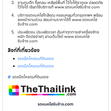
งานทุบตึก รื้อถอน เคลียร์พื้นที่ ไว้ใจให้เราดูแล ปลอดภัย
ไว้ใจได้ เรียกใช้บริการที่ www.รถแบคโฮรับจ้าง.com
บริการรถแบคโฮใกล้คุณ ครอบคลุมทั่วกรุงเทพฯ พร้อม
ลงหน้างานด่วน สอบถามราคาได้ที่ www.รถแบคโฮ
รับจ้าง.com
ประหยัดงบ ประหยัดเวลา คุ้มค่าทุกการเช่าเครื่องจักร
หนัก ติดต่อง่ายๆ ผ่านเว็บไซต์ www.รถแบคโฮ
รับจ้าง.com
ลิงก์ที่เกี่ยวข้อง
รถแม็คโครถมที่ดินแดง
รถแม็คโครถมที่ดินแดง
รถแม็คโครถมที่ดินแดง
รถแบคโฮรับจ้าง.com