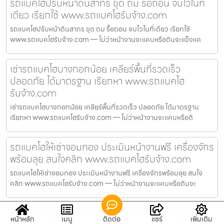
รถแบคโฮปรับหน้าดินสาทร ขุด ถม รื้อถอน จบไวในที่
เดียว เรียกใช้ www.รถแบคโฮรับจ้าง.com
รถแบคโฮปรับหน้าดินสาทร ขุด ถม รื้อถอน จบไวในที่เดียว เรียกใช้
www.รถแบคโฮรับจ้าง.com — ไม่ว่าหน้างานจะแคบหรือดินจะแข็งแค
เช่ารถแบคโฮบางกอกน้อย เคลียร์พื้นที่รวดเร็ว
ปลอดภัย ได้มาตรฐาน เรียกหา www.รถแบคโฮ
รับจ้าง.com
เช่ารถแบคโฮบางกอกน้อย เคลียร์พื้นที่รวดเร็ว ปลอดภัย ได้มาตรฐาน
เรียกหา www.รถแบคโฮรับจ้าง.com — ไม่ว่าหน้างานจะแคบหรือดิ
รถแบคโฮให้เช่าจอมทอง ประเมินหน้างานฟรี เครื่องจักร
พร้อมลุย สนใจคลิก www.รถแบคโฮรับจ้าง.com
รถแบคโฮให้เช่าจอมทอง ประเมินหน้างานฟรี เครื่องจักรพร้อมลุย สนใจ
คลิก www.รถแบคโฮรับจ้าง.com — ไม่ว่าหน้างานจะแคบหรือดินจะ
รถแม็คโครปรับหน้าดินพญาไท เคลียร์พื้นที่รวดเร็ว
หน้าหลัก
เมนู
ติดต่อ
แชร์
เพิ่มเติม