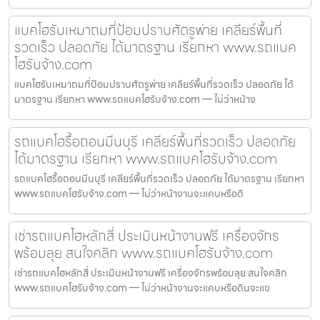
แบคโฮรับเหมาถมที่ป้อมปราบศัตรูพ่าย เคลียร์พื้นที่
รวดเร็ว ปลอดภัย ได้มาตรฐาน เรียกหา www.รถแบค
โฮรับจ้าง.com
แบคโฮรับเหมาถมที่ป้อมปราบศัตรูพ่าย เคลียร์พื้นที่รวดเร็ว ปลอดภัย ได้
มาตรฐาน เรียกหา www.รถแบคโฮรับจ้าง.com — ไม่ว่าหน้าง
รถแบคโฮรื้อถอนมีนบุรี เคลียร์พื้นที่รวดเร็ว ปลอดภัย
ได้มาตรฐาน เรียกหา www.รถแบคโฮรับจ้าง.com
รถแบคโฮรื้อถอนมีนบุรี เคลียร์พื้นที่รวดเร็ว ปลอดภัย ได้มาตรฐาน เรียกหา
www.รถแบคโฮรับจ้าง.com — ไม่ว่าหน้างานจะแคบหรือดิ
เช่ารถแบคโฮหลักสี่ ประเมินหน้างานฟรี เครื่องจักร
พร้อมลุย สนใจคลิก www.รถแบคโฮรับจ้าง.com
เช่ารถแบคโฮหลักสี่ ประเมินหน้างานฟรี เครื่องจักรพร้อมลุย สนใจคลิก
www.รถแบคโฮรับจ้าง.com — ไม่ว่าหน้างานจะแคบหรือดินจะแข