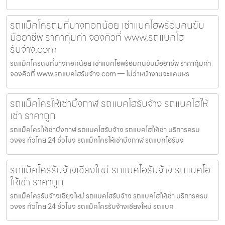
รถแม็คโครถมที่บางกอกน้อย เช่าแบคโฮพร้อมคนขับ
มืออาชีพ ราคาคุ้มค่า จองคิวที่ www.รถแบคโฮ
รับจ้าง.com
รถแม็คโครถมที่บางกอกน้อย เช่าแบคโฮพร้อมคนขับมืออาชีพ ราคาคุ้มค่า
จองคิวที่ www.รถแบคโฮรับจ้าง.com — ไม่ว่าหน้างานจะแคบหร
รถแม็คโครให้เช่าบึงกาฬ รถแบคโฮรับจ้าง รถแบคโฮให้
เช่า ราคาถูก
รถแม็คโครให้เช่าบึงกาฬ รถแบคโฮรับจ้าง รถแบคโฮให้เช่า บริการครบ
วงจร ทั่วไทย 24 ชั่วโมง รถแม็คโครให้เช่าบึงกาฬ รถแบคโฮรับจ
รถแม็คโครรับจ้างเชียงใหม่ รถแบคโฮรับจ้าง รถแบคโฮ
ให้เช่า ราคาถูก
รถแม็คโครรับจ้างเชียงใหม่ รถแบคโฮรับจ้าง รถแบคโฮให้เช่า บริการครบ
วงจร ทั่วไทย 24 ชั่วโมง รถแม็คโครรับจ้างเชียงใหม่ รถแบค