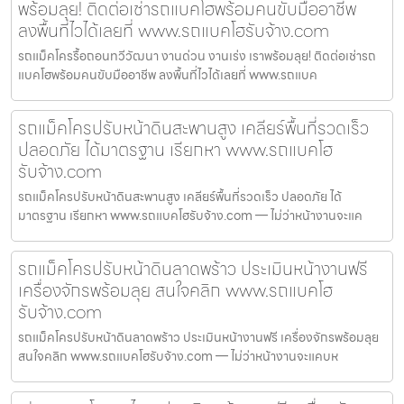
พร้อมลุย! ติดต่อเช่ารถแบคโฮพร้อมคนขับมืออาชีพ
ลงพื้นที่ไวได้เลยที่ www.รถแบคโฮรับจ้าง.com
รถแม็คโครรื้อถอนทวีวัฒนา งานด่วน งานเร่ง เราพร้อมลุย! ติดต่อเช่ารถ
แบคโฮพร้อมคนขับมืออาชีพ ลงพื้นที่ไวได้เลยที่ www.รถแบค
รถแม็คโครปรับหน้าดินสะพานสูง เคลียร์พื้นที่รวดเร็ว
ปลอดภัย ได้มาตรฐาน เรียกหา www.รถแบคโฮ
รับจ้าง.com
รถแม็คโครปรับหน้าดินสะพานสูง เคลียร์พื้นที่รวดเร็ว ปลอดภัย ได้
มาตรฐาน เรียกหา www.รถแบคโฮรับจ้าง.com — ไม่ว่าหน้างานจะแค
รถแม็คโครปรับหน้าดินลาดพร้าว ประเมินหน้างานฟรี
เครื่องจักรพร้อมลุย สนใจคลิก www.รถแบคโฮ
รับจ้าง.com
รถแม็คโครปรับหน้าดินลาดพร้าว ประเมินหน้างานฟรี เครื่องจักรพร้อมลุย
สนใจคลิก www.รถแบคโฮรับจ้าง.com — ไม่ว่าหน้างานจะแคบห