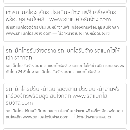
เช่ารถแบคโฮจตุจักร ประเมินหน้างานฟรี เครื่องจักร
พร้อมลุย สนใจคลิก www.รถแบคโฮรับจ้าง.com
เช่ารถแบคโฮจตุจักร ประเมินหน้างานฟรี เครื่องจักรพร้อมลุย สนใจคลิก
www.รถแบคโฮรับจ้าง.com — ไม่ว่าหน้างานจะแคบหรือดินจะแข
รถแม็คโครรับจ้างตราด รถแบคโฮรับจ้าง รถแบคโฮให้
เช่า ราคาถูก
รถแม็คโครรับจ้างตราด รถแบคโฮรับจ้าง รถแบคโฮให้เช่า บริการครบวงจร
ทั่วไทย 24 ชั่วโมง รถแม็คโครรับจ้างตราด รถแบคโฮรับจ้าง
รถแม็คโครปรับหน้าดินคลองสาน ประเมินหน้างานฟรี
เครื่องจักรพร้อมลุย สนใจคลิก www.รถแบคโฮ
รับจ้าง.com
รถแม็คโครปรับหน้าดินคลองสาน ประเมินหน้างานฟรี เครื่องจักรพร้อมลุย
สนใจคลิก www.รถแบคโฮรับจ้าง.com — ไม่ว่าหน้างานจะแคบหร