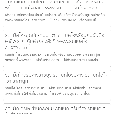
เช่ารถแบคโฮสายไหม ประเมินหน้างานฟรี เครื่องจักร
พร้อมลุย สนใจคลิก www.รถแบคโฮรับจ้าง.com
เช่ารถแบคโฮสายไหม ประเมินหน้างานฟรี เครื่องจักรพร้อมลุย สนใจคลิก
www.รถแบคโฮรับจ้าง.com — ไม่ว่าหน้างานจะแคบหรือดินจะแข็
รถแม็คโครขุดบ่อยานนาวา เช่าแบคโฮพร้อมคนขับมือ
อาชีพ ราคาคุ้มค่า จองคิวที่ www.รถแบคโฮ
รับจ้าง.com
รถแม็คโครขุดบ่อยานนาวา เช่าแบคโฮพร้อมคนขับมืออาชีพ ราคาคุ้มค่า
จองคิวที่ www.รถแบคโฮรับจ้าง.com — ไม่ว่าหน้างานจะแคบหรือ
รถแม็คโครรับจ้างราชบุรี รถแบคโฮรับจ้าง รถแบคโฮให้
เช่า ราคาถูก
รถแม็คโครรับจ้างราชบุรี รถแบคโฮรับจ้าง รถแบคโฮให้เช่า บริการครบ
วงจร ทั่วไทย 24 ชั่วโมง รถแม็คโครรับจ้างราชบุรี รถแบคโฮรั
รถแม็คโครให้เช่านครพนม รถแบคโฮรับจ้าง รถแบคโฮ