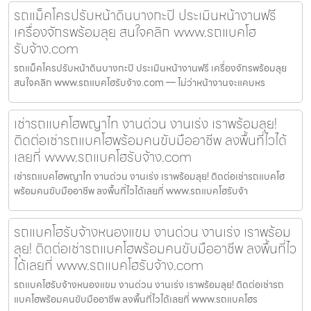
รถแม็คโครปรับหน้าดินบางกะปิ ประเมินหน้างานฟรี
เครื่องจักรพร้อมลุย สนใจคลิก www.รถแบคโฮ
รับจ้าง.com
รถแม็คโครปรับหน้าดินบางกะปิ ประเมินหน้างานฟรี เครื่องจักรพร้อมลุย
สนใจคลิก www.รถแบคโฮรับจ้าง.com — ไม่ว่าหน้างานจะแคบหร
เช่ารถแบคโฮพญาไท งานด่วน งานเร่ง เราพร้อมลุย!
ติดต่อเช่ารถแบคโฮพร้อมคนขับมืออาชีพ ลงพื้นที่ไวได้
เลยที่ www.รถแบคโฮรับจ้าง.com
เช่ารถแบคโฮพญาไท งานด่วน งานเร่ง เราพร้อมลุย! ติดต่อเช่ารถแบคโฮ
พร้อมคนขับมืออาชีพ ลงพื้นที่ไวได้เลยที่ www.รถแบคโฮรับจ้า
รถแบคโฮรับจ้างหนองแขม งานด่วน งานเร่ง เราพร้อม
ลุย! ติดต่อเช่ารถแบคโฮพร้อมคนขับมืออาชีพ ลงพื้นที่ไว
ได้เลยที่ www.รถแบคโฮรับจ้าง.com
รถแบคโฮรับจ้างหนองแขม งานด่วน งานเร่ง เราพร้อมลุย! ติดต่อเช่ารถ
แบคโฮพร้อมคนขับมืออาชีพ ลงพื้นที่ไวได้เลยที่ www.รถแบคโฮร