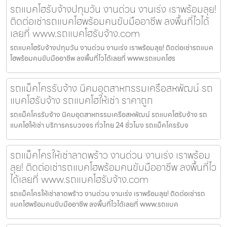
รถแบคโฮรับจ้างปทุมวัน งานด่วน งานเร่ง เราพร้อมลุย!
ติดต่อเช่ารถแบคโฮพร้อมคนขับมืออาชีพ ลงพื้นที่ไวได้
เลยที่ www.รถแบคโฮรับจ้าง.com
รถแบคโฮรับจ้างปทุมวัน งานด่วน งานเร่ง เราพร้อมลุย! ติดต่อเช่ารถแบค
โฮพร้อมคนขับมืออาชีพ ลงพื้นที่ไวได้เลยที่ www.รถแบคโฮร
รถแม็คโครรับจ้าง นิคมอุตสาหกรรมเครือสหพัฒน์ รถ
แบคโฮรับจ้าง รถแบคโฮให้เช่า ราคาถูก
รถแม็คโครรับจ้าง นิคมอุตสาหกรรมเครือสหพัฒน์ รถแบคโฮรับจ้าง รถ
แบคโฮให้เช่า บริการครบวงจร ทั่วไทย 24 ชั่วโมง รถแม็คโครรับจ
รถแม็คโครให้เช่าลาดพร้าว งานด่วน งานเร่ง เราพร้อม
ลุย! ติดต่อเช่ารถแบคโฮพร้อมคนขับมืออาชีพ ลงพื้นที่ไว
ได้เลยที่ www.รถแบคโฮรับจ้าง.com
รถแม็คโครให้เช่าลาดพร้าว งานด่วน งานเร่ง เราพร้อมลุย! ติดต่อเช่ารถ
แบคโฮพร้อมคนขับมืออาชีพ ลงพื้นที่ไวได้เลยที่ www.รถแบค