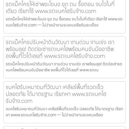
รถแม็คโครให้เช่าพระโขนง ขุด ถม รื้อถอน จบไวในที่
เดียว เรียกใช้ www.รถแบคโฮรับจ้าง.com
รถแม็คโครให้เช่าพระโขนง ขุด ถม รื้อถอน จบไวในที่เดียว เรียกใช้ www.รถ
แบคโฮรับจ้าง.com — ไม่ว่าหน้างานจะแคบหรือดินจะแข็งแ
รถแม็คโครปรับหน้าดินวัฒนา งานด่วน งานเร่ง เรา
พร้อมลุย! ติดต่อเช่ารถแบคโฮพร้อมคนขับมืออาชีพ
ลงพื้นที่ไวได้เลยที่ www.รถแบคโฮรับจ้าง.com
รถแม็คโครปรับหน้าดินวัฒนา งานด่วน งานเร่ง เราพร้อมลุย! ติดต่อเช่ารถ
แบคโฮพร้อมคนขับมืออาชีพ ลงพื้นที่ไวได้เลยที่ www.รถแบ
แบคโฮรับเหมาถมที่วัฒนา เคลียร์พื้นที่รวดเร็ว
ปลอดภัย ได้มาตรฐาน เรียกหา www.รถแบคโฮ
รับจ้าง.com
แบคโฮรับเหมาถมที่วัฒนา เคลียร์พื้นที่รวดเร็ว ปลอดภัย ได้มาตรฐาน เรียก
หา www.รถแบคโฮรับจ้าง.com — ไม่ว่าหน้างานจะแคบหรือด