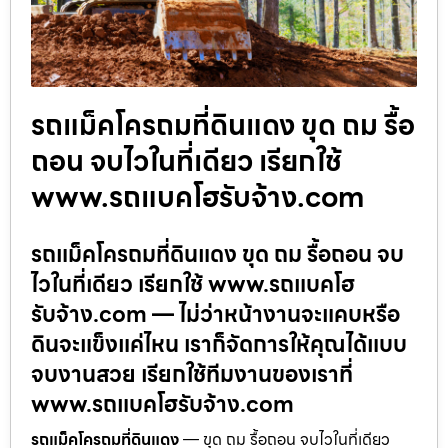
รถแม็คโครถมที่ดินแดง ขุด ถม รื้อ
ถอน จบไวในที่เดียว เรียกใช้
www.รถแบคโฮรับจ้าง.com
รถแม็คโครถมที่ดินแดง ขุด ถม รื้อถอน จบ
ไวในที่เดียว เรียกใช้ www.รถแบคโฮ
รับจ้าง.com — ไม่ว่าหน้างานจะแคบหรือ
ดินจะแข็งแค่ไหน เราก็จัดการให้คุณได้แบบ
จบงานสวย เรียกใช้ทีมงานของเราที่
www.รถแบคโฮรับจ้าง.com
รถแม็คโครถมที่ดินแดง
— ขุด ถม รื้อถอน จบไวในที่เดียว