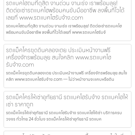
รถแบคโฮถมที่ดุสิต งานด่วน งานเร่ง เราพร้อมลุย!
ติดต่อเช่ารถแบคโฮพร้อมคนขับมืออาชีพ ลงพื้นที่ไวได้
เลยที่ www.รถแบคโฮรับจ้าง.com
รถแบคโฮถมที่ดุสิต งานด่วน งานเร่ง เราพร้อมลุย! ติดต่อเช่ารถแบคโฮ
พร้อมคนขับมืออาชีพ ลงพื้นที่ไวได้เลยที่ www.รถแบคโฮรับจ้
รถแม็คโครขุดดินคลองเตย ประเมินหน้างานฟรี
เครื่องจักรพร้อมลุย สนใจคลิก www.รถแบคโฮ
รับจ้าง.com
รถแม็คโครขุดดินคลองเตย ประเมินหน้างานฟรี เครื่องจักรพร้อมลุย สนใจ
คลิก www.รถแบคโฮรับจ้าง.com — ไม่ว่าหน้างานจะแคบหรือดิน
รถแม็คโครให้เช่าอุทัยธานี รถแบคโฮรับจ้าง รถแบคโฮให้
เช่า ราคาถูก
รถแม็คโครให้เช่าอุทัยธานี รถแบคโฮรับจ้าง รถแบคโฮให้เช่า บริการครบ
วงจร ทั่วไทย 24 ชั่วโมง รถแม็คโครให้เช่าอุทัยธานี รถแบค