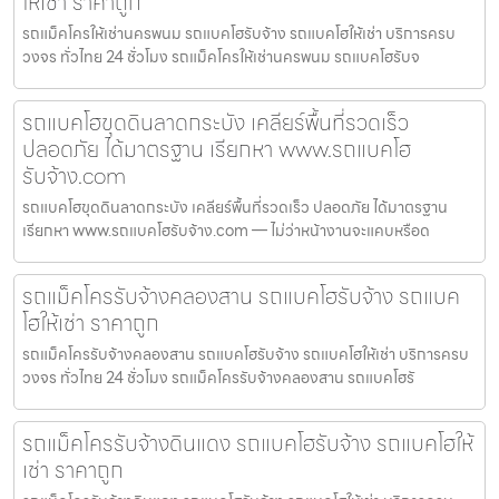
ให้เช่า ราคาถูก
รถแม็คโครให้เช่านครพนม รถแบคโฮรับจ้าง รถแบคโฮให้เช่า บริการครบ
วงจร ทั่วไทย 24 ชั่วโมง รถแม็คโครให้เช่านครพนม รถแบคโฮรับจ
รถแบคโฮขุดดินลาดกระบัง เคลียร์พื้นที่รวดเร็ว
ปลอดภัย ได้มาตรฐาน เรียกหา www.รถแบคโฮ
รับจ้าง.com
รถแบคโฮขุดดินลาดกระบัง เคลียร์พื้นที่รวดเร็ว ปลอดภัย ได้มาตรฐาน
เรียกหา www.รถแบคโฮรับจ้าง.com — ไม่ว่าหน้างานจะแคบหรือด
รถแม็คโครรับจ้างคลองสาน รถแบคโฮรับจ้าง รถแบค
โฮให้เช่า ราคาถูก
รถแม็คโครรับจ้างคลองสาน รถแบคโฮรับจ้าง รถแบคโฮให้เช่า บริการครบ
วงจร ทั่วไทย 24 ชั่วโมง รถแม็คโครรับจ้างคลองสาน รถแบคโฮรั
รถแม็คโครรับจ้างดินแดง รถแบคโฮรับจ้าง รถแบคโฮให้
เช่า ราคาถูก