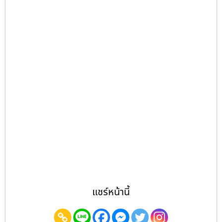
แชร์หน้านี้