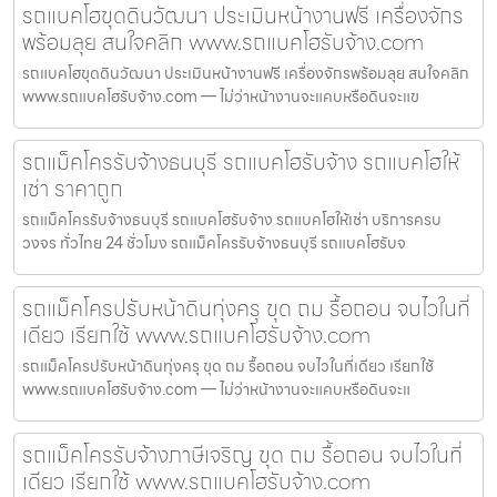
รถแบคโฮขุดดินวัฒนา ประเมินหน้างานฟรี เครื่องจักร
พร้อมลุย สนใจคลิก www.รถแบคโฮรับจ้าง.com
รถแบคโฮขุดดินวัฒนา ประเมินหน้างานฟรี เครื่องจักรพร้อมลุย สนใจคลิก
www.รถแบคโฮรับจ้าง.com — ไม่ว่าหน้างานจะแคบหรือดินจะแข
รถแม็คโครรับจ้างธนบุรี รถแบคโฮรับจ้าง รถแบคโฮให้
เช่า ราคาถูก
รถแม็คโครรับจ้างธนบุรี รถแบคโฮรับจ้าง รถแบคโฮให้เช่า บริการครบ
วงจร ทั่วไทย 24 ชั่วโมง รถแม็คโครรับจ้างธนบุรี รถแบคโฮรับจ
รถแม็คโครปรับหน้าดินทุ่งครุ ขุด ถม รื้อถอน จบไวในที่
เดียว เรียกใช้ www.รถแบคโฮรับจ้าง.com
รถแม็คโครปรับหน้าดินทุ่งครุ ขุด ถม รื้อถอน จบไวในที่เดียว เรียกใช้
www.รถแบคโฮรับจ้าง.com — ไม่ว่าหน้างานจะแคบหรือดินจะแ
รถแม็คโครรับจ้างภาษีเจริญ ขุด ถม รื้อถอน จบไวในที่
เดียว เรียกใช้ www.รถแบคโฮรับจ้าง.com