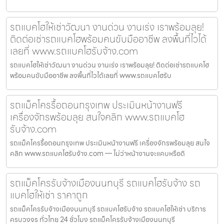
รถแบคโฮให้เช่าวัฒนา งานด่วน งานเร่ง เราพร้อมลุย!
ติดต่อเช่ารถแบคโฮพร้อมคนขับมืออาชีพ ลงพื้นที่ไวได้
เลยที่ www.รถแบคโฮรับจ้าง.com
รถแบคโฮให้เช่าวัฒนา งานด่วน งานเร่ง เราพร้อมลุย! ติดต่อเช่ารถแบคโฮ
พร้อมคนขับมืออาชีพ ลงพื้นที่ไวได้เลยที่ www.รถแบคโฮรับ
รถแม็คโครรื้อถอนกรุงเทพ ประเมินหน้างานฟรี
เครื่องจักรพร้อมลุย สนใจคลิก www.รถแบคโฮ
รับจ้าง.com
รถแม็คโครรื้อถอนกรุงเทพ ประเมินหน้างานฟรี เครื่องจักรพร้อมลุย สนใจ
คลิก www.รถแบคโฮรับจ้าง.com — ไม่ว่าหน้างานจะแคบหรือดิ
รถแม็คโครรับจ้างเมืองนนทบุรี รถแบคโฮรับจ้าง รถ
แบคโฮให้เช่า ราคาถูก
รถแม็คโครรับจ้างเมืองนนทบุรี รถแบคโฮรับจ้าง รถแบคโฮให้เช่า บริการ
ครบวงจร ทั่วไทย 24 ชั่วโมง รถแม็คโครรับจ้างเมืองนนทบุรี