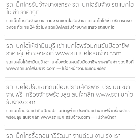
รถแม็คโครรับจ้างบางเสาธง รถแบคโฮรับจ้าง รถแบคโฮ
ให้เช่า ราคาถูก
รถแม็คโครรับจ้างบางเสาธง รถแบคโฮรับจ้าง รถแบคโฮให้เช่า บริการครบ
วงจร ทั่วไทย 24 ชั่วโมง รถแม็คโครรับจ้างบางเสาธง รถแบคโฮ
รถแบคโฮให้เช่ามีนบุรี เช่าแบคโฮพร้อมคนขับมืออาชีพ
ราคาคุ้มค่า จองคิวที่ www.รถแบคโฮรับจ้าง.com
รถแบคโฮให้เช่ามีนบุรี เช่าแบคโฮพร้อมคนขับมืออาชีพ ราคาคุ้มค่า จองคิวที่
www.รถแบคโฮรับจ้าง.com — ไม่ว่าหน้างานจะแคบหรือด
รถแบคโฮปรับหน้าดินป้อมปราบศัตรูพ่าย ประเมินหน้า
งานฟรี เครื่องจักรพร้อมลุย สนใจคลิก www.รถแบคโฮ
รับจ้าง.com
รถแบคโฮปรับหน้าดินป้อมปราบศัตรูพ่าย ประเมินหน้างานฟรี เครื่องจักร
พร้อมลุย สนใจคลิก www.รถแบคโฮรับจ้าง.com — ไม่ว่าหน้างา
รถแม็คโครรื้อถอนทวีวัฒนา งานด่วน งานเร่ง เรา