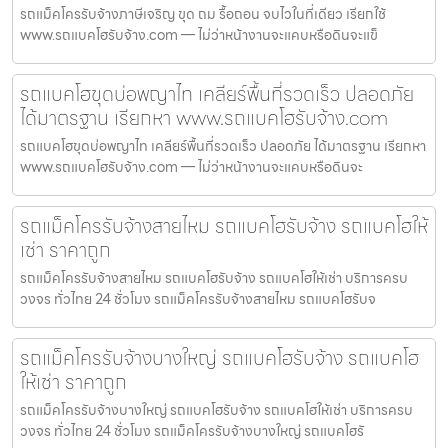
รถแม็คโครรับจ้างภาษีเจริญ ขุด ถม รื้อถอน จบไวในที่เดียว เรียกใช้
www.รถแบคโฮรับจ้าง.com — ไม่ว่าหน้างานจะแคบหรือดินจะแข็
รถแบคโฮขุดบ่อพญาไท เคลียร์พื้นที่รวดเร็ว ปลอดภัย
ได้มาตรฐาน เรียกหา www.รถแบคโฮรับจ้าง.com
รถแบคโฮขุดบ่อพญาไท เคลียร์พื้นที่รวดเร็ว ปลอดภัย ได้มาตรฐาน เรียกหา
www.รถแบคโฮรับจ้าง.com — ไม่ว่าหน้างานจะแคบหรือดินจะ
รถแม็คโครรับจ้างสายไหม รถแบคโฮรับจ้าง รถแบคโฮให้
เช่า ราคาถูก
รถแม็คโครรับจ้างสายไหม รถแบคโฮรับจ้าง รถแบคโฮให้เช่า บริการครบ
วงจร ทั่วไทย 24 ชั่วโมง รถแม็คโครรับจ้างสายไหม รถแบคโฮรับจ
รถแม็คโครรับจ้างบางใหญ่ รถแบคโฮรับจ้าง รถแบคโฮ
ให้เช่า ราคาถูก
รถแม็คโครรับจ้างบางใหญ่ รถแบคโฮรับจ้าง รถแบคโฮให้เช่า บริการครบ
วงจร ทั่วไทย 24 ชั่วโมง รถแม็คโครรับจ้างบางใหญ่ รถแบคโฮรั