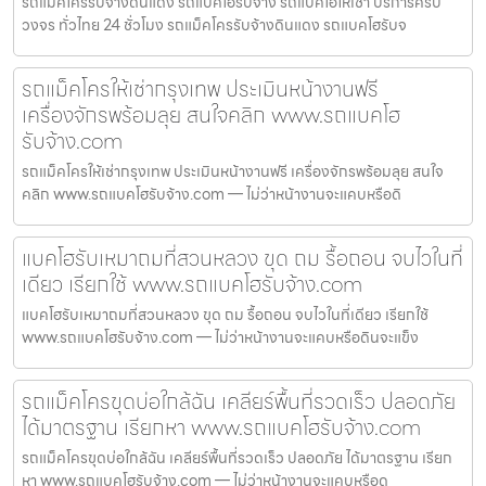
รถแม็คโครรับจ้างดินแดง รถแบคโฮรับจ้าง รถแบคโฮให้เช่า บริการครบ
วงจร ทั่วไทย 24 ชั่วโมง รถแม็คโครรับจ้างดินแดง รถแบคโฮรับจ
รถแม็คโครให้เช่ากรุงเทพ ประเมินหน้างานฟรี
เครื่องจักรพร้อมลุย สนใจคลิก www.รถแบคโฮ
รับจ้าง.com
รถแม็คโครให้เช่ากรุงเทพ ประเมินหน้างานฟรี เครื่องจักรพร้อมลุย สนใจ
คลิก www.รถแบคโฮรับจ้าง.com — ไม่ว่าหน้างานจะแคบหรือดิ
แบคโฮรับเหมาถมที่สวนหลวง ขุด ถม รื้อถอน จบไวในที่
เดียว เรียกใช้ www.รถแบคโฮรับจ้าง.com
แบคโฮรับเหมาถมที่สวนหลวง ขุด ถม รื้อถอน จบไวในที่เดียว เรียกใช้
www.รถแบคโฮรับจ้าง.com — ไม่ว่าหน้างานจะแคบหรือดินจะแข็ง
รถแม็คโครขุดบ่อใกล้ฉัน เคลียร์พื้นที่รวดเร็ว ปลอดภัย
ได้มาตรฐาน เรียกหา www.รถแบคโฮรับจ้าง.com
รถแม็คโครขุดบ่อใกล้ฉัน เคลียร์พื้นที่รวดเร็ว ปลอดภัย ได้มาตรฐาน เรียก
หา www.รถแบคโฮรับจ้าง.com — ไม่ว่าหน้างานจะแคบหรือด