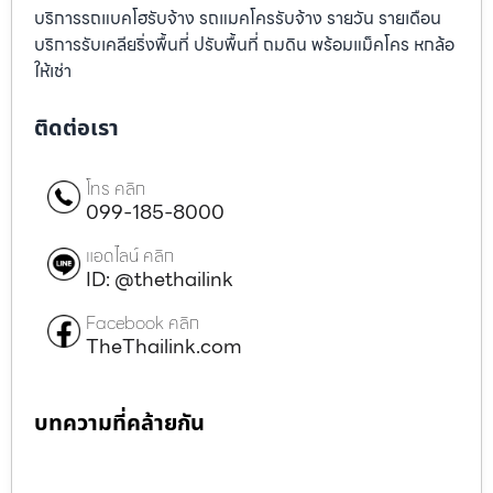
บริการรถแบคโฮรับจ้าง รถแมคโครรับจ้าง รายวัน รายเดือน
บริการรับเคลียริ่งพื้นที่ ปรับพื้นที่ ถมดิน พร้อมแม็คโคร หกล้อ
ให้เช่า
ติดต่อเรา
โทร คลิก
099-185-8000
แอดไลน์ คลิก
ID: @thethailink
Facebook คลิก
TheThailink.com
บทความที่คล้ายกัน