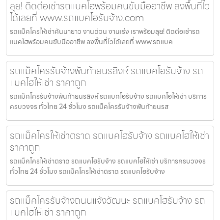
ลุย! ติดต่อเช่ารถแบคโฮพร้อมคนขับมืออาชีพ ลงพื้นที่ไว
ได้เลยที่ www.รถแบคโฮรับจ้าง.com
รถแม็คโครให้เช่าคันนายาว งานด่วน งานเร่ง เราพร้อมลุย! ติดต่อเช่ารถ
แบคโฮพร้อมคนขับมืออาชีพ ลงพื้นที่ไวได้เลยที่ www.รถแบค
รถแม็คโครรับจ้างพันท้ายนรสิงห์ รถแบคโฮรับจ้าง รถ
แบคโฮให้เช่า ราคาถูก
รถแม็คโครรับจ้างพันท้ายนรสิงห์ รถแบคโฮรับจ้าง รถแบคโฮให้เช่า บริการ
ครบวงจร ทั่วไทย 24 ชั่วโมง รถแม็คโครรับจ้างพันท้ายนรส
รถแม็คโครให้เช่าตราด รถแบคโฮรับจ้าง รถแบคโฮให้เช่า
ราคาถูก
รถแม็คโครให้เช่าตราด รถแบคโฮรับจ้าง รถแบคโฮให้เช่า บริการครบวงจร
ทั่วไทย 24 ชั่วโมง รถแม็คโครให้เช่าตราด รถแบคโฮรับจ้าง
รถแม็คโครรับจ้างถนนแจ้งวัฒนะ รถแบคโฮรับจ้าง รถ
แบคโฮให้เช่า ราคาถูก