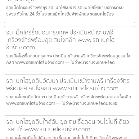
รถแม็คโครรับจ้างพัทลุง รถแบคโฮรับจ้าง รถแบคโฮให้เช่า บริการครบ
วงจร ทั่วไทย 24 ชั่วโมง รถแม็คโครรับจ้างพัทลุง รถแบคโฮรับจ
รถแม็คโครรื้อถอนกรุงเทพ ประเมินหน้างานฟรี
เครื่องจักรพร้อมลุย สนใจคลิก www.รถแบคโฮ
รับจ้าง.com
รถแม็คโครรื้อถอนกรุงเทพ ประเมินหน้างานฟรี เครื่องจักรพร้อมลุย สนใจ
คลิก www.รถแบคโฮรับจ้าง.com — ไม่ว่าหน้างานจะแคบหรือดิ
รถแบคโฮขุดดินวัฒนา ประเมินหน้างานฟรี เครื่องจักร
พร้อมลุย สนใจคลิก www.รถแบคโฮรับจ้าง.com
รถแบคโฮขุดดินวัฒนา ประเมินหน้างานฟรี เครื่องจักรพร้อมลุย สนใจคลิก
www.รถแบคโฮรับจ้าง.com — ไม่ว่าหน้างานจะแคบหรือดินจะแข
รถแบคโฮขุดดินใกล้ฉัน ขุด ถม รื้อถอน จบไวในที่เดียว
เรียกใช้ www.รถแบคโฮรับจ้าง.com
รถแบคโฮขุดดินใกล้ฉัน ขุด ถม รื้อถอน จบไวในที่เดียว เรียกใช้ www.รถ