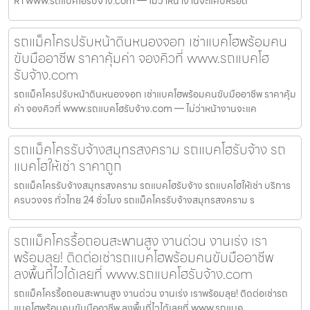
หา www.รถแบคโฮรับจ้าง.com — ไม่ว่าหน้างานจะแคบหรือดิ
รถแม็คโครปรับหน้าดินหนองจอก เช่าแบคโฮพร้อมคน
ขับมืออาชีพ ราคาคุ้มค่า จองคิวที่ www.รถแบคโฮ
รับจ้าง.com
รถแม็คโครปรับหน้าดินหนองจอก เช่าแบคโฮพร้อมคนขับมืออาชีพ ราคาคุ้ม
ค่า จองคิวที่ www.รถแบคโฮรับจ้าง.com — ไม่ว่าหน้างานจะแค
รถแม็คโครรับจ้างสมุทรสงคราม รถแบคโฮรับจ้าง รถ
แบคโฮให้เช่า ราคาถูก
รถแม็คโครรับจ้างสมุทรสงคราม รถแบคโฮรับจ้าง รถแบคโฮให้เช่า บริการ
ครบวงจร ทั่วไทย 24 ชั่วโมง รถแม็คโครรับจ้างสมุทรสงคราม ร
รถแม็คโครรื้อถอนสะพานสูง งานด่วน งานเร่ง เรา
พร้อมลุย! ติดต่อเช่ารถแบคโฮพร้อมคนขับมืออาชีพ
ลงพื้นที่ไวได้เลยที่ www.รถแบคโฮรับจ้าง.com
รถแม็คโครรื้อถอนสะพานสูง งานด่วน งานเร่ง เราพร้อมลุย! ติดต่อเช่ารถ
แบคโฮพร้อมคนขับมืออาชีพ ลงพื้นที่ไวได้เลยที่ www.รถแบค