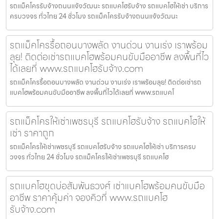
รถแม็คโครรับจ้างถนนแจ้งวัฒนะ รถแบคโฮรับจ้าง รถแบคโฮให้เช่า บริการ
ครบวงจร ทั่วไทย 24 ชั่วโมง รถแม็คโครรับจ้างถนนแจ้งวัฒนะ
รถแม็คโครรื้อถอนบางพลัด งานด่วน งานเร่ง เราพร้อม
ลุย! ติดต่อเช่ารถแบคโฮพร้อมคนขับมืออาชีพ ลงพื้นที่ไว
ได้เลยที่ www.รถแบคโฮรับจ้าง.com
รถแม็คโครรื้อถอนบางพลัด งานด่วน งานเร่ง เราพร้อมลุย! ติดต่อเช่ารถ
แบคโฮพร้อมคนขับมืออาชีพ ลงพื้นที่ไวได้เลยที่ www.รถแบคโ
รถแม็คโครให้เช่าเพชรบุรี รถแบคโฮรับจ้าง รถแบคโฮให้
เช่า ราคาถูก
รถแม็คโครให้เช่าเพชรบุรี รถแบคโฮรับจ้าง รถแบคโฮให้เช่า บริการครบ
วงจร ทั่วไทย 24 ชั่วโมง รถแม็คโครให้เช่าเพชรบุรี รถแบคโฮ
รถแบคโฮขุดบ่อสัมพันธวงศ์ เช่าแบคโฮพร้อมคนขับมือ
อาชีพ ราคาคุ้มค่า จองคิวที่ www.รถแบคโฮ
รับจ้าง.com