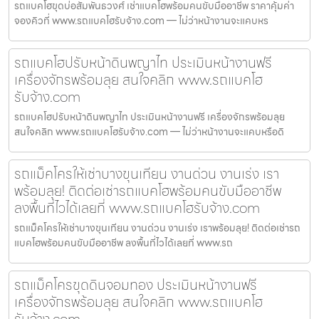
รถแบคโฮขุดบ่อสัมพันธวงศ์ เช่าแบคโฮพร้อมคนขับมืออาชีพ ราคาคุ้มค่า
จองคิวที่ www.รถแบคโฮรับจ้าง.com — ไม่ว่าหน้างานจะแคบหร
รถแบคโฮปรับหน้าดินพญาไท ประเมินหน้างานฟรี
เครื่องจักรพร้อมลุย สนใจคลิก www.รถแบคโฮ
รับจ้าง.com
รถแบคโฮปรับหน้าดินพญาไท ประเมินหน้างานฟรี เครื่องจักรพร้อมลุย
สนใจคลิก www.รถแบคโฮรับจ้าง.com — ไม่ว่าหน้างานจะแคบหรือดิ
รถแม็คโครให้เช่าบางขุนเทียน งานด่วน งานเร่ง เรา
พร้อมลุย! ติดต่อเช่ารถแบคโฮพร้อมคนขับมืออาชีพ
ลงพื้นที่ไวได้เลยที่ www.รถแบคโฮรับจ้าง.com
รถแม็คโครให้เช่าบางขุนเทียน งานด่วน งานเร่ง เราพร้อมลุย! ติดต่อเช่ารถ
แบคโฮพร้อมคนขับมืออาชีพ ลงพื้นที่ไวได้เลยที่ www.รถ
รถแม็คโครขุดดินจอมทอง ประเมินหน้างานฟรี
เครื่องจักรพร้อมลุย สนใจคลิก www.รถแบคโฮ
รับจ้าง.com