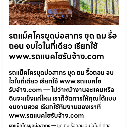
รถแม็คโครขุดบ่อสาทร ขุด ถม รื้อ
ถอน จบไวในที่เดียว เรียกใช้
www.รถแบคโฮรับจ้าง.com
รถแม็คโครขุดบ่อสาทร ขุด ถม รื้อถอน จบ
ไวในที่เดียว เรียกใช้ www.รถแบคโฮ
รับจ้าง.com — ไม่ว่าหน้างานจะแคบหรือ
ดินจะแข็งแค่ไหน เราก็จัดการให้คุณได้แบบ
จบงานสวย เรียกใช้ทีมงานของเราที่
www.รถแบคโฮรับจ้าง.com
รถแม็คโครขุดบ่อสาทร
— ขุด ถม รื้อถอน จบไวในที่เดียว