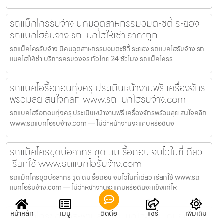
รถแม็คโครรับจ้าง นิคมอุตสาหกรรมอมตะซิตี้ ระยอง
รถแบคโฮรับจ้าง รถแบคโฮให้เช่า ราคาถูก
รถแม็คโครรับจ้าง นิคมอุตสาหกรรมอมตะซิตี้ ระยอง รถแบคโฮรับจ้าง รถ
แบคโฮให้เช่า บริการครบวงจร ทั่วไทย 24 ชั่วโมง รถแม็คโครร
รถแบคโฮรื้อถอนทุ่งครุ ประเมินหน้างานฟรี เครื่องจักร
พร้อมลุย สนใจคลิก www.รถแบคโฮรับจ้าง.com
รถแบคโฮรื้อถอนทุ่งครุ ประเมินหน้างานฟรี เครื่องจักรพร้อมลุย สนใจคลิก
www.รถแบคโฮรับจ้าง.com — ไม่ว่าหน้างานจะแคบหรือดินจ
รถแม็คโครขุดบ่อสาทร ขุด ถม รื้อถอน จบไวในที่เดียว
เรียกใช้ www.รถแบคโฮรับจ้าง.com
รถแม็คโครขุดบ่อสาทร ขุด ถม รื้อถอน จบไวในที่เดียว เรียกใช้ www.รถ
แบคโฮรับจ้าง.com — ไม่ว่าหน้างานจะแคบหรือดินจะแข็งแค่ไห
หน้าหลัก
เมนู
ติดต่อ
แชร์
เพิ่มเติม
รถแม็คโครขุดบ่อสะพานสูง เช่าแบคโฮพร้อมคนขับมือ