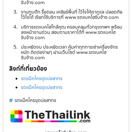
รับจ้าง.com
งานทุบตึก รื้อถอน เคลียร์พื้นที่ ไว้ใจให้เราดูแล ปลอดภัย
ไว้ใจได้ เรียกใช้บริการที่ www.รถแบคโฮรับจ้าง.com
บริการรถแบคโฮใกล้คุณ ครอบคลุมทั่วกรุงเทพฯ พร้อม
ลงหน้างานด่วน สอบถามราคาได้ที่ www.รถแบคโฮ
รับจ้าง.com
ประหยัดงบ ประหยัดเวลา คุ้มค่าทุกการเช่าเครื่องจักร
หนัก ติดต่อง่ายๆ ผ่านเว็บไซต์ www.รถแบคโฮ
รับจ้าง.com
ลิงก์ที่เกี่ยวข้อง
รถแม็คโครขุดบ่อสาทร
รถแม็คโครขุดบ่อสาทร
รถแม็คโครขุดบ่อสาทร