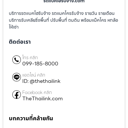
รถแบคโฮรับจ้าง.com
บริการรถแบคโฮรับจ้าง รถแมคโครรับจ้าง รายวัน รายเดือน
บริการรับเคลียริ่งพื้นที่ ปรับพื้นที่ ถมดิน พร้อมแม็คโคร หกล้อ
ให้เช่า
ติดต่อเรา
โทร คลิก
099-185-8000
แอดไลน์ คลิก
ID: @thethailink
Facebook คลิก
TheThailink.com
บทความที่คล้ายกัน