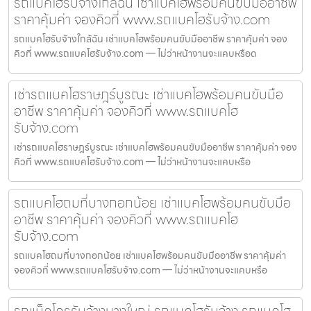
รถแบคโฮรับจ้างใกล้ฉัน เช่าแบคโฮพร้อมคนขับมืออาชีพ
ราคาคุ้มค่า จองคิวที่ www.รถแบคโฮรับจ้าง.com
รถแบคโฮรับจ้างใกล้ฉัน เช่าแบคโฮพร้อมคนขับมืออาชีพ ราคาคุ้มค่า จอง
คิวที่ www.รถแบคโฮรับจ้าง.com — ไม่ว่าหน้างานจะแคบหรือด
เช่ารถแบคโฮราษฎร์บูรณะ เช่าแบคโฮพร้อมคนขับมือ
อาชีพ ราคาคุ้มค่า จองคิวที่ www.รถแบคโฮ
รับจ้าง.com
เช่ารถแบคโฮราษฎร์บูรณะ เช่าแบคโฮพร้อมคนขับมืออาชีพ ราคาคุ้มค่า จอง
คิวที่ www.รถแบคโฮรับจ้าง.com — ไม่ว่าหน้างานจะแคบหรือ
รถแบคโฮถมที่บางกอกน้อย เช่าแบคโฮพร้อมคนขับมือ
อาชีพ ราคาคุ้มค่า จองคิวที่ www.รถแบคโฮ
รับจ้าง.com
รถแบคโฮถมที่บางกอกน้อย เช่าแบคโฮพร้อมคนขับมืออาชีพ ราคาคุ้มค่า
จองคิวที่ www.รถแบคโฮรับจ้าง.com — ไม่ว่าหน้างานจะแคบหรือ
รถแม็คโครรับจ้างบางใหญ่ รถแบคโฮรับจ้าง รถแบคโฮ