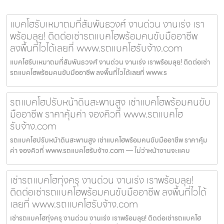
แบคโฮรับเหมาถมที่สัมพันธวงศ์ งานด่วน งานเร่ง เรา
พร้อมลุย! ติดต่อเช่ารถแบคโฮพร้อมคนขับมืออาชีพ
ลงพื้นที่ไวได้เลยที่ www.รถแบคโฮรับจ้าง.com
แบคโฮรับเหมาถมที่สัมพันธวงศ์ งานด่วน งานเร่ง เราพร้อมลุย! ติดต่อเช่า
รถแบคโฮพร้อมคนขับมืออาชีพ ลงพื้นที่ไวได้เลยที่ www.ร
รถแบคโฮปรับหน้าดินสะพานสูง เช่าแบคโฮพร้อมคนขับ
มืออาชีพ ราคาคุ้มค่า จองคิวที่ www.รถแบคโฮ
รับจ้าง.com
รถแบคโฮปรับหน้าดินสะพานสูง เช่าแบคโฮพร้อมคนขับมืออาชีพ ราคาคุ้ม
ค่า จองคิวที่ www.รถแบคโฮรับจ้าง.com — ไม่ว่าหน้างานจะแคบ
เช่ารถแบคโฮทุ่งครุ งานด่วน งานเร่ง เราพร้อมลุย!
ติดต่อเช่ารถแบคโฮพร้อมคนขับมืออาชีพ ลงพื้นที่ไวได้
เลยที่ www.รถแบคโฮรับจ้าง.com
เช่ารถแบคโฮทุ่งครุ งานด่วน งานเร่ง เราพร้อมลุย! ติดต่อเช่ารถแบคโฮ