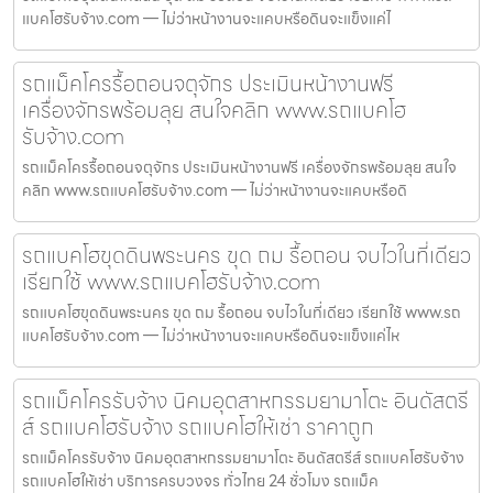
แบคโฮรับจ้าง.com — ไม่ว่าหน้างานจะแคบหรือดินจะแข็งแค่ไ
รถแม็คโครรื้อถอนจตุจักร ประเมินหน้างานฟรี
เครื่องจักรพร้อมลุย สนใจคลิก www.รถแบคโฮ
รับจ้าง.com
รถแม็คโครรื้อถอนจตุจักร ประเมินหน้างานฟรี เครื่องจักรพร้อมลุย สนใจ
คลิก www.รถแบคโฮรับจ้าง.com — ไม่ว่าหน้างานจะแคบหรือดิ
รถแบคโฮขุดดินพระนคร ขุด ถม รื้อถอน จบไวในที่เดียว
เรียกใช้ www.รถแบคโฮรับจ้าง.com
รถแบคโฮขุดดินพระนคร ขุด ถม รื้อถอน จบไวในที่เดียว เรียกใช้ www.รถ
แบคโฮรับจ้าง.com — ไม่ว่าหน้างานจะแคบหรือดินจะแข็งแค่ไห
รถแม็คโครรับจ้าง นิคมอุตสาหกรรมยามาโตะ อินดัสตรี
ส์ รถแบคโฮรับจ้าง รถแบคโฮให้เช่า ราคาถูก
รถแม็คโครรับจ้าง นิคมอุตสาหกรรมยามาโตะ อินดัสตรีส์ รถแบคโฮรับจ้าง
รถแบคโฮให้เช่า บริการครบวงจร ทั่วไทย 24 ชั่วโมง รถแม็ค