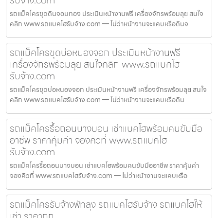
รถแม็คโครขุดดินจอมทอง ประเมินหน้างานฟรี เครื่องจักรพร้อมลุย สนใจ
คลิก www.รถแบคโฮรับจ้าง.com — ไม่ว่าหน้างานจะแคบหรือดินจ
รถแม็คโครขุดบ่อหนองจอก ประเมินหน้างานฟรี
เครื่องจักรพร้อมลุย สนใจคลิก www.รถแบคโฮ
รับจ้าง.com
รถแม็คโครขุดบ่อหนองจอก ประเมินหน้างานฟรี เครื่องจักรพร้อมลุย สนใจ
คลิก www.รถแบคโฮรับจ้าง.com — ไม่ว่าหน้างานจะแคบหรือดิน
รถแม็คโครรื้อถอนบางบอน เช่าแบคโฮพร้อมคนขับมือ
อาชีพ ราคาคุ้มค่า จองคิวที่ www.รถแบคโฮ
รับจ้าง.com
รถแม็คโครรื้อถอนบางบอน เช่าแบคโฮพร้อมคนขับมืออาชีพ ราคาคุ้มค่า
จองคิวที่ www.รถแบคโฮรับจ้าง.com — ไม่ว่าหน้างานจะแคบหรือ
รถแม็คโครรับจ้างพัทลุง รถแบคโฮรับจ้าง รถแบคโฮให้
เช่า ราคาถูก