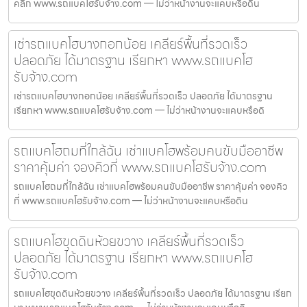
คลิก www.รถแบคโฮรับจ้าง.com — ไม่ว่าหน้างานจะแคบหรือดิน
เช่ารถแบคโฮบางกอกน้อย เคลียร์พื้นที่รวดเร็ว
ปลอดภัย ได้มาตรฐาน เรียกหา www.รถแบคโฮ
รับจ้าง.com
เช่ารถแบคโฮบางกอกน้อย เคลียร์พื้นที่รวดเร็ว ปลอดภัย ได้มาตรฐาน
เรียกหา www.รถแบคโฮรับจ้าง.com — ไม่ว่าหน้างานจะแคบหรือดิ
รถแบคโฮถมที่ใกล้ฉัน เช่าแบคโฮพร้อมคนขับมืออาชีพ
ราคาคุ้มค่า จองคิวที่ www.รถแบคโฮรับจ้าง.com
รถแบคโฮถมที่ใกล้ฉัน เช่าแบคโฮพร้อมคนขับมืออาชีพ ราคาคุ้มค่า จองคิว
ที่ www.รถแบคโฮรับจ้าง.com — ไม่ว่าหน้างานจะแคบหรือดิน
รถแบคโฮขุดดินห้วยขวาง เคลียร์พื้นที่รวดเร็ว
ปลอดภัย ได้มาตรฐาน เรียกหา www.รถแบคโฮ
รับจ้าง.com
รถแบคโฮขุดดินห้วยขวาง เคลียร์พื้นที่รวดเร็ว ปลอดภัย ได้มาตรฐาน เรียก