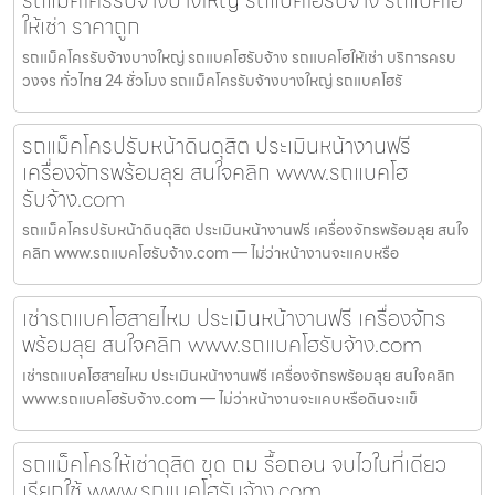
ให้เช่า ราคาถูก
รถแม็คโครรับจ้างบางใหญ่ รถแบคโฮรับจ้าง รถแบคโฮให้เช่า บริการครบ
วงจร ทั่วไทย 24 ชั่วโมง รถแม็คโครรับจ้างบางใหญ่ รถแบคโฮรั
รถแม็คโครปรับหน้าดินดุสิต ประเมินหน้างานฟรี
เครื่องจักรพร้อมลุย สนใจคลิก www.รถแบคโฮ
รับจ้าง.com
รถแม็คโครปรับหน้าดินดุสิต ประเมินหน้างานฟรี เครื่องจักรพร้อมลุย สนใจ
คลิก www.รถแบคโฮรับจ้าง.com — ไม่ว่าหน้างานจะแคบหรือ
เช่ารถแบคโฮสายไหม ประเมินหน้างานฟรี เครื่องจักร
พร้อมลุย สนใจคลิก www.รถแบคโฮรับจ้าง.com
เช่ารถแบคโฮสายไหม ประเมินหน้างานฟรี เครื่องจักรพร้อมลุย สนใจคลิก
www.รถแบคโฮรับจ้าง.com — ไม่ว่าหน้างานจะแคบหรือดินจะแข็
รถแม็คโครให้เช่าดุสิต ขุด ถม รื้อถอน จบไวในที่เดียว
เรียกใช้ www.รถแบคโฮรับจ้าง.com