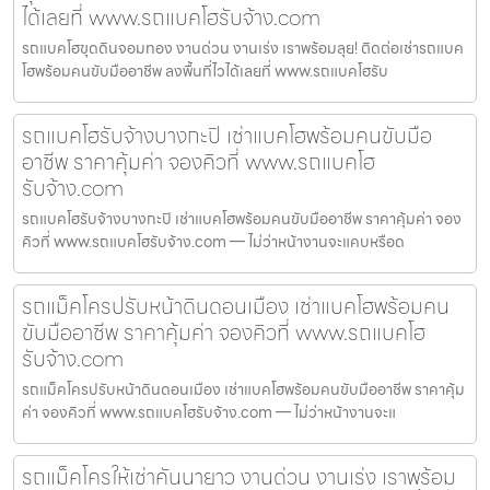
ได้เลยที่ www.รถแบคโฮรับจ้าง.com
รถแบคโฮขุดดินจอมทอง งานด่วน งานเร่ง เราพร้อมลุย! ติดต่อเช่ารถแบค
โฮพร้อมคนขับมืออาชีพ ลงพื้นที่ไวได้เลยที่ www.รถแบคโฮรับ
รถแบคโฮรับจ้างบางกะปิ เช่าแบคโฮพร้อมคนขับมือ
อาชีพ ราคาคุ้มค่า จองคิวที่ www.รถแบคโฮ
รับจ้าง.com
รถแบคโฮรับจ้างบางกะปิ เช่าแบคโฮพร้อมคนขับมืออาชีพ ราคาคุ้มค่า จอง
คิวที่ www.รถแบคโฮรับจ้าง.com — ไม่ว่าหน้างานจะแคบหรือด
รถแม็คโครปรับหน้าดินดอนเมือง เช่าแบคโฮพร้อมคน
ขับมืออาชีพ ราคาคุ้มค่า จองคิวที่ www.รถแบคโฮ
รับจ้าง.com
รถแม็คโครปรับหน้าดินดอนเมือง เช่าแบคโฮพร้อมคนขับมืออาชีพ ราคาคุ้ม
ค่า จองคิวที่ www.รถแบคโฮรับจ้าง.com — ไม่ว่าหน้างานจะแ
รถแม็คโครให้เช่าคันนายาว งานด่วน งานเร่ง เราพร้อม