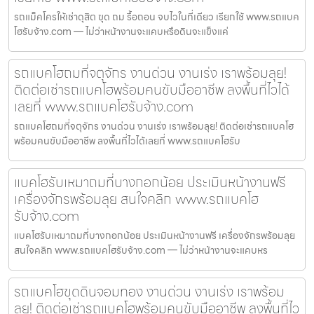
รถแม็คโครให้เช่าดุสิต ขุด ถม รื้อถอน จบไวในที่เดียว เรียกใช้ www.รถแบค
โฮรับจ้าง.com — ไม่ว่าหน้างานจะแคบหรือดินจะแข็งแค่
รถแบคโฮถมที่จตุจักร งานด่วน งานเร่ง เราพร้อมลุย!
ติดต่อเช่ารถแบคโฮพร้อมคนขับมืออาชีพ ลงพื้นที่ไวได้
เลยที่ www.รถแบคโฮรับจ้าง.com
รถแบคโฮถมที่จตุจักร งานด่วน งานเร่ง เราพร้อมลุย! ติดต่อเช่ารถแบคโฮ
พร้อมคนขับมืออาชีพ ลงพื้นที่ไวได้เลยที่ www.รถแบคโฮรับ
แบคโฮรับเหมาถมที่บางกอกน้อย ประเมินหน้างานฟรี
เครื่องจักรพร้อมลุย สนใจคลิก www.รถแบคโฮ
รับจ้าง.com
แบคโฮรับเหมาถมที่บางกอกน้อย ประเมินหน้างานฟรี เครื่องจักรพร้อมลุย
สนใจคลิก www.รถแบคโฮรับจ้าง.com — ไม่ว่าหน้างานจะแคบหร
รถแบคโฮขุดดินจอมทอง งานด่วน งานเร่ง เราพร้อม
ลุย! ติดต่อเช่ารถแบคโฮพร้อมคนขับมืออาชีพ ลงพื้นที่ไว