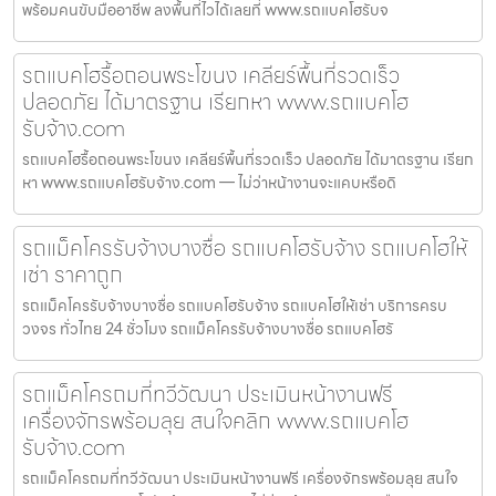
พร้อมคนขับมืออาชีพ ลงพื้นที่ไวได้เลยที่ www.รถแบคโฮรับจ
รถแบคโฮรื้อถอนพระโขนง เคลียร์พื้นที่รวดเร็ว
ปลอดภัย ได้มาตรฐาน เรียกหา www.รถแบคโฮ
รับจ้าง.com
รถแบคโฮรื้อถอนพระโขนง เคลียร์พื้นที่รวดเร็ว ปลอดภัย ได้มาตรฐาน เรียก
หา www.รถแบคโฮรับจ้าง.com — ไม่ว่าหน้างานจะแคบหรือดิ
รถแม็คโครรับจ้างบางซื่อ รถแบคโฮรับจ้าง รถแบคโฮให้
เช่า ราคาถูก
รถแม็คโครรับจ้างบางซื่อ รถแบคโฮรับจ้าง รถแบคโฮให้เช่า บริการครบ
วงจร ทั่วไทย 24 ชั่วโมง รถแม็คโครรับจ้างบางซื่อ รถแบคโฮรั
รถแม็คโครถมที่ทวีวัฒนา ประเมินหน้างานฟรี
เครื่องจักรพร้อมลุย สนใจคลิก www.รถแบคโฮ
รับจ้าง.com
รถแม็คโครถมที่ทวีวัฒนา ประเมินหน้างานฟรี เครื่องจักรพร้อมลุย สนใจ