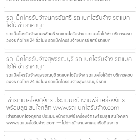
รถแม็คโครรับจ้างนครชัยศรี รถแบคโฮรับจ้าง รถแบค
โฮให้เช่า ราคาถูก
รถแม็คโครรับจ้างนครชัยศรี รถแบคโฮรับจ้าง รถแบคโฮให้เช่า บริการครบ
วงจร ทั่วไทย 24 ชั่วโมง รถแม็คโครรับจ้างนครชัยศรี รถแบค
รถแม็คโครรับจ้างสุพรรณบุรี รถแบคโฮรับจ้าง รถแบค
โฮให้เช่า ราคาถูก
รถแม็คโครรับจ้างสุพรรณบุรี รถแบคโฮรับจ้าง รถแบคโฮให้เช่า บริการครบ
วงจร ทั่วไทย 24 ชั่วโมง รถแม็คโครรับจ้างสุพรรณบุรี รถแ
เช่ารถแบคโฮจตุจักร ประเมินหน้างานฟรี เครื่องจักร
พร้อมลุย สนใจคลิก www.รถแบคโฮรับจ้าง.com
เช่ารถแบคโฮจตุจักร ประเมินหน้างานฟรี เครื่องจักรพร้อมลุย สนใจคลิก
www.รถแบคโฮรับจ้าง.com — ไม่ว่าหน้างานจะแคบหรือดินจะแข