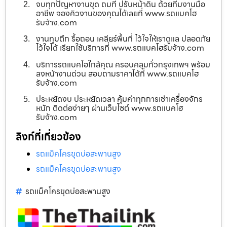
จบทุกปัญหางานขุด ถมที่ ปรับหน้าดิน ด้วยทีมงานมือ
อาชีพ จองคิวงานของคุณได้เลยที่ www.รถแบคโฮ
รับจ้าง.com
งานทุบตึก รื้อถอน เคลียร์พื้นที่ ไว้ใจให้เราดูแล ปลอดภัย
ไว้ใจได้ เรียกใช้บริการที่ www.รถแบคโฮรับจ้าง.com
บริการรถแบคโฮใกล้คุณ ครอบคลุมทั่วกรุงเทพฯ พร้อม
ลงหน้างานด่วน สอบถามราคาได้ที่ www.รถแบคโฮ
รับจ้าง.com
ประหยัดงบ ประหยัดเวลา คุ้มค่าทุกการเช่าเครื่องจักร
หนัก ติดต่อง่ายๆ ผ่านเว็บไซต์ www.รถแบคโฮ
รับจ้าง.com
ลิงก์ที่เกี่ยวข้อง
รถแม็คโครขุดบ่อสะพานสูง
รถแม็คโครขุดบ่อสะพานสูง
รถแม็คโครขุดบ่อสะพานสูง