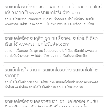
รถแบคโฮรับจ้างบางคอแหลม ขุด ถม รื้อถอน จบไวในที่
เดียว เรียกใช้ www.รถแบคโฮรับจ้าง.com
รถแบคโฮรับจ้างบางคอแหลม ขุด ถม รื้อถอน จบไวในที่เดียว เรียกใช้
www.รถแบคโฮรับจ้าง.com — ไม่ว่าหน้างานจะแคบหรือดินจะแข็งแ
รถแบคโฮรื้อถอนดุสิต ขุด ถม รื้อถอน จบไวในที่เดียว
เรียกใช้ www.รถแบคโฮรับจ้าง.com
รถแบคโฮรื้อถอนดุสิต ขุด ถม รื้อถอน จบไวในที่เดียว เรียกใช้ www.รถ
แบคโฮรับจ้าง.com — ไม่ว่าหน้างานจะแคบหรือดินจะแข็งแค่ไห
รถแม็คโครให้เช่าตาก รถแบคโฮรับจ้าง รถแบคโฮให้เช่า
ราคาถูก
รถแม็คโครให้เช่าตาก รถแบคโฮรับจ้าง รถแบคโฮให้เช่า บริการครบวงจร
ทั่วไทย 24 ชั่วโมง รถแม็คโครให้เช่าตาก รถแบคโฮรับจ้าง รถ
รถแบคโฮรื้อถอนคลองสามวา เช่าแบคโฮพร้อมคนขับ