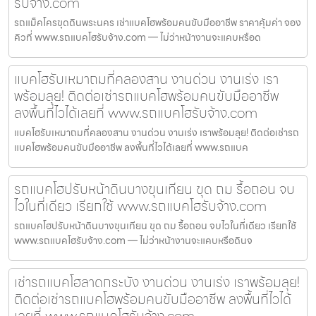
รับจ้าง.com
รถแม็คโครขุดดินพระนคร เช่าแบคโฮพร้อมคนขับมืออาชีพ ราคาคุ้มค่า จอง
คิวที่ www.รถแบคโฮรับจ้าง.com — ไม่ว่าหน้างานจะแคบหรือด
แบคโฮรับเหมาถมที่คลองสาน งานด่วน งานเร่ง เรา
พร้อมลุย! ติดต่อเช่ารถแบคโฮพร้อมคนขับมืออาชีพ
ลงพื้นที่ไวได้เลยที่ www.รถแบคโฮรับจ้าง.com
แบคโฮรับเหมาถมที่คลองสาน งานด่วน งานเร่ง เราพร้อมลุย! ติดต่อเช่ารถ
แบคโฮพร้อมคนขับมืออาชีพ ลงพื้นที่ไวได้เลยที่ www.รถแบค
รถแบคโฮปรับหน้าดินบางขุนเทียน ขุด ถม รื้อถอน จบ
ไวในที่เดียว เรียกใช้ www.รถแบคโฮรับจ้าง.com
รถแบคโฮปรับหน้าดินบางขุนเทียน ขุด ถม รื้อถอน จบไวในที่เดียว เรียกใช้
www.รถแบคโฮรับจ้าง.com — ไม่ว่าหน้างานจะแคบหรือดินจ
เช่ารถแบคโฮลาดกระบัง งานด่วน งานเร่ง เราพร้อมลุย!
ติดต่อเช่ารถแบคโฮพร้อมคนขับมืออาชีพ ลงพื้นที่ไวได้