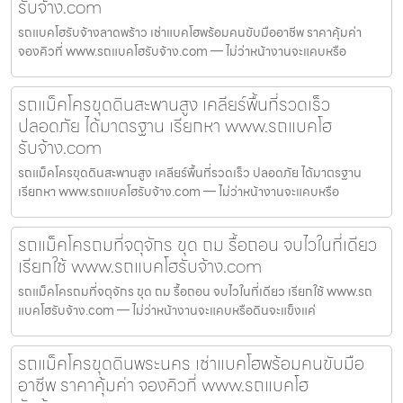
รับจ้าง.com
รถแบคโฮรับจ้างลาดพร้าว เช่าแบคโฮพร้อมคนขับมืออาชีพ ราคาคุ้มค่า
จองคิวที่ www.รถแบคโฮรับจ้าง.com — ไม่ว่าหน้างานจะแคบหรือ
รถแม็คโครขุดดินสะพานสูง เคลียร์พื้นที่รวดเร็ว
ปลอดภัย ได้มาตรฐาน เรียกหา www.รถแบคโฮ
รับจ้าง.com
รถแม็คโครขุดดินสะพานสูง เคลียร์พื้นที่รวดเร็ว ปลอดภัย ได้มาตรฐาน
เรียกหา www.รถแบคโฮรับจ้าง.com — ไม่ว่าหน้างานจะแคบหรือ
รถแม็คโครถมที่จตุจักร ขุด ถม รื้อถอน จบไวในที่เดียว
เรียกใช้ www.รถแบคโฮรับจ้าง.com
รถแม็คโครถมที่จตุจักร ขุด ถม รื้อถอน จบไวในที่เดียว เรียกใช้ www.รถ
แบคโฮรับจ้าง.com — ไม่ว่าหน้างานจะแคบหรือดินจะแข็งแค่
รถแม็คโครขุดดินพระนคร เช่าแบคโฮพร้อมคนขับมือ
อาชีพ ราคาคุ้มค่า จองคิวที่ www.รถแบคโฮ