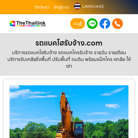
LANGUAGE
ติดต่อเรา
เข้าสู่ระบบ
เมนู
รถแบคโฮรับจ้าง.com
บริการรถแบคโฮรับจ้าง รถแมคโครรับจ้าง รายวัน รายเดือน
บริการรับเคลียริ่งพื้นที่ ปรับพื้นที่ ถมดิน พร้อมแม็คโคร หกล้อ ให้
เช่า