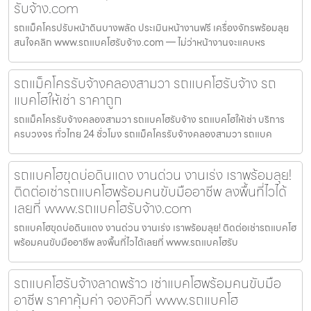
รับจ้าง.com
รถแม็คโครปรับหน้าดินบางพลัด ประเมินหน้างานฟรี เครื่องจักรพร้อมลุย
สนใจคลิก www.รถแบคโฮรับจ้าง.com — ไม่ว่าหน้างานจะแคบหร
รถแม็คโครรับจ้างคลองสามวา รถแบคโฮรับจ้าง รถ
แบคโฮให้เช่า ราคาถูก
รถแม็คโครรับจ้างคลองสามวา รถแบคโฮรับจ้าง รถแบคโฮให้เช่า บริการ
ครบวงจร ทั่วไทย 24 ชั่วโมง รถแม็คโครรับจ้างคลองสามวา รถแบค
รถแบคโฮขุดบ่อดินแดง งานด่วน งานเร่ง เราพร้อมลุย!
ติดต่อเช่ารถแบคโฮพร้อมคนขับมืออาชีพ ลงพื้นที่ไวได้
เลยที่ www.รถแบคโฮรับจ้าง.com
รถแบคโฮขุดบ่อดินแดง งานด่วน งานเร่ง เราพร้อมลุย! ติดต่อเช่ารถแบคโฮ
พร้อมคนขับมืออาชีพ ลงพื้นที่ไวได้เลยที่ www.รถแบคโฮรับ
รถแบคโฮรับจ้างลาดพร้าว เช่าแบคโฮพร้อมคนขับมือ
อาชีพ ราคาคุ้มค่า จองคิวที่ www.รถแบคโฮ