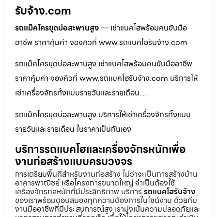
รับจ้าง.com
รถแม็คโครขุดบ่อสะพานสูง
— เช่าแบคโฮพร้อมคนขับมือ
อาชีพ ราคาคุ้มค่า จองคิวที่ www.รถแบคโฮรับจ้าง.com
รถแม็คโครขุดบ่อสะพานสูง เช่าแบคโฮพร้อมคนขับมืออาชีพ
ราคาคุ้มค่า จองคิวที่ www.รถแบคโฮรับจ้าง.com บริการให้
เช่าเครื่องจักรทั้งแบบรายวันและรายเดือน…
รถแม็คโครขุดบ่อสะพานสูง บริการให้เช่าเครื่องจักรทั้งแบบ
รายวันและรายเดือน ในราคาเป็นกันเอง
บริการรถแบคโฮและเครื่องจักรหนักเพื่อ
งานก่อสร้างแบบครบวงจร
การเตรียมพื้นที่สำหรับงานก่อสร้าง ไม่ว่าจะเป็นการสร้างบ้าน
อาคารพาณิชย์ หรือโครงการขนาดใหญ่ จำเป็นต้องใช้
เครื่องจักรกลหนักที่มีประสิทธิภาพ บริการ
รถแบคโฮรับจ้าง
ของเราพร้อมตอบสนองทุกความต้องการในไซต์งาน ด้วยทีม
งานมืออาชีพที่มีประสบการณ์สูง เรามุ่งเน้นความปลอดภัยและ