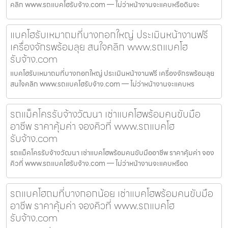
คลิก www.รถแบคโฮรับจ้าง.com — ไม่ว่าหน้างานจะแคบหรือดินจะ
แบคโฮรับเหมาถมที่บางกอกใหญ่ ประเมินหน้างานฟรี
เครื่องจักรพร้อมลุย สนใจคลิก www.รถแบคโฮ
รับจ้าง.com
แบคโฮรับเหมาถมที่บางกอกใหญ่ ประเมินหน้างานฟรี เครื่องจักรพร้อมลุย
สนใจคลิก www.รถแบคโฮรับจ้าง.com — ไม่ว่าหน้างานจะแคบหร
รถแม็คโครรับจ้างวัฒนา เช่าแบคโฮพร้อมคนขับมือ
อาชีพ ราคาคุ้มค่า จองคิวที่ www.รถแบคโฮ
รับจ้าง.com
รถแม็คโครรับจ้างวัฒนา เช่าแบคโฮพร้อมคนขับมืออาชีพ ราคาคุ้มค่า จอง
คิวที่ www.รถแบคโฮรับจ้าง.com — ไม่ว่าหน้างานจะแคบหรือด
รถแบคโฮถมที่บางกอกน้อย เช่าแบคโฮพร้อมคนขับมือ
อาชีพ ราคาคุ้มค่า จองคิวที่ www.รถแบคโฮ
รับจ้าง.com