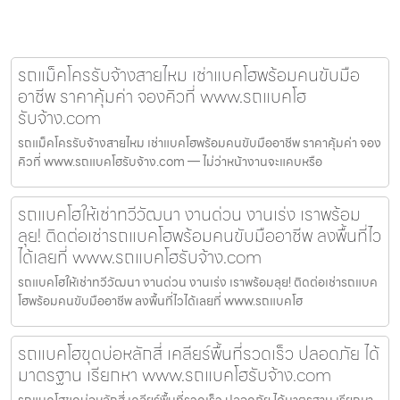
รถแม็คโครรับจ้างสายไหม เช่าแบคโฮพร้อมคนขับมือ
อาชีพ ราคาคุ้มค่า จองคิวที่ www.รถแบคโฮ
รับจ้าง.com
รถแม็คโครรับจ้างสายไหม เช่าแบคโฮพร้อมคนขับมืออาชีพ ราคาคุ้มค่า จอง
คิวที่ www.รถแบคโฮรับจ้าง.com — ไม่ว่าหน้างานจะแคบหรือ
รถแบคโฮให้เช่าทวีวัฒนา งานด่วน งานเร่ง เราพร้อม
ลุย! ติดต่อเช่ารถแบคโฮพร้อมคนขับมืออาชีพ ลงพื้นที่ไว
ได้เลยที่ www.รถแบคโฮรับจ้าง.com
รถแบคโฮให้เช่าทวีวัฒนา งานด่วน งานเร่ง เราพร้อมลุย! ติดต่อเช่ารถแบค
โฮพร้อมคนขับมืออาชีพ ลงพื้นที่ไวได้เลยที่ www.รถแบคโฮ
รถแบคโฮขุดบ่อหลักสี่ เคลียร์พื้นที่รวดเร็ว ปลอดภัย ได้
มาตรฐาน เรียกหา www.รถแบคโฮรับจ้าง.com