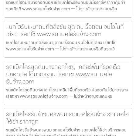
รถแบคโฮถมที่บางกอกน้อย เช่าแบคโฮพร้อมคนขับมืออาชีพ ราคาคุ้มค่า
จองคิวที่ www.รถแบคโฮรับจ้าง.com — ไม่ว่าหน้างานจะแคบหรือ
แบคโฮรับเหมาถมที่ตลิ่งชัน ขุด ถม รื้อถอน จบไวในที่
เดียว เรียกใช้ www.รถแบคโฮรับจ้าง.com
แบคโฮรับเหมาถมที่ตลิ่งชัน ขุด ถม รื้อถอน จบไวในที่เดียว เรียกใช้
www.รถแบคโฮรับจ้าง.com — ไม่ว่าหน้างานจะแคบหรือดินจะแข็
รถแม็คโครขุดดินบางกอกใหญ่ เคลียร์พื้นที่รวดเร็ว
ปลอดภัย ได้มาตรฐาน เรียกหา www.รถแบคโฮ
รับจ้าง.com
รถแม็คโครขุดดินบางกอกใหญ่ เคลียร์พื้นที่รวดเร็ว ปลอดภัย ได้มาตรฐาน
เรียกหา www.รถแบคโฮรับจ้าง.com — ไม่ว่าหน้างานจะแคบหร
รถแม็คโครรับจ้างนครพนม รถแบคโฮรับจ้าง รถแบคโฮ
ให้เช่า ราคาถูก
รถแม็คโครรับจ้างนครพนม รถแบคโฮรับจ้าง รถแบคโฮให้เช่า บริการครบ