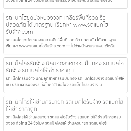
วงจร ทั่วไทย 24 ชั่วโมง รถแม็คโครรับจ้างนครพนม รถแบคโฮรับจ
รถแบคโฮขุดบ่อหนองจอก เคลียร์พื้นที่รวดเร็ว
ปลอดภัย ได้มาตรฐาน เรียกหา www.รถแบคโฮ
รับจ้าง.com
รถแบคโฮขุดบ่อหนองจอก เคลียร์พื้นที่รวดเร็ว ปลอดภัย ได้มาตรฐาน
เรียกหา www.รถแบคโฮรับจ้าง.com — ไม่ว่าหน้างานจะแคบหรือดิน
รถแม็คโครรับจ้าง นิคมอุตสาหกรรมปิ่นทอง รถแบคโฮ
รับจ้าง รถแบคโฮให้เช่า ราคาถูก
รถแม็คโครรับจ้าง นิคมอุตสาหกรรมปิ่นทอง รถแบคโฮรับจ้าง รถแบคโฮให้
เช่า บริการครบวงจร ทั่วไทย 24 ชั่วโมง รถแม็คโครรับจ้าง น
รถแม็คโครให้เช่านครนายก รถแบคโฮรับจ้าง รถแบคโฮ
ให้เช่า ราคาถูก
รถแม็คโครให้เช่านครนายก รถแบคโฮรับจ้าง รถแบคโฮให้เช่า บริการครบ
วงจร ทั่วไทย 24 ชั่วโมง รถแม็คโครให้เช่านครนายก รถแบคโฮรั