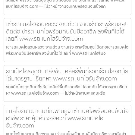
รถแม็คโครรับจ้างธนบุรี ขุด ถม รื้อถอน จบไวในที่เดียว เรียกใช้ www.รถ
แบคโฮรับจ้าง.com — ไม่ว่าหน้างานจะแคบหรือดินจะแข็งแค
เช่ารถแบคโฮสวนหลวง งานด่วน งานเร่ง เราพร้อมลุย!
ติดต่อเช่ารถแบคโฮพร้อมคนขับมืออาชีพ ลงพื้นที่ไวได้
เลยที่ www.รถแบคโฮรับจ้าง.com
เช่ารถแบคโฮสวนหลวง งานด่วน งานเร่ง เราพร้อมลุย! ติดต่อเช่ารถแบคโฮ
พร้อมคนขับมืออาชีพ ลงพื้นที่ไวได้เลยที่ www.รถแบคโฮรับจ
รถแม็คโครขุดดินตลิ่งชัน เคลียร์พื้นที่รวดเร็ว ปลอดภัย
ได้มาตรฐาน เรียกหา www.รถแบคโฮรับจ้าง.com
รถแม็คโครขุดดินตลิ่งชัน เคลียร์พื้นที่รวดเร็ว ปลอดภัย ได้มาตรฐาน เรียก
หา www.รถแบคโฮรับจ้าง.com — ไม่ว่าหน้างานจะแคบหรือ
แบคโฮรับเหมาถมที่สะพานสูง เช่าแบคโฮพร้อมคนขับมือ
อาชีพ ราคาคุ้มค่า จองคิวที่ www.รถแบคโฮ
รับจ้าง.com
แบคโฮรับเหมาถมที่สะพานสูง เช่าแบคโฮพร้อมคนขับมืออาชีพ ราคาคุ้มค่า