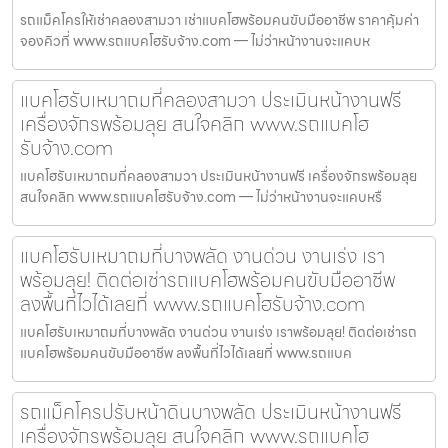
รถแม็คโครให้เช่าคลองสามวา เช่าแบคโฮพร้อมคนขับมืออาชีพ ราคาคุ้มค่า
จองคิวที่ www.รถแบคโฮรับจ้าง.com — ไม่ว่าหน้างานจะแคบห
แบคโฮรับเหมาถมที่คลองสามวา ประเมินหน้างานฟรี
เครื่องจักรพร้อมลุย สนใจคลิก www.รถแบคโฮ
รับจ้าง.com
แบคโฮรับเหมาถมที่คลองสามวา ประเมินหน้างานฟรี เครื่องจักรพร้อมลุย
สนใจคลิก www.รถแบคโฮรับจ้าง.com — ไม่ว่าหน้างานจะแคบหรื
แบคโฮรับเหมาถมที่บางพลัด งานด่วน งานเร่ง เรา
พร้อมลุย! ติดต่อเช่ารถแบคโฮพร้อมคนขับมืออาชีพ
ลงพื้นที่ไวได้เลยที่ www.รถแบคโฮรับจ้าง.com
แบคโฮรับเหมาถมที่บางพลัด งานด่วน งานเร่ง เราพร้อมลุย! ติดต่อเช่ารถ
แบคโฮพร้อมคนขับมืออาชีพ ลงพื้นที่ไวได้เลยที่ www.รถแบค
รถแม็คโครปรับหน้าดินบางพลัด ประเมินหน้างานฟรี
เครื่องจักรพร้อมลุย สนใจคลิก www.รถแบคโฮ