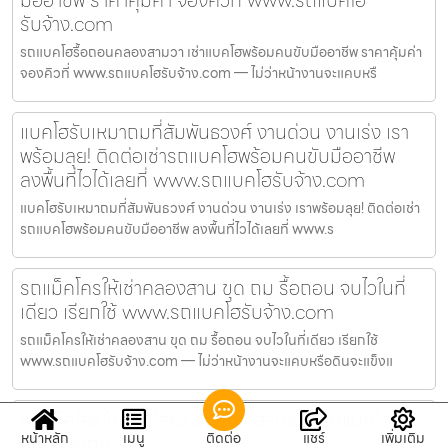
มืออาชีพ ราคาคุ้มค่า จองคิวที่ www.รถแบคโฮ
รับจ้าง.com
รถแบคโฮรื้อถอนคลองสามวา เช่าแบคโฮพร้อมคนขับมืออาชีพ ราคาคุ้มค่า
จองคิวที่ www.รถแบคโฮรับจ้าง.com — ไม่ว่าหน้างานจะแคบหรื
แบคโฮรับเหมาถมที่สัมพันธวงศ์ งานด่วน งานเร่ง เรา
พร้อมลุย! ติดต่อเช่ารถแบคโฮพร้อมคนขับมืออาชีพ
ลงพื้นที่ไวได้เลยที่ www.รถแบคโฮรับจ้าง.com
แบคโฮรับเหมาถมที่สัมพันธวงศ์ งานด่วน งานเร่ง เราพร้อมลุย! ติดต่อเช่า
รถแบคโฮพร้อมคนขับมืออาชีพ ลงพื้นที่ไวได้เลยที่ www.ร
รถแม็คโครให้เช่าคลองสาน ขุด ถม รื้อถอน จบไวในที่
เดียว เรียกใช้ www.รถแบคโฮรับจ้าง.com
รถแม็คโครให้เช่าคลองสาน ขุด ถม รื้อถอน จบไวในที่เดียว เรียกใช้
www.รถแบคโฮรับจ้าง.com — ไม่ว่าหน้างานจะแคบหรือดินจะแข็งแ
รถแม็คโครให้เช่ายโสธร รถแบคโฮรับจ้าง รถแบคโฮให้
หน้าหลัก
เมนู
ติดต่อ
แชร์
เพิ่มเติม
เช่า ราคาถูก