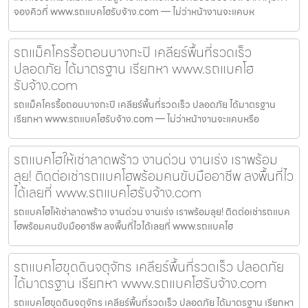
จองคิวที่ www.รถแบคโฮรับจ้าง.com — ไม่ว่าหน้างานจะแคบห
รถแม็คโครรื้อถอนบางกะปิ เคลียร์พื้นที่รวดเร็ว
ปลอดภัย ได้มาตรฐาน เรียกหา www.รถแบคโฮ
รับจ้าง.com
รถแม็คโครรื้อถอนบางกะปิ เคลียร์พื้นที่รวดเร็ว ปลอดภัย ได้มาตรฐาน
เรียกหา www.รถแบคโฮรับจ้าง.com — ไม่ว่าหน้างานจะแคบหรือ
รถแบคโฮให้เช่าลาดพร้าว งานด่วน งานเร่ง เราพร้อม
ลุย! ติดต่อเช่ารถแบคโฮพร้อมคนขับมืออาชีพ ลงพื้นที่ไว
ได้เลยที่ www.รถแบคโฮรับจ้าง.com
รถแบคโฮให้เช่าลาดพร้าว งานด่วน งานเร่ง เราพร้อมลุย! ติดต่อเช่ารถแบค
โฮพร้อมคนขับมืออาชีพ ลงพื้นที่ไวได้เลยที่ www.รถแบคโฮ
รถแบคโฮขุดดินจตุจักร เคลียร์พื้นที่รวดเร็ว ปลอดภัย
ได้มาตรฐาน เรียกหา www.รถแบคโฮรับจ้าง.com
รถแบคโฮขุดดินจตุจักร เคลียร์พื้นที่รวดเร็ว ปลอดภัย ได้มาตรฐาน เรียกหา