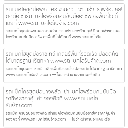
รถแบคโฮขุดบ่อพระนคร งานด่วน งานเร่ง เราพร้อมลุย!
ติดต่อเช่ารถแบคโฮพร้อมคนขับมืออาชีพ ลงพื้นที่ไวได้
เลยที่ www.รถแบคโฮรับจ้าง.com
รถแบคโฮขุดบ่อพระนคร งานด่วน งานเร่ง เราพร้อมลุย! ติดต่อเช่ารถแบค
โฮพร้อมคนขับมืออาชีพ ลงพื้นที่ไวได้เลยที่ www.รถแบคโฮรับ
รถแบคโฮขุดบ่อราชเทวี เคลียร์พื้นที่รวดเร็ว ปลอดภัย
ได้มาตรฐาน เรียกหา www.รถแบคโฮรับจ้าง.com
รถแบคโฮขุดบ่อราชเทวี เคลียร์พื้นที่รวดเร็ว ปลอดภัย ได้มาตรฐาน เรียกหา
www.รถแบคโฮรับจ้าง.com — ไม่ว่าหน้างานจะแคบหรือดิน
รถแม็คโครขุดบ่อบางพลัด เช่าแบคโฮพร้อมคนขับมือ
อาชีพ ราคาคุ้มค่า จองคิวที่ www.รถแบคโฮ
รับจ้าง.com
รถแม็คโครขุดบ่อบางพลัด เช่าแบคโฮพร้อมคนขับมืออาชีพ ราคาคุ้มค่า
จองคิวที่ www.รถแบคโฮรับจ้าง.com — ไม่ว่าหน้างานจะแคบหรือ