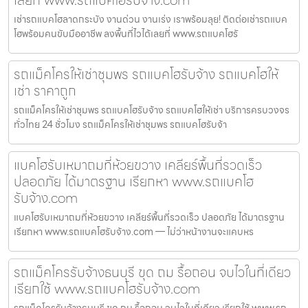
เลยที่ www.รถแบคโฮรับจ้าง.com
เช่ารถแบคโฮลาดกระบัง งานด่วน งานเร่ง เราพร้อมลุย! ติดต่อเช่ารถแบค
โฮพร้อมคนขับมืออาชีพ ลงพื้นที่ไวได้เลยที่ www.รถแบคโฮรั
รถแม็คโครให้เช่าชุมพร รถแบคโฮรับจ้าง รถแบคโฮให้
เช่า ราคาถูก
รถแม็คโครให้เช่าชุมพร รถแบคโฮรับจ้าง รถแบคโฮให้เช่า บริการครบวงจร
ทั่วไทย 24 ชั่วโมง รถแม็คโครให้เช่าชุมพร รถแบคโฮรับจ้า
แบคโฮรับเหมาถมที่ห้วยขวาง เคลียร์พื้นที่รวดเร็ว
ปลอดภัย ได้มาตรฐาน เรียกหา www.รถแบคโฮ
รับจ้าง.com
แบคโฮรับเหมาถมที่ห้วยขวาง เคลียร์พื้นที่รวดเร็ว ปลอดภัย ได้มาตรฐาน
เรียกหา www.รถแบคโฮรับจ้าง.com — ไม่ว่าหน้างานจะแคบหร
รถแม็คโครรับจ้างธนบุรี ขุด ถม รื้อถอน จบไวในที่เดียว
เรียกใช้ www.รถแบคโฮรับจ้าง.com