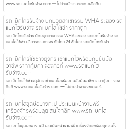
www.รถแบคโฮรับจ้าง.com — ไม่ว่าหน้างานจะแคบหรือดิน
รถแม็คโครรับจ้าง นิคมอุตสาหกรรม WHA ระยอง รถ
แบคโฮรับจ้าง รถแบคโฮให้เช่า ราคาถูก
รถแม็คโครรับจ้าง นิคมอุตสาหกรรม WHA ระยอง รถแบคโฮรับจ้าง รถ
แบคโฮให้เช่า บริการครบวงจร ทั่วไทย 24 ชั่วโมง รถแม็คโครรับจ้า
รถแม็คโครให้เช่าจตุจักร เช่าแบคโฮพร้อมคนขับมือ
อาชีพ ราคาคุ้มค่า จองคิวที่ www.รถแบคโฮ
รับจ้าง.com
รถแม็คโครให้เช่าจตุจักร เช่าแบคโฮพร้อมคนขับมืออาชีพ ราคาคุ้มค่า จอง
คิวที่ www.รถแบคโฮรับจ้าง.com — ไม่ว่าหน้างานจะแคบหรื
รถแบคโฮขุดบ่อบางกะปิ ประเมินหน้างานฟรี
เครื่องจักรพร้อมลุย สนใจคลิก www.รถแบคโฮ
รับจ้าง.com
รถแบคโฮขุดบ่อบางกะปิ ประเมินหน้างานฟรี เครื่องจักรพร้อมลุย สนใจ