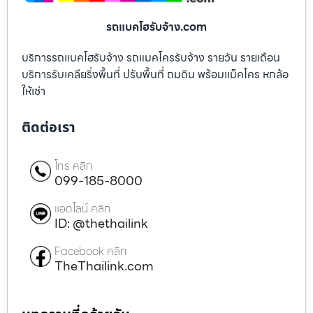
รถแบคโฮรับจ้าง.com
บริการรถแบคโฮรับจ้าง รถแมคโครรับจ้าง รายวัน รายเดือน
บริการรับเคลียริ่งพื้นที่ ปรับพื้นที่ ถมดิน พร้อมแม็คโคร หกล้อ
ให้เช่า
ติดต่อเรา
โทร คลิก
099-185-8000
แอดไลน์ คลิก
ID: @thethailink
Facebook คลิก
TheThailink.com