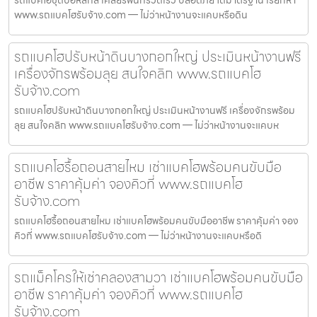
รถแบคโฮขุดบ่อหลักสี่ เคลียร์พื้นที่รวดเร็ว ปลอดภัย ได้มาตรฐาน เรียกหา
www.รถแบคโฮรับจ้าง.com — ไม่ว่าหน้างานจะแคบหรือดิน
รถแบคโฮปรับหน้าดินบางกอกใหญ่ ประเมินหน้างานฟรี
เครื่องจักรพร้อมลุย สนใจคลิก www.รถแบคโฮ
รับจ้าง.com
รถแบคโฮปรับหน้าดินบางกอกใหญ่ ประเมินหน้างานฟรี เครื่องจักรพร้อม
ลุย สนใจคลิก www.รถแบคโฮรับจ้าง.com — ไม่ว่าหน้างานจะแคบห
รถแบคโฮรื้อถอนสายไหม เช่าแบคโฮพร้อมคนขับมือ
อาชีพ ราคาคุ้มค่า จองคิวที่ www.รถแบคโฮ
รับจ้าง.com
รถแบคโฮรื้อถอนสายไหม เช่าแบคโฮพร้อมคนขับมืออาชีพ ราคาคุ้มค่า จอง
คิวที่ www.รถแบคโฮรับจ้าง.com — ไม่ว่าหน้างานจะแคบหรือดิ
รถแม็คโครให้เช่าคลองสามวา เช่าแบคโฮพร้อมคนขับมือ
อาชีพ ราคาคุ้มค่า จองคิวที่ www.รถแบคโฮ
รับจ้าง.com