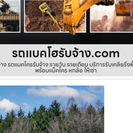
รถแบคโฮรับจ้าง.com
ง รถแมคโครรับจ้าง รายวัน รายเดือน บริการรับเคลียริ่งพื้นท
พร้อมแม็คโคร หกล้อ ให้เช่า