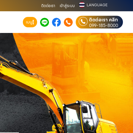
LANGUAGE
ติดต่อเรา
เข้าสู่ระบบ
ติดต่อเรา คลิก
เมนู
099-185-8000