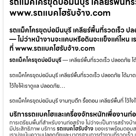
รถแม็คโครขุดบ่อมีนบุรี เคลียร์พื้นท
www.รถแบคโฮรับจ้าง.com
รถแม็คโครขุดบ่อมีนบุรี เคลียร์พื้นที่รวดเร
— ไม่ว่าหน้างานจะแคบหรือดินจะแข็งแค่ไหน เ
ที่ www.รถแบคโฮรับจ้าง.com
รถแม็คโครขุดบ่อมีนบุรี
— เคลียร์พื้นที่รวดเร็ว ปลอดภั
รถแม็คโครขุดบ่อมีนบุรี เคลียร์พื้นที่รวดเร็ว ปลอดภัย ได้
ไว้ใจให้เราดูแล ปลอดภัย…
รถแม็คโครขุดบ่อมีนบุรี งานทุบตึก รื้อถอน เคลียร์พื้นที่ ไว
บริการรถแบคโฮและเครื่องจักรหนักเพื่องานก
การเตรียมพื้นที่สำหรับงานก่อสร้าง ไม่ว่าจะเป็นการสร้างบ
มีประสิทธิภาพ บริการ
รถแบคโฮรับจ้าง
ของเราพร้อมตอบสน
เรามุ่งเน้นความปลอดภัยและมาตรฐานการทำงานที่รวดเร็ว เ