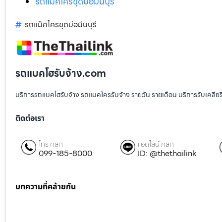
รถแม็คโครขุดบ่อมีนบุรี
รถแม็คโครขุดบ่อมีนบุรี
รถแบคโฮรับจ้าง.com
บริการรถแบคโฮรับจ้าง รถแมคโครรับจ้าง รายวัน รายเดือน บริการรับเคลียริ่งพื
ติดต่อเรา
โทร คลิก
แอดไลน์ คลิก
099-185-8000
ID: @thethailink
บทความที่คล้ายกัน