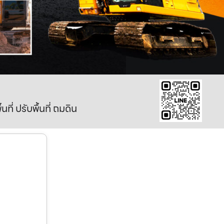
ี่ ปรับพื้นที่ ถมดิน