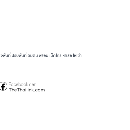
้นที่ ปรับพื้นที่ ถมดิน พร้อมแม็คโคร หกล้อ ให้เช่า
Facebook คลิก
TheThailink.com