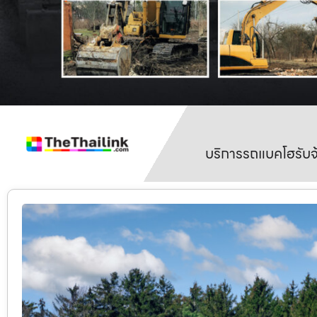
บริการรถแบคโฮรับจ้า