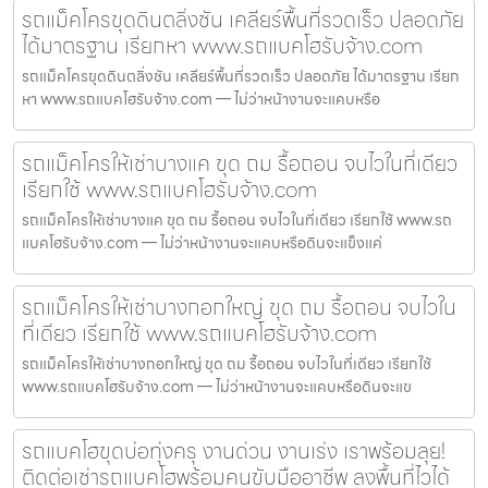
รถแม็คโครขุดดินตลิ่งชัน เคลียร์พื้นที่รวดเร็ว ปลอดภัย
ได้มาตรฐาน เรียกหา www.รถแบคโฮรับจ้าง.com
รถแม็คโครขุดดินตลิ่งชัน เคลียร์พื้นที่รวดเร็ว ปลอดภัย ได้มาตรฐาน เรียก
หา www.รถแบคโฮรับจ้าง.com — ไม่ว่าหน้างานจะแคบหรือ
รถแม็คโครให้เช่าบางแค ขุด ถม รื้อถอน จบไวในที่เดียว
เรียกใช้ www.รถแบคโฮรับจ้าง.com
รถแม็คโครให้เช่าบางแค ขุด ถม รื้อถอน จบไวในที่เดียว เรียกใช้ www.รถ
แบคโฮรับจ้าง.com — ไม่ว่าหน้างานจะแคบหรือดินจะแข็งแค่
รถแม็คโครให้เช่าบางกอกใหญ่ ขุด ถม รื้อถอน จบไวใน
ที่เดียว เรียกใช้ www.รถแบคโฮรับจ้าง.com
รถแม็คโครให้เช่าบางกอกใหญ่ ขุด ถม รื้อถอน จบไวในที่เดียว เรียกใช้
www.รถแบคโฮรับจ้าง.com — ไม่ว่าหน้างานจะแคบหรือดินจะแข
รถแบคโฮขุดบ่อทุ่งครุ งานด่วน งานเร่ง เราพร้อมลุย!
ติดต่อเช่ารถแบคโฮพร้อมคนขับมืออาชีพ ลงพื้นที่ไวได้