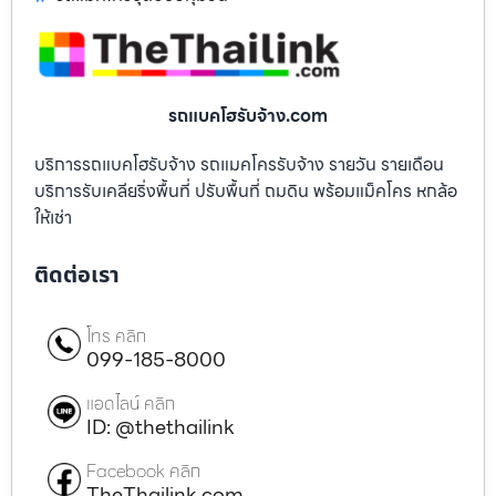
รถแบคโฮรับจ้าง.com
บริการรถแบคโฮรับจ้าง รถแมคโครรับจ้าง รายวัน รายเดือน
บริการรับเคลียริ่งพื้นที่ ปรับพื้นที่ ถมดิน พร้อมแม็คโคร หกล้อ
ให้เช่า
ติดต่อเรา
โทร คลิก
099-185-8000
แอดไลน์ คลิก
ID: @thethailink
Facebook คลิก
TheThailink.com