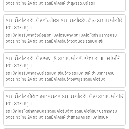
วงจร ทั่วไทย 24 ชั่วโมง รถแม็คโครให้เช่าสุพรรณบุรี รถแ
รถแม็คโครรับจ้างวังน้อย รถแบคโฮรับจ้าง รถแบคโฮให้
เช่า ราคาถูก
รถแม็คโครรับจ้างวังน้อย รถแบคโฮรับจ้าง รถแบคโฮให้เช่า บริการครบ
วงจร ทั่วไทย 24 ชั่วโมง รถแม็คโครรับจ้างวังน้อย รถแบคโฮรั
รถแม็คโครรับจ้างลพบุรี รถแบคโฮรับจ้าง รถแบคโฮให้
เช่า ราคาถูก
รถแม็คโครรับจ้างลพบุรี รถแบคโฮรับจ้าง รถแบคโฮให้เช่า บริการครบ
วงจร ทั่วไทย 24 ชั่วโมง รถแม็คโครรับจ้างลพบุรี รถแบคโฮรับจ
รถแม็คโครให้เช่าสกลนคร รถแบคโฮรับจ้าง รถแบคโฮให้
เช่า ราคาถูก
รถแม็คโครให้เช่าสกลนคร รถแบคโฮรับจ้าง รถแบคโฮให้เช่า บริการครบ
วงจร ทั่วไทย 24 ชั่วโมง รถแม็คโครให้เช่าสกลนคร รถแบคโฮรับจ