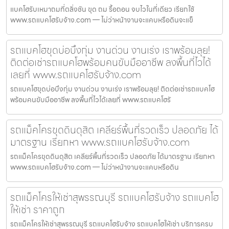
แบคโฮรับเหมาถมที่ตลิ่งชัน ขุด ถม รื้อถอน จบไวในที่เดียว เรียกใช้
www.รถแบคโฮรับจ้าง.com — ไม่ว่าหน้างานจะแคบหรือดินจะแข็
รถแบคโฮขุดบ่อบึงกุ่ม งานด่วน งานเร่ง เราพร้อมลุย!
ติดต่อเช่ารถแบคโฮพร้อมคนขับมืออาชีพ ลงพื้นที่ไวได้
เลยที่ www.รถแบคโฮรับจ้าง.com
รถแบคโฮขุดบ่อบึงกุ่ม งานด่วน งานเร่ง เราพร้อมลุย! ติดต่อเช่ารถแบคโฮ
พร้อมคนขับมืออาชีพ ลงพื้นที่ไวได้เลยที่ www.รถแบคโฮรั
รถแม็คโครขุดดินดุสิต เคลียร์พื้นที่รวดเร็ว ปลอดภัย ได้
มาตรฐาน เรียกหา www.รถแบคโฮรับจ้าง.com
รถแม็คโครขุดดินดุสิต เคลียร์พื้นที่รวดเร็ว ปลอดภัย ได้มาตรฐาน เรียกหา
www.รถแบคโฮรับจ้าง.com — ไม่ว่าหน้างานจะแคบหรือดิน
รถแม็คโครให้เช่าสุพรรณบุรี รถแบคโฮรับจ้าง รถแบคโฮ
ให้เช่า ราคาถูก
รถแม็คโครให้เช่าสุพรรณบุรี รถแบคโฮรับจ้าง รถแบคโฮให้เช่า บริการครบ