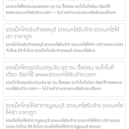
รถแบคโฮรื้อถอนหนองจอก ขุด ถม รื้อถอน จบไวในที่เดียว เรียกใช้
www.รถแบคโฮรับจ้าง.com — ไม่ว่าหน้างานจะแคบหรือดินจะแข็งแค่
รถแม็คโครรับจ้างชลบุรี รถแบคโฮรับจ้าง รถแบคโฮให้
เช่า ราคาถูก
รถแม็คโครรับจ้างชลบุรี รถแบคโฮรับจ้าง รถแบคโฮให้เช่า บริการครบวงจร
ทั่วไทย 24 ชั่วโมง รถแม็คโครรับจ้างชลบุรี รถแบคโฮรับจ
รถแม็คโครขุดดินปทุมวัน ขุด ถม รื้อถอน จบไวในที่
เดียว เรียกใช้ www.รถแบคโฮรับจ้าง.com
รถแม็คโครขุดดินปทุมวัน ขุด ถม รื้อถอน จบไวในที่เดียว เรียกใช้ www.รถ
แบคโฮรับจ้าง.com — ไม่ว่าหน้างานจะแคบหรือดินจะแข็งแค
รถแม็คโครให้เช่ากาญจนบุรี รถแบคโฮรับจ้าง รถแบคโฮ
ให้เช่า ราคาถูก
รถแม็คโครให้เช่ากาญจนบุรี รถแบคโฮรับจ้าง รถแบคโฮให้เช่า บริการครบ
วงจร ทั่วไทย 24 ชั่วโมง รถแม็คโครให้เช่ากาญจนบุรี รถแบค