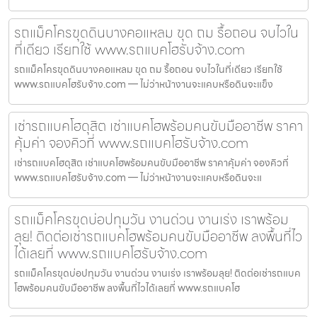
รถแม็คโครขุดดินบางคอแหลม ขุด ถม รื้อถอน จบไวใน
ที่เดียว เรียกใช้ www.รถแบคโฮรับจ้าง.com
รถแม็คโครขุดดินบางคอแหลม ขุด ถม รื้อถอน จบไวในที่เดียว เรียกใช้
www.รถแบคโฮรับจ้าง.com — ไม่ว่าหน้างานจะแคบหรือดินจะแข็ง
เช่ารถแบคโฮดุสิต เช่าแบคโฮพร้อมคนขับมืออาชีพ ราคา
คุ้มค่า จองคิวที่ www.รถแบคโฮรับจ้าง.com
เช่ารถแบคโฮดุสิต เช่าแบคโฮพร้อมคนขับมืออาชีพ ราคาคุ้มค่า จองคิวที่
www.รถแบคโฮรับจ้าง.com — ไม่ว่าหน้างานจะแคบหรือดินจะแ
รถแม็คโครขุดบ่อปทุมวัน งานด่วน งานเร่ง เราพร้อม
ลุย! ติดต่อเช่ารถแบคโฮพร้อมคนขับมืออาชีพ ลงพื้นที่ไว
ได้เลยที่ www.รถแบคโฮรับจ้าง.com
รถแม็คโครขุดบ่อปทุมวัน งานด่วน งานเร่ง เราพร้อมลุย! ติดต่อเช่ารถแบค
โฮพร้อมคนขับมืออาชีพ ลงพื้นที่ไวได้เลยที่ www.รถแบคโฮ