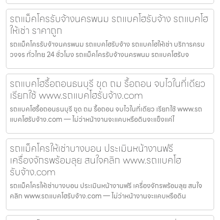
รถแม็คโครรับจ้างนครพนม รถแบคโฮรับจ้าง รถแบคโฮ
ให้เช่า ราคาถูก
รถแม็คโครรับจ้างนครพนม รถแบคโฮรับจ้าง รถแบคโฮให้เช่า บริการครบ
วงจร ทั่วไทย 24 ชั่วโมง รถแม็คโครรับจ้างนครพนม รถแบคโฮรับจ
รถแบคโฮรื้อถอนธนบุรี ขุด ถม รื้อถอน จบไวในที่เดียว
เรียกใช้ www.รถแบคโฮรับจ้าง.com
รถแบคโฮรื้อถอนธนบุรี ขุด ถม รื้อถอน จบไวในที่เดียว เรียกใช้ www.รถ
แบคโฮรับจ้าง.com — ไม่ว่าหน้างานจะแคบหรือดินจะแข็งแค่ไ
รถแม็คโครให้เช่าบางบอน ประเมินหน้างานฟรี
เครื่องจักรพร้อมลุย สนใจคลิก www.รถแบคโฮ
รับจ้าง.com
รถแม็คโครให้เช่าบางบอน ประเมินหน้างานฟรี เครื่องจักรพร้อมลุย สนใจ
คลิก www.รถแบคโฮรับจ้าง.com — ไม่ว่าหน้างานจะแคบหรือดิน