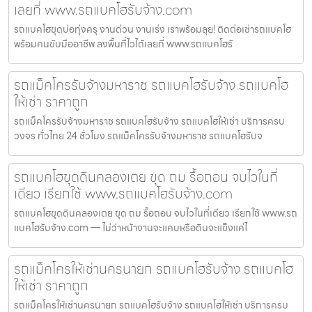
เลยที่ www.รถแบคโฮรับจ้าง.com
รถแบคโฮขุดบ่อทุ่งครุ งานด่วน งานเร่ง เราพร้อมลุย! ติดต่อเช่ารถแบคโฮ
พร้อมคนขับมืออาชีพ ลงพื้นที่ไวได้เลยที่ www.รถแบคโฮรั
รถแม็คโครรับจ้างมหาราช รถแบคโฮรับจ้าง รถแบคโฮ
ให้เช่า ราคาถูก
รถแม็คโครรับจ้างมหาราช รถแบคโฮรับจ้าง รถแบคโฮให้เช่า บริการครบ
วงจร ทั่วไทย 24 ชั่วโมง รถแม็คโครรับจ้างมหาราช รถแบคโฮรับจ
รถแบคโฮขุดดินคลองเตย ขุด ถม รื้อถอน จบไวในที่
เดียว เรียกใช้ www.รถแบคโฮรับจ้าง.com
รถแบคโฮขุดดินคลองเตย ขุด ถม รื้อถอน จบไวในที่เดียว เรียกใช้ www.รถ
แบคโฮรับจ้าง.com — ไม่ว่าหน้างานจะแคบหรือดินจะแข็งแค่ไ
รถแม็คโครให้เช่านครนายก รถแบคโฮรับจ้าง รถแบคโฮ
ให้เช่า ราคาถูก
รถแม็คโครให้เช่านครนายก รถแบคโฮรับจ้าง รถแบคโฮให้เช่า บริการครบ