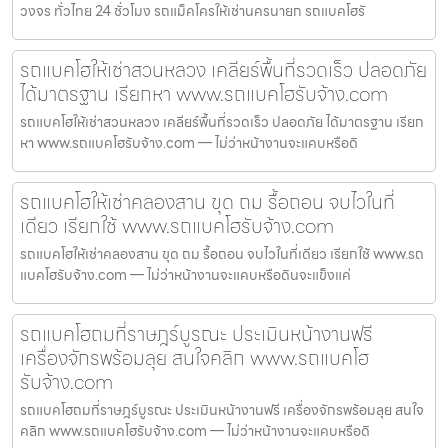
วงจร ทั่วไทย 24 ชั่วโมง รถแม็คโครให้เช่านครนายก รถแบคโฮรั
รถแบคโฮให้เช่าสวนหลวง เคลียร์พื้นที่รวดเร็ว ปลอดภัย
ได้มาตรฐาน เรียกหา www.รถแบคโฮรับจ้าง.com
รถแบคโฮให้เช่าสวนหลวง เคลียร์พื้นที่รวดเร็ว ปลอดภัย ได้มาตรฐาน เรียก
หา www.รถแบคโฮรับจ้าง.com — ไม่ว่าหน้างานจะแคบหรือดิ
รถแบคโฮให้เช่าคลองสาน ขุด ถม รื้อถอน จบไวในที่
เดียว เรียกใช้ www.รถแบคโฮรับจ้าง.com
รถแบคโฮให้เช่าคลองสาน ขุด ถม รื้อถอน จบไวในที่เดียว เรียกใช้ www.รถ
แบคโฮรับจ้าง.com — ไม่ว่าหน้างานจะแคบหรือดินจะแข็งแค่
รถแบคโฮถมที่ราษฎร์บูรณะ ประเมินหน้างานฟรี
เครื่องจักรพร้อมลุย สนใจคลิก www.รถแบคโฮ
รับจ้าง.com
รถแบคโฮถมที่ราษฎร์บูรณะ ประเมินหน้างานฟรี เครื่องจักรพร้อมลุย สนใจ
คลิก www.รถแบคโฮรับจ้าง.com — ไม่ว่าหน้างานจะแคบหรือดิ