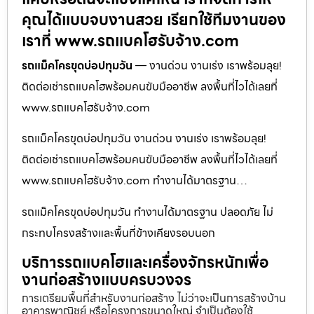
คุณได้แบบจบงานสวย เรียกใช้ทีมงานของ
เราที่ www.รถแบคโฮรับจ้าง.com
รถแม็คโครขุดบ่อปทุมวัน
— งานด่วน งานเร่ง เราพร้อมลุย!
ติดต่อเช่ารถแบคโฮพร้อมคนขับมืออาชีพ ลงพื้นที่ไวได้เลยที่
www.รถแบคโฮรับจ้าง.com
รถแม็คโครขุดบ่อปทุมวัน งานด่วน งานเร่ง เราพร้อมลุย!
ติดต่อเช่ารถแบคโฮพร้อมคนขับมืออาชีพ ลงพื้นที่ไวได้เลยที่
www.รถแบคโฮรับจ้าง.com ทำงานได้มาตรฐาน…
รถแม็คโครขุดบ่อปทุมวัน ทำงานได้มาตรฐาน ปลอดภัย ไม่
กระทบโครงสร้างและพื้นที่ข้างเคียงรอบนอก
บริการรถแบคโฮและเครื่องจักรหนักเพื่อ
งานก่อสร้างแบบครบวงจร
การเตรียมพื้นที่สำหรับงานก่อสร้าง ไม่ว่าจะเป็นการสร้างบ้าน
อาคารพาณิชย์ หรือโครงการขนาดใหญ่ จำเป็นต้องใช้