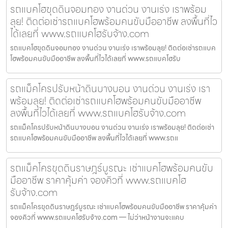
รถแบคโฮขุดดินจอมทอง งานด่วน งานเร่ง เราพร้อม
ลุย! ติดต่อเช่ารถแบคโฮพร้อมคนขับมืออาชีพ ลงพื้นที่ไว
ได้เลยที่ www.รถแบคโฮรับจ้าง.com
รถแบคโฮขุดดินจอมทอง งานด่วน งานเร่ง เราพร้อมลุย! ติดต่อเช่ารถแบค
โฮพร้อมคนขับมืออาชีพ ลงพื้นที่ไวได้เลยที่ www.รถแบคโฮรับ
รถแม็คโครปรับหน้าดินบางบอน งานด่วน งานเร่ง เรา
พร้อมลุย! ติดต่อเช่ารถแบคโฮพร้อมคนขับมืออาชีพ
ลงพื้นที่ไวได้เลยที่ www.รถแบคโฮรับจ้าง.com
รถแม็คโครปรับหน้าดินบางบอน งานด่วน งานเร่ง เราพร้อมลุย! ติดต่อเช่า
รถแบคโฮพร้อมคนขับมืออาชีพ ลงพื้นที่ไวได้เลยที่ www.รถแ
รถแม็คโครขุดดินราษฎร์บูรณะ เช่าแบคโฮพร้อมคนขับ
มืออาชีพ ราคาคุ้มค่า จองคิวที่ www.รถแบคโฮ
รับจ้าง.com
รถแม็คโครขุดดินราษฎร์บูรณะ เช่าแบคโฮพร้อมคนขับมืออาชีพ ราคาคุ้มค่า
จองคิวที่ www.รถแบคโฮรับจ้าง.com — ไม่ว่าหน้างานจะแคบ