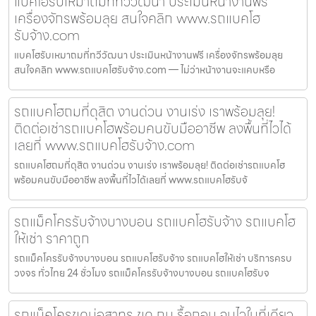
แบคโฮรับเหมาถมที่ทวีวัฒนา ประเมินหน้างานฟรี
เครื่องจักรพร้อมลุย สนใจคลิก www.รถแบคโฮ
รับจ้าง.com
แบคโฮรับเหมาถมที่ทวีวัฒนา ประเมินหน้างานฟรี เครื่องจักรพร้อมลุย
สนใจคลิก www.รถแบคโฮรับจ้าง.com — ไม่ว่าหน้างานจะแคบหรือ
รถแบคโฮถมที่ดุสิต งานด่วน งานเร่ง เราพร้อมลุย!
ติดต่อเช่ารถแบคโฮพร้อมคนขับมืออาชีพ ลงพื้นที่ไวได้
เลยที่ www.รถแบคโฮรับจ้าง.com
รถแบคโฮถมที่ดุสิต งานด่วน งานเร่ง เราพร้อมลุย! ติดต่อเช่ารถแบคโฮ
พร้อมคนขับมืออาชีพ ลงพื้นที่ไวได้เลยที่ www.รถแบคโฮรับจ้
รถแม็คโครรับจ้างบางบอน รถแบคโฮรับจ้าง รถแบคโฮ
ให้เช่า ราคาถูก
รถแม็คโครรับจ้างบางบอน รถแบคโฮรับจ้าง รถแบคโฮให้เช่า บริการครบ
วงจร ทั่วไทย 24 ชั่วโมง รถแม็คโครรับจ้างบางบอน รถแบคโฮรับจ
รถแม็คโครขุดบ่อสาทร ขุด ถม รื้อถอน จบไวในที่เดียว