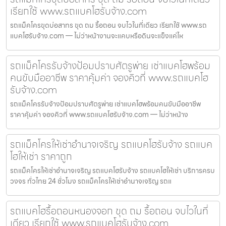
เรียกใช้ www.รถแบคโฮรับจ้าง.com
รถแม็คโครขุดบ่อสาทร ขุด ถม รื้อถอน จบไวในที่เดียว เรียกใช้ www.รถ
แบคโฮรับจ้าง.com — ไม่ว่าหน้างานจะแคบหรือดินจะแข็งแค่ไห
รถแม็คโครรับจ้างป้อมปราบศัตรูพ่าย เช่าแบคโฮพร้อม
คนขับมืออาชีพ ราคาคุ้มค่า จองคิวที่ www.รถแบคโฮ
รับจ้าง.com
รถแม็คโครรับจ้างป้อมปราบศัตรูพ่าย เช่าแบคโฮพร้อมคนขับมืออาชีพ
ราคาคุ้มค่า จองคิวที่ www.รถแบคโฮรับจ้าง.com — ไม่ว่าหน้าง
รถแม็คโครให้เช่าอำนาจเจริญ รถแบคโฮรับจ้าง รถแบค
โฮให้เช่า ราคาถูก
รถแม็คโครให้เช่าอำนาจเจริญ รถแบคโฮรับจ้าง รถแบคโฮให้เช่า บริการครบ
วงจร ทั่วไทย 24 ชั่วโมง รถแม็คโครให้เช่าอำนาจเจริญ รถแ
รถแบคโฮรื้อถอนหนองจอก ขุด ถม รื้อถอน จบไวในที่
เดียว เรียกใช้ www.รถแบคโฮรับจ้าง.com