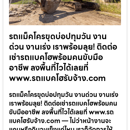
รถแม็คโครขุดบ่อปทุมวัน งาน
ด่วน งานเร่ง เราพร้อมลุย! ติดต่อ
เช่ารถแบคโฮพร้อมคนขับมือ
อาชีพ ลงพื้นที่ไวได้เลยที่
www.รถแบคโฮรับจ้าง.com
รถแม็คโครขุดบ่อปทุมวัน งานด่วน งานเร่ง
เราพร้อมลุย! ติดต่อเช่ารถแบคโฮพร้อมคน
ขับมืออาชีพ ลงพื้นที่ไวได้เลยที่ www.รถ
แบคโฮรับจ้าง.com — ไม่ว่าหน้างานจะ
แคบหรือดินจะแข็งแค่ไหน เราก็จัดการให้