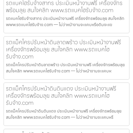
รถแบคโฮรับจ้างสาทร ประเมินหน้างานฟรี เครื่องจักร
พร้อมลุย สนใจคลิก www.รถแบคโฮรับจ้าง.com
รถแบคโฮรับจ้างสาทร ประเมินหน้างานฟรี เครื่องจักรพร้อมลุย สนใจคลิก
www.รถแบคโฮรับจ้าง.com — ไม่ว่าหน้างานจะแคบหรือดินจะแข
รถแม็คโครปรับหน้าดินลาดพร้าว ประเมินหน้างานฟรี
เครื่องจักรพร้อมลุย สนใจคลิก www.รถแบคโฮ
รับจ้าง.com
รถแม็คโครปรับหน้าดินลาดพร้าว ประเมินหน้างานฟรี เครื่องจักรพร้อมลุย
สนใจคลิก www.รถแบคโฮรับจ้าง.com — ไม่ว่าหน้างานจะแคบห
รถแม็คโครปรับหน้าดินดินแดง ประเมินหน้างานฟรี
เครื่องจักรพร้อมลุย สนใจคลิก www.รถแบคโฮ
รับจ้าง.com
รถแม็คโครปรับหน้าดินดินแดง ประเมินหน้างานฟรี เครื่องจักรพร้อมลุย
สนใจคลิก www.รถแบคโฮรับจ้าง.com — ไม่ว่าหน้างานจะแคบหรื