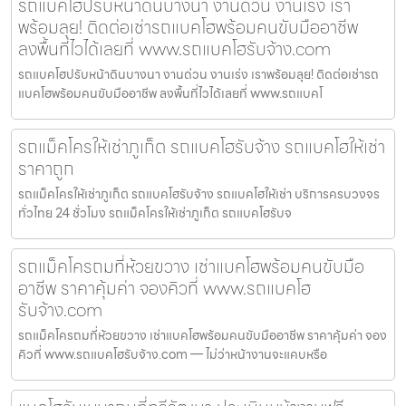
รถแบคโฮปรับหน้าดินบางนา งานด่วน งานเร่ง เรา
พร้อมลุย! ติดต่อเช่ารถแบคโฮพร้อมคนขับมืออาชีพ
ลงพื้นที่ไวได้เลยที่ www.รถแบคโฮรับจ้าง.com
รถแบคโฮปรับหน้าดินบางนา งานด่วน งานเร่ง เราพร้อมลุย! ติดต่อเช่ารถ
แบคโฮพร้อมคนขับมืออาชีพ ลงพื้นที่ไวได้เลยที่ www.รถแบคโ
รถแม็คโครให้เช่าภูเก็ต รถแบคโฮรับจ้าง รถแบคโฮให้เช่า
ราคาถูก
รถแม็คโครให้เช่าภูเก็ต รถแบคโฮรับจ้าง รถแบคโฮให้เช่า บริการครบวงจร
ทั่วไทย 24 ชั่วโมง รถแม็คโครให้เช่าภูเก็ต รถแบคโฮรับจ
รถแม็คโครถมที่ห้วยขวาง เช่าแบคโฮพร้อมคนขับมือ
อาชีพ ราคาคุ้มค่า จองคิวที่ www.รถแบคโฮ
รับจ้าง.com
รถแม็คโครถมที่ห้วยขวาง เช่าแบคโฮพร้อมคนขับมืออาชีพ ราคาคุ้มค่า จอง
คิวที่ www.รถแบคโฮรับจ้าง.com — ไม่ว่าหน้างานจะแคบหรือ