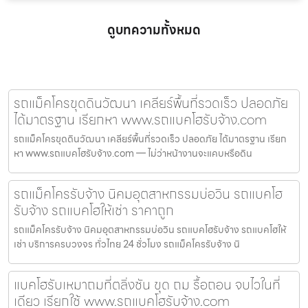
ดูบทความทั้งหมด
รถแม็คโครขุดดินวัฒนา เคลียร์พื้นที่รวดเร็ว ปลอดภัย
ได้มาตรฐาน เรียกหา www.รถแบคโฮรับจ้าง.com
รถแม็คโครขุดดินวัฒนา เคลียร์พื้นที่รวดเร็ว ปลอดภัย ได้มาตรฐาน เรียก
หา www.รถแบคโฮรับจ้าง.com — ไม่ว่าหน้างานจะแคบหรือดิน
รถแม็คโครรับจ้าง นิคมอุตสาหกรรมบ่อวิน รถแบคโฮ
รับจ้าง รถแบคโฮให้เช่า ราคาถูก
รถแม็คโครรับจ้าง นิคมอุตสาหกรรมบ่อวิน รถแบคโฮรับจ้าง รถแบคโฮให้
เช่า บริการครบวงจร ทั่วไทย 24 ชั่วโมง รถแม็คโครรับจ้าง นิ
แบคโฮรับเหมาถมที่ตลิ่งชัน ขุด ถม รื้อถอน จบไวในที่
เดียว เรียกใช้ www.รถแบคโฮรับจ้าง.com