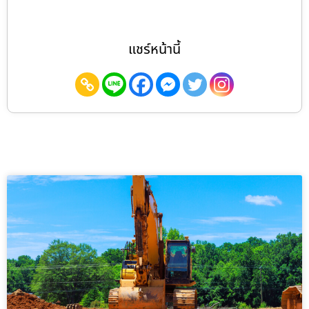
แชร์หน้านี้