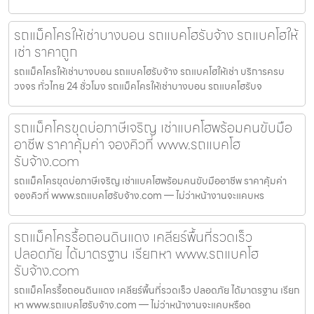
รถแม็คโครให้เช่าบางบอน รถแบคโฮรับจ้าง รถแบคโฮให้
เช่า ราคาถูก
รถแม็คโครให้เช่าบางบอน รถแบคโฮรับจ้าง รถแบคโฮให้เช่า บริการครบ
วงจร ทั่วไทย 24 ชั่วโมง รถแม็คโครให้เช่าบางบอน รถแบคโฮรับจ
รถแม็คโครขุดบ่อภาษีเจริญ เช่าแบคโฮพร้อมคนขับมือ
อาชีพ ราคาคุ้มค่า จองคิวที่ www.รถแบคโฮ
รับจ้าง.com
รถแม็คโครขุดบ่อภาษีเจริญ เช่าแบคโฮพร้อมคนขับมืออาชีพ ราคาคุ้มค่า
จองคิวที่ www.รถแบคโฮรับจ้าง.com — ไม่ว่าหน้างานจะแคบหร
รถแม็คโครรื้อถอนดินแดง เคลียร์พื้นที่รวดเร็ว
ปลอดภัย ได้มาตรฐาน เรียกหา www.รถแบคโฮ
รับจ้าง.com
รถแม็คโครรื้อถอนดินแดง เคลียร์พื้นที่รวดเร็ว ปลอดภัย ได้มาตรฐาน เรียก
หา www.รถแบคโฮรับจ้าง.com — ไม่ว่าหน้างานจะแคบหรือด