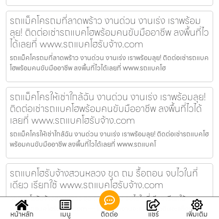
รถแม็คโครถมที่ลาดพร้าว งานด่วน งานเร่ง เราพร้อม
ลุย! ติดต่อเช่ารถแบคโฮพร้อมคนขับมืออาชีพ ลงพื้นที่ไว
ได้เลยที่ www.รถแบคโฮรับจ้าง.com
รถแม็คโครถมที่ลาดพร้าว งานด่วน งานเร่ง เราพร้อมลุย! ติดต่อเช่ารถแบค
โฮพร้อมคนขับมืออาชีพ ลงพื้นที่ไวได้เลยที่ www.รถแบคโฮ
รถแม็คโครให้เช่าใกล้ฉัน งานด่วน งานเร่ง เราพร้อมลุย!
ติดต่อเช่ารถแบคโฮพร้อมคนขับมืออาชีพ ลงพื้นที่ไวได้
เลยที่ www.รถแบคโฮรับจ้าง.com
รถแม็คโครให้เช่าใกล้ฉัน งานด่วน งานเร่ง เราพร้อมลุย! ติดต่อเช่ารถแบคโฮ
พร้อมคนขับมืออาชีพ ลงพื้นที่ไวได้เลยที่ www.รถแบคโ
รถแบคโฮรับจ้างสวนหลวง ขุด ถม รื้อถอน จบไวในที่
เดียว เรียกใช้ www.รถแบคโฮรับจ้าง.com
รถแบคโฮรับจ้างสวนหลวง ขุด ถม รื้อถอน จบไวในที่เดียว เรียกใช้
www.รถแบคโฮรับจ้าง.com — ไม่ว่าหน้างานจะแคบหรือดินจะแข็งแค่
หน้าหลัก
เมนู
ติดต่อ
แชร์
เพิ่มเติม