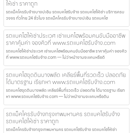
ให้เช่า ราคาถูก
รถแม็คโครรับจ้างบางปะอิน รถแบคโฮรับจ้าง รถแบคโฮให้เช่า บริการครบ
วงจร ทั่วไทย 24 ชั่วโมง รถแม็คโครรับจ้างบางปะอิน รถแบคโฮ
รถแบคโฮให้เช่าประเวศ เช่าแบคโฮพร้อมคนขับมืออาชีพ
ราคาคุ้มค่า จองคิวที่ www.รถแบคโฮรับจ้าง.com
รถแบคโฮให้เช่าประเวศ เช่าแบคโฮพร้อมคนขับมืออาชีพ ราคาคุ้มค่า จองคิว
ที่ www.รถแบคโฮรับจ้าง.com — ไม่ว่าหน้างานจะแคบหรือดิ
รถแบคโฮขุดดินบางพลัด เคลียร์พื้นที่รวดเร็ว ปลอดภัย
ได้มาตรฐาน เรียกหา www.รถแบคโฮรับจ้าง.com
รถแบคโฮขุดดินบางพลัด เคลียร์พื้นที่รวดเร็ว ปลอดภัย ได้มาตรฐาน เรียก
หา www.รถแบคโฮรับจ้าง.com — ไม่ว่าหน้างานจะแคบหรือดิน
รถแม็คโครรับจ้างกรุงเทพมหานคร รถแบคโฮรับจ้าง
รถแบคโฮให้เช่า ราคาถูก
รถแม็คโครรับจ้างกรุงเทพมหานคร รถแบคโฮรับจ้าง รถแบคโฮให้เช่า