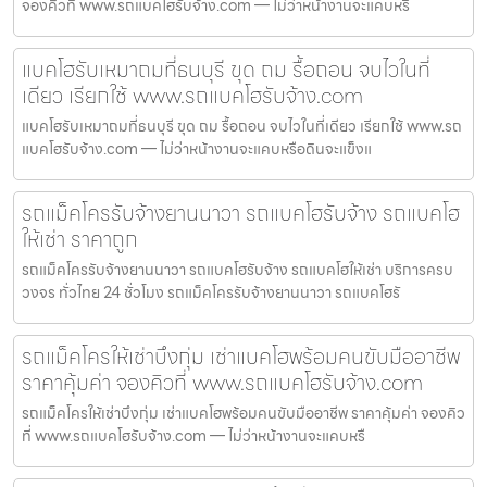
จองคิวที่ www.รถแบคโฮรับจ้าง.com — ไม่ว่าหน้างานจะแคบหรื
แบคโฮรับเหมาถมที่ธนบุรี ขุด ถม รื้อถอน จบไวในที่
เดียว เรียกใช้ www.รถแบคโฮรับจ้าง.com
แบคโฮรับเหมาถมที่ธนบุรี ขุด ถม รื้อถอน จบไวในที่เดียว เรียกใช้ www.รถ
แบคโฮรับจ้าง.com — ไม่ว่าหน้างานจะแคบหรือดินจะแข็งแ
รถแม็คโครรับจ้างยานนาวา รถแบคโฮรับจ้าง รถแบคโฮ
ให้เช่า ราคาถูก
รถแม็คโครรับจ้างยานนาวา รถแบคโฮรับจ้าง รถแบคโฮให้เช่า บริการครบ
วงจร ทั่วไทย 24 ชั่วโมง รถแม็คโครรับจ้างยานนาวา รถแบคโฮรั
รถแม็คโครให้เช่าบึงกุ่ม เช่าแบคโฮพร้อมคนขับมืออาชีพ
ราคาคุ้มค่า จองคิวที่ www.รถแบคโฮรับจ้าง.com
รถแม็คโครให้เช่าบึงกุ่ม เช่าแบคโฮพร้อมคนขับมืออาชีพ ราคาคุ้มค่า จองคิว
ที่ www.รถแบคโฮรับจ้าง.com — ไม่ว่าหน้างานจะแคบหรื