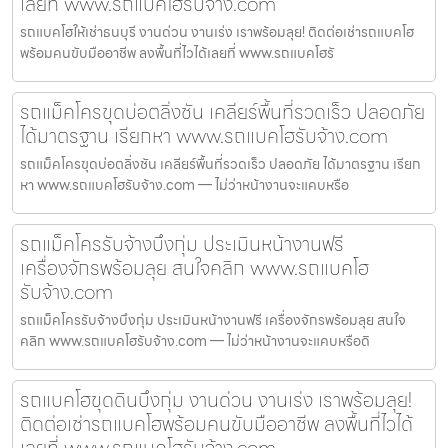
เลยที่ www.รถแบคโฮรับจ้าง.com
รถแบคโฮให้เช่าธนบุรี งานด่วน งานเร่ง เราพร้อมลุย! ติดต่อเช่ารถแบคโฮ
พร้อมคนขับมืออาชีพ ลงพื้นที่ไวได้เลยที่ www.รถแบคโฮรั
รถแม็คโครขุดบ่อตลิ่งชัน เคลียร์พื้นที่รวดเร็ว ปลอดภัย
ได้มาตรฐาน เรียกหา www.รถแบคโฮรับจ้าง.com
รถแม็คโครขุดบ่อตลิ่งชัน เคลียร์พื้นที่รวดเร็ว ปลอดภัย ได้มาตรฐาน เรียก
หา www.รถแบคโฮรับจ้าง.com — ไม่ว่าหน้างานจะแคบหรือ
รถแม็คโครรับจ้างบึงกุ่ม ประเมินหน้างานฟรี
เครื่องจักรพร้อมลุย สนใจคลิก www.รถแบคโฮ
รับจ้าง.com
รถแม็คโครรับจ้างบึงกุ่ม ประเมินหน้างานฟรี เครื่องจักรพร้อมลุย สนใจ
คลิก www.รถแบคโฮรับจ้าง.com — ไม่ว่าหน้างานจะแคบหรือดิ
รถแบคโฮขุดดินบึงกุ่ม งานด่วน งานเร่ง เราพร้อมลุย!
ติดต่อเช่ารถแบคโฮพร้อมคนขับมืออาชีพ ลงพื้นที่ไวได้
เลยที่ www.รถแบคโฮรับจ้าง.com