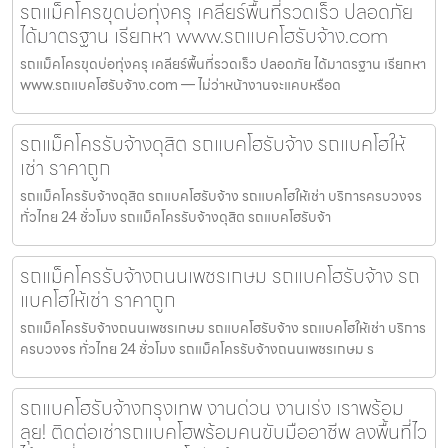
รถแม็คโครขุดบ่อทุ่งครุ เคลียร์พื้นที่รวดเร็ว ปลอดภัย
ได้มาตรฐาน เรียกหา www.รถแบคโฮรับจ้าง.com
รถแม็คโครขุดบ่อทุ่งครุ เคลียร์พื้นที่รวดเร็ว ปลอดภัย ได้มาตรฐาน เรียกหา
www.รถแบคโฮรับจ้าง.com — ไม่ว่าหน้างานจะแคบหรือด
รถแม็คโครรับจ้างดุสิต รถแบคโฮรับจ้าง รถแบคโฮให้
เช่า ราคาถูก
รถแม็คโครรับจ้างดุสิต รถแบคโฮรับจ้าง รถแบคโฮให้เช่า บริการครบวงจร
ทั่วไทย 24 ชั่วโมง รถแม็คโครรับจ้างดุสิต รถแบคโฮรับจ้า
รถแม็คโครรับจ้างถนนเพชรเกษม รถแบคโฮรับจ้าง รถ
แบคโฮให้เช่า ราคาถูก
รถแม็คโครรับจ้างถนนเพชรเกษม รถแบคโฮรับจ้าง รถแบคโฮให้เช่า บริการ
ครบวงจร ทั่วไทย 24 ชั่วโมง รถแม็คโครรับจ้างถนนเพชรเกษม ร
รถแบคโฮรับจ้างกรุงเทพ งานด่วน งานเร่ง เราพร้อม
ลุย! ติดต่อเช่ารถแบคโฮพร้อมคนขับมืออาชีพ ลงพื้นที่ไว