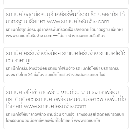
รถแบคโฮขุดบ่อธนบุรี เคลียร์พื้นที่รวดเร็ว ปลอดภัย ได้
มาตรฐาน เรียกหา www.รถแบคโฮรับจ้าง.com
รถแบคโฮขุดบ่อธนบุรี เคลียร์พื้นที่รวดเร็ว ปลอดภัย ได้มาตรฐาน เรียกหา
www.รถแบคโฮรับจ้าง.com — ไม่ว่าหน้างานจะแคบหรือดินจ
รถแม็คโครรับจ้างวังน้อย รถแบคโฮรับจ้าง รถแบคโฮให้
เช่า ราคาถูก
รถแม็คโครรับจ้างวังน้อย รถแบคโฮรับจ้าง รถแบคโฮให้เช่า บริการครบ
วงจร ทั่วไทย 24 ชั่วโมง รถแม็คโครรับจ้างวังน้อย รถแบคโฮรั
รถแบคโฮให้เช่าลาดพร้าว งานด่วน งานเร่ง เราพร้อม
ลุย! ติดต่อเช่ารถแบคโฮพร้อมคนขับมืออาชีพ ลงพื้นที่ไว
ได้เลยที่ www.รถแบคโฮรับจ้าง.com
รถแบคโฮให้เช่าลาดพร้าว งานด่วน งานเร่ง เราพร้อมลุย! ติดต่อเช่ารถแบค
โฮพร้อมคนขับมืออาชีพ ลงพื้นที่ไวได้เลยที่ www.รถแบคโฮ