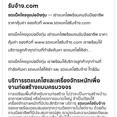
รับจ้าง.com
รถแม็คโครขุดบ่อบึงกุ่ม
— เช่าแบคโฮพร้อมคนขับมืออาชีพ
ราคาคุ้มค่า จองคิวที่ www.รถแบคโฮรับจ้าง.com
รถแม็คโครขุดบ่อบึงกุ่ม เช่าแบคโฮพร้อมคนขับมืออาชีพ ราคา
คุ้มค่า จองคิวที่ www.รถแบคโฮรับจ้าง.com เราพร้อมให้
บริการลูกค้าทุกท่านที่กำลังค้นหา รถแบคโฮให้เช่า…
รถแม็คโครขุดบ่อบึงกุ่ม เราพร้อมให้บริการลูกค้าทุกท่านที่
กำลังค้นหา รถแบคโฮให้เช่า และ รถแบคโฮรับจ้าง ใกล้ฉัน
บริการรถแบคโฮและเครื่องจักรหนักเพื่อ
งานก่อสร้างแบบครบวงจร
การเตรียมพื้นที่สำหรับงานก่อสร้าง ไม่ว่าจะเป็นการสร้างบ้าน
อาคารพาณิชย์ หรือโครงการขนาดใหญ่ จำเป็นต้องใช้
เครื่องจักรกลหนักที่มีประสิทธิภาพ บริการ
รถแบคโฮรับจ้าง
ของเราพร้อมตอบสนองทุกความต้องการในไซต์งาน ด้วยทีม
งานมืออาชีพที่มีประสบการณ์สูง เรามุ่งเน้นความปลอดภัยและ