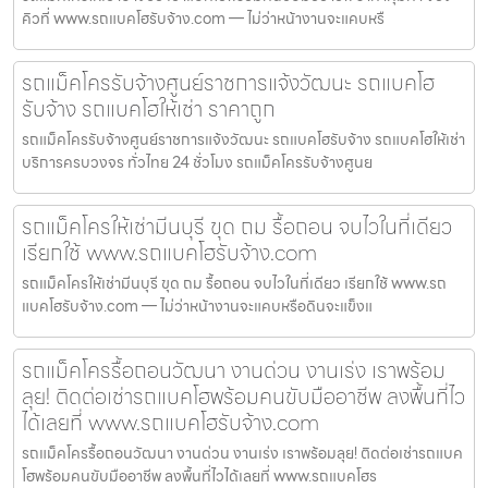
คิวที่ www.รถแบคโฮรับจ้าง.com — ไม่ว่าหน้างานจะแคบหรื
รถแม็คโครรับจ้างศูนย์ราชการแจ้งวัฒนะ รถแบคโฮ
รับจ้าง รถแบคโฮให้เช่า ราคาถูก
รถแม็คโครรับจ้างศูนย์ราชการแจ้งวัฒนะ รถแบคโฮรับจ้าง รถแบคโฮให้เช่า
บริการครบวงจร ทั่วไทย 24 ชั่วโมง รถแม็คโครรับจ้างศูนย
รถแม็คโครให้เช่ามีนบุรี ขุด ถม รื้อถอน จบไวในที่เดียว
เรียกใช้ www.รถแบคโฮรับจ้าง.com
รถแม็คโครให้เช่ามีนบุรี ขุด ถม รื้อถอน จบไวในที่เดียว เรียกใช้ www.รถ
แบคโฮรับจ้าง.com — ไม่ว่าหน้างานจะแคบหรือดินจะแข็งแ
รถแม็คโครรื้อถอนวัฒนา งานด่วน งานเร่ง เราพร้อม
ลุย! ติดต่อเช่ารถแบคโฮพร้อมคนขับมืออาชีพ ลงพื้นที่ไว
ได้เลยที่ www.รถแบคโฮรับจ้าง.com
รถแม็คโครรื้อถอนวัฒนา งานด่วน งานเร่ง เราพร้อมลุย! ติดต่อเช่ารถแบค
โฮพร้อมคนขับมืออาชีพ ลงพื้นที่ไวได้เลยที่ www.รถแบคโฮร