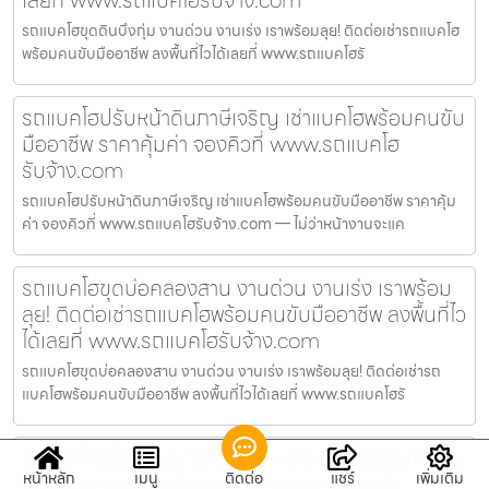
รถแบคโฮขุดดินบึงกุ่ม งานด่วน งานเร่ง เราพร้อมลุย! ติดต่อเช่ารถแบคโฮ
พร้อมคนขับมืออาชีพ ลงพื้นที่ไวได้เลยที่ www.รถแบคโฮรั
รถแบคโฮปรับหน้าดินภาษีเจริญ เช่าแบคโฮพร้อมคนขับ
มืออาชีพ ราคาคุ้มค่า จองคิวที่ www.รถแบคโฮ
รับจ้าง.com
รถแบคโฮปรับหน้าดินภาษีเจริญ เช่าแบคโฮพร้อมคนขับมืออาชีพ ราคาคุ้ม
ค่า จองคิวที่ www.รถแบคโฮรับจ้าง.com — ไม่ว่าหน้างานจะแค
รถแบคโฮขุดบ่อคลองสาน งานด่วน งานเร่ง เราพร้อม
ลุย! ติดต่อเช่ารถแบคโฮพร้อมคนขับมืออาชีพ ลงพื้นที่ไว
ได้เลยที่ www.รถแบคโฮรับจ้าง.com
รถแบคโฮขุดบ่อคลองสาน งานด่วน งานเร่ง เราพร้อมลุย! ติดต่อเช่ารถ
แบคโฮพร้อมคนขับมืออาชีพ ลงพื้นที่ไวได้เลยที่ www.รถแบคโฮรั
รถแม็คโครรื้อถอนบางคอแหลม เช่าแบคโฮพร้อมคนขับ
หน้าหลัก
เมนู
ติดต่อ
แชร์
เพิ่มเติม
มืออาชีพ ราคาคุ้มค่า จองคิวที่ www.รถแบคโฮ