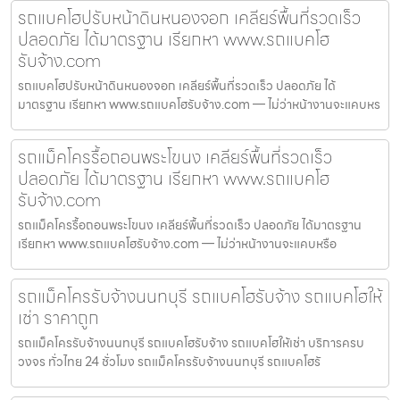
รถแบคโฮปรับหน้าดินหนองจอก เคลียร์พื้นที่รวดเร็ว
ปลอดภัย ได้มาตรฐาน เรียกหา www.รถแบคโฮ
รับจ้าง.com
รถแบคโฮปรับหน้าดินหนองจอก เคลียร์พื้นที่รวดเร็ว ปลอดภัย ได้
มาตรฐาน เรียกหา www.รถแบคโฮรับจ้าง.com — ไม่ว่าหน้างานจะแคบหร
รถแม็คโครรื้อถอนพระโขนง เคลียร์พื้นที่รวดเร็ว
ปลอดภัย ได้มาตรฐาน เรียกหา www.รถแบคโฮ
รับจ้าง.com
รถแม็คโครรื้อถอนพระโขนง เคลียร์พื้นที่รวดเร็ว ปลอดภัย ได้มาตรฐาน
เรียกหา www.รถแบคโฮรับจ้าง.com — ไม่ว่าหน้างานจะแคบหรือ
รถแม็คโครรับจ้างนนทบุรี รถแบคโฮรับจ้าง รถแบคโฮให้
เช่า ราคาถูก
รถแม็คโครรับจ้างนนทบุรี รถแบคโฮรับจ้าง รถแบคโฮให้เช่า บริการครบ
วงจร ทั่วไทย 24 ชั่วโมง รถแม็คโครรับจ้างนนทบุรี รถแบคโฮรั