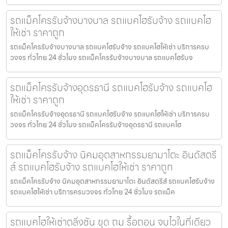
รถแม็คโครรับจ้างบางบาล รถแบคโฮรับจ้าง รถแบคโฮ
ให้เช่า ราคาถูก
รถแม็คโครรับจ้างบางบาล รถแบคโฮรับจ้าง รถแบคโฮให้เช่า บริการครบ
วงจร ทั่วไทย 24 ชั่วโมง รถแม็คโครรับจ้างบางบาล รถแบคโฮรับจ
รถแม็คโครรับจ้างอุดรธานี รถแบคโฮรับจ้าง รถแบคโฮ
ให้เช่า ราคาถูก
รถแม็คโครรับจ้างอุดรธานี รถแบคโฮรับจ้าง รถแบคโฮให้เช่า บริการครบ
วงจร ทั่วไทย 24 ชั่วโมง รถแม็คโครรับจ้างอุดรธานี รถแบคโฮ
รถแม็คโครรับจ้าง นิคมอุตสาหกรรมยามาโตะ อินดัสตรี
ส์ รถแบคโฮรับจ้าง รถแบคโฮให้เช่า ราคาถูก
รถแม็คโครรับจ้าง นิคมอุตสาหกรรมยามาโตะ อินดัสตรีส์ รถแบคโฮรับจ้าง
รถแบคโฮให้เช่า บริการครบวงจร ทั่วไทย 24 ชั่วโมง รถแม็ค
รถแบคโฮให้เช่าตลิ่งชัน ขุด ถม รื้อถอน จบไวในที่เดียว