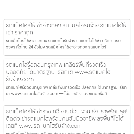
รถแม็คโครให้เช่าอ่างทอง รถแบคโฮรับจ้าง รถแบคโฮให้
เช่า ราคาถูก
รถแม็คโครให้เช่าอ่างทอง รถแบคโฮรับจ้าง รถแบคโฮให้เช่า บริการครบ
วงจร ทั่วไทย 24 ชั่วโมง รถแม็คโครให้เช่าอ่างทอง รถแบคโฮรั
รถแบคโฮรื้อถอนกรุงเทพ เคลียร์พื้นที่รวดเร็ว
ปลอดภัย ได้มาตรฐาน เรียกหา www.รถแบคโฮ
รับจ้าง.com
รถแบคโฮรื้อถอนกรุงเทพ เคลียร์พื้นที่รวดเร็ว ปลอดภัย ได้มาตรฐาน เรียก
หา www.รถแบคโฮรับจ้าง.com — ไม่ว่าหน้างานจะแคบหรือดิ
รถแม็คโครให้เช่าราชเทวี งานด่วน งานเร่ง เราพร้อมลุย!
ติดต่อเช่ารถแบคโฮพร้อมคนขับมืออาชีพ ลงพื้นที่ไวได้
เลยที่ www.รถแบคโฮรับจ้าง.com
รถแม็คโครให้เช่าราชเทวี งานด่วน งานเร่ง เราพร้อมลุย! ติดต่อเช่ารถแบค