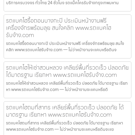
บริการครบวงจร ทั่วไทย 24 ชั่วโมง รถแม็คโครรับจ้างกรุงเทพมหาน
รถแบคโฮรื้อถอนบางกะปิ ประเมินหน้างานฟรี
เครื่องจักรพร้อมลุย สนใจคลิก www.รถแบคโฮ
รับจ้าง.com
รถแบคโฮรื้อถอนบางกะปิ ประเมินหน้างานฟรี เครื่องจักรพร้อมลุย สนใจ
คลิก www.รถแบคโฮรับจ้าง.com — ไม่ว่าหน้างานจะแคบหรือดินจ
รถแบคโฮให้เช่าสวนหลวง เคลียร์พื้นที่รวดเร็ว ปลอดภัย
ได้มาตรฐาน เรียกหา www.รถแบคโฮรับจ้าง.com
รถแบคโฮให้เช่าสวนหลวง เคลียร์พื้นที่รวดเร็ว ปลอดภัย ได้มาตรฐาน เรียก
หา www.รถแบคโฮรับจ้าง.com — ไม่ว่าหน้างานจะแคบหรือดิ
รถแบคโฮถมที่สาทร เคลียร์พื้นที่รวดเร็ว ปลอดภัย ได้
มาตรฐาน เรียกหา www.รถแบคโฮรับจ้าง.com
รถแบคโฮถมที่สาทร เคลียร์พื้นที่รวดเร็ว ปลอดภัย ได้มาตรฐาน เรียกหา
www.รถแบคโฮรับจ้าง.com — ไม่ว่าหน้างานจะแคบหรือดินจะแข