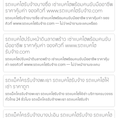
รถแบคโฮรับจ้างบางซื่อ เช่าแบคโฮพร้อมคนขับมืออาชีพ
ราคาคุ้มค่า จองคิวที่ www.รถแบคโฮรับจ้าง.com
รถแบคโฮรับจ้างบางซื่อ เช่าแบคโฮพร้อมคนขับมืออาชีพ ราคาคุ้มค่า จอง
คิวที่ www.รถแบคโฮรับจ้าง.com — ไม่ว่าหน้างานจะแคบหรือด
รถแบคโฮปรับหน้าดินลาดพร้าว เช่าแบคโฮพร้อมคนขับ
มืออาชีพ ราคาคุ้มค่า จองคิวที่ www.รถแบคโฮ
รับจ้าง.com
รถแบคโฮปรับหน้าดินลาดพร้าว เช่าแบคโฮพร้อมคนขับมืออาชีพ ราคาคุ้ม
ค่า จองคิวที่ www.รถแบคโฮรับจ้าง.com — ไม่ว่าหน้างานจะแคบ
รถแม็คโครรับจ้างพะเยา รถแบคโฮรับจ้าง รถแบคโฮให้
เช่า ราคาถูก
รถแม็คโครรับจ้างพะเยา รถแบคโฮรับจ้าง รถแบคโฮให้เช่า บริการครบวงจร
ทั่วไทย 24 ชั่วโมง รถแม็คโครรับจ้างพะเยา รถแบคโฮรับจ้า
รถแม็คโครรับจ้างบางปะอิน รถแบคโฮรับจ้าง รถแบคโฮ