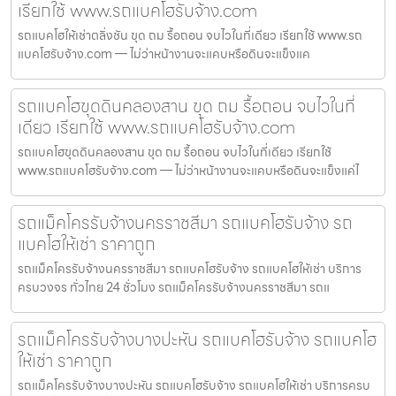
เรียกใช้ www.รถแบคโฮรับจ้าง.com
รถแบคโฮให้เช่าตลิ่งชัน ขุด ถม รื้อถอน จบไวในที่เดียว เรียกใช้ www.รถ
แบคโฮรับจ้าง.com — ไม่ว่าหน้างานจะแคบหรือดินจะแข็งแค
รถแบคโฮขุดดินคลองสาน ขุด ถม รื้อถอน จบไวในที่
เดียว เรียกใช้ www.รถแบคโฮรับจ้าง.com
รถแบคโฮขุดดินคลองสาน ขุด ถม รื้อถอน จบไวในที่เดียว เรียกใช้
www.รถแบคโฮรับจ้าง.com — ไม่ว่าหน้างานจะแคบหรือดินจะแข็งแค่ไ
รถแม็คโครรับจ้างนครราชสีมา รถแบคโฮรับจ้าง รถ
แบคโฮให้เช่า ราคาถูก
รถแม็คโครรับจ้างนครราชสีมา รถแบคโฮรับจ้าง รถแบคโฮให้เช่า บริการ
ครบวงจร ทั่วไทย 24 ชั่วโมง รถแม็คโครรับจ้างนครราชสีมา รถแ
รถแม็คโครรับจ้างบางปะหัน รถแบคโฮรับจ้าง รถแบคโฮ
ให้เช่า ราคาถูก
รถแม็คโครรับจ้างบางปะหัน รถแบคโฮรับจ้าง รถแบคโฮให้เช่า บริการครบ