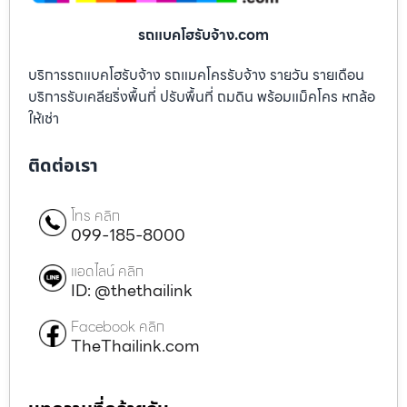
รถแบคโฮรับจ้าง.com
บริการรถแบคโฮรับจ้าง รถแมคโครรับจ้าง รายวัน รายเดือน
บริการรับเคลียริ่งพื้นที่ ปรับพื้นที่ ถมดิน พร้อมแม็คโคร หกล้อ
ให้เช่า
ติดต่อเรา
โทร คลิก
099-185-8000
แอดไลน์ คลิก
ID: @thethailink
Facebook คลิก
TheThailink.com