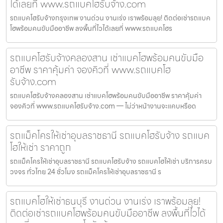
ได้เลยที่ www.รถแบคโฮรับจ้าง.com
รถแบคโฮรับจ้างกรุงเทพ งานด่วน งานเร่ง เราพร้อมลุย! ติดต่อเช่ารถแบค
โฮพร้อมคนขับมืออาชีพ ลงพื้นที่ไวได้เลยที่ www.รถแบคโฮร
รถแบคโฮรับจ้างคลองสาน เช่าแบคโฮพร้อมคนขับมือ
อาชีพ ราคาคุ้มค่า จองคิวที่ www.รถแบคโฮ
รับจ้าง.com
รถแบคโฮรับจ้างคลองสาน เช่าแบคโฮพร้อมคนขับมืออาชีพ ราคาคุ้มค่า
จองคิวที่ www.รถแบคโฮรับจ้าง.com — ไม่ว่าหน้างานจะแคบหรือด
รถแม็คโครให้เช่าอุบลราชธานี รถแบคโฮรับจ้าง รถแบค
โฮให้เช่า ราคาถูก
รถแม็คโครให้เช่าอุบลราชธานี รถแบคโฮรับจ้าง รถแบคโฮให้เช่า บริการครบ
วงจร ทั่วไทย 24 ชั่วโมง รถแม็คโครให้เช่าอุบลราชธานี ร
รถแบคโฮให้เช่าธนบุรี งานด่วน งานเร่ง เราพร้อมลุย!
ติดต่อเช่ารถแบคโฮพร้อมคนขับมืออาชีพ ลงพื้นที่ไวได้