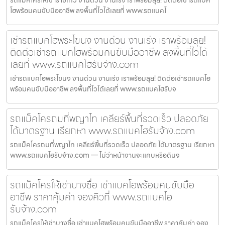
โฮพร้อมคนขับมืออาชีพ ลงพื้นที่ไวได้เลยที่ www.รถแบคโ
เช่ารถแบคโฮพระโขนง งานด่วน งานเร่ง เราพร้อมลุย!
ติดต่อเช่ารถแบคโฮพร้อมคนขับมืออาชีพ ลงพื้นที่ไวได้
เลยที่ www.รถแบคโฮรับจ้าง.com
เช่ารถแบคโฮพระโขนง งานด่วน งานเร่ง เราพร้อมลุย! ติดต่อเช่ารถแบคโฮ
พร้อมคนขับมืออาชีพ ลงพื้นที่ไวได้เลยที่ www.รถแบคโฮรับจ
รถแม็คโครถมที่พญาไท เคลียร์พื้นที่รวดเร็ว ปลอดภัย
ได้มาตรฐาน เรียกหา www.รถแบคโฮรับจ้าง.com
รถแม็คโครถมที่พญาไท เคลียร์พื้นที่รวดเร็ว ปลอดภัย ได้มาตรฐาน เรียกหา
www.รถแบคโฮรับจ้าง.com — ไม่ว่าหน้างานจะแคบหรือดินจ
รถแม็คโครให้เช่าบางซื่อ เช่าแบคโฮพร้อมคนขับมือ
อาชีพ ราคาคุ้มค่า จองคิวที่ www.รถแบคโฮ
รับจ้าง.com
รถแม็คโครให้เช่าบางซื่อ เช่าแบคโฮพร้อมคนขับมืออาชีพ ราคาคุ้มค่า จอง