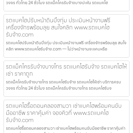
วงจร ทั่วไทย 24 ชั่วโมง รถแม็คโครรับจ้างบางปะหัน รถแบคโฮ
รถแบคโฮปรับหน้าดินบึงกุ่ม ประเมินหน้างานฟรี
เครื่องจักรพร้อมลุย สนใจคลิก www.รถแบคโฮ
รับจ้าง.com
รถแบคโฮปรับหน้าดินบึงกุ่ม ประเมินหน้างานฟรี เครื่องจักรพร้อมลุย สนใจ
คลิก www.รถแบคโฮรับจ้าง.com — ไม่ว่าหน้างานจะแคบหรือ
รถแม็คโครรับจ้างบางไทร รถแบคโฮรับจ้าง รถแบคโฮให้
เช่า ราคาถูก
รถแม็คโครรับจ้างบางไทร รถแบคโฮรับจ้าง รถแบคโฮให้เช่า บริการครบ
วงจร ทั่วไทย 24 ชั่วโมง รถแม็คโครรับจ้างบางไทร รถแบคโฮรับจ
รถแบคโฮรื้อถอนคลองสามวา เช่าแบคโฮพร้อมคนขับ
มืออาชีพ ราคาคุ้มค่า จองคิวที่ www.รถแบคโฮ
รับจ้าง.com
รถแบคโฮรื้อถอนคลองสามวา เช่าแบคโฮพร้อมคนขับมืออาชีพ ราคาคุ้มค่า