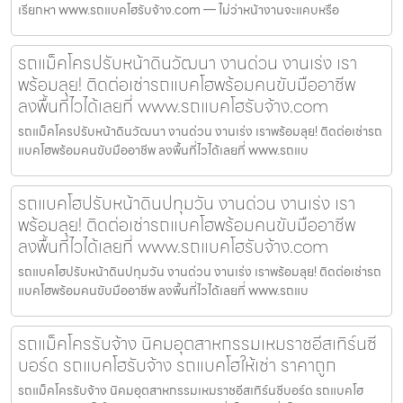
เรียกหา www.รถแบคโฮรับจ้าง.com — ไม่ว่าหน้างานจะแคบหรือ
รถแม็คโครปรับหน้าดินวัฒนา งานด่วน งานเร่ง เรา
พร้อมลุย! ติดต่อเช่ารถแบคโฮพร้อมคนขับมืออาชีพ
ลงพื้นที่ไวได้เลยที่ www.รถแบคโฮรับจ้าง.com
รถแม็คโครปรับหน้าดินวัฒนา งานด่วน งานเร่ง เราพร้อมลุย! ติดต่อเช่ารถ
แบคโฮพร้อมคนขับมืออาชีพ ลงพื้นที่ไวได้เลยที่ www.รถแบ
รถแบคโฮปรับหน้าดินปทุมวัน งานด่วน งานเร่ง เรา
พร้อมลุย! ติดต่อเช่ารถแบคโฮพร้อมคนขับมืออาชีพ
ลงพื้นที่ไวได้เลยที่ www.รถแบคโฮรับจ้าง.com
รถแบคโฮปรับหน้าดินปทุมวัน งานด่วน งานเร่ง เราพร้อมลุย! ติดต่อเช่ารถ
แบคโฮพร้อมคนขับมืออาชีพ ลงพื้นที่ไวได้เลยที่ www.รถแบ
รถแม็คโครรับจ้าง นิคมอุตสาหกรรมเหมราชอีสเทิร์นซี
บอร์ด รถแบคโฮรับจ้าง รถแบคโฮให้เช่า ราคาถูก
รถแม็คโครรับจ้าง นิคมอุตสาหกรรมเหมราชอีสเทิร์นซีบอร์ด รถแบคโฮ