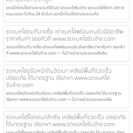
รถแม็คโครให้เช่าประจวบคีรีขันธ์ รถแบคโฮรับจ้าง รถแบคโฮให้เช่า บริการ
ครบวงจร ทั่วไทย 24 ชั่วโมง รถแม็คโครให้เช่าประจวบคีร
รถแบคโฮถมที่บางซื่อ เช่าแบคโฮพร้อมคนขับมืออาชีพ
ราคาคุ้มค่า จองคิวที่ www.รถแบคโฮรับจ้าง.com
รถแบคโฮถมที่บางซื่อ เช่าแบคโฮพร้อมคนขับมืออาชีพ ราคาคุ้มค่า จองคิว
ที่ www.รถแบคโฮรับจ้าง.com — ไม่ว่าหน้างานจะแคบหรือดิน
รถแบคโฮปรับหน้าดินวัฒนา เคลียร์พื้นที่รวดเร็ว
ปลอดภัย ได้มาตรฐาน เรียกหา www.รถแบคโฮ
รับจ้าง.com
รถแบคโฮปรับหน้าดินวัฒนา เคลียร์พื้นที่รวดเร็ว ปลอดภัย ได้มาตรฐาน
เรียกหา www.รถแบคโฮรับจ้าง.com — ไม่ว่าหน้างานจะแคบหรือ
รถแบคโฮรื้อถอนตลิ่งชัน เคลียร์พื้นที่รวดเร็ว ปลอดภัย
ได้มาตรฐาน เรียกหา www.รถแบคโฮรับจ้าง.com
รถแบคโฮรื้อถอนตลิ่งชัน เคลียร์พื้นที่รวดเร็ว ปลอดภัย ได้มาตรฐาน เรียก