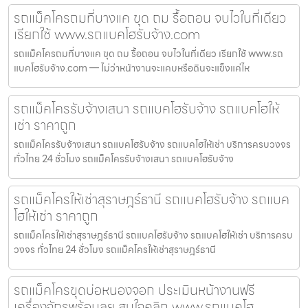
รถแม็คโครถมที่บางแค ขุด ถม รื้อถอน จบไวในที่เดียว
เรียกใช้ www.รถแบคโฮรับจ้าง.com
รถแม็คโครถมที่บางแค ขุด ถม รื้อถอน จบไวในที่เดียว เรียกใช้ www.รถ
แบคโฮรับจ้าง.com — ไม่ว่าหน้างานจะแคบหรือดินจะแข็งแค่ไห
รถแม็คโครรับจ้างเสนา รถแบคโฮรับจ้าง รถแบคโฮให้
เช่า ราคาถูก
รถแม็คโครรับจ้างเสนา รถแบคโฮรับจ้าง รถแบคโฮให้เช่า บริการครบวงจร
ทั่วไทย 24 ชั่วโมง รถแม็คโครรับจ้างเสนา รถแบคโฮรับจ้าง
รถแม็คโครให้เช่าสุราษฎร์ธานี รถแบคโฮรับจ้าง รถแบค
โฮให้เช่า ราคาถูก
รถแม็คโครให้เช่าสุราษฎร์ธานี รถแบคโฮรับจ้าง รถแบคโฮให้เช่า บริการครบ
วงจร ทั่วไทย 24 ชั่วโมง รถแม็คโครให้เช่าสุราษฎร์ธานี
รถแม็คโครขุดบ่อหนองจอก ประเมินหน้างานฟรี
เครื่องจักรพร้อมลุย สนใจคลิก www.รถแบคโฮ