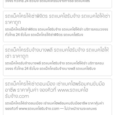
วงจร ทั่วไทย 24 ชั่วโมง รถแม็คโครรับจ้างท่าเรือ รถแบคโฮรั
รถแม็คโครให้เช่าพิจิตร รถแบคโฮรับจ้าง รถแบคโฮให้เช่า
ราคาถูก
รถแม็คโครให้เช่าพิจิตร รถแบคโฮรับจ้าง รถแบคโฮให้เช่า บริการครบวงจร
ทั่วไทย 24 ชั่วโมง รถแม็คโครให้เช่าพิจิตร รถแบคโฮรับจ
รถแม็คโครรับจ้างบางพลี รถแบคโฮรับจ้าง รถแบคโฮให้
เช่า ราคาถูก
รถแม็คโครรับจ้างบางพลี รถแบคโฮรับจ้าง รถแบคโฮให้เช่า บริการครบ
วงจร ทั่วไทย 24 ชั่วโมง รถแม็คโครรับจ้างบางพลี รถแบคโฮรับจ
รถแม็คโครให้เช่าดอนเมือง เช่าแบคโฮพร้อมคนขับมือ
อาชีพ ราคาคุ้มค่า จองคิวที่ www.รถแบคโฮ
รับจ้าง.com
รถแม็คโครให้เช่าดอนเมือง เช่าแบคโฮพร้อมคนขับมืออาชีพ ราคาคุ้มค่า
จองคิวที่ www.รถแบคโฮรับจ้าง.com — ไม่ว่าหน้างานจะแคบหร