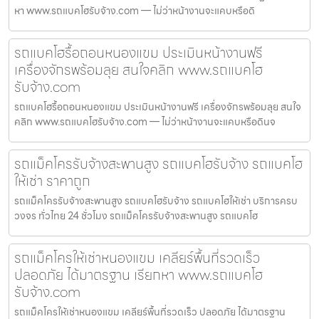
หา www.รถแบคโฮรับจ้าง.com — ไม่ว่าหน้างานจะแคบหรือดิ
รถแบคโฮรื้อถอนหนองแขม ประเมินหน้างานฟรี
เครื่องจักรพร้อมลุย สนใจคลิก www.รถแบคโฮ
รับจ้าง.com
รถแบคโฮรื้อถอนหนองแขม ประเมินหน้างานฟรี เครื่องจักรพร้อมลุย สนใจ
คลิก www.รถแบคโฮรับจ้าง.com — ไม่ว่าหน้างานจะแคบหรือดินจ
รถแม็คโครรับจ้างสะพานสูง รถแบคโฮรับจ้าง รถแบคโฮ
ให้เช่า ราคาถูก
รถแม็คโครรับจ้างสะพานสูง รถแบคโฮรับจ้าง รถแบคโฮให้เช่า บริการครบ
วงจร ทั่วไทย 24 ชั่วโมง รถแม็คโครรับจ้างสะพานสูง รถแบคโฮ
รถแม็คโครให้เช่าหนองแขม เคลียร์พื้นที่รวดเร็ว
ปลอดภัย ได้มาตรฐาน เรียกหา www.รถแบคโฮ
รับจ้าง.com
รถแม็คโครให้เช่าหนองแขม เคลียร์พื้นที่รวดเร็ว ปลอดภัย ได้มาตรฐาน