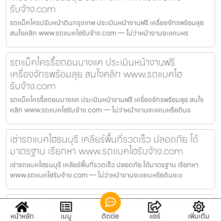
รับจ้าง.com
รถแม็คโครปรับหน้าดินกรุงเทพ ประเมินหน้างานฟรี เครื่องจักรพร้อมลุย
สนใจคลิก www.รถแบคโฮรับจ้าง.com — ไม่ว่าหน้างานจะแคบหร
รถแม็คโครรื้อถอนบางแค ประเมินหน้างานฟรี
เครื่องจักรพร้อมลุย สนใจคลิก www.รถแบคโฮ
รับจ้าง.com
รถแม็คโครรื้อถอนบางแค ประเมินหน้างานฟรี เครื่องจักรพร้อมลุย สนใจ
คลิก www.รถแบคโฮรับจ้าง.com — ไม่ว่าหน้างานจะแคบหรือดินจ
เช่ารถแบคโฮธนบุรี เคลียร์พื้นที่รวดเร็ว ปลอดภัย ได้
มาตรฐาน เรียกหา www.รถแบคโฮรับจ้าง.com
เช่ารถแบคโฮธนบุรี เคลียร์พื้นที่รวดเร็ว ปลอดภัย ได้มาตรฐาน เรียกหา
www.รถแบคโฮรับจ้าง.com — ไม่ว่าหน้างานจะแคบหรือดินจะแ
รถแม็คโครให้เช่านครนายก รถแบคโฮรับจ้าง รถแบคโฮ
ให้เช่า ราคาถูก
หน้าหลัก
เมนู
ติดต่อ
แชร์
เพิ่มเติม