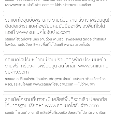
หา www.รถแบคโฮรับจ้าง.com — ไม่ว่าหน้างานจะแคบหรือด
รถแบคโฮขุดบ่อพระนคร งานด่วน งานเร่ง เราพร้อมลุย!
ติดต่อเช่ารถแบคโฮพร้อมคนขับมืออาชีพ ลงพื้นที่ไวได้
เลยที่ www.รถแบคโฮรับจ้าง.com
รถแบคโฮขุดบ่อพระนคร งานด่วน งานเร่ง เราพร้อมลุย! ติดต่อเช่ารถแบค
โฮพร้อมคนขับมืออาชีพ ลงพื้นที่ไวได้เลยที่ www.รถแบคโฮรับ
รถแบคโฮปรับหน้าดินป้อมปราบศัตรูพ่าย ประเมินหน้า
งานฟรี เครื่องจักรพร้อมลุย สนใจคลิก www.รถแบคโฮ
รับจ้าง.com
รถแบคโฮปรับหน้าดินป้อมปราบศัตรูพ่าย ประเมินหน้างานฟรี เครื่องจักร
พร้อมลุย สนใจคลิก www.รถแบคโฮรับจ้าง.com — ไม่ว่าหน้างา
รถแม็คโครถมที่บางกะปิ เคลียร์พื้นที่รวดเร็ว ปลอดภัย
ได้มาตรฐาน เรียกหา www.รถแบคโฮรับจ้าง.com
รถแม็คโครถมที่บางกะปิ เคลียร์พื้นที่รวดเร็ว ปลอดภัย ได้มาตรฐาน เรียก