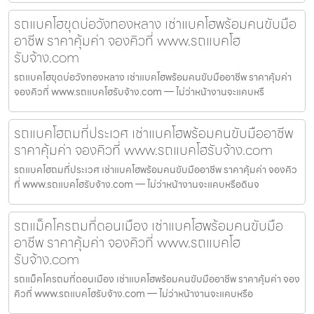
รถแบคโฮขุดบ่อวังทองหลาง เช่าแบคโฮพร้อมคนขับมือ
อาชีพ ราคาคุ้มค่า จองคิวที่ www.รถแบคโฮ
รับจ้าง.com
รถแบคโฮขุดบ่อวังทองหลาง เช่าแบคโฮพร้อมคนขับมืออาชีพ ราคาคุ้มค่า
จองคิวที่ www.รถแบคโฮรับจ้าง.com — ไม่ว่าหน้างานจะแคบหรื
รถแบคโฮถมที่ประเวศ เช่าแบคโฮพร้อมคนขับมืออาชีพ
ราคาคุ้มค่า จองคิวที่ www.รถแบคโฮรับจ้าง.com
รถแบคโฮถมที่ประเวศ เช่าแบคโฮพร้อมคนขับมืออาชีพ ราคาคุ้มค่า จองคิว
ที่ www.รถแบคโฮรับจ้าง.com — ไม่ว่าหน้างานจะแคบหรือดินจ
รถแม็คโครถมที่ดอนเมือง เช่าแบคโฮพร้อมคนขับมือ
อาชีพ ราคาคุ้มค่า จองคิวที่ www.รถแบคโฮ
รับจ้าง.com
รถแม็คโครถมที่ดอนเมือง เช่าแบคโฮพร้อมคนขับมืออาชีพ ราคาคุ้มค่า จอง
คิวที่ www.รถแบคโฮรับจ้าง.com — ไม่ว่าหน้างานจะแคบหรือ