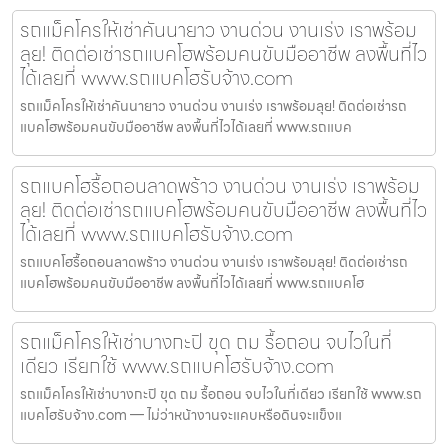
รถแม็คโครให้เช่าคันนายาว งานด่วน งานเร่ง เราพร้อม
ลุย! ติดต่อเช่ารถแบคโฮพร้อมคนขับมืออาชีพ ลงพื้นที่ไว
ได้เลยที่ www.รถแบคโฮรับจ้าง.com
รถแม็คโครให้เช่าคันนายาว งานด่วน งานเร่ง เราพร้อมลุย! ติดต่อเช่ารถ
แบคโฮพร้อมคนขับมืออาชีพ ลงพื้นที่ไวได้เลยที่ www.รถแบค
รถแบคโฮรื้อถอนลาดพร้าว งานด่วน งานเร่ง เราพร้อม
ลุย! ติดต่อเช่ารถแบคโฮพร้อมคนขับมืออาชีพ ลงพื้นที่ไว
ได้เลยที่ www.รถแบคโฮรับจ้าง.com
รถแบคโฮรื้อถอนลาดพร้าว งานด่วน งานเร่ง เราพร้อมลุย! ติดต่อเช่ารถ
แบคโฮพร้อมคนขับมืออาชีพ ลงพื้นที่ไวได้เลยที่ www.รถแบคโฮ
รถแม็คโครให้เช่าบางกะปิ ขุด ถม รื้อถอน จบไวในที่
เดียว เรียกใช้ www.รถแบคโฮรับจ้าง.com
รถแม็คโครให้เช่าบางกะปิ ขุด ถม รื้อถอน จบไวในที่เดียว เรียกใช้ www.รถ
แบคโฮรับจ้าง.com — ไม่ว่าหน้างานจะแคบหรือดินจะแข็งแ