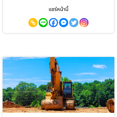
แชร์หน้านี้