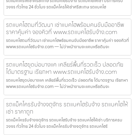
รถแม็คโครให้เช่าศรีสะเกษ รถแบคโฮรับจ้าง รถแบคโฮให้เช่า บริการครบ
วงจร ทั่วไทย 24 ชั่วโมง รถแม็คโครให้เช่าศรีสะเกษ รถแบคโฮ
รถแบคโฮถมที่วัฒนา เช่าแบคโฮพร้อมคนขับมืออาชีพ
ราคาคุ้มค่า จองคิวที่ www.รถแบคโฮรับจ้าง.com
รถแบคโฮถมที่วัฒนา เช่าแบคโฮพร้อมคนขับมืออาชีพ ราคาคุ้มค่า จองคิวที่
www.รถแบคโฮรับจ้าง.com — ไม่ว่าหน้างานจะแคบหรือดินจะ
รถแบคโฮขุดบ่อบางแค เคลียร์พื้นที่รวดเร็ว ปลอดภัย
ได้มาตรฐาน เรียกหา www.รถแบคโฮรับจ้าง.com
รถแบคโฮขุดบ่อบางแค เคลียร์พื้นที่รวดเร็ว ปลอดภัย ได้มาตรฐาน เรียกหา
www.รถแบคโฮรับจ้าง.com — ไม่ว่าหน้างานจะแคบหรือดินจะ
รถแม็คโครรับจ้างจตุจักร รถแบคโฮรับจ้าง รถแบคโฮให้
เช่า ราคาถูก
รถแม็คโครรับจ้างจตุจักร รถแบคโฮรับจ้าง รถแบคโฮให้เช่า บริการครบ
วงจร ทั่วไทย 24 ชั่วโมง รถแม็คโครรับจ้างจตุจักร รถแบคโฮรั