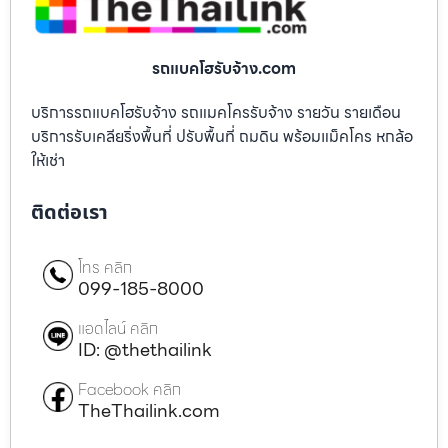
รถแบคโฮรับจ้าง.com
บริการรถแบคโฮรับจ้าง รถแมคโครรับจ้าง รายวัน รายเดือน
บริการรับเคลียริ่งพื้นที่ ปรับพื้นที่ ถมดิน พร้อมแม็คโคร หกล้อ
ให้เช่า
ติดต่อเรา
โทร คลิก
099-185-8000
แอดไลน์ คลิก
ID: @thethailink
Facebook คลิก
TheThailink.com