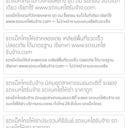
รถแม็คโครถมที่วังทองหลาง ขุด ถม รื้อถอน จบไวในที่
เดียว เรียกใช้ www.รถแบคโฮรับจ้าง.com
รถแม็คโครถมที่วังทองหลาง ขุด ถม รื้อถอน จบไวในที่เดียว เรียกใช้
www.รถแบคโฮรับจ้าง.com — ไม่ว่าหน้างานจะแคบหรือดินจะแข็ง
รถแม็คโครให้เช่าคลองเตย เคลียร์พื้นที่รวดเร็ว
ปลอดภัย ได้มาตรฐาน เรียกหา www.รถแบคโฮ
รับจ้าง.com
รถแม็คโครให้เช่าคลองเตย เคลียร์พื้นที่รวดเร็ว ปลอดภัย ได้มาตรฐาน
เรียกหา www.รถแบคโฮรับจ้าง.com — ไม่ว่าหน้างานจะแคบหรือ
รถแม็คโครรับจ้าง นิคมอุตสาหกรรมอมตะซิตี้ ระยอง
รถแบคโฮรับจ้าง รถแบคโฮให้เช่า ราคาถูก
รถแม็คโครรับจ้าง นิคมอุตสาหกรรมอมตะซิตี้ ระยอง รถแบคโฮรับจ้าง รถ
แบคโฮให้เช่า บริการครบวงจร ทั่วไทย 24 ชั่วโมง รถแม็คโครร
รถแม็คโครให้เช่าประจวบคีรีขันธ์ รถแบคโฮรับจ้าง รถ
แบคโฮให้เช่า ราคาถูก