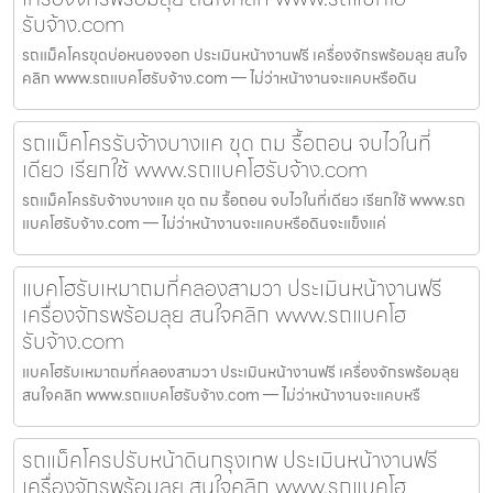
รับจ้าง.com
รถแม็คโครขุดบ่อหนองจอก ประเมินหน้างานฟรี เครื่องจักรพร้อมลุย สนใจ
คลิก www.รถแบคโฮรับจ้าง.com — ไม่ว่าหน้างานจะแคบหรือดิน
รถแม็คโครรับจ้างบางแค ขุด ถม รื้อถอน จบไวในที่
เดียว เรียกใช้ www.รถแบคโฮรับจ้าง.com
รถแม็คโครรับจ้างบางแค ขุด ถม รื้อถอน จบไวในที่เดียว เรียกใช้ www.รถ
แบคโฮรับจ้าง.com — ไม่ว่าหน้างานจะแคบหรือดินจะแข็งแค่
แบคโฮรับเหมาถมที่คลองสามวา ประเมินหน้างานฟรี
เครื่องจักรพร้อมลุย สนใจคลิก www.รถแบคโฮ
รับจ้าง.com
แบคโฮรับเหมาถมที่คลองสามวา ประเมินหน้างานฟรี เครื่องจักรพร้อมลุย
สนใจคลิก www.รถแบคโฮรับจ้าง.com — ไม่ว่าหน้างานจะแคบหรื
รถแม็คโครปรับหน้าดินกรุงเทพ ประเมินหน้างานฟรี
เครื่องจักรพร้อมลุย สนใจคลิก www.รถแบคโฮ