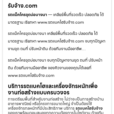
รับจ้าง.com
รถแม็คโครขุดบ่อบางนา
— เคลียร์พื้นที่รวดเร็ว ปลอดภัย ได้
มาตรฐาน เรียกหา www.รถแบคโฮรับจ้าง.com
รถแม็คโครขุดบ่อบางนา เคลียร์พื้นที่รวดเร็ว ปลอดภัย ได้
มาตรฐาน เรียกหา www.รถแบคโฮรับจ้าง.com จบทุกปัญหา
งานขุด ถมที่ ปรับหน้าดิน ด้วยทีมงานมืออาชีพ…
รถแม็คโครขุดบ่อบางนา จบทุกปัญหางานขุด ถมที่ ปรับหน้า
ดิน ด้วยทีมงานมืออาชีพ จองคิวงานของคุณได้เลยที่
www.รถแบคโฮรับจ้าง.com
บริการรถแบคโฮและเครื่องจักรหนักเพื่อ
งานก่อสร้างแบบครบวงจร
การเตรียมพื้นที่สำหรับงานก่อสร้าง ไม่ว่าจะเป็นการสร้างบ้าน
อาคารพาณิชย์ หรือโครงการขนาดใหญ่ จำเป็นต้องใช้
เครื่องจักรกลหนักที่มีประสิทธิภาพ บริการ
รถแบคโฮรับจ้าง
ของเราพร้อมตอบสนองทุกความต้องการในไซต์งาน ด้วยทีม