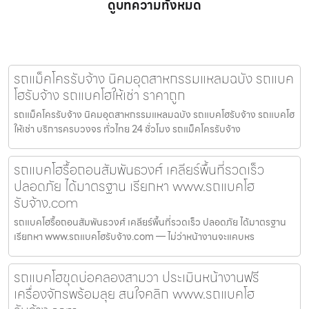
ดูบทความทั้งหมด
รถแม็คโครรับจ้าง นิคมอุตสาหกรรมแหลมฉบัง รถแบค
โฮรับจ้าง รถแบคโฮให้เช่า ราคาถูก
รถแม็คโครรับจ้าง นิคมอุตสาหกรรมแหลมฉบัง รถแบคโฮรับจ้าง รถแบคโฮ
ให้เช่า บริการครบวงจร ทั่วไทย 24 ชั่วโมง รถแม็คโครรับจ้าง
รถแบคโฮรื้อถอนสัมพันธวงศ์ เคลียร์พื้นที่รวดเร็ว
ปลอดภัย ได้มาตรฐาน เรียกหา www.รถแบคโฮ
รับจ้าง.com
รถแบคโฮรื้อถอนสัมพันธวงศ์ เคลียร์พื้นที่รวดเร็ว ปลอดภัย ได้มาตรฐาน
เรียกหา www.รถแบคโฮรับจ้าง.com — ไม่ว่าหน้างานจะแคบหร
รถแบคโฮขุดบ่อคลองสามวา ประเมินหน้างานฟรี
เครื่องจักรพร้อมลุย สนใจคลิก www.รถแบคโฮ