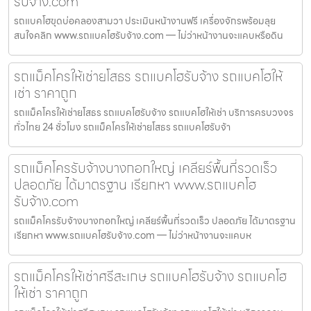
รับจ้าง.com
รถแบคโฮขุดบ่อคลองสามวา ประเมินหน้างานฟรี เครื่องจักรพร้อมลุย
สนใจคลิก www.รถแบคโฮรับจ้าง.com — ไม่ว่าหน้างานจะแคบหรือดิน
รถแม็คโครให้เช่ายโสธร รถแบคโฮรับจ้าง รถแบคโฮให้
เช่า ราคาถูก
รถแม็คโครให้เช่ายโสธร รถแบคโฮรับจ้าง รถแบคโฮให้เช่า บริการครบวงจร
ทั่วไทย 24 ชั่วโมง รถแม็คโครให้เช่ายโสธร รถแบคโฮรับจ้า
รถแม็คโครรับจ้างบางกอกใหญ่ เคลียร์พื้นที่รวดเร็ว
ปลอดภัย ได้มาตรฐาน เรียกหา www.รถแบคโฮ
รับจ้าง.com
รถแม็คโครรับจ้างบางกอกใหญ่ เคลียร์พื้นที่รวดเร็ว ปลอดภัย ได้มาตรฐาน
เรียกหา www.รถแบคโฮรับจ้าง.com — ไม่ว่าหน้างานจะแคบห
รถแม็คโครให้เช่าศรีสะเกษ รถแบคโฮรับจ้าง รถแบคโฮ
ให้เช่า ราคาถูก