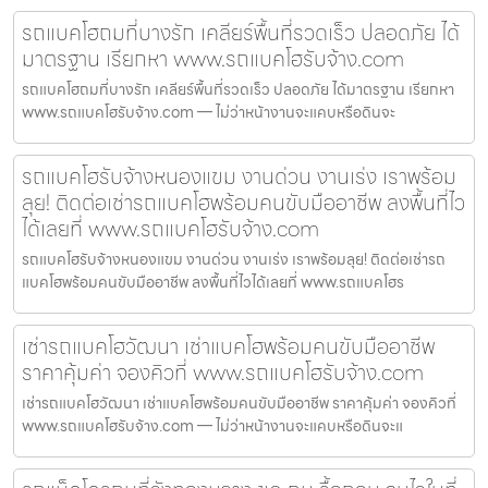
รถแบคโฮถมที่บางรัก เคลียร์พื้นที่รวดเร็ว ปลอดภัย ได้
มาตรฐาน เรียกหา www.รถแบคโฮรับจ้าง.com
รถแบคโฮถมที่บางรัก เคลียร์พื้นที่รวดเร็ว ปลอดภัย ได้มาตรฐาน เรียกหา
www.รถแบคโฮรับจ้าง.com — ไม่ว่าหน้างานจะแคบหรือดินจะ
รถแบคโฮรับจ้างหนองแขม งานด่วน งานเร่ง เราพร้อม
ลุย! ติดต่อเช่ารถแบคโฮพร้อมคนขับมืออาชีพ ลงพื้นที่ไว
ได้เลยที่ www.รถแบคโฮรับจ้าง.com
รถแบคโฮรับจ้างหนองแขม งานด่วน งานเร่ง เราพร้อมลุย! ติดต่อเช่ารถ
แบคโฮพร้อมคนขับมืออาชีพ ลงพื้นที่ไวได้เลยที่ www.รถแบคโฮร
เช่ารถแบคโฮวัฒนา เช่าแบคโฮพร้อมคนขับมืออาชีพ
ราคาคุ้มค่า จองคิวที่ www.รถแบคโฮรับจ้าง.com
เช่ารถแบคโฮวัฒนา เช่าแบคโฮพร้อมคนขับมืออาชีพ ราคาคุ้มค่า จองคิวที่
www.รถแบคโฮรับจ้าง.com — ไม่ว่าหน้างานจะแคบหรือดินจะแ