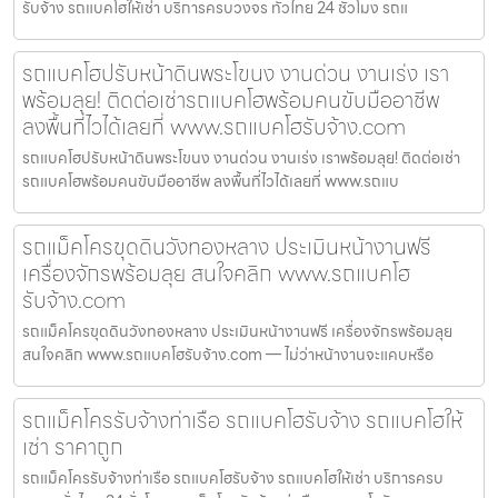
รับจ้าง รถแบคโฮให้เช่า บริการครบวงจร ทั่วไทย 24 ชั่วโมง รถแ
รถแบคโฮปรับหน้าดินพระโขนง งานด่วน งานเร่ง เรา
พร้อมลุย! ติดต่อเช่ารถแบคโฮพร้อมคนขับมืออาชีพ
ลงพื้นที่ไวได้เลยที่ www.รถแบคโฮรับจ้าง.com
รถแบคโฮปรับหน้าดินพระโขนง งานด่วน งานเร่ง เราพร้อมลุย! ติดต่อเช่า
รถแบคโฮพร้อมคนขับมืออาชีพ ลงพื้นที่ไวได้เลยที่ www.รถแบ
รถแม็คโครขุดดินวังทองหลาง ประเมินหน้างานฟรี
เครื่องจักรพร้อมลุย สนใจคลิก www.รถแบคโฮ
รับจ้าง.com
รถแม็คโครขุดดินวังทองหลาง ประเมินหน้างานฟรี เครื่องจักรพร้อมลุย
สนใจคลิก www.รถแบคโฮรับจ้าง.com — ไม่ว่าหน้างานจะแคบหรือ
รถแม็คโครรับจ้างท่าเรือ รถแบคโฮรับจ้าง รถแบคโฮให้
เช่า ราคาถูก
รถแม็คโครรับจ้างท่าเรือ รถแบคโฮรับจ้าง รถแบคโฮให้เช่า บริการครบ