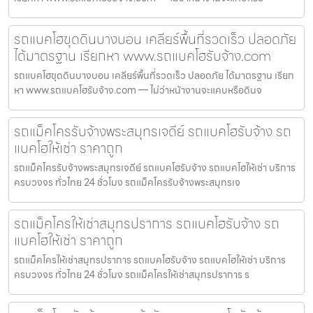
รถแบคโฮขุดดินบางบอน เคลียร์พื้นที่รวดเร็ว ปลอดภัย
ได้มาตรฐาน เรียกหา www.รถแบคโฮรับจ้าง.com
รถแบคโฮขุดดินบางบอน เคลียร์พื้นที่รวดเร็ว ปลอดภัย ได้มาตรฐาน เรียก
หา www.รถแบคโฮรับจ้าง.com — ไม่ว่าหน้างานจะแคบหรือดินจ
รถแม็คโครรับจ้างพระสมุทรเจดีย์ รถแบคโฮรับจ้าง รถ
แบคโฮให้เช่า ราคาถูก
รถแม็คโครรับจ้างพระสมุทรเจดีย์ รถแบคโฮรับจ้าง รถแบคโฮให้เช่า บริการ
ครบวงจร ทั่วไทย 24 ชั่วโมง รถแม็คโครรับจ้างพระสมุทรเจ
รถแม็คโครให้เช่าสมุทรปราการ รถแบคโฮรับจ้าง รถ
แบคโฮให้เช่า ราคาถูก
รถแม็คโครให้เช่าสมุทรปราการ รถแบคโฮรับจ้าง รถแบคโฮให้เช่า บริการ
ครบวงจร ทั่วไทย 24 ชั่วโมง รถแม็คโครให้เช่าสมุทรปราการ ร