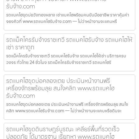
รับจ้าง.com
รถแบคโฮขุดบ่อวังทองหลาง เช่าแบคโฮพร้อมคนขับมืออาชีพ ราคาคุ้มค่า
จองคิวที่ www.รถแบคโฮรับจ้าง.com — ไม่ว่าหน้างานจะแคบหรื
รถแม็คโครรับจ้างราชเทวี รถแบคโฮรับจ้าง รถแบคโฮให้
เช่า ราคาถูก
รถแม็คโครรับจ้างราชเทวี รถแบคโฮรับจ้าง รถแบคโฮให้เช่า บริการครบ
วงจร ทั่วไทย 24 ชั่วโมง รถแม็คโครรับจ้างราชเทวี รถแบคโฮรั
รถแบคโฮขุดบ่อคลองเตย ประเมินหน้างานฟรี
เครื่องจักรพร้อมลุย สนใจคลิก www.รถแบคโฮ
รับจ้าง.com
รถแบคโฮขุดบ่อคลองเตย ประเมินหน้างานฟรี เครื่องจักรพร้อมลุย สนใจ
คลิก www.รถแบคโฮรับจ้าง.com — ไม่ว่าหน้างานจะแคบหรือดินจะ
รถแบคโฮขุดดินราษฎร์บูรณะ เคลียร์พื้นที่รวดเร็ว
ปลอดภัย ได้มาตรฐาน เรียกหา www.รถแบคโฮ