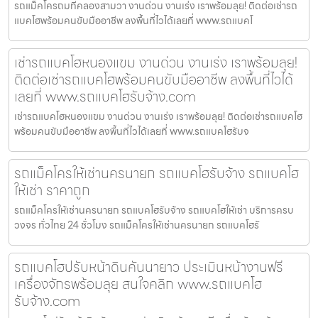
รถแม็คโครถมที่คลองสามวา งานด่วน งานเร่ง เราพร้อมลุย! ติดต่อเช่ารถ
แบคโฮพร้อมคนขับมืออาชีพ ลงพื้นที่ไวได้เลยที่ www.รถแบคโ
เช่ารถแบคโฮหนองแขม งานด่วน งานเร่ง เราพร้อมลุย!
ติดต่อเช่ารถแบคโฮพร้อมคนขับมืออาชีพ ลงพื้นที่ไวได้
เลยที่ www.รถแบคโฮรับจ้าง.com
เช่ารถแบคโฮหนองแขม งานด่วน งานเร่ง เราพร้อมลุย! ติดต่อเช่ารถแบคโฮ
พร้อมคนขับมืออาชีพ ลงพื้นที่ไวได้เลยที่ www.รถแบคโฮรับจ
รถแม็คโครให้เช่านครนายก รถแบคโฮรับจ้าง รถแบคโฮ
ให้เช่า ราคาถูก
รถแม็คโครให้เช่านครนายก รถแบคโฮรับจ้าง รถแบคโฮให้เช่า บริการครบ
วงจร ทั่วไทย 24 ชั่วโมง รถแม็คโครให้เช่านครนายก รถแบคโฮรั
รถแบคโฮปรับหน้าดินคันนายาว ประเมินหน้างานฟรี
เครื่องจักรพร้อมลุย สนใจคลิก www.รถแบคโฮ
รับจ้าง.com