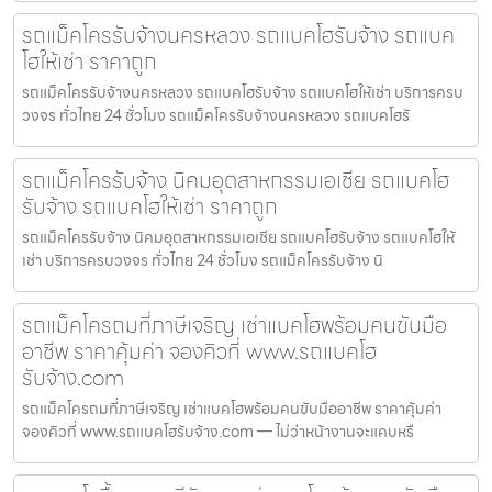
รถแม็คโครรับจ้างนครหลวง รถแบคโฮรับจ้าง รถแบค
โฮให้เช่า ราคาถูก
รถแม็คโครรับจ้างนครหลวง รถแบคโฮรับจ้าง รถแบคโฮให้เช่า บริการครบ
วงจร ทั่วไทย 24 ชั่วโมง รถแม็คโครรับจ้างนครหลวง รถแบคโฮรั
รถแม็คโครรับจ้าง นิคมอุตสาหกรรมเอเชีย รถแบคโฮ
รับจ้าง รถแบคโฮให้เช่า ราคาถูก
รถแม็คโครรับจ้าง นิคมอุตสาหกรรมเอเชีย รถแบคโฮรับจ้าง รถแบคโฮให้
เช่า บริการครบวงจร ทั่วไทย 24 ชั่วโมง รถแม็คโครรับจ้าง นิ
รถแม็คโครถมที่ภาษีเจริญ เช่าแบคโฮพร้อมคนขับมือ
อาชีพ ราคาคุ้มค่า จองคิวที่ www.รถแบคโฮ
รับจ้าง.com
รถแม็คโครถมที่ภาษีเจริญ เช่าแบคโฮพร้อมคนขับมืออาชีพ ราคาคุ้มค่า
จองคิวที่ www.รถแบคโฮรับจ้าง.com — ไม่ว่าหน้างานจะแคบหรื