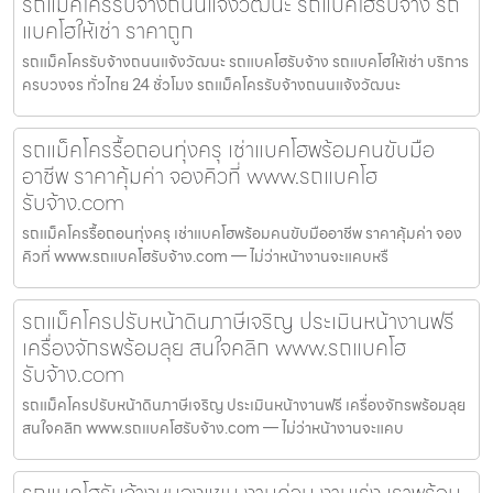
รถแม็คโครรับจ้างถนนแจ้งวัฒนะ รถแบคโฮรับจ้าง รถ
แบคโฮให้เช่า ราคาถูก
รถแม็คโครรับจ้างถนนแจ้งวัฒนะ รถแบคโฮรับจ้าง รถแบคโฮให้เช่า บริการ
ครบวงจร ทั่วไทย 24 ชั่วโมง รถแม็คโครรับจ้างถนนแจ้งวัฒนะ
รถแม็คโครรื้อถอนทุ่งครุ เช่าแบคโฮพร้อมคนขับมือ
อาชีพ ราคาคุ้มค่า จองคิวที่ www.รถแบคโฮ
รับจ้าง.com
รถแม็คโครรื้อถอนทุ่งครุ เช่าแบคโฮพร้อมคนขับมืออาชีพ ราคาคุ้มค่า จอง
คิวที่ www.รถแบคโฮรับจ้าง.com — ไม่ว่าหน้างานจะแคบหรื
รถแม็คโครปรับหน้าดินภาษีเจริญ ประเมินหน้างานฟรี
เครื่องจักรพร้อมลุย สนใจคลิก www.รถแบคโฮ
รับจ้าง.com
รถแม็คโครปรับหน้าดินภาษีเจริญ ประเมินหน้างานฟรี เครื่องจักรพร้อมลุย
สนใจคลิก www.รถแบคโฮรับจ้าง.com — ไม่ว่าหน้างานจะแคบ
รถแบคโฮรับจ้างหนองแขม งานด่วน งานเร่ง เราพร้อม