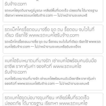
รับจ้าง.com
รถแบคโฮขุดดินราษฎร์บูรณะ เคลียร์พื้นที่รวดเร็ว ปลอดภัย ได้มาตรฐาน
เรียกหา www.รถแบคโฮรับจ้าง.com — ไม่ว่าหน้างานจะแคบหรื
รถแม็คโครรื้อถอนบางซื่อ ขุด ถม รื้อถอน จบไวในที่
เดียว เรียกใช้ www.รถแบคโฮรับจ้าง.com
รถแม็คโครรื้อถอนบางซื่อ ขุด ถม รื้อถอน จบไวในที่เดียว เรียกใช้ www.รถ
แบคโฮรับจ้าง.com — ไม่ว่าหน้างานจะแคบหรือดินจะแข็งแ
แบคโฮรับเหมาถมที่บางรัก เช่าแบคโฮพร้อมคนขับมือ
อาชีพ ราคาคุ้มค่า จองคิวที่ www.รถแบคโฮ
รับจ้าง.com
แบคโฮรับเหมาถมที่บางรัก เช่าแบคโฮพร้อมคนขับมืออาชีพ ราคาคุ้มค่า
จองคิวที่ www.รถแบคโฮรับจ้าง.com — ไม่ว่าหน้างานจะแคบหรื
รถแบคโฮขุดบ่อบางขุนเทียน เคลียร์พื้นที่รวดเร็ว
ปลอดภัย ได้มาตรฐาน เรียกหา www.รถแบคโฮ