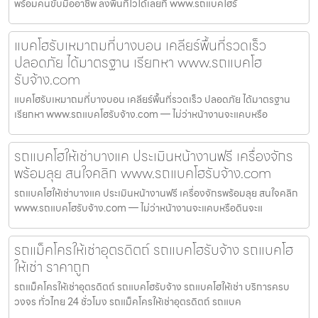
พร้อมคนขับมืออาชีพ ลงพื้นที่ไวได้เลยที่ www.รถแบคโฮรั
แบคโฮรับเหมาถมที่บางบอน เคลียร์พื้นที่รวดเร็ว
ปลอดภัย ได้มาตรฐาน เรียกหา www.รถแบคโฮ
รับจ้าง.com
แบคโฮรับเหมาถมที่บางบอน เคลียร์พื้นที่รวดเร็ว ปลอดภัย ได้มาตรฐาน
เรียกหา www.รถแบคโฮรับจ้าง.com — ไม่ว่าหน้างานจะแคบหรือ
รถแบคโฮให้เช่าบางแค ประเมินหน้างานฟรี เครื่องจักร
พร้อมลุย สนใจคลิก www.รถแบคโฮรับจ้าง.com
รถแบคโฮให้เช่าบางแค ประเมินหน้างานฟรี เครื่องจักรพร้อมลุย สนใจคลิก
www.รถแบคโฮรับจ้าง.com — ไม่ว่าหน้างานจะแคบหรือดินจะแ
รถแม็คโครให้เช่าอุตรดิตถ์ รถแบคโฮรับจ้าง รถแบคโฮ
ให้เช่า ราคาถูก
รถแม็คโครให้เช่าอุตรดิตถ์ รถแบคโฮรับจ้าง รถแบคโฮให้เช่า บริการครบ
วงจร ทั่วไทย 24 ชั่วโมง รถแม็คโครให้เช่าอุตรดิตถ์ รถแบค