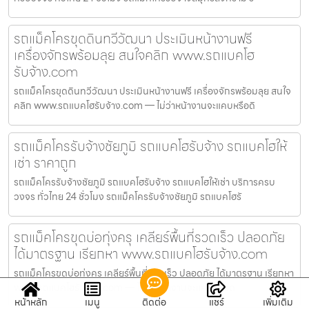
รถแม็คโครขุดดินทวีวัฒนา ประเมินหน้างานฟรี
เครื่องจักรพร้อมลุย สนใจคลิก www.รถแบคโฮ
รับจ้าง.com
รถแม็คโครขุดดินทวีวัฒนา ประเมินหน้างานฟรี เครื่องจักรพร้อมลุย สนใจ
คลิก www.รถแบคโฮรับจ้าง.com — ไม่ว่าหน้างานจะแคบหรือดิ
รถแม็คโครรับจ้างชัยภูมิ รถแบคโฮรับจ้าง รถแบคโฮให้
เช่า ราคาถูก
รถแม็คโครรับจ้างชัยภูมิ รถแบคโฮรับจ้าง รถแบคโฮให้เช่า บริการครบ
วงจร ทั่วไทย 24 ชั่วโมง รถแม็คโครรับจ้างชัยภูมิ รถแบคโฮรั
รถแม็คโครขุดบ่อทุ่งครุ เคลียร์พื้นที่รวดเร็ว ปลอดภัย
ได้มาตรฐาน เรียกหา www.รถแบคโฮรับจ้าง.com
รถแม็คโครขุดบ่อทุ่งครุ เคลียร์พื้นที่รวดเร็ว ปลอดภัย ได้มาตรฐาน เรียกหา
www.รถแบคโฮรับจ้าง.com — ไม่ว่าหน้างานจะแคบหรือด
หน้าหลัก
เมนู
ติดต่อ
แชร์
เพิ่มเติม