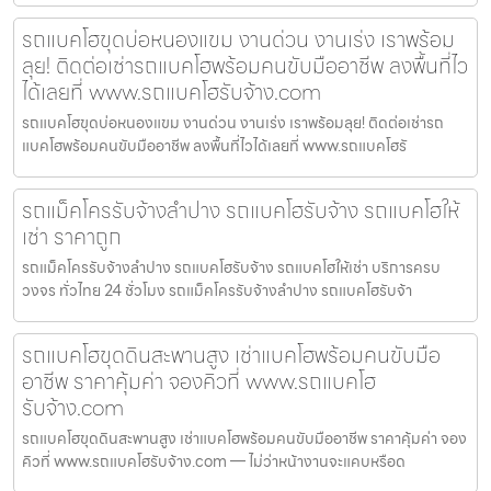
รถแบคโฮขุดบ่อหนองแขม งานด่วน งานเร่ง เราพร้อม
ลุย! ติดต่อเช่ารถแบคโฮพร้อมคนขับมืออาชีพ ลงพื้นที่ไว
ได้เลยที่ www.รถแบคโฮรับจ้าง.com
รถแบคโฮขุดบ่อหนองแขม งานด่วน งานเร่ง เราพร้อมลุย! ติดต่อเช่ารถ
แบคโฮพร้อมคนขับมืออาชีพ ลงพื้นที่ไวได้เลยที่ www.รถแบคโฮรั
รถแม็คโครรับจ้างลำปาง รถแบคโฮรับจ้าง รถแบคโฮให้
เช่า ราคาถูก
รถแม็คโครรับจ้างลำปาง รถแบคโฮรับจ้าง รถแบคโฮให้เช่า บริการครบ
วงจร ทั่วไทย 24 ชั่วโมง รถแม็คโครรับจ้างลำปาง รถแบคโฮรับจ้า
รถแบคโฮขุดดินสะพานสูง เช่าแบคโฮพร้อมคนขับมือ
อาชีพ ราคาคุ้มค่า จองคิวที่ www.รถแบคโฮ
รับจ้าง.com
รถแบคโฮขุดดินสะพานสูง เช่าแบคโฮพร้อมคนขับมืออาชีพ ราคาคุ้มค่า จอง
คิวที่ www.รถแบคโฮรับจ้าง.com — ไม่ว่าหน้างานจะแคบหรือด