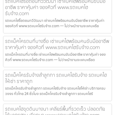
รถแบคโฮรื้อถอนทวีวัฒนา เช่าแบคโฮพร้อมคนขับมือ
อาชีพ ราคาคุ้มค่า จองคิวที่ www.รถแบคโฮ
รับจ้าง.com
รถแบคโฮรื้อถอนทวีวัฒนา เช่าแบคโฮพร้อมคนขับมืออาชีพ ราคาคุ้มค่า
จองคิวที่ www.รถแบคโฮรับจ้าง.com — ไม่ว่าหน้างานจะแคบหรือ
รถแม็คโครถมที่บางซื่อ เช่าแบคโฮพร้อมคนขับมืออาชีพ
ราคาคุ้มค่า จองคิวที่ www.รถแบคโฮรับจ้าง.com
รถแม็คโครถมที่บางซื่อ เช่าแบคโฮพร้อมคนขับมืออาชีพ ราคาคุ้มค่า จอง
คิวที่ www.รถแบคโฮรับจ้าง.com — ไม่ว่าหน้างานจะแคบหรือด
รถแม็คโครรับจ้างลำลูกกา รถแบคโฮรับจ้าง รถแบคโฮ
ให้เช่า ราคาถูก
รถแม็คโครรับจ้างลำลูกกา รถแบคโฮรับจ้าง รถแบคโฮให้เช่า บริการครบ
วงจร ทั่วไทย 24 ชั่วโมง รถแม็คโครรับจ้างลำลูกกา รถแบคโฮรั
รถแบคโฮขุดดินบางนา เคลียร์พื้นที่รวดเร็ว ปลอดภัย
ได้มาตรฐาน เรียกหา www.รถแบคโฮรับจ้าง.com