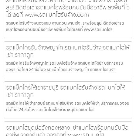
ลุย! ติดต่อเช่ารถแบคโฮพร้อมคนขับมืออาชีพ ลงพื้นที่ไว
ได้เลยที่ www.รถแบคโฮรับจ้าง.com
รถแบคโฮรับจ้างหนองแขม งานด่วน งานเร่ง เราพร้อมลุย! ติดต่อเช่ารถ
แบคโฮพร้อมคนขับมืออาชีพ ลงพื้นที่ไวได้เลยที่ www.รถแบคโฮร
รถแม็คโครรับจ้างพญาไท รถแบคโฮรับจ้าง รถแบคโฮให้
เช่า ราคาถูก
รถแม็คโครรับจ้างพญาไท รถแบคโฮรับจ้าง รถแบคโฮให้เช่า บริการครบ
วงจร ทั่วไทย 24 ชั่วโมง รถแม็คโครรับจ้างพญาไท รถแบคโฮรับจ้า
รถแม็คโครให้เช่าราชบุรี รถแบคโฮรับจ้าง รถแบคโฮให้
เช่า ราคาถูก
รถแม็คโครให้เช่าราชบุรี รถแบคโฮรับจ้าง รถแบคโฮให้เช่า บริการครบวงจร
ทั่วไทย 24 ชั่วโมง รถแม็คโครให้เช่าราชบุรี รถแบคโฮรั
รถแบคโฮขุดบ่อวังทองหลาง เช่าแบคโฮพร้อมคนขับมือ
อาชีพ ราคาคุ้มค่า จองคิวที่ www.รถแบคโฮ