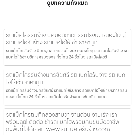
ดูบทความทั้งหมด
รถแม็คโครรับจ้าง นิคมอุตสาหกรรมโรจนะ หนองใหญ่
รถแบคโฮรับจ้าง รถแบคโฮให้เช่า ราคาถูก
รถแม็คโครรับจ้าง นิคมอุตสาหกรรมโรจนะ หนองใหญ่ รถแบคโฮรับจ้าง รถ
แบคโฮให้เช่า บริการครบวงจร ทั่วไทย 24 ชั่วโมง รถแม็คโครรั
รถแม็คโครรับจ้างนครชัยศรี รถแบคโฮรับจ้าง รถแบค
โฮให้เช่า ราคาถูก
รถแม็คโครรับจ้างนครชัยศรี รถแบคโฮรับจ้าง รถแบคโฮให้เช่า บริการครบ
วงจร ทั่วไทย 24 ชั่วโมง รถแม็คโครรับจ้างนครชัยศรี รถแบค
รถแม็คโครถมที่คลองสามวา งานด่วน งานเร่ง เรา
พร้อมลุย! ติดต่อเช่ารถแบคโฮพร้อมคนขับมืออาชีพ
ลงพื้นที่ไวได้เลยที่ www.รถแบคโฮรับจ้าง.com