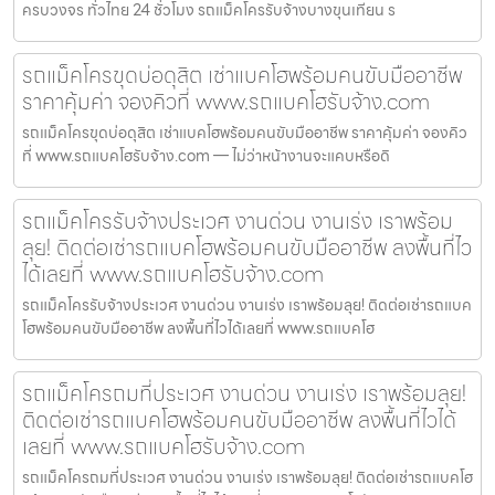
ครบวงจร ทั่วไทย 24 ชั่วโมง รถแม็คโครรับจ้างบางขุนเทียน ร
รถแม็คโครขุดบ่อดุสิต เช่าแบคโฮพร้อมคนขับมืออาชีพ
ราคาคุ้มค่า จองคิวที่ www.รถแบคโฮรับจ้าง.com
รถแม็คโครขุดบ่อดุสิต เช่าแบคโฮพร้อมคนขับมืออาชีพ ราคาคุ้มค่า จองคิว
ที่ www.รถแบคโฮรับจ้าง.com — ไม่ว่าหน้างานจะแคบหรือดิ
รถแม็คโครรับจ้างประเวศ งานด่วน งานเร่ง เราพร้อม
ลุย! ติดต่อเช่ารถแบคโฮพร้อมคนขับมืออาชีพ ลงพื้นที่ไว
ได้เลยที่ www.รถแบคโฮรับจ้าง.com
รถแม็คโครรับจ้างประเวศ งานด่วน งานเร่ง เราพร้อมลุย! ติดต่อเช่ารถแบค
โฮพร้อมคนขับมืออาชีพ ลงพื้นที่ไวได้เลยที่ www.รถแบคโฮ
รถแม็คโครถมที่ประเวศ งานด่วน งานเร่ง เราพร้อมลุย!
ติดต่อเช่ารถแบคโฮพร้อมคนขับมืออาชีพ ลงพื้นที่ไวได้
เลยที่ www.รถแบคโฮรับจ้าง.com
รถแม็คโครถมที่ประเวศ งานด่วน งานเร่ง เราพร้อมลุย! ติดต่อเช่ารถแบคโฮ