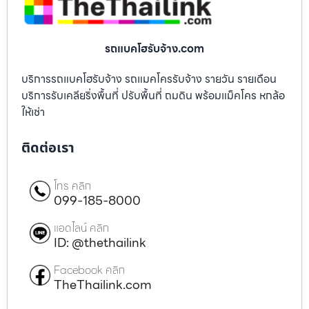
รถแบคโฮรับจ้าง.com
บริการรถแบคโฮรับจ้าง รถแมคโครรับจ้าง รายวัน รายเดือน
บริการรับเคลียริ่งพื้นที่ ปรับพื้นที่ ถมดิน พร้อมแม็คโคร หกล้อ
ให้เช่า
ติดต่อเรา
โทร คลิก
099-185-8000
แอดไลน์ คลิก
ID: @thethailink
Facebook คลิก
TheThailink.com