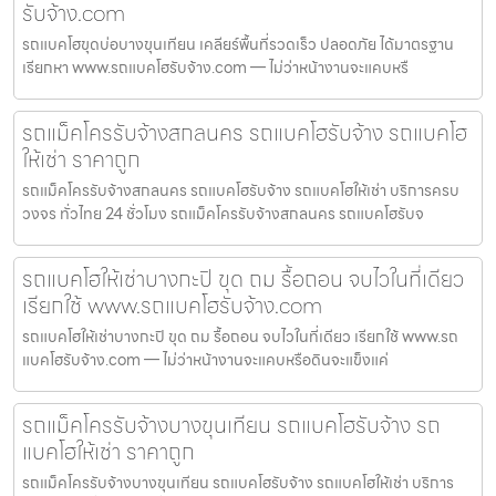
รับจ้าง.com
รถแบคโฮขุดบ่อบางขุนเทียน เคลียร์พื้นที่รวดเร็ว ปลอดภัย ได้มาตรฐาน
เรียกหา www.รถแบคโฮรับจ้าง.com — ไม่ว่าหน้างานจะแคบหรื
รถแม็คโครรับจ้างสกลนคร รถแบคโฮรับจ้าง รถแบคโฮ
ให้เช่า ราคาถูก
รถแม็คโครรับจ้างสกลนคร รถแบคโฮรับจ้าง รถแบคโฮให้เช่า บริการครบ
วงจร ทั่วไทย 24 ชั่วโมง รถแม็คโครรับจ้างสกลนคร รถแบคโฮรับจ
รถแบคโฮให้เช่าบางกะปิ ขุด ถม รื้อถอน จบไวในที่เดียว
เรียกใช้ www.รถแบคโฮรับจ้าง.com
รถแบคโฮให้เช่าบางกะปิ ขุด ถม รื้อถอน จบไวในที่เดียว เรียกใช้ www.รถ
แบคโฮรับจ้าง.com — ไม่ว่าหน้างานจะแคบหรือดินจะแข็งแค่
รถแม็คโครรับจ้างบางขุนเทียน รถแบคโฮรับจ้าง รถ
แบคโฮให้เช่า ราคาถูก
รถแม็คโครรับจ้างบางขุนเทียน รถแบคโฮรับจ้าง รถแบคโฮให้เช่า บริการ