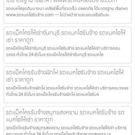
รถแบคโฮขุดดินบางนา เคลียร์พื้นที่รวดเร็ว ปลอดภัย ได้มาตรฐาน เรียกหา
www.รถแบคโฮรับจ้าง.com — ไม่ว่าหน้างานจะแคบหรือดินจะ
รถแม็คโครให้เช่าจันทบุรี รถแบคโฮรับจ้าง รถแบคโฮให้
เช่า ราคาถูก
รถแม็คโครให้เช่าจันทบุรี รถแบคโฮรับจ้าง รถแบคโฮให้เช่า บริการครบ
วงจร ทั่วไทย 24 ชั่วโมง รถแม็คโครให้เช่าจันทบุรี รถแบคโฮ
รถแม็คโครรับจ้างผักไห่ รถแบคโฮรับจ้าง รถแบคโฮให้
เช่า ราคาถูก
รถแม็คโครรับจ้างผักไห่ รถแบคโฮรับจ้าง รถแบคโฮให้เช่า บริการครบวงจร
ทั่วไทย 24 ชั่วโมง รถแม็คโครรับจ้างผักไห่ รถแบคโฮรับจ
รถแม็คโครรับจ้างสมุทรสงคราม รถแบคโฮรับจ้าง รถ
แบคโฮให้เช่า ราคาถูก
รถแม็คโครรับจ้างสมุทรสงคราม รถแบคโฮรับจ้าง รถแบคโฮให้เช่า บริการ
ครบวงจร ทั่วไทย 24 ชั่วโมง รถแม็คโครรับจ้างสมุทรสงคราม ร