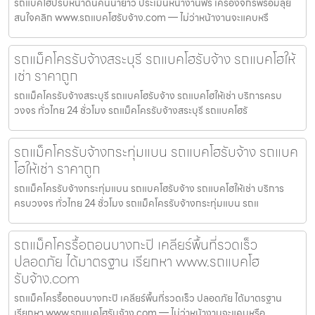
รถแบคโฮปรับหน้าดินคันนายาว ประเมินหน้างานฟรี เครื่องจักรพร้อมลุย
สนใจคลิก www.รถแบคโฮรับจ้าง.com — ไม่ว่าหน้างานจะแคบหรื
รถแม็คโครรับจ้างสระบุรี รถแบคโฮรับจ้าง รถแบคโฮให้
เช่า ราคาถูก
รถแม็คโครรับจ้างสระบุรี รถแบคโฮรับจ้าง รถแบคโฮให้เช่า บริการครบ
วงจร ทั่วไทย 24 ชั่วโมง รถแม็คโครรับจ้างสระบุรี รถแบคโฮรั
รถแม็คโครรับจ้างกระทุ่มแบน รถแบคโฮรับจ้าง รถแบค
โฮให้เช่า ราคาถูก
รถแม็คโครรับจ้างกระทุ่มแบน รถแบคโฮรับจ้าง รถแบคโฮให้เช่า บริการ
ครบวงจร ทั่วไทย 24 ชั่วโมง รถแม็คโครรับจ้างกระทุ่มแบน รถแ
รถแม็คโครรื้อถอนบางกะปิ เคลียร์พื้นที่รวดเร็ว
ปลอดภัย ได้มาตรฐาน เรียกหา www.รถแบคโฮ
รับจ้าง.com
รถแม็คโครรื้อถอนบางกะปิ เคลียร์พื้นที่รวดเร็ว ปลอดภัย ได้มาตรฐาน
เรียกหา www.รถแบคโฮรับจ้าง.com — ไม่ว่าหน้างานจะแคบหรือ