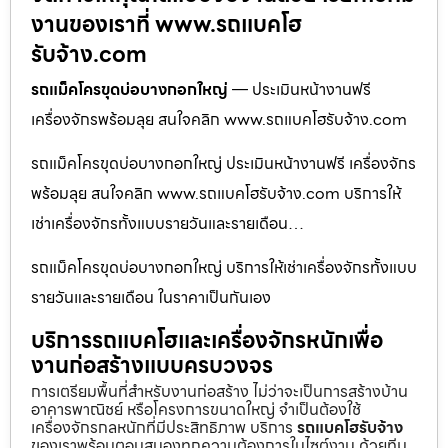
งานของเราที่ www.รถแบคโฮ
รับจ้าง.com
รถแม็คโครขุดบ่อบางกอกใหญ่
— ประเมินหน้างานฟรี
เครื่องจักรพร้อมลุย สนใจคลิก www.รถแบคโฮรับจ้าง.com
รถแม็คโครขุดบ่อบางกอกใหญ่ ประเมินหน้างานฟรี เครื่องจักร
พร้อมลุย สนใจคลิก www.รถแบคโฮรับจ้าง.com บริการให้
เช่าเครื่องจักรทั้งแบบรายวันและรายเดือน…
รถแม็คโครขุดบ่อบางกอกใหญ่ บริการให้เช่าเครื่องจักรทั้งแบบ
รายวันและรายเดือน ในราคาเป็นกันเอง
บริการรถแบคโฮและเครื่องจักรหนักเพื่อ
งานก่อสร้างแบบครบวงจร
การเตรียมพื้นที่สำหรับงานก่อสร้าง ไม่ว่าจะเป็นการสร้างบ้าน
อาคารพาณิชย์ หรือโครงการขนาดใหญ่ จำเป็นต้องใช้
เครื่องจักรกลหนักที่มีประสิทธิภาพ บริการ
รถแบคโฮรับจ้าง
ของเราพร้อมตอบสนองทุกความต้องการในไซต์งาน ด้วยทีม