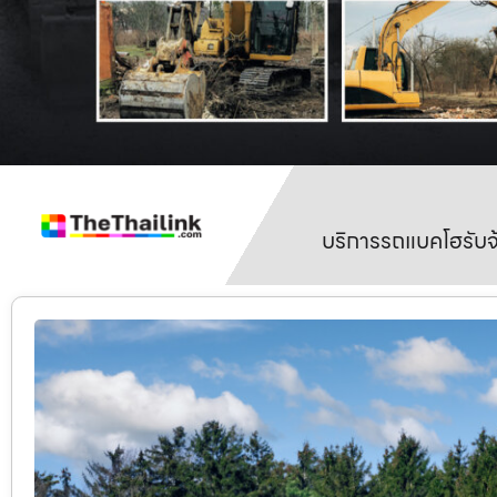
บริการรถแบคโฮรับจ้า