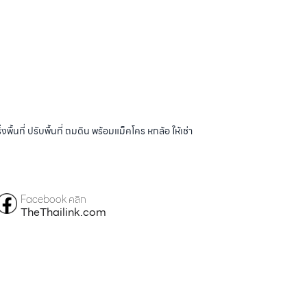
้นที่ ปรับพื้นที่ ถมดิน พร้อมแม็คโคร หกล้อ ให้เช่า
Facebook คลิก
TheThailink.com