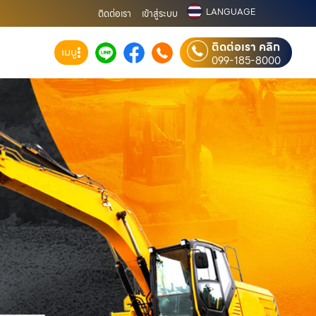
LANGUAGE
ติดต่อเรา
เข้าสู่ระบบ
ติดต่อเรา คลิก
เมนู
099-185-8000