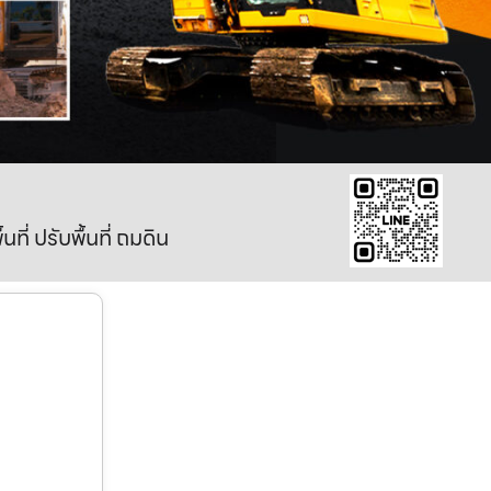
ี่ ปรับพื้นที่ ถมดิน