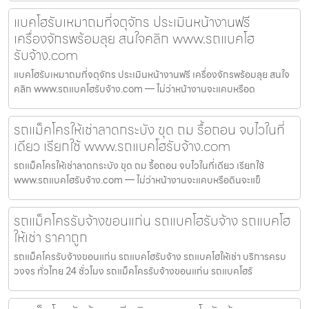
แบคโฮรับเหมาถมที่จตุจักร ประเมินหน้างานฟรี
เครื่องจักรพร้อมลุย สนใจคลิก www.รถแบคโฮ
รับจ้าง.com
แบคโฮรับเหมาถมที่จตุจักร ประเมินหน้างานฟรี เครื่องจักรพร้อมลุย สนใจ
คลิก www.รถแบคโฮรับจ้าง.com — ไม่ว่าหน้างานจะแคบหรือด
รถแม็คโครให้เช่าลาดกระบัง ขุด ถม รื้อถอน จบไวในที่
เดียว เรียกใช้ www.รถแบคโฮรับจ้าง.com
รถแม็คโครให้เช่าลาดกระบัง ขุด ถม รื้อถอน จบไวในที่เดียว เรียกใช้
www.รถแบคโฮรับจ้าง.com — ไม่ว่าหน้างานจะแคบหรือดินจะแข็
รถแม็คโครรับจ้างขอนแก่น รถแบคโฮรับจ้าง รถแบคโฮ
ให้เช่า ราคาถูก
รถแม็คโครรับจ้างขอนแก่น รถแบคโฮรับจ้าง รถแบคโฮให้เช่า บริการครบ
วงจร ทั่วไทย 24 ชั่วโมง รถแม็คโครรับจ้างขอนแก่น รถแบคโฮรั