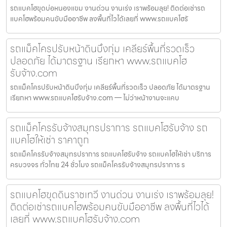
รถแบคโฮขุดบ่อหนองแขม งานด่วน งานเร่ง เราพร้อมลุย! ติดต่อเช่ารถ
แบคโฮพร้อมคนขับมืออาชีพ ลงพื้นที่ไวได้เลยที่ www.รถแบคโฮรั
รถแม็คโครปรับหน้าดินบึงกุ่ม เคลียร์พื้นที่รวดเร็ว
ปลอดภัย ได้มาตรฐาน เรียกหา www.รถแบคโฮ
รับจ้าง.com
รถแม็คโครปรับหน้าดินบึงกุ่ม เคลียร์พื้นที่รวดเร็ว ปลอดภัย ได้มาตรฐาน
เรียกหา www.รถแบคโฮรับจ้าง.com — ไม่ว่าหน้างานจะแคบ
รถแม็คโครรับจ้างสมุทรปราการ รถแบคโฮรับจ้าง รถ
แบคโฮให้เช่า ราคาถูก
รถแม็คโครรับจ้างสมุทรปราการ รถแบคโฮรับจ้าง รถแบคโฮให้เช่า บริการ
ครบวงจร ทั่วไทย 24 ชั่วโมง รถแม็คโครรับจ้างสมุทรปราการ ร
รถแบคโฮขุดดินราชเทวี งานด่วน งานเร่ง เราพร้อมลุย!
ติดต่อเช่ารถแบคโฮพร้อมคนขับมืออาชีพ ลงพื้นที่ไวได้
เลยที่ www.รถแบคโฮรับจ้าง.com