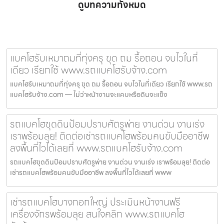
ดูบทความทั้งหมด
แบคโฮรับเหมาถมที่ทุ่งครุ ขุด ถม รื้อถอน จบไวในที่
เดียว เรียกใช้ www.รถแบคโฮรับจ้าง.com
แบคโฮรับเหมาถมที่ทุ่งครุ ขุด ถม รื้อถอน จบไวในที่เดียว เรียกใช้ www.รถ
แบคโฮรับจ้าง.com — ไม่ว่าหน้างานจะแคบหรือดินจะแข็ง
รถแบคโฮขุดดินป้อมปราบศัตรูพ่าย งานด่วน งานเร่ง
เราพร้อมลุย! ติดต่อเช่ารถแบคโฮพร้อมคนขับมืออาชีพ
ลงพื้นที่ไวได้เลยที่ www.รถแบคโฮรับจ้าง.com
รถแบคโฮขุดดินป้อมปราบศัตรูพ่าย งานด่วน งานเร่ง เราพร้อมลุย! ติดต่อ
เช่ารถแบคโฮพร้อมคนขับมืออาชีพ ลงพื้นที่ไวได้เลยที่ www
เช่ารถแบคโฮบางกอกใหญ่ ประเมินหน้างานฟรี
เครื่องจักรพร้อมลุย สนใจคลิก www.รถแบคโฮ