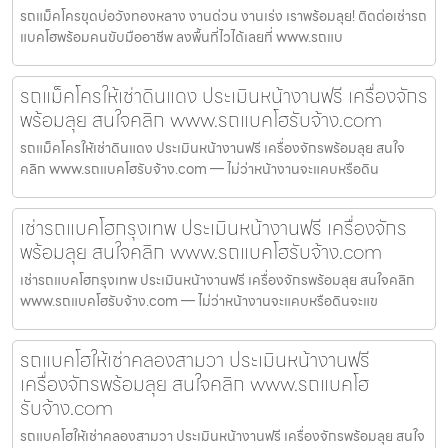
รถแม็คโครขุดบ่อวังทองหลาง งานด่วน งานเร่ง เราพร้อมลุย! ติดต่อเช่ารถ
แบคโฮพร้อมคนขับมืออาชีพ ลงพื้นที่ไวได้เลยที่ www.รถแบ
รถแม็คโครให้เช่าดินแดง ประเมินหน้างานฟรี เครื่องจักร
พร้อมลุย สนใจคลิก www.รถแบคโฮรับจ้าง.com
รถแม็คโครให้เช่าดินแดง ประเมินหน้างานฟรี เครื่องจักรพร้อมลุย สนใจ
คลิก www.รถแบคโฮรับจ้าง.com — ไม่ว่าหน้างานจะแคบหรือดิน
เช่ารถแบคโฮกรุงเทพ ประเมินหน้างานฟรี เครื่องจักร
พร้อมลุย สนใจคลิก www.รถแบคโฮรับจ้าง.com
เช่ารถแบคโฮกรุงเทพ ประเมินหน้างานฟรี เครื่องจักรพร้อมลุย สนใจคลิก
www.รถแบคโฮรับจ้าง.com — ไม่ว่าหน้างานจะแคบหรือดินจะแข
รถแบคโฮให้เช่าคลองสามวา ประเมินหน้างานฟรี
เครื่องจักรพร้อมลุย สนใจคลิก www.รถแบคโฮ
รับจ้าง.com
รถแบคโฮให้เช่าคลองสามวา ประเมินหน้างานฟรี เครื่องจักรพร้อมลุย สนใจ