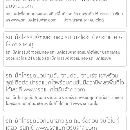
รับจ้าง.com
รถแบคโฮรื้อถอนกรุงเทพ เคลียร์พื้นที่รวดเร็ว ปลอดภัย ได้มาตรฐาน เรียก
หา www.รถแบคโฮรับจ้าง.com — ไม่ว่าหน้างานจะแคบหรือดิ
รถแม็คโครรับจ้างจอมทอง รถแบคโฮรับจ้าง รถแบคโฮ
ให้เช่า ราคาถูก
รถแม็คโครรับจ้างจอมทอง รถแบคโฮรับจ้าง รถแบคโฮให้เช่า บริการครบ
วงจร ทั่วไทย 24 ชั่วโมง รถแม็คโครรับจ้างจอมทอง รถแบคโฮรับจ
รถแม็คโครขุดบ่อปทุมวัน งานด่วน งานเร่ง เราพร้อม
ลุย! ติดต่อเช่ารถแบคโฮพร้อมคนขับมืออาชีพ ลงพื้นที่ไว
ได้เลยที่ www.รถแบคโฮรับจ้าง.com
รถแม็คโครขุดบ่อปทุมวัน งานด่วน งานเร่ง เราพร้อมลุย! ติดต่อเช่ารถแบค
โฮพร้อมคนขับมืออาชีพ ลงพื้นที่ไวได้เลยที่ www.รถแบคโฮ
รถแม็คโครขุดบ่อคันนายาว ขุด ถม รื้อถอน จบไวในที่
เดียว เรียกใช้ www.รถแบคโฮรับจ้าง.com