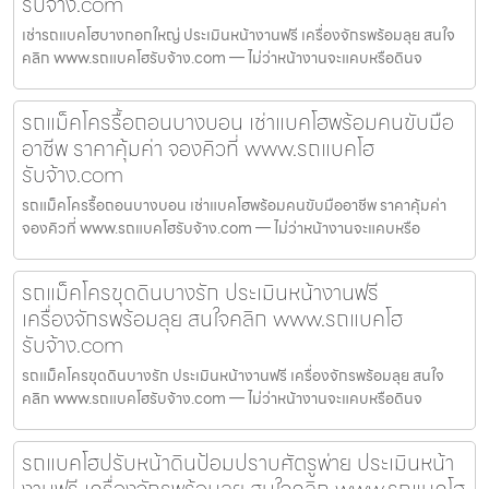
รับจ้าง.com
เช่ารถแบคโฮบางกอกใหญ่ ประเมินหน้างานฟรี เครื่องจักรพร้อมลุย สนใจ
คลิก www.รถแบคโฮรับจ้าง.com — ไม่ว่าหน้างานจะแคบหรือดินจ
รถแม็คโครรื้อถอนบางบอน เช่าแบคโฮพร้อมคนขับมือ
อาชีพ ราคาคุ้มค่า จองคิวที่ www.รถแบคโฮ
รับจ้าง.com
รถแม็คโครรื้อถอนบางบอน เช่าแบคโฮพร้อมคนขับมืออาชีพ ราคาคุ้มค่า
จองคิวที่ www.รถแบคโฮรับจ้าง.com — ไม่ว่าหน้างานจะแคบหรือ
รถแม็คโครขุดดินบางรัก ประเมินหน้างานฟรี
เครื่องจักรพร้อมลุย สนใจคลิก www.รถแบคโฮ
รับจ้าง.com
รถแม็คโครขุดดินบางรัก ประเมินหน้างานฟรี เครื่องจักรพร้อมลุย สนใจ
คลิก www.รถแบคโฮรับจ้าง.com — ไม่ว่าหน้างานจะแคบหรือดินจ
รถแบคโฮปรับหน้าดินป้อมปราบศัตรูพ่าย ประเมินหน้า
งานฟรี เครื่องจักรพร้อมลุย สนใจคลิก www.รถแบคโฮ