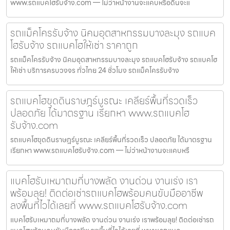
www.รถแบคโฮรับจ้าง.com — ไม่ว่าหน้างานจะแคบหรือดินจะแ
รถแม็คโครรับจ้าง นิคมอุตสาหกรรมบางละมุง รถแบค
โฮรับจ้าง รถแบคโฮให้เช่า ราคาถูก
รถแม็คโครรับจ้าง นิคมอุตสาหกรรมบางละมุง รถแบคโฮรับจ้าง รถแบคโฮ
ให้เช่า บริการครบวงจร ทั่วไทย 24 ชั่วโมง รถแม็คโครรับจ้าง
รถแบคโฮขุดดินราษฎร์บูรณะ เคลียร์พื้นที่รวดเร็ว
ปลอดภัย ได้มาตรฐาน เรียกหา www.รถแบคโฮ
รับจ้าง.com
รถแบคโฮขุดดินราษฎร์บูรณะ เคลียร์พื้นที่รวดเร็ว ปลอดภัย ได้มาตรฐาน
เรียกหา www.รถแบคโฮรับจ้าง.com — ไม่ว่าหน้างานจะแคบหรื
แบคโฮรับเหมาถมที่บางพลัด งานด่วน งานเร่ง เรา
พร้อมลุย! ติดต่อเช่ารถแบคโฮพร้อมคนขับมืออาชีพ
ลงพื้นที่ไวได้เลยที่ www.รถแบคโฮรับจ้าง.com
แบคโฮรับเหมาถมที่บางพลัด งานด่วน งานเร่ง เราพร้อมลุย! ติดต่อเช่ารถ