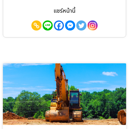
แชร์หน้านี้