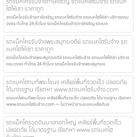
รถแม็คโครรับจ้างภาษีเจริญ รถแบคโฮรับจ้าง รถแบค
โฮให้เช่า ราคาถูก
รถแม็คโครรับจ้างภาษีเจริญ รถแบคโฮรับจ้าง รถแบคโฮให้เช่า บริการครบ
วงจร ทั่วไทย 24 ชั่วโมง รถแม็คโครรับจ้างภาษีเจริญ รถแบค
รถแม็คโครรับจ้างพระสมุทรเจดีย์ รถแบคโฮรับจ้าง รถ
แบคโฮให้เช่า ราคาถูก
รถแม็คโครรับจ้างพระสมุทรเจดีย์ รถแบคโฮรับจ้าง รถแบคโฮให้เช่า บริการ
ครบวงจร ทั่วไทย 24 ชั่วโมง รถแม็คโครรับจ้างพระสมุทรเจ
รถแบคโฮถมที่พระโขนง เคลียร์พื้นที่รวดเร็ว ปลอดภัย
ได้มาตรฐาน เรียกหา www.รถแบคโฮรับจ้าง.com
รถแบคโฮถมที่พระโขนง เคลียร์พื้นที่รวดเร็ว ปลอดภัย ได้มาตรฐาน เรียกหา
www.รถแบคโฮรับจ้าง.com — ไม่ว่าหน้างานจะแคบหรือดินจ
รถแม็คโครขุดดินบางกอกใหญ่ เคลียร์พื้นที่รวดเร็ว
ปลอดภัย ได้มาตรฐาน เรียกหา www.รถแบคโฮ
รับจ้าง.com