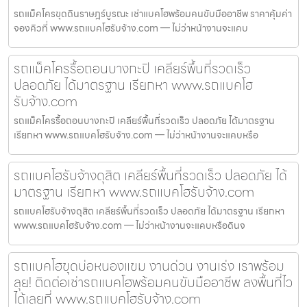
รถแม็คโครขุดดินราษฎร์บูรณะ เช่าแบคโฮพร้อมคนขับมืออาชีพ ราคาคุ้มค่า
จองคิวที่ www.รถแบคโฮรับจ้าง.com — ไม่ว่าหน้างานจะแคบ
รถแม็คโครรื้อถอนบางกะปิ เคลียร์พื้นที่รวดเร็ว
ปลอดภัย ได้มาตรฐาน เรียกหา www.รถแบคโฮ
รับจ้าง.com
รถแม็คโครรื้อถอนบางกะปิ เคลียร์พื้นที่รวดเร็ว ปลอดภัย ได้มาตรฐาน
เรียกหา www.รถแบคโฮรับจ้าง.com — ไม่ว่าหน้างานจะแคบหรือ
รถแบคโฮรับจ้างดุสิต เคลียร์พื้นที่รวดเร็ว ปลอดภัย ได้
มาตรฐาน เรียกหา www.รถแบคโฮรับจ้าง.com
รถแบคโฮรับจ้างดุสิต เคลียร์พื้นที่รวดเร็ว ปลอดภัย ได้มาตรฐาน เรียกหา
www.รถแบคโฮรับจ้าง.com — ไม่ว่าหน้างานจะแคบหรือดินจ
รถแบคโฮขุดบ่อหนองแขม งานด่วน งานเร่ง เราพร้อม
ลุย! ติดต่อเช่ารถแบคโฮพร้อมคนขับมืออาชีพ ลงพื้นที่ไว
ได้เลยที่ www.รถแบคโฮรับจ้าง.com