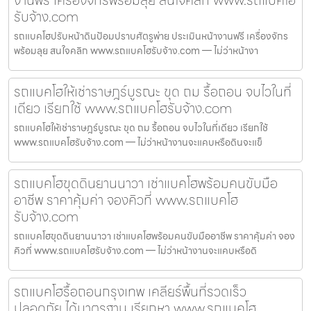
รับจ้าง.com
รถแบคโฮปรับหน้าดินป้อมปราบศัตรูพ่าย ประเมินหน้างานฟรี เครื่องจักร
พร้อมลุย สนใจคลิก www.รถแบคโฮรับจ้าง.com — ไม่ว่าหน้างา
รถแบคโฮให้เช่าราษฎร์บูรณะ ขุด ถม รื้อถอน จบไวในที่
เดียว เรียกใช้ www.รถแบคโฮรับจ้าง.com
รถแบคโฮให้เช่าราษฎร์บูรณะ ขุด ถม รื้อถอน จบไวในที่เดียว เรียกใช้
www.รถแบคโฮรับจ้าง.com — ไม่ว่าหน้างานจะแคบหรือดินจะแข็
รถแบคโฮขุดดินยานนาวา เช่าแบคโฮพร้อมคนขับมือ
อาชีพ ราคาคุ้มค่า จองคิวที่ www.รถแบคโฮ
รับจ้าง.com
รถแบคโฮขุดดินยานนาวา เช่าแบคโฮพร้อมคนขับมืออาชีพ ราคาคุ้มค่า จอง
คิวที่ www.รถแบคโฮรับจ้าง.com — ไม่ว่าหน้างานจะแคบหรือดิ
รถแบคโฮรื้อถอนกรุงเทพ เคลียร์พื้นที่รวดเร็ว
ปลอดภัย ได้มาตรฐาน เรียกหา www.รถแบคโฮ