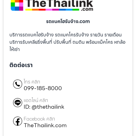
รถแบคโฮรับจ้าง.com
บริการรถแบคโฮรับจ้าง รถแมคโครรับจ้าง รายวัน รายเดือน
บริการรับเคลียริ่งพื้นที่ ปรับพื้นที่ ถมดิน พร้อมแม็คโคร หกล้อ
ให้เช่า
ติดต่อเรา
โทร คลิก
099-185-8000
แอดไลน์ คลิก
ID: @thethailink
Facebook คลิก
TheThailink.com