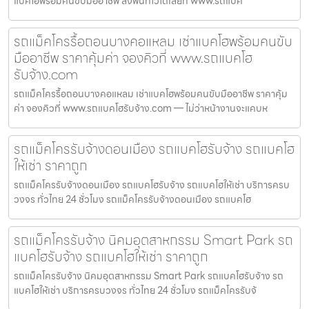
แบคโฮพร้อมคนขับมืออาชีพ ลงพื้นที่ไวได้เลยที่ www.รถแบค
รถแม็คโครรื้อถอนบางคอแหลม เช่าแบคโฮพร้อมคนขับ
มืออาชีพ ราคาคุ้มค่า จองคิวที่ www.รถแบคโฮ
รับจ้าง.com
รถแม็คโครรื้อถอนบางคอแหลม เช่าแบคโฮพร้อมคนขับมืออาชีพ ราคาคุ้ม
ค่า จองคิวที่ www.รถแบคโฮรับจ้าง.com — ไม่ว่าหน้างานจะแคบห
รถแม็คโครรับจ้างดอนเมือง รถแบคโฮรับจ้าง รถแบคโฮ
ให้เช่า ราคาถูก
รถแม็คโครรับจ้างดอนเมือง รถแบคโฮรับจ้าง รถแบคโฮให้เช่า บริการครบ
วงจร ทั่วไทย 24 ชั่วโมง รถแม็คโครรับจ้างดอนเมือง รถแบคโฮ
รถแม็คโครรับจ้าง นิคมอุตสาหกรรม Smart Park รถ
แบคโฮรับจ้าง รถแบคโฮให้เช่า ราคาถูก
รถแม็คโครรับจ้าง นิคมอุตสาหกรรม Smart Park รถแบคโฮรับจ้าง รถ
แบคโฮให้เช่า บริการครบวงจร ทั่วไทย 24 ชั่วโมง รถแม็คโครรับจ้