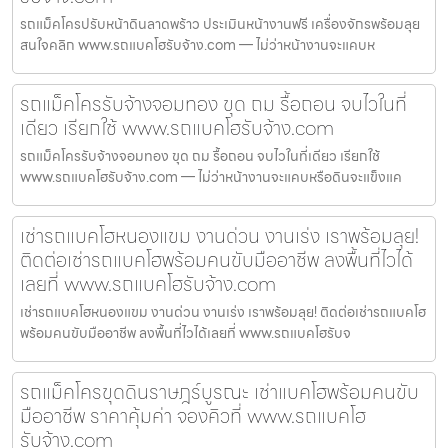
รถแม็คโครปรับหน้าดินลาดพร้าว ประเมินหน้างานฟรี เครื่องจักรพร้อมลุย
สนใจคลิก www.รถแบคโฮรับจ้าง.com — ไม่ว่าหน้างานจะแคบห
รถแม็คโครรับจ้างจอมทอง ขุด ถม รื้อถอน จบไวในที่
เดียว เรียกใช้ www.รถแบคโฮรับจ้าง.com
รถแม็คโครรับจ้างจอมทอง ขุด ถม รื้อถอน จบไวในที่เดียว เรียกใช้
www.รถแบคโฮรับจ้าง.com — ไม่ว่าหน้างานจะแคบหรือดินจะแข็งแค
เช่ารถแบคโฮหนองแขม งานด่วน งานเร่ง เราพร้อมลุย!
ติดต่อเช่ารถแบคโฮพร้อมคนขับมืออาชีพ ลงพื้นที่ไวได้
เลยที่ www.รถแบคโฮรับจ้าง.com
เช่ารถแบคโฮหนองแขม งานด่วน งานเร่ง เราพร้อมลุย! ติดต่อเช่ารถแบคโฮ
พร้อมคนขับมืออาชีพ ลงพื้นที่ไวได้เลยที่ www.รถแบคโฮรับจ
รถแม็คโครขุดดินราษฎร์บูรณะ เช่าแบคโฮพร้อมคนขับ
มืออาชีพ ราคาคุ้มค่า จองคิวที่ www.รถแบคโฮ
รับจ้าง.com