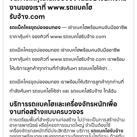
งานของเราที่ www.รถแบคโฮ
รับจ้าง.com
รถแม็คโครขุดบ่อจอมทอง
— เช่าแบคโฮพร้อมคนขับมืออาชีพ
ราคาคุ้มค่า จองคิวที่ www.รถแบคโฮรับจ้าง.com
รถแม็คโครขุดบ่อจอมทอง เช่าแบคโฮพร้อมคนขับมืออาชีพ
ราคาคุ้มค่า จองคิวที่ www.รถแบคโฮรับจ้าง.com เราพร้อม
ให้บริการลูกค้าทุกท่านที่กำลังค้นหา รถแบคโฮให้เช่า…
รถแม็คโครขุดบ่อจอมทอง เราพร้อมให้บริการลูกค้าทุกท่านที่
กำลังค้นหา รถแบคโฮให้เช่า และ รถแบคโฮรับจ้าง ใกล้ฉัน
บริการรถแบคโฮและเครื่องจักรหนักเพื่อ
งานก่อสร้างแบบครบวงจร
การเตรียมพื้นที่สำหรับงานก่อสร้าง ไม่ว่าจะเป็นการสร้างบ้าน
อาคารพาณิชย์ หรือโครงการขนาดใหญ่ จำเป็นต้องใช้
เครื่องจักรกลหนักที่มีประสิทธิภาพ บริการ
รถแบคโฮรับจ้าง
ของเราพร้อมตอบสนองทุกความต้องการในไซต์งาน ด้วยทีม