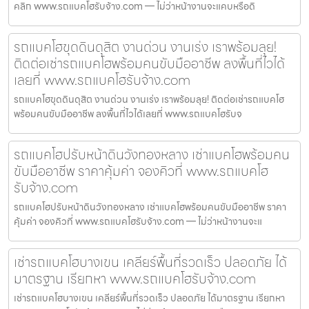
คลิก www.รถแบคโฮรับจ้าง.com — ไม่ว่าหน้างานจะแคบหรือดิ
รถแบคโฮขุดดินดุสิต งานด่วน งานเร่ง เราพร้อมลุย!
ติดต่อเช่ารถแบคโฮพร้อมคนขับมืออาชีพ ลงพื้นที่ไวได้
เลยที่ www.รถแบคโฮรับจ้าง.com
รถแบคโฮขุดดินดุสิต งานด่วน งานเร่ง เราพร้อมลุย! ติดต่อเช่ารถแบคโฮ
พร้อมคนขับมืออาชีพ ลงพื้นที่ไวได้เลยที่ www.รถแบคโฮรับจ
รถแบคโฮปรับหน้าดินวังทองหลาง เช่าแบคโฮพร้อมคน
ขับมืออาชีพ ราคาคุ้มค่า จองคิวที่ www.รถแบคโฮ
รับจ้าง.com
รถแบคโฮปรับหน้าดินวังทองหลาง เช่าแบคโฮพร้อมคนขับมืออาชีพ ราคา
คุ้มค่า จองคิวที่ www.รถแบคโฮรับจ้าง.com — ไม่ว่าหน้างานจะแ
เช่ารถแบคโฮบางเขน เคลียร์พื้นที่รวดเร็ว ปลอดภัย ได้
มาตรฐาน เรียกหา www.รถแบคโฮรับจ้าง.com
เช่ารถแบคโฮบางเขน เคลียร์พื้นที่รวดเร็ว ปลอดภัย ได้มาตรฐาน เรียกหา