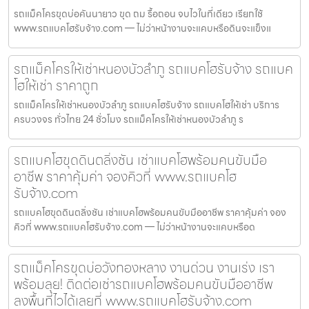
รถแม็คโครขุดบ่อคันนายาว ขุด ถม รื้อถอน จบไวในที่เดียว เรียกใช้
www.รถแบคโฮรับจ้าง.com — ไม่ว่าหน้างานจะแคบหรือดินจะแข็งแ
รถแม็คโครให้เช่าหนองบัวลำภู รถแบคโฮรับจ้าง รถแบค
โฮให้เช่า ราคาถูก
รถแม็คโครให้เช่าหนองบัวลำภู รถแบคโฮรับจ้าง รถแบคโฮให้เช่า บริการ
ครบวงจร ทั่วไทย 24 ชั่วโมง รถแม็คโครให้เช่าหนองบัวลำภู ร
รถแบคโฮขุดดินตลิ่งชัน เช่าแบคโฮพร้อมคนขับมือ
อาชีพ ราคาคุ้มค่า จองคิวที่ www.รถแบคโฮ
รับจ้าง.com
รถแบคโฮขุดดินตลิ่งชัน เช่าแบคโฮพร้อมคนขับมืออาชีพ ราคาคุ้มค่า จอง
คิวที่ www.รถแบคโฮรับจ้าง.com — ไม่ว่าหน้างานจะแคบหรือด
รถแม็คโครขุดบ่อวังทองหลาง งานด่วน งานเร่ง เรา
พร้อมลุย! ติดต่อเช่ารถแบคโฮพร้อมคนขับมืออาชีพ
ลงพื้นที่ไวได้เลยที่ www.รถแบคโฮรับจ้าง.com