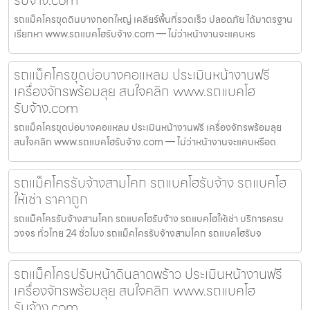
รถแม็คโครขุดดินบางกอกใหญ่ เคลียร์พื้นที่รวดเร็ว ปลอดภัย ได้มาตรฐาน
เรียกหา www.รถแบคโฮรับจ้าง.com — ไม่ว่าหน้างานจะแคบหร
รถแม็คโครขุดบ่อบางคอแหลม ประเมินหน้างานฟรี
เครื่องจักรพร้อมลุย สนใจคลิก www.รถแบคโฮ
รับจ้าง.com
รถแม็คโครขุดบ่อบางคอแหลม ประเมินหน้างานฟรี เครื่องจักรพร้อมลุย
สนใจคลิก www.รถแบคโฮรับจ้าง.com — ไม่ว่าหน้างานจะแคบหรือด
รถแม็คโครรับจ้างสามโคก รถแบคโฮรับจ้าง รถแบคโฮ
ให้เช่า ราคาถูก
รถแม็คโครรับจ้างสามโคก รถแบคโฮรับจ้าง รถแบคโฮให้เช่า บริการครบ
วงจร ทั่วไทย 24 ชั่วโมง รถแม็คโครรับจ้างสามโคก รถแบคโฮรับจ
รถแม็คโครปรับหน้าดินลาดพร้าว ประเมินหน้างานฟรี
เครื่องจักรพร้อมลุย สนใจคลิก www.รถแบคโฮ
รับจ้าง.com