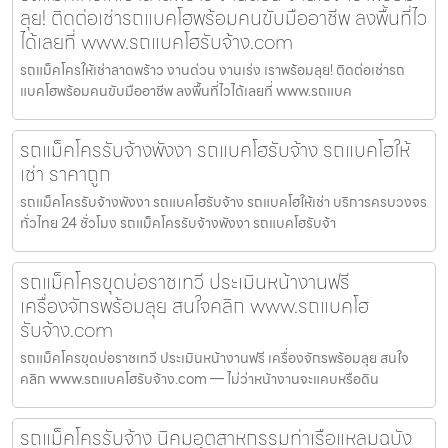
ลุย! ติดต่อเช่ารถแบคโฮพร้อมคนขับมืออาชีพ ลงพื้นที่ไว
ได้เลยที่ www.รถแบคโฮรับจ้าง.com
รถแม็คโครให้เช่าลาดพร้าว งานด่วน งานเร่ง เราพร้อมลุย! ติดต่อเช่ารถ
แบคโฮพร้อมคนขับมืออาชีพ ลงพื้นที่ไวได้เลยที่ www.รถแบค
รถแม็คโครรับจ้างพังงา รถแบคโฮรับจ้าง รถแบคโฮให้
เช่า ราคาถูก
รถแม็คโครรับจ้างพังงา รถแบคโฮรับจ้าง รถแบคโฮให้เช่า บริการครบวงจร
ทั่วไทย 24 ชั่วโมง รถแม็คโครรับจ้างพังงา รถแบคโฮรับจ้า
รถแม็คโครขุดบ่อราชเทวี ประเมินหน้างานฟรี
เครื่องจักรพร้อมลุย สนใจคลิก www.รถแบคโฮ
รับจ้าง.com
รถแม็คโครขุดบ่อราชเทวี ประเมินหน้างานฟรี เครื่องจักรพร้อมลุย สนใจ
คลิก www.รถแบคโฮรับจ้าง.com — ไม่ว่าหน้างานจะแคบหรือดิน
รถแม็คโครรับจ้าง นิคมอุตสาหกรรมท่าเรือแหลมฉบัง