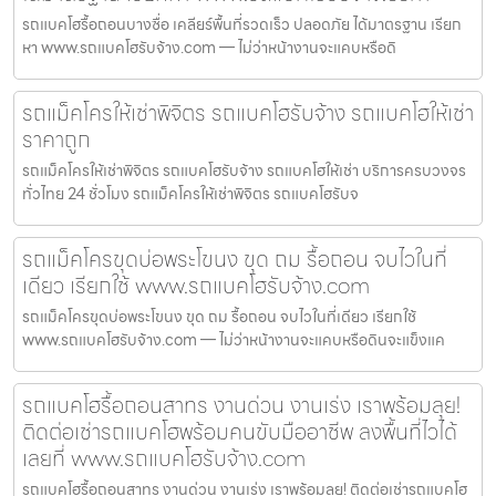
รถแบคโฮรื้อถอนบางซื่อ เคลียร์พื้นที่รวดเร็ว ปลอดภัย ได้มาตรฐาน เรียก
หา www.รถแบคโฮรับจ้าง.com — ไม่ว่าหน้างานจะแคบหรือดิ
รถแม็คโครให้เช่าพิจิตร รถแบคโฮรับจ้าง รถแบคโฮให้เช่า
ราคาถูก
รถแม็คโครให้เช่าพิจิตร รถแบคโฮรับจ้าง รถแบคโฮให้เช่า บริการครบวงจร
ทั่วไทย 24 ชั่วโมง รถแม็คโครให้เช่าพิจิตร รถแบคโฮรับจ
รถแม็คโครขุดบ่อพระโขนง ขุด ถม รื้อถอน จบไวในที่
เดียว เรียกใช้ www.รถแบคโฮรับจ้าง.com
รถแม็คโครขุดบ่อพระโขนง ขุด ถม รื้อถอน จบไวในที่เดียว เรียกใช้
www.รถแบคโฮรับจ้าง.com — ไม่ว่าหน้างานจะแคบหรือดินจะแข็งแค
รถแบคโฮรื้อถอนสาทร งานด่วน งานเร่ง เราพร้อมลุย!
ติดต่อเช่ารถแบคโฮพร้อมคนขับมืออาชีพ ลงพื้นที่ไวได้
เลยที่ www.รถแบคโฮรับจ้าง.com
รถแบคโฮรื้อถอนสาทร งานด่วน งานเร่ง เราพร้อมลุย! ติดต่อเช่ารถแบคโฮ