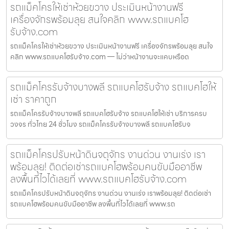
รถแม็คโครให้เช่าห้วยขวาง ประเมินหน้างานฟรี
เครื่องจักรพร้อมลุย สนใจคลิก www.รถแบคโฮ
รับจ้าง.com
รถแม็คโครให้เช่าห้วยขวาง ประเมินหน้างานฟรี เครื่องจักรพร้อมลุย สนใจ
คลิก www.รถแบคโฮรับจ้าง.com — ไม่ว่าหน้างานจะแคบหรือด
รถแม็คโครรับจ้างบางพลี รถแบคโฮรับจ้าง รถแบคโฮให้
เช่า ราคาถูก
รถแม็คโครรับจ้างบางพลี รถแบคโฮรับจ้าง รถแบคโฮให้เช่า บริการครบ
วงจร ทั่วไทย 24 ชั่วโมง รถแม็คโครรับจ้างบางพลี รถแบคโฮรับจ
รถแม็คโครปรับหน้าดินจตุจักร งานด่วน งานเร่ง เรา
พร้อมลุย! ติดต่อเช่ารถแบคโฮพร้อมคนขับมืออาชีพ
ลงพื้นที่ไวได้เลยที่ www.รถแบคโฮรับจ้าง.com
รถแม็คโครปรับหน้าดินจตุจักร งานด่วน งานเร่ง เราพร้อมลุย! ติดต่อเช่า
รถแบคโฮพร้อมคนขับมืออาชีพ ลงพื้นที่ไวได้เลยที่ www.รถ