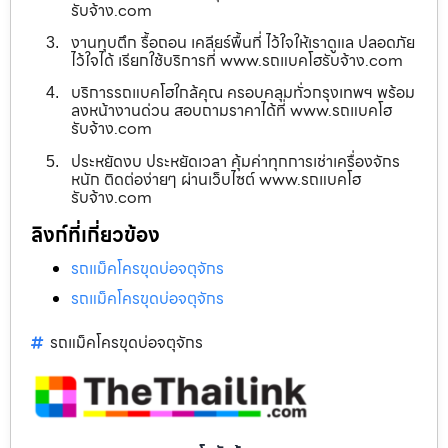
รับจ้าง.com
งานทุบตึก รื้อถอน เคลียร์พื้นที่ ไว้ใจให้เราดูแล ปลอดภัย
ไว้ใจได้ เรียกใช้บริการที่ www.รถแบคโฮรับจ้าง.com
บริการรถแบคโฮใกล้คุณ ครอบคลุมทั่วกรุงเทพฯ พร้อม
ลงหน้างานด่วน สอบถามราคาได้ที่ www.รถแบคโฮ
รับจ้าง.com
ประหยัดงบ ประหยัดเวลา คุ้มค่าทุกการเช่าเครื่องจักร
หนัก ติดต่อง่ายๆ ผ่านเว็บไซต์ www.รถแบคโฮ
รับจ้าง.com
ลิงก์ที่เกี่ยวข้อง
รถแม็คโครขุดบ่อจตุจักร
รถแม็คโครขุดบ่อจตุจักร
รถแม็คโครขุดบ่อจตุจักร