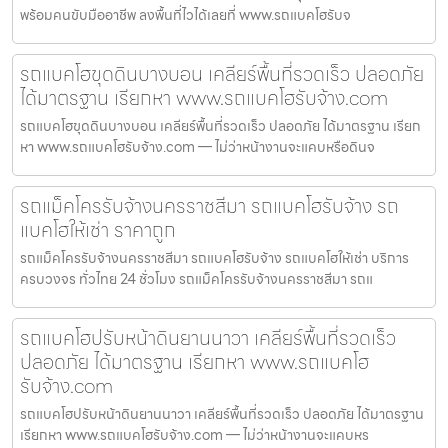
พร้อมคนขับมืออาชีพ ลงพื้นที่ไวได้เลยที่ www.รถแบคโฮรับจ
รถแบคโฮขุดดินบางบอน เคลียร์พื้นที่รวดเร็ว ปลอดภัย
ได้มาตรฐาน เรียกหา www.รถแบคโฮรับจ้าง.com
รถแบคโฮขุดดินบางบอน เคลียร์พื้นที่รวดเร็ว ปลอดภัย ได้มาตรฐาน เรียก
หา www.รถแบคโฮรับจ้าง.com — ไม่ว่าหน้างานจะแคบหรือดินจ
รถแม็คโครรับจ้างนครราชสีมา รถแบคโฮรับจ้าง รถ
แบคโฮให้เช่า ราคาถูก
รถแม็คโครรับจ้างนครราชสีมา รถแบคโฮรับจ้าง รถแบคโฮให้เช่า บริการ
ครบวงจร ทั่วไทย 24 ชั่วโมง รถแม็คโครรับจ้างนครราชสีมา รถแ
รถแบคโฮปรับหน้าดินยานนาวา เคลียร์พื้นที่รวดเร็ว
ปลอดภัย ได้มาตรฐาน เรียกหา www.รถแบคโฮ
รับจ้าง.com
รถแบคโฮปรับหน้าดินยานนาวา เคลียร์พื้นที่รวดเร็ว ปลอดภัย ได้มาตรฐาน
เรียกหา www.รถแบคโฮรับจ้าง.com — ไม่ว่าหน้างานจะแคบหร