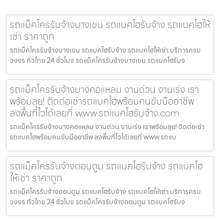
รถแม็คโครรับจ้างบางเขน รถแบคโฮรับจ้าง รถแบคโฮให้
เช่า ราคาถูก
รถแม็คโครรับจ้างบางเขน รถแบคโฮรับจ้าง รถแบคโฮให้เช่า บริการครบ
วงจร ทั่วไทย 24 ชั่วโมง รถแม็คโครรับจ้างบางเขน รถแบคโฮรับจ
รถแม็คโครรับจ้างบางคอแหลม งานด่วน งานเร่ง เรา
พร้อมลุย! ติดต่อเช่ารถแบคโฮพร้อมคนขับมืออาชีพ
ลงพื้นที่ไวได้เลยที่ www.รถแบคโฮรับจ้าง.com
รถแม็คโครรับจ้างบางคอแหลม งานด่วน งานเร่ง เราพร้อมลุย! ติดต่อเช่า
รถแบคโฮพร้อมคนขับมืออาชีพ ลงพื้นที่ไวได้เลยที่ www.รถแบ
รถแม็คโครรับจ้างดอนตูม รถแบคโฮรับจ้าง รถแบคโฮ
ให้เช่า ราคาถูก
รถแม็คโครรับจ้างดอนตูม รถแบคโฮรับจ้าง รถแบคโฮให้เช่า บริการครบ
วงจร ทั่วไทย 24 ชั่วโมง รถแม็คโครรับจ้างดอนตูม รถแบคโฮรับจ