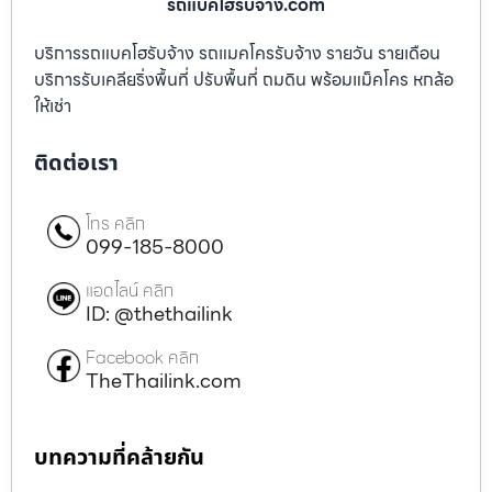
รถแบคโฮรับจ้าง.com
บริการรถแบคโฮรับจ้าง รถแมคโครรับจ้าง รายวัน รายเดือน
บริการรับเคลียริ่งพื้นที่ ปรับพื้นที่ ถมดิน พร้อมแม็คโคร หกล้อ
ให้เช่า
ติดต่อเรา
โทร คลิก
099-185-8000
แอดไลน์ คลิก
ID: @thethailink
Facebook คลิก
TheThailink.com
บทความที่คล้ายกัน