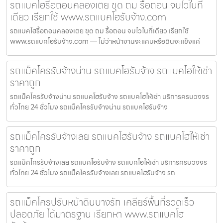
รถแบคโฮรื้อถอนคลองเตย ขุด ถม รื้อถอน จบไวในที่
เดียว เรียกใช้ www.รถแบคโฮรับจ้าง.com
รถแบคโฮรื้อถอนคลองเตย ขุด ถม รื้อถอน จบไวในที่เดียว เรียกใช้
www.รถแบคโฮรับจ้าง.com — ไม่ว่าหน้างานจะแคบหรือดินจะแข็งแค่
รถแม็คโครรับจ้างน่าน รถแบคโฮรับจ้าง รถแบคโฮให้เช่า
ราคาถูก
รถแม็คโครรับจ้างน่าน รถแบคโฮรับจ้าง รถแบคโฮให้เช่า บริการครบวงจร
ทั่วไทย 24 ชั่วโมง รถแม็คโครรับจ้างน่าน รถแบคโฮรับจ้าง
รถแม็คโครรับจ้างเลย รถแบคโฮรับจ้าง รถแบคโฮให้เช่า
ราคาถูก
รถแม็คโครรับจ้างเลย รถแบคโฮรับจ้าง รถแบคโฮให้เช่า บริการครบวงจร
ทั่วไทย 24 ชั่วโมง รถแม็คโครรับจ้างเลย รถแบคโฮรับจ้าง รถ
รถแม็คโครปรับหน้าดินบางรัก เคลียร์พื้นที่รวดเร็ว
ปลอดภัย ได้มาตรฐาน เรียกหา www.รถแบคโฮ