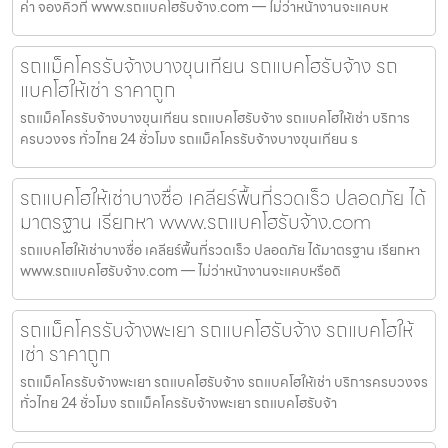
ค่า จองคิวที่ www.รถแบคโฮรับจ้าง.com — ไม่ว่าหน้างานจะแคบห
รถแม็คโครรับจ้างบางขุนเทียน รถแบคโฮรับจ้าง รถ
แบคโฮให้เช่า ราคาถูก
รถแม็คโครรับจ้างบางขุนเทียน รถแบคโฮรับจ้าง รถแบคโฮให้เช่า บริการ
ครบวงจร ทั่วไทย 24 ชั่วโมง รถแม็คโครรับจ้างบางขุนเทียน ร
รถแบคโฮให้เช่าบางซื่อ เคลียร์พื้นที่รวดเร็ว ปลอดภัย ได้
มาตรฐาน เรียกหา www.รถแบคโฮรับจ้าง.com
รถแบคโฮให้เช่าบางซื่อ เคลียร์พื้นที่รวดเร็ว ปลอดภัย ได้มาตรฐาน เรียกหา
www.รถแบคโฮรับจ้าง.com — ไม่ว่าหน้างานจะแคบหรือดิ
รถแม็คโครรับจ้างพะเยา รถแบคโฮรับจ้าง รถแบคโฮให้
เช่า ราคาถูก
รถแม็คโครรับจ้างพะเยา รถแบคโฮรับจ้าง รถแบคโฮให้เช่า บริการครบวงจร
ทั่วไทย 24 ชั่วโมง รถแม็คโครรับจ้างพะเยา รถแบคโฮรับจ้า