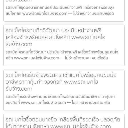
รถแบคโฮขุดบ่อบางกอกน้อย ประเมินหน้างานฟรี เครื่องจักรพร้อมลุย
สนใจคลิก www.รถแบคโฮรับจ้าง.com — ไม่ว่าหน้างานจะแคบหรือดิ
รถแม็คโครถมที่ทวีวัฒนา ประเมินหน้างานฟรี
เครื่องจักรพร้อมลุย สนใจคลิก www.รถแบคโฮ
รับจ้าง.com
รถแม็คโครถมที่ทวีวัฒนา ประเมินหน้างานฟรี เครื่องจักรพร้อมลุย สนใจ
คลิก www.รถแบคโฮรับจ้าง.com — ไม่ว่าหน้างานจะแคบหรือดิน
รถแม็คโครรับจ้างพระนคร เช่าแบคโฮพร้อมคนขับมือ
อาชีพ ราคาคุ้มค่า จองคิวที่ www.รถแบคโฮ
รับจ้าง.com
รถแม็คโครรับจ้างพระนคร เช่าแบคโฮพร้อมคนขับมืออาชีพ ราคาคุ้มค่า
จองคิวที่ www.รถแบคโฮรับจ้าง.com — ไม่ว่าหน้างานจะแคบหรือ
รถแบคโฮรื้อถอนบางซื่อ เคลียร์พื้นที่รวดเร็ว ปลอดภัย
ได้มาตรฐาน เรียกหา www.รถแบคโฮรับจ้าง.com