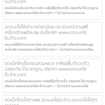
รับจ้าง.com
รถแม็คโครปรับหน้าดินบางรัก เคลียร์พื้นที่รวดเร็ว ปลอดภัย ได้มาตรฐาน
เรียกหา www.รถแบคโฮรับจ้าง.com — ไม่ว่าหน้างานจะแคบห
รถแบคโฮให้เช่าบางกอกน้อย ประเมินหน้างานฟรี
เครื่องจักรพร้อมลุย สนใจคลิก www.รถแบคโฮ
รับจ้าง.com
รถแบคโฮให้เช่าบางกอกน้อย ประเมินหน้างานฟรี เครื่องจักรพร้อมลุย
สนใจคลิก www.รถแบคโฮรับจ้าง.com — ไม่ว่าหน้างานจะแคบหรือด
รถแม็คโครรื้อถอนสวนหลวง เคลียร์พื้นที่รวดเร็ว
ปลอดภัย ได้มาตรฐาน เรียกหา www.รถแบคโฮ
รับจ้าง.com
รถแม็คโครรื้อถอนสวนหลวง เคลียร์พื้นที่รวดเร็ว ปลอดภัย ได้มาตรฐาน
เรียกหา www.รถแบคโฮรับจ้าง.com — ไม่ว่าหน้างานจะแคบหรือ
รถแม็คโครให้เช่าแพร่ รถแบคโฮรับจ้าง รถแบคโฮให้เช่า