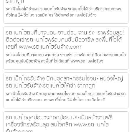
ราคาถูก
รถแม็คโครให้เช่าแพร่ รถแบคโฮรับจ้าง รถแบคโฮให้เช่า บริการครบวงจร
ทั่วไทย 24 ชั่วโมง รถแม็คโครให้เช่าแพร่ รถแบคโฮรับจ้าง
รถแบคโฮถมที่บางบอน งานด่วน งานเร่ง เราพร้อมลุย!
ติดต่อเช่ารถแบคโฮพร้อมคนขับมืออาชีพ ลงพื้นที่ไวได้
เลยที่ www.รถแบคโฮรับจ้าง.com
รถแบคโฮถมที่บางบอน งานด่วน งานเร่ง เราพร้อมลุย! ติดต่อเช่ารถแบคโฮ
พร้อมคนขับมืออาชีพ ลงพื้นที่ไวได้เลยที่ www.รถแบคโฮรับจ
รถแม็คโครรับจ้าง นิคมอุตสาหกรรมโรจนะ หนองใหญ่
รถแบคโฮรับจ้าง รถแบคโฮให้เช่า ราคาถูก
รถแม็คโครรับจ้าง นิคมอุตสาหกรรมโรจนะ หนองใหญ่ รถแบคโฮรับจ้าง รถ
แบคโฮให้เช่า บริการครบวงจร ทั่วไทย 24 ชั่วโมง รถแม็คโครรั
รถแบคโฮขุดบ่อบางกอกน้อย ประเมินหน้างานฟรี
เครื่องจักรพร้อมลุย สนใจคลิก www.รถแบคโฮ
รับจ้าง.com