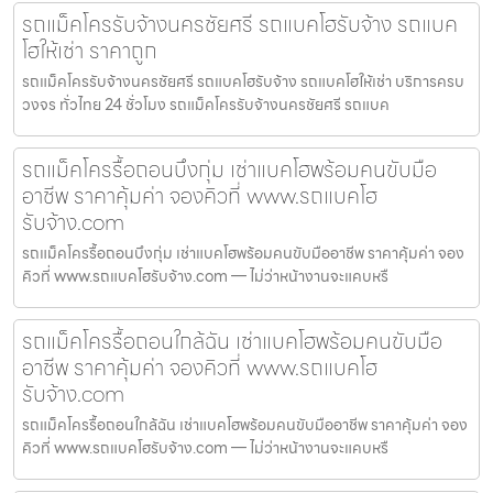
รถแม็คโครรับจ้างนครชัยศรี รถแบคโฮรับจ้าง รถแบค
โฮให้เช่า ราคาถูก
รถแม็คโครรับจ้างนครชัยศรี รถแบคโฮรับจ้าง รถแบคโฮให้เช่า บริการครบ
วงจร ทั่วไทย 24 ชั่วโมง รถแม็คโครรับจ้างนครชัยศรี รถแบค
รถแม็คโครรื้อถอนบึงกุ่ม เช่าแบคโฮพร้อมคนขับมือ
อาชีพ ราคาคุ้มค่า จองคิวที่ www.รถแบคโฮ
รับจ้าง.com
รถแม็คโครรื้อถอนบึงกุ่ม เช่าแบคโฮพร้อมคนขับมืออาชีพ ราคาคุ้มค่า จอง
คิวที่ www.รถแบคโฮรับจ้าง.com — ไม่ว่าหน้างานจะแคบหรื
รถแม็คโครรื้อถอนใกล้ฉัน เช่าแบคโฮพร้อมคนขับมือ
อาชีพ ราคาคุ้มค่า จองคิวที่ www.รถแบคโฮ
รับจ้าง.com
รถแม็คโครรื้อถอนใกล้ฉัน เช่าแบคโฮพร้อมคนขับมืออาชีพ ราคาคุ้มค่า จอง
คิวที่ www.รถแบคโฮรับจ้าง.com — ไม่ว่าหน้างานจะแคบหรื