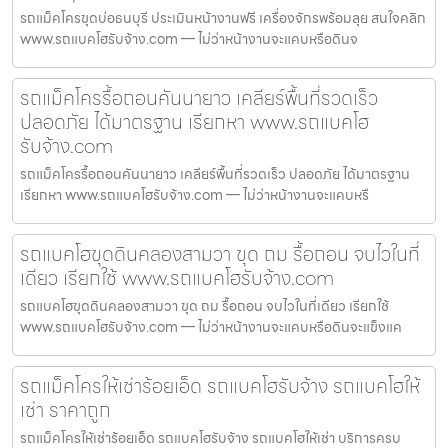
รถแม็คโครขุดบ่อธนบุรี ประเมินหน้างานฟรี เครื่องจักรพร้อมลุย สนใจคลิก
www.รถแบคโฮรับจ้าง.com — ไม่ว่าหน้างานจะแคบหรือดินจ
รถแม็คโครรื้อถอนคันนายาว เคลียร์พื้นที่รวดเร็ว
ปลอดภัย ได้มาตรฐาน เรียกหา www.รถแบคโฮ
รับจ้าง.com
รถแม็คโครรื้อถอนคันนายาว เคลียร์พื้นที่รวดเร็ว ปลอดภัย ได้มาตรฐาน
เรียกหา www.รถแบคโฮรับจ้าง.com — ไม่ว่าหน้างานจะแคบหรื
รถแบคโฮขุดดินคลองสามวา ขุด ถม รื้อถอน จบไวในที่
เดียว เรียกใช้ www.รถแบคโฮรับจ้าง.com
รถแบคโฮขุดดินคลองสามวา ขุด ถม รื้อถอน จบไวในที่เดียว เรียกใช้
www.รถแบคโฮรับจ้าง.com — ไม่ว่าหน้างานจะแคบหรือดินจะแข็งแค
รถแม็คโครให้เช่าร้อยเอ็ด รถแบคโฮรับจ้าง รถแบคโฮให้
เช่า ราคาถูก
รถแม็คโครให้เช่าร้อยเอ็ด รถแบคโฮรับจ้าง รถแบคโฮให้เช่า บริการครบ