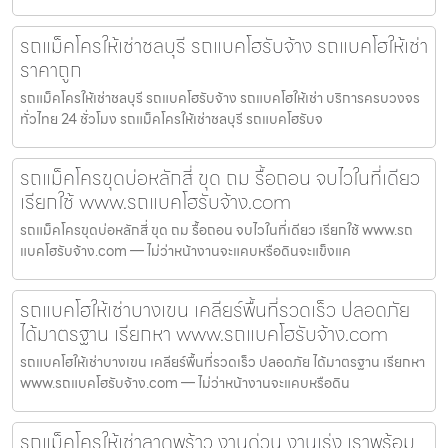
รถแม็คโครให้เช่าชลบุรี รถแบคโฮรับจ้าง รถแบคโฮให้เช่า
ราคาถูก
รถแม็คโครให้เช่าชลบุรี รถแบคโฮรับจ้าง รถแบคโฮให้เช่า บริการครบวงจร
ทั่วไทย 24 ชั่วโมง รถแม็คโครให้เช่าชลบุรี รถแบคโฮรับจ
รถแม็คโครขุดบ่อหลักสี่ ขุด ถม รื้อถอน จบไวในที่เดียว
เรียกใช้ www.รถแบคโฮรับจ้าง.com
รถแม็คโครขุดบ่อหลักสี่ ขุด ถม รื้อถอน จบไวในที่เดียว เรียกใช้ www.รถ
แบคโฮรับจ้าง.com — ไม่ว่าหน้างานจะแคบหรือดินจะแข็งแค
รถแบคโฮให้เช่าบางเขน เคลียร์พื้นที่รวดเร็ว ปลอดภัย
ได้มาตรฐาน เรียกหา www.รถแบคโฮรับจ้าง.com
รถแบคโฮให้เช่าบางเขน เคลียร์พื้นที่รวดเร็ว ปลอดภัย ได้มาตรฐาน เรียกหา
www.รถแบคโฮรับจ้าง.com — ไม่ว่าหน้างานจะแคบหรือดิน
รถแม็คโครให้เช่าลาดพร้าว งานด่วน งานเร่ง เราพร้อม