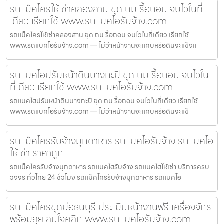
รถแม็คโครให้เช่าคลองสาน ขุด ถม รื้อถอน จบไวในที่
เดียว เรียกใช้ www.รถแบคโฮรับจ้าง.com
รถแม็คโครให้เช่าคลองสาน ขุด ถม รื้อถอน จบไวในที่เดียว เรียกใช้
www.รถแบคโฮรับจ้าง.com — ไม่ว่าหน้างานจะแคบหรือดินจะแข็งแ
รถแบคโฮปรับหน้าดินบางกะปิ ขุด ถม รื้อถอน จบไวใน
ที่เดียว เรียกใช้ www.รถแบคโฮรับจ้าง.com
รถแบคโฮปรับหน้าดินบางกะปิ ขุด ถม รื้อถอน จบไวในที่เดียว เรียกใช้
www.รถแบคโฮรับจ้าง.com — ไม่ว่าหน้างานจะแคบหรือดินจะแข็
รถแม็คโครรับจ้างมุกดาหาร รถแบคโฮรับจ้าง รถแบคโฮ
ให้เช่า ราคาถูก
รถแม็คโครรับจ้างมุกดาหาร รถแบคโฮรับจ้าง รถแบคโฮให้เช่า บริการครบ
วงจร ทั่วไทย 24 ชั่วโมง รถแม็คโครรับจ้างมุกดาหาร รถแบคโฮ
รถแม็คโครขุดบ่อธนบุรี ประเมินหน้างานฟรี เครื่องจักร
พร้อมลุย สนใจคลิก www.รถแบคโฮรับจ้าง.com