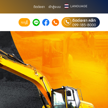
LANGUAGE
ติดต่อเรา
เข้าสู่ระบบ
ติดต่อเรา คลิก
เมนู
099-185-8000