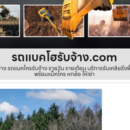
รถแบคโฮรับจ้าง.com
ง รถแมคโครรับจ้าง รายวัน รายเดือน บริการรับเคลียริ่งพื้นท
พร้อมแม็คโคร หกล้อ ให้เช่า