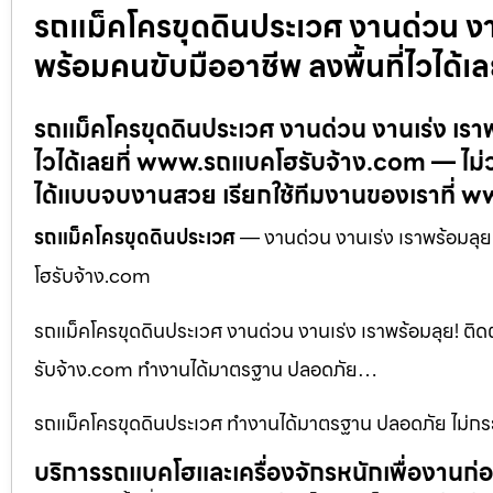
รถแม็คโครขุดดินประเวศ งานด่วน งาน
พร้อมคนขับมืออาชีพ ลงพื้นที่ไวได
รถแม็คโครขุดดินประเวศ งานด่วน งานเร่ง เราพ
ไวได้เลยที่ www.รถแบคโฮรับจ้าง.com — ไม่ว
ได้แบบจบงานสวย เรียกใช้ทีมงานของเราที่ 
รถแม็คโครขุดดินประเวศ
— งานด่วน งานเร่ง เราพร้อมลุย!
โฮรับจ้าง.com
รถแม็คโครขุดดินประเวศ งานด่วน งานเร่ง เราพร้อมลุย! ติด
รับจ้าง.com ทำงานได้มาตรฐาน ปลอดภัย…
รถแม็คโครขุดดินประเวศ ทำงานได้มาตรฐาน ปลอดภัย ไม่กระ
บริการรถแบคโฮและเครื่องจักรหนักเพื่องานก