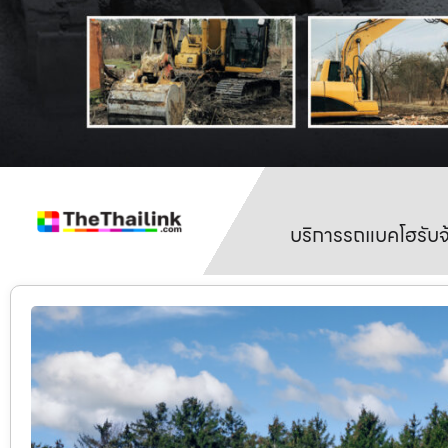
บริการรถแบคโฮรับจ้า