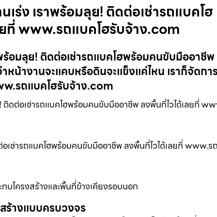
เร่ง เราพร้อมลุย! ติดต่อเช่ารถแบคโฮ
้เลยที่ www.รถแบคโฮรับจ้าง.com
ร้อมลุย! ติดต่อเช่ารถแบคโฮพร้อมคนขับมืออาชีพ ล
่าหน้างานจะแคบหรือดินจะแข็งแค่ไหน เราก็จัดการ
www.รถแบคโฮรับจ้าง.com
 ติดต่อเช่ารถแบคโฮพร้อมคนขับมืออาชีพ ลงพื้นที่ไวได้เลยที่ 
ต่อเช่ารถแบคโฮพร้อมคนขับมืออาชีพ ลงพื้นที่ไวได้เลยที่ www.
ทบโครงสร้างและพื้นที่ข้างเคียงรอบนอก
่อสร้างแบบครบวงจร