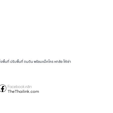
้นที่ ปรับพื้นที่ ถมดิน พร้อมแม็คโคร หกล้อ ให้เช่า
Facebook คลิก
TheThailink.com