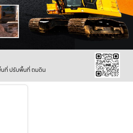
ี่ ปรับพื้นที่ ถมดิน