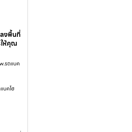
งพื้นที่
ให้คุณ
www.รถแบค
รถแบคโฮ