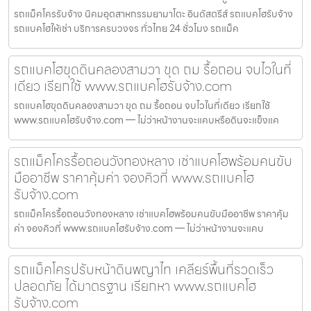
รถแม็คโครรับจ้าง นิคมอุตสาหกรรมยามาโตะ อินดัสตรีส์ รถแบคโฮรับจ้าง
รถแบคโฮให้เช่า บริการครบวงจร ทั่วไทย 24 ชั่วโมง รถแม็ค
รถแบคโฮขุดดินคลองสามวา ขุด ถม รื้อถอน จบไวในที่
เดียว เรียกใช้ www.รถแบคโฮรับจ้าง.com
รถแบคโฮขุดดินคลองสามวา ขุด ถม รื้อถอน จบไวในที่เดียว เรียกใช้
www.รถแบคโฮรับจ้าง.com — ไม่ว่าหน้างานจะแคบหรือดินจะแข็งแค
รถแม็คโครรื้อถอนวังทองหลาง เช่าแบคโฮพร้อมคนขับ
มืออาชีพ ราคาคุ้มค่า จองคิวที่ www.รถแบคโฮ
รับจ้าง.com
รถแม็คโครรื้อถอนวังทองหลาง เช่าแบคโฮพร้อมคนขับมืออาชีพ ราคาคุ้ม
ค่า จองคิวที่ www.รถแบคโฮรับจ้าง.com — ไม่ว่าหน้างานจะแคบ
รถแม็คโครปรับหน้าดินพญาไท เคลียร์พื้นที่รวดเร็ว
ปลอดภัย ได้มาตรฐาน เรียกหา www.รถแบคโฮ
รับจ้าง.com