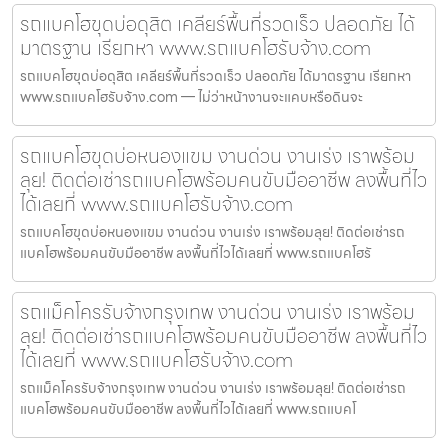
รถแบคโฮขุดบ่อดุสิต เคลียร์พื้นที่รวดเร็ว ปลอดภัย ได้
มาตรฐาน เรียกหา www.รถแบคโฮรับจ้าง.com
รถแบคโฮขุดบ่อดุสิต เคลียร์พื้นที่รวดเร็ว ปลอดภัย ได้มาตรฐาน เรียกหา
www.รถแบคโฮรับจ้าง.com — ไม่ว่าหน้างานจะแคบหรือดินจะ
รถแบคโฮขุดบ่อหนองแขม งานด่วน งานเร่ง เราพร้อม
ลุย! ติดต่อเช่ารถแบคโฮพร้อมคนขับมืออาชีพ ลงพื้นที่ไว
ได้เลยที่ www.รถแบคโฮรับจ้าง.com
รถแบคโฮขุดบ่อหนองแขม งานด่วน งานเร่ง เราพร้อมลุย! ติดต่อเช่ารถ
แบคโฮพร้อมคนขับมืออาชีพ ลงพื้นที่ไวได้เลยที่ www.รถแบคโฮรั
รถแม็คโครรับจ้างกรุงเทพ งานด่วน งานเร่ง เราพร้อม
ลุย! ติดต่อเช่ารถแบคโฮพร้อมคนขับมืออาชีพ ลงพื้นที่ไว
ได้เลยที่ www.รถแบคโฮรับจ้าง.com
รถแม็คโครรับจ้างกรุงเทพ งานด่วน งานเร่ง เราพร้อมลุย! ติดต่อเช่ารถ
แบคโฮพร้อมคนขับมืออาชีพ ลงพื้นที่ไวได้เลยที่ www.รถแบคโ