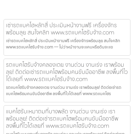
เช่ารถแบคโฮหลักสี่ ประเมินหน้างานฟรี เครื่องจักร
พร้อมลุย สนใจคลิก www.รถแบคโฮรับจ้าง.com
เช่ารถแบคโฮหลักสี่ ประเมินหน้างานฟรี เครื่องจักรพร้อมลุย สนใจคลิก
www.รถแบคโฮรับจ้าง.com — ไม่ว่าหน้างานจะแคบหรือดินจะแข
รถแบคโฮรับจ้างคลองเตย งานด่วน งานเร่ง เราพร้อม
ลุย! ติดต่อเช่ารถแบคโฮพร้อมคนขับมืออาชีพ ลงพื้นที่ไว
ได้เลยที่ www.รถแบคโฮรับจ้าง.com
รถแบคโฮรับจ้างคลองเตย งานด่วน งานเร่ง เราพร้อมลุย! ติดต่อเช่ารถ
แบคโฮพร้อมคนขับมืออาชีพ ลงพื้นที่ไวได้เลยที่ www.รถแบคโฮร
แบคโฮรับเหมาถมที่บางพลัด งานด่วน งานเร่ง เรา
พร้อมลุย! ติดต่อเช่ารถแบคโฮพร้อมคนขับมืออาชีพ
ลงพื้นที่ไวได้เลยที่ www.รถแบคโฮรับจ้าง.com
แบคโฮรับเหมาถมที่บางพลัด งานด่วน งานเร่ง เราพร้อมลุย! ติดต่อเช่ารถ