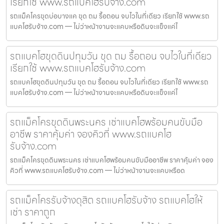
เรียกใช้ www.รถแบคโฮรับจ้าง.com
รถแม็คโครขุดบ่อบางแค ขุด ถม รื้อถอน จบไวในที่เดียว เรียกใช้ www.รถ
แบคโฮรับจ้าง.com — ไม่ว่าหน้างานจะแคบหรือดินจะแข็งแค่ไ
รถแบคโฮขุดดินปทุมวัน ขุด ถม รื้อถอน จบไวในที่เดียว
เรียกใช้ www.รถแบคโฮรับจ้าง.com
รถแบคโฮขุดดินปทุมวัน ขุด ถม รื้อถอน จบไวในที่เดียว เรียกใช้ www.รถ
แบคโฮรับจ้าง.com — ไม่ว่าหน้างานจะแคบหรือดินจะแข็งแค่ไ
รถแม็คโครขุดดินพระนคร เช่าแบคโฮพร้อมคนขับมือ
อาชีพ ราคาคุ้มค่า จองคิวที่ www.รถแบคโฮ
รับจ้าง.com
รถแม็คโครขุดดินพระนคร เช่าแบคโฮพร้อมคนขับมืออาชีพ ราคาคุ้มค่า จอง
คิวที่ www.รถแบคโฮรับจ้าง.com — ไม่ว่าหน้างานจะแคบหรือด
รถแม็คโครรับจ้างดุสิต รถแบคโฮรับจ้าง รถแบคโฮให้
เช่า ราคาถูก