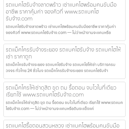
รถแบคโฮรับจ้างลาดพร้าว เช่าแบคโฮพร้อมคนขับมือ
อาชีพ ราคาคุ้มค่า จองคิวที่ www.รถแบคโฮ
รับจ้าง.com
รถแบคโฮรับจ้างลาดพร้าว เช่าแบคโฮพร้อมคนขับมืออาชีพ ราคาคุ้มค่า
จองคิวที่ www.รถแบคโฮรับจ้าง.com — ไม่ว่าหน้างานจะแคบหรือ
รถแม็คโครรับจ้างระยอง รถแบคโฮรับจ้าง รถแบคโฮให้
เช่า ราคาถูก
รถแม็คโครรับจ้างระยอง รถแบคโฮรับจ้าง รถแบคโฮให้เช่า บริการครบ
วงจร ทั่วไทย 24 ชั่วโมง รถแม็คโครรับจ้างระยอง รถแบคโฮรับจ้า
รถแม็คโครให้เช่าดุสิต ขุด ถม รื้อถอน จบไวในที่เดียว
เรียกใช้ www.รถแบคโฮรับจ้าง.com
รถแม็คโครให้เช่าดุสิต ขุด ถม รื้อถอน จบไวในที่เดียว เรียกใช้ www.รถแบค
โฮรับจ้าง.com — ไม่ว่าหน้างานจะแคบหรือดินจะแข็งแค่
รถแบคโฮรื้อถอนสวนหลวง เช่าแบคโฮพร้อมคนขับมือ