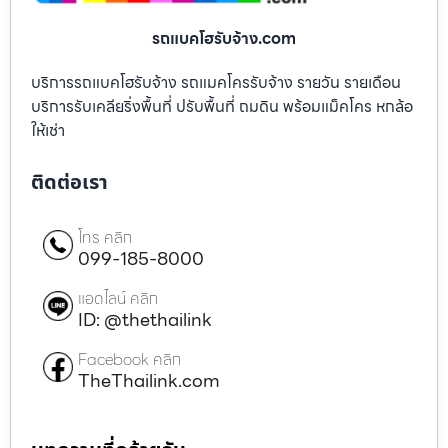
รถแบคโฮรับจ้าง.com
บริการรถแบคโฮรับจ้าง รถแมคโครรับจ้าง รายวัน รายเดือน
บริการรับเคลียริ่งพื้นที่ ปรับพื้นที่ ถมดิน พร้อมแม็คโคร หกล้อ
ให้เช่า
ติดต่อเรา
โทร คลิก
099-185-8000
แอดไลน์ คลิก
ID: @thethailink
Facebook คลิก
TheThailink.com