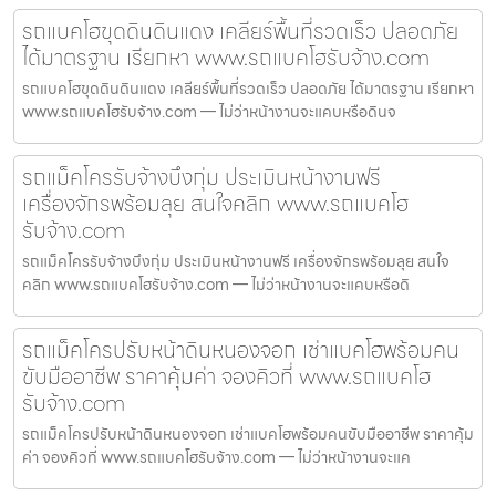
รถแบคโฮขุดดินดินแดง เคลียร์พื้นที่รวดเร็ว ปลอดภัย
ได้มาตรฐาน เรียกหา www.รถแบคโฮรับจ้าง.com
รถแบคโฮขุดดินดินแดง เคลียร์พื้นที่รวดเร็ว ปลอดภัย ได้มาตรฐาน เรียกหา
www.รถแบคโฮรับจ้าง.com — ไม่ว่าหน้างานจะแคบหรือดินจ
รถแม็คโครรับจ้างบึงกุ่ม ประเมินหน้างานฟรี
เครื่องจักรพร้อมลุย สนใจคลิก www.รถแบคโฮ
รับจ้าง.com
รถแม็คโครรับจ้างบึงกุ่ม ประเมินหน้างานฟรี เครื่องจักรพร้อมลุย สนใจ
คลิก www.รถแบคโฮรับจ้าง.com — ไม่ว่าหน้างานจะแคบหรือดิ
รถแม็คโครปรับหน้าดินหนองจอก เช่าแบคโฮพร้อมคน
ขับมืออาชีพ ราคาคุ้มค่า จองคิวที่ www.รถแบคโฮ
รับจ้าง.com
รถแม็คโครปรับหน้าดินหนองจอก เช่าแบคโฮพร้อมคนขับมืออาชีพ ราคาคุ้ม
ค่า จองคิวที่ www.รถแบคโฮรับจ้าง.com — ไม่ว่าหน้างานจะแค