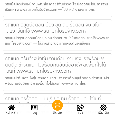
รถแม็คโครปรับหน้าดินพญาไท เคลียร์พื้นที่รวดเร็ว ปลอดภัย ได้มาตรฐาน
เรียกหา www.รถแบคโฮรับจ้าง.com — ไม่ว่าหน้างานจะแคบหร
รถแบคโฮขุดบ่อดอนเมือง ขุด ถม รื้อถอน จบไวในที่
เดียว เรียกใช้ www.รถแบคโฮรับจ้าง.com
รถแบคโฮขุดบ่อดอนเมือง ขุด ถม รื้อถอน จบไวในที่เดียว เรียกใช้ www.รถ
แบคโฮรับจ้าง.com — ไม่ว่าหน้างานจะแคบหรือดินจะแข็งแค่
รถแบคโฮรับจ้างบึงกุ่ม งานด่วน งานเร่ง เราพร้อมลุย!
ติดต่อเช่ารถแบคโฮพร้อมคนขับมืออาชีพ ลงพื้นที่ไวได้
เลยที่ www.รถแบคโฮรับจ้าง.com
รถแบคโฮรับจ้างบึงกุ่ม งานด่วน งานเร่ง เราพร้อมลุย! ติดต่อเช่ารถแบคโฮ
พร้อมคนขับมืออาชีพ ลงพื้นที่ไวได้เลยที่ www.รถแบคโฮร
รถแม็คโครรื้อถอนมีนบุรี ขุด ถม รื้อถอน จบไวในที่
เดียว เรียกใช้ www.รถแบคโฮรับจ้าง.com
รถแม็คโครรื้อถอนมีนบุรี ขุด ถม รื้อถอน จบไวในที่เดียว เรียกใช้ www.รถ
หน้าหลัก
เมนู
ติดต่อ
แชร์
เพิ่มเติม