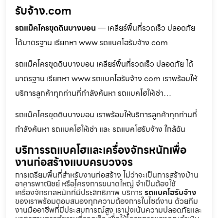
รับจ้าง.com
รถแม็คโครขุดดินบางบอน
— เคลียร์พื้นที่รวดเร็ว ปลอดภัย
ได้มาตรฐาน เรียกหา www.รถแบคโฮรับจ้าง.com
รถแม็คโครขุดดินบางบอน เคลียร์พื้นที่รวดเร็ว ปลอดภัย ได้
มาตรฐาน เรียกหา www.รถแบคโฮรับจ้าง.com เราพร้อมให้
บริการลูกค้าทุกท่านที่กำลังค้นหา รถแบคโฮให้เช่า…
รถแม็คโครขุดดินบางบอน เราพร้อมให้บริการลูกค้าทุกท่านที่
กำลังค้นหา รถแบคโฮให้เช่า และ รถแบคโฮรับจ้าง ใกล้ฉัน
บริการรถแบคโฮและเครื่องจักรหนักเพื่อ
งานก่อสร้างแบบครบวงจร
การเตรียมพื้นที่สำหรับงานก่อสร้าง ไม่ว่าจะเป็นการสร้างบ้าน
อาคารพาณิชย์ หรือโครงการขนาดใหญ่ จำเป็นต้องใช้
เครื่องจักรกลหนักที่มีประสิทธิภาพ บริการ
รถแบคโฮรับจ้าง
ของเราพร้อมตอบสนองทุกความต้องการในไซต์งาน ด้วยทีม
งานมืออาชีพที่มีประสบการณ์สูง เรามุ่งเน้นความปลอดภัยและ