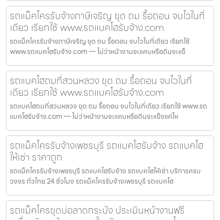
รถแม็คโครรับจ้างภาษีเจริญ ขุด ถม รื้อถอน จบไวในที่
เดียว เรียกใช้ www.รถแบคโฮรับจ้าง.com
รถแม็คโครรับจ้างภาษีเจริญ ขุด ถม รื้อถอน จบไวในที่เดียว เรียกใช้
www.รถแบคโฮรับจ้าง.com — ไม่ว่าหน้างานจะแคบหรือดินจะแข็
รถแบคโฮถมที่สวนหลวง ขุด ถม รื้อถอน จบไวในที่
เดียว เรียกใช้ www.รถแบคโฮรับจ้าง.com
รถแบคโฮถมที่สวนหลวง ขุด ถม รื้อถอน จบไวในที่เดียว เรียกใช้ www.รถ
แบคโฮรับจ้าง.com — ไม่ว่าหน้างานจะแคบหรือดินจะแข็งแค่ไห
รถแม็คโครรับจ้างเพชรบุรี รถแบคโฮรับจ้าง รถแบคโฮ
ให้เช่า ราคาถูก
รถแม็คโครรับจ้างเพชรบุรี รถแบคโฮรับจ้าง รถแบคโฮให้เช่า บริการครบ
วงจร ทั่วไทย 24 ชั่วโมง รถแม็คโครรับจ้างเพชรบุรี รถแบคโฮ
รถแม็คโครขุดบ่อลาดกระบัง ประเมินหน้างานฟรี