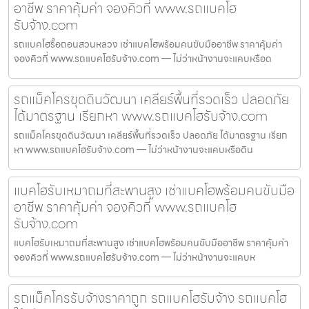
อาชีพ ราคาคุ้มค่า จองคิวที่ www.รถแบคโฮ
รับจ้าง.com
รถแบคโฮรื้อถอนสวนหลวง เช่าแบคโฮพร้อมคนขับมืออาชีพ ราคาคุ้มค่า
จองคิวที่ www.รถแบคโฮรับจ้าง.com — ไม่ว่าหน้างานจะแคบหรือด
รถแม็คโครขุดดินวัฒนา เคลียร์พื้นที่รวดเร็ว ปลอดภัย
ได้มาตรฐาน เรียกหา www.รถแบคโฮรับจ้าง.com
รถแม็คโครขุดดินวัฒนา เคลียร์พื้นที่รวดเร็ว ปลอดภัย ได้มาตรฐาน เรียก
หา www.รถแบคโฮรับจ้าง.com — ไม่ว่าหน้างานจะแคบหรือดิน
แบคโฮรับเหมาถมที่สะพานสูง เช่าแบคโฮพร้อมคนขับมือ
อาชีพ ราคาคุ้มค่า จองคิวที่ www.รถแบคโฮ
รับจ้าง.com
แบคโฮรับเหมาถมที่สะพานสูง เช่าแบคโฮพร้อมคนขับมืออาชีพ ราคาคุ้มค่า
จองคิวที่ www.รถแบคโฮรับจ้าง.com — ไม่ว่าหน้างานจะแคบห
รถแม็คโครรับจ้างราคาถูก รถแบคโฮรับจ้าง รถแบคโฮ