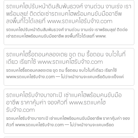
รถแบคโฮปรับหน้าดินสัมพันธวงศ์ งานด่วน งานเร่ง เรา
พร้อมลุย! ติดต่อเช่ารถแบคโฮพร้อมคนขับมืออาชีพ
ลงพื้นที่ไวได้เลยที่ www.รถแบคโฮรับจ้าง.com
รถแบคโฮปรับหน้าดินสัมพันธวงศ์ งานด่วน งานเร่ง เราพร้อมลุย! ติดต่อ
เช่ารถแบคโฮพร้อมคนขับมืออาชีพ ลงพื้นที่ไวได้เลยที่ www.
รถแบคโฮรื้อถอนคลองเตย ขุด ถม รื้อถอน จบไวในที่
เดียว เรียกใช้ www.รถแบคโฮรับจ้าง.com
รถแบคโฮรื้อถอนคลองเตย ขุด ถม รื้อถอน จบไวในที่เดียว เรียกใช้
www.รถแบคโฮรับจ้าง.com — ไม่ว่าหน้างานจะแคบหรือดินจะแข็งแค่
รถแบคโฮรับจ้างบางกะปิ เช่าแบคโฮพร้อมคนขับมือ
อาชีพ ราคาคุ้มค่า จองคิวที่ www.รถแบคโฮ
รับจ้าง.com
รถแบคโฮรับจ้างบางกะปิ เช่าแบคโฮพร้อมคนขับมืออาชีพ ราคาคุ้มค่า จอง
คิวที่ www.รถแบคโฮรับจ้าง.com — ไม่ว่าหน้างานจะแคบหรือด