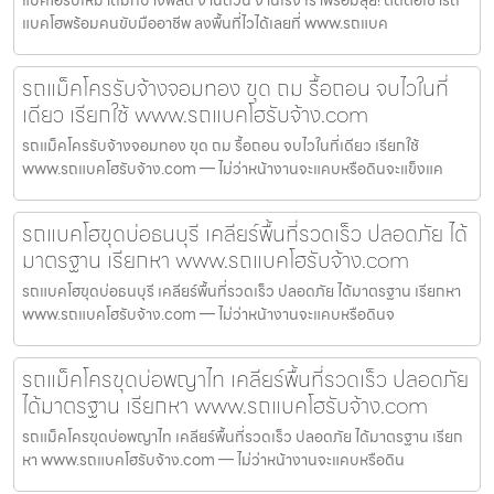
แบคโฮพร้อมคนขับมืออาชีพ ลงพื้นที่ไวได้เลยที่ www.รถแบค
รถแม็คโครรับจ้างจอมทอง ขุด ถม รื้อถอน จบไวในที่
เดียว เรียกใช้ www.รถแบคโฮรับจ้าง.com
รถแม็คโครรับจ้างจอมทอง ขุด ถม รื้อถอน จบไวในที่เดียว เรียกใช้
www.รถแบคโฮรับจ้าง.com — ไม่ว่าหน้างานจะแคบหรือดินจะแข็งแค
รถแบคโฮขุดบ่อธนบุรี เคลียร์พื้นที่รวดเร็ว ปลอดภัย ได้
มาตรฐาน เรียกหา www.รถแบคโฮรับจ้าง.com
รถแบคโฮขุดบ่อธนบุรี เคลียร์พื้นที่รวดเร็ว ปลอดภัย ได้มาตรฐาน เรียกหา
www.รถแบคโฮรับจ้าง.com — ไม่ว่าหน้างานจะแคบหรือดินจ
รถแม็คโครขุดบ่อพญาไท เคลียร์พื้นที่รวดเร็ว ปลอดภัย
ได้มาตรฐาน เรียกหา www.รถแบคโฮรับจ้าง.com
รถแม็คโครขุดบ่อพญาไท เคลียร์พื้นที่รวดเร็ว ปลอดภัย ได้มาตรฐาน เรียก
หา www.รถแบคโฮรับจ้าง.com — ไม่ว่าหน้างานจะแคบหรือดิน