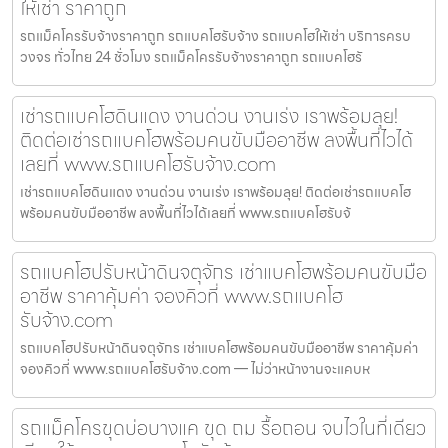
ให้เช่า ราคาถูก
รถแม็คโครรับจ้างราคาถูก รถแบคโฮรับจ้าง รถแบคโฮให้เช่า บริการครบ
วงจร ทั่วไทย 24 ชั่วโมง รถแม็คโครรับจ้างราคาถูก รถแบคโฮรั
เช่ารถแบคโฮดินแดง งานด่วน งานเร่ง เราพร้อมลุย!
ติดต่อเช่ารถแบคโฮพร้อมคนขับมืออาชีพ ลงพื้นที่ไวได้
เลยที่ www.รถแบคโฮรับจ้าง.com
เช่ารถแบคโฮดินแดง งานด่วน งานเร่ง เราพร้อมลุย! ติดต่อเช่ารถแบคโฮ
พร้อมคนขับมืออาชีพ ลงพื้นที่ไวได้เลยที่ www.รถแบคโฮรับจ้
รถแบคโฮปรับหน้าดินจตุจักร เช่าแบคโฮพร้อมคนขับมือ
อาชีพ ราคาคุ้มค่า จองคิวที่ www.รถแบคโฮ
รับจ้าง.com
รถแบคโฮปรับหน้าดินจตุจักร เช่าแบคโฮพร้อมคนขับมืออาชีพ ราคาคุ้มค่า
จองคิวที่ www.รถแบคโฮรับจ้าง.com — ไม่ว่าหน้างานจะแคบห
รถแม็คโครขุดบ่อบางแค ขุด ถม รื้อถอน จบไวในที่เดียว