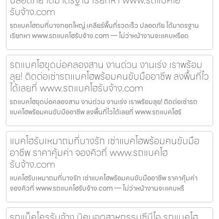
รับจ้าง.com
รถแบคโฮถมที่บางกอกใหญ่ เคลียร์พื้นที่รวดเร็ว ปลอดภัย ได้มาตรฐาน
เรียกหา www.รถแบคโฮรับจ้าง.com — ไม่ว่าหน้างานจะแคบหรือด
รถแบคโฮขุดบ่อคลองสาน งานด่วน งานเร่ง เราพร้อม
ลุย! ติดต่อเช่ารถแบคโฮพร้อมคนขับมืออาชีพ ลงพื้นที่ไว
ได้เลยที่ www.รถแบคโฮรับจ้าง.com
รถแบคโฮขุดบ่อคลองสาน งานด่วน งานเร่ง เราพร้อมลุย! ติดต่อเช่ารถ
แบคโฮพร้อมคนขับมืออาชีพ ลงพื้นที่ไวได้เลยที่ www.รถแบคโฮรั
แบคโฮรับเหมาถมที่บางรัก เช่าแบคโฮพร้อมคนขับมือ
อาชีพ ราคาคุ้มค่า จองคิวที่ www.รถแบคโฮ
รับจ้าง.com
แบคโฮรับเหมาถมที่บางรัก เช่าแบคโฮพร้อมคนขับมืออาชีพ ราคาคุ้มค่า
จองคิวที่ www.รถแบคโฮรับจ้าง.com — ไม่ว่าหน้างานจะแคบหรื
รถแม็คโครรับจ้าง นิคมอุตสาหกรรมซีบีไอ รถแบคโฮ