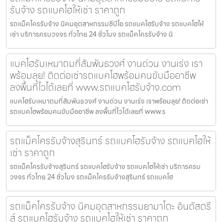
รับจ้าง รถแบคโฮให้เช่า ราคาถูก
รถแม็คโครรับจ้าง นิคมอุตสาหกรรมซีบีไอ รถแบคโฮรับจ้าง รถแบคโฮให้
เช่า บริการครบวงจร ทั่วไทย 24 ชั่วโมง รถแม็คโครรับจ้าง นิ
แบคโฮรับเหมาถมที่สัมพันธวงศ์ งานด่วน งานเร่ง เรา
พร้อมลุย! ติดต่อเช่ารถแบคโฮพร้อมคนขับมืออาชีพ
ลงพื้นที่ไวได้เลยที่ www.รถแบคโฮรับจ้าง.com
แบคโฮรับเหมาถมที่สัมพันธวงศ์ งานด่วน งานเร่ง เราพร้อมลุย! ติดต่อเช่า
รถแบคโฮพร้อมคนขับมืออาชีพ ลงพื้นที่ไวได้เลยที่ www.ร
รถแม็คโครรับจ้างสุรินทร์ รถแบคโฮรับจ้าง รถแบคโฮให้
เช่า ราคาถูก
รถแม็คโครรับจ้างสุรินทร์ รถแบคโฮรับจ้าง รถแบคโฮให้เช่า บริการครบ
วงจร ทั่วไทย 24 ชั่วโมง รถแม็คโครรับจ้างสุรินทร์ รถแบคโฮ
รถแม็คโครรับจ้าง นิคมอุตสาหกรรมยามาโตะ อินดัสตรี
ส์ รถแบคโฮรับจ้าง รถแบคโฮให้เช่า ราคาถูก