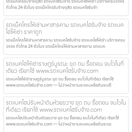
รถแม็คโครรับจ้างดุสิต รถแบคโฮรับจ้าง รถแบคโฮให้เช่า บริการครบวงจร
ทั่วไทย 24 ชั่วโมง รถแม็คโครรับจ้างดุสิต รถแบคโฮรับจ้า
รถแม็คโครให้เช่ามหาสารคาม รถแบคโฮรับจ้าง รถแบค
โฮให้เช่า ราคาถูก
รถแม็คโครให้เช่ามหาสารคาม รถแบคโฮรับจ้าง รถแบคโฮให้เช่า บริการครบ
วงจร ทั่วไทย 24 ชั่วโมง รถแม็คโครให้เช่ามหาสารคาม รถแบค
รถแบคโฮให้เช่าราษฎร์บูรณะ ขุด ถม รื้อถอน จบไวในที่
เดียว เรียกใช้ www.รถแบคโฮรับจ้าง.com
รถแบคโฮให้เช่าราษฎร์บูรณะ ขุด ถม รื้อถอน จบไวในที่เดียว เรียกใช้
www.รถแบคโฮรับจ้าง.com — ไม่ว่าหน้างานจะแคบหรือดินจะแข็
รถแบคโฮปรับหน้าดินห้วยขวาง ขุด ถม รื้อถอน จบไวใน
ที่เดียว เรียกใช้ www.รถแบคโฮรับจ้าง.com
รถแบคโฮปรับหน้าดินห้วยขวาง ขุด ถม รื้อถอน จบไวในที่เดียว เรียกใช้
www.รถแบคโฮรับจ้าง.com — ไม่ว่าหน้างานจะแคบหรือดินจะแข