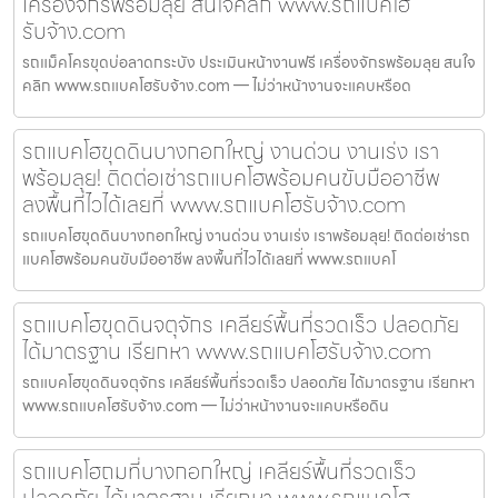
เครื่องจักรพร้อมลุย สนใจคลิก www.รถแบคโฮ
รับจ้าง.com
รถแม็คโครขุดบ่อลาดกระบัง ประเมินหน้างานฟรี เครื่องจักรพร้อมลุย สนใจ
คลิก www.รถแบคโฮรับจ้าง.com — ไม่ว่าหน้างานจะแคบหรือด
รถแบคโฮขุดดินบางกอกใหญ่ งานด่วน งานเร่ง เรา
พร้อมลุย! ติดต่อเช่ารถแบคโฮพร้อมคนขับมืออาชีพ
ลงพื้นที่ไวได้เลยที่ www.รถแบคโฮรับจ้าง.com
รถแบคโฮขุดดินบางกอกใหญ่ งานด่วน งานเร่ง เราพร้อมลุย! ติดต่อเช่ารถ
แบคโฮพร้อมคนขับมืออาชีพ ลงพื้นที่ไวได้เลยที่ www.รถแบคโ
รถแบคโฮขุดดินจตุจักร เคลียร์พื้นที่รวดเร็ว ปลอดภัย
ได้มาตรฐาน เรียกหา www.รถแบคโฮรับจ้าง.com
รถแบคโฮขุดดินจตุจักร เคลียร์พื้นที่รวดเร็ว ปลอดภัย ได้มาตรฐาน เรียกหา
www.รถแบคโฮรับจ้าง.com — ไม่ว่าหน้างานจะแคบหรือดิน
รถแบคโฮถมที่บางกอกใหญ่ เคลียร์พื้นที่รวดเร็ว
ปลอดภัย ได้มาตรฐาน เรียกหา www.รถแบคโฮ