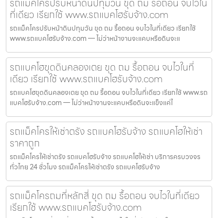
รถแม็คโครปรับหน้าดินปทุมวัน ขุด ถม รื้อถอน จบไวใน
ที่เดียว เรียกใช้ www.รถแบคโฮรับจ้าง.com
รถแม็คโครปรับหน้าดินปทุมวัน ขุด ถม รื้อถอน จบไวในที่เดียว เรียกใช้
www.รถแบคโฮรับจ้าง.com — ไม่ว่าหน้างานจะแคบหรือดินจะแ
รถแบคโฮขุดดินคลองเตย ขุด ถม รื้อถอน จบไวในที่
เดียว เรียกใช้ www.รถแบคโฮรับจ้าง.com
รถแบคโฮขุดดินคลองเตย ขุด ถม รื้อถอน จบไวในที่เดียว เรียกใช้ www.รถ
แบคโฮรับจ้าง.com — ไม่ว่าหน้างานจะแคบหรือดินจะแข็งแค่ไ
รถแม็คโครให้เช่าตรัง รถแบคโฮรับจ้าง รถแบคโฮให้เช่า
ราคาถูก
รถแม็คโครให้เช่าตรัง รถแบคโฮรับจ้าง รถแบคโฮให้เช่า บริการครบวงจร
ทั่วไทย 24 ชั่วโมง รถแม็คโครให้เช่าตรัง รถแบคโฮรับจ้าง
รถแม็คโครถมที่หลักสี่ ขุด ถม รื้อถอน จบไวในที่เดียว
เรียกใช้ www.รถแบคโฮรับจ้าง.com