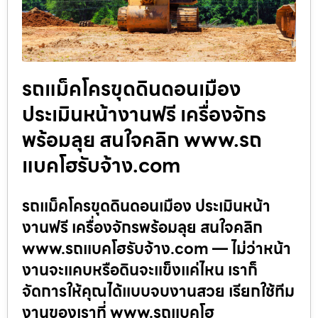
รถแม็คโครขุดดินดอนเมือง
ประเมินหน้างานฟรี เครื่องจักร
พร้อมลุย สนใจคลิก www.รถ
แบคโฮรับจ้าง.com
รถแม็คโครขุดดินดอนเมือง ประเมินหน้า
งานฟรี เครื่องจักรพร้อมลุย สนใจคลิก
www.รถแบคโฮรับจ้าง.com — ไม่ว่าหน้า
งานจะแคบหรือดินจะแข็งแค่ไหน เราก็
จัดการให้คุณได้แบบจบงานสวย เรียกใช้ทีม
งานของเราที่ www.รถแบคโฮ