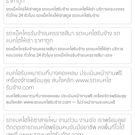
ราคาถูก
รถแม็คโครให้เช่าสตูล รถแบคโฮรับจ้าง รถแบคโฮให้เช่า บริการครบวงจร
ทั่วไทย 24 ชั่วโมง รถแม็คโครให้เช่าสตูล รถแบคโฮรับจ้าง
รถแม็คโครรับจ้างนครราชสีมา รถแบคโฮรับจ้าง รถ
แบคโฮให้เช่า ราคาถูก
รถแม็คโครรับจ้างนครราชสีมา รถแบคโฮรับจ้าง รถแบคโฮให้เช่า บริการ
ครบวงจร ทั่วไทย 24 ชั่วโมง รถแม็คโครรับจ้างนครราชสีมา รถแ
แบคโฮรับเหมาถมที่บางคอแหลม ประเมินหน้างานฟรี
เครื่องจักรพร้อมลุย สนใจคลิก www.รถแบคโฮ
รับจ้าง.com
แบคโฮรับเหมาถมที่บางคอแหลม ประเมินหน้างานฟรี เครื่องจักรพร้อมลุย
สนใจคลิก www.รถแบคโฮรับจ้าง.com — ไม่ว่าหน้างานจะแคบหรื
รถแบคโฮให้เช่าสายไหม งานด่วน งานเร่ง เราพร้อมลุย!
ติดต่อเช่ารถแบคโฮพร้อมคนขับมืออาชีพ ลงพื้นที่ไวได้
เลยที่ www.รถแบคโฮรับจ้าง.com