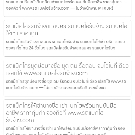
รถแบคโฮปรับหน้าดินดุสิต เช่าแบคโฮพร้อมคนขับมืออาชีพ ราคาคุ้มค่า
จองคิวที่ www.รถแบคโฮรับจ้าง.com — ไม่ว่าหน้างานจะแคบหรื
รถแม็คโครรับจ้างสกลนคร รถแบคโฮรับจ้าง รถแบคโฮ
ให้เช่า ราคาถูก
รถแม็คโครรับจ้างสกลนคร รถแบคโฮรับจ้าง รถแบคโฮให้เช่า บริการครบ
วงจร ทั่วไทย 24 ชั่วโมง รถแม็คโครรับจ้างสกลนคร รถแบคโฮรับจ
รถแม็คโครขุดบ่อบางซื่อ ขุด ถม รื้อถอน จบไวในที่เดียว
เรียกใช้ www.รถแบคโฮรับจ้าง.com
รถแม็คโครขุดบ่อบางซื่อ ขุด ถม รื้อถอน จบไวในที่เดียว เรียกใช้ www.รถ
แบคโฮรับจ้าง.com — ไม่ว่าหน้างานจะแคบหรือดินจะแข็งแค
รถแม็คโครให้เช่าบางซื่อ เช่าแบคโฮพร้อมคนขับมือ
อาชีพ ราคาคุ้มค่า จองคิวที่ www.รถแบคโฮ
รับจ้าง.com
รถแม็คโครให้เช่าบางซื่อ เช่าแบคโฮพร้อมคนขับมืออาชีพ ราคาคุ้มค่า จอง
คิวที่ www.รถแบคโฮรับจ้าง.com — ไม่ว่าหน้างานจะแคบหรื