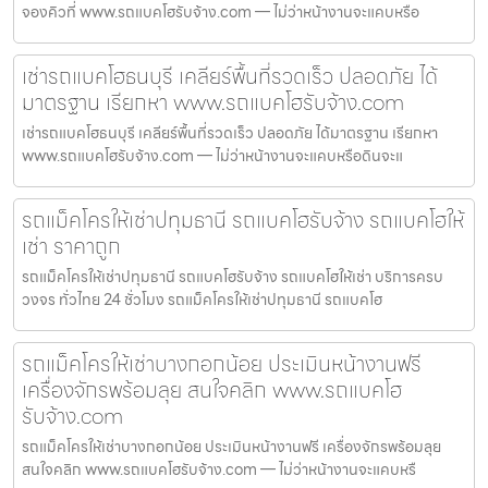
จองคิวที่ www.รถแบคโฮรับจ้าง.com — ไม่ว่าหน้างานจะแคบหรือ
เช่ารถแบคโฮธนบุรี เคลียร์พื้นที่รวดเร็ว ปลอดภัย ได้
มาตรฐาน เรียกหา www.รถแบคโฮรับจ้าง.com
เช่ารถแบคโฮธนบุรี เคลียร์พื้นที่รวดเร็ว ปลอดภัย ได้มาตรฐาน เรียกหา
www.รถแบคโฮรับจ้าง.com — ไม่ว่าหน้างานจะแคบหรือดินจะแ
รถแม็คโครให้เช่าปทุมธานี รถแบคโฮรับจ้าง รถแบคโฮให้
เช่า ราคาถูก
รถแม็คโครให้เช่าปทุมธานี รถแบคโฮรับจ้าง รถแบคโฮให้เช่า บริการครบ
วงจร ทั่วไทย 24 ชั่วโมง รถแม็คโครให้เช่าปทุมธานี รถแบคโฮ
รถแม็คโครให้เช่าบางกอกน้อย ประเมินหน้างานฟรี
เครื่องจักรพร้อมลุย สนใจคลิก www.รถแบคโฮ
รับจ้าง.com
รถแม็คโครให้เช่าบางกอกน้อย ประเมินหน้างานฟรี เครื่องจักรพร้อมลุย
สนใจคลิก www.รถแบคโฮรับจ้าง.com — ไม่ว่าหน้างานจะแคบหรื