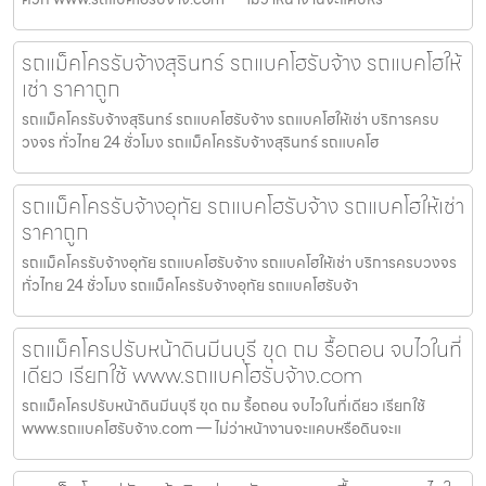
รถแม็คโครรับจ้างสุรินทร์ รถแบคโฮรับจ้าง รถแบคโฮให้
เช่า ราคาถูก
รถแม็คโครรับจ้างสุรินทร์ รถแบคโฮรับจ้าง รถแบคโฮให้เช่า บริการครบ
วงจร ทั่วไทย 24 ชั่วโมง รถแม็คโครรับจ้างสุรินทร์ รถแบคโฮ
รถแม็คโครรับจ้างอุทัย รถแบคโฮรับจ้าง รถแบคโฮให้เช่า
ราคาถูก
รถแม็คโครรับจ้างอุทัย รถแบคโฮรับจ้าง รถแบคโฮให้เช่า บริการครบวงจร
ทั่วไทย 24 ชั่วโมง รถแม็คโครรับจ้างอุทัย รถแบคโฮรับจ้า
รถแม็คโครปรับหน้าดินมีนบุรี ขุด ถม รื้อถอน จบไวในที่
เดียว เรียกใช้ www.รถแบคโฮรับจ้าง.com
รถแม็คโครปรับหน้าดินมีนบุรี ขุด ถม รื้อถอน จบไวในที่เดียว เรียกใช้
www.รถแบคโฮรับจ้าง.com — ไม่ว่าหน้างานจะแคบหรือดินจะแ