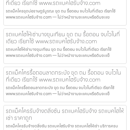
ที่เดียว เรียกใช้ www.รถแบคโฮรับจ้าง.com
รถแม็คโครขุดบ่อราษฎร์บูรณะ ขุด ถม รื้อถอน จบไวในที่เดียว เรียกใช้
www.รถแบคโฮรับจ้าง.com — ไม่ว่าหน้างานจะแคบหรือดินจะแข
รถแบคโฮให้เช่าบางขุนเทียน ขุด ถม รื้อถอน จบไวในที่
เดียว เรียกใช้ www.รถแบคโฮรับจ้าง.com
รถแบคโฮให้เช่าบางขุนเทียน ขุด ถม รื้อถอน จบไวในที่เดียว เรียกใช้
www.รถแบคโฮรับจ้าง.com — ไม่ว่าหน้างานจะแคบหรือดินจะแข็
รถแม็คโครรื้อถอนลาดกระบัง ขุด ถม รื้อถอน จบไวใน
ที่เดียว เรียกใช้ www.รถแบคโฮรับจ้าง.com
รถแม็คโครรื้อถอนลาดกระบัง ขุด ถม รื้อถอน จบไวในที่เดียว เรียกใช้
www.รถแบคโฮรับจ้าง.com — ไม่ว่าหน้างานจะแคบหรือดินจะแข็
รถแม็คโครรับจ้างตลิ่งชัน รถแบคโฮรับจ้าง รถแบคโฮให้
เช่า ราคาถูก
รถแม็คโครรับจ้างตลิ่งชัน รถแบคโฮรับจ้าง รถแบคโฮให้เช่า บริการครบ