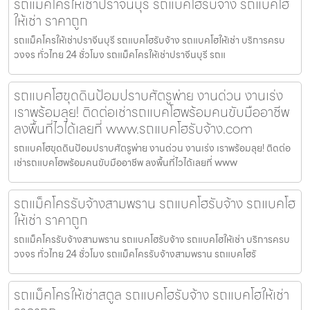
รถแม็คโครให้เช่าปราจีนบุรี รถแบคโฮรับจ้าง รถแบคโฮ
ให้เช่า ราคาถูก
รถแม็คโครให้เช่าปราจีนบุรี รถแบคโฮรับจ้าง รถแบคโฮให้เช่า บริการครบ
วงจร ทั่วไทย 24 ชั่วโมง รถแม็คโครให้เช่าปราจีนบุรี รถแ
รถแบคโฮขุดดินป้อมปราบศัตรูพ่าย งานด่วน งานเร่ง
เราพร้อมลุย! ติดต่อเช่ารถแบคโฮพร้อมคนขับมืออาชีพ
ลงพื้นที่ไวได้เลยที่ www.รถแบคโฮรับจ้าง.com
รถแบคโฮขุดดินป้อมปราบศัตรูพ่าย งานด่วน งานเร่ง เราพร้อมลุย! ติดต่อ
เช่ารถแบคโฮพร้อมคนขับมืออาชีพ ลงพื้นที่ไวได้เลยที่ www
รถแม็คโครรับจ้างสามพราน รถแบคโฮรับจ้าง รถแบคโฮ
ให้เช่า ราคาถูก
รถแม็คโครรับจ้างสามพราน รถแบคโฮรับจ้าง รถแบคโฮให้เช่า บริการครบ
วงจร ทั่วไทย 24 ชั่วโมง รถแม็คโครรับจ้างสามพราน รถแบคโฮรั
รถแม็คโครให้เช่าสตูล รถแบคโฮรับจ้าง รถแบคโฮให้เช่า