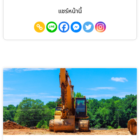
แชร์หน้านี้