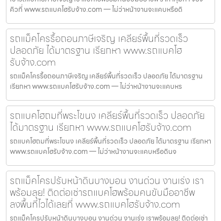
คิวที่ www.รถแบคโฮรับจ้าง.com — ไม่ว่าหน้างานจะแคบหรือดิ
รถแม็คโครรื้อถอนภาษีเจริญ เคลียร์พื้นที่รวดเร็ว
ปลอดภัย ได้มาตรฐาน เรียกหา www.รถแบคโฮ
รับจ้าง.com
รถแม็คโครรื้อถอนภาษีเจริญ เคลียร์พื้นที่รวดเร็ว ปลอดภัย ได้มาตรฐาน
เรียกหา www.รถแบคโฮรับจ้าง.com — ไม่ว่าหน้างานจะแคบหร
รถแบคโฮถมที่พระโขนง เคลียร์พื้นที่รวดเร็ว ปลอดภัย
ได้มาตรฐาน เรียกหา www.รถแบคโฮรับจ้าง.com
รถแบคโฮถมที่พระโขนง เคลียร์พื้นที่รวดเร็ว ปลอดภัย ได้มาตรฐาน เรียกหา
www.รถแบคโฮรับจ้าง.com — ไม่ว่าหน้างานจะแคบหรือดินจ
รถแม็คโครปรับหน้าดินบางบอน งานด่วน งานเร่ง เรา
พร้อมลุย! ติดต่อเช่ารถแบคโฮพร้อมคนขับมืออาชีพ
ลงพื้นที่ไวได้เลยที่ www.รถแบคโฮรับจ้าง.com
รถแม็คโครปรับหน้าดินบางบอน งานด่วน งานเร่ง เราพร้อมลุย! ติดต่อเช่า