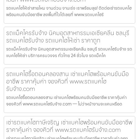
รถแบคโฮให้เช่าสายไหม งานด่วน งานเร่ง เราพร้อมลุย! ติดต่อเช่ารถแบคโฮ
พร้อมคนขับมืออาชีพ ลงพื้นที่ไวได้เลยที่ www.รถแบคโฮรั
รถแม็คโครรับจ้าง นิคมอุตสาหกรรมเอเชียคลีน ชลบุรี
รถแบคโฮรับจ้าง รถแบคโฮให้เช่า ราคาถูก
รถแม็คโครรับจ้าง นิคมอุตสาหกรรมเอเชียคลีน ชลบุรี รถแบคโฮรับจ้าง รถ
แบคโฮให้เช่า บริการครบวงจร ทั่วไทย 24 ชั่วโมง รถแม็คโค
รถแบคโฮรื้อถอนคลองสาน เช่าแบคโฮพร้อมคนขับมือ
อาชีพ ราคาคุ้มค่า จองคิวที่ www.รถแบคโฮ
รับจ้าง.com
รถแบคโฮรื้อถอนคลองสาน เช่าแบคโฮพร้อมคนขับมืออาชีพ ราคาคุ้มค่า
จองคิวที่ www.รถแบคโฮรับจ้าง.com — ไม่ว่าหน้างานจะแคบหรือด
เช่ารถแบคโฮภาษีเจริญ เช่าแบคโฮพร้อมคนขับมืออาชีพ
ราคาคุ้มค่า จองคิวที่ www.รถแบคโฮรับจ้าง.com
เช่ารถแบคโฮภาษีเจริญ เช่าแบคโฮพร้อมคนขับมืออาชีพ ราคาคุ้มค่า จอง