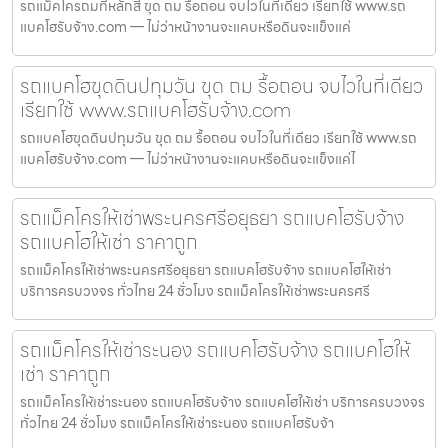
รถแม็คโครถมที่หลักสี่ ขุด ถม รื้อถอน จบไวในที่เดียว เรียกใช้ www.รถ
แบคโฮรับจ้าง.com — ไม่ว่าหน้างานจะแคบหรือดินจะแข็งแค่
รถแบคโฮขุดดินปทุมวัน ขุด ถม รื้อถอน จบไวในที่เดียว
เรียกใช้ www.รถแบคโฮรับจ้าง.com
รถแบคโฮขุดดินปทุมวัน ขุด ถม รื้อถอน จบไวในที่เดียว เรียกใช้ www.รถ
แบคโฮรับจ้าง.com — ไม่ว่าหน้างานจะแคบหรือดินจะแข็งแค่ไ
รถแม็คโครให้เช่าพระนครศรีอยุธยา รถแบคโฮรับจ้าง
รถแบคโฮให้เช่า ราคาถูก
รถแม็คโครให้เช่าพระนครศรีอยุธยา รถแบคโฮรับจ้าง รถแบคโฮให้เช่า
บริการครบวงจร ทั่วไทย 24 ชั่วโมง รถแม็คโครให้เช่าพระนครศรี
รถแม็คโครให้เช่าระนอง รถแบคโฮรับจ้าง รถแบคโฮให้
เช่า ราคาถูก
รถแม็คโครให้เช่าระนอง รถแบคโฮรับจ้าง รถแบคโฮให้เช่า บริการครบวงจร
ทั่วไทย 24 ชั่วโมง รถแม็คโครให้เช่าระนอง รถแบคโฮรับจ้า