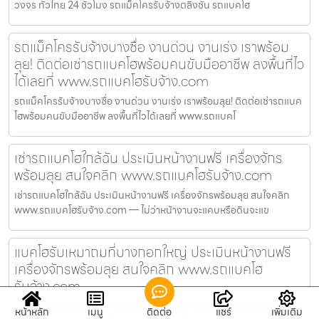
วงจร ทั่วไทย 24 ชั่วโมง รถแม็คโครรับจ้างตลิ่งชัน รถแบคโฮ
รถแม็คโครรับจ้างบางซื่อ งานด่วน งานเร่ง เราพร้อม
ลุย! ติดต่อเช่ารถแบคโฮพร้อมคนขับมืออาชีพ ลงพื้นที่ไว
ได้เลยที่ www.รถแบคโฮรับจ้าง.com
รถแม็คโครรับจ้างบางซื่อ งานด่วน งานเร่ง เราพร้อมลุย! ติดต่อเช่ารถแบค
โฮพร้อมคนขับมืออาชีพ ลงพื้นที่ไวได้เลยที่ www.รถแบคโ
เช่ารถแบคโฮใกล้ฉัน ประเมินหน้างานฟรี เครื่องจักร
พร้อมลุย สนใจคลิก www.รถแบคโฮรับจ้าง.com
เช่ารถแบคโฮใกล้ฉัน ประเมินหน้างานฟรี เครื่องจักรพร้อมลุย สนใจคลิก
www.รถแบคโฮรับจ้าง.com — ไม่ว่าหน้างานจะแคบหรือดินจะแข
แบคโฮรับเหมาถมที่บางกอกใหญ่ ประเมินหน้างานฟรี
เครื่องจักรพร้อมลุย สนใจคลิก www.รถแบคโฮ
รับจ้าง.com
แบคโฮรับเหมาถมที่บางกอกใหญ่ ประเมินหน้างานฟรี เครื่องจักรพร้อมลุย
หน้าหลัก
เมนู
ติดต่อ
แชร์
เพิ่มเติม