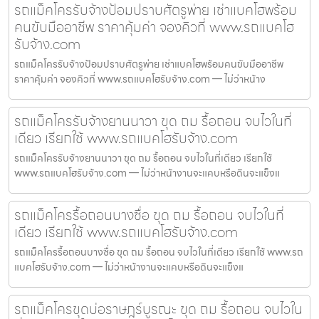
รถแม็คโครรับจ้างป้อมปราบศัตรูพ่าย เช่าแบคโฮพร้อม
คนขับมืออาชีพ ราคาคุ้มค่า จองคิวที่ www.รถแบคโฮ
รับจ้าง.com
รถแม็คโครรับจ้างป้อมปราบศัตรูพ่าย เช่าแบคโฮพร้อมคนขับมืออาชีพ
ราคาคุ้มค่า จองคิวที่ www.รถแบคโฮรับจ้าง.com — ไม่ว่าหน้าง
รถแม็คโครรับจ้างยานนาวา ขุด ถม รื้อถอน จบไวในที่
เดียว เรียกใช้ www.รถแบคโฮรับจ้าง.com
รถแม็คโครรับจ้างยานนาวา ขุด ถม รื้อถอน จบไวในที่เดียว เรียกใช้
www.รถแบคโฮรับจ้าง.com — ไม่ว่าหน้างานจะแคบหรือดินจะแข็งแ
รถแม็คโครรื้อถอนบางซื่อ ขุด ถม รื้อถอน จบไวในที่
เดียว เรียกใช้ www.รถแบคโฮรับจ้าง.com
รถแม็คโครรื้อถอนบางซื่อ ขุด ถม รื้อถอน จบไวในที่เดียว เรียกใช้ www.รถ
แบคโฮรับจ้าง.com — ไม่ว่าหน้างานจะแคบหรือดินจะแข็งแ
รถแม็คโครขุดบ่อราษฎร์บูรณะ ขุด ถม รื้อถอน จบไวใน