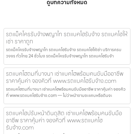
ดูบทความทั้งหมด
รถแม็คโครรับจ้างพญาไท รถแบคโฮรับจ้าง รถแบคโฮให้
เช่า ราคาถูก
รถแม็คโครรับจ้างพญาไท รถแบคโฮรับจ้าง รถแบคโฮให้เช่า บริการครบ
วงจร ทั่วไทย 24 ชั่วโมง รถแม็คโครรับจ้างพญาไท รถแบคโฮรับจ้า
รถแบคโฮถมที่บางนา เช่าแบคโฮพร้อมคนขับมืออาชีพ
ราคาคุ้มค่า จองคิวที่ www.รถแบคโฮรับจ้าง.com
รถแบคโฮถมที่บางนา เช่าแบคโฮพร้อมคนขับมืออาชีพ ราคาคุ้มค่า จองคิว
ที่ www.รถแบคโฮรับจ้าง.com — ไม่ว่าหน้างานจะแคบหรือดินจะ
รถแบคโฮปรับหน้าดินดุสิต เช่าแบคโฮพร้อมคนขับมือ
อาชีพ ราคาคุ้มค่า จองคิวที่ www.รถแบคโฮ
รับจ้าง.com