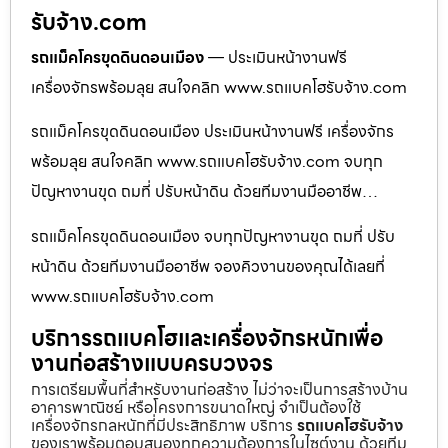
รับจ้าง.com
รถแม็คโครขุดดินดอนเมือง
— ประเมินหน้างานฟรี
เครื่องจักรพร้อมลุย สนใจคลิก www.รถแบคโฮรับจ้าง.com
รถแม็คโครขุดดินดอนเมือง ประเมินหน้างานฟรี เครื่องจักร
พร้อมลุย สนใจคลิก www.รถแบคโฮรับจ้าง.com จบทุก
ปัญหางานขุด ถมที่ ปรับหน้าดิน ด้วยทีมงานมืออาชีพ…
รถแม็คโครขุดดินดอนเมือง จบทุกปัญหางานขุด ถมที่ ปรับ
หน้าดิน ด้วยทีมงานมืออาชีพ จองคิวงานของคุณได้เลยที่
www.รถแบคโฮรับจ้าง.com
บริการรถแบคโฮและเครื่องจักรหนักเพื่อ
งานก่อสร้างแบบครบวงจร
การเตรียมพื้นที่สำหรับงานก่อสร้าง ไม่ว่าจะเป็นการสร้างบ้าน
อาคารพาณิชย์ หรือโครงการขนาดใหญ่ จำเป็นต้องใช้
เครื่องจักรกลหนักที่มีประสิทธิภาพ บริการ
รถแบคโฮรับจ้าง
ของเราพร้อมตอบสนองทุกความต้องการในไซต์งาน ด้วยทีม