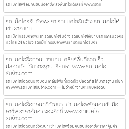
รถแบคโฮพร้อมคนขับมืออาชีพ ลงพื้นที่ไวได้เลยที่ www.รถแ
รถแม็คโครรับจ้างพะเยา รถแบคโฮรับจ้าง รถแบคโฮให้
เช่า ราคาถูก
รถแม็คโครรับจ้างพะเยา รถแบคโฮรับจ้าง รถแบคโฮให้เช่า บริการครบวงจร
ทั่วไทย 24 ชั่วโมง รถแม็คโครรับจ้างพะเยา รถแบคโฮรับจ้า
รถแบคโฮรื้อถอนบางบอน เคลียร์พื้นที่รวดเร็ว
ปลอดภัย ได้มาตรฐาน เรียกหา www.รถแบคโฮ
รับจ้าง.com
รถแบคโฮรื้อถอนบางบอน เคลียร์พื้นที่รวดเร็ว ปลอดภัย ได้มาตรฐาน เรียก
หา www.รถแบคโฮรับจ้าง.com — ไม่ว่าหน้างานจะแคบหรือดิน
รถแบคโฮรื้อถอนทวีวัฒนา เช่าแบคโฮพร้อมคนขับมือ
อาชีพ ราคาคุ้มค่า จองคิวที่ www.รถแบคโฮ
รับจ้าง.com
รถแบคโฮรื้อถอนทวีวัฒนา เช่าแบคโฮพร้อมคนขับมืออาชีพ ราคาคุ้มค่า