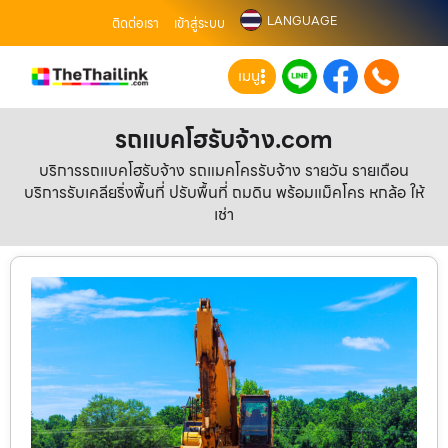
LANGUAGE
ติดต่อเรา
เข้าสู่ระบบ
เมนู
รถแบคโฮรับจ้าง.com
บริการรถแบคโฮรับจ้าง รถแมคโครรับจ้าง รายวัน รายเดือน
บริการรับเคลียริ่งพื้นที่ ปรับพื้นที่ ถมดิน พร้อมแม็คโคร หกล้อ ให้
เช่า