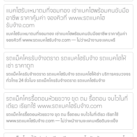
แบคโฮรับเหมาถมที่จอมทอง เช่าแบคโฮพร้อมคนขับมือ
อาชีพ ราคาคุ้มค่า จองคิวที่ www.รถแบคโฮ
รับจ้าง.com
แบคโฮรับเหมาถมที่จอมทอง เช่าแบคโฮพร้อมคนขับมืออาชีพ ราคาคุ้มค่า
จองคิวที่ www.รถแบคโฮรับจ้าง.com — ไม่ว่าหน้างานจะแคบหรื
รถแม็คโครรับจ้างตราด รถแบคโฮรับจ้าง รถแบคโฮให้
เช่า ราคาถูก
รถแม็คโครรับจ้างตราด รถแบคโฮรับจ้าง รถแบคโฮให้เช่า บริการครบวงจร
ทั่วไทย 24 ชั่วโมง รถแม็คโครรับจ้างตราด รถแบคโฮรับจ้าง
รถแม็คโครรื้อถอนห้วยขวาง ขุด ถม รื้อถอน จบไวในที่
เดียว เรียกใช้ www.รถแบคโฮรับจ้าง.com
รถแม็คโครรื้อถอนห้วยขวาง ขุด ถม รื้อถอน จบไวในที่เดียว เรียกใช้
www.รถแบคโฮรับจ้าง.com — ไม่ว่าหน้างานจะแคบหรือดินจะแข็ง