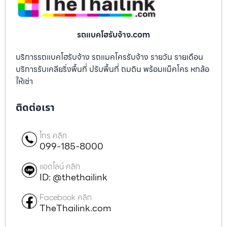
รถแบคโฮรับจ้าง.com
บริการรถแบคโฮรับจ้าง รถแมคโครรับจ้าง รายวัน รายเดือน
บริการรับเคลียริ่งพื้นที่ ปรับพื้นที่ ถมดิน พร้อมแม็คโคร หกล้อ
ให้เช่า
ติดต่อเรา
โทร คลิก
099-185-8000
แอดไลน์ คลิก
ID: @thethailink
Facebook คลิก
TheThailink.com