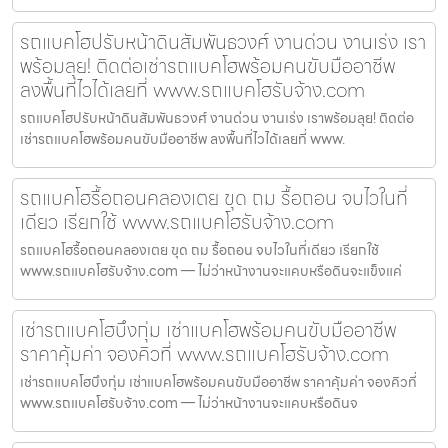
รถแบคโฮปรับหน้าดินสัมพันธวงศ์ งานด่วน งานเร่ง เรา
พร้อมลุย! ติดต่อเช่ารถแบคโฮพร้อมคนขับมืออาชีพ
ลงพื้นที่ไวได้เลยที่ www.รถแบคโฮรับจ้าง.com
รถแบคโฮปรับหน้าดินสัมพันธวงศ์ งานด่วน งานเร่ง เราพร้อมลุย! ติดต่อ
เช่ารถแบคโฮพร้อมคนขับมืออาชีพ ลงพื้นที่ไวได้เลยที่ www.
รถแบคโฮรื้อถอนคลองเตย ขุด ถม รื้อถอน จบไวในที่
เดียว เรียกใช้ www.รถแบคโฮรับจ้าง.com
รถแบคโฮรื้อถอนคลองเตย ขุด ถม รื้อถอน จบไวในที่เดียว เรียกใช้
www.รถแบคโฮรับจ้าง.com — ไม่ว่าหน้างานจะแคบหรือดินจะแข็งแค่
เช่ารถแบคโฮบึงกุ่ม เช่าแบคโฮพร้อมคนขับมืออาชีพ
ราคาคุ้มค่า จองคิวที่ www.รถแบคโฮรับจ้าง.com
เช่ารถแบคโฮบึงกุ่ม เช่าแบคโฮพร้อมคนขับมืออาชีพ ราคาคุ้มค่า จองคิวที่
www.รถแบคโฮรับจ้าง.com — ไม่ว่าหน้างานจะแคบหรือดินจ