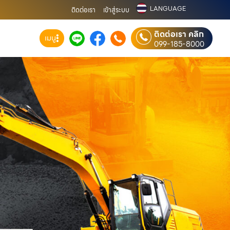
LANGUAGE
ติดต่อเรา
เข้าสู่ระบบ
ติดต่อเรา คลิก
เมนู
099-185-8000