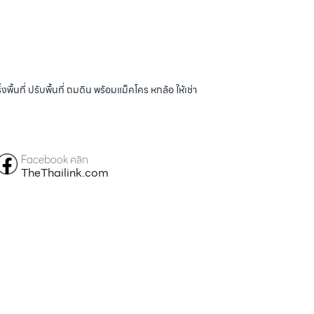
้นที่ ปรับพื้นที่ ถมดิน พร้อมแม็คโคร หกล้อ ให้เช่า
Facebook คลิก
TheThailink.com