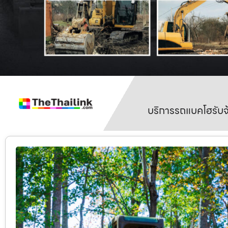
บริการรถแบคโฮรับจ้า