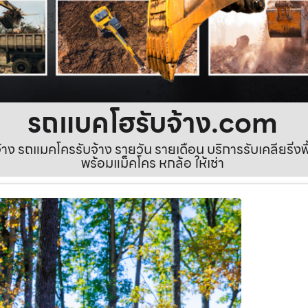
รถแบคโฮรับจ้าง.com
ง รถแมคโครรับจ้าง รายวัน รายเดือน บริการรับเคลียริ่งพื้นท
พร้อมแม็คโคร หกล้อ ให้เช่า