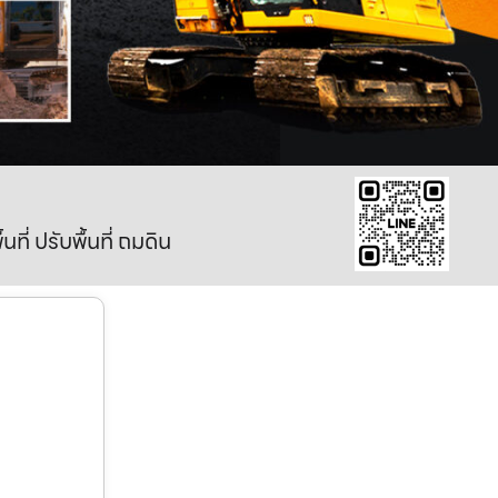
ี่ ปรับพื้นที่ ถมดิน