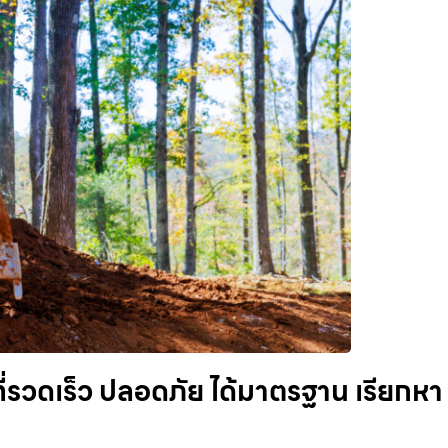
ที่รวดเร็ว ปลอดภัย ได้มาตรฐาน เรียกหา