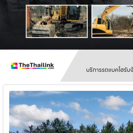
บริการรถแบคโฮรับจ้า