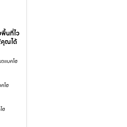
ื้นที่ไว
้คุณได้
w.รถแบคโฮ
แบคโฮ
คโฮ