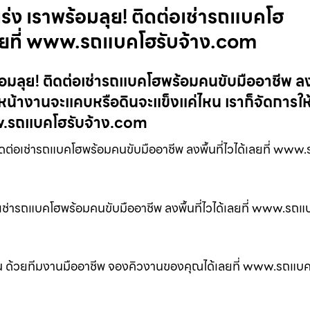
่ง เราพร้อมลุย! ติดต่อเช่ารถแบคโฮ
้เลยที่ www.รถแบคโฮรับจ้าง.com
อมลุย! ติดต่อเช่ารถแบคโฮพร้อมคนขับมืออาชีพ ลงพ
หน้างานจะแคบหรือดินจะแข็งแค่ไหน เราก็จัดการให
w.รถแบคโฮรับจ้าง.com
ดต่อเช่ารถแบคโฮพร้อมคนขับมืออาชีพ ลงพื้นที่ไวได้เลยที่ ww
อเช่ารถแบคโฮพร้อมคนขับมืออาชีพ ลงพื้นที่ไวได้เลยที่ www.รถ
ดิน ด้วยทีมงานมืออาชีพ จองคิวงานของคุณได้เลยที่ www.รถแบ