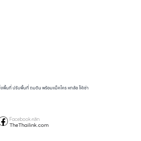
้นที่ ปรับพื้นที่ ถมดิน พร้อมแม็คโคร หกล้อ ให้เช่า
Facebook คลิก
TheThailink.com