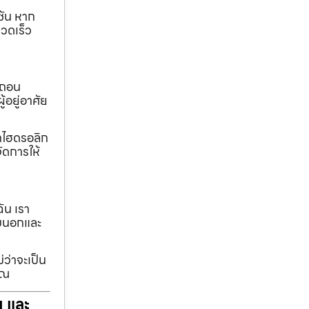
ชัน หาก
วดเร็ว
อถอน
้อยู่อาศัย
ทกไฮดรอลิก
ัดการให้
ฉัน เรา
รอบนอกและ
่ว่าจะเป็น
ุณ
ฯ และ