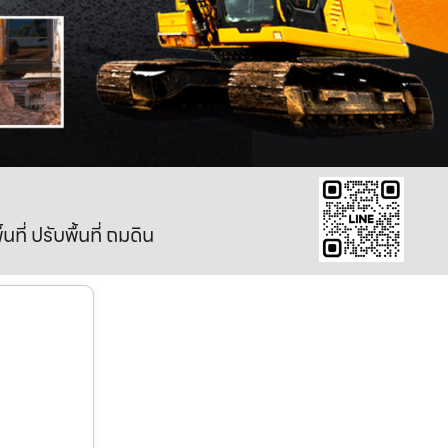
ี่ ปรับพื้นที่ ถมดิน