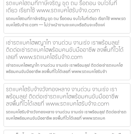
รถแบคโฮถมที่ภาษีเจริญ ขุด ถม รื้อถอน จบไวในที่
เดียว เรียกใช้ www.รถแบคโฮรับจ้าง.com
รถแบคโฮถมที่ภาษีเจริญ ขุด ถม รื้อถอน จบไวในที่เดียว เรียกใช้ www.รถ
แบคโฮรับจ้าง.com — ไม่ว่าหน้างานจะแคบหรือดินจะแข็งแค่
เช่ารถแบคโฮพญาไท งานด่วน งานเร่ง เราพร้อมลุย!
ติดต่อเช่ารถแบคโฮพร้อมคนขับมืออาชีพ ลงพื้นที่ไวได้
เลยที่ www.รถแบคโฮรับจ้าง.com
เช่ารถแบคโฮพญาไท งานด่วน งานเร่ง เราพร้อมลุย! ติดต่อเช่ารถแบคโฮ
พร้อมคนขับมืออาชีพ ลงพื้นที่ไวได้เลยที่ www.รถแบคโฮรับจ้า
รถแบคโฮรับจ้างวังทองหลาง งานด่วน งานเร่ง เรา
พร้อมลุย! ติดต่อเช่ารถแบคโฮพร้อมคนขับมืออาชีพ
ลงพื้นที่ไวได้เลยที่ www.รถแบคโฮรับจ้าง.com
รถแบคโฮรับจ้างวังทองหลาง งานด่วน งานเร่ง เราพร้อมลุย! ติดต่อเช่ารถ
แบคโฮพร้อมคนขับมืออาชีพ ลงพื้นที่ไวได้เลยที่ www.รถแบค