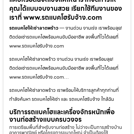
คุณได้แบบจบงานสวย เรียกใช้ทีมงานของ
เราที่ www.รถแบคโฮรับจ้าง.com
รถแบคโฮให้เช่าลาดพร้าว
— งานด่วน งานเร่ง เราพร้อมลุย!
ติดต่อเช่ารถแบคโฮพร้อมคนขับมืออาชีพ ลงพื้นที่ไวได้เลยที่
www.รถแบคโฮรับจ้าง.com
รถแบคโฮให้เช่าลาดพร้าว งานด่วน งานเร่ง เราพร้อมลุย!
ติดต่อเช่ารถแบคโฮพร้อมคนขับมืออาชีพ ลงพื้นที่ไวได้เลยที่
www.รถแบคโฮรับจ้าง.com…
รถแบคโฮให้เช่าลาดพร้าว เราพร้อมให้บริการลูกค้าทุกท่านที่
กำลังค้นหา รถแบคโฮให้เช่า และ รถแบคโฮรับจ้าง ใกล้ฉัน
บริการรถแบคโฮและเครื่องจักรหนักเพื่อ
งานก่อสร้างแบบครบวงจร
การเตรียมพื้นที่สำหรับงานก่อสร้าง ไม่ว่าจะเป็นการสร้างบ้าน
อาคารพาณิชย์ หรือโครงการขนาดใหญ่ จำเป็นต้องใช้