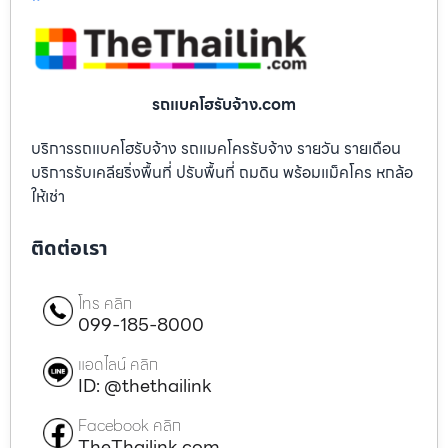
รถแบคโฮรับจ้าง.com
บริการรถแบคโฮรับจ้าง รถแมคโครรับจ้าง รายวัน รายเดือน
บริการรับเคลียริ่งพื้นที่ ปรับพื้นที่ ถมดิน พร้อมแม็คโคร หกล้อ
ให้เช่า
ติดต่อเรา
โทร คลิก
099-185-8000
แอดไลน์ คลิก
ID: @thethailink
Facebook คลิก
TheThailink.com