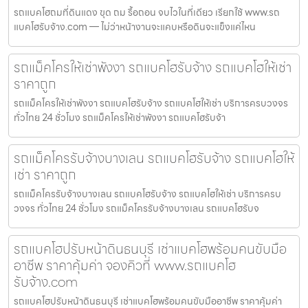
รถแบคโฮถมที่ดินแดง ขุด ถม รื้อถอน จบไวในที่เดียว เรียกใช้ www.รถ
แบคโฮรับจ้าง.com — ไม่ว่าหน้างานจะแคบหรือดินจะแข็งแค่ไหน
รถแม็คโครให้เช่าพังงา รถแบคโฮรับจ้าง รถแบคโฮให้เช่า
ราคาถูก
รถแม็คโครให้เช่าพังงา รถแบคโฮรับจ้าง รถแบคโฮให้เช่า บริการครบวงจร
ทั่วไทย 24 ชั่วโมง รถแม็คโครให้เช่าพังงา รถแบคโฮรับจ้า
รถแม็คโครรับจ้างบางเลน รถแบคโฮรับจ้าง รถแบคโฮให้
เช่า ราคาถูก
รถแม็คโครรับจ้างบางเลน รถแบคโฮรับจ้าง รถแบคโฮให้เช่า บริการครบ
วงจร ทั่วไทย 24 ชั่วโมง รถแม็คโครรับจ้างบางเลน รถแบคโฮรับจ
รถแบคโฮปรับหน้าดินธนบุรี เช่าแบคโฮพร้อมคนขับมือ
อาชีพ ราคาคุ้มค่า จองคิวที่ www.รถแบคโฮ
รับจ้าง.com
รถแบคโฮปรับหน้าดินธนบุรี เช่าแบคโฮพร้อมคนขับมืออาชีพ ราคาคุ้มค่า