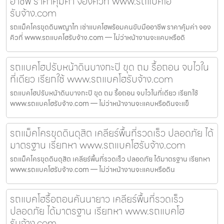
อาชีพ ราคาคุ้มค่า จองคิวที่ www.รถแบคโฮ
รับจ้าง.com
รถแม็คโครขุดดินพญาไท เช่าแบคโฮพร้อมคนขับมืออาชีพ ราคาคุ้มค่า จอง
คิวที่ www.รถแบคโฮรับจ้าง.com — ไม่ว่าหน้างานจะแคบหรือดิ
รถแบคโฮปรับหน้าดินบางกะปิ ขุด ถม รื้อถอน จบไวใน
ที่เดียว เรียกใช้ www.รถแบคโฮรับจ้าง.com
รถแบคโฮปรับหน้าดินบางกะปิ ขุด ถม รื้อถอน จบไวในที่เดียว เรียกใช้
www.รถแบคโฮรับจ้าง.com — ไม่ว่าหน้างานจะแคบหรือดินจะแข็
รถแม็คโครขุดดินดุสิต เคลียร์พื้นที่รวดเร็ว ปลอดภัย ได้
มาตรฐาน เรียกหา www.รถแบคโฮรับจ้าง.com
รถแม็คโครขุดดินดุสิต เคลียร์พื้นที่รวดเร็ว ปลอดภัย ได้มาตรฐาน เรียกหา
www.รถแบคโฮรับจ้าง.com — ไม่ว่าหน้างานจะแคบหรือดิน
รถแบคโฮรื้อถอนคันนายาว เคลียร์พื้นที่รวดเร็ว
ปลอดภัย ได้มาตรฐาน เรียกหา www.รถแบคโฮ
รับจ้าง.com