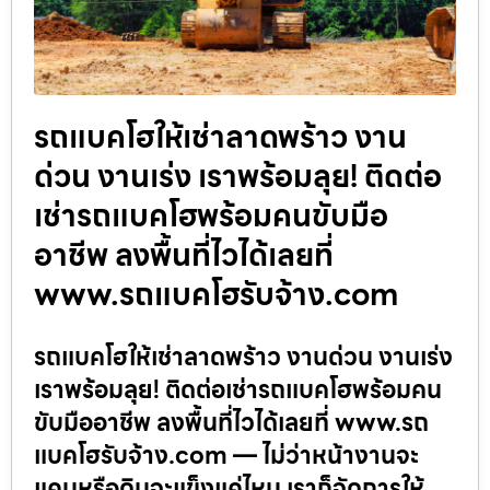
รถแบคโฮให้เช่าลาดพร้าว งาน
ด่วน งานเร่ง เราพร้อมลุย! ติดต่อ
เช่ารถแบคโฮพร้อมคนขับมือ
อาชีพ ลงพื้นที่ไวได้เลยที่
www.รถแบคโฮรับจ้าง.com
รถแบคโฮให้เช่าลาดพร้าว งานด่วน งานเร่ง
เราพร้อมลุย! ติดต่อเช่ารถแบคโฮพร้อมคน
ขับมืออาชีพ ลงพื้นที่ไวได้เลยที่ www.รถ
แบคโฮรับจ้าง.com — ไม่ว่าหน้างานจะ
แคบหรือดินจะแข็งแค่ไหน เราก็จัดการให้