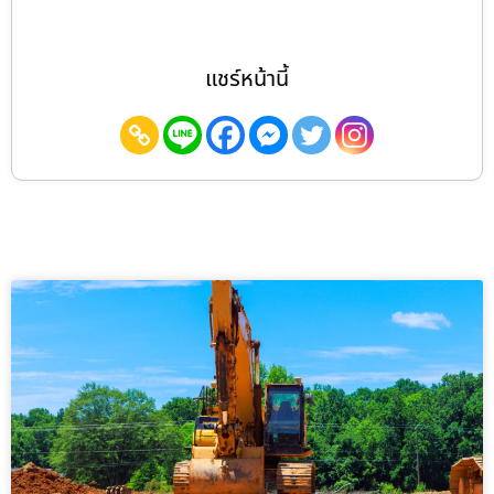
แชร์หน้านี้