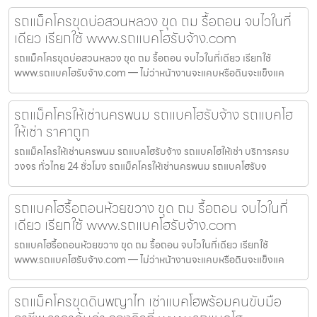
รถแม็คโครขุดบ่อสวนหลวง ขุด ถม รื้อถอน จบไวในที่
เดียว เรียกใช้ www.รถแบคโฮรับจ้าง.com
รถแม็คโครขุดบ่อสวนหลวง ขุด ถม รื้อถอน จบไวในที่เดียว เรียกใช้
www.รถแบคโฮรับจ้าง.com — ไม่ว่าหน้างานจะแคบหรือดินจะแข็งแค
รถแม็คโครให้เช่านครพนม รถแบคโฮรับจ้าง รถแบคโฮ
ให้เช่า ราคาถูก
รถแม็คโครให้เช่านครพนม รถแบคโฮรับจ้าง รถแบคโฮให้เช่า บริการครบ
วงจร ทั่วไทย 24 ชั่วโมง รถแม็คโครให้เช่านครพนม รถแบคโฮรับจ
รถแบคโฮรื้อถอนห้วยขวาง ขุด ถม รื้อถอน จบไวในที่
เดียว เรียกใช้ www.รถแบคโฮรับจ้าง.com
รถแบคโฮรื้อถอนห้วยขวาง ขุด ถม รื้อถอน จบไวในที่เดียว เรียกใช้
www.รถแบคโฮรับจ้าง.com — ไม่ว่าหน้างานจะแคบหรือดินจะแข็งแค
รถแม็คโครขุดดินพญาไท เช่าแบคโฮพร้อมคนขับมือ