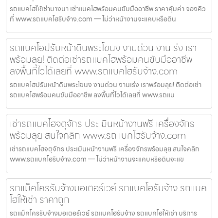
รถแบคโฮให้เช่าบางนา เช่าแบคโฮพร้อมคนขับมืออาชีพ ราคาคุ้มค่า จองคิว
ที่ www.รถแบคโฮรับจ้าง.com — ไม่ว่าหน้างานจะแคบหรือดิน
รถแบคโฮปรับหน้าดินพระโขนง งานด่วน งานเร่ง เรา
พร้อมลุย! ติดต่อเช่ารถแบคโฮพร้อมคนขับมืออาชีพ
ลงพื้นที่ไวได้เลยที่ www.รถแบคโฮรับจ้าง.com
รถแบคโฮปรับหน้าดินพระโขนง งานด่วน งานเร่ง เราพร้อมลุย! ติดต่อเช่า
รถแบคโฮพร้อมคนขับมืออาชีพ ลงพื้นที่ไวได้เลยที่ www.รถแบ
เช่ารถแบคโฮจตุจักร ประเมินหน้างานฟรี เครื่องจักร
พร้อมลุย สนใจคลิก www.รถแบคโฮรับจ้าง.com
เช่ารถแบคโฮจตุจักร ประเมินหน้างานฟรี เครื่องจักรพร้อมลุย สนใจคลิก
www.รถแบคโฮรับจ้าง.com — ไม่ว่าหน้างานจะแคบหรือดินจะแข
รถแม็คโครรับจ้างมอเตอร์เวย์ รถแบคโฮรับจ้าง รถแบค
โฮให้เช่า ราคาถูก
รถแม็คโครรับจ้างมอเตอร์เวย์ รถแบคโฮรับจ้าง รถแบคโฮให้เช่า บริการ