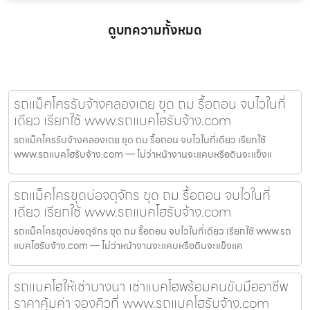
ดูบทความทั้งหมด
รถแม็คโครรับจ้างคลองเตย ขุด ถม รื้อถอน จบไวในที่
เดียว เรียกใช้ www.รถแบคโฮรับจ้าง.com
รถแม็คโครรับจ้างคลองเตย ขุด ถม รื้อถอน จบไวในที่เดียว เรียกใช้
www.รถแบคโฮรับจ้าง.com — ไม่ว่าหน้างานจะแคบหรือดินจะแข็งแ
รถแม็คโครขุดบ่อจตุจักร ขุด ถม รื้อถอน จบไวในที่
เดียว เรียกใช้ www.รถแบคโฮรับจ้าง.com
รถแม็คโครขุดบ่อจตุจักร ขุด ถม รื้อถอน จบไวในที่เดียว เรียกใช้ www.รถ
แบคโฮรับจ้าง.com — ไม่ว่าหน้างานจะแคบหรือดินจะแข็งแค
รถแบคโฮให้เช่าบางนา เช่าแบคโฮพร้อมคนขับมืออาชีพ
ราคาคุ้มค่า จองคิวที่ www.รถแบคโฮรับจ้าง.com