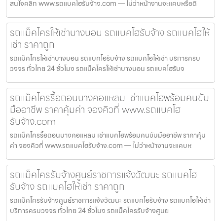
สนใจคลิก www.รถแบคโฮรับจ้าง.com — ไม่ว่าหน้างานจะแคบหรือดิ
รถแม็คโครให้เช่าบางบอน รถแบคโฮรับจ้าง รถแบคโฮให้
เช่า ราคาถูก
รถแม็คโครให้เช่าบางบอน รถแบคโฮรับจ้าง รถแบคโฮให้เช่า บริการครบ
วงจร ทั่วไทย 24 ชั่วโมง รถแม็คโครให้เช่าบางบอน รถแบคโฮรับจ
รถแม็คโครรื้อถอนบางคอแหลม เช่าแบคโฮพร้อมคนขับ
มืออาชีพ ราคาคุ้มค่า จองคิวที่ www.รถแบคโฮ
รับจ้าง.com
รถแม็คโครรื้อถอนบางคอแหลม เช่าแบคโฮพร้อมคนขับมืออาชีพ ราคาคุ้ม
ค่า จองคิวที่ www.รถแบคโฮรับจ้าง.com — ไม่ว่าหน้างานจะแคบห
รถแม็คโครรับจ้างศูนย์ราชการแจ้งวัฒนะ รถแบคโฮ
รับจ้าง รถแบคโฮให้เช่า ราคาถูก
รถแม็คโครรับจ้างศูนย์ราชการแจ้งวัฒนะ รถแบคโฮรับจ้าง รถแบคโฮให้เช่า
บริการครบวงจร ทั่วไทย 24 ชั่วโมง รถแม็คโครรับจ้างศูนย