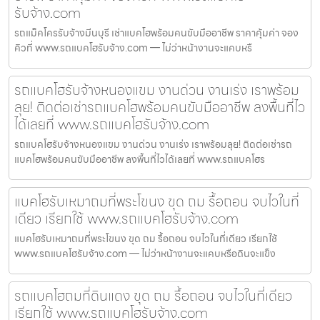
รับจ้าง.com
รถแม็คโครรับจ้างมีนบุรี เช่าแบคโฮพร้อมคนขับมืออาชีพ ราคาคุ้มค่า จอง
คิวที่ www.รถแบคโฮรับจ้าง.com — ไม่ว่าหน้างานจะแคบหรื
รถแบคโฮรับจ้างหนองแขม งานด่วน งานเร่ง เราพร้อม
ลุย! ติดต่อเช่ารถแบคโฮพร้อมคนขับมืออาชีพ ลงพื้นที่ไว
ได้เลยที่ www.รถแบคโฮรับจ้าง.com
รถแบคโฮรับจ้างหนองแขม งานด่วน งานเร่ง เราพร้อมลุย! ติดต่อเช่ารถ
แบคโฮพร้อมคนขับมืออาชีพ ลงพื้นที่ไวได้เลยที่ www.รถแบคโฮร
แบคโฮรับเหมาถมที่พระโขนง ขุด ถม รื้อถอน จบไวในที่
เดียว เรียกใช้ www.รถแบคโฮรับจ้าง.com
แบคโฮรับเหมาถมที่พระโขนง ขุด ถม รื้อถอน จบไวในที่เดียว เรียกใช้
www.รถแบคโฮรับจ้าง.com — ไม่ว่าหน้างานจะแคบหรือดินจะแข็ง
รถแบคโฮถมที่ดินแดง ขุด ถม รื้อถอน จบไวในที่เดียว
เรียกใช้ www.รถแบคโฮรับจ้าง.com