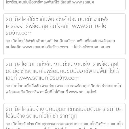
โฮพร้อมคนขับมืออาชีพ ลงพื้นที่ไวได้เลยที่ www.รถแบค
รถแม็คโครให้เช่าสัมพันธวงศ์ ประเมินหน้างานฟรี
เครื่องจักรพร้อมลุย สนใจคลิก www.รถแบคโฮ
รับจ้าง.com
รถแม็คโครให้เช่าสัมพันธวงศ์ ประเมินหน้างานฟรี เครื่องจักรพร้อมลุย
สนใจคลิก www.รถแบคโฮรับจ้าง.com — ไม่ว่าหน้างานจะแคบหร
รถแบคโฮถมที่ตลิ่งชัน งานด่วน งานเร่ง เราพร้อมลุย!
ติดต่อเช่ารถแบคโฮพร้อมคนขับมืออาชีพ ลงพื้นที่ไวได้
เลยที่ www.รถแบคโฮรับจ้าง.com
รถแบคโฮถมที่ตลิ่งชัน งานด่วน งานเร่ง เราพร้อมลุย! ติดต่อเช่ารถแบคโฮ
พร้อมคนขับมืออาชีพ ลงพื้นที่ไวได้เลยที่ www.รถแบคโฮรั
รถแม็คโครรับจ้าง นิคมอุตสาหกรรมอมตะนคร รถแบค
โฮรับจ้าง รถแบคโฮให้เช่า ราคาถูก
รถแม็คโครรับจ้าง นิคมอุตสาหกรรมอมตะนคร รถแบคโฮรับจ้าง รถแบคโฮ