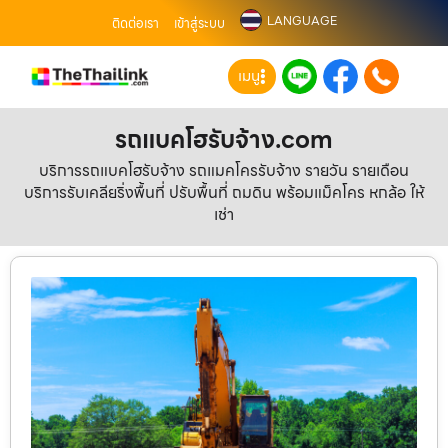
LANGUAGE
ติดต่อเรา
เข้าสู่ระบบ
เมนู
รถแบคโฮรับจ้าง.com
บริการรถแบคโฮรับจ้าง รถแมคโครรับจ้าง รายวัน รายเดือน
บริการรับเคลียริ่งพื้นที่ ปรับพื้นที่ ถมดิน พร้อมแม็คโคร หกล้อ ให้
เช่า