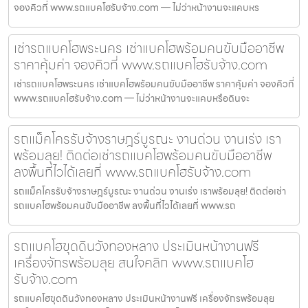
จองคิวที่ www.รถแบคโฮรับจ้าง.com — ไม่ว่าหน้างานจะแคบหร
เช่ารถแบคโฮพระนคร เช่าแบคโฮพร้อมคนขับมืออาชีพ
ราคาคุ้มค่า จองคิวที่ www.รถแบคโฮรับจ้าง.com
เช่ารถแบคโฮพระนคร เช่าแบคโฮพร้อมคนขับมืออาชีพ ราคาคุ้มค่า จองคิวที่
www.รถแบคโฮรับจ้าง.com — ไม่ว่าหน้างานจะแคบหรือดินจะ
รถแม็คโครรับจ้างราษฎร์บูรณะ งานด่วน งานเร่ง เรา
พร้อมลุย! ติดต่อเช่ารถแบคโฮพร้อมคนขับมืออาชีพ
ลงพื้นที่ไวได้เลยที่ www.รถแบคโฮรับจ้าง.com
รถแม็คโครรับจ้างราษฎร์บูรณะ งานด่วน งานเร่ง เราพร้อมลุย! ติดต่อเช่า
รถแบคโฮพร้อมคนขับมืออาชีพ ลงพื้นที่ไวได้เลยที่ www.รถ
รถแบคโฮขุดดินวังทองหลาง ประเมินหน้างานฟรี
เครื่องจักรพร้อมลุย สนใจคลิก www.รถแบคโฮ
รับจ้าง.com
รถแบคโฮขุดดินวังทองหลาง ประเมินหน้างานฟรี เครื่องจักรพร้อมลุย