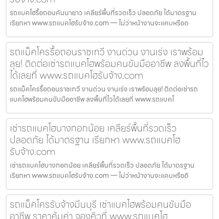
รถแบคโฮรื้อถอนคันนายาว เคลียร์พื้นที่รวดเร็ว ปลอดภัย ได้มาตรฐาน
เรียกหา www.รถแบคโฮรับจ้าง.com — ไม่ว่าหน้างานจะแคบหรือด
รถแม็คโครรื้อถอนราชเทวี งานด่วน งานเร่ง เราพร้อม
ลุย! ติดต่อเช่ารถแบคโฮพร้อมคนขับมืออาชีพ ลงพื้นที่ไว
ได้เลยที่ www.รถแบคโฮรับจ้าง.com
รถแม็คโครรื้อถอนราชเทวี งานด่วน งานเร่ง เราพร้อมลุย! ติดต่อเช่ารถ
แบคโฮพร้อมคนขับมืออาชีพ ลงพื้นที่ไวได้เลยที่ www.รถแบคโ
เช่ารถแบคโฮบางกอกน้อย เคลียร์พื้นที่รวดเร็ว
ปลอดภัย ได้มาตรฐาน เรียกหา www.รถแบคโฮ
รับจ้าง.com
เช่ารถแบคโฮบางกอกน้อย เคลียร์พื้นที่รวดเร็ว ปลอดภัย ได้มาตรฐาน
เรียกหา www.รถแบคโฮรับจ้าง.com — ไม่ว่าหน้างานจะแคบหรือดิ
รถแม็คโครรับจ้างมีนบุรี เช่าแบคโฮพร้อมคนขับมือ
อาชีพ ราคาคุ้มค่า จองคิวที่ www.รถแบคโฮ