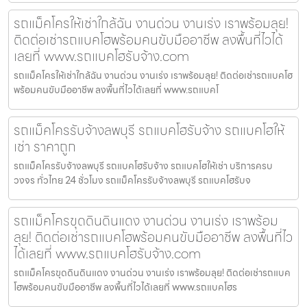
รถแม็คโครให้เช่าใกล้ฉัน งานด่วน งานเร่ง เราพร้อมลุย!
ติดต่อเช่ารถแบคโฮพร้อมคนขับมืออาชีพ ลงพื้นที่ไวได้
เลยที่ www.รถแบคโฮรับจ้าง.com
รถแม็คโครให้เช่าใกล้ฉัน งานด่วน งานเร่ง เราพร้อมลุย! ติดต่อเช่ารถแบคโฮ
พร้อมคนขับมืออาชีพ ลงพื้นที่ไวได้เลยที่ www.รถแบคโ
รถแม็คโครรับจ้างลพบุรี รถแบคโฮรับจ้าง รถแบคโฮให้
เช่า ราคาถูก
รถแม็คโครรับจ้างลพบุรี รถแบคโฮรับจ้าง รถแบคโฮให้เช่า บริการครบ
วงจร ทั่วไทย 24 ชั่วโมง รถแม็คโครรับจ้างลพบุรี รถแบคโฮรับจ
รถแม็คโครขุดดินดินแดง งานด่วน งานเร่ง เราพร้อม
ลุย! ติดต่อเช่ารถแบคโฮพร้อมคนขับมืออาชีพ ลงพื้นที่ไว
ได้เลยที่ www.รถแบคโฮรับจ้าง.com
รถแม็คโครขุดดินดินแดง งานด่วน งานเร่ง เราพร้อมลุย! ติดต่อเช่ารถแบค
โฮพร้อมคนขับมืออาชีพ ลงพื้นที่ไวได้เลยที่ www.รถแบคโฮร