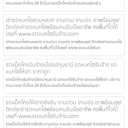
ครบวงจร ทั่วไทย 24 ชั่วโมง รถแม็คโครรับจ้างมอเตอร์เวย์ ร
เช่ารถแบคโฮสวนหลวง งานด่วน งานเร่ง เราพร้อมลุย!
ติดต่อเช่ารถแบคโฮพร้อมคนขับมืออาชีพ ลงพื้นที่ไวได้
เลยที่ www.รถแบคโฮรับจ้าง.com
เช่ารถแบคโฮสวนหลวง งานด่วน งานเร่ง เราพร้อมลุย! ติดต่อเช่ารถแบคโฮ
พร้อมคนขับมืออาชีพ ลงพื้นที่ไวได้เลยที่ www.รถแบคโฮรับจ
รถแม็คโครรับจ้างเมืองปทุมธานี รถแบคโฮรับจ้าง รถ
แบคโฮให้เช่า ราคาถูก
รถแม็คโครรับจ้างเมืองปทุมธานี รถแบคโฮรับจ้าง รถแบคโฮให้เช่า บริการ
ครบวงจร ทั่วไทย 24 ชั่วโมง รถแม็คโครรับจ้างเมืองปทุมธา
รถแม็คโครให้เช่าตลิ่งชัน งานด่วน งานเร่ง เราพร้อมลุย!
ติดต่อเช่ารถแบคโฮพร้อมคนขับมืออาชีพ ลงพื้นที่ไวได้
เลยที่ www.รถแบคโฮรับจ้าง.com
รถแม็คโครให้เช่าตลิ่งชัน งานด่วน งานเร่ง เราพร้อมลุย! ติดต่อเช่ารถแบค