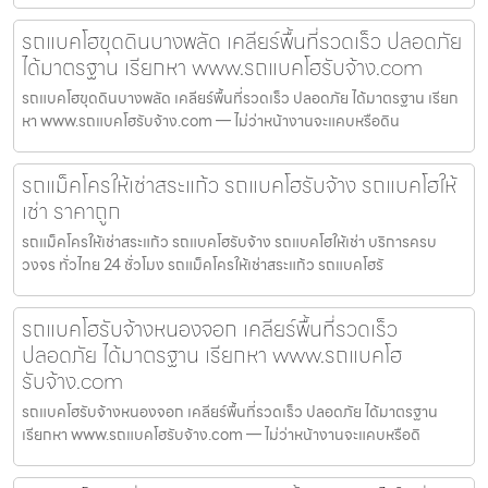
รถแบคโฮขุดดินบางพลัด เคลียร์พื้นที่รวดเร็ว ปลอดภัย
ได้มาตรฐาน เรียกหา www.รถแบคโฮรับจ้าง.com
รถแบคโฮขุดดินบางพลัด เคลียร์พื้นที่รวดเร็ว ปลอดภัย ได้มาตรฐาน เรียก
หา www.รถแบคโฮรับจ้าง.com — ไม่ว่าหน้างานจะแคบหรือดิน
รถแม็คโครให้เช่าสระแก้ว รถแบคโฮรับจ้าง รถแบคโฮให้
เช่า ราคาถูก
รถแม็คโครให้เช่าสระแก้ว รถแบคโฮรับจ้าง รถแบคโฮให้เช่า บริการครบ
วงจร ทั่วไทย 24 ชั่วโมง รถแม็คโครให้เช่าสระแก้ว รถแบคโฮรั
รถแบคโฮรับจ้างหนองจอก เคลียร์พื้นที่รวดเร็ว
ปลอดภัย ได้มาตรฐาน เรียกหา www.รถแบคโฮ
รับจ้าง.com
รถแบคโฮรับจ้างหนองจอก เคลียร์พื้นที่รวดเร็ว ปลอดภัย ได้มาตรฐาน
เรียกหา www.รถแบคโฮรับจ้าง.com — ไม่ว่าหน้างานจะแคบหรือดิ