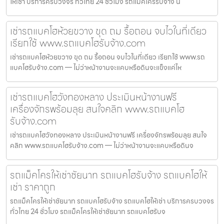
ให้เช่า บริการครบวงจร ทั่วไทย 24 ชั่วโมง รถแม็คโครรับจ้าง น
เช่ารถแบคโฮห้วยขวาง ขุด ถม รื้อถอน จบไวในที่เดียว
เรียกใช้ www.รถแบคโฮรับจ้าง.com
เช่ารถแบคโฮห้วยขวาง ขุด ถม รื้อถอน จบไวในที่เดียว เรียกใช้ www.รถ
แบคโฮรับจ้าง.com — ไม่ว่าหน้างานจะแคบหรือดินจะแข็งแค่ไห
เช่ารถแบคโฮวังทองหลาง ประเมินหน้างานฟรี
เครื่องจักรพร้อมลุย สนใจคลิก www.รถแบคโฮ
รับจ้าง.com
เช่ารถแบคโฮวังทองหลาง ประเมินหน้างานฟรี เครื่องจักรพร้อมลุย สนใจ
คลิก www.รถแบคโฮรับจ้าง.com — ไม่ว่าหน้างานจะแคบหรือดินจ
รถแม็คโครให้เช่าชัยนาท รถแบคโฮรับจ้าง รถแบคโฮให้
เช่า ราคาถูก
รถแม็คโครให้เช่าชัยนาท รถแบคโฮรับจ้าง รถแบคโฮให้เช่า บริการครบวงจร
ทั่วไทย 24 ชั่วโมง รถแม็คโครให้เช่าชัยนาท รถแบคโฮรับจ