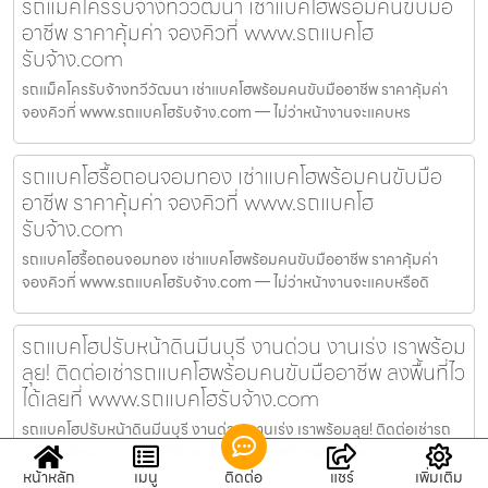
รถแม็คโครรับจ้างทวีวัฒนา เช่าแบคโฮพร้อมคนขับมือ
อาชีพ ราคาคุ้มค่า จองคิวที่ www.รถแบคโฮ
รับจ้าง.com
รถแม็คโครรับจ้างทวีวัฒนา เช่าแบคโฮพร้อมคนขับมืออาชีพ ราคาคุ้มค่า
จองคิวที่ www.รถแบคโฮรับจ้าง.com — ไม่ว่าหน้างานจะแคบหร
รถแบคโฮรื้อถอนจอมทอง เช่าแบคโฮพร้อมคนขับมือ
อาชีพ ราคาคุ้มค่า จองคิวที่ www.รถแบคโฮ
รับจ้าง.com
รถแบคโฮรื้อถอนจอมทอง เช่าแบคโฮพร้อมคนขับมืออาชีพ ราคาคุ้มค่า
จองคิวที่ www.รถแบคโฮรับจ้าง.com — ไม่ว่าหน้างานจะแคบหรือดิ
รถแบคโฮปรับหน้าดินมีนบุรี งานด่วน งานเร่ง เราพร้อม
ลุย! ติดต่อเช่ารถแบคโฮพร้อมคนขับมืออาชีพ ลงพื้นที่ไว
ได้เลยที่ www.รถแบคโฮรับจ้าง.com
รถแบคโฮปรับหน้าดินมีนบุรี งานด่วน งานเร่ง เราพร้อมลุย! ติดต่อเช่ารถ
แบคโฮพร้อมคนขับมืออาชีพ ลงพื้นที่ไวได้เลยที่ www.รถแบ
หน้าหลัก
เมนู
ติดต่อ
แชร์
เพิ่มเติม