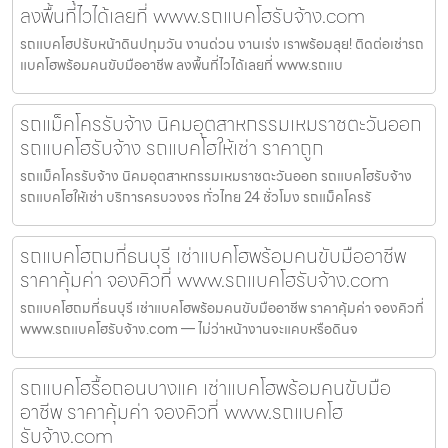
ลงพื้นที่ไวได้เลยที่ www.รถแบคโฮรับจ้าง.com
รถแบคโฮปรับหน้าดินปทุมวัน งานด่วน งานเร่ง เราพร้อมลุย! ติดต่อเช่ารถ
แบคโฮพร้อมคนขับมืออาชีพ ลงพื้นที่ไวได้เลยที่ www.รถแบ
รถแม็คโครรับจ้าง นิคมอุตสาหกรรมเหมราชตะวันออก
รถแบคโฮรับจ้าง รถแบคโฮให้เช่า ราคาถูก
รถแม็คโครรับจ้าง นิคมอุตสาหกรรมเหมราชตะวันออก รถแบคโฮรับจ้าง
รถแบคโฮให้เช่า บริการครบวงจร ทั่วไทย 24 ชั่วโมง รถแม็คโครรั
รถแบคโฮถมที่ธนบุรี เช่าแบคโฮพร้อมคนขับมืออาชีพ
ราคาคุ้มค่า จองคิวที่ www.รถแบคโฮรับจ้าง.com
รถแบคโฮถมที่ธนบุรี เช่าแบคโฮพร้อมคนขับมืออาชีพ ราคาคุ้มค่า จองคิวที่
www.รถแบคโฮรับจ้าง.com — ไม่ว่าหน้างานจะแคบหรือดินจ
รถแบคโฮรื้อถอนบางแค เช่าแบคโฮพร้อมคนขับมือ
อาชีพ ราคาคุ้มค่า จองคิวที่ www.รถแบคโฮ
รับจ้าง.com