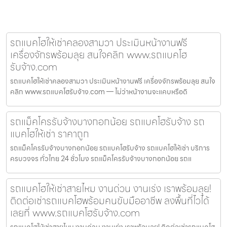
รถแบคโฮให้เช่าคลองสามวา ประเมินหน้างานฟรี
เครื่องจักรพร้อมลุย สนใจคลิก www.รถแบคโฮ
รับจ้าง.com
รถแบคโฮให้เช่าคลองสามวา ประเมินหน้างานฟรี เครื่องจักรพร้อมลุย สนใจ
คลิก www.รถแบคโฮรับจ้าง.com — ไม่ว่าหน้างานจะแคบหรือดิ
รถแม็คโครรับจ้างบางกอกน้อย รถแบคโฮรับจ้าง รถ
แบคโฮให้เช่า ราคาถูก
รถแม็คโครรับจ้างบางกอกน้อย รถแบคโฮรับจ้าง รถแบคโฮให้เช่า บริการ
ครบวงจร ทั่วไทย 24 ชั่วโมง รถแม็คโครรับจ้างบางกอกน้อย รถแ
รถแบคโฮให้เช่าสายไหม งานด่วน งานเร่ง เราพร้อมลุย!
ติดต่อเช่ารถแบคโฮพร้อมคนขับมืออาชีพ ลงพื้นที่ไวได้
เลยที่ www.รถแบคโฮรับจ้าง.com