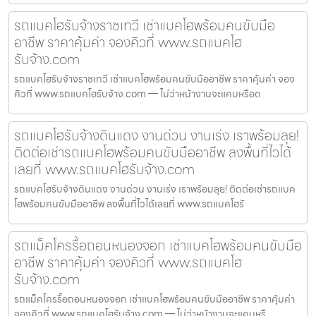
รถแบคโฮรับจ้างราชเทวี เช่าแบคโฮพร้อมคนขับมือ
อาชีพ ราคาคุ้มค่า จองคิวที่ www.รถแบคโฮ
รับจ้าง.com
รถแบคโฮรับจ้างราชเทวี เช่าแบคโฮพร้อมคนขับมืออาชีพ ราคาคุ้มค่า จอง
คิวที่ www.รถแบคโฮรับจ้าง.com — ไม่ว่าหน้างานจะแคบหรือด
รถแบคโฮรับจ้างดินแดง งานด่วน งานเร่ง เราพร้อมลุย!
ติดต่อเช่ารถแบคโฮพร้อมคนขับมืออาชีพ ลงพื้นที่ไวได้
เลยที่ www.รถแบคโฮรับจ้าง.com
รถแบคโฮรับจ้างดินแดง งานด่วน งานเร่ง เราพร้อมลุย! ติดต่อเช่ารถแบค
โฮพร้อมคนขับมืออาชีพ ลงพื้นที่ไวได้เลยที่ www.รถแบคโฮรั
รถแม็คโครรื้อถอนหนองจอก เช่าแบคโฮพร้อมคนขับมือ
อาชีพ ราคาคุ้มค่า จองคิวที่ www.รถแบคโฮ
รับจ้าง.com
รถแม็คโครรื้อถอนหนองจอก เช่าแบคโฮพร้อมคนขับมืออาชีพ ราคาคุ้มค่า
จองคิวที่ www.รถแบคโฮรับจ้าง.com — ไม่ว่าหน้างานจะแคบหรื