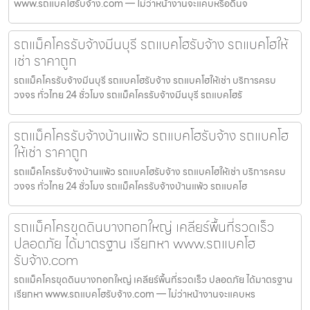
www.รถแบคโฮรับจ้าง.com — ไม่ว่าหน้างานจะแคบหรือดินจ
รถแม็คโครรับจ้างมีนบุรี รถแบคโฮรับจ้าง รถแบคโฮให้
เช่า ราคาถูก
รถแม็คโครรับจ้างมีนบุรี รถแบคโฮรับจ้าง รถแบคโฮให้เช่า บริการครบ
วงจร ทั่วไทย 24 ชั่วโมง รถแม็คโครรับจ้างมีนบุรี รถแบคโฮรั
รถแม็คโครรับจ้างบ้านแพ้ว รถแบคโฮรับจ้าง รถแบคโฮ
ให้เช่า ราคาถูก
รถแม็คโครรับจ้างบ้านแพ้ว รถแบคโฮรับจ้าง รถแบคโฮให้เช่า บริการครบ
วงจร ทั่วไทย 24 ชั่วโมง รถแม็คโครรับจ้างบ้านแพ้ว รถแบคโฮ
รถแม็คโครขุดดินบางกอกใหญ่ เคลียร์พื้นที่รวดเร็ว
ปลอดภัย ได้มาตรฐาน เรียกหา www.รถแบคโฮ
รับจ้าง.com
รถแม็คโครขุดดินบางกอกใหญ่ เคลียร์พื้นที่รวดเร็ว ปลอดภัย ได้มาตรฐาน
เรียกหา www.รถแบคโฮรับจ้าง.com — ไม่ว่าหน้างานจะแคบหร