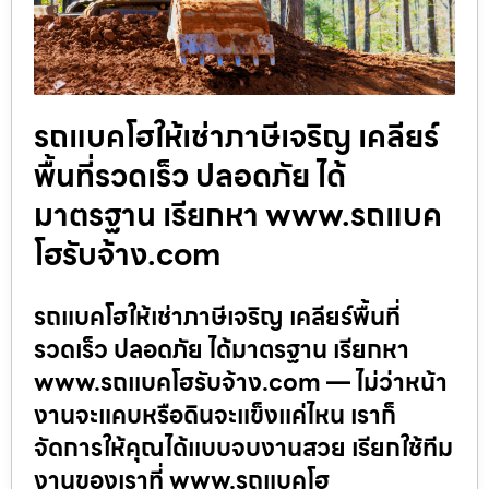
รถแบคโฮให้เช่าภาษีเจริญ เคลียร์
พื้นที่รวดเร็ว ปลอดภัย ได้
มาตรฐาน เรียกหา www.รถแบค
โฮรับจ้าง.com
รถแบคโฮให้เช่าภาษีเจริญ เคลียร์พื้นที่
รวดเร็ว ปลอดภัย ได้มาตรฐาน เรียกหา
www.รถแบคโฮรับจ้าง.com — ไม่ว่าหน้า
งานจะแคบหรือดินจะแข็งแค่ไหน เราก็
จัดการให้คุณได้แบบจบงานสวย เรียกใช้ทีม
งานของเราที่ www.รถแบคโฮ