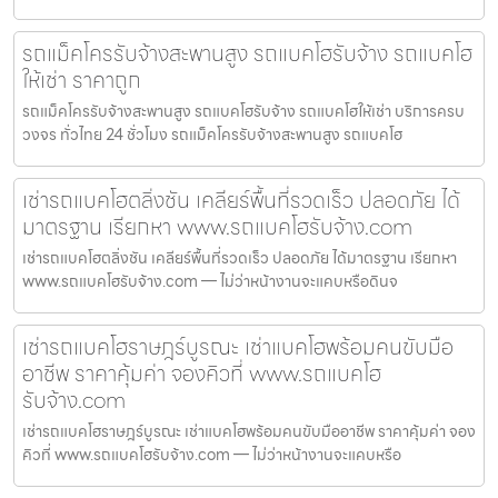
รถแม็คโครรับจ้างสะพานสูง รถแบคโฮรับจ้าง รถแบคโฮ
ให้เช่า ราคาถูก
รถแม็คโครรับจ้างสะพานสูง รถแบคโฮรับจ้าง รถแบคโฮให้เช่า บริการครบ
วงจร ทั่วไทย 24 ชั่วโมง รถแม็คโครรับจ้างสะพานสูง รถแบคโฮ
เช่ารถแบคโฮตลิ่งชัน เคลียร์พื้นที่รวดเร็ว ปลอดภัย ได้
มาตรฐาน เรียกหา www.รถแบคโฮรับจ้าง.com
เช่ารถแบคโฮตลิ่งชัน เคลียร์พื้นที่รวดเร็ว ปลอดภัย ได้มาตรฐาน เรียกหา
www.รถแบคโฮรับจ้าง.com — ไม่ว่าหน้างานจะแคบหรือดินจ
เช่ารถแบคโฮราษฎร์บูรณะ เช่าแบคโฮพร้อมคนขับมือ
อาชีพ ราคาคุ้มค่า จองคิวที่ www.รถแบคโฮ
รับจ้าง.com
เช่ารถแบคโฮราษฎร์บูรณะ เช่าแบคโฮพร้อมคนขับมืออาชีพ ราคาคุ้มค่า จอง
คิวที่ www.รถแบคโฮรับจ้าง.com — ไม่ว่าหน้างานจะแคบหรือ