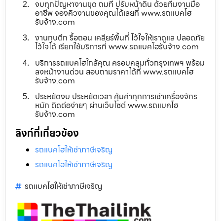
จบทุกปัญหางานขุด ถมที่ ปรับหน้าดิน ด้วยทีมงานมือ
อาชีพ จองคิวงานของคุณได้เลยที่ www.รถแบคโฮ
รับจ้าง.com
งานทุบตึก รื้อถอน เคลียร์พื้นที่ ไว้ใจให้เราดูแล ปลอดภัย
ไว้ใจได้ เรียกใช้บริการที่ www.รถแบคโฮรับจ้าง.com
บริการรถแบคโฮใกล้คุณ ครอบคลุมทั่วกรุงเทพฯ พร้อม
ลงหน้างานด่วน สอบถามราคาได้ที่ www.รถแบคโฮ
รับจ้าง.com
ประหยัดงบ ประหยัดเวลา คุ้มค่าทุกการเช่าเครื่องจักร
หนัก ติดต่อง่ายๆ ผ่านเว็บไซต์ www.รถแบคโฮ
รับจ้าง.com
ลิงก์ที่เกี่ยวข้อง
รถแบคโฮให้เช่าภาษีเจริญ
รถแบคโฮให้เช่าภาษีเจริญ
รถแบคโฮให้เช่าภาษีเจริญ