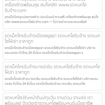
เครื่องจักรพร้อมลุย สนใจคลิก www.รถแบคโฮ
รับจ้าง.com
รถแม็คโครขุดบ่อลาดพร้าว ประเมินหน้างานฟรี เครื่องจักรพร้อมลุย สนใจ
คลิก www.รถแบคโฮรับจ้าง.com — ไม่ว่าหน้างานจะแคบหรือดิ
รถแม็คโครรับจ้างเมืองอยุธยา รถแบคโฮรับจ้าง รถแบค
โฮให้เช่า ราคาถูก
รถแม็คโครรับจ้างเมืองอยุธยา รถแบคโฮรับจ้าง รถแบคโฮให้เช่า บริการ
ครบวงจร ทั่วไทย 24 ชั่วโมง รถแม็คโครรับจ้างเมืองอยุธยา ร
รถแม็คโครรับจ้างบางปะอิน รถแบคโฮรับจ้าง รถแบคโฮ
ให้เช่า ราคาถูก
รถแม็คโครรับจ้างบางปะอิน รถแบคโฮรับจ้าง รถแบคโฮให้เช่า บริการครบ
วงจร ทั่วไทย 24 ชั่วโมง รถแม็คโครรับจ้างบางปะอิน รถแบคโฮ
รถแบคโฮปรับหน้าดินปทุมวัน งานด่วน งานเร่ง เรา
พร้อมลุย! ติดต่อเช่ารถแบคโฮพร้อมคนขับมืออาชีพ