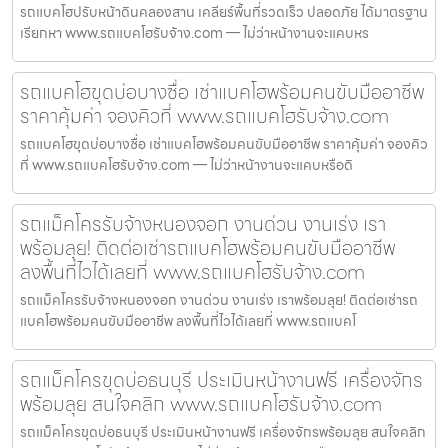
รถแบคโฮปรับหน้าดินคลองสาน เคลียร์พื้นที่รวดเร็ว ปลอดภัย ได้มาตรฐาน
เรียกหา www.รถแบคโฮรับจ้าง.com — ไม่ว่าหน้างานจะแคบหร
รถแบคโฮขุดบ่อบางซื่อ เช่าแบคโฮพร้อมคนขับมืออาชีพ
ราคาคุ้มค่า จองคิวที่ www.รถแบคโฮรับจ้าง.com
รถแบคโฮขุดบ่อบางซื่อ เช่าแบคโฮพร้อมคนขับมืออาชีพ ราคาคุ้มค่า จองคิว
ที่ www.รถแบคโฮรับจ้าง.com — ไม่ว่าหน้างานจะแคบหรือดิ
รถแม็คโครรับจ้างหนองจอก งานด่วน งานเร่ง เรา
พร้อมลุย! ติดต่อเช่ารถแบคโฮพร้อมคนขับมืออาชีพ
ลงพื้นที่ไวได้เลยที่ www.รถแบคโฮรับจ้าง.com
รถแม็คโครรับจ้างหนองจอก งานด่วน งานเร่ง เราพร้อมลุย! ติดต่อเช่ารถ
แบคโฮพร้อมคนขับมืออาชีพ ลงพื้นที่ไวได้เลยที่ www.รถแบคโ
รถแม็คโครขุดบ่อธนบุรี ประเมินหน้างานฟรี เครื่องจักร
พร้อมลุย สนใจคลิก www.รถแบคโฮรับจ้าง.com
รถแม็คโครขุดบ่อธนบุรี ประเมินหน้างานฟรี เครื่องจักรพร้อมลุย สนใจคลิก