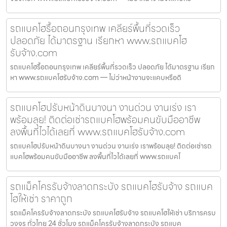
รถแบคโฮรื้อถอนกรุงเทพ เคลียร์พื้นที่รวดเร็ว
ปลอดภัย ได้มาตรฐาน เรียกหา www.รถแบคโฮ
รับจ้าง.com
รถแบคโฮรื้อถอนกรุงเทพ เคลียร์พื้นที่รวดเร็ว ปลอดภัย ได้มาตรฐาน เรียก
หา www.รถแบคโฮรับจ้าง.com — ไม่ว่าหน้างานจะแคบหรือดิ
รถแบคโฮปรับหน้าดินบางนา งานด่วน งานเร่ง เรา
พร้อมลุย! ติดต่อเช่ารถแบคโฮพร้อมคนขับมืออาชีพ
ลงพื้นที่ไวได้เลยที่ www.รถแบคโฮรับจ้าง.com
รถแบคโฮปรับหน้าดินบางนา งานด่วน งานเร่ง เราพร้อมลุย! ติดต่อเช่ารถ
แบคโฮพร้อมคนขับมืออาชีพ ลงพื้นที่ไวได้เลยที่ www.รถแบคโ
รถแม็คโครรับจ้างลาดกระบัง รถแบคโฮรับจ้าง รถแบค
โฮให้เช่า ราคาถูก
รถแม็คโครรับจ้างลาดกระบัง รถแบคโฮรับจ้าง รถแบคโฮให้เช่า บริการครบ
วงจร ทั่วไทย 24 ชั่วโมง รถแม็คโครรับจ้างลาดกระบัง รถแบค