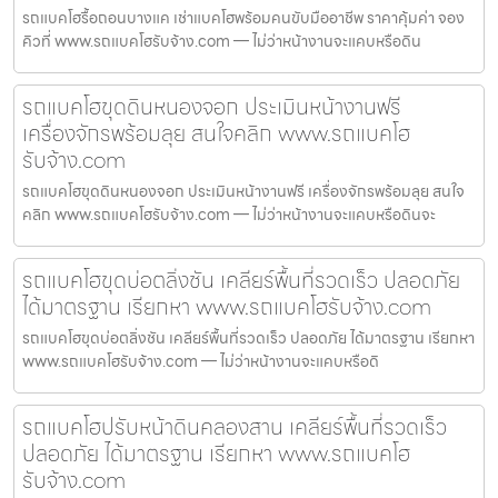
รถแบคโฮรื้อถอนบางแค เช่าแบคโฮพร้อมคนขับมืออาชีพ ราคาคุ้มค่า จอง
คิวที่ www.รถแบคโฮรับจ้าง.com — ไม่ว่าหน้างานจะแคบหรือดิน
รถแบคโฮขุดดินหนองจอก ประเมินหน้างานฟรี
เครื่องจักรพร้อมลุย สนใจคลิก www.รถแบคโฮ
รับจ้าง.com
รถแบคโฮขุดดินหนองจอก ประเมินหน้างานฟรี เครื่องจักรพร้อมลุย สนใจ
คลิก www.รถแบคโฮรับจ้าง.com — ไม่ว่าหน้างานจะแคบหรือดินจะ
รถแบคโฮขุดบ่อตลิ่งชัน เคลียร์พื้นที่รวดเร็ว ปลอดภัย
ได้มาตรฐาน เรียกหา www.รถแบคโฮรับจ้าง.com
รถแบคโฮขุดบ่อตลิ่งชัน เคลียร์พื้นที่รวดเร็ว ปลอดภัย ได้มาตรฐาน เรียกหา
www.รถแบคโฮรับจ้าง.com — ไม่ว่าหน้างานจะแคบหรือดิ
รถแบคโฮปรับหน้าดินคลองสาน เคลียร์พื้นที่รวดเร็ว
ปลอดภัย ได้มาตรฐาน เรียกหา www.รถแบคโฮ
รับจ้าง.com