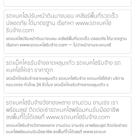
รถแบคโฮปรับหน้าดินบางบอน เคลียร์พื้นที่รวดเร็ว
ปลอดภัย ได้มาตรฐาน เรียกหา www.รถแบคโฮ
รับจ้าง.com
รถแบคโฮปรับหน้าดินบางบอน เคลียร์พื้นที่รวดเร็ว ปลอดภัย ได้มาตรฐาน
เรียกหา www.รถแบคโฮรับจ้าง.com — ไม่ว่าหน้างานจะแคบหรื
รถแม็คโครรับจ้างลาดหลุมแก้ว รถแบคโฮรับจ้าง รถ
แบคโฮให้เช่า ราคาถูก
รถแม็คโครรับจ้างลาดหลุมแก้ว รถแบคโฮรับจ้าง รถแบคโฮให้เช่า บริการ
ครบวงจร ทั่วไทย 24 ชั่วโมง รถแม็คโครรับจ้างลาดหลุมแก้ว ร
รถแบคโฮรับจ้างวังทองหลาง งานด่วน งานเร่ง เรา
พร้อมลุย! ติดต่อเช่ารถแบคโฮพร้อมคนขับมืออาชีพ
ลงพื้นที่ไวได้เลยที่ www.รถแบคโฮรับจ้าง.com
รถแบคโฮรับจ้างวังทองหลาง งานด่วน งานเร่ง เราพร้อมลุย! ติดต่อเช่ารถ
แบคโฮพร้อมคนขับมืออาชีพ ลงพื้นที่ไวได้เลยที่ www.รถแบค