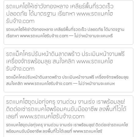
รถแบคโฮให้เช่าวังทองหลาง เคลียร์พื้นที่รวดเร็ว
ปลอดภัย ได้มาตรฐาน เรียกหา www.รถแบคโฮ
รับจ้าง.com
รถแบคโฮให้เช่าวังทองหลาง เคลียร์พื้นที่รวดเร็ว ปลอดภัย ได้มาตรฐาน
เรียกหา www.รถแบคโฮรับจ้าง.com — ไม่ว่าหน้างานจะแคบหรื
รถแม็คโครปรับหน้าดินลาดพร้าว ประเมินหน้างานฟรี
เครื่องจักรพร้อมลุย สนใจคลิก www.รถแบคโฮ
รับจ้าง.com
รถแม็คโครปรับหน้าดินลาดพร้าว ประเมินหน้างานฟรี เครื่องจักรพร้อมลุย
สนใจคลิก www.รถแบคโฮรับจ้าง.com — ไม่ว่าหน้างานจะแคบห
รถแบคโฮขุดบ่อทุ่งครุ งานด่วน งานเร่ง เราพร้อมลุย!
ติดต่อเช่ารถแบคโฮพร้อมคนขับมืออาชีพ ลงพื้นที่ไวได้
เลยที่ www.รถแบคโฮรับจ้าง.com
รถแบคโฮขุดบ่อทุ่งครุ งานด่วน งานเร่ง เราพร้อมลุย! ติดต่อเช่ารถแบคโฮ
พร้อมคนขับมืออาชีพ ลงพื้นที่ไวได้เลยที่ www.รถแบคโฮรั