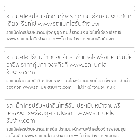
รถแม็คโครปรับหน้าดินทุ่งครุ ขุด ถม รื้อถอน จบไวในที่
เดียว เรียกใช้ www.รถแบคโฮรับจ้าง.com
รถแม็คโครปรับหน้าดินทุ่งครุ ขุด ถม รื้อถอน จบไวในที่เดียว เรียกใช้
www.รถแบคโฮรับจ้าง.com — ไม่ว่าหน้างานจะแคบหรือดินจะแ
รถแบคโฮปรับหน้าดินจตุจักร เช่าแบคโฮพร้อมคนขับมือ
อาชีพ ราคาคุ้มค่า จองคิวที่ www.รถแบคโฮ
รับจ้าง.com
รถแบคโฮปรับหน้าดินจตุจักร เช่าแบคโฮพร้อมคนขับมืออาชีพ ราคาคุ้มค่า
จองคิวที่ www.รถแบคโฮรับจ้าง.com — ไม่ว่าหน้างานจะแคบห
รถแม็คโครปรับหน้าดินใกล้ฉัน ประเมินหน้างานฟรี
เครื่องจักรพร้อมลุย สนใจคลิก www.รถแบคโฮ
รับจ้าง.com
รถแม็คโครปรับหน้าดินใกล้ฉัน ประเมินหน้างานฟรี เครื่องจักรพร้อมลุย
สนใจคลิก www.รถแบคโฮรับจ้าง.com — ไม่ว่าหน้างานจะแคบหร