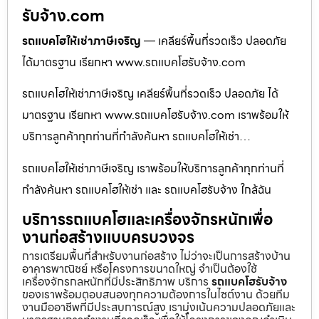
รับจ้าง.com
รถแบคโฮให้เช่าภาษีเจริญ
— เคลียร์พื้นที่รวดเร็ว ปลอดภัย
ได้มาตรฐาน เรียกหา www.รถแบคโฮรับจ้าง.com
รถแบคโฮให้เช่าภาษีเจริญ เคลียร์พื้นที่รวดเร็ว ปลอดภัย ได้
มาตรฐาน เรียกหา www.รถแบคโฮรับจ้าง.com เราพร้อมให้
บริการลูกค้าทุกท่านที่กำลังค้นหา รถแบคโฮให้เช่า…
รถแบคโฮให้เช่าภาษีเจริญ เราพร้อมให้บริการลูกค้าทุกท่านที่
กำลังค้นหา รถแบคโฮให้เช่า และ รถแบคโฮรับจ้าง ใกล้ฉัน
บริการรถแบคโฮและเครื่องจักรหนักเพื่อ
งานก่อสร้างแบบครบวงจร
การเตรียมพื้นที่สำหรับงานก่อสร้าง ไม่ว่าจะเป็นการสร้างบ้าน
อาคารพาณิชย์ หรือโครงการขนาดใหญ่ จำเป็นต้องใช้
เครื่องจักรกลหนักที่มีประสิทธิภาพ บริการ
รถแบคโฮรับจ้าง
ของเราพร้อมตอบสนองทุกความต้องการในไซต์งาน ด้วยทีม
งานมืออาชีพที่มีประสบการณ์สูง เรามุ่งเน้นความปลอดภัยและ