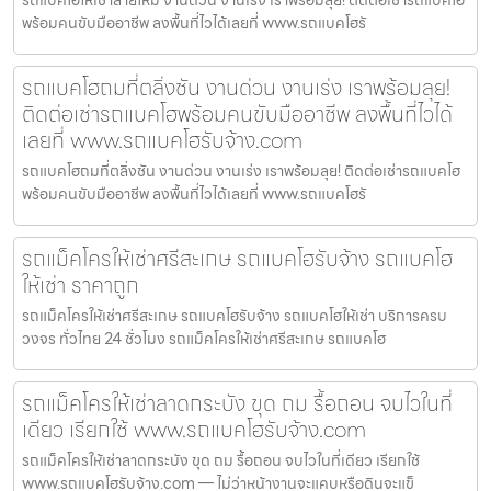
รถแบคโฮให้เช่าสายไหม งานด่วน งานเร่ง เราพร้อมลุย! ติดต่อเช่ารถแบคโฮ
พร้อมคนขับมืออาชีพ ลงพื้นที่ไวได้เลยที่ www.รถแบคโฮรั
รถแบคโฮถมที่ตลิ่งชัน งานด่วน งานเร่ง เราพร้อมลุย!
ติดต่อเช่ารถแบคโฮพร้อมคนขับมืออาชีพ ลงพื้นที่ไวได้
เลยที่ www.รถแบคโฮรับจ้าง.com
รถแบคโฮถมที่ตลิ่งชัน งานด่วน งานเร่ง เราพร้อมลุย! ติดต่อเช่ารถแบคโฮ
พร้อมคนขับมืออาชีพ ลงพื้นที่ไวได้เลยที่ www.รถแบคโฮรั
รถแม็คโครให้เช่าศรีสะเกษ รถแบคโฮรับจ้าง รถแบคโฮ
ให้เช่า ราคาถูก
รถแม็คโครให้เช่าศรีสะเกษ รถแบคโฮรับจ้าง รถแบคโฮให้เช่า บริการครบ
วงจร ทั่วไทย 24 ชั่วโมง รถแม็คโครให้เช่าศรีสะเกษ รถแบคโฮ
รถแม็คโครให้เช่าลาดกระบัง ขุด ถม รื้อถอน จบไวในที่
เดียว เรียกใช้ www.รถแบคโฮรับจ้าง.com
รถแม็คโครให้เช่าลาดกระบัง ขุด ถม รื้อถอน จบไวในที่เดียว เรียกใช้
www.รถแบคโฮรับจ้าง.com — ไม่ว่าหน้างานจะแคบหรือดินจะแข็