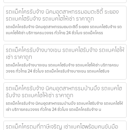
รถแม็คโครรับจ้าง นิคมอุตสาหกรรมอมตะซิตี้ ระยอง
รถแบคโฮรับจ้าง รถแบคโฮให้เช่า ราคาถูก
รถแม็คโครรับจ้าง นิคมอุตสาหกรรมอมตะซิตี้ ระยอง รถแบคโฮรับจ้าง รถ
แบคโฮให้เช่า บริการครบวงจร ทั่วไทย 24 ชั่วโมง รถแม็คโครร
รถแม็คโครรับจ้างบางเขน รถแบคโฮรับจ้าง รถแบคโฮให้
เช่า ราคาถูก
รถแม็คโครรับจ้างบางเขน รถแบคโฮรับจ้าง รถแบคโฮให้เช่า บริการครบ
วงจร ทั่วไทย 24 ชั่วโมง รถแม็คโครรับจ้างบางเขน รถแบคโฮรับจ
รถแม็คโครรับจ้าง นิคมอุตสาหกรรมบ้านบึง รถแบคโฮ
รับจ้าง รถแบคโฮให้เช่า ราคาถูก
รถแม็คโครรับจ้าง นิคมอุตสาหกรรมบ้านบึง รถแบคโฮรับจ้าง รถแบคโฮให้
เช่า บริการครบวงจร ทั่วไทย 24 ชั่วโมง รถแม็คโครรับจ้าง น
รถแม็คโครถมที่ภาษีเจริญ เช่าแบคโฮพร้อมคนขับมือ