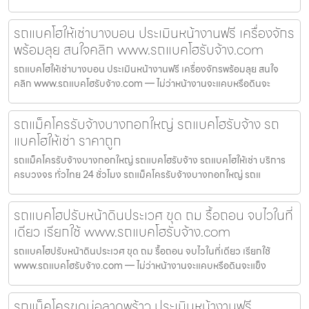
รถแบคโฮให้เช่าบางบอน ประเมินหน้างานฟรี เครื่องจักร
พร้อมลุย สนใจคลิก www.รถแบคโฮรับจ้าง.com
รถแบคโฮให้เช่าบางบอน ประเมินหน้างานฟรี เครื่องจักรพร้อมลุย สนใจ
คลิก www.รถแบคโฮรับจ้าง.com — ไม่ว่าหน้างานจะแคบหรือดินจะ
รถแม็คโครรับจ้างบางกอกใหญ่ รถแบคโฮรับจ้าง รถ
แบคโฮให้เช่า ราคาถูก
รถแม็คโครรับจ้างบางกอกใหญ่ รถแบคโฮรับจ้าง รถแบคโฮให้เช่า บริการ
ครบวงจร ทั่วไทย 24 ชั่วโมง รถแม็คโครรับจ้างบางกอกใหญ่ รถแ
รถแบคโฮปรับหน้าดินประเวศ ขุด ถม รื้อถอน จบไวในที่
เดียว เรียกใช้ www.รถแบคโฮรับจ้าง.com
รถแบคโฮปรับหน้าดินประเวศ ขุด ถม รื้อถอน จบไวในที่เดียว เรียกใช้
www.รถแบคโฮรับจ้าง.com — ไม่ว่าหน้างานจะแคบหรือดินจะแข็ง
รถแม็คโครขุดบ่อลาดพร้าว ประเมินหน้างานฟรี