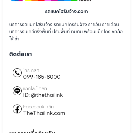
รถแบคโฮรับจ้าง.com
บริการรถแบคโฮรับจ้าง รถแมคโครรับจ้าง รายวัน รายเดือน
บริการรับเคลียริ่งพื้นที่ ปรับพื้นที่ ถมดิน พร้อมแม็คโคร หกล้อ
ให้เช่า
ติดต่อเรา
โทร คลิก
099-185-8000
แอดไลน์ คลิก
ID: @thethailink
Facebook คลิก
TheThailink.com