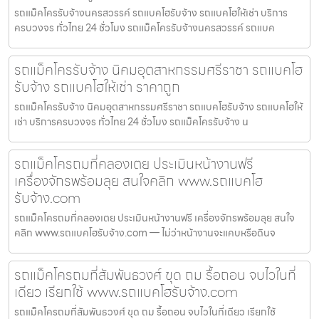
รถแม็คโครรับจ้างนครสวรรค์ รถแบคโฮรับจ้าง รถแบคโฮให้เช่า บริการ
ครบวงจร ทั่วไทย 24 ชั่วโมง รถแม็คโครรับจ้างนครสวรรค์ รถแบค
รถแม็คโครรับจ้าง นิคมอุตสาหกรรมศรีราชา รถแบคโฮ
รับจ้าง รถแบคโฮให้เช่า ราคาถูก
รถแม็คโครรับจ้าง นิคมอุตสาหกรรมศรีราชา รถแบคโฮรับจ้าง รถแบคโฮให้
เช่า บริการครบวงจร ทั่วไทย 24 ชั่วโมง รถแม็คโครรับจ้าง น
รถแม็คโครถมที่คลองเตย ประเมินหน้างานฟรี
เครื่องจักรพร้อมลุย สนใจคลิก www.รถแบคโฮ
รับจ้าง.com
รถแม็คโครถมที่คลองเตย ประเมินหน้างานฟรี เครื่องจักรพร้อมลุย สนใจ
คลิก www.รถแบคโฮรับจ้าง.com — ไม่ว่าหน้างานจะแคบหรือดินจ
รถแม็คโครถมที่สัมพันธวงศ์ ขุด ถม รื้อถอน จบไวในที่
เดียว เรียกใช้ www.รถแบคโฮรับจ้าง.com
รถแม็คโครถมที่สัมพันธวงศ์ ขุด ถม รื้อถอน จบไวในที่เดียว เรียกใช้