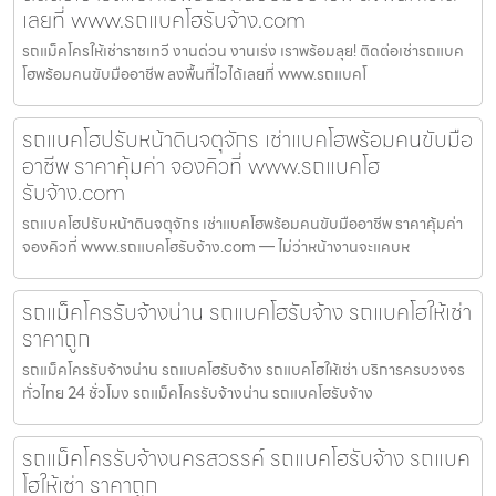
เลยที่ www.รถแบคโฮรับจ้าง.com
รถแม็คโครให้เช่าราชเทวี งานด่วน งานเร่ง เราพร้อมลุย! ติดต่อเช่ารถแบค
โฮพร้อมคนขับมืออาชีพ ลงพื้นที่ไวได้เลยที่ www.รถแบคโ
รถแบคโฮปรับหน้าดินจตุจักร เช่าแบคโฮพร้อมคนขับมือ
อาชีพ ราคาคุ้มค่า จองคิวที่ www.รถแบคโฮ
รับจ้าง.com
รถแบคโฮปรับหน้าดินจตุจักร เช่าแบคโฮพร้อมคนขับมืออาชีพ ราคาคุ้มค่า
จองคิวที่ www.รถแบคโฮรับจ้าง.com — ไม่ว่าหน้างานจะแคบห
รถแม็คโครรับจ้างน่าน รถแบคโฮรับจ้าง รถแบคโฮให้เช่า
ราคาถูก
รถแม็คโครรับจ้างน่าน รถแบคโฮรับจ้าง รถแบคโฮให้เช่า บริการครบวงจร
ทั่วไทย 24 ชั่วโมง รถแม็คโครรับจ้างน่าน รถแบคโฮรับจ้าง
รถแม็คโครรับจ้างนครสวรรค์ รถแบคโฮรับจ้าง รถแบค
โฮให้เช่า ราคาถูก