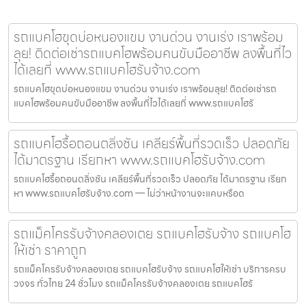
รถแบคโฮขุดบ่อหนองแขม งานด่วน งานเร่ง เราพร้อม
ลุย! ติดต่อเช่ารถแบคโฮพร้อมคนขับมืออาชีพ ลงพื้นที่ไว
ได้เลยที่ www.รถแบคโฮรับจ้าง.com
รถแบคโฮขุดบ่อหนองแขม งานด่วน งานเร่ง เราพร้อมลุย! ติดต่อเช่ารถ
แบคโฮพร้อมคนขับมืออาชีพ ลงพื้นที่ไวได้เลยที่ www.รถแบคโฮรั
รถแบคโฮรื้อถอนตลิ่งชัน เคลียร์พื้นที่รวดเร็ว ปลอดภัย
ได้มาตรฐาน เรียกหา www.รถแบคโฮรับจ้าง.com
รถแบคโฮรื้อถอนตลิ่งชัน เคลียร์พื้นที่รวดเร็ว ปลอดภัย ได้มาตรฐาน เรียก
หา www.รถแบคโฮรับจ้าง.com — ไม่ว่าหน้างานจะแคบหรือด
รถแม็คโครรับจ้างคลองเตย รถแบคโฮรับจ้าง รถแบคโฮ
ให้เช่า ราคาถูก
รถแม็คโครรับจ้างคลองเตย รถแบคโฮรับจ้าง รถแบคโฮให้เช่า บริการครบ
วงจร ทั่วไทย 24 ชั่วโมง รถแม็คโครรับจ้างคลองเตย รถแบคโฮรั