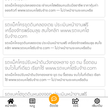
รถแม็คโครขุดบ่อคลองเตย เช่าแบคโฮพร้อมคนขับมืออาชีพ ราคาคุ้มค่า
จองคิวที่ www.รถแบคโฮรับจ้าง.com — ไม่ว่าหน้างานจะแคบหรือ
รถแม็คโครขุดดินคลองเตย ประเมินหน้างานฟรี
เครื่องจักรพร้อมลุย สนใจคลิก www.รถแบคโฮ
รับจ้าง.com
รถแม็คโครขุดดินคลองเตย ประเมินหน้างานฟรี เครื่องจักรพร้อมลุย สนใจ
คลิก www.รถแบคโฮรับจ้าง.com — ไม่ว่าหน้างานจะแคบหรือดิน
รถแม็คโครปรับหน้าดินวังทองหลาง ขุด ถม รื้อถอน
จบไวในที่เดียว เรียกใช้ www.รถแบคโฮรับจ้าง.com
รถแม็คโครปรับหน้าดินวังทองหลาง ขุด ถม รื้อถอน จบไวในที่เดียว เรียก
ใช้ www.รถแบคโฮรับจ้าง.com — ไม่ว่าหน้างานจะแคบหรือดิน
รถแบคโฮขุดดินหนองจอก ประเมินหน้างานฟรี
เครื่องจักรพร้อมลุย สนใจคลิก www.รถแบคโฮ
รับจ้าง.com
หน้าหลัก
เมนู
ติดต่อ
แชร์
เพิ่มเติม