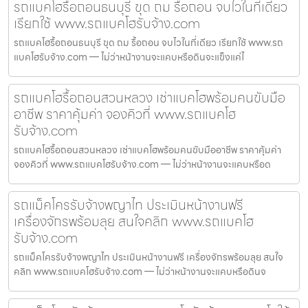
รถแบคโฮรื้อถอนธนบุรี ขุด ถม รื้อถอน จบไวในที่เดียว
เรียกใช้ www.รถแบคโฮรับจ้าง.com
รถแบคโฮรื้อถอนธนบุรี ขุด ถม รื้อถอน จบไวในที่เดียว เรียกใช้ www.รถ
แบคโฮรับจ้าง.com — ไม่ว่าหน้างานจะแคบหรือดินจะแข็งแค่ไ
รถแบคโฮรื้อถอนสวนหลวง เช่าแบคโฮพร้อมคนขับมือ
อาชีพ ราคาคุ้มค่า จองคิวที่ www.รถแบคโฮ
รับจ้าง.com
รถแบคโฮรื้อถอนสวนหลวง เช่าแบคโฮพร้อมคนขับมืออาชีพ ราคาคุ้มค่า
จองคิวที่ www.รถแบคโฮรับจ้าง.com — ไม่ว่าหน้างานจะแคบหรือด
รถแม็คโครรับจ้างพญาไท ประเมินหน้างานฟรี
เครื่องจักรพร้อมลุย สนใจคลิก www.รถแบคโฮ
รับจ้าง.com
รถแม็คโครรับจ้างพญาไท ประเมินหน้างานฟรี เครื่องจักรพร้อมลุย สนใจ
คลิก www.รถแบคโฮรับจ้าง.com — ไม่ว่าหน้างานจะแคบหรือดินจ