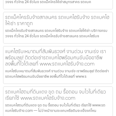
วงจร ทั่วไทย 24 ชั่วโมง รถแม็คโครให้เช่าสมุทรสาคร รถแบค
รถแม็คโครรับจ้างสกลนคร รถแบคโฮรับจ้าง รถแบคโฮ
ให้เช่า ราคาถูก
รถแม็คโครรับจ้างสกลนคร รถแบคโฮรับจ้าง รถแบคโฮให้เช่า บริการครบ
วงจร ทั่วไทย 24 ชั่วโมง รถแม็คโครรับจ้างสกลนคร รถแบคโฮรับจ
แบคโฮรับเหมาถมที่สัมพันธวงศ์ งานด่วน งานเร่ง เรา
พร้อมลุย! ติดต่อเช่ารถแบคโฮพร้อมคนขับมืออาชีพ
ลงพื้นที่ไวได้เลยที่ www.รถแบคโฮรับจ้าง.com
แบคโฮรับเหมาถมที่สัมพันธวงศ์ งานด่วน งานเร่ง เราพร้อมลุย! ติดต่อเช่า
รถแบคโฮพร้อมคนขับมืออาชีพ ลงพื้นที่ไวได้เลยที่ www.ร
รถแบคโฮถมที่ดินแดง ขุด ถม รื้อถอน จบไวในที่เดียว
เรียกใช้ www.รถแบคโฮรับจ้าง.com
รถแบคโฮถมที่ดินแดง ขุด ถม รื้อถอน จบไวในที่เดียว เรียกใช้ www.รถ
แบคโฮรับจ้าง.com — ไม่ว่าหน้างานจะแคบหรือดินจะแข็งแค่ไหน