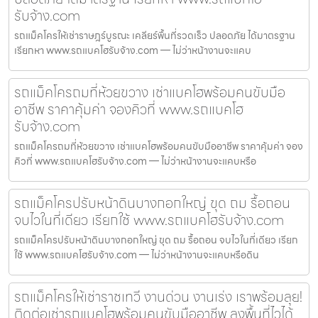
รับจ้าง.com
รถแม็คโครให้เช่าราษฎร์บูรณะ เคลียร์พื้นที่รวดเร็ว ปลอดภัย ได้มาตรฐาน
เรียกหา www.รถแบคโฮรับจ้าง.com — ไม่ว่าหน้างานจะแคบ
รถแม็คโครถมที่ห้วยขวาง เช่าแบคโฮพร้อมคนขับมือ
อาชีพ ราคาคุ้มค่า จองคิวที่ www.รถแบคโฮ
รับจ้าง.com
รถแม็คโครถมที่ห้วยขวาง เช่าแบคโฮพร้อมคนขับมืออาชีพ ราคาคุ้มค่า จอง
คิวที่ www.รถแบคโฮรับจ้าง.com — ไม่ว่าหน้างานจะแคบหรือ
รถแม็คโครปรับหน้าดินบางกอกใหญ่ ขุด ถม รื้อถอน
จบไวในที่เดียว เรียกใช้ www.รถแบคโฮรับจ้าง.com
รถแม็คโครปรับหน้าดินบางกอกใหญ่ ขุด ถม รื้อถอน จบไวในที่เดียว เรียก
ใช้ www.รถแบคโฮรับจ้าง.com — ไม่ว่าหน้างานจะแคบหรือดิน
รถแม็คโครให้เช่าราชเทวี งานด่วน งานเร่ง เราพร้อมลุย!
ติดต่อเช่ารถแบคโฮพร้อมคนขับมืออาชีพ ลงพื้นที่ไวได้