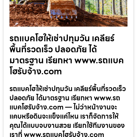
รถแบคโฮให้เช่าปทุมวัน เคลียร์
พื้นที่รวดเร็ว ปลอดภัย ได้
มาตรฐาน เรียกหา www.รถแบค
โฮรับจ้าง.com
รถแบคโฮให้เช่าปทุมวัน เคลียร์พื้นที่รวดเร็ว
ปลอดภัย ได้มาตรฐาน เรียกหา www.รถ
แบคโฮรับจ้าง.com — ไม่ว่าหน้างานจะ
แคบหรือดินจะแข็งแค่ไหน เราก็จัดการให้
คุณได้แบบจบงานสวย เรียกใช้ทีมงานของ
เราที่ www.รถแบคโฮรับจ้าง.com