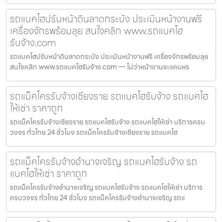
รถแบคโฮปรับหน้าดินลาดกระบัง ประเมินหน้างานฟรี
เครื่องจักรพร้อมลุย สนใจคลิก www.รถแบคโฮ
รับจ้าง.com
รถแบคโฮปรับหน้าดินลาดกระบัง ประเมินหน้างานฟรี เครื่องจักรพร้อมลุย
สนใจคลิก www.รถแบคโฮรับจ้าง.com — ไม่ว่าหน้างานจะแคบหร
รถแม็คโครรับจ้างเชียงราย รถแบคโฮรับจ้าง รถแบคโฮ
ให้เช่า ราคาถูก
รถแม็คโครรับจ้างเชียงราย รถแบคโฮรับจ้าง รถแบคโฮให้เช่า บริการครบ
วงจร ทั่วไทย 24 ชั่วโมง รถแม็คโครรับจ้างเชียงราย รถแบคโฮ
รถแม็คโครรับจ้างอำนาจเจริญ รถแบคโฮรับจ้าง รถ
แบคโฮให้เช่า ราคาถูก
รถแม็คโครรับจ้างอำนาจเจริญ รถแบคโฮรับจ้าง รถแบคโฮให้เช่า บริการ
ครบวงจร ทั่วไทย 24 ชั่วโมง รถแม็คโครรับจ้างอำนาจเจริญ รถแ