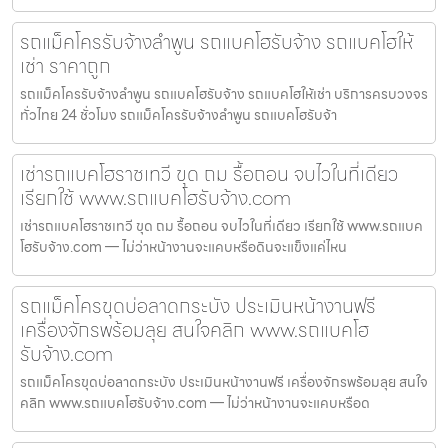
รถแม็คโครรับจ้างลำพูน รถแบคโฮรับจ้าง รถแบคโฮให้
เช่า ราคาถูก
รถแม็คโครรับจ้างลำพูน รถแบคโฮรับจ้าง รถแบคโฮให้เช่า บริการครบวงจร
ทั่วไทย 24 ชั่วโมง รถแม็คโครรับจ้างลำพูน รถแบคโฮรับจ้า
เช่ารถแบคโฮราชเทวี ขุด ถม รื้อถอน จบไวในที่เดียว
เรียกใช้ www.รถแบคโฮรับจ้าง.com
เช่ารถแบคโฮราชเทวี ขุด ถม รื้อถอน จบไวในที่เดียว เรียกใช้ www.รถแบค
โฮรับจ้าง.com — ไม่ว่าหน้างานจะแคบหรือดินจะแข็งแค่ไหน
รถแม็คโครขุดบ่อลาดกระบัง ประเมินหน้างานฟรี
เครื่องจักรพร้อมลุย สนใจคลิก www.รถแบคโฮ
รับจ้าง.com
รถแม็คโครขุดบ่อลาดกระบัง ประเมินหน้างานฟรี เครื่องจักรพร้อมลุย สนใจ
คลิก www.รถแบคโฮรับจ้าง.com — ไม่ว่าหน้างานจะแคบหรือด