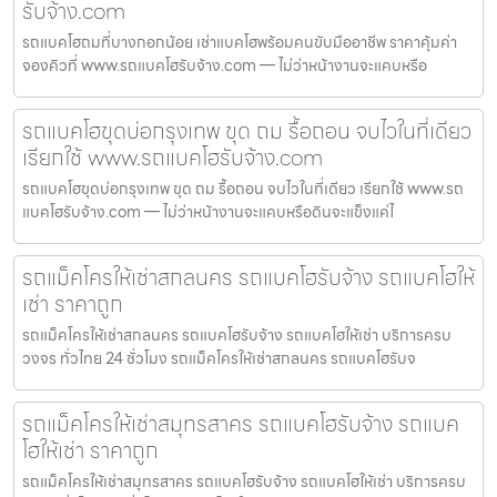
รับจ้าง.com
รถแบคโฮถมที่บางกอกน้อย เช่าแบคโฮพร้อมคนขับมืออาชีพ ราคาคุ้มค่า
จองคิวที่ www.รถแบคโฮรับจ้าง.com — ไม่ว่าหน้างานจะแคบหรือ
รถแบคโฮขุดบ่อกรุงเทพ ขุด ถม รื้อถอน จบไวในที่เดียว
เรียกใช้ www.รถแบคโฮรับจ้าง.com
รถแบคโฮขุดบ่อกรุงเทพ ขุด ถม รื้อถอน จบไวในที่เดียว เรียกใช้ www.รถ
แบคโฮรับจ้าง.com — ไม่ว่าหน้างานจะแคบหรือดินจะแข็งแค่ไ
รถแม็คโครให้เช่าสกลนคร รถแบคโฮรับจ้าง รถแบคโฮให้
เช่า ราคาถูก
รถแม็คโครให้เช่าสกลนคร รถแบคโฮรับจ้าง รถแบคโฮให้เช่า บริการครบ
วงจร ทั่วไทย 24 ชั่วโมง รถแม็คโครให้เช่าสกลนคร รถแบคโฮรับจ
รถแม็คโครให้เช่าสมุทรสาคร รถแบคโฮรับจ้าง รถแบค
โฮให้เช่า ราคาถูก
รถแม็คโครให้เช่าสมุทรสาคร รถแบคโฮรับจ้าง รถแบคโฮให้เช่า บริการครบ