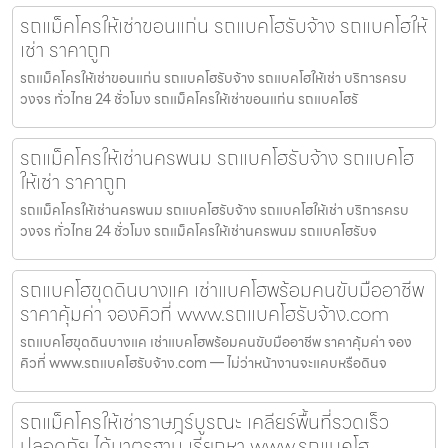
รถแม็คโครให้เช่าขอนแก่น รถแบคโฮรับจ้าง รถแบคโฮให้
เช่า ราคาถูก
รถแม็คโครให้เช่าขอนแก่น รถแบคโฮรับจ้าง รถแบคโฮให้เช่า บริการครบ
วงจร ทั่วไทย 24 ชั่วโมง รถแม็คโครให้เช่าขอนแก่น รถแบคโฮรั
รถแม็คโครให้เช่านครพนม รถแบคโฮรับจ้าง รถแบคโฮ
ให้เช่า ราคาถูก
รถแม็คโครให้เช่านครพนม รถแบคโฮรับจ้าง รถแบคโฮให้เช่า บริการครบ
วงจร ทั่วไทย 24 ชั่วโมง รถแม็คโครให้เช่านครพนม รถแบคโฮรับจ
รถแบคโฮขุดดินบางแค เช่าแบคโฮพร้อมคนขับมืออาชีพ
ราคาคุ้มค่า จองคิวที่ www.รถแบคโฮรับจ้าง.com
รถแบคโฮขุดดินบางแค เช่าแบคโฮพร้อมคนขับมืออาชีพ ราคาคุ้มค่า จอง
คิวที่ www.รถแบคโฮรับจ้าง.com — ไม่ว่าหน้างานจะแคบหรือดินจ
รถแม็คโครให้เช่าราษฎร์บูรณะ เคลียร์พื้นที่รวดเร็ว
ปลอดภัย ได้มาตรฐาน เรียกหา www.รถแบคโฮ