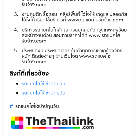
รับจ้าง.com
งานทุบตึก รื้อถอน เคลียร์พื้นที่ ไว้ใจให้เราดูแล ปลอดภัย
ไว้ใจได้ เรียกใช้บริการที่ www.รถแบคโฮรับจ้าง.com
บริการรถแบคโฮใกล้คุณ ครอบคลุมทั่วกรุงเทพฯ พร้อม
ลงหน้างานด่วน สอบถามราคาได้ที่ www.รถแบคโฮ
รับจ้าง.com
ประหยัดงบ ประหยัดเวลา คุ้มค่าทุกการเช่าเครื่องจักร
หนัก ติดต่อง่ายๆ ผ่านเว็บไซต์ www.รถแบคโฮ
รับจ้าง.com
ลิงก์ที่เกี่ยวข้อง
รถแบคโฮให้เช่าปทุมวัน
รถแบคโฮให้เช่าปทุมวัน
รถแบคโฮให้เช่าปทุมวัน