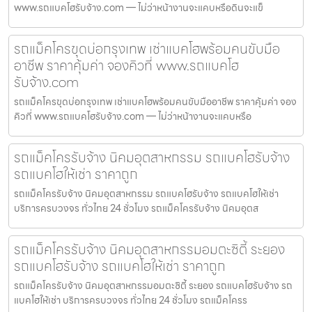
www.รถแบคโฮรับจ้าง.com — ไม่ว่าหน้างานจะแคบหรือดินจะแข็
รถแม็คโครขุดบ่อกรุงเทพ เช่าแบคโฮพร้อมคนขับมือ
อาชีพ ราคาคุ้มค่า จองคิวที่ www.รถแบคโฮ
รับจ้าง.com
รถแม็คโครขุดบ่อกรุงเทพ เช่าแบคโฮพร้อมคนขับมืออาชีพ ราคาคุ้มค่า จอง
คิวที่ www.รถแบคโฮรับจ้าง.com — ไม่ว่าหน้างานจะแคบหรือ
รถแม็คโครรับจ้าง นิคมอุตสาหกรรม รถแบคโฮรับจ้าง
รถแบคโฮให้เช่า ราคาถูก
รถแม็คโครรับจ้าง นิคมอุตสาหกรรม รถแบคโฮรับจ้าง รถแบคโฮให้เช่า
บริการครบวงจร ทั่วไทย 24 ชั่วโมง รถแม็คโครรับจ้าง นิคมอุตส
รถแม็คโครรับจ้าง นิคมอุตสาหกรรมอมตะซิตี้ ระยอง
รถแบคโฮรับจ้าง รถแบคโฮให้เช่า ราคาถูก
รถแม็คโครรับจ้าง นิคมอุตสาหกรรมอมตะซิตี้ ระยอง รถแบคโฮรับจ้าง รถ
แบคโฮให้เช่า บริการครบวงจร ทั่วไทย 24 ชั่วโมง รถแม็คโครร