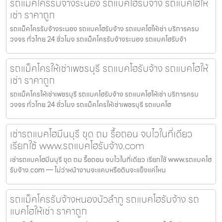
รถแม็คโครรับจ้างระนอง รถแบคโฮรับจ้าง รถแบคโฮให้
เช่า ราคาถูก
รถแม็คโครรับจ้างระนอง รถแบคโฮรับจ้าง รถแบคโฮให้เช่า บริการครบ
วงจร ทั่วไทย 24 ชั่วโมง รถแม็คโครรับจ้างระนอง รถแบคโฮรับจ้า
รถแม็คโครให้เช่าเพชรบุรี รถแบคโฮรับจ้าง รถแบคโฮให้
เช่า ราคาถูก
รถแม็คโครให้เช่าเพชรบุรี รถแบคโฮรับจ้าง รถแบคโฮให้เช่า บริการครบ
วงจร ทั่วไทย 24 ชั่วโมง รถแม็คโครให้เช่าเพชรบุรี รถแบคโฮ
เช่ารถแบคโฮมีนบุรี ขุด ถม รื้อถอน จบไวในที่เดียว
เรียกใช้ www.รถแบคโฮรับจ้าง.com
เช่ารถแบคโฮมีนบุรี ขุด ถม รื้อถอน จบไวในที่เดียว เรียกใช้ www.รถแบคโฮ
รับจ้าง.com — ไม่ว่าหน้างานจะแคบหรือดินจะแข็งแค่ไหน
รถแม็คโครรับจ้างหนองบัวลำภู รถแบคโฮรับจ้าง รถ
แบคโฮให้เช่า ราคาถูก