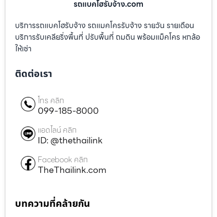
รถแบคโฮรับจ้าง.com
บริการรถแบคโฮรับจ้าง รถแมคโครรับจ้าง รายวัน รายเดือน
บริการรับเคลียริ่งพื้นที่ ปรับพื้นที่ ถมดิน พร้อมแม็คโคร หกล้อ
ให้เช่า
ติดต่อเรา
โทร คลิก
099-185-8000
แอดไลน์ คลิก
ID: @thethailink
Facebook คลิก
TheThailink.com
บทความที่คล้ายกัน