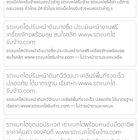
รถแม็คโครรับจ้างหนองบัวลำภู รถแบคโฮรับจ้าง รถแบคโฮให้เช่า บริการ
ครบวงจร ทั่วไทย 24 ชั่วโมง รถแม็คโครรับจ้างหนองบัวลำภู ร
รถแบคโฮปรับหน้าดินบางซื่อ ประเมินหน้างานฟรี
เครื่องจักรพร้อมลุย สนใจคลิก www.รถแบคโฮ
รับจ้าง.com
รถแบคโฮปรับหน้าดินบางซื่อ ประเมินหน้างานฟรี เครื่องจักรพร้อมลุย
สนใจคลิก www.รถแบคโฮรับจ้าง.com — ไม่ว่าหน้างานจะแคบหรือ
รถแบคโฮปรับหน้าดินทวีวัฒนา เคลียร์พื้นที่รวดเร็ว
ปลอดภัย ได้มาตรฐาน เรียกหา www.รถแบคโฮ
รับจ้าง.com
รถแบคโฮปรับหน้าดินทวีวัฒนา เคลียร์พื้นที่รวดเร็ว ปลอดภัย ได้มาตรฐาน
เรียกหา www.รถแบคโฮรับจ้าง.com — ไม่ว่าหน้างานจะแคบห
รถแบคโฮขุดบ่อประเวศ เช่าแบคโฮพร้อมคนขับมืออาชีพ
ราคาคุ้มค่า จองคิวที่ www.รถแบคโฮรับจ้าง.com