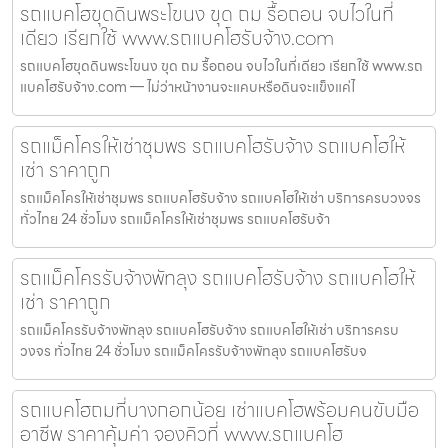
รถแบคโฮขุดดินพระโขนง ขุด ถม รื้อถอน จบไวในที่
เดียว เรียกใช้ www.รถแบคโฮรับจ้าง.com
รถแบคโฮขุดดินพระโขนง ขุด ถม รื้อถอน จบไวในที่เดียว เรียกใช้ www.รถ
แบคโฮรับจ้าง.com — ไม่ว่าหน้างานจะแคบหรือดินจะแข็งแค่ไ
รถแม็คโครให้เช่าชุมพร รถแบคโฮรับจ้าง รถแบคโฮให้
เช่า ราคาถูก
รถแม็คโครให้เช่าชุมพร รถแบคโฮรับจ้าง รถแบคโฮให้เช่า บริการครบวงจร
ทั่วไทย 24 ชั่วโมง รถแม็คโครให้เช่าชุมพร รถแบคโฮรับจ้า
รถแม็คโครรับจ้างพัทลุง รถแบคโฮรับจ้าง รถแบคโฮให้
เช่า ราคาถูก
รถแม็คโครรับจ้างพัทลุง รถแบคโฮรับจ้าง รถแบคโฮให้เช่า บริการครบ
วงจร ทั่วไทย 24 ชั่วโมง รถแม็คโครรับจ้างพัทลุง รถแบคโฮรับจ
รถแบคโฮถมที่บางกอกน้อย เช่าแบคโฮพร้อมคนขับมือ
อาชีพ ราคาคุ้มค่า จองคิวที่ www.รถแบคโฮ