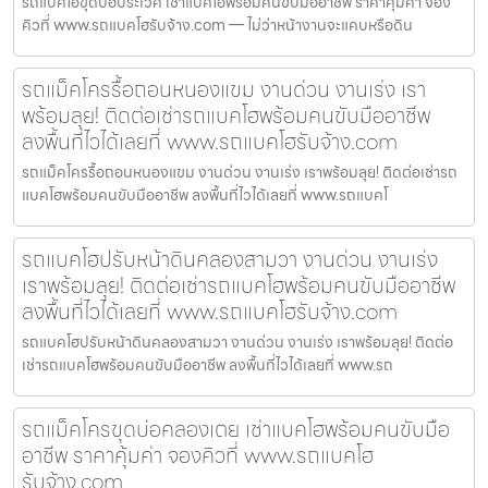
รถแบคโฮขุดบ่อประเวศ เช่าแบคโฮพร้อมคนขับมืออาชีพ ราคาคุ้มค่า จอง
คิวที่ www.รถแบคโฮรับจ้าง.com — ไม่ว่าหน้างานจะแคบหรือดิน
รถแม็คโครรื้อถอนหนองแขม งานด่วน งานเร่ง เรา
พร้อมลุย! ติดต่อเช่ารถแบคโฮพร้อมคนขับมืออาชีพ
ลงพื้นที่ไวได้เลยที่ www.รถแบคโฮรับจ้าง.com
รถแม็คโครรื้อถอนหนองแขม งานด่วน งานเร่ง เราพร้อมลุย! ติดต่อเช่ารถ
แบคโฮพร้อมคนขับมืออาชีพ ลงพื้นที่ไวได้เลยที่ www.รถแบคโ
รถแบคโฮปรับหน้าดินคลองสามวา งานด่วน งานเร่ง
เราพร้อมลุย! ติดต่อเช่ารถแบคโฮพร้อมคนขับมืออาชีพ
ลงพื้นที่ไวได้เลยที่ www.รถแบคโฮรับจ้าง.com
รถแบคโฮปรับหน้าดินคลองสามวา งานด่วน งานเร่ง เราพร้อมลุย! ติดต่อ
เช่ารถแบคโฮพร้อมคนขับมืออาชีพ ลงพื้นที่ไวได้เลยที่ www.รถ
รถแม็คโครขุดบ่อคลองเตย เช่าแบคโฮพร้อมคนขับมือ
อาชีพ ราคาคุ้มค่า จองคิวที่ www.รถแบคโฮ
รับจ้าง.com