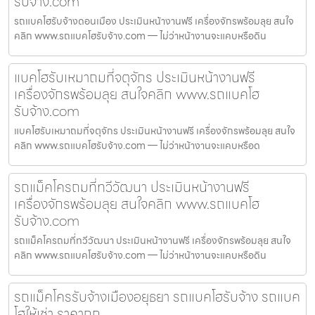
รับจ้าง.com
รถแบคโฮรับจ้างดอนเมือง ประเมินหน้างานฟรี เครื่องจักรพร้อมลุย สนใจ
คลิก www.รถแบคโฮรับจ้าง.com — ไม่ว่าหน้างานจะแคบหรือดิน
แบคโฮรับเหมาถมที่จตุจักร ประเมินหน้างานฟรี
เครื่องจักรพร้อมลุย สนใจคลิก www.รถแบคโฮ
รับจ้าง.com
แบคโฮรับเหมาถมที่จตุจักร ประเมินหน้างานฟรี เครื่องจักรพร้อมลุย สนใจ
คลิก www.รถแบคโฮรับจ้าง.com — ไม่ว่าหน้างานจะแคบหรือด
รถแม็คโครถมที่ทวีวัฒนา ประเมินหน้างานฟรี
เครื่องจักรพร้อมลุย สนใจคลิก www.รถแบคโฮ
รับจ้าง.com
รถแม็คโครถมที่ทวีวัฒนา ประเมินหน้างานฟรี เครื่องจักรพร้อมลุย สนใจ
คลิก www.รถแบคโฮรับจ้าง.com — ไม่ว่าหน้างานจะแคบหรือดิน
รถแม็คโครรับจ้างเมืองอยุธยา รถแบคโฮรับจ้าง รถแบค
โฮให้เช่า ราคาถูก