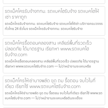
รถแม็คโครรับจ้างกทม. รถแบคโฮรับจ้าง รถแบคโฮให้
เช่า ราคาถูก
รถแม็คโครรับจ้างกทม. รถแบคโฮรับจ้าง รถแบคโฮให้เช่า บริการครบวงจร
ทั่วไทย 24 ชั่วโมง รถแม็คโครรับจ้างกทม. รถแบคโฮรับจ้าง
รถแม็คโครรื้อถอนคลองสาน เคลียร์พื้นที่รวดเร็ว
ปลอดภัย ได้มาตรฐาน เรียกหา www.รถแบคโฮ
รับจ้าง.com
รถแม็คโครรื้อถอนคลองสาน เคลียร์พื้นที่รวดเร็ว ปลอดภัย ได้มาตรฐาน
เรียกหา www.รถแบคโฮรับจ้าง.com — ไม่ว่าหน้างานจะแคบหรือ
รถแม็คโครให้เช่าบางพลัด ขุด ถม รื้อถอน จบไวในที่
เดียว เรียกใช้ www.รถแบคโฮรับจ้าง.com
รถแม็คโครให้เช่าบางพลัด ขุด ถม รื้อถอน จบไวในที่เดียว เรียกใช้ www.รถ
แบคโฮรับจ้าง.com — ไม่ว่าหน้างานจะแคบหรือดินจะแข็งแ