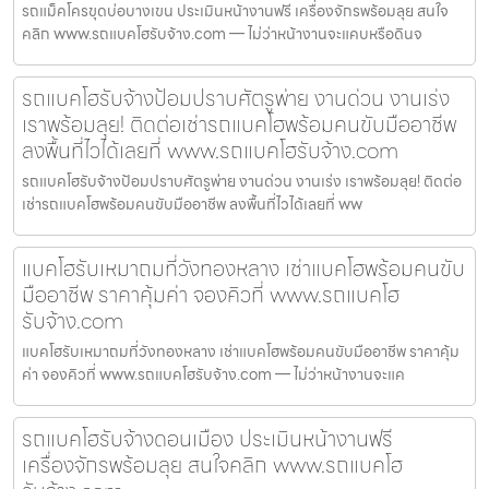
รถแม็คโครขุดบ่อบางเขน ประเมินหน้างานฟรี เครื่องจักรพร้อมลุย สนใจ
คลิก www.รถแบคโฮรับจ้าง.com — ไม่ว่าหน้างานจะแคบหรือดินจ
รถแบคโฮรับจ้างป้อมปราบศัตรูพ่าย งานด่วน งานเร่ง
เราพร้อมลุย! ติดต่อเช่ารถแบคโฮพร้อมคนขับมืออาชีพ
ลงพื้นที่ไวได้เลยที่ www.รถแบคโฮรับจ้าง.com
รถแบคโฮรับจ้างป้อมปราบศัตรูพ่าย งานด่วน งานเร่ง เราพร้อมลุย! ติดต่อ
เช่ารถแบคโฮพร้อมคนขับมืออาชีพ ลงพื้นที่ไวได้เลยที่ ww
แบคโฮรับเหมาถมที่วังทองหลาง เช่าแบคโฮพร้อมคนขับ
มืออาชีพ ราคาคุ้มค่า จองคิวที่ www.รถแบคโฮ
รับจ้าง.com
แบคโฮรับเหมาถมที่วังทองหลาง เช่าแบคโฮพร้อมคนขับมืออาชีพ ราคาคุ้ม
ค่า จองคิวที่ www.รถแบคโฮรับจ้าง.com — ไม่ว่าหน้างานจะแค
รถแบคโฮรับจ้างดอนเมือง ประเมินหน้างานฟรี
เครื่องจักรพร้อมลุย สนใจคลิก www.รถแบคโฮ