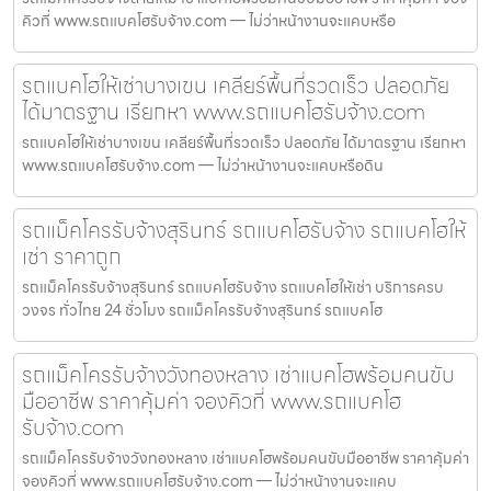
คิวที่ www.รถแบคโฮรับจ้าง.com — ไม่ว่าหน้างานจะแคบหรือ
รถแบคโฮให้เช่าบางเขน เคลียร์พื้นที่รวดเร็ว ปลอดภัย
ได้มาตรฐาน เรียกหา www.รถแบคโฮรับจ้าง.com
รถแบคโฮให้เช่าบางเขน เคลียร์พื้นที่รวดเร็ว ปลอดภัย ได้มาตรฐาน เรียกหา
www.รถแบคโฮรับจ้าง.com — ไม่ว่าหน้างานจะแคบหรือดิน
รถแม็คโครรับจ้างสุรินทร์ รถแบคโฮรับจ้าง รถแบคโฮให้
เช่า ราคาถูก
รถแม็คโครรับจ้างสุรินทร์ รถแบคโฮรับจ้าง รถแบคโฮให้เช่า บริการครบ
วงจร ทั่วไทย 24 ชั่วโมง รถแม็คโครรับจ้างสุรินทร์ รถแบคโฮ
รถแม็คโครรับจ้างวังทองหลาง เช่าแบคโฮพร้อมคนขับ
มืออาชีพ ราคาคุ้มค่า จองคิวที่ www.รถแบคโฮ
รับจ้าง.com
รถแม็คโครรับจ้างวังทองหลาง เช่าแบคโฮพร้อมคนขับมืออาชีพ ราคาคุ้มค่า
จองคิวที่ www.รถแบคโฮรับจ้าง.com — ไม่ว่าหน้างานจะแคบ