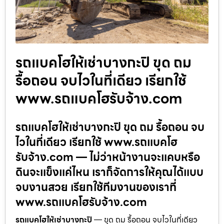
รถแบคโฮให้เช่าบางกะปิ ขุด ถม
รื้อถอน จบไวในที่เดียว เรียกใช้
www.รถแบคโฮรับจ้าง.com
รถแบคโฮให้เช่าบางกะปิ ขุด ถม รื้อถอน จบ
ไวในที่เดียว เรียกใช้ www.รถแบคโฮ
รับจ้าง.com — ไม่ว่าหน้างานจะแคบหรือ
ดินจะแข็งแค่ไหน เราก็จัดการให้คุณได้แบบ
จบงานสวย เรียกใช้ทีมงานของเราที่
www.รถแบคโฮรับจ้าง.com
รถแบคโฮให้เช่าบางกะปิ
— ขุด ถม รื้อถอน จบไวในที่เดียว