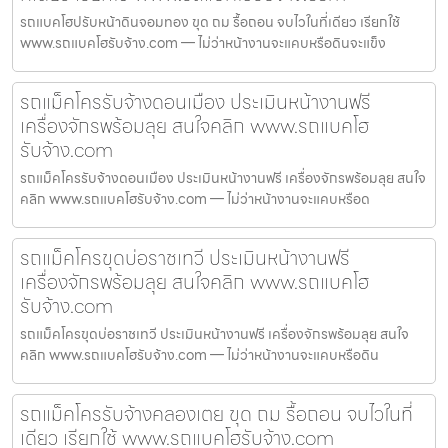
รถแบคโฮปรับหน้าดินจอมทอง ขุด ถม รื้อถอน จบไวในที่เดียว เรียกใช้
www.รถแบคโฮรับจ้าง.com — ไม่ว่าหน้างานจะแคบหรือดินจะแข็ง
รถแม็คโครรับจ้างดอนเมือง ประเมินหน้างานฟรี
เครื่องจักรพร้อมลุย สนใจคลิก www.รถแบคโฮ
รับจ้าง.com
รถแม็คโครรับจ้างดอนเมือง ประเมินหน้างานฟรี เครื่องจักรพร้อมลุย สนใจ
คลิก www.รถแบคโฮรับจ้าง.com — ไม่ว่าหน้างานจะแคบหรือด
รถแม็คโครขุดบ่อราชเทวี ประเมินหน้างานฟรี
เครื่องจักรพร้อมลุย สนใจคลิก www.รถแบคโฮ
รับจ้าง.com
รถแม็คโครขุดบ่อราชเทวี ประเมินหน้างานฟรี เครื่องจักรพร้อมลุย สนใจ
คลิก www.รถแบคโฮรับจ้าง.com — ไม่ว่าหน้างานจะแคบหรือดิน
รถแม็คโครรับจ้างคลองเตย ขุด ถม รื้อถอน จบไวในที่
เดียว เรียกใช้ www.รถแบคโฮรับจ้าง.com