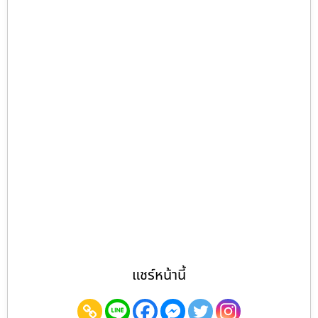
แชร์หน้านี้