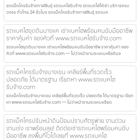
รถแม็คโครรับจ้างกาฬสินธุ์ รถแบคโฮรับจ้าง รถแบคโฮให้เช่า บริการครบ
วงจร ทั่วไทย 24 ชั่วโมง รถแม็คโครรับจ้างกาฬสินธุ์ รถแบค
รถแบคโฮขุดดินบางแค เช่าแบคโฮพร้อมคนขับมืออาชีพ
ราคาคุ้มค่า จองคิวที่ www.รถแบคโฮรับจ้าง.com
รถแบคโฮขุดดินบางแค เช่าแบคโฮพร้อมคนขับมืออาชีพ ราคาคุ้มค่า จอง
คิวที่ www.รถแบคโฮรับจ้าง.com — ไม่ว่าหน้างานจะแคบหรือดินจ
รถแม็คโครรับจ้างบางเขน เคลียร์พื้นที่รวดเร็ว
ปลอดภัย ได้มาตรฐาน เรียกหา www.รถแบคโฮ
รับจ้าง.com
รถแม็คโครรับจ้างบางเขน เคลียร์พื้นที่รวดเร็ว ปลอดภัย ได้มาตรฐาน เรียก
หา www.รถแบคโฮรับจ้าง.com — ไม่ว่าหน้างานจะแคบหรือด
รถแม็คโครปรับหน้าดินป้อมปราบศัตรูพ่าย งานด่วน
งานเร่ง เราพร้อมลุย! ติดต่อเช่ารถแบคโฮพร้อมคนขับ
มืออาชีพ ลงพื้นที่ไวได้เลยที่ www.รถแบคโฮ