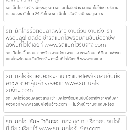
รถแม็คโครรับจ้างเมืองอยุธยา รถแบคโฮรับจ้าง รถแบคโฮให้เช่า บริการ
ครบวงจร ทั่วไทย 24 ชั่วโมง รถแม็คโครรับจ้างเมืองอยุธยา ร
รถแม็คโครรื้อถอนลาดพร้าว งานด่วน งานเร่ง เรา
พร้อมลุย! ติดต่อเช่ารถแบคโฮพร้อมคนขับมืออาชีพ
ลงพื้นที่ไวได้เลยที่ www.รถแบคโฮรับจ้าง.com
รถแม็คโครรื้อถอนลาดพร้าว งานด่วน งานเร่ง เราพร้อมลุย! ติดต่อเช่ารถ
แบคโฮพร้อมคนขับมืออาชีพ ลงพื้นที่ไวได้เลยที่ www.รถแบค
รถแบคโฮรื้อถอนคลองสาน เช่าแบคโฮพร้อมคนขับมือ
อาชีพ ราคาคุ้มค่า จองคิวที่ www.รถแบคโฮ
รับจ้าง.com
รถแบคโฮรื้อถอนคลองสาน เช่าแบคโฮพร้อมคนขับมืออาชีพ ราคาคุ้มค่า
จองคิวที่ www.รถแบคโฮรับจ้าง.com — ไม่ว่าหน้างานจะแคบหรือด
รถแบคโฮปรับหน้าดินจอมทอง ขุด ถม รื้อถอน จบไวใน
ที่เดียว เรียกใช้ www.รถแบคโฮรับจ้าง.com