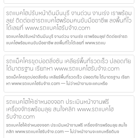
รถแบคโฮปรับหน้าดินมีนบุรี งานด่วน งานเร่ง เราพร้อม
ลุย! ติดต่อเช่ารถแบคโฮพร้อมคนขับมืออาชีพ ลงพื้นที่ไว
ได้เลยที่ www.รถแบคโฮรับจ้าง.com
รถแบคโฮปรับหน้าดินมีนบุรี งานด่วน งานเร่ง เราพร้อมลุย! ติดต่อเช่ารถ
แบคโฮพร้อมคนขับมืออาชีพ ลงพื้นที่ไวได้เลยที่ www.รถแบ
รถแม็คโครขุดบ่อตลิ่งชัน เคลียร์พื้นที่รวดเร็ว ปลอดภัย
ได้มาตรฐาน เรียกหา www.รถแบคโฮรับจ้าง.com
รถแม็คโครขุดบ่อตลิ่งชัน เคลียร์พื้นที่รวดเร็ว ปลอดภัย ได้มาตรฐาน เรียก
หา www.รถแบคโฮรับจ้าง.com — ไม่ว่าหน้างานจะแคบหรือ
รถแบคโฮให้เช่าหนองจอก ประเมินหน้างานฟรี
เครื่องจักรพร้อมลุย สนใจคลิก www.รถแบคโฮ
รับจ้าง.com
รถแบคโฮให้เช่าหนองจอก ประเมินหน้างานฟรี เครื่องจักรพร้อมลุย สนใจ
คลิก www.รถแบคโฮรับจ้าง.com — ไม่ว่าหน้างานจะแคบหรือดินจ