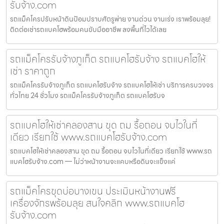
รับจ้าง.com
รถแม็คโครปรับหน้าดินป้อมปราบศัตรูพ่าย งานด่วน งานเร่ง เราพร้อมลุย!
ติดต่อเช่ารถแบคโฮพร้อมคนขับมืออาชีพ ลงพื้นที่ไวได้เลย
รถแม็คโครรับจ้างภูเก็ต รถแบคโฮรับจ้าง รถแบคโฮให้
เช่า ราคาถูก
รถแม็คโครรับจ้างภูเก็ต รถแบคโฮรับจ้าง รถแบคโฮให้เช่า บริการครบวงจร
ทั่วไทย 24 ชั่วโมง รถแม็คโครรับจ้างภูเก็ต รถแบคโฮรับจ
รถแบคโฮให้เช่าคลองสาน ขุด ถม รื้อถอน จบไวในที่
เดียว เรียกใช้ www.รถแบคโฮรับจ้าง.com
รถแบคโฮให้เช่าคลองสาน ขุด ถม รื้อถอน จบไวในที่เดียว เรียกใช้ www.รถ
แบคโฮรับจ้าง.com — ไม่ว่าหน้างานจะแคบหรือดินจะแข็งแค่
รถแม็คโครขุดบ่อบางเขน ประเมินหน้างานฟรี
เครื่องจักรพร้อมลุย สนใจคลิก www.รถแบคโฮ
รับจ้าง.com