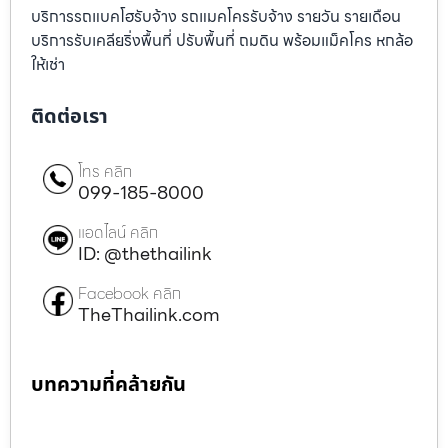
บริการรถแบคโฮรับจ้าง รถแมคโครรับจ้าง รายวัน รายเดือน
บริการรับเคลียริ่งพื้นที่ ปรับพื้นที่ ถมดิน พร้อมแม็คโคร หกล้อ
ให้เช่า
ติดต่อเรา
โทร คลิก
099-185-8000
แอดไลน์ คลิก
ID: @thethailink
Facebook คลิก
TheThailink.com
บทความที่คล้ายกัน