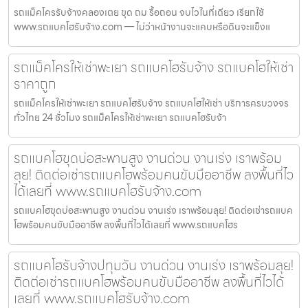
รถแม็คโครรับจ้างคลองเตย ขุด ถม รื้อถอน จบไวในที่เดียว เรียกใช้
www.รถแบคโฮรับจ้าง.com — ไม่ว่าหน้างานจะแคบหรือดินจะแข็งแ
รถแม็คโครให้เช่าพะเยา รถแบคโฮรับจ้าง รถแบคโฮให้เช่า
ราคาถูก
รถแม็คโครให้เช่าพะเยา รถแบคโฮรับจ้าง รถแบคโฮให้เช่า บริการครบวงจร
ทั่วไทย 24 ชั่วโมง รถแม็คโครให้เช่าพะเยา รถแบคโฮรับจ้า
รถแบคโฮขุดบ่อสะพานสูง งานด่วน งานเร่ง เราพร้อม
ลุย! ติดต่อเช่ารถแบคโฮพร้อมคนขับมืออาชีพ ลงพื้นที่ไว
ได้เลยที่ www.รถแบคโฮรับจ้าง.com
รถแบคโฮขุดบ่อสะพานสูง งานด่วน งานเร่ง เราพร้อมลุย! ติดต่อเช่ารถแบค
โฮพร้อมคนขับมืออาชีพ ลงพื้นที่ไวได้เลยที่ www.รถแบคโฮร
รถแบคโฮรับจ้างปทุมวัน งานด่วน งานเร่ง เราพร้อมลุย!
ติดต่อเช่ารถแบคโฮพร้อมคนขับมืออาชีพ ลงพื้นที่ไวได้
เลยที่ www.รถแบคโฮรับจ้าง.com