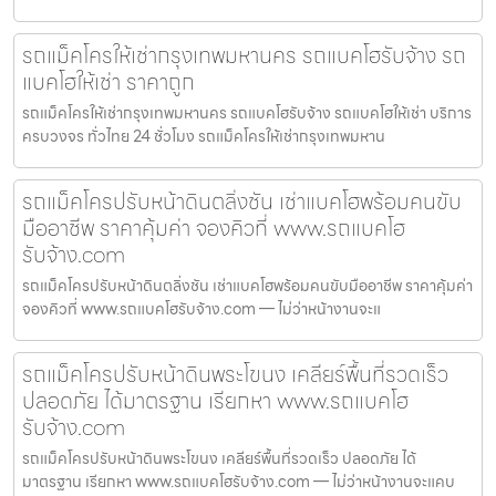
รถแม็คโครให้เช่ากรุงเทพมหานคร รถแบคโฮรับจ้าง รถ
แบคโฮให้เช่า ราคาถูก
รถแม็คโครให้เช่ากรุงเทพมหานคร รถแบคโฮรับจ้าง รถแบคโฮให้เช่า บริการ
ครบวงจร ทั่วไทย 24 ชั่วโมง รถแม็คโครให้เช่ากรุงเทพมหาน
รถแม็คโครปรับหน้าดินตลิ่งชัน เช่าแบคโฮพร้อมคนขับ
มืออาชีพ ราคาคุ้มค่า จองคิวที่ www.รถแบคโฮ
รับจ้าง.com
รถแม็คโครปรับหน้าดินตลิ่งชัน เช่าแบคโฮพร้อมคนขับมืออาชีพ ราคาคุ้มค่า
จองคิวที่ www.รถแบคโฮรับจ้าง.com — ไม่ว่าหน้างานจะแ
รถแม็คโครปรับหน้าดินพระโขนง เคลียร์พื้นที่รวดเร็ว
ปลอดภัย ได้มาตรฐาน เรียกหา www.รถแบคโฮ
รับจ้าง.com
รถแม็คโครปรับหน้าดินพระโขนง เคลียร์พื้นที่รวดเร็ว ปลอดภัย ได้
มาตรฐาน เรียกหา www.รถแบคโฮรับจ้าง.com — ไม่ว่าหน้างานจะแคบ