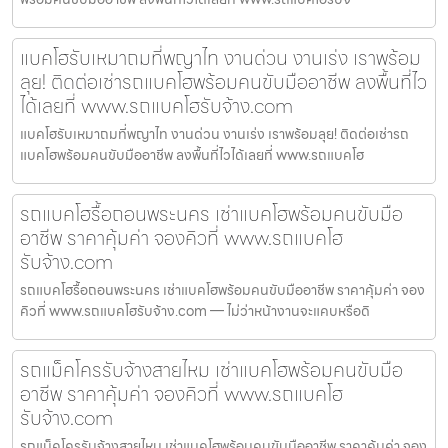
แบคโฮรับเหมาถมที่พญาไท งานด่วน งานเร่ง เราพร้อม
ลุย! ติดต่อเช่ารถแบคโฮพร้อมคนขับมืออาชีพ ลงพื้นที่ไว
ได้เลยที่ www.รถแบคโฮรับจ้าง.com
แบคโฮรับเหมาถมที่พญาไท งานด่วน งานเร่ง เราพร้อมลุย! ติดต่อเช่ารถ
แบคโฮพร้อมคนขับมืออาชีพ ลงพื้นที่ไวได้เลยที่ www.รถแบคโฮ
รถแบคโฮรื้อถอนพระนคร เช่าแบคโฮพร้อมคนขับมือ
อาชีพ ราคาคุ้มค่า จองคิวที่ www.รถแบคโฮ
รับจ้าง.com
รถแบคโฮรื้อถอนพระนคร เช่าแบคโฮพร้อมคนขับมืออาชีพ ราคาคุ้มค่า จอง
คิวที่ www.รถแบคโฮรับจ้าง.com — ไม่ว่าหน้างานจะแคบหรือดิ
รถแม็คโครรับจ้างสายไหม เช่าแบคโฮพร้อมคนขับมือ
อาชีพ ราคาคุ้มค่า จองคิวที่ www.รถแบคโฮ
รับจ้าง.com
รถแม็คโครรับจ้างสายไหม เช่าแบคโฮพร้อมคนขับมืออาชีพ ราคาคุ้มค่า จอง