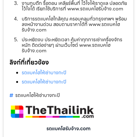
งานทุบตึก รื้อถอน เคลียร์พื้นที่ ไว้ใจให้เราดูแล ปลอดภัย
ไว้ใจได้ เรียกใช้บริการที่ www.รถแบคโฮรับจ้าง.com
บริการรถแบคโฮใกล้คุณ ครอบคลุมทั่วกรุงเทพฯ พร้อม
ลงหน้างานด่วน สอบถามราคาได้ที่ www.รถแบคโฮ
รับจ้าง.com
ประหยัดงบ ประหยัดเวลา คุ้มค่าทุกการเช่าเครื่องจักร
หนัก ติดต่อง่ายๆ ผ่านเว็บไซต์ www.รถแบคโฮ
รับจ้าง.com
ลิงก์ที่เกี่ยวข้อง
รถแบคโฮให้เช่าบางกะปิ
รถแบคโฮให้เช่าบางกะปิ
รถแบคโฮให้เช่าบางกะปิ
รถแบคโฮรับจ้าง.com