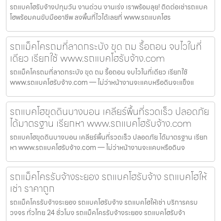
รถแบคโฮรับจ้างปทุมวัน งานด่วน งานเร่ง เราพร้อมลุย! ติดต่อเช่ารถแบค
โฮพร้อมคนขับมืออาชีพ ลงพื้นที่ไวได้เลยที่ www.รถแบคโฮร
รถแม็คโครถมที่ลาดกระบัง ขุด ถม รื้อถอน จบไวในที่
เดียว เรียกใช้ www.รถแบคโฮรับจ้าง.com
รถแม็คโครถมที่ลาดกระบัง ขุด ถม รื้อถอน จบไวในที่เดียว เรียกใช้
www.รถแบคโฮรับจ้าง.com — ไม่ว่าหน้างานจะแคบหรือดินจะแข็งแ
รถแบคโฮขุดดินบางบอน เคลียร์พื้นที่รวดเร็ว ปลอดภัย
ได้มาตรฐาน เรียกหา www.รถแบคโฮรับจ้าง.com
รถแบคโฮขุดดินบางบอน เคลียร์พื้นที่รวดเร็ว ปลอดภัย ได้มาตรฐาน เรียก
หา www.รถแบคโฮรับจ้าง.com — ไม่ว่าหน้างานจะแคบหรือดินจ
รถแม็คโครรับจ้างระยอง รถแบคโฮรับจ้าง รถแบคโฮให้
เช่า ราคาถูก
รถแม็คโครรับจ้างระยอง รถแบคโฮรับจ้าง รถแบคโฮให้เช่า บริการครบ
วงจร ทั่วไทย 24 ชั่วโมง รถแม็คโครรับจ้างระยอง รถแบคโฮรับจ้า