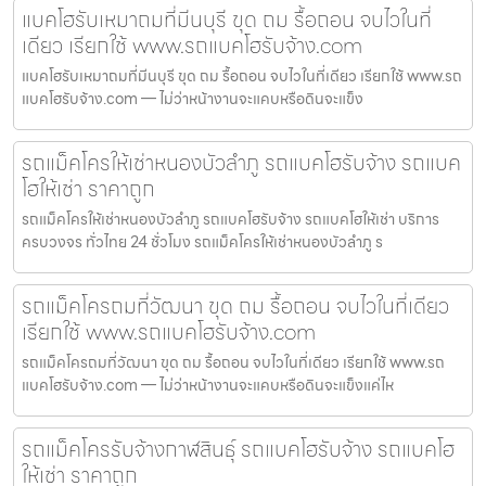
แบคโฮรับเหมาถมที่มีนบุรี ขุด ถม รื้อถอน จบไวในที่
เดียว เรียกใช้ www.รถแบคโฮรับจ้าง.com
แบคโฮรับเหมาถมที่มีนบุรี ขุด ถม รื้อถอน จบไวในที่เดียว เรียกใช้ www.รถ
แบคโฮรับจ้าง.com — ไม่ว่าหน้างานจะแคบหรือดินจะแข็ง
รถแม็คโครให้เช่าหนองบัวลำภู รถแบคโฮรับจ้าง รถแบค
โฮให้เช่า ราคาถูก
รถแม็คโครให้เช่าหนองบัวลำภู รถแบคโฮรับจ้าง รถแบคโฮให้เช่า บริการ
ครบวงจร ทั่วไทย 24 ชั่วโมง รถแม็คโครให้เช่าหนองบัวลำภู ร
รถแม็คโครถมที่วัฒนา ขุด ถม รื้อถอน จบไวในที่เดียว
เรียกใช้ www.รถแบคโฮรับจ้าง.com
รถแม็คโครถมที่วัฒนา ขุด ถม รื้อถอน จบไวในที่เดียว เรียกใช้ www.รถ
แบคโฮรับจ้าง.com — ไม่ว่าหน้างานจะแคบหรือดินจะแข็งแค่ไห
รถแม็คโครรับจ้างกาฬสินธุ์ รถแบคโฮรับจ้าง รถแบคโฮ
ให้เช่า ราคาถูก