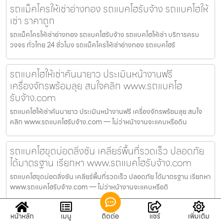
รถแม็คโครให้เช่าอ่างทอง รถแบคโฮรับจ้าง รถแบคโฮให้
เช่า ราคาถูก
รถแม็คโครให้เช่าอ่างทอง รถแบคโฮรับจ้าง รถแบคโฮให้เช่า บริการครบ
วงจร ทั่วไทย 24 ชั่วโมง รถแม็คโครให้เช่าอ่างทอง รถแบคโฮรั
รถแบคโฮให้เช่าคันนายาว ประเมินหน้างานฟรี
เครื่องจักรพร้อมลุย สนใจคลิก www.รถแบคโฮ
รับจ้าง.com
รถแบคโฮให้เช่าคันนายาว ประเมินหน้างานฟรี เครื่องจักรพร้อมลุย สนใจ
คลิก www.รถแบคโฮรับจ้าง.com — ไม่ว่าหน้างานจะแคบหรือดิน
รถแบคโฮขุดบ่อตลิ่งชัน เคลียร์พื้นที่รวดเร็ว ปลอดภัย
ได้มาตรฐาน เรียกหา www.รถแบคโฮรับจ้าง.com
รถแบคโฮขุดบ่อตลิ่งชัน เคลียร์พื้นที่รวดเร็ว ปลอดภัย ได้มาตรฐาน เรียกหา
www.รถแบคโฮรับจ้าง.com — ไม่ว่าหน้างานจะแคบหรือดิ
รถแม็คโครให้เช่าเชียงใหม่ รถแบคโฮรับจ้าง รถแบคโฮให้
หน้าหลัก
เมนู
ติดต่อ
แชร์
เพิ่มเติม