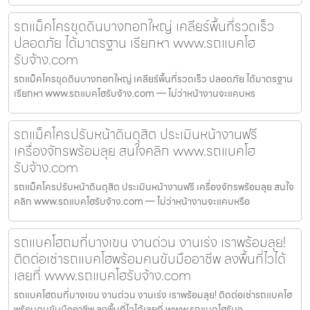
รถแม็คโครขุดดินบางกอกใหญ่ เคลียร์พื้นที่รวดเร็ว
ปลอดภัย ได้มาตรฐาน เรียกหา www.รถแบคโฮ
รับจ้าง.com
รถแม็คโครขุดดินบางกอกใหญ่ เคลียร์พื้นที่รวดเร็ว ปลอดภัย ได้มาตรฐาน
เรียกหา www.รถแบคโฮรับจ้าง.com — ไม่ว่าหน้างานจะแคบหร
รถแม็คโครปรับหน้าดินดุสิต ประเมินหน้างานฟรี
เครื่องจักรพร้อมลุย สนใจคลิก www.รถแบคโฮ
รับจ้าง.com
รถแม็คโครปรับหน้าดินดุสิต ประเมินหน้างานฟรี เครื่องจักรพร้อมลุย สนใจ
คลิก www.รถแบคโฮรับจ้าง.com — ไม่ว่าหน้างานจะแคบหรือ
รถแบคโฮถมที่บางเขน งานด่วน งานเร่ง เราพร้อมลุย!
ติดต่อเช่ารถแบคโฮพร้อมคนขับมืออาชีพ ลงพื้นที่ไวได้
เลยที่ www.รถแบคโฮรับจ้าง.com
รถแบคโฮถมที่บางเขน งานด่วน งานเร่ง เราพร้อมลุย! ติดต่อเช่ารถแบคโฮ
พร้อมคนขับมืออาชีพ ลงพื้นที่ไวได้เลยที่ www.รถแบคโฮรับจ