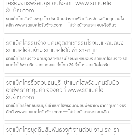
เครื่องจักรพร้อมลุย สนใจคลิก www.รถแบคโฮ
รับจ้าง.com
รถแม็คโครรับจ้างพญาไท ประเมินหน้างานฟรี เครื่องจักรพร้อมลุย สนใจ
คลิก www.รถแบคโฮรับจ้าง.com — ไม่ว่าหน้างานจะแคบหรือดินจ
รถแม็คโครรับจ้าง นิคมอุตสาหกรรมโรจนะแหลมฉบัง
รถแบคโฮรับจ้าง รถแบคโฮให้เช่า ราคาถูก
รถแม็คโครรับจ้าง นิคมอุตสาหกรรมโรจนะแหลมฉบัง รถแบคโฮรับจ้าง รถ
แบคโฮให้เช่า บริการครบวงจร ทั่วไทย 24 ชั่วโมง รถแม็คโครรับ
รถแม็คโครรื้อถอนธนบุรี เช่าแบคโฮพร้อมคนขับมือ
อาชีพ ราคาคุ้มค่า จองคิวที่ www.รถแบคโฮ
รับจ้าง.com
รถแม็คโครรื้อถอนธนบุรี เช่าแบคโฮพร้อมคนขับมืออาชีพ ราคาคุ้มค่า จอง
คิวที่ www.รถแบคโฮรับจ้าง.com — ไม่ว่าหน้างานจะแคบหรือ
รถแม็คโครขุดดินสัมพันธวงศ์ งานด่วน งานเร่ง เรา