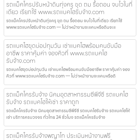
รถแม็คโครปรับหน้าดินทุ่งครุ ขุด ถม รื้อถอน จบไวในที่
เดียว เรียกใช้ www.รถแบคโฮรับจ้าง.com
รถแม็คโครปรับหน้าดินทุ่งครุ ขุด ถม รื้อถอน จบไวในที่เดียว เรียกใช้
www.รถแบคโฮรับจ้าง.com — ไม่ว่าหน้างานจะแคบหรือดินจะแ
รถแบคโฮขุดบ่อปทุมวัน เช่าแบคโฮพร้อมคนขับมือ
อาชีพ ราคาคุ้มค่า จองคิวที่ www.รถแบคโฮ
รับจ้าง.com
รถแบคโฮขุดบ่อปทุมวัน เช่าแบคโฮพร้อมคนขับมืออาชีพ ราคาคุ้มค่า จอง
คิวที่ www.รถแบคโฮรับจ้าง.com — ไม่ว่าหน้างานจะแคบหรือดิ
รถแม็คโครรับจ้าง นิคมอุตสาหกรรมซีพีจีซี รถแบคโฮ
รับจ้าง รถแบคโฮให้เช่า ราคาถูก
รถแม็คโครรับจ้าง นิคมอุตสาหกรรมซีพีจีซี รถแบคโฮรับจ้าง รถแบคโฮให้
เช่า บริการครบวงจร ทั่วไทย 24 ชั่วโมง รถแม็คโครรับจ้าง
รถแม็คโครรับจ้างพญาไท ประเมินหน้างานฟรี