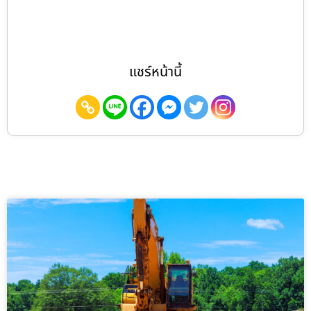
แชร์หน้านี้