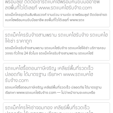
พร้อมลุย! ติดต่อเช่ารถแบคโฮพร้อมคนขับมืออาชีพ
ลงพื้นที่ไวได้เลยที่ www.รถแบคโฮรับจ้าง.com
รถแม็คโครขุดดินสัมพันธวงศ์ งานด่วน งานเร่ง เราพร้อมลุย! ติดต่อเช่ารถ
แบคโฮพร้อมคนขับมืออาชีพ ลงพื้นที่ไวได้เลยที่ www.รถแ
รถแม็คโครรับจ้างสามพราน รถแบคโฮรับจ้าง รถแบคโฮ
ให้เช่า ราคาถูก
รถแม็คโครรับจ้างสามพราน รถแบคโฮรับจ้าง รถแบคโฮให้เช่า บริการครบ
วงจร ทั่วไทย 24 ชั่วโมง รถแม็คโครรับจ้างสามพราน รถแบคโฮรั
รถแบคโฮรื้อถอนภาษีเจริญ เคลียร์พื้นที่รวดเร็ว
ปลอดภัย ได้มาตรฐาน เรียกหา www.รถแบคโฮ
รับจ้าง.com
รถแบคโฮรื้อถอนภาษีเจริญ เคลียร์พื้นที่รวดเร็ว ปลอดภัย ได้มาตรฐาน
เรียกหา www.รถแบคโฮรับจ้าง.com — ไม่ว่าหน้างานจะแคบหรือ
รถแม็คโครให้เช่าจอมทอง เคลียร์พื้นที่รวดเร็ว