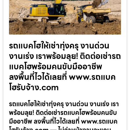
รถแบคโฮให้เช่าทุ่งครุ งานด่วน
งานเร่ง เราพร้อมลุย! ติดต่อเช่ารถ
แบคโฮพร้อมคนขับมืออาชีพ
ลงพื้นที่ไวได้เลยที่ www.รถแบค
โฮรับจ้าง.com
รถแบคโฮให้เช่าทุ่งครุ งานด่วน งานเร่ง เรา
พร้อมลุย! ติดต่อเช่ารถแบคโฮพร้อมคนขับ
มืออาชีพ ลงพื้นที่ไวได้เลยที่ www.รถแบค