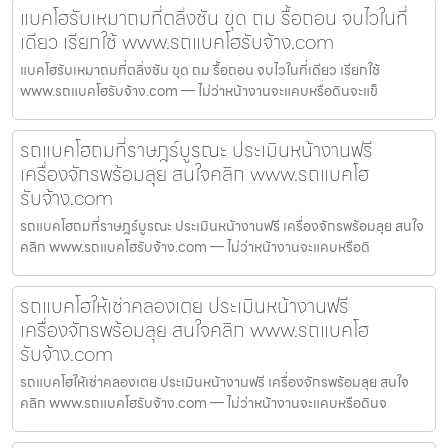
แบคโฮรับเหมาถมที่ตลิ่งชัน ขุด ถม รื้อถอน จบไวในที่
เดียว เรียกใช้ www.รถแบคโฮรับจ้าง.com
แบคโฮรับเหมาถมที่ตลิ่งชัน ขุด ถม รื้อถอน จบไวในที่เดียว เรียกใช้
www.รถแบคโฮรับจ้าง.com — ไม่ว่าหน้างานจะแคบหรือดินจะแข็
รถแบคโฮถมที่ราษฎร์บูรณะ ประเมินหน้างานฟรี
เครื่องจักรพร้อมลุย สนใจคลิก www.รถแบคโฮ
รับจ้าง.com
รถแบคโฮถมที่ราษฎร์บูรณะ ประเมินหน้างานฟรี เครื่องจักรพร้อมลุย สนใจ
คลิก www.รถแบคโฮรับจ้าง.com — ไม่ว่าหน้างานจะแคบหรือดิ
รถแบคโฮให้เช่าคลองเตย ประเมินหน้างานฟรี
เครื่องจักรพร้อมลุย สนใจคลิก www.รถแบคโฮ
รับจ้าง.com
รถแบคโฮให้เช่าคลองเตย ประเมินหน้างานฟรี เครื่องจักรพร้อมลุย สนใจ
คลิก www.รถแบคโฮรับจ้าง.com — ไม่ว่าหน้างานจะแคบหรือดินจ