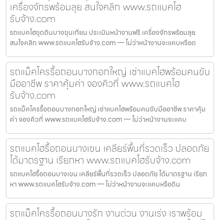
เครื่องจักรพร้อมลุย สนใจคลิก www.รถแบคโฮ
รับจ้าง.com
รถแบคโฮขุดดินบางขุนเทียน ประเมินหน้างานฟรี เครื่องจักรพร้อมลุย
สนใจคลิก www.รถแบคโฮรับจ้าง.com — ไม่ว่าหน้างานจะแคบหรือด
รถแม็คโครรื้อถอนบางกอกใหญ่ เช่าแบคโฮพร้อมคนขับ
มืออาชีพ ราคาคุ้มค่า จองคิวที่ www.รถแบคโฮ
รับจ้าง.com
รถแม็คโครรื้อถอนบางกอกใหญ่ เช่าแบคโฮพร้อมคนขับมืออาชีพ ราคาคุ้ม
ค่า จองคิวที่ www.รถแบคโฮรับจ้าง.com — ไม่ว่าหน้างานจะแคบ
รถแบคโฮรื้อถอนบางเขน เคลียร์พื้นที่รวดเร็ว ปลอดภัย
ได้มาตรฐาน เรียกหา www.รถแบคโฮรับจ้าง.com
รถแบคโฮรื้อถอนบางเขน เคลียร์พื้นที่รวดเร็ว ปลอดภัย ได้มาตรฐาน เรียก
หา www.รถแบคโฮรับจ้าง.com — ไม่ว่าหน้างานจะแคบหรือดิน
รถแม็คโครรื้อถอนบางรัก งานด่วน งานเร่ง เราพร้อม