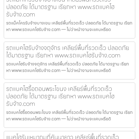
ปลอดภัย ได้มาตรฐาน เรียกหา www.รถแบคโฮ
รับจ้าง.com
รถแม็คโครรับจ้างบางเขน เคลียร์พื้นที่รวดเร็ว ปลอดภัย ได้มาตรฐาน เรียก
หา www.รถแบคโฮรับจ้าง.com — ไม่ว่าหน้างานจะแคบหรือด
รถแบคโฮรับจ้างจตุจักร เคลียร์พื้นที่รวดเร็ว ปลอดภัย
ได้มาตรฐาน เรียกหา www.รถแบคโฮรับจ้าง.com
รถแบคโฮรับจ้างจตุจักร เคลียร์พื้นที่รวดเร็ว ปลอดภัย ได้มาตรฐาน เรียก
หา www.รถแบคโฮรับจ้าง.com — ไม่ว่าหน้างานจะแคบหรือดิ
รถแบคโฮรื้อถอนพระโขนง เคลียร์พื้นที่รวดเร็ว
ปลอดภัย ได้มาตรฐาน เรียกหา www.รถแบคโฮ
รับจ้าง.com
รถแบคโฮรื้อถอนพระโขนง เคลียร์พื้นที่รวดเร็ว ปลอดภัย ได้มาตรฐาน เรียก
หา www.รถแบคโฮรับจ้าง.com — ไม่ว่าหน้างานจะแคบหรือดิ
แบคโฮรับเหมาถมที่คันนายาว เคลียร์พื้นที่รวดเร็ว