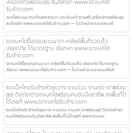
เครื่องจักรพร้อมลุย สนใจคลิก www.รถแบคโฮ
รับจ้าง.com
แบคโฮรับเหมาถมที่คลองสามวา ประเมินหน้างานฟรี เครื่องจักรพร้อมลุย
สนใจคลิก www.รถแบคโฮรับจ้าง.com — ไม่ว่าหน้างานจะแคบหรื
รถแบคโฮรื้อถอนยานนาวา เคลียร์พื้นที่รวดเร็ว
ปลอดภัย ได้มาตรฐาน เรียกหา www.รถแบคโฮ
รับจ้าง.com
รถแบคโฮรื้อถอนยานนาวา เคลียร์พื้นที่รวดเร็ว ปลอดภัย ได้มาตรฐาน
เรียกหา www.รถแบคโฮรับจ้าง.com — ไม่ว่าหน้างานจะแคบหรือดิ
รถแม็คโครรับจ้างห้วยขวาง งานด่วน งานเร่ง เราพร้อม
ลุย! ติดต่อเช่ารถแบคโฮพร้อมคนขับมืออาชีพ ลงพื้นที่ไว
ได้เลยที่ www.รถแบคโฮรับจ้าง.com
รถแม็คโครรับจ้างห้วยขวาง งานด่วน งานเร่ง เราพร้อมลุย! ติดต่อเช่ารถ
แบคโฮพร้อมคนขับมืออาชีพ ลงพื้นที่ไวได้เลยที่ www.รถแบค