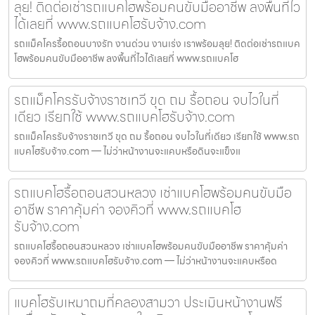
ลุย! ติดต่อเช่ารถแบคโฮพร้อมคนขับมืออาชีพ ลงพื้นที่ไว
ได้เลยที่ www.รถแบคโฮรับจ้าง.com
รถแม็คโครรื้อถอนบางรัก งานด่วน งานเร่ง เราพร้อมลุย! ติดต่อเช่ารถแบค
โฮพร้อมคนขับมืออาชีพ ลงพื้นที่ไวได้เลยที่ www.รถแบคโฮ
รถแม็คโครรับจ้างราชเทวี ขุด ถม รื้อถอน จบไวในที่
เดียว เรียกใช้ www.รถแบคโฮรับจ้าง.com
รถแม็คโครรับจ้างราชเทวี ขุด ถม รื้อถอน จบไวในที่เดียว เรียกใช้ www.รถ
แบคโฮรับจ้าง.com — ไม่ว่าหน้างานจะแคบหรือดินจะแข็งแ
รถแบคโฮรื้อถอนสวนหลวง เช่าแบคโฮพร้อมคนขับมือ
อาชีพ ราคาคุ้มค่า จองคิวที่ www.รถแบคโฮ
รับจ้าง.com
รถแบคโฮรื้อถอนสวนหลวง เช่าแบคโฮพร้อมคนขับมืออาชีพ ราคาคุ้มค่า
จองคิวที่ www.รถแบคโฮรับจ้าง.com — ไม่ว่าหน้างานจะแคบหรือด
แบคโฮรับเหมาถมที่คลองสามวา ประเมินหน้างานฟรี