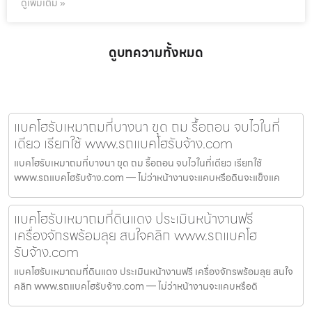
ดูเพิ่มเติม »
ดูบทความทั้งหมด
แบคโฮรับเหมาถมที่บางนา ขุด ถม รื้อถอน จบไวในที่
เดียว เรียกใช้ www.รถแบคโฮรับจ้าง.com
แบคโฮรับเหมาถมที่บางนา ขุด ถม รื้อถอน จบไวในที่เดียว เรียกใช้
www.รถแบคโฮรับจ้าง.com — ไม่ว่าหน้างานจะแคบหรือดินจะแข็งแค
แบคโฮรับเหมาถมที่ดินแดง ประเมินหน้างานฟรี
เครื่องจักรพร้อมลุย สนใจคลิก www.รถแบคโฮ
รับจ้าง.com
แบคโฮรับเหมาถมที่ดินแดง ประเมินหน้างานฟรี เครื่องจักรพร้อมลุย สนใจ
คลิก www.รถแบคโฮรับจ้าง.com — ไม่ว่าหน้างานจะแคบหรือดิ