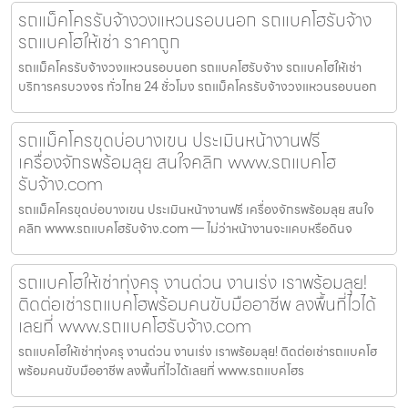
รถแม็คโครรับจ้างวงแหวนรอบนอก รถแบคโฮรับจ้าง
รถแบคโฮให้เช่า ราคาถูก
รถแม็คโครรับจ้างวงแหวนรอบนอก รถแบคโฮรับจ้าง รถแบคโฮให้เช่า
บริการครบวงจร ทั่วไทย 24 ชั่วโมง รถแม็คโครรับจ้างวงแหวนรอบนอก
รถแม็คโครขุดบ่อบางเขน ประเมินหน้างานฟรี
เครื่องจักรพร้อมลุย สนใจคลิก www.รถแบคโฮ
รับจ้าง.com
รถแม็คโครขุดบ่อบางเขน ประเมินหน้างานฟรี เครื่องจักรพร้อมลุย สนใจ
คลิก www.รถแบคโฮรับจ้าง.com — ไม่ว่าหน้างานจะแคบหรือดินจ
รถแบคโฮให้เช่าทุ่งครุ งานด่วน งานเร่ง เราพร้อมลุย!
ติดต่อเช่ารถแบคโฮพร้อมคนขับมืออาชีพ ลงพื้นที่ไวได้
เลยที่ www.รถแบคโฮรับจ้าง.com
รถแบคโฮให้เช่าทุ่งครุ งานด่วน งานเร่ง เราพร้อมลุย! ติดต่อเช่ารถแบคโฮ
พร้อมคนขับมืออาชีพ ลงพื้นที่ไวได้เลยที่ www.รถแบคโฮร