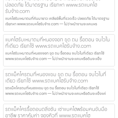
ปลอดภัย ได้มาตรฐาน เรียกหา www.รถแบคโฮ
รับจ้าง.com
แบคโฮรับเหมาถมที่คันนายาว เคลียร์พื้นที่รวดเร็ว ปลอดภัย ได้มาตรฐาน
เรียกหา www.รถแบคโฮรับจ้าง.com — ไม่ว่าหน้างานจะแคบหร
แบคโฮรับเหมาถมที่หนองจอก ขุด ถม รื้อถอน จบไวใน
ที่เดียว เรียกใช้ www.รถแบคโฮรับจ้าง.com
แบคโฮรับเหมาถมที่หนองจอก ขุด ถม รื้อถอน จบไวในที่เดียว เรียกใช้
www.รถแบคโฮรับจ้าง.com — ไม่ว่าหน้างานจะแคบหรือดินจะแข็ง
รถแม็คโครถมที่หนองแขม ขุด ถม รื้อถอน จบไวในที่
เดียว เรียกใช้ www.รถแบคโฮรับจ้าง.com
รถแม็คโครถมที่หนองแขม ขุด ถม รื้อถอน จบไวในที่เดียว เรียกใช้
www.รถแบคโฮรับจ้าง.com — ไม่ว่าหน้างานจะแคบหรือดินจะแข็งแค่
รถแม็คโครรื้อถอนตลิ่งชัน เช่าแบคโฮพร้อมคนขับมือ
อาชีพ ราคาคุ้มค่า จองคิวที่ www.รถแบคโฮ