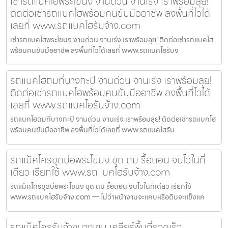
เช่ารถแบคโฮพระโขนง งานด่วน งานเร่ง เราพร้อมลุย!
ติดต่อเช่ารถแบคโฮพร้อมคนขับมืออาชีพ ลงพื้นที่ไวได้
เลยที่ www.รถแบคโฮรับจ้าง.com
เช่ารถแบคโฮพระโขนง งานด่วน งานเร่ง เราพร้อมลุย! ติดต่อเช่ารถแบคโฮ
พร้อมคนขับมืออาชีพ ลงพื้นที่ไวได้เลยที่ www.รถแบคโฮรับจ
รถแบคโฮถมที่บางกะปิ งานด่วน งานเร่ง เราพร้อมลุย!
ติดต่อเช่ารถแบคโฮพร้อมคนขับมืออาชีพ ลงพื้นที่ไวได้
เลยที่ www.รถแบคโฮรับจ้าง.com
รถแบคโฮถมที่บางกะปิ งานด่วน งานเร่ง เราพร้อมลุย! ติดต่อเช่ารถแบคโฮ
พร้อมคนขับมืออาชีพ ลงพื้นที่ไวได้เลยที่ www.รถแบคโฮรับ
รถแม็คโครขุดบ่อพระโขนง ขุด ถม รื้อถอน จบไวในที่
เดียว เรียกใช้ www.รถแบคโฮรับจ้าง.com
รถแม็คโครขุดบ่อพระโขนง ขุด ถม รื้อถอน จบไวในที่เดียว เรียกใช้
www.รถแบคโฮรับจ้าง.com — ไม่ว่าหน้างานจะแคบหรือดินจะแข็งแค
รถแม็คโครรับจ้างบางเขน เคลียร์พื้นที่รวดเร็ว