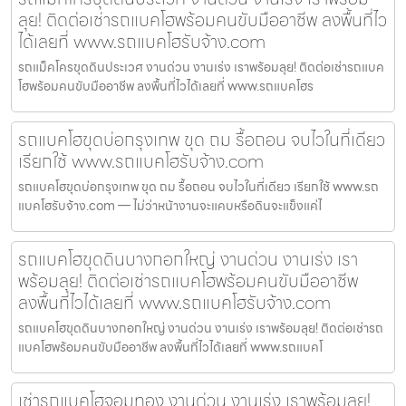
ลุย! ติดต่อเช่ารถแบคโฮพร้อมคนขับมืออาชีพ ลงพื้นที่ไว
ได้เลยที่ www.รถแบคโฮรับจ้าง.com
รถแม็คโครขุดดินประเวศ งานด่วน งานเร่ง เราพร้อมลุย! ติดต่อเช่ารถแบค
โฮพร้อมคนขับมืออาชีพ ลงพื้นที่ไวได้เลยที่ www.รถแบคโฮร
รถแบคโฮขุดบ่อกรุงเทพ ขุด ถม รื้อถอน จบไวในที่เดียว
เรียกใช้ www.รถแบคโฮรับจ้าง.com
รถแบคโฮขุดบ่อกรุงเทพ ขุด ถม รื้อถอน จบไวในที่เดียว เรียกใช้ www.รถ
แบคโฮรับจ้าง.com — ไม่ว่าหน้างานจะแคบหรือดินจะแข็งแค่ไ
รถแบคโฮขุดดินบางกอกใหญ่ งานด่วน งานเร่ง เรา
พร้อมลุย! ติดต่อเช่ารถแบคโฮพร้อมคนขับมืออาชีพ
ลงพื้นที่ไวได้เลยที่ www.รถแบคโฮรับจ้าง.com
รถแบคโฮขุดดินบางกอกใหญ่ งานด่วน งานเร่ง เราพร้อมลุย! ติดต่อเช่ารถ
แบคโฮพร้อมคนขับมืออาชีพ ลงพื้นที่ไวได้เลยที่ www.รถแบคโ
เช่ารถแบคโฮจอมทอง งานด่วน งานเร่ง เราพร้อมลุย!