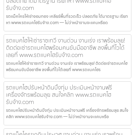
ปลอดภัย ได้มาตรฐาน เรียกหา www.รถแบคโฮ
รับจ้าง.com
รถแม็คโครให้เช่าจอมทอง เคลียร์พื้นที่รวดเร็ว ปลอดภัย ได้มาตรฐาน เรียก
หา www.รถแบคโฮรับจ้าง.com — ไม่ว่าหน้างานจะแคบหรือด
รถแบคโฮให้เช่าราชเทวี งานด่วน งานเร่ง เราพร้อมลุย!
ติดต่อเช่ารถแบคโฮพร้อมคนขับมืออาชีพ ลงพื้นที่ไวได้
เลยที่ www.รถแบคโฮรับจ้าง.com
รถแบคโฮให้เช่าราชเทวี งานด่วน งานเร่ง เราพร้อมลุย! ติดต่อเช่ารถแบคโฮ
พร้อมคนขับมืออาชีพ ลงพื้นที่ไวได้เลยที่ www.รถแบคโฮร
รถแบคโฮปรับหน้าดินบึงกุ่ม ประเมินหน้างานฟรี
เครื่องจักรพร้อมลุย สนใจคลิก www.รถแบคโฮ
รับจ้าง.com
รถแบคโฮปรับหน้าดินบึงกุ่ม ประเมินหน้างานฟรี เครื่องจักรพร้อมลุย สนใจ
คลิก www.รถแบคโฮรับจ้าง.com — ไม่ว่าหน้างานจะแคบหรือ
รถแม็คโครขุดดินประเวศ งานด่วน งานเร่ง เราพร้อม