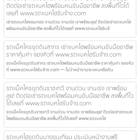
ติดต่อเช่ารถแบคโฮพร้อมคนขับมืออาชีพ ลงพื้นที่ไวได้
เลยที่ www.รถแบคโฮรับจ้าง.com
เช่ารถแบคโฮจอมทอง งานด่วน งานเร่ง เราพร้อมลุย! ติดต่อเช่ารถแบคโฮ
พร้อมคนขับมืออาชีพ ลงพื้นที่ไวได้เลยที่ www.รถแบคโฮรับจ้
รถแม็คโครขุดดินสาทร เช่าแบคโฮพร้อมคนขับมืออาชีพ
ราคาคุ้มค่า จองคิวที่ www.รถแบคโฮรับจ้าง.com
รถแม็คโครขุดดินสาทร เช่าแบคโฮพร้อมคนขับมืออาชีพ ราคาคุ้มค่า จองคิว
ที่ www.รถแบคโฮรับจ้าง.com — ไม่ว่าหน้างานจะแคบหรือดิน
รถแม็คโครขุดดินราชเทวี งานด่วน งานเร่ง เราพร้อม
ลุย! ติดต่อเช่ารถแบคโฮพร้อมคนขับมืออาชีพ ลงพื้นที่ไว
ได้เลยที่ www.รถแบคโฮรับจ้าง.com
รถแม็คโครขุดดินราชเทวี งานด่วน งานเร่ง เราพร้อมลุย! ติดต่อเช่ารถแบค
โฮพร้อมคนขับมืออาชีพ ลงพื้นที่ไวได้เลยที่ www.รถแบคโฮ
รถแบคโฮขุดดินบางขุนเทียน ประเมินหน้างานฟรี