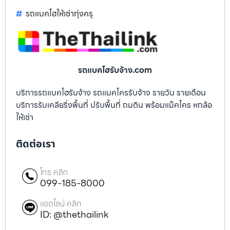
รถแบคโฮให้เช่าทุ่งครุ
รถแบคโฮรับจ้าง.com
บริการรถแบคโฮรับจ้าง รถแมคโครรับจ้าง รายวัน รายเดือน
บริการรับเคลียริ่งพื้นที่ ปรับพื้นที่ ถมดิน พร้อมแม็คโคร หกล้อ
ให้เช่า
ติดต่อเรา
โทร คลิก
099-185-8000
แอดไลน์ คลิก
ID: @thethailink