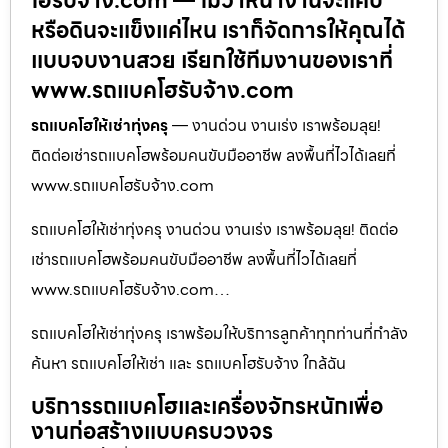
โฮรับจ้าง.com — ไม่ว่าหน้างานจะแคบ
หรือดินจะแข็งแค่ไหน เราก็จัดการให้คุณได้
แบบจบงานสวย เรียกใช้ทีมงานของเราที่
www.รถแบคโฮรับจ้าง.com
รถแบคโฮให้เช่าทุ่งครุ
— งานด่วน งานเร่ง เราพร้อมลุย!
ติดต่อเช่ารถแบคโฮพร้อมคนขับมืออาชีพ ลงพื้นที่ไวได้เลยที่
www.รถแบคโฮรับจ้าง.com
รถแบคโฮให้เช่าทุ่งครุ งานด่วน งานเร่ง เราพร้อมลุย! ติดต่อ
เช่ารถแบคโฮพร้อมคนขับมืออาชีพ ลงพื้นที่ไวได้เลยที่
www.รถแบคโฮรับจ้าง.com…
รถแบคโฮให้เช่าทุ่งครุ เราพร้อมให้บริการลูกค้าทุกท่านที่กำลัง
ค้นหา รถแบคโฮให้เช่า และ รถแบคโฮรับจ้าง ใกล้ฉัน
บริการรถแบคโฮและเครื่องจักรหนักเพื่อ
งานก่อสร้างแบบครบวงจร