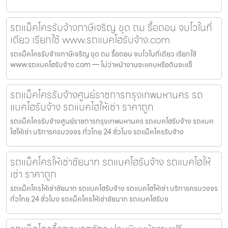
รถแม็คโครรับจ้างภาษีเจริญ ขุด ถม รื้อถอน จบไวในที่
เดียว เรียกใช้ www.รถแบคโฮรับจ้าง.com
รถแม็คโครรับจ้างภาษีเจริญ ขุด ถม รื้อถอน จบไวในที่เดียว เรียกใช้
www.รถแบคโฮรับจ้าง.com — ไม่ว่าหน้างานจะแคบหรือดินจะแข็
รถแม็คโครรับจ้างศูนย์ราชการกรุงเทพมหานคร รถ
แบคโฮรับจ้าง รถแบคโฮให้เช่า ราคาถูก
รถแม็คโครรับจ้างศูนย์ราชการกรุงเทพมหานคร รถแบคโฮรับจ้าง รถแบค
โฮให้เช่า บริการครบวงจร ทั่วไทย 24 ชั่วโมง รถแม็คโครรับจ้าง
รถแม็คโครให้เช่าชัยนาท รถแบคโฮรับจ้าง รถแบคโฮให้
เช่า ราคาถูก
รถแม็คโครให้เช่าชัยนาท รถแบคโฮรับจ้าง รถแบคโฮให้เช่า บริการครบวงจร
ทั่วไทย 24 ชั่วโมง รถแม็คโครให้เช่าชัยนาท รถแบคโฮรับจ