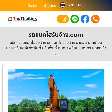
LANGUAGE
ติดต่อเรา
เข้าสู่ระบบ
เมนู
รถแบคโฮรับจ้าง.com
บริการรถแบคโฮรับจ้าง รถแมคโครรับจ้าง รายวัน รายเดือน
บริการรับเคลียริ่งพื้นที่ ปรับพื้นที่ ถมดิน พร้อมแม็คโคร หกล้อ ให้
เช่า