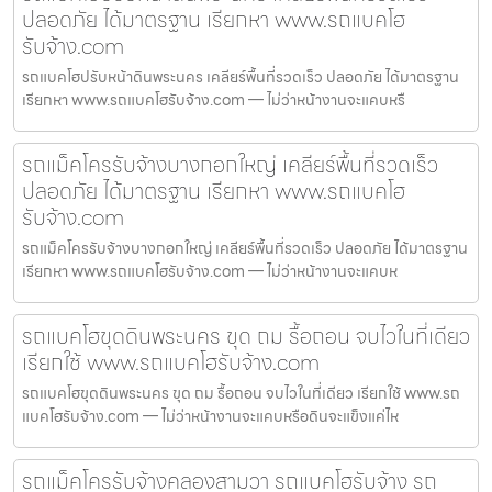
ปลอดภัย ได้มาตรฐาน เรียกหา www.รถแบคโฮ
รับจ้าง.com
รถแบคโฮปรับหน้าดินพระนคร เคลียร์พื้นที่รวดเร็ว ปลอดภัย ได้มาตรฐาน
เรียกหา www.รถแบคโฮรับจ้าง.com — ไม่ว่าหน้างานจะแคบหรื
รถแม็คโครรับจ้างบางกอกใหญ่ เคลียร์พื้นที่รวดเร็ว
ปลอดภัย ได้มาตรฐาน เรียกหา www.รถแบคโฮ
รับจ้าง.com
รถแม็คโครรับจ้างบางกอกใหญ่ เคลียร์พื้นที่รวดเร็ว ปลอดภัย ได้มาตรฐาน
เรียกหา www.รถแบคโฮรับจ้าง.com — ไม่ว่าหน้างานจะแคบห
รถแบคโฮขุดดินพระนคร ขุด ถม รื้อถอน จบไวในที่เดียว
เรียกใช้ www.รถแบคโฮรับจ้าง.com
รถแบคโฮขุดดินพระนคร ขุด ถม รื้อถอน จบไวในที่เดียว เรียกใช้ www.รถ
แบคโฮรับจ้าง.com — ไม่ว่าหน้างานจะแคบหรือดินจะแข็งแค่ไห
รถแม็คโครรับจ้างคลองสามวา รถแบคโฮรับจ้าง รถ