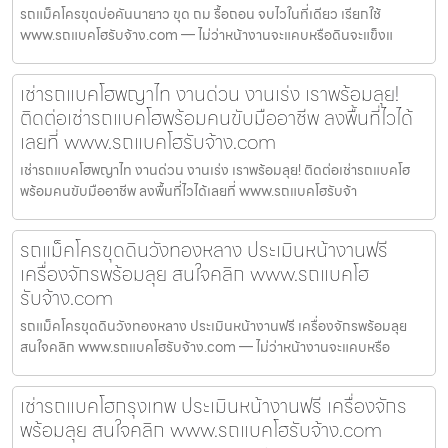
รถแม็คโครขุดบ่อคันนายาว ขุด ถม รื้อถอน จบไวในที่เดียว เรียกใช้
www.รถแบคโฮรับจ้าง.com — ไม่ว่าหน้างานจะแคบหรือดินจะแข็งแ
เช่ารถแบคโฮพญาไท งานด่วน งานเร่ง เราพร้อมลุย!
ติดต่อเช่ารถแบคโฮพร้อมคนขับมืออาชีพ ลงพื้นที่ไวได้
เลยที่ www.รถแบคโฮรับจ้าง.com
เช่ารถแบคโฮพญาไท งานด่วน งานเร่ง เราพร้อมลุย! ติดต่อเช่ารถแบคโฮ
พร้อมคนขับมืออาชีพ ลงพื้นที่ไวได้เลยที่ www.รถแบคโฮรับจ้า
รถแม็คโครขุดดินวังทองหลาง ประเมินหน้างานฟรี
เครื่องจักรพร้อมลุย สนใจคลิก www.รถแบคโฮ
รับจ้าง.com
รถแม็คโครขุดดินวังทองหลาง ประเมินหน้างานฟรี เครื่องจักรพร้อมลุย
สนใจคลิก www.รถแบคโฮรับจ้าง.com — ไม่ว่าหน้างานจะแคบหรือ
เช่ารถแบคโฮกรุงเทพ ประเมินหน้างานฟรี เครื่องจักร
พร้อมลุย สนใจคลิก www.รถแบคโฮรับจ้าง.com