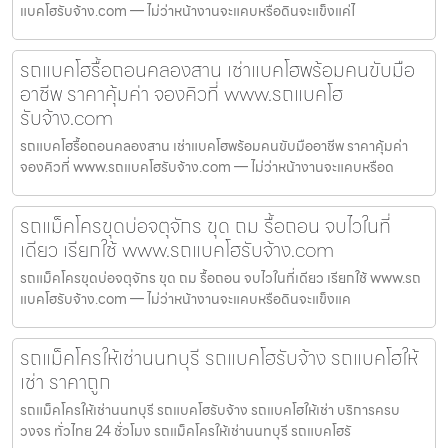
แบคโฮรับจ้าง.com — ไม่ว่าหน้างานจะแคบหรือดินจะแข็งแค่ไ
รถแบคโฮรื้อถอนคลองสาน เช่าแบคโฮพร้อมคนขับมือ
อาชีพ ราคาคุ้มค่า จองคิวที่ www.รถแบคโฮ
รับจ้าง.com
รถแบคโฮรื้อถอนคลองสาน เช่าแบคโฮพร้อมคนขับมืออาชีพ ราคาคุ้มค่า
จองคิวที่ www.รถแบคโฮรับจ้าง.com — ไม่ว่าหน้างานจะแคบหรือด
รถแม็คโครขุดบ่อจตุจักร ขุด ถม รื้อถอน จบไวในที่
เดียว เรียกใช้ www.รถแบคโฮรับจ้าง.com
รถแม็คโครขุดบ่อจตุจักร ขุด ถม รื้อถอน จบไวในที่เดียว เรียกใช้ www.รถ
แบคโฮรับจ้าง.com — ไม่ว่าหน้างานจะแคบหรือดินจะแข็งแค
รถแม็คโครให้เช่านนทบุรี รถแบคโฮรับจ้าง รถแบคโฮให้
เช่า ราคาถูก
รถแม็คโครให้เช่านนทบุรี รถแบคโฮรับจ้าง รถแบคโฮให้เช่า บริการครบ
วงจร ทั่วไทย 24 ชั่วโมง รถแม็คโครให้เช่านนทบุรี รถแบคโฮรั