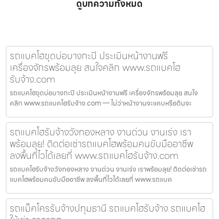
ดูบทความทั้งหมด
รถแบคโฮขุดบ่อบางกะปิ ประเมินหน้างานฟรี
เครื่องจักรพร้อมลุย สนใจคลิก www.รถแบคโฮ
รับจ้าง.com
รถแบคโฮขุดบ่อบางกะปิ ประเมินหน้างานฟรี เครื่องจักรพร้อมลุย สนใจ
คลิก www.รถแบคโฮรับจ้าง.com — ไม่ว่าหน้างานจะแคบหรือดินจะ
รถแบคโฮรับจ้างวังทองหลาง งานด่วน งานเร่ง เรา
พร้อมลุย! ติดต่อเช่ารถแบคโฮพร้อมคนขับมืออาชีพ
ลงพื้นที่ไวได้เลยที่ www.รถแบคโฮรับจ้าง.com
รถแบคโฮรับจ้างวังทองหลาง งานด่วน งานเร่ง เราพร้อมลุย! ติดต่อเช่ารถ
แบคโฮพร้อมคนขับมืออาชีพ ลงพื้นที่ไวได้เลยที่ www.รถแบค
รถแม็คโครรับจ้างปทุมธานี รถแบคโฮรับจ้าง รถแบคโฮ