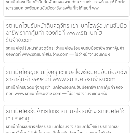
รถแม็คโครปรับหน้าดินสัมพันธวงศ์ งานด่วน งานเร่ง เราพร้อมลุย! ติดต่อ
เช่ารถแบคโฮพร้อมคนขับมืออาชีพ ลงพื้นที่ไวได้เลยที่ ww
รถแบคโฮปรับหน้าดินจตุจักร เช่าแบคโฮพร้อมคนขับมือ
อาชีพ ราคาคุ้มค่า จองคิวที่ www.รถแบคโฮ
รับจ้าง.com
รถแบคโฮปรับหน้าดินจตุจักร เช่าแบคโฮพร้อมคนขับมืออาชีพ ราคาคุ้มค่า
จองคิวที่ www.รถแบคโฮรับจ้าง.com — ไม่ว่าหน้างานจะแคบห
รถแม็คโครขุดดินทุ่งครุ เช่าแบคโฮพร้อมคนขับมืออาชีพ
ราคาคุ้มค่า จองคิวที่ www.รถแบคโฮรับจ้าง.com
รถแม็คโครขุดดินทุ่งครุ เช่าแบคโฮพร้อมคนขับมืออาชีพ ราคาคุ้มค่า จอง
คิวที่ www.รถแบคโฮรับจ้าง.com — ไม่ว่าหน้างานจะแคบหรือ
รถแม็คโครรับจ้างยโสธร รถแบคโฮรับจ้าง รถแบคโฮให้
เช่า ราคาถูก
รถแม็คโครรับจ้างยโสธร รถแบคโฮรับจ้าง รถแบคโฮให้เช่า บริการครบ
วงจร ทั่วไทย 24 ชั่วโมง รถแม็คโครรับจ้างยโสธร รถแบคโฮรับจ้า