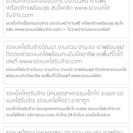
รถแม็คโครรื้อถอนจตุจักร ประเมินหน้างานฟรี
เครื่องจักรพร้อมลุย สนใจคลิก www.รถแบคโฮ
รับจ้าง.com
รถแม็คโครรื้อถอนจตุจักร ประเมินหน้างานฟรี เครื่องจักรพร้อมลุย สนใจ
คลิก www.รถแบคโฮรับจ้าง.com — ไม่ว่าหน้างานจะแคบหรือดิ
รถแบคโฮรับจ้างวัฒนา งานด่วน งานเร่ง เราพร้อมลุย!
ติดต่อเช่ารถแบคโฮพร้อมคนขับมืออาชีพ ลงพื้นที่ไวได้
เลยที่ www.รถแบคโฮรับจ้าง.com
รถแบคโฮรับจ้างวัฒนา งานด่วน งานเร่ง เราพร้อมลุย! ติดต่อเช่ารถแบคโฮ
พร้อมคนขับมืออาชีพ ลงพื้นที่ไวได้เลยที่ www.รถแบคโฮรับ
รถแม็คโครรับจ้าง นิคมอุตสาหกรรมเอ็กโก ระยอง รถ
แบคโฮรับจ้าง รถแบคโฮให้เช่า ราคาถูก
รถแม็คโครรับจ้าง นิคมอุตสาหกรรมเอ็กโก ระยอง รถแบคโฮรับจ้าง รถ
แบคโฮให้เช่า บริการครบวงจร ทั่วไทย 24 ชั่วโมง รถแม็คโครรับจ
รถแบคโฮขุดบ่อคลองสาน งานด่วน งานเร่ง เราพร้อม