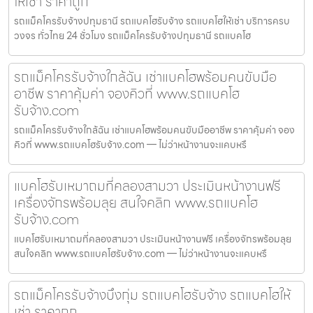
ให้เช่า ราคาถูก
รถแม็คโครรับจ้างปทุมธานี รถแบคโฮรับจ้าง รถแบคโฮให้เช่า บริการครบ
วงจร ทั่วไทย 24 ชั่วโมง รถแม็คโครรับจ้างปทุมธานี รถแบคโฮ
รถแม็คโครรับจ้างใกล้ฉัน เช่าแบคโฮพร้อมคนขับมือ
อาชีพ ราคาคุ้มค่า จองคิวที่ www.รถแบคโฮ
รับจ้าง.com
รถแม็คโครรับจ้างใกล้ฉัน เช่าแบคโฮพร้อมคนขับมืออาชีพ ราคาคุ้มค่า จอง
คิวที่ www.รถแบคโฮรับจ้าง.com — ไม่ว่าหน้างานจะแคบหรื
แบคโฮรับเหมาถมที่คลองสามวา ประเมินหน้างานฟรี
เครื่องจักรพร้อมลุย สนใจคลิก www.รถแบคโฮ
รับจ้าง.com
แบคโฮรับเหมาถมที่คลองสามวา ประเมินหน้างานฟรี เครื่องจักรพร้อมลุย
สนใจคลิก www.รถแบคโฮรับจ้าง.com — ไม่ว่าหน้างานจะแคบหรื
รถแม็คโครรับจ้างบึงกุ่ม รถแบคโฮรับจ้าง รถแบคโฮให้
เช่า ราคาถูก