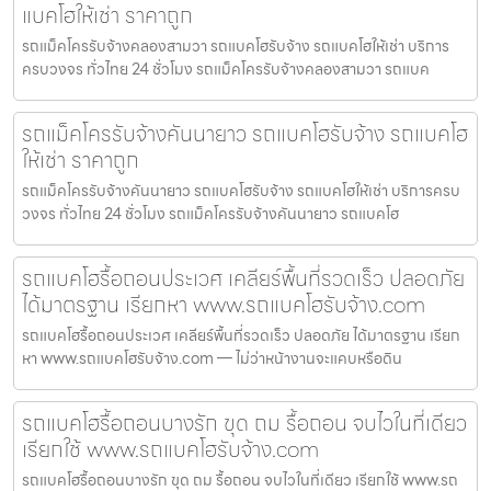
แบคโฮให้เช่า ราคาถูก
รถแม็คโครรับจ้างคลองสามวา รถแบคโฮรับจ้าง รถแบคโฮให้เช่า บริการ
ครบวงจร ทั่วไทย 24 ชั่วโมง รถแม็คโครรับจ้างคลองสามวา รถแบค
รถแม็คโครรับจ้างคันนายาว รถแบคโฮรับจ้าง รถแบคโฮ
ให้เช่า ราคาถูก
รถแม็คโครรับจ้างคันนายาว รถแบคโฮรับจ้าง รถแบคโฮให้เช่า บริการครบ
วงจร ทั่วไทย 24 ชั่วโมง รถแม็คโครรับจ้างคันนายาว รถแบคโฮ
รถแบคโฮรื้อถอนประเวศ เคลียร์พื้นที่รวดเร็ว ปลอดภัย
ได้มาตรฐาน เรียกหา www.รถแบคโฮรับจ้าง.com
รถแบคโฮรื้อถอนประเวศ เคลียร์พื้นที่รวดเร็ว ปลอดภัย ได้มาตรฐาน เรียก
หา www.รถแบคโฮรับจ้าง.com — ไม่ว่าหน้างานจะแคบหรือดิน
รถแบคโฮรื้อถอนบางรัก ขุด ถม รื้อถอน จบไวในที่เดียว
เรียกใช้ www.รถแบคโฮรับจ้าง.com
รถแบคโฮรื้อถอนบางรัก ขุด ถม รื้อถอน จบไวในที่เดียว เรียกใช้ www.รถ