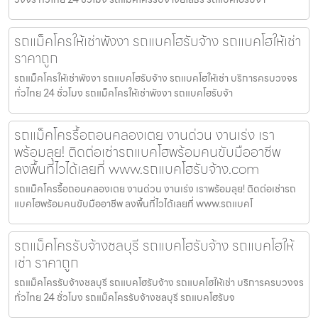
รถแม็คโครให้เช่าพังงา รถแบคโฮรับจ้าง รถแบคโฮให้เช่า
ราคาถูก
รถแม็คโครให้เช่าพังงา รถแบคโฮรับจ้าง รถแบคโฮให้เช่า บริการครบวงจร
ทั่วไทย 24 ชั่วโมง รถแม็คโครให้เช่าพังงา รถแบคโฮรับจ้า
รถแม็คโครรื้อถอนคลองเตย งานด่วน งานเร่ง เรา
พร้อมลุย! ติดต่อเช่ารถแบคโฮพร้อมคนขับมืออาชีพ
ลงพื้นที่ไวได้เลยที่ www.รถแบคโฮรับจ้าง.com
รถแม็คโครรื้อถอนคลองเตย งานด่วน งานเร่ง เราพร้อมลุย! ติดต่อเช่ารถ
แบคโฮพร้อมคนขับมืออาชีพ ลงพื้นที่ไวได้เลยที่ www.รถแบคโ
รถแม็คโครรับจ้างชลบุรี รถแบคโฮรับจ้าง รถแบคโฮให้
เช่า ราคาถูก
รถแม็คโครรับจ้างชลบุรี รถแบคโฮรับจ้าง รถแบคโฮให้เช่า บริการครบวงจร
ทั่วไทย 24 ชั่วโมง รถแม็คโครรับจ้างชลบุรี รถแบคโฮรับจ