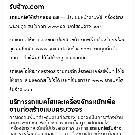
รับจ้าง.com
รถแบคโฮให้เช่าคลองเตย
— ประเมินหน้างานฟรี เครื่องจักร
พร้อมลุย สนใจคลิก www.รถแบคโฮรับจ้าง.com
รถแบคโฮให้เช่าคลองเตย ประเมินหน้างานฟรี เครื่องจักรพร้อม
ลุย สนใจคลิก www.รถแบคโฮรับจ้าง.com งานทุบตึก รื้อ
ถอน เคลียร์พื้นที่ ไว้ใจให้เราดูแล ปลอดภัย…
รถแบคโฮให้เช่าคลองเตย งานทุบตึก รื้อถอน เคลียร์พื้นที่ ไว้ใจ
ให้เราดูแล ปลอดภัย ไว้ใจได้ เรียกใช้บริการที่ www.รถแบคโฮ
รับจ้าง.com
บริการรถแบคโฮและเครื่องจักรหนักเพื่อ
งานก่อสร้างแบบครบวงจร
การเตรียมพื้นที่สำหรับงานก่อสร้าง ไม่ว่าจะเป็นการสร้างบ้าน
อาคารพาณิชย์ หรือโครงการขนาดใหญ่ จำเป็นต้องใช้
เครื่องจักรกลหนักที่มีประสิทธิภาพ บริการ
รถแบคโฮรับจ้าง
ของเราพร้อมตอบสนองทุกความต้องการในไซต์งาน ด้วยทีม