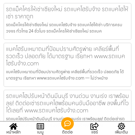
รถแม็คโครให้เช่าเชียงใหม่ รถแบคโฮรับจ้าง รถแบคโฮให้
เช่า ราคาถูก
รถแม็คโครให้เช่าเชียงใหม่ รถแบคโฮรับจ้าง รถแบคโฮให้เช่า บริการครบ
วงจร ทั่วไทย 24 ชั่วโมง รถแม็คโครให้เช่าเชียงใหม่ รถแบค
แบคโฮรับเหมาถมที่ป้อมปราบศัตรูพ่าย เคลียร์พื้นที่
รวดเร็ว ปลอดภัย ได้มาตรฐาน เรียกหา www.รถแบค
โฮรับจ้าง.com
แบคโฮรับเหมาถมที่ป้อมปราบศัตรูพ่าย เคลียร์พื้นที่รวดเร็ว ปลอดภัย ได้
มาตรฐาน เรียกหา www.รถแบคโฮรับจ้าง.com — ไม่ว่าหน้าง
รถแบคโฮปรับหน้าดินมีนบุรี งานด่วน งานเร่ง เราพร้อม
ลุย! ติดต่อเช่ารถแบคโฮพร้อมคนขับมืออาชีพ ลงพื้นที่ไว
ได้เลยที่ www.รถแบคโฮรับจ้าง.com
รถแบคโฮปรับหน้าดินมีนบุรี งานด่วน งานเร่ง เราพร้อมลุย! ติดต่อเช่ารถ
แบคโฮพร้อมคนขับมืออาชีพ ลงพื้นที่ไวได้เลยที่ www.รถแบ
หน้าหลัก
เมนู
ติดต่อ
แชร์
เพิ่มเติม