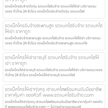
รถแม็คโครรับจ้างบึงกุ่ม รถแบคโฮรับจ้าง รถแบคโฮให้เช่า บริการครบ
วงจร ทั่วไทย 24 ชั่วโมง รถแม็คโครรับจ้างบึงกุ่ม รถแบคโฮรั
รถแม็คโครรับจ้างสะพานสูง รถแบคโฮรับจ้าง รถแบคโฮ
ให้เช่า ราคาถูก
รถแม็คโครรับจ้างสะพานสูง รถแบคโฮรับจ้าง รถแบคโฮให้เช่า บริการครบ
วงจร ทั่วไทย 24 ชั่วโมง รถแม็คโครรับจ้างสะพานสูง รถแบคโฮ
รถแม็คโครให้เช่าราชบุรี รถแบคโฮรับจ้าง รถแบคโฮให้
เช่า ราคาถูก
รถแม็คโครให้เช่าราชบุรี รถแบคโฮรับจ้าง รถแบคโฮให้เช่า บริการครบวงจร
ทั่วไทย 24 ชั่วโมง รถแม็คโครให้เช่าราชบุรี รถแบคโฮรั
รถแม็คโครให้เช่าทุ่งครุ เช่าแบคโฮพร้อมคนขับมืออาชีพ
ราคาคุ้มค่า จองคิวที่ www.รถแบคโฮรับจ้าง.com
รถแม็คโครให้เช่าทุ่งครุ เช่าแบคโฮพร้อมคนขับมืออาชีพ ราคาคุ้มค่า จองคิว
ที่ www.รถแบคโฮรับจ้าง.com — ไม่ว่าหน้างานจะแคบหรื