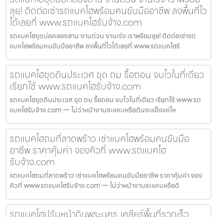
ลุย! ติดต่อเช่ารถแบคโฮพร้อมคนขับมืออาชีพ ลงพื้นที่ไว
ได้เลยที่ www.รถแบคโฮรับจ้าง.com
รถแบคโฮขุดบ่อคลองสาน งานด่วน งานเร่ง เราพร้อมลุย! ติดต่อเช่ารถ
แบคโฮพร้อมคนขับมืออาชีพ ลงพื้นที่ไวได้เลยที่ www.รถแบคโฮรั
รถแบคโฮขุดดินประเวศ ขุด ถม รื้อถอน จบไวในที่เดียว
เรียกใช้ www.รถแบคโฮรับจ้าง.com
รถแบคโฮขุดดินประเวศ ขุด ถม รื้อถอน จบไวในที่เดียว เรียกใช้ www.รถ
แบคโฮรับจ้าง.com — ไม่ว่าหน้างานจะแคบหรือดินจะแข็งแค่ไห
รถแบคโฮถมที่ลาดพร้าว เช่าแบคโฮพร้อมคนขับมือ
อาชีพ ราคาคุ้มค่า จองคิวที่ www.รถแบคโฮ
รับจ้าง.com
รถแบคโฮถมที่ลาดพร้าว เช่าแบคโฮพร้อมคนขับมืออาชีพ ราคาคุ้มค่า จอง
คิวที่ www.รถแบคโฮรับจ้าง.com — ไม่ว่าหน้างานจะแคบหรือดิ
รถแบคโฮปรับหน้าดินพระนคร เคลียร์พื้นที่รวดเร็ว