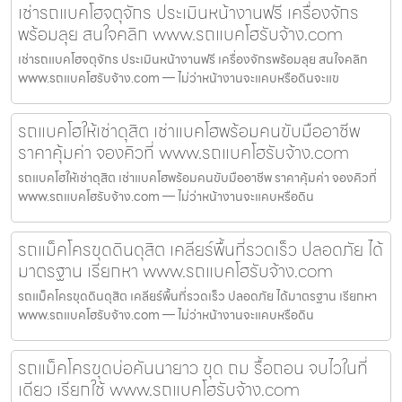
เช่ารถแบคโฮจตุจักร ประเมินหน้างานฟรี เครื่องจักร
พร้อมลุย สนใจคลิก www.รถแบคโฮรับจ้าง.com
เช่ารถแบคโฮจตุจักร ประเมินหน้างานฟรี เครื่องจักรพร้อมลุย สนใจคลิก
www.รถแบคโฮรับจ้าง.com — ไม่ว่าหน้างานจะแคบหรือดินจะแข
รถแบคโฮให้เช่าดุสิต เช่าแบคโฮพร้อมคนขับมืออาชีพ
ราคาคุ้มค่า จองคิวที่ www.รถแบคโฮรับจ้าง.com
รถแบคโฮให้เช่าดุสิต เช่าแบคโฮพร้อมคนขับมืออาชีพ ราคาคุ้มค่า จองคิวที่
www.รถแบคโฮรับจ้าง.com — ไม่ว่าหน้างานจะแคบหรือดิน
รถแม็คโครขุดดินดุสิต เคลียร์พื้นที่รวดเร็ว ปลอดภัย ได้
มาตรฐาน เรียกหา www.รถแบคโฮรับจ้าง.com
รถแม็คโครขุดดินดุสิต เคลียร์พื้นที่รวดเร็ว ปลอดภัย ได้มาตรฐาน เรียกหา
www.รถแบคโฮรับจ้าง.com — ไม่ว่าหน้างานจะแคบหรือดิน
รถแม็คโครขุดบ่อคันนายาว ขุด ถม รื้อถอน จบไวในที่
เดียว เรียกใช้ www.รถแบคโฮรับจ้าง.com