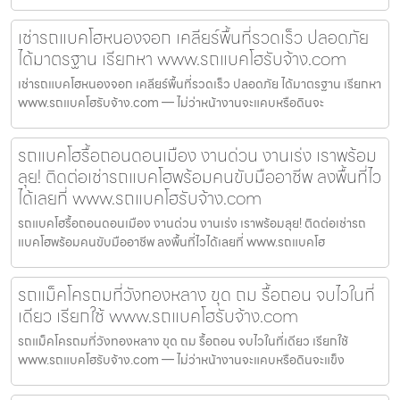
เช่ารถแบคโฮหนองจอก เคลียร์พื้นที่รวดเร็ว ปลอดภัย
ได้มาตรฐาน เรียกหา www.รถแบคโฮรับจ้าง.com
เช่ารถแบคโฮหนองจอก เคลียร์พื้นที่รวดเร็ว ปลอดภัย ได้มาตรฐาน เรียกหา
www.รถแบคโฮรับจ้าง.com — ไม่ว่าหน้างานจะแคบหรือดินจะ
รถแบคโฮรื้อถอนดอนเมือง งานด่วน งานเร่ง เราพร้อม
ลุย! ติดต่อเช่ารถแบคโฮพร้อมคนขับมืออาชีพ ลงพื้นที่ไว
ได้เลยที่ www.รถแบคโฮรับจ้าง.com
รถแบคโฮรื้อถอนดอนเมือง งานด่วน งานเร่ง เราพร้อมลุย! ติดต่อเช่ารถ
แบคโฮพร้อมคนขับมืออาชีพ ลงพื้นที่ไวได้เลยที่ www.รถแบคโฮ
รถแม็คโครถมที่วังทองหลาง ขุด ถม รื้อถอน จบไวในที่
เดียว เรียกใช้ www.รถแบคโฮรับจ้าง.com
รถแม็คโครถมที่วังทองหลาง ขุด ถม รื้อถอน จบไวในที่เดียว เรียกใช้
www.รถแบคโฮรับจ้าง.com — ไม่ว่าหน้างานจะแคบหรือดินจะแข็ง