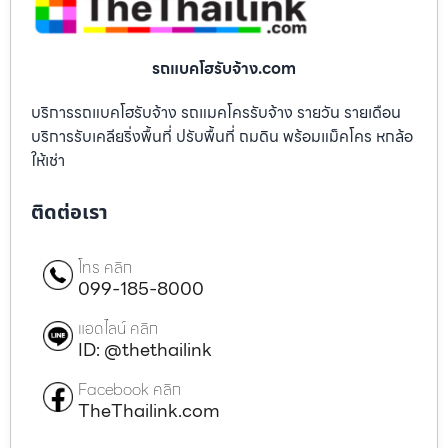
รถแบคโฮรับจ้าง.com
บริการรถแบคโฮรับจ้าง รถแมคโครรับจ้าง รายวัน รายเดือน
บริการรับเคลียริ่งพื้นที่ ปรับพื้นที่ ถมดิน พร้อมแม็คโคร หกล้อ
ให้เช่า
ติดต่อเรา
โทร คลิก
099-185-8000
แอดไลน์ คลิก
ID: @thethailink
Facebook คลิก
TheThailink.com