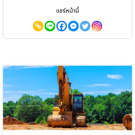
แชร์หน้านี้