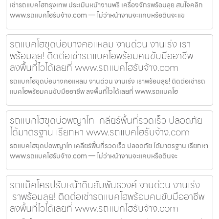
เช่ารถแบคโฮกรุงเทพ ประเมินหน้างานฟรี เครื่องจักรพร้อมลุย สนใจคลิก
www.รถแบคโฮรับจ้าง.com — ไม่ว่าหน้างานจะแคบหรือดินจะแข
รถแบคโฮขุดบ่อบางคอแหลม งานด่วน งานเร่ง เรา
พร้อมลุย! ติดต่อเช่ารถแบคโฮพร้อมคนขับมืออาชีพ
ลงพื้นที่ไวได้เลยที่ www.รถแบคโฮรับจ้าง.com
รถแบคโฮขุดบ่อบางคอแหลม งานด่วน งานเร่ง เราพร้อมลุย! ติดต่อเช่ารถ
แบคโฮพร้อมคนขับมืออาชีพ ลงพื้นที่ไวได้เลยที่ www.รถแบคโฮ
รถแบคโฮขุดบ่อพญาไท เคลียร์พื้นที่รวดเร็ว ปลอดภัย
ได้มาตรฐาน เรียกหา www.รถแบคโฮรับจ้าง.com
รถแบคโฮขุดบ่อพญาไท เคลียร์พื้นที่รวดเร็ว ปลอดภัย ได้มาตรฐาน เรียกหา
www.รถแบคโฮรับจ้าง.com — ไม่ว่าหน้างานจะแคบหรือดินจะ
รถแม็คโครปรับหน้าดินสัมพันธวงศ์ งานด่วน งานเร่ง
เราพร้อมลุย! ติดต่อเช่ารถแบคโฮพร้อมคนขับมืออาชีพ
ลงพื้นที่ไวได้เลยที่ www.รถแบคโฮรับจ้าง.com