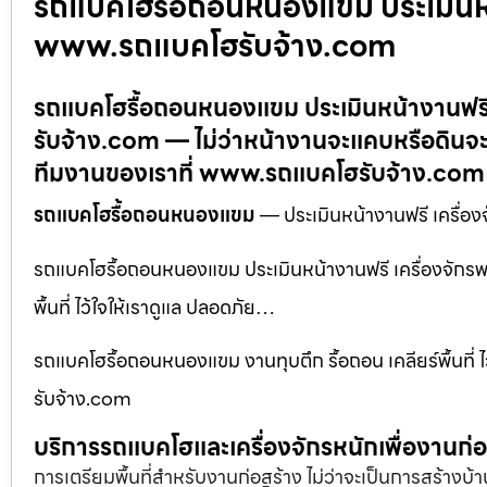
รถแบคโฮรื้อถอนหนองแขม ประเมินหน้
www.รถแบคโฮรับจ้าง.com
รถแบคโฮรื้อถอนหนองแขม ประเมินหน้างานฟรี
รับจ้าง.com — ไม่ว่าหน้างานจะแคบหรือดินจะ
ทีมงานของเราที่ www.รถแบคโฮรับจ้าง.com
รถแบคโฮรื้อถอนหนองแขม
— ประเมินหน้างานฟรี เครื่
รถแบคโฮรื้อถอนหนองแขม ประเมินหน้างานฟรี เครื่องจักรพ
พื้นที่ ไว้ใจให้เราดูแล ปลอดภัย…
รถแบคโฮรื้อถอนหนองแขม งานทุบตึก รื้อถอน เคลียร์พื้นที่ ไ
รับจ้าง.com
บริการรถแบคโฮและเครื่องจักรหนักเพื่องานก
การเตรียมพื้นที่สำหรับงานก่อสร้าง ไม่ว่าจะเป็นการสร้างบ