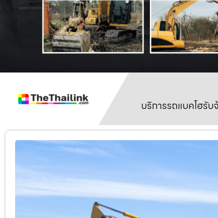
บริการรถแบคโฮรับจ้า