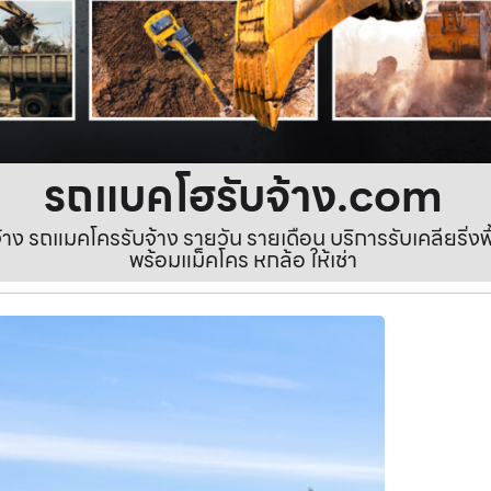
รถแบคโฮรับจ้าง.com
ง รถแมคโครรับจ้าง รายวัน รายเดือน บริการรับเคลียริ่งพื้นท
พร้อมแม็คโคร หกล้อ ให้เช่า