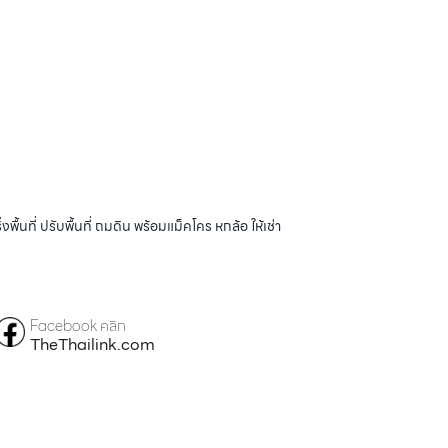
้นที่ ปรับพื้นที่ ถมดิน พร้อมแม็คโคร หกล้อ ให้เช่า
Facebook คลิก
TheThailink.com