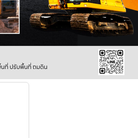
ี่ ปรับพื้นที่ ถมดิน