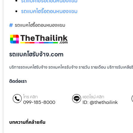
รถแบคโฮรื้อถอนหนองแขม
รถแบคโฮรื้อถอนหนองแขม
รถแบคโฮรื้อถอนหนองแขม
รถแบคโฮรับจ้าง.com
บริการรถแบคโฮรับจ้าง รถแมคโครรับจ้าง รายวัน รายเดือน บริการรับเคลียริ่งพื
ติดต่อเรา
โทร คลิก
แอดไลน์ คลิก
099-185-8000
ID: @thethailink
บทความที่คล้ายกัน