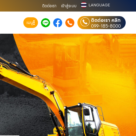
LANGUAGE
ติดต่อเรา
เข้าสู่ระบบ
ติดต่อเรา คลิก
เมนู
099-185-8000