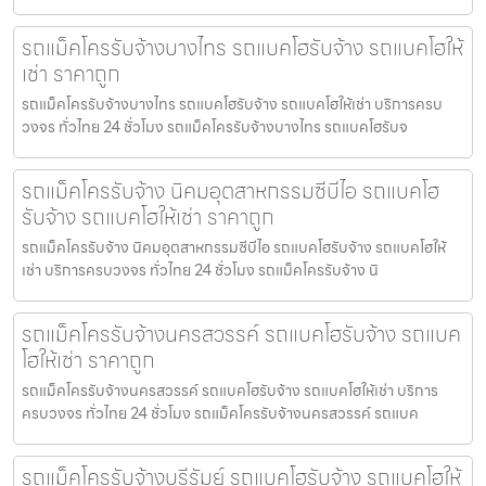
รถแม็คโครรับจ้างบางไทร รถแบคโฮรับจ้าง รถแบคโฮให้
เช่า ราคาถูก
รถแม็คโครรับจ้างบางไทร รถแบคโฮรับจ้าง รถแบคโฮให้เช่า บริการครบ
วงจร ทั่วไทย 24 ชั่วโมง รถแม็คโครรับจ้างบางไทร รถแบคโฮรับจ
รถแม็คโครรับจ้าง นิคมอุตสาหกรรมซีบีไอ รถแบคโฮ
รับจ้าง รถแบคโฮให้เช่า ราคาถูก
รถแม็คโครรับจ้าง นิคมอุตสาหกรรมซีบีไอ รถแบคโฮรับจ้าง รถแบคโฮให้
เช่า บริการครบวงจร ทั่วไทย 24 ชั่วโมง รถแม็คโครรับจ้าง นิ
รถแม็คโครรับจ้างนครสวรรค์ รถแบคโฮรับจ้าง รถแบค
โฮให้เช่า ราคาถูก
รถแม็คโครรับจ้างนครสวรรค์ รถแบคโฮรับจ้าง รถแบคโฮให้เช่า บริการ
ครบวงจร ทั่วไทย 24 ชั่วโมง รถแม็คโครรับจ้างนครสวรรค์ รถแบค
รถแม็คโครรับจ้างบุรีรัมย์ รถแบคโฮรับจ้าง รถแบคโฮให้