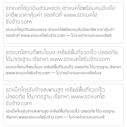
รถแบคโฮขุดดินสวนหลวง เช่าแบคโฮพร้อมคนขับมือ
อาชีพ ราคาคุ้มค่า จองคิวที่ www.รถแบคโฮ
รับจ้าง.com
รถแบคโฮขุดดินสวนหลวง เช่าแบคโฮพร้อมคนขับมืออาชีพ ราคาคุ้มค่า
จองคิวที่ www.รถแบคโฮรับจ้าง.com — ไม่ว่าหน้างานจะแคบหรือดิ
รถแบคโฮถมที่พระโขนง เคลียร์พื้นที่รวดเร็ว ปลอดภัย
ได้มาตรฐาน เรียกหา www.รถแบคโฮรับจ้าง.com
รถแบคโฮถมที่พระโขนง เคลียร์พื้นที่รวดเร็ว ปลอดภัย ได้มาตรฐาน เรียกหา
www.รถแบคโฮรับจ้าง.com — ไม่ว่าหน้างานจะแคบหรือดินจ
รถแม็คโครรับจ้างสะพานสูง เคลียร์พื้นที่รวดเร็ว
ปลอดภัย ได้มาตรฐาน เรียกหา www.รถแบคโฮ
รับจ้าง.com
รถแม็คโครรับจ้างสะพานสูง เคลียร์พื้นที่รวดเร็ว ปลอดภัย ได้มาตรฐาน
เรียกหา www.รถแบคโฮรับจ้าง.com — ไม่ว่าหน้างานจะแคบหรื