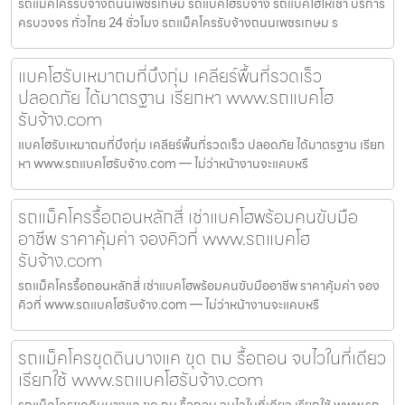
รถแม็คโครรับจ้างถนนเพชรเกษม รถแบคโฮรับจ้าง รถแบคโฮให้เช่า บริการ
ครบวงจร ทั่วไทย 24 ชั่วโมง รถแม็คโครรับจ้างถนนเพชรเกษม ร
แบคโฮรับเหมาถมที่บึงกุ่ม เคลียร์พื้นที่รวดเร็ว
ปลอดภัย ได้มาตรฐาน เรียกหา www.รถแบคโฮ
รับจ้าง.com
แบคโฮรับเหมาถมที่บึงกุ่ม เคลียร์พื้นที่รวดเร็ว ปลอดภัย ได้มาตรฐาน เรียก
หา www.รถแบคโฮรับจ้าง.com — ไม่ว่าหน้างานจะแคบหรื
รถแม็คโครรื้อถอนหลักสี่ เช่าแบคโฮพร้อมคนขับมือ
อาชีพ ราคาคุ้มค่า จองคิวที่ www.รถแบคโฮ
รับจ้าง.com
รถแม็คโครรื้อถอนหลักสี่ เช่าแบคโฮพร้อมคนขับมืออาชีพ ราคาคุ้มค่า จอง
คิวที่ www.รถแบคโฮรับจ้าง.com — ไม่ว่าหน้างานจะแคบหรื
รถแม็คโครขุดดินบางแค ขุด ถม รื้อถอน จบไวในที่เดียว
เรียกใช้ www.รถแบคโฮรับจ้าง.com