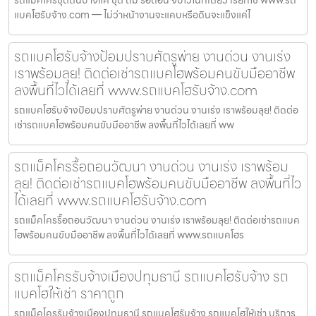
รถแม็คโครขุดดินบางแค ขุด ถม รื้อถอน จบไวในที่เดียว เรียกใช้ www.รถ
แบคโฮรับจ้าง.com — ไม่ว่าหน้างานจะแคบหรือดินจะแข็งแค่ไ
รถแบคโฮรับจ้างป้อมปราบศัตรูพ่าย งานด่วน งานเร่ง
เราพร้อมลุย! ติดต่อเช่ารถแบคโฮพร้อมคนขับมืออาชีพ
ลงพื้นที่ไวได้เลยที่ www.รถแบคโฮรับจ้าง.com
รถแบคโฮรับจ้างป้อมปราบศัตรูพ่าย งานด่วน งานเร่ง เราพร้อมลุย! ติดต่อ
เช่ารถแบคโฮพร้อมคนขับมืออาชีพ ลงพื้นที่ไวได้เลยที่ ww
รถแม็คโครรื้อถอนวัฒนา งานด่วน งานเร่ง เราพร้อม
ลุย! ติดต่อเช่ารถแบคโฮพร้อมคนขับมืออาชีพ ลงพื้นที่ไว
ได้เลยที่ www.รถแบคโฮรับจ้าง.com
รถแม็คโครรื้อถอนวัฒนา งานด่วน งานเร่ง เราพร้อมลุย! ติดต่อเช่ารถแบค
โฮพร้อมคนขับมืออาชีพ ลงพื้นที่ไวได้เลยที่ www.รถแบคโฮร
รถแม็คโครรับจ้างเมืองปทุมธานี รถแบคโฮรับจ้าง รถ
แบคโฮให้เช่า ราคาถูก
รถแม็คโครรับจ้างเมืองปทุมธานี รถแบคโฮรับจ้าง รถแบคโฮให้เช่า บริการ