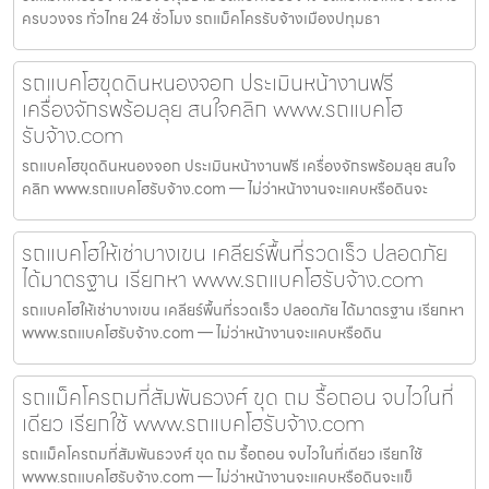
ครบวงจร ทั่วไทย 24 ชั่วโมง รถแม็คโครรับจ้างเมืองปทุมธา
รถแบคโฮขุดดินหนองจอก ประเมินหน้างานฟรี
เครื่องจักรพร้อมลุย สนใจคลิก www.รถแบคโฮ
รับจ้าง.com
รถแบคโฮขุดดินหนองจอก ประเมินหน้างานฟรี เครื่องจักรพร้อมลุย สนใจ
คลิก www.รถแบคโฮรับจ้าง.com — ไม่ว่าหน้างานจะแคบหรือดินจะ
รถแบคโฮให้เช่าบางเขน เคลียร์พื้นที่รวดเร็ว ปลอดภัย
ได้มาตรฐาน เรียกหา www.รถแบคโฮรับจ้าง.com
รถแบคโฮให้เช่าบางเขน เคลียร์พื้นที่รวดเร็ว ปลอดภัย ได้มาตรฐาน เรียกหา
www.รถแบคโฮรับจ้าง.com — ไม่ว่าหน้างานจะแคบหรือดิน
รถแม็คโครถมที่สัมพันธวงศ์ ขุด ถม รื้อถอน จบไวในที่
เดียว เรียกใช้ www.รถแบคโฮรับจ้าง.com
รถแม็คโครถมที่สัมพันธวงศ์ ขุด ถม รื้อถอน จบไวในที่เดียว เรียกใช้
www.รถแบคโฮรับจ้าง.com — ไม่ว่าหน้างานจะแคบหรือดินจะแข็