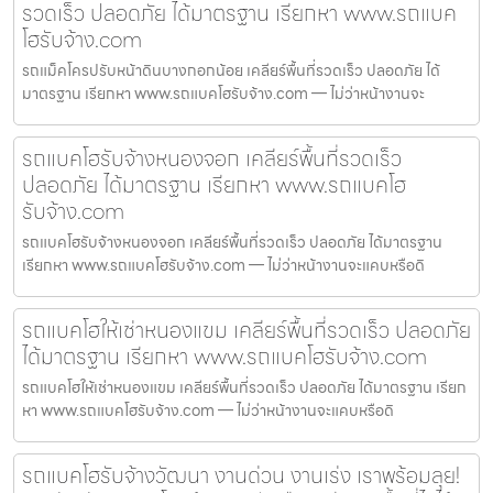
รวดเร็ว ปลอดภัย ได้มาตรฐาน เรียกหา www.รถแบค
โฮรับจ้าง.com
รถแม็คโครปรับหน้าดินบางกอกน้อย เคลียร์พื้นที่รวดเร็ว ปลอดภัย ได้
มาตรฐาน เรียกหา www.รถแบคโฮรับจ้าง.com — ไม่ว่าหน้างานจะ
รถแบคโฮรับจ้างหนองจอก เคลียร์พื้นที่รวดเร็ว
ปลอดภัย ได้มาตรฐาน เรียกหา www.รถแบคโฮ
รับจ้าง.com
รถแบคโฮรับจ้างหนองจอก เคลียร์พื้นที่รวดเร็ว ปลอดภัย ได้มาตรฐาน
เรียกหา www.รถแบคโฮรับจ้าง.com — ไม่ว่าหน้างานจะแคบหรือดิ
รถแบคโฮให้เช่าหนองแขม เคลียร์พื้นที่รวดเร็ว ปลอดภัย
ได้มาตรฐาน เรียกหา www.รถแบคโฮรับจ้าง.com
รถแบคโฮให้เช่าหนองแขม เคลียร์พื้นที่รวดเร็ว ปลอดภัย ได้มาตรฐาน เรียก
หา www.รถแบคโฮรับจ้าง.com — ไม่ว่าหน้างานจะแคบหรือดิ
รถแบคโฮรับจ้างวัฒนา งานด่วน งานเร่ง เราพร้อมลุย!