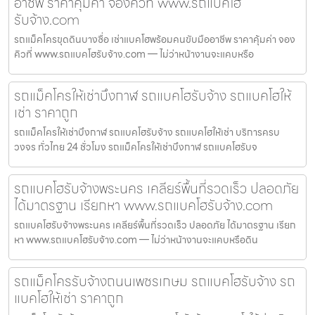
อาชีพ ราคาคุ้มค่า จองคิวที่ www.รถแบคโฮ
รับจ้าง.com
รถแม็คโครขุดดินบางซื่อ เช่าแบคโฮพร้อมคนขับมืออาชีพ ราคาคุ้มค่า จอง
คิวที่ www.รถแบคโฮรับจ้าง.com — ไม่ว่าหน้างานจะแคบหรือ
รถแม็คโครให้เช่าบึงกาฬ รถแบคโฮรับจ้าง รถแบคโฮให้
เช่า ราคาถูก
รถแม็คโครให้เช่าบึงกาฬ รถแบคโฮรับจ้าง รถแบคโฮให้เช่า บริการครบ
วงจร ทั่วไทย 24 ชั่วโมง รถแม็คโครให้เช่าบึงกาฬ รถแบคโฮรับจ
รถแบคโฮรับจ้างพระนคร เคลียร์พื้นที่รวดเร็ว ปลอดภัย
ได้มาตรฐาน เรียกหา www.รถแบคโฮรับจ้าง.com
รถแบคโฮรับจ้างพระนคร เคลียร์พื้นที่รวดเร็ว ปลอดภัย ได้มาตรฐาน เรียก
หา www.รถแบคโฮรับจ้าง.com — ไม่ว่าหน้างานจะแคบหรือดิน
รถแม็คโครรับจ้างถนนเพชรเกษม รถแบคโฮรับจ้าง รถ
แบคโฮให้เช่า ราคาถูก