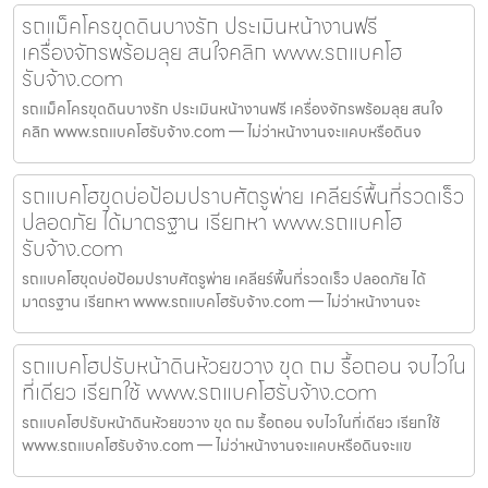
รถแม็คโครขุดดินบางรัก ประเมินหน้างานฟรี
เครื่องจักรพร้อมลุย สนใจคลิก www.รถแบคโฮ
รับจ้าง.com
รถแม็คโครขุดดินบางรัก ประเมินหน้างานฟรี เครื่องจักรพร้อมลุย สนใจ
คลิก www.รถแบคโฮรับจ้าง.com — ไม่ว่าหน้างานจะแคบหรือดินจ
รถแบคโฮขุดบ่อป้อมปราบศัตรูพ่าย เคลียร์พื้นที่รวดเร็ว
ปลอดภัย ได้มาตรฐาน เรียกหา www.รถแบคโฮ
รับจ้าง.com
รถแบคโฮขุดบ่อป้อมปราบศัตรูพ่าย เคลียร์พื้นที่รวดเร็ว ปลอดภัย ได้
มาตรฐาน เรียกหา www.รถแบคโฮรับจ้าง.com — ไม่ว่าหน้างานจะ
รถแบคโฮปรับหน้าดินห้วยขวาง ขุด ถม รื้อถอน จบไวใน
ที่เดียว เรียกใช้ www.รถแบคโฮรับจ้าง.com
รถแบคโฮปรับหน้าดินห้วยขวาง ขุด ถม รื้อถอน จบไวในที่เดียว เรียกใช้
www.รถแบคโฮรับจ้าง.com — ไม่ว่าหน้างานจะแคบหรือดินจะแข