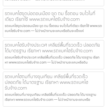
รถแบคโฮขุดบ่อดอนเมือง ขุด ถม รื้อถอน จบไวในที่
เดียว เรียกใช้ www.รถแบคโฮรับจ้าง.com
รถแบคโฮขุดบ่อดอนเมือง ขุด ถม รื้อถอน จบไวในที่เดียว เรียกใช้ www.รถ
แบคโฮรับจ้าง.com — ไม่ว่าหน้างานจะแคบหรือดินจะแข็งแค่
รถแบคโฮรับจ้างประเวศ เคลียร์พื้นที่รวดเร็ว ปลอดภัย
ได้มาตรฐาน เรียกหา www.รถแบคโฮรับจ้าง.com
รถแบคโฮรับจ้างประเวศ เคลียร์พื้นที่รวดเร็ว ปลอดภัย ได้มาตรฐาน เรียก
หา www.รถแบคโฮรับจ้าง.com — ไม่ว่าหน้างานจะแคบหรือดิน
รถแบคโฮถมที่บางขุนเทียน เคลียร์พื้นที่รวดเร็ว
ปลอดภัย ได้มาตรฐาน เรียกหา www.รถแบคโฮ
รับจ้าง.com
รถแบคโฮถมที่บางขุนเทียน เคลียร์พื้นที่รวดเร็ว ปลอดภัย ได้มาตรฐาน
เรียกหา www.รถแบคโฮรับจ้าง.com — ไม่ว่าหน้างานจะแคบหรือ