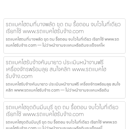
รถแบคโฮถมที่บางพลัด ขุด ถม รื้อถอน จบไวในที่เดียว
เรียกใช้ www.รถแบคโฮรับจ้าง.com
รถแบคโฮถมที่บางพลัด ขุด ถม รื้อถอน จบไวในที่เดียว เรียกใช้ www.รถ
แบคโฮรับจ้าง.com — ไม่ว่าหน้างานจะแคบหรือดินจะแข็งแค่ไห
รถแบคโฮรับจ้างคันนายาว ประเมินหน้างานฟรี
เครื่องจักรพร้อมลุย สนใจคลิก www.รถแบคโฮ
รับจ้าง.com
รถแบคโฮรับจ้างคันนายาว ประเมินหน้างานฟรี เครื่องจักรพร้อมลุย สนใจ
คลิก www.รถแบคโฮรับจ้าง.com — ไม่ว่าหน้างานจะแคบหรือดิน
รถแบคโฮขุดดินมีนบุรี ขุด ถม รื้อถอน จบไวในที่เดียว
เรียกใช้ www.รถแบคโฮรับจ้าง.com
รถแบคโฮขุดดินมีนบุรี ขุด ถม รื้อถอน จบไวในที่เดียว เรียกใช้ www.รถ
แบคโฮรับจ้าง.com — ไม่ว่าหน้างานจะแคบหรือดินจะแข็งแค่ไ