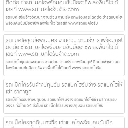
ติดต่อเช่ารถแบคโฮพร้อมคนขับมืออาชีพ ลงพื้นที่ไวได้
เลยที่ www.รถแบคโฮรับจ้าง.com
รถแบคโฮรับจ้างวัฒนา งานด่วน งานเร่ง เราพร้อมลุย! ติดต่อเช่ารถแบคโฮ
พร้อมคนขับมืออาชีพ ลงพื้นที่ไวได้เลยที่ www.รถแบคโฮรับ
รถแบคโฮขุดบ่อพระนคร งานด่วน งานเร่ง เราพร้อมลุย!
ติดต่อเช่ารถแบคโฮพร้อมคนขับมืออาชีพ ลงพื้นที่ไวได้
เลยที่ www.รถแบคโฮรับจ้าง.com
รถแบคโฮขุดบ่อพระนคร งานด่วน งานเร่ง เราพร้อมลุย! ติดต่อเช่ารถแบค
โฮพร้อมคนขับมืออาชีพ ลงพื้นที่ไวได้เลยที่ www.รถแบคโฮรับ
รถแม็คโครรับจ้างปทุมวัน รถแบคโฮรับจ้าง รถแบคโฮให้
เช่า ราคาถูก
รถแม็คโครรับจ้างปทุมวัน รถแบคโฮรับจ้าง รถแบคโฮให้เช่า บริการครบ
วงจร ทั่วไทย 24 ชั่วโมง รถแม็คโครรับจ้างปทุมวัน รถแบคโฮรั
รถแม็คโครขุดดินบางซื่อ เช่าแบคโฮพร้อมคนขับมือ