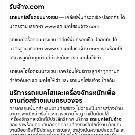
รับจ้าง.com
รถแบคโฮรื้อถอนบางเขน
— เคลียร์พื้นที่รวดเร็ว ปลอดภัย ได้
มาตรฐาน เรียกหา www.รถแบคโฮรับจ้าง.com
รถแบคโฮรื้อถอนบางเขน เคลียร์พื้นที่รวดเร็ว ปลอดภัย ได้
มาตรฐาน เรียกหา www.รถแบคโฮรับจ้าง.com เราพร้อมให้
บริการลูกค้าทุกท่านที่กำลังค้นหา รถแบคโฮให้เช่า…
รถแบคโฮรื้อถอนบางเขน เราพร้อมให้บริการลูกค้าทุกท่านที่
กำลังค้นหา รถแบคโฮให้เช่า และ รถแบคโฮรับจ้าง ใกล้ฉัน
บริการรถแบคโฮและเครื่องจักรหนักเพื่อ
งานก่อสร้างแบบครบวงจร
การเตรียมพื้นที่สำหรับงานก่อสร้าง ไม่ว่าจะเป็นการสร้างบ้าน
อาคารพาณิชย์ หรือโครงการขนาดใหญ่ จำเป็นต้องใช้
เครื่องจักรกลหนักที่มีประสิทธิภาพ บริการ
รถแบคโฮรับจ้าง
ของเราพร้อมตอบสนองทุกความต้องการในไซต์งาน ด้วยทีม
งานมืออาชีพที่มีประสบการณ์สูง เรามุ่งเน้นความปลอดภัยและ