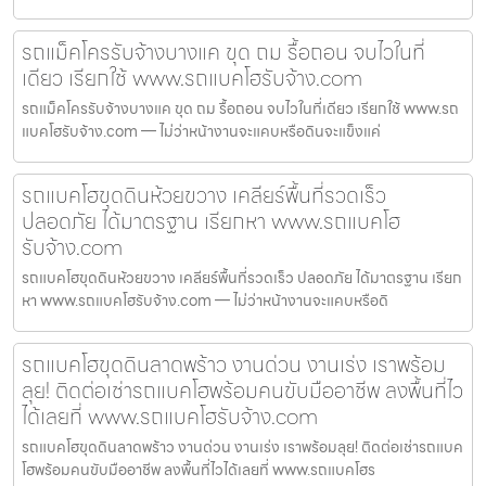
รถแม็คโครรับจ้างบางแค ขุด ถม รื้อถอน จบไวในที่
เดียว เรียกใช้ www.รถแบคโฮรับจ้าง.com
รถแม็คโครรับจ้างบางแค ขุด ถม รื้อถอน จบไวในที่เดียว เรียกใช้ www.รถ
แบคโฮรับจ้าง.com — ไม่ว่าหน้างานจะแคบหรือดินจะแข็งแค่
รถแบคโฮขุดดินห้วยขวาง เคลียร์พื้นที่รวดเร็ว
ปลอดภัย ได้มาตรฐาน เรียกหา www.รถแบคโฮ
รับจ้าง.com
รถแบคโฮขุดดินห้วยขวาง เคลียร์พื้นที่รวดเร็ว ปลอดภัย ได้มาตรฐาน เรียก
หา www.รถแบคโฮรับจ้าง.com — ไม่ว่าหน้างานจะแคบหรือดิ
รถแบคโฮขุดดินลาดพร้าว งานด่วน งานเร่ง เราพร้อม
ลุย! ติดต่อเช่ารถแบคโฮพร้อมคนขับมืออาชีพ ลงพื้นที่ไว
ได้เลยที่ www.รถแบคโฮรับจ้าง.com
รถแบคโฮขุดดินลาดพร้าว งานด่วน งานเร่ง เราพร้อมลุย! ติดต่อเช่ารถแบค
โฮพร้อมคนขับมืออาชีพ ลงพื้นที่ไวได้เลยที่ www.รถแบคโฮร