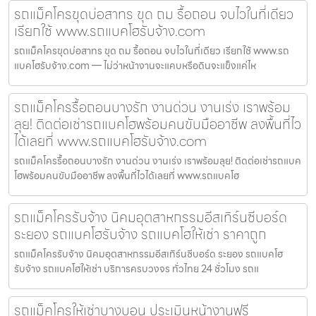
รถแม็คโครขุดบ่อสาทร ขุด ถม รื้อถอน จบไวในที่เดียว
เรียกใช้ www.รถแบคโฮรับจ้าง.com
รถแม็คโครขุดบ่อสาทร ขุด ถม รื้อถอน จบไวในที่เดียว เรียกใช้ www.รถ
แบคโฮรับจ้าง.com — ไม่ว่าหน้างานจะแคบหรือดินจะแข็งแค่ไห
รถแม็คโครรื้อถอนบางรัก งานด่วน งานเร่ง เราพร้อม
ลุย! ติดต่อเช่ารถแบคโฮพร้อมคนขับมืออาชีพ ลงพื้นที่ไว
ได้เลยที่ www.รถแบคโฮรับจ้าง.com
รถแม็คโครรื้อถอนบางรัก งานด่วน งานเร่ง เราพร้อมลุย! ติดต่อเช่ารถแบค
โฮพร้อมคนขับมืออาชีพ ลงพื้นที่ไวได้เลยที่ www.รถแบคโฮ
รถแม็คโครรับจ้าง นิคมอุตสาหกรรมอีสเทิร์นซีบอร์ด
ระยอง รถแบคโฮรับจ้าง รถแบคโฮให้เช่า ราคาถูก
รถแม็คโครรับจ้าง นิคมอุตสาหกรรมอีสเทิร์นซีบอร์ด ระยอง รถแบคโฮ
รับจ้าง รถแบคโฮให้เช่า บริการครบวงจร ทั่วไทย 24 ชั่วโมง รถแ
รถแม็คโครให้เช่าบางบอน ประเมินหน้างานฟรี