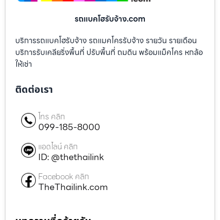
รถแบคโฮรับจ้าง.com
บริการรถแบคโฮรับจ้าง รถแมคโครรับจ้าง รายวัน รายเดือน
บริการรับเคลียริ่งพื้นที่ ปรับพื้นที่ ถมดิน พร้อมแม็คโคร หกล้อ
ให้เช่า
ติดต่อเรา
โทร คลิก
099-185-8000
แอดไลน์ คลิก
ID: @thethailink
Facebook คลิก
TheThailink.com