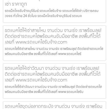
เช่า ราคาถูก
รถแม็คโครรับจ้างบุรีรัมย์ รถแบคโฮรับจ้าง รถแบคโฮให้เช่า บริการครบ
วงจร ทั่วไทย 24 ชั่วโมง รถแม็คโครรับจ้างบุรีรัมย์ รถแบค
รถแบคโฮให้เช่าสายไหม งานด่วน งานเร่ง เราพร้อมลุย!
ติดต่อเช่ารถแบคโฮพร้อมคนขับมืออาชีพ ลงพื้นที่ไวได้
เลยที่ www.รถแบคโฮรับจ้าง.com
รถแบคโฮให้เช่าสายไหม งานด่วน งานเร่ง เราพร้อมลุย! ติดต่อเช่ารถแบคโฮ
พร้อมคนขับมืออาชีพ ลงพื้นที่ไวได้เลยที่ www.รถแบคโฮรั
รถแบคโฮให้เช่าวัฒนา งานด่วน งานเร่ง เราพร้อมลุย!
ติดต่อเช่ารถแบคโฮพร้อมคนขับมืออาชีพ ลงพื้นที่ไวได้
เลยที่ www.รถแบคโฮรับจ้าง.com
รถแบคโฮให้เช่าวัฒนา งานด่วน งานเร่ง เราพร้อมลุย! ติดต่อเช่ารถแบคโฮ
พร้อมคนขับมืออาชีพ ลงพื้นที่ไวได้เลยที่ www.รถแบคโฮรับ
รถแบคโฮขุดบ่อลาดกระบัง งานด่วน งานเร่ง เราพร้อม