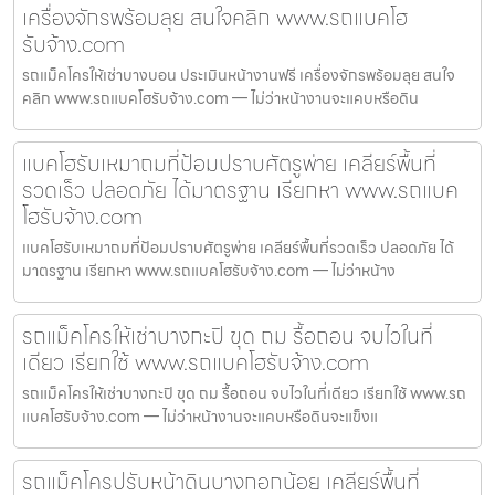
เครื่องจักรพร้อมลุย สนใจคลิก www.รถแบคโฮ
รับจ้าง.com
รถแม็คโครให้เช่าบางบอน ประเมินหน้างานฟรี เครื่องจักรพร้อมลุย สนใจ
คลิก www.รถแบคโฮรับจ้าง.com — ไม่ว่าหน้างานจะแคบหรือดิน
แบคโฮรับเหมาถมที่ป้อมปราบศัตรูพ่าย เคลียร์พื้นที่
รวดเร็ว ปลอดภัย ได้มาตรฐาน เรียกหา www.รถแบค
โฮรับจ้าง.com
แบคโฮรับเหมาถมที่ป้อมปราบศัตรูพ่าย เคลียร์พื้นที่รวดเร็ว ปลอดภัย ได้
มาตรฐาน เรียกหา www.รถแบคโฮรับจ้าง.com — ไม่ว่าหน้าง
รถแม็คโครให้เช่าบางกะปิ ขุด ถม รื้อถอน จบไวในที่
เดียว เรียกใช้ www.รถแบคโฮรับจ้าง.com
รถแม็คโครให้เช่าบางกะปิ ขุด ถม รื้อถอน จบไวในที่เดียว เรียกใช้ www.รถ
แบคโฮรับจ้าง.com — ไม่ว่าหน้างานจะแคบหรือดินจะแข็งแ
รถแม็คโครปรับหน้าดินบางกอกน้อย เคลียร์พื้นที่