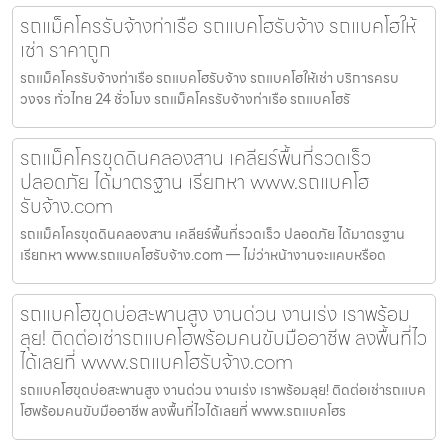
รถแม็คโครรับจ้างท่าเรือ รถแบคโฮรับจ้าง รถแบคโฮให้
เช่า ราคาถูก
รถแม็คโครรับจ้างท่าเรือ รถแบคโฮรับจ้าง รถแบคโฮให้เช่า บริการครบ
วงจร ทั่วไทย 24 ชั่วโมง รถแม็คโครรับจ้างท่าเรือ รถแบคโฮรั
รถแม็คโครขุดดินคลองสาน เคลียร์พื้นที่รวดเร็ว
ปลอดภัย ได้มาตรฐาน เรียกหา www.รถแบคโฮ
รับจ้าง.com
รถแม็คโครขุดดินคลองสาน เคลียร์พื้นที่รวดเร็ว ปลอดภัย ได้มาตรฐาน
เรียกหา www.รถแบคโฮรับจ้าง.com — ไม่ว่าหน้างานจะแคบหรือด
รถแบคโฮขุดบ่อสะพานสูง งานด่วน งานเร่ง เราพร้อม
ลุย! ติดต่อเช่ารถแบคโฮพร้อมคนขับมืออาชีพ ลงพื้นที่ไว
ได้เลยที่ www.รถแบคโฮรับจ้าง.com
รถแบคโฮขุดบ่อสะพานสูง งานด่วน งานเร่ง เราพร้อมลุย! ติดต่อเช่ารถแบค
โฮพร้อมคนขับมืออาชีพ ลงพื้นที่ไวได้เลยที่ www.รถแบคโฮร