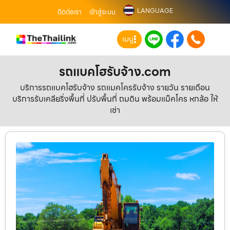
LANGUAGE
ติดต่อเรา
เข้าสู่ระบบ
เมนู
รถแบคโฮรับจ้าง.com
บริการรถแบคโฮรับจ้าง รถแมคโครรับจ้าง รายวัน รายเดือน
บริการรับเคลียริ่งพื้นที่ ปรับพื้นที่ ถมดิน พร้อมแม็คโคร หกล้อ ให้
เช่า