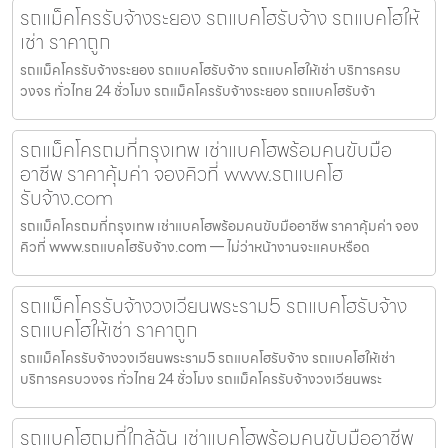
รถแม็คโครรับจ้างระยอง รถแบคโฮรับจ้าง รถแบคโฮให้
เช่า ราคาถูก
รถแม็คโครรับจ้างระยอง รถแบคโฮรับจ้าง รถแบคโฮให้เช่า บริการครบ
วงจร ทั่วไทย 24 ชั่วโมง รถแม็คโครรับจ้างระยอง รถแบคโฮรับจ้า
รถแม็คโครถมที่กรุงเทพ เช่าแบคโฮพร้อมคนขับมือ
อาชีพ ราคาคุ้มค่า จองคิวที่ www.รถแบคโฮ
รับจ้าง.com
รถแม็คโครถมที่กรุงเทพ เช่าแบคโฮพร้อมคนขับมืออาชีพ ราคาคุ้มค่า จอง
คิวที่ www.รถแบคโฮรับจ้าง.com — ไม่ว่าหน้างานจะแคบหรือด
รถแม็คโครรับจ้างวงเวียนพระราม5 รถแบคโฮรับจ้าง
รถแบคโฮให้เช่า ราคาถูก
รถแม็คโครรับจ้างวงเวียนพระราม5 รถแบคโฮรับจ้าง รถแบคโฮให้เช่า
บริการครบวงจร ทั่วไทย 24 ชั่วโมง รถแม็คโครรับจ้างวงเวียนพระ
รถแบคโฮถมที่ใกล้ฉัน เช่าแบคโฮพร้อมคนขับมืออาชีพ