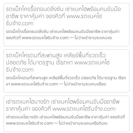
รถแม็คโครรื้อถอนตลิ่งชัน เช่าแบคโฮพร้อมคนขับมือ
อาชีพ ราคาคุ้มค่า จองคิวที่ www.รถแบคโฮ
รับจ้าง.com
รถแม็คโครรื้อถอนตลิ่งชัน เช่าแบคโฮพร้อมคนขับมืออาชีพ ราคาคุ้มค่า
จองคิวที่ www.รถแบคโฮรับจ้าง.com — ไม่ว่าหน้างานจะแคบหร
รถแม็คโครถมที่สะพานสูง เคลียร์พื้นที่รวดเร็ว
ปลอดภัย ได้มาตรฐาน เรียกหา www.รถแบคโฮ
รับจ้าง.com
รถแม็คโครถมที่สะพานสูง เคลียร์พื้นที่รวดเร็ว ปลอดภัย ได้มาตรฐาน เรียก
หา www.รถแบคโฮรับจ้าง.com — ไม่ว่าหน้างานจะแคบหรือด
เช่ารถแบคโฮบางรัก เช่าแบคโฮพร้อมคนขับมืออาชีพ
ราคาคุ้มค่า จองคิวที่ www.รถแบคโฮรับจ้าง.com
เช่ารถแบคโฮบางรัก เช่าแบคโฮพร้อมคนขับมืออาชีพ ราคาคุ้มค่า จองคิวที่
www.รถแบคโฮรับจ้าง.com — ไม่ว่าหน้างานจะแคบหรือดินจะ