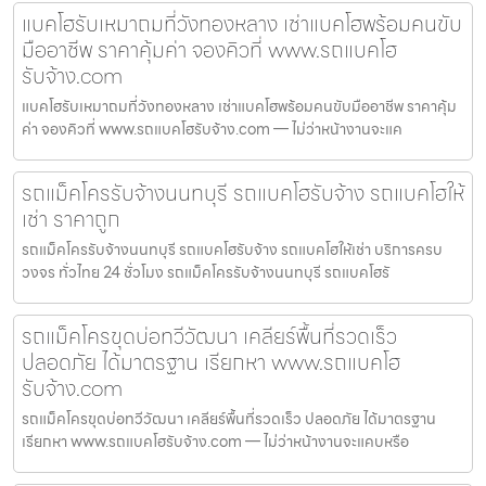
แบคโฮรับเหมาถมที่วังทองหลาง เช่าแบคโฮพร้อมคนขับ
มืออาชีพ ราคาคุ้มค่า จองคิวที่ www.รถแบคโฮ
รับจ้าง.com
แบคโฮรับเหมาถมที่วังทองหลาง เช่าแบคโฮพร้อมคนขับมืออาชีพ ราคาคุ้ม
ค่า จองคิวที่ www.รถแบคโฮรับจ้าง.com — ไม่ว่าหน้างานจะแค
รถแม็คโครรับจ้างนนทบุรี รถแบคโฮรับจ้าง รถแบคโฮให้
เช่า ราคาถูก
รถแม็คโครรับจ้างนนทบุรี รถแบคโฮรับจ้าง รถแบคโฮให้เช่า บริการครบ
วงจร ทั่วไทย 24 ชั่วโมง รถแม็คโครรับจ้างนนทบุรี รถแบคโฮรั
รถแม็คโครขุดบ่อทวีวัฒนา เคลียร์พื้นที่รวดเร็ว
ปลอดภัย ได้มาตรฐาน เรียกหา www.รถแบคโฮ
รับจ้าง.com
รถแม็คโครขุดบ่อทวีวัฒนา เคลียร์พื้นที่รวดเร็ว ปลอดภัย ได้มาตรฐาน
เรียกหา www.รถแบคโฮรับจ้าง.com — ไม่ว่าหน้างานจะแคบหรือ