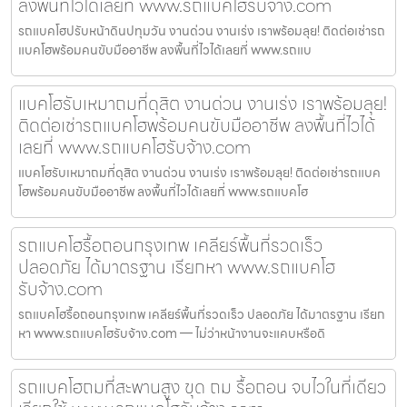
ลงพื้นที่ไวได้เลยที่ www.รถแบคโฮรับจ้าง.com
รถแบคโฮปรับหน้าดินปทุมวัน งานด่วน งานเร่ง เราพร้อมลุย! ติดต่อเช่ารถ
แบคโฮพร้อมคนขับมืออาชีพ ลงพื้นที่ไวได้เลยที่ www.รถแบ
แบคโฮรับเหมาถมที่ดุสิต งานด่วน งานเร่ง เราพร้อมลุย!
ติดต่อเช่ารถแบคโฮพร้อมคนขับมืออาชีพ ลงพื้นที่ไวได้
เลยที่ www.รถแบคโฮรับจ้าง.com
แบคโฮรับเหมาถมที่ดุสิต งานด่วน งานเร่ง เราพร้อมลุย! ติดต่อเช่ารถแบค
โฮพร้อมคนขับมืออาชีพ ลงพื้นที่ไวได้เลยที่ www.รถแบคโฮ
รถแบคโฮรื้อถอนกรุงเทพ เคลียร์พื้นที่รวดเร็ว
ปลอดภัย ได้มาตรฐาน เรียกหา www.รถแบคโฮ
รับจ้าง.com
รถแบคโฮรื้อถอนกรุงเทพ เคลียร์พื้นที่รวดเร็ว ปลอดภัย ได้มาตรฐาน เรียก
หา www.รถแบคโฮรับจ้าง.com — ไม่ว่าหน้างานจะแคบหรือดิ
รถแบคโฮถมที่สะพานสูง ขุด ถม รื้อถอน จบไวในที่เดียว