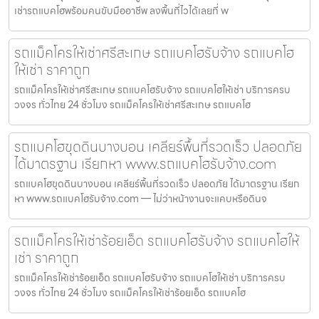
เช่ารถแบคโฮพร้อมคนขับมืออาชีพ ลงพื้นที่ไวได้เลยที่ w
รถแม็คโครให้เช่าศรีสะเกษ รถแบคโฮรับจ้าง รถแบคโฮ
ให้เช่า ราคาถูก
รถแม็คโครให้เช่าศรีสะเกษ รถแบคโฮรับจ้าง รถแบคโฮให้เช่า บริการครบ
วงจร ทั่วไทย 24 ชั่วโมง รถแม็คโครให้เช่าศรีสะเกษ รถแบคโฮ
รถแบคโฮขุดดินบางบอน เคลียร์พื้นที่รวดเร็ว ปลอดภัย
ได้มาตรฐาน เรียกหา www.รถแบคโฮรับจ้าง.com
รถแบคโฮขุดดินบางบอน เคลียร์พื้นที่รวดเร็ว ปลอดภัย ได้มาตรฐาน เรียก
หา www.รถแบคโฮรับจ้าง.com — ไม่ว่าหน้างานจะแคบหรือดินจ
รถแม็คโครให้เช่าร้อยเอ็ด รถแบคโฮรับจ้าง รถแบคโฮให้
เช่า ราคาถูก
รถแม็คโครให้เช่าร้อยเอ็ด รถแบคโฮรับจ้าง รถแบคโฮให้เช่า บริการครบ
วงจร ทั่วไทย 24 ชั่วโมง รถแม็คโครให้เช่าร้อยเอ็ด รถแบคโฮ