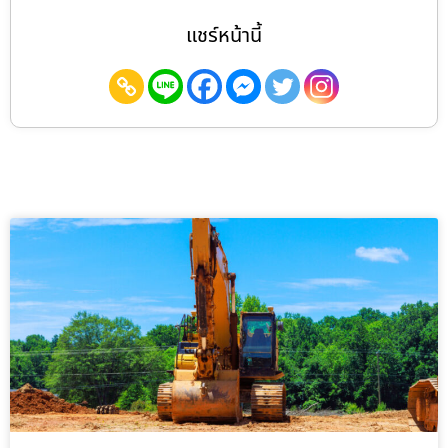
แชร์หน้านี้