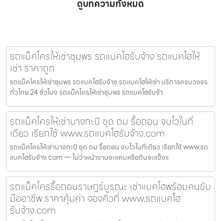
ดูบทความทั้งหมด
รถแม็คโครให้เช่าชุมพร รถแบคโฮรับจ้าง รถแบคโฮให้
เช่า ราคาถูก
รถแม็คโครให้เช่าชุมพร รถแบคโฮรับจ้าง รถแบคโฮให้เช่า บริการครบวงจร
ทั่วไทย 24 ชั่วโมง รถแม็คโครให้เช่าชุมพร รถแบคโฮรับจ้า
รถแม็คโครให้เช่าบางกะปิ ขุด ถม รื้อถอน จบไวในที่
เดียว เรียกใช้ www.รถแบคโฮรับจ้าง.com
รถแม็คโครให้เช่าบางกะปิ ขุด ถม รื้อถอน จบไวในที่เดียว เรียกใช้ www.รถ
แบคโฮรับจ้าง.com — ไม่ว่าหน้างานจะแคบหรือดินจะแข็งแ
รถแม็คโครรื้อถอนราษฎร์บูรณะ เช่าแบคโฮพร้อมคนขับ
มืออาชีพ ราคาคุ้มค่า จองคิวที่ www.รถแบคโฮ
รับจ้าง.com