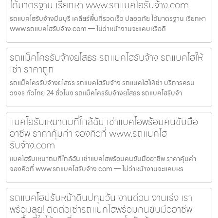
ได้มาตรฐาน เรียกหา www.รถแบคโฮรับจ้าง.com
รถแบคโฮรับจ้างมีนบุรี เคลียร์พื้นที่รวดเร็ว ปลอดภัย ได้มาตรฐาน เรียกหา
www.รถแบคโฮรับจ้าง.com — ไม่ว่าหน้างานจะแคบหรือดิ
รถแม็คโครรับจ้างยโสธร รถแบคโฮรับจ้าง รถแบคโฮให้
เช่า ราคาถูก
รถแม็คโครรับจ้างยโสธร รถแบคโฮรับจ้าง รถแบคโฮให้เช่า บริการครบ
วงจร ทั่วไทย 24 ชั่วโมง รถแม็คโครรับจ้างยโสธร รถแบคโฮรับจ้า
แบคโฮรับเหมาถมที่ใกล้ฉัน เช่าแบคโฮพร้อมคนขับมือ
อาชีพ ราคาคุ้มค่า จองคิวที่ www.รถแบคโฮ
รับจ้าง.com
แบคโฮรับเหมาถมที่ใกล้ฉัน เช่าแบคโฮพร้อมคนขับมืออาชีพ ราคาคุ้มค่า
จองคิวที่ www.รถแบคโฮรับจ้าง.com — ไม่ว่าหน้างานจะแคบหร
รถแบคโฮปรับหน้าดินปทุมวัน งานด่วน งานเร่ง เรา
พร้อมลุย! ติดต่อเช่ารถแบคโฮพร้อมคนขับมืออาชีพ