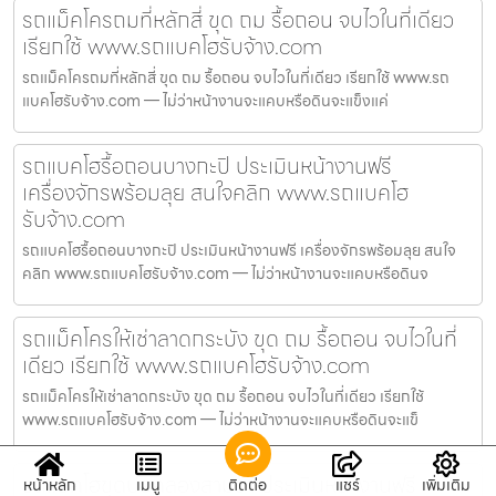
รถแม็คโครถมที่หลักสี่ ขุด ถม รื้อถอน จบไวในที่เดียว
เรียกใช้ www.รถแบคโฮรับจ้าง.com
รถแม็คโครถมที่หลักสี่ ขุด ถม รื้อถอน จบไวในที่เดียว เรียกใช้ www.รถ
แบคโฮรับจ้าง.com — ไม่ว่าหน้างานจะแคบหรือดินจะแข็งแค่
รถแบคโฮรื้อถอนบางกะปิ ประเมินหน้างานฟรี
เครื่องจักรพร้อมลุย สนใจคลิก www.รถแบคโฮ
รับจ้าง.com
รถแบคโฮรื้อถอนบางกะปิ ประเมินหน้างานฟรี เครื่องจักรพร้อมลุย สนใจ
คลิก www.รถแบคโฮรับจ้าง.com — ไม่ว่าหน้างานจะแคบหรือดินจ
รถแม็คโครให้เช่าลาดกระบัง ขุด ถม รื้อถอน จบไวในที่
เดียว เรียกใช้ www.รถแบคโฮรับจ้าง.com
รถแม็คโครให้เช่าลาดกระบัง ขุด ถม รื้อถอน จบไวในที่เดียว เรียกใช้
www.รถแบคโฮรับจ้าง.com — ไม่ว่าหน้างานจะแคบหรือดินจะแข็
รถแบคโฮขุดบ่อคลองสามวา ประเมินหน้างานฟรี
หน้าหลัก
เมนู
ติดต่อ
แชร์
เพิ่มเติม