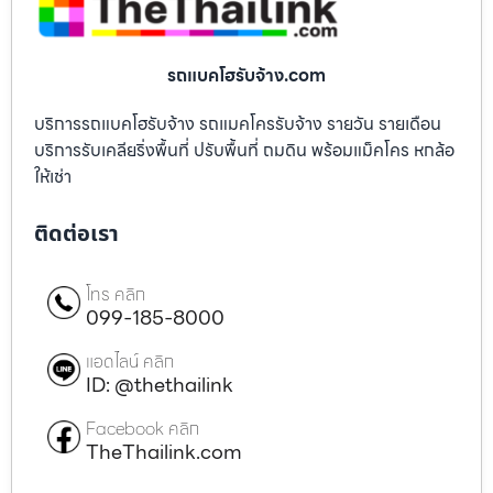
รถแบคโฮรับจ้าง.com
บริการรถแบคโฮรับจ้าง รถแมคโครรับจ้าง รายวัน รายเดือน
บริการรับเคลียริ่งพื้นที่ ปรับพื้นที่ ถมดิน พร้อมแม็คโคร หกล้อ
ให้เช่า
ติดต่อเรา
โทร คลิก
099-185-8000
แอดไลน์ คลิก
ID: @thethailink
Facebook คลิก
TheThailink.com