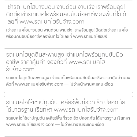
เช่ารถแบคโฮบางบอน งานด่วน งานเร่ง เราพร้อมลุย!
ติดต่อเช่ารถแบคโฮพร้อมคนขับมืออาชีพ ลงพื้นที่ไวได้
เลยที่ www.รถแบคโฮรับจ้าง.com
เช่ารถแบคโฮบางบอน งานด่วน งานเร่ง เราพร้อมลุย! ติดต่อเช่ารถแบคโฮ
พร้อมคนขับมืออาชีพ ลงพื้นที่ไวได้เลยที่ www.รถแบคโฮรับจ้
รถแบคโฮขุดดินสะพานสูง เช่าแบคโฮพร้อมคนขับมือ
อาชีพ ราคาคุ้มค่า จองคิวที่ www.รถแบคโฮ
รับจ้าง.com
รถแบคโฮขุดดินสะพานสูง เช่าแบคโฮพร้อมคนขับมืออาชีพ ราคาคุ้มค่า จอง
คิวที่ www.รถแบคโฮรับจ้าง.com — ไม่ว่าหน้างานจะแคบหรือด
รถแบคโฮให้เช่าปทุมวัน เคลียร์พื้นที่รวดเร็ว ปลอดภัย
ได้มาตรฐาน เรียกหา www.รถแบคโฮรับจ้าง.com
รถแบคโฮให้เช่าปทุมวัน เคลียร์พื้นที่รวดเร็ว ปลอดภัย ได้มาตรฐาน เรียกหา
www.รถแบคโฮรับจ้าง.com — ไม่ว่าหน้างานจะแคบหรือดิ