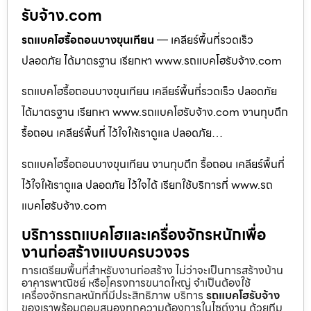
รับจ้าง.com
รถแบคโฮรื้อถอนบางขุนเทียน
— เคลียร์พื้นที่รวดเร็ว
ปลอดภัย ได้มาตรฐาน เรียกหา www.รถแบคโฮรับจ้าง.com
รถแบคโฮรื้อถอนบางขุนเทียน เคลียร์พื้นที่รวดเร็ว ปลอดภัย
ได้มาตรฐาน เรียกหา www.รถแบคโฮรับจ้าง.com งานทุบตึก
รื้อถอน เคลียร์พื้นที่ ไว้ใจให้เราดูแล ปลอดภัย…
รถแบคโฮรื้อถอนบางขุนเทียน งานทุบตึก รื้อถอน เคลียร์พื้นที่
ไว้ใจให้เราดูแล ปลอดภัย ไว้ใจได้ เรียกใช้บริการที่ www.รถ
แบคโฮรับจ้าง.com
บริการรถแบคโฮและเครื่องจักรหนักเพื่อ
งานก่อสร้างแบบครบวงจร
การเตรียมพื้นที่สำหรับงานก่อสร้าง ไม่ว่าจะเป็นการสร้างบ้าน
อาคารพาณิชย์ หรือโครงการขนาดใหญ่ จำเป็นต้องใช้
เครื่องจักรกลหนักที่มีประสิทธิภาพ บริการ
รถแบคโฮรับจ้าง
ของเราพร้อมตอบสนองทุกความต้องการในไซต์งาน ด้วยทีม