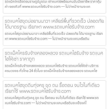
รถแม็คโครรื้อถอนราษฎร์บูรณะ เช่าแบคโฮพร้อมคนขับมืออาชีพ ราคาคุ้ม
ค่า จองคิวที่ www.รถแบคโฮรับจ้าง.com — ไม่ว่าหน้างานจะแค
รถแบคโฮขุดบ่อยานนาวา เคลียร์พื้นที่รวดเร็ว ปลอดภัย
ได้มาตรฐาน เรียกหา www.รถแบคโฮรับจ้าง.com
รถแบคโฮขุดบ่อยานนาวา เคลียร์พื้นที่รวดเร็ว ปลอดภัย ได้มาตรฐาน เรียก
หา www.รถแบคโฮรับจ้าง.com — ไม่ว่าหน้างานจะแคบหรือดิน
รถแม็คโครรับจ้างคลองหลวง รถแบคโฮรับจ้าง รถแบค
โฮให้เช่า ราคาถูก
รถแม็คโครรับจ้างคลองหลวง รถแบคโฮรับจ้าง รถแบคโฮให้เช่า บริการ
ครบวงจร ทั่วไทย 24 ชั่วโมง รถแม็คโครรับจ้างคลองหลวง รถแบคโฮ
รถแบคโฮขุดดินทุ่งครุ ขุด ถม รื้อถอน จบไวในที่เดียว
เรียกใช้ www.รถแบคโฮรับจ้าง.com
รถแบคโฮขุดดินทุ่งครุ ขุด ถม รื้อถอน จบไวในที่เดียว เรียกใช้ www.รถ
แบคโฮรับจ้าง.com — ไม่ว่าหน้างานจะแคบหรือดินจะแข็งแค่ไ