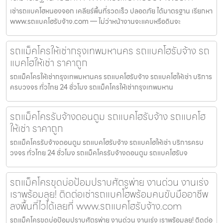
เช่ารถแบคโฮหนองจอก เคลียร์พื้นที่รวดเร็ว ปลอดภัย ได้มาตรฐาน เรียกหา
www.รถแบคโฮรับจ้าง.com — ไม่ว่าหน้างานจะแคบหรือดินจะ
รถแม็คโครให้เช่ากรุงเทพมหานคร รถแบคโฮรับจ้าง รถ
แบคโฮให้เช่า ราคาถูก
รถแม็คโครให้เช่ากรุงเทพมหานคร รถแบคโฮรับจ้าง รถแบคโฮให้เช่า บริการ
ครบวงจร ทั่วไทย 24 ชั่วโมง รถแม็คโครให้เช่ากรุงเทพมหาน
รถแม็คโครรับจ้างดอนตูม รถแบคโฮรับจ้าง รถแบคโฮ
ให้เช่า ราคาถูก
รถแม็คโครรับจ้างดอนตูม รถแบคโฮรับจ้าง รถแบคโฮให้เช่า บริการครบ
วงจร ทั่วไทย 24 ชั่วโมง รถแม็คโครรับจ้างดอนตูม รถแบคโฮรับจ
รถแม็คโครขุดบ่อป้อมปราบศัตรูพ่าย งานด่วน งานเร่ง
เราพร้อมลุย! ติดต่อเช่ารถแบคโฮพร้อมคนขับมืออาชีพ
ลงพื้นที่ไวได้เลยที่ www.รถแบคโฮรับจ้าง.com
รถแม็คโครขุดบ่อป้อมปราบศัตรูพ่าย งานด่วน งานเร่ง เราพร้อมลุย! ติดต่อ