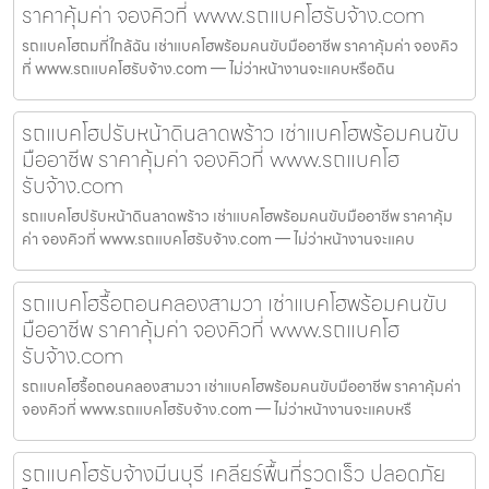
ราคาคุ้มค่า จองคิวที่ www.รถแบคโฮรับจ้าง.com
รถแบคโฮถมที่ใกล้ฉัน เช่าแบคโฮพร้อมคนขับมืออาชีพ ราคาคุ้มค่า จองคิว
ที่ www.รถแบคโฮรับจ้าง.com — ไม่ว่าหน้างานจะแคบหรือดิน
รถแบคโฮปรับหน้าดินลาดพร้าว เช่าแบคโฮพร้อมคนขับ
มืออาชีพ ราคาคุ้มค่า จองคิวที่ www.รถแบคโฮ
รับจ้าง.com
รถแบคโฮปรับหน้าดินลาดพร้าว เช่าแบคโฮพร้อมคนขับมืออาชีพ ราคาคุ้ม
ค่า จองคิวที่ www.รถแบคโฮรับจ้าง.com — ไม่ว่าหน้างานจะแคบ
รถแบคโฮรื้อถอนคลองสามวา เช่าแบคโฮพร้อมคนขับ
มืออาชีพ ราคาคุ้มค่า จองคิวที่ www.รถแบคโฮ
รับจ้าง.com
รถแบคโฮรื้อถอนคลองสามวา เช่าแบคโฮพร้อมคนขับมืออาชีพ ราคาคุ้มค่า
จองคิวที่ www.รถแบคโฮรับจ้าง.com — ไม่ว่าหน้างานจะแคบหรื
รถแบคโฮรับจ้างมีนบุรี เคลียร์พื้นที่รวดเร็ว ปลอดภัย