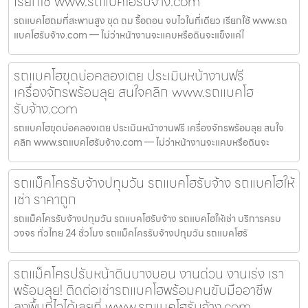
เรียกใช้ www.รถแบคโฮรับจ้าง.com
รถแบคโฮถมที่สะพานสูง ขุด ถม รื้อถอน จบไวในที่เดียว เรียกใช้ www.รถ
แบคโฮรับจ้าง.com — ไม่ว่าหน้างานจะแคบหรือดินจะแข็งแค่ไ
รถแบคโฮขุดบ่อคลองเตย ประเมินหน้างานฟรี
เครื่องจักรพร้อมลุย สนใจคลิก www.รถแบคโฮ
รับจ้าง.com
รถแบคโฮขุดบ่อคลองเตย ประเมินหน้างานฟรี เครื่องจักรพร้อมลุย สนใจ
คลิก www.รถแบคโฮรับจ้าง.com — ไม่ว่าหน้างานจะแคบหรือดินจะ
รถแม็คโครรับจ้างปทุมวัน รถแบคโฮรับจ้าง รถแบคโฮให้
เช่า ราคาถูก
รถแม็คโครรับจ้างปทุมวัน รถแบคโฮรับจ้าง รถแบคโฮให้เช่า บริการครบ
วงจร ทั่วไทย 24 ชั่วโมง รถแม็คโครรับจ้างปทุมวัน รถแบคโฮรั
รถแม็คโครปรับหน้าดินบางบอน งานด่วน งานเร่ง เรา
พร้อมลุย! ติดต่อเช่ารถแบคโฮพร้อมคนขับมืออาชีพ
ลงพื้นที่ไวได้เลยที่ www.รถแบคโฮรับจ้าง.com