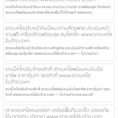
รถแม็คโครปรับหน้าดินบางบอน งานด่วน งานเร่ง เราพร้อมลุย! ติดต่อเช่า
รถแบคโฮพร้อมคนขับมืออาชีพ ลงพื้นที่ไวได้เลยที่ www.รถแ
รถแบคโฮปรับหน้าดินป้อมปราบศัตรูพ่าย ประเมินหน้า
งานฟรี เครื่องจักรพร้อมลุย สนใจคลิก www.รถแบคโฮ
รับจ้าง.com
รถแบคโฮปรับหน้าดินป้อมปราบศัตรูพ่าย ประเมินหน้างานฟรี เครื่องจักร
พร้อมลุย สนใจคลิก www.รถแบคโฮรับจ้าง.com — ไม่ว่าหน้างา
รถแม็คโครรับจ้างหลักสี่ เช่าแบคโฮพร้อมคนขับมือ
อาชีพ ราคาคุ้มค่า จองคิวที่ www.รถแบคโฮ
รับจ้าง.com
รถแม็คโครรับจ้างหลักสี่ เช่าแบคโฮพร้อมคนขับมืออาชีพ ราคาคุ้มค่า จอง
คิวที่ www.รถแบคโฮรับจ้าง.com — ไม่ว่าหน้างานจะแคบหรื
เช่ารถแบคโฮหนองจอก เคลียร์พื้นที่รวดเร็ว ปลอดภัย
ได้มาตรฐาน เรียกหา www.รถแบคโฮรับจ้าง.com