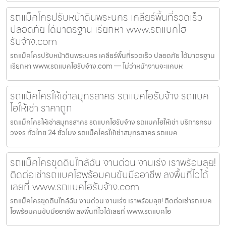
รถแม็คโครปรับหน้าดินพระนคร เคลียร์พื้นที่รวดเร็ว
ปลอดภัย ได้มาตรฐาน เรียกหา www.รถแบคโฮ
รับจ้าง.com
รถแม็คโครปรับหน้าดินพระนคร เคลียร์พื้นที่รวดเร็ว ปลอดภัย ได้มาตรฐาน
เรียกหา www.รถแบคโฮรับจ้าง.com — ไม่ว่าหน้างานจะแคบห
รถแม็คโครให้เช่าสมุทรสาคร รถแบคโฮรับจ้าง รถแบค
โฮให้เช่า ราคาถูก
รถแม็คโครให้เช่าสมุทรสาคร รถแบคโฮรับจ้าง รถแบคโฮให้เช่า บริการครบ
วงจร ทั่วไทย 24 ชั่วโมง รถแม็คโครให้เช่าสมุทรสาคร รถแบค
รถแม็คโครขุดดินใกล้ฉัน งานด่วน งานเร่ง เราพร้อมลุย!
ติดต่อเช่ารถแบคโฮพร้อมคนขับมืออาชีพ ลงพื้นที่ไวได้
เลยที่ www.รถแบคโฮรับจ้าง.com
รถแม็คโครขุดดินใกล้ฉัน งานด่วน งานเร่ง เราพร้อมลุย! ติดต่อเช่ารถแบค
โฮพร้อมคนขับมืออาชีพ ลงพื้นที่ไวได้เลยที่ www.รถแบคโฮ