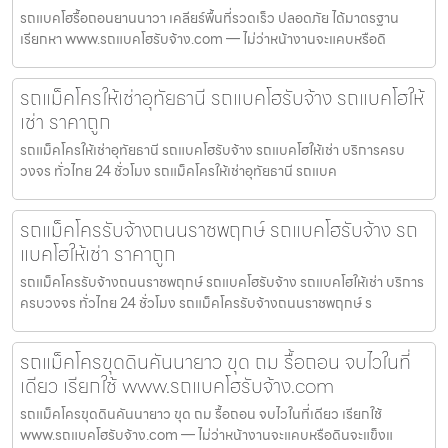
รถแบคโฮรื้อถอนยานนาวา เคลียร์พื้นที่รวดเร็ว ปลอดภัย ได้มาตรฐาน
เรียกหา www.รถแบคโฮรับจ้าง.com — ไม่ว่าหน้างานจะแคบหรือดิ
รถแม็คโครให้เช่าอุทัยธานี รถแบคโฮรับจ้าง รถแบคโฮให้
เช่า ราคาถูก
รถแม็คโครให้เช่าอุทัยธานี รถแบคโฮรับจ้าง รถแบคโฮให้เช่า บริการครบ
วงจร ทั่วไทย 24 ชั่วโมง รถแม็คโครให้เช่าอุทัยธานี รถแบค
รถแม็คโครรับจ้างถนนราชพฤกษ์ รถแบคโฮรับจ้าง รถ
แบคโฮให้เช่า ราคาถูก
รถแม็คโครรับจ้างถนนราชพฤกษ์ รถแบคโฮรับจ้าง รถแบคโฮให้เช่า บริการ
ครบวงจร ทั่วไทย 24 ชั่วโมง รถแม็คโครรับจ้างถนนราชพฤกษ์ ร
รถแม็คโครขุดดินคันนายาว ขุด ถม รื้อถอน จบไวในที่
เดียว เรียกใช้ www.รถแบคโฮรับจ้าง.com
รถแม็คโครขุดดินคันนายาว ขุด ถม รื้อถอน จบไวในที่เดียว เรียกใช้
www.รถแบคโฮรับจ้าง.com — ไม่ว่าหน้างานจะแคบหรือดินจะแข็งแ