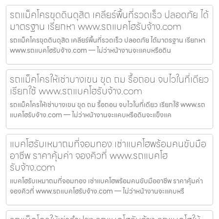
รถแม็คโครขุดดินดุสิต เคลียร์พื้นที่รวดเร็ว ปลอดภัย ได้
มาตรฐาน เรียกหา www.รถแบคโฮรับจ้าง.com
รถแม็คโครขุดดินดุสิต เคลียร์พื้นที่รวดเร็ว ปลอดภัย ได้มาตรฐาน เรียกหา
www.รถแบคโฮรับจ้าง.com — ไม่ว่าหน้างานจะแคบหรือดิน
รถแม็คโครให้เช่าบางเขน ขุด ถม รื้อถอน จบไวในที่เดียว
เรียกใช้ www.รถแบคโฮรับจ้าง.com
รถแม็คโครให้เช่าบางเขน ขุด ถม รื้อถอน จบไวในที่เดียว เรียกใช้ www.รถ
แบคโฮรับจ้าง.com — ไม่ว่าหน้างานจะแคบหรือดินจะแข็งแค
แบคโฮรับเหมาถมที่จอมทอง เช่าแบคโฮพร้อมคนขับมือ
อาชีพ ราคาคุ้มค่า จองคิวที่ www.รถแบคโฮ
รับจ้าง.com
แบคโฮรับเหมาถมที่จอมทอง เช่าแบคโฮพร้อมคนขับมืออาชีพ ราคาคุ้มค่า
จองคิวที่ www.รถแบคโฮรับจ้าง.com — ไม่ว่าหน้างานจะแคบหรื