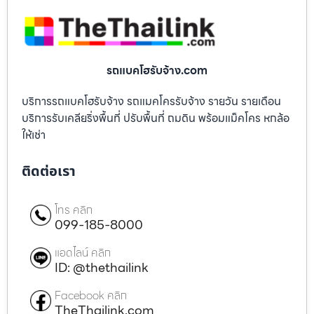
รถแบคโฮรับจ้าง.com
บริการรถแบคโฮรับจ้าง รถแมคโครรับจ้าง รายวัน รายเดือน
บริการรับเคลียริ่งพื้นที่ ปรับพื้นที่ ถมดิน พร้อมแม็คโคร หกล้อ
ให้เช่า
ติดต่อเรา
โทร คลิก
099-185-8000
แอดไลน์ คลิก
ID: @thethailink
Facebook คลิก
TheThailink.com