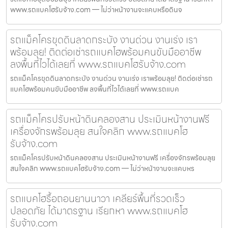
www.รถแบคโฮรับจ้าง.com — ไม่ว่าหน้างานจะแคบหรือดินจ
รถแม็คโครขุดดินลาดกระบัง งานด่วน งานเร่ง เรา
พร้อมลุย! ติดต่อเช่ารถแบคโฮพร้อมคนขับมืออาชีพ
ลงพื้นที่ไวได้เลยที่ www.รถแบคโฮรับจ้าง.com
รถแม็คโครขุดดินลาดกระบัง งานด่วน งานเร่ง เราพร้อมลุย! ติดต่อเช่ารถ
แบคโฮพร้อมคนขับมืออาชีพ ลงพื้นที่ไวได้เลยที่ www.รถแบค
รถแม็คโครปรับหน้าดินคลองสาน ประเมินหน้างานฟรี
เครื่องจักรพร้อมลุย สนใจคลิก www.รถแบคโฮ
รับจ้าง.com
รถแม็คโครปรับหน้าดินคลองสาน ประเมินหน้างานฟรี เครื่องจักรพร้อมลุย
สนใจคลิก www.รถแบคโฮรับจ้าง.com — ไม่ว่าหน้างานจะแคบหร
รถแบคโฮรื้อถอนยานนาวา เคลียร์พื้นที่รวดเร็ว
ปลอดภัย ได้มาตรฐาน เรียกหา www.รถแบคโฮ
รับจ้าง.com