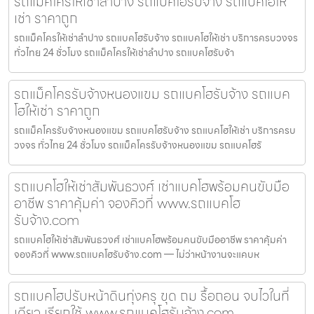
รถแม็คโครให้เช่าลำปาง รถแบคโฮรับจ้าง รถแบคโฮให้
เช่า ราคาถูก
รถแม็คโครให้เช่าลำปาง รถแบคโฮรับจ้าง รถแบคโฮให้เช่า บริการครบวงจร
ทั่วไทย 24 ชั่วโมง รถแม็คโครให้เช่าลำปาง รถแบคโฮรับจ้า
รถแม็คโครรับจ้างหนองแขม รถแบคโฮรับจ้าง รถแบค
โฮให้เช่า ราคาถูก
รถแม็คโครรับจ้างหนองแขม รถแบคโฮรับจ้าง รถแบคโฮให้เช่า บริการครบ
วงจร ทั่วไทย 24 ชั่วโมง รถแม็คโครรับจ้างหนองแขม รถแบคโฮรั
รถแบคโฮให้เช่าสัมพันธวงศ์ เช่าแบคโฮพร้อมคนขับมือ
อาชีพ ราคาคุ้มค่า จองคิวที่ www.รถแบคโฮ
รับจ้าง.com
รถแบคโฮให้เช่าสัมพันธวงศ์ เช่าแบคโฮพร้อมคนขับมืออาชีพ ราคาคุ้มค่า
จองคิวที่ www.รถแบคโฮรับจ้าง.com — ไม่ว่าหน้างานจะแคบห
รถแบคโฮปรับหน้าดินทุ่งครุ ขุด ถม รื้อถอน จบไวในที่
เดียว เรียกใช้ www.รถแบคโฮรับจ้าง.com