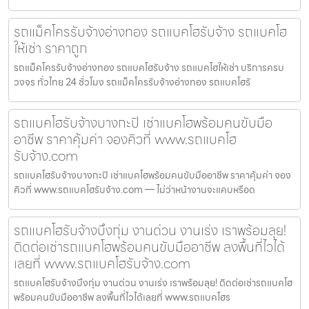
รถแม็คโครรับจ้างอ่างทอง รถแบคโฮรับจ้าง รถแบคโฮ
ให้เช่า ราคาถูก
รถแม็คโครรับจ้างอ่างทอง รถแบคโฮรับจ้าง รถแบคโฮให้เช่า บริการครบ
วงจร ทั่วไทย 24 ชั่วโมง รถแม็คโครรับจ้างอ่างทอง รถแบคโฮรั
รถแบคโฮรับจ้างบางกะปิ เช่าแบคโฮพร้อมคนขับมือ
อาชีพ ราคาคุ้มค่า จองคิวที่ www.รถแบคโฮ
รับจ้าง.com
รถแบคโฮรับจ้างบางกะปิ เช่าแบคโฮพร้อมคนขับมืออาชีพ ราคาคุ้มค่า จอง
คิวที่ www.รถแบคโฮรับจ้าง.com — ไม่ว่าหน้างานจะแคบหรือด
รถแบคโฮรับจ้างบึงกุ่ม งานด่วน งานเร่ง เราพร้อมลุย!
ติดต่อเช่ารถแบคโฮพร้อมคนขับมืออาชีพ ลงพื้นที่ไวได้
เลยที่ www.รถแบคโฮรับจ้าง.com
รถแบคโฮรับจ้างบึงกุ่ม งานด่วน งานเร่ง เราพร้อมลุย! ติดต่อเช่ารถแบคโฮ
พร้อมคนขับมืออาชีพ ลงพื้นที่ไวได้เลยที่ www.รถแบคโฮร