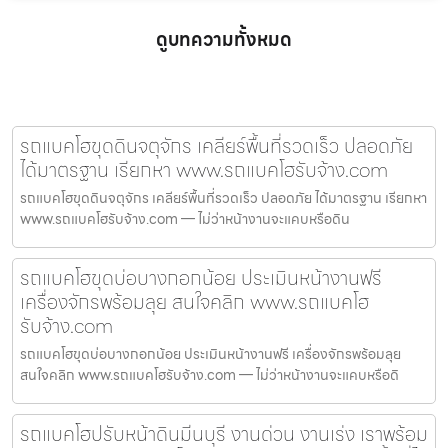
ดูบทความทั้งหมด
รถแบคโฮขุดดินจตุจักร เคลียร์พื้นที่รวดเร็ว ปลอดภัย
ได้มาตรฐาน เรียกหา www.รถแบคโฮรับจ้าง.com
รถแบคโฮขุดดินจตุจักร เคลียร์พื้นที่รวดเร็ว ปลอดภัย ได้มาตรฐาน เรียกหา
www.รถแบคโฮรับจ้าง.com — ไม่ว่าหน้างานจะแคบหรือดิน
รถแบคโฮขุดบ่อบางกอกน้อย ประเมินหน้างานฟรี
เครื่องจักรพร้อมลุย สนใจคลิก www.รถแบคโฮ
รับจ้าง.com
รถแบคโฮขุดบ่อบางกอกน้อย ประเมินหน้างานฟรี เครื่องจักรพร้อมลุย
สนใจคลิก www.รถแบคโฮรับจ้าง.com — ไม่ว่าหน้างานจะแคบหรือดิ
รถแบคโฮปรับหน้าดินมีนบุรี งานด่วน งานเร่ง เราพร้อม