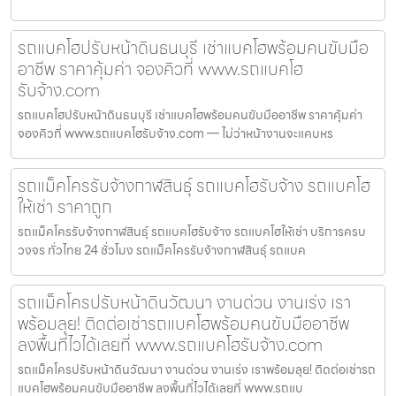
รถแบคโฮปรับหน้าดินธนบุรี เช่าแบคโฮพร้อมคนขับมือ
อาชีพ ราคาคุ้มค่า จองคิวที่ www.รถแบคโฮ
รับจ้าง.com
รถแบคโฮปรับหน้าดินธนบุรี เช่าแบคโฮพร้อมคนขับมืออาชีพ ราคาคุ้มค่า
จองคิวที่ www.รถแบคโฮรับจ้าง.com — ไม่ว่าหน้างานจะแคบหร
รถแม็คโครรับจ้างกาฬสินธุ์ รถแบคโฮรับจ้าง รถแบคโฮ
ให้เช่า ราคาถูก
รถแม็คโครรับจ้างกาฬสินธุ์ รถแบคโฮรับจ้าง รถแบคโฮให้เช่า บริการครบ
วงจร ทั่วไทย 24 ชั่วโมง รถแม็คโครรับจ้างกาฬสินธุ์ รถแบค
รถแม็คโครปรับหน้าดินวัฒนา งานด่วน งานเร่ง เรา
พร้อมลุย! ติดต่อเช่ารถแบคโฮพร้อมคนขับมืออาชีพ
ลงพื้นที่ไวได้เลยที่ www.รถแบคโฮรับจ้าง.com
รถแม็คโครปรับหน้าดินวัฒนา งานด่วน งานเร่ง เราพร้อมลุย! ติดต่อเช่ารถ
แบคโฮพร้อมคนขับมืออาชีพ ลงพื้นที่ไวได้เลยที่ www.รถแบ