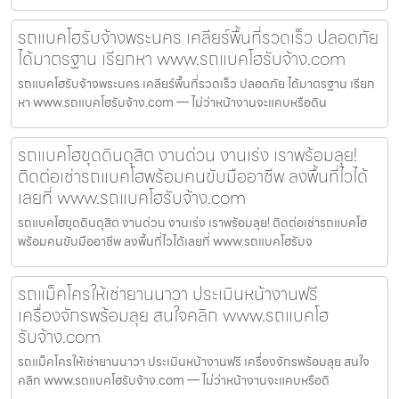
รถแบคโฮรับจ้างพระนคร เคลียร์พื้นที่รวดเร็ว ปลอดภัย
ได้มาตรฐาน เรียกหา www.รถแบคโฮรับจ้าง.com
รถแบคโฮรับจ้างพระนคร เคลียร์พื้นที่รวดเร็ว ปลอดภัย ได้มาตรฐาน เรียก
หา www.รถแบคโฮรับจ้าง.com — ไม่ว่าหน้างานจะแคบหรือดิน
รถแบคโฮขุดดินดุสิต งานด่วน งานเร่ง เราพร้อมลุย!
ติดต่อเช่ารถแบคโฮพร้อมคนขับมืออาชีพ ลงพื้นที่ไวได้
เลยที่ www.รถแบคโฮรับจ้าง.com
รถแบคโฮขุดดินดุสิต งานด่วน งานเร่ง เราพร้อมลุย! ติดต่อเช่ารถแบคโฮ
พร้อมคนขับมืออาชีพ ลงพื้นที่ไวได้เลยที่ www.รถแบคโฮรับจ
รถแม็คโครให้เช่ายานนาวา ประเมินหน้างานฟรี
เครื่องจักรพร้อมลุย สนใจคลิก www.รถแบคโฮ
รับจ้าง.com
รถแม็คโครให้เช่ายานนาวา ประเมินหน้างานฟรี เครื่องจักรพร้อมลุย สนใจ
คลิก www.รถแบคโฮรับจ้าง.com — ไม่ว่าหน้างานจะแคบหรือดิ