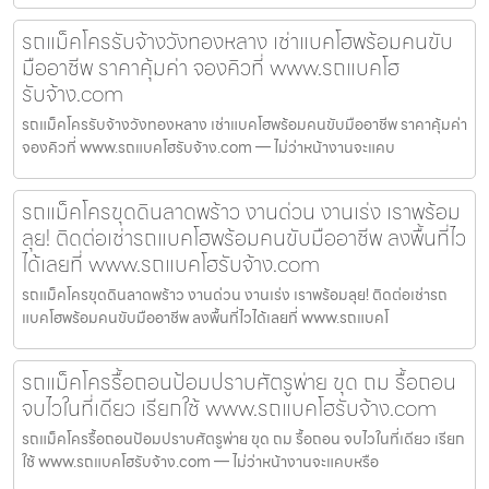
รถแม็คโครรับจ้างวังทองหลาง เช่าแบคโฮพร้อมคนขับ
มืออาชีพ ราคาคุ้มค่า จองคิวที่ www.รถแบคโฮ
รับจ้าง.com
รถแม็คโครรับจ้างวังทองหลาง เช่าแบคโฮพร้อมคนขับมืออาชีพ ราคาคุ้มค่า
จองคิวที่ www.รถแบคโฮรับจ้าง.com — ไม่ว่าหน้างานจะแคบ
รถแม็คโครขุดดินลาดพร้าว งานด่วน งานเร่ง เราพร้อม
ลุย! ติดต่อเช่ารถแบคโฮพร้อมคนขับมืออาชีพ ลงพื้นที่ไว
ได้เลยที่ www.รถแบคโฮรับจ้าง.com
รถแม็คโครขุดดินลาดพร้าว งานด่วน งานเร่ง เราพร้อมลุย! ติดต่อเช่ารถ
แบคโฮพร้อมคนขับมืออาชีพ ลงพื้นที่ไวได้เลยที่ www.รถแบคโ
รถแม็คโครรื้อถอนป้อมปราบศัตรูพ่าย ขุด ถม รื้อถอน
จบไวในที่เดียว เรียกใช้ www.รถแบคโฮรับจ้าง.com
รถแม็คโครรื้อถอนป้อมปราบศัตรูพ่าย ขุด ถม รื้อถอน จบไวในที่เดียว เรียก
ใช้ www.รถแบคโฮรับจ้าง.com — ไม่ว่าหน้างานจะแคบหรือ