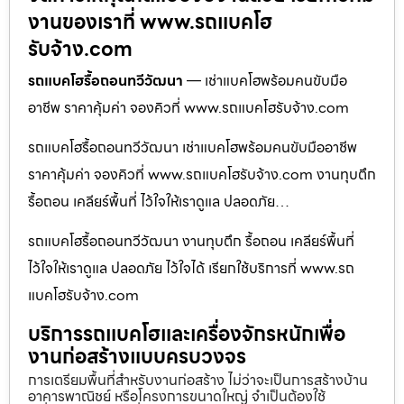
งานของเราที่ www.รถแบคโฮ
รับจ้าง.com
รถแบคโฮรื้อถอนทวีวัฒนา
— เช่าแบคโฮพร้อมคนขับมือ
อาชีพ ราคาคุ้มค่า จองคิวที่ www.รถแบคโฮรับจ้าง.com
รถแบคโฮรื้อถอนทวีวัฒนา เช่าแบคโฮพร้อมคนขับมืออาชีพ
ราคาคุ้มค่า จองคิวที่ www.รถแบคโฮรับจ้าง.com งานทุบตึก
รื้อถอน เคลียร์พื้นที่ ไว้ใจให้เราดูแล ปลอดภัย…
รถแบคโฮรื้อถอนทวีวัฒนา งานทุบตึก รื้อถอน เคลียร์พื้นที่
ไว้ใจให้เราดูแล ปลอดภัย ไว้ใจได้ เรียกใช้บริการที่ www.รถ
แบคโฮรับจ้าง.com
บริการรถแบคโฮและเครื่องจักรหนักเพื่อ
งานก่อสร้างแบบครบวงจร
การเตรียมพื้นที่สำหรับงานก่อสร้าง ไม่ว่าจะเป็นการสร้างบ้าน
อาคารพาณิชย์ หรือโครงการขนาดใหญ่ จำเป็นต้องใช้