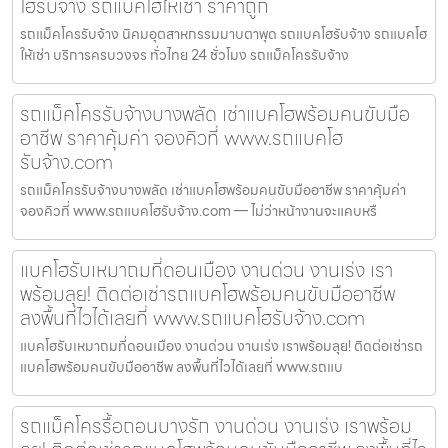
โฮรับจ้าง รถแบคโฮให้เช่า ราคาถูก
รถแม็คโครรับจ้าง นิคมอุตสาหกรรมมาบตาพุด รถแบคโฮรับจ้าง รถแบคโฮ
ให้เช่า บริการครบวงจร ทั่วไทย 24 ชั่วโมง รถแม็คโครรับจ้าง
รถแม็คโครรับจ้างบางพลัด เช่าแบคโฮพร้อมคนขับมือ
อาชีพ ราคาคุ้มค่า จองคิวที่ www.รถแบคโฮ
รับจ้าง.com
รถแม็คโครรับจ้างบางพลัด เช่าแบคโฮพร้อมคนขับมืออาชีพ ราคาคุ้มค่า
จองคิวที่ www.รถแบคโฮรับจ้าง.com — ไม่ว่าหน้างานจะแคบหรื
แบคโฮรับเหมาถมที่ดอนเมือง งานด่วน งานเร่ง เรา
พร้อมลุย! ติดต่อเช่ารถแบคโฮพร้อมคนขับมืออาชีพ
ลงพื้นที่ไวได้เลยที่ www.รถแบคโฮรับจ้าง.com
แบคโฮรับเหมาถมที่ดอนเมือง งานด่วน งานเร่ง เราพร้อมลุย! ติดต่อเช่ารถ
แบคโฮพร้อมคนขับมืออาชีพ ลงพื้นที่ไวได้เลยที่ www.รถแบ
รถแม็คโครรื้อถอนบางรัก งานด่วน งานเร่ง เราพร้อม