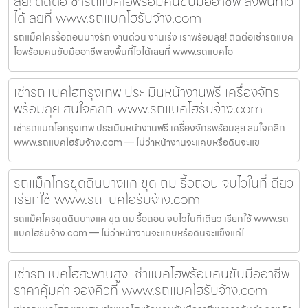
ลุย! ติดต่อเช่ารถแบคโฮพร้อมคนขับมืออาชีพ ลงพื้นที่ไว
ได้เลยที่ www.รถแบคโฮรับจ้าง.com
รถแม็คโครรื้อถอนบางรัก งานด่วน งานเร่ง เราพร้อมลุย! ติดต่อเช่ารถแบค
โฮพร้อมคนขับมืออาชีพ ลงพื้นที่ไวได้เลยที่ www.รถแบคโฮ
เช่ารถแบคโฮกรุงเทพ ประเมินหน้างานฟรี เครื่องจักร
พร้อมลุย สนใจคลิก www.รถแบคโฮรับจ้าง.com
เช่ารถแบคโฮกรุงเทพ ประเมินหน้างานฟรี เครื่องจักรพร้อมลุย สนใจคลิก
www.รถแบคโฮรับจ้าง.com — ไม่ว่าหน้างานจะแคบหรือดินจะแข
รถแม็คโครขุดดินบางแค ขุด ถม รื้อถอน จบไวในที่เดียว
เรียกใช้ www.รถแบคโฮรับจ้าง.com
รถแม็คโครขุดดินบางแค ขุด ถม รื้อถอน จบไวในที่เดียว เรียกใช้ www.รถ
แบคโฮรับจ้าง.com — ไม่ว่าหน้างานจะแคบหรือดินจะแข็งแค่ไ
เช่ารถแบคโฮสะพานสูง เช่าแบคโฮพร้อมคนขับมืออาชีพ
ราคาคุ้มค่า จองคิวที่ www.รถแบคโฮรับจ้าง.com