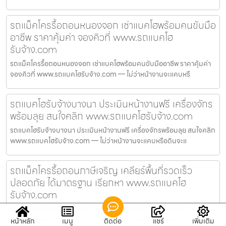
รถแม็คโครรื้อถอนหนองจอก เช่าแบคโฮพร้อมคนขับมือ
อาชีพ ราคาคุ้มค่า จองคิวที่ www.รถแบคโฮ
รับจ้าง.com
รถแม็คโครรื้อถอนหนองจอก เช่าแบคโฮพร้อมคนขับมืออาชีพ ราคาคุ้มค่า
จองคิวที่ www.รถแบคโฮรับจ้าง.com — ไม่ว่าหน้างานจะแคบหรื
รถแบคโฮรับจ้างบางนา ประเมินหน้างานฟรี เครื่องจักร
พร้อมลุย สนใจคลิก www.รถแบคโฮรับจ้าง.com
รถแบคโฮรับจ้างบางนา ประเมินหน้างานฟรี เครื่องจักรพร้อมลุย สนใจคลิก
www.รถแบคโฮรับจ้าง.com — ไม่ว่าหน้างานจะแคบหรือดินจะแ
รถแม็คโครรื้อถอนภาษีเจริญ เคลียร์พื้นที่รวดเร็ว
ปลอดภัย ได้มาตรฐาน เรียกหา www.รถแบคโฮ
รับจ้าง.com
รถแม็คโครรื้อถอนภาษีเจริญ เคลียร์พื้นที่รวดเร็ว ปลอดภัย ได้มาตรฐาน
เรียกหา www.รถแบคโฮรับจ้าง.com — ไม่ว่าหน้างานจะแคบหร
หน้าหลัก
เมนู
ติดต่อ
แชร์
เพิ่มเติม