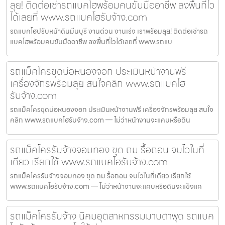
ลุย! ติดต่อเช่ารถแบคโฮพร้อมคนขับมืออาชีพ ลงพื้นที่ไว
ได้เลยที่ www.รถแบคโฮรับจ้าง.com
รถแบคโฮปรับหน้าดินมีนบุรี งานด่วน งานเร่ง เราพร้อมลุย! ติดต่อเช่ารถ
แบคโฮพร้อมคนขับมืออาชีพ ลงพื้นที่ไวได้เลยที่ www.รถแบ
รถแม็คโครขุดบ่อหนองจอก ประเมินหน้างานฟรี
เครื่องจักรพร้อมลุย สนใจคลิก www.รถแบคโฮ
รับจ้าง.com
รถแม็คโครขุดบ่อหนองจอก ประเมินหน้างานฟรี เครื่องจักรพร้อมลุย สนใจ
คลิก www.รถแบคโฮรับจ้าง.com — ไม่ว่าหน้างานจะแคบหรือดิน
รถแม็คโครรับจ้างจอมทอง ขุด ถม รื้อถอน จบไวในที่
เดียว เรียกใช้ www.รถแบคโฮรับจ้าง.com
รถแม็คโครรับจ้างจอมทอง ขุด ถม รื้อถอน จบไวในที่เดียว เรียกใช้
www.รถแบคโฮรับจ้าง.com — ไม่ว่าหน้างานจะแคบหรือดินจะแข็งแค
รถแม็คโครรับจ้าง นิคมอุตสาหกรรมมาบตาพุด รถแบค