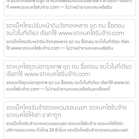
เช่ารถแบคโฮสะพานสูง เช่าแบคโฮพร้อมคนขับมืออาชีพ ราคาคุ้มค่า จองคิว
ที่ www.รถแบคโฮรับจ้าง.com — ไม่ว่าหน้างานจะแคบหรือดิน
รถแม็คโครปรับหน้าดินวังทองหลาง ขุด ถม รื้อถอน
จบไวในที่เดียว เรียกใช้ www.รถแบคโฮรับจ้าง.com
รถแม็คโครปรับหน้าดินวังทองหลาง ขุด ถม รื้อถอน จบไวในที่เดียว เรียก
ใช้ www.รถแบคโฮรับจ้าง.com — ไม่ว่าหน้างานจะแคบหรือดิน
รถแบคโฮขุดบ่อกรุงเทพ ขุด ถม รื้อถอน จบไวในที่เดียว
เรียกใช้ www.รถแบคโฮรับจ้าง.com
รถแบคโฮขุดบ่อกรุงเทพ ขุด ถม รื้อถอน จบไวในที่เดียว เรียกใช้ www.รถ
แบคโฮรับจ้าง.com — ไม่ว่าหน้างานจะแคบหรือดินจะแข็งแค่ไ
รถแม็คโครรับจ้างวงแหวนรอบนอก รถแบคโฮรับจ้าง
รถแบคโฮให้เช่า ราคาถูก
รถแม็คโครรับจ้างวงแหวนรอบนอก รถแบคโฮรับจ้าง รถแบคโฮให้เช่า
บริการครบวงจร ทั่วไทย 24 ชั่วโมง รถแม็คโครรับจ้างวงแหวนรอบนอก