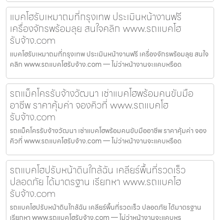
แบคโฮรับเหมาถมที่กรุงเทพ ประเมินหน้างานฟรี
เครื่องจักรพร้อมลุย สนใจคลิก www.รถแบคโฮ
รับจ้าง.com
แบคโฮรับเหมาถมที่กรุงเทพ ประเมินหน้างานฟรี เครื่องจักรพร้อมลุย สนใจ
คลิก www.รถแบคโฮรับจ้าง.com — ไม่ว่าหน้างานจะแคบหรือด
รถแม็คโครรับจ้างวัฒนา เช่าแบคโฮพร้อมคนขับมือ
อาชีพ ราคาคุ้มค่า จองคิวที่ www.รถแบคโฮ
รับจ้าง.com
รถแม็คโครรับจ้างวัฒนา เช่าแบคโฮพร้อมคนขับมืออาชีพ ราคาคุ้มค่า จอง
คิวที่ www.รถแบคโฮรับจ้าง.com — ไม่ว่าหน้างานจะแคบหรือด
รถแบคโฮปรับหน้าดินใกล้ฉัน เคลียร์พื้นที่รวดเร็ว
ปลอดภัย ได้มาตรฐาน เรียกหา www.รถแบคโฮ
รับจ้าง.com
รถแบคโฮปรับหน้าดินใกล้ฉัน เคลียร์พื้นที่รวดเร็ว ปลอดภัย ได้มาตรฐาน
เรียกหา www.รถแบคโฮรับจ้าง.com — ไม่ว่าหน้างานจะแคบหร