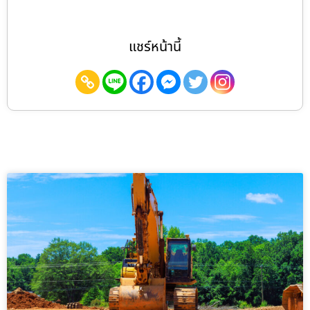
แชร์หน้านี้