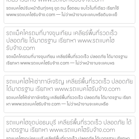
รถแบคโฮปรับหน้าดินทุ่งครุ ขุด ถม รื้อถอน จบไวในที่เดียว เรียกใช้
www.รถแบคโฮรับจ้าง.com — ไม่ว่าหน้างานจะแคบหรือดินจะแข็
รถแม็คโครถมที่บางขุนเทียน เคลียร์พื้นที่รวดเร็ว
ปลอดภัย ได้มาตรฐาน เรียกหา www.รถแบคโฮ
รับจ้าง.com
รถแม็คโครถมที่บางขุนเทียน เคลียร์พื้นที่รวดเร็ว ปลอดภัย ได้มาตรฐาน
เรียกหา www.รถแบคโฮรับจ้าง.com — ไม่ว่าหน้างานจะแคบหร
รถแบคโฮให้เช่าภาษีเจริญ เคลียร์พื้นที่รวดเร็ว ปลอดภัย
ได้มาตรฐาน เรียกหา www.รถแบคโฮรับจ้าง.com
รถแบคโฮให้เช่าภาษีเจริญ เคลียร์พื้นที่รวดเร็ว ปลอดภัย ได้มาตรฐาน เรียก
หา www.รถแบคโฮรับจ้าง.com — ไม่ว่าหน้างานจะแคบหรือ
รถแบคโฮขุดบ่อธนบุรี เคลียร์พื้นที่รวดเร็ว ปลอดภัย ได้
มาตรฐาน เรียกหา www.รถแบคโฮรับจ้าง.com
รถแบคโฮขุดบ่อธนบุรี เคลียร์พื้นที่รวดเร็ว ปลอดภัย ได้มาตรฐาน เรียกหา