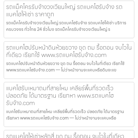
รถแม็คโครรับจ้างวงเวียนใหญ่ รถแบคโฮรับจ้าง รถ
แบคโฮให้เช่า ราคาถูก
รถแม็คโครรับจ้างวงเวียนใหญ่ รถแบคโฮรับจ้าง รถแบคโฮให้เช่า บริการ
ครบวงจร ทั่วไทย 24 ชั่วโมง รถแม็คโครรับจ้างวงเวียนใหญ่ ร
รถแบคโฮปรับหน้าดินห้วยขวาง ขุด ถม รื้อถอน จบไวใน
ที่เดียว เรียกใช้ www.รถแบคโฮรับจ้าง.com
รถแบคโฮปรับหน้าดินห้วยขวาง ขุด ถม รื้อถอน จบไวในที่เดียว เรียกใช้
www.รถแบคโฮรับจ้าง.com — ไม่ว่าหน้างานจะแคบหรือดินจะแข
แบคโฮรับเหมาถมที่สายไหม เคลียร์พื้นที่รวดเร็ว
ปลอดภัย ได้มาตรฐาน เรียกหา www.รถแบคโฮ
รับจ้าง.com
แบคโฮรับเหมาถมที่สายไหม เคลียร์พื้นที่รวดเร็ว ปลอดภัย ได้มาตรฐาน
เรียกหา www.รถแบคโฮรับจ้าง.com — ไม่ว่าหน้างานจะแคบหรือ
รถแบคโฮให้เช่าหลักสี่ ขุด ถม รื้อถอน จบไวในที่เดียว