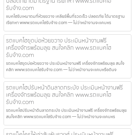
ปลอดภัย ได้มาตรฐาน เรียกหา www.รถแบคโฮ
รับจ้าง.com
แบคโฮรับเหมาถมที่ห้วยขวาง เคลียร์พื้นที่รวดเร็ว ปลอดภัย ได้มาตรฐาน
เรียกหา www.รถแบคโฮรับจ้าง.com — ไม่ว่าหน้างานจะแคบหร
รถแบคโฮขุดบ่อห้วยขวาง ประเมินหน้างานฟรี
เครื่องจักรพร้อมลุย สนใจคลิก www.รถแบคโฮ
รับจ้าง.com
รถแบคโฮขุดบ่อห้วยขวาง ประเมินหน้างานฟรี เครื่องจักรพร้อมลุย สนใจ
คลิก www.รถแบคโฮรับจ้าง.com — ไม่ว่าหน้างานจะแคบหรือดินจ
รถแบคโฮปรับหน้าดินลาดกระบัง ประเมินหน้างานฟรี
เครื่องจักรพร้อมลุย สนใจคลิก www.รถแบคโฮ
รับจ้าง.com
รถแบคโฮปรับหน้าดินลาดกระบัง ประเมินหน้างานฟรี เครื่องจักรพร้อมลุย
สนใจคลิก www.รถแบคโฮรับจ้าง.com — ไม่ว่าหน้างานจะแคบหร
รถแม็คโครให้เช่าสัมพันธวงศ์ ประเมินหน้างานฟรี