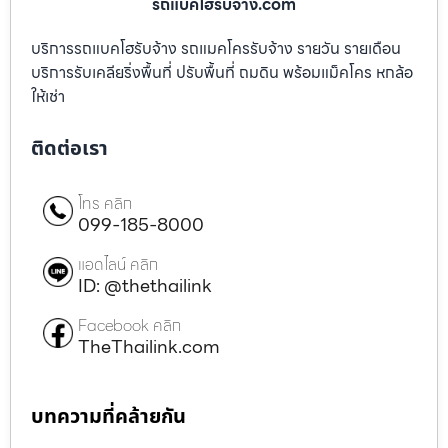
รถแบคโฮรับจ้าง.com
บริการรถแบคโฮรับจ้าง รถแมคโครรับจ้าง รายวัน รายเดือน
บริการรับเคลียริ่งพื้นที่ ปรับพื้นที่ ถมดิน พร้อมแม็คโคร หกล้อ
ให้เช่า
ติดต่อเรา
โทร คลิก
099-185-8000
แอดไลน์ คลิก
ID: @thethailink
Facebook คลิก
TheThailink.com
บทความที่คล้ายกัน