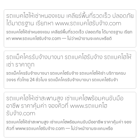
รถแบคโฮให้เช่าหนองแขม เคลียร์พื้นที่รวดเร็ว ปลอดภัย
ได้มาตรฐาน เรียกหา www.รถแบคโฮรับจ้าง.com
รถแบคโฮให้เช่าหนองแขม เคลียร์พื้นที่รวดเร็ว ปลอดภัย ได้มาตรฐาน เรียก
หา www.รถแบคโฮรับจ้าง.com — ไม่ว่าหน้างานจะแคบหรือดิ
รถแม็คโครรับจ้างบางนา รถแบคโฮรับจ้าง รถแบคโฮให้
เช่า ราคาถูก
รถแม็คโครรับจ้างบางนา รถแบคโฮรับจ้าง รถแบคโฮให้เช่า บริการครบ
วงจร ทั่วไทย 24 ชั่วโมง รถแม็คโครรับจ้างบางนา รถแบคโฮรับจ้า
รถแบคโฮให้เช่าสะพานสูง เช่าแบคโฮพร้อมคนขับมือ
อาชีพ ราคาคุ้มค่า จองคิวที่ www.รถแบคโฮ
รับจ้าง.com
รถแบคโฮให้เช่าสะพานสูง เช่าแบคโฮพร้อมคนขับมืออาชีพ ราคาคุ้มค่า จอง
คิวที่ www.รถแบคโฮรับจ้าง.com — ไม่ว่าหน้างานจะแคบหรือ