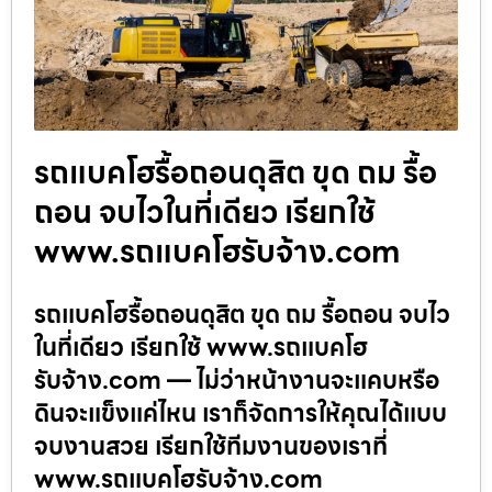
รถแบคโฮรื้อถอนดุสิต ขุด ถม รื้อ
ถอน จบไวในที่เดียว เรียกใช้
www.รถแบคโฮรับจ้าง.com
รถแบคโฮรื้อถอนดุสิต ขุด ถม รื้อถอน จบไว
ในที่เดียว เรียกใช้ www.รถแบคโฮ
รับจ้าง.com — ไม่ว่าหน้างานจะแคบหรือ
ดินจะแข็งแค่ไหน เราก็จัดการให้คุณได้แบบ
จบงานสวย เรียกใช้ทีมงานของเราที่
www.รถแบคโฮรับจ้าง.com