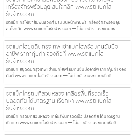
เครื่องจักรพร้อมลุย สนใจคลิก www.รถแบคโฮ
รับจ้าง.com
รถแม็คโครให้เช่าสัมพันธวงศ์ ประเมินหน้างานฟรี เครื่องจักรพร้อมลุย
สนใจคลิก www.รถแบคโฮรับจ้าง.com — ไม่ว่าหน้างานจะแคบหร
รถแบคโฮขุดดินกรุงเทพ เช่าแบคโฮพร้อมคนขับมือ
อาชีพ ราคาคุ้มค่า จองคิวที่ www.รถแบคโฮ
รับจ้าง.com
รถแบคโฮขุดดินกรุงเทพ เช่าแบคโฮพร้อมคนขับมืออาชีพ ราคาคุ้มค่า จอง
คิวที่ www.รถแบคโฮรับจ้าง.com — ไม่ว่าหน้างานจะแคบหรือดิ
รถแม็คโครถมที่สวนหลวง เคลียร์พื้นที่รวดเร็ว
ปลอดภัย ได้มาตรฐาน เรียกหา www.รถแบคโฮ
รับจ้าง.com
รถแม็คโครถมที่สวนหลวง เคลียร์พื้นที่รวดเร็ว ปลอดภัย ได้มาตรฐาน
เรียกหา www.รถแบคโฮรับจ้าง.com — ไม่ว่าหน้างานจะแคบหรือดิ