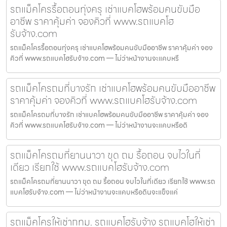
รถแม็คโครรื้อถอนทุ่งครุ เช่าแบคโฮพร้อมคนขับมือ
อาชีพ ราคาคุ้มค่า จองคิวที่ www.รถแบคโฮ
รับจ้าง.com
รถแม็คโครรื้อถอนทุ่งครุ เช่าแบคโฮพร้อมคนขับมืออาชีพ ราคาคุ้มค่า จอง
คิวที่ www.รถแบคโฮรับจ้าง.com — ไม่ว่าหน้างานจะแคบหรื
รถแม็คโครถมที่บางรัก เช่าแบคโฮพร้อมคนขับมืออาชีพ
ราคาคุ้มค่า จองคิวที่ www.รถแบคโฮรับจ้าง.com
รถแม็คโครถมที่บางรัก เช่าแบคโฮพร้อมคนขับมืออาชีพ ราคาคุ้มค่า จอง
คิวที่ www.รถแบคโฮรับจ้าง.com — ไม่ว่าหน้างานจะแคบหรือดิ
รถแม็คโครถมที่ยานนาวา ขุด ถม รื้อถอน จบไวในที่
เดียว เรียกใช้ www.รถแบคโฮรับจ้าง.com
รถแม็คโครถมที่ยานนาวา ขุด ถม รื้อถอน จบไวในที่เดียว เรียกใช้ www.รถ
แบคโฮรับจ้าง.com — ไม่ว่าหน้างานจะแคบหรือดินจะแข็งแค่
รถแม็คโครให้เช่ากทม. รถแบคโฮรับจ้าง รถแบคโฮให้เช่า