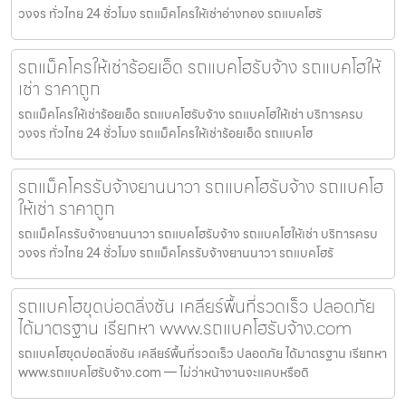
วงจร ทั่วไทย 24 ชั่วโมง รถแม็คโครให้เช่าอ่างทอง รถแบคโฮรั
รถแม็คโครให้เช่าร้อยเอ็ด รถแบคโฮรับจ้าง รถแบคโฮให้
เช่า ราคาถูก
รถแม็คโครให้เช่าร้อยเอ็ด รถแบคโฮรับจ้าง รถแบคโฮให้เช่า บริการครบ
วงจร ทั่วไทย 24 ชั่วโมง รถแม็คโครให้เช่าร้อยเอ็ด รถแบคโฮ
รถแม็คโครรับจ้างยานนาวา รถแบคโฮรับจ้าง รถแบคโฮ
ให้เช่า ราคาถูก
รถแม็คโครรับจ้างยานนาวา รถแบคโฮรับจ้าง รถแบคโฮให้เช่า บริการครบ
วงจร ทั่วไทย 24 ชั่วโมง รถแม็คโครรับจ้างยานนาวา รถแบคโฮรั
รถแบคโฮขุดบ่อตลิ่งชัน เคลียร์พื้นที่รวดเร็ว ปลอดภัย
ได้มาตรฐาน เรียกหา www.รถแบคโฮรับจ้าง.com
รถแบคโฮขุดบ่อตลิ่งชัน เคลียร์พื้นที่รวดเร็ว ปลอดภัย ได้มาตรฐาน เรียกหา
www.รถแบคโฮรับจ้าง.com — ไม่ว่าหน้างานจะแคบหรือดิ