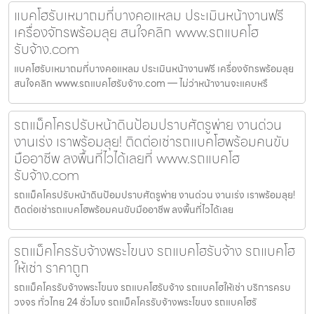
แบคโฮรับเหมาถมที่บางคอแหลม ประเมินหน้างานฟรี
เครื่องจักรพร้อมลุย สนใจคลิก www.รถแบคโฮ
รับจ้าง.com
แบคโฮรับเหมาถมที่บางคอแหลม ประเมินหน้างานฟรี เครื่องจักรพร้อมลุย
สนใจคลิก www.รถแบคโฮรับจ้าง.com — ไม่ว่าหน้างานจะแคบหรื
รถแม็คโครปรับหน้าดินป้อมปราบศัตรูพ่าย งานด่วน
งานเร่ง เราพร้อมลุย! ติดต่อเช่ารถแบคโฮพร้อมคนขับ
มืออาชีพ ลงพื้นที่ไวได้เลยที่ www.รถแบคโฮ
รับจ้าง.com
รถแม็คโครปรับหน้าดินป้อมปราบศัตรูพ่าย งานด่วน งานเร่ง เราพร้อมลุย!
ติดต่อเช่ารถแบคโฮพร้อมคนขับมืออาชีพ ลงพื้นที่ไวได้เลย
รถแม็คโครรับจ้างพระโขนง รถแบคโฮรับจ้าง รถแบคโฮ
ให้เช่า ราคาถูก
รถแม็คโครรับจ้างพระโขนง รถแบคโฮรับจ้าง รถแบคโฮให้เช่า บริการครบ
วงจร ทั่วไทย 24 ชั่วโมง รถแม็คโครรับจ้างพระโขนง รถแบคโฮรั