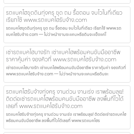
รถแบคโฮขุดดินทุ่งครุ ขุด ถม รื้อถอน จบไวในที่เดียว
เรียกใช้ www.รถแบคโฮรับจ้าง.com
รถแบคโฮขุดดินทุ่งครุ ขุด ถม รื้อถอน จบไวในที่เดียว เรียกใช้ www.รถ
แบคโฮรับจ้าง.com — ไม่ว่าหน้างานจะแคบหรือดินจะแข็งแค่ไ
เช่ารถแบคโฮบางรัก เช่าแบคโฮพร้อมคนขับมืออาชีพ
ราคาคุ้มค่า จองคิวที่ www.รถแบคโฮรับจ้าง.com
เช่ารถแบคโฮบางรัก เช่าแบคโฮพร้อมคนขับมืออาชีพ ราคาคุ้มค่า จองคิวที่
www.รถแบคโฮรับจ้าง.com — ไม่ว่าหน้างานจะแคบหรือดินจะ
รถแบคโฮรับจ้างทุ่งครุ งานด่วน งานเร่ง เราพร้อมลุย!
ติดต่อเช่ารถแบคโฮพร้อมคนขับมืออาชีพ ลงพื้นที่ไวได้
เลยที่ www.รถแบคโฮรับจ้าง.com
รถแบคโฮรับจ้างทุ่งครุ งานด่วน งานเร่ง เราพร้อมลุย! ติดต่อเช่ารถแบคโฮ
พร้อมคนขับมืออาชีพ ลงพื้นที่ไวได้เลยที่ www.รถแบคโฮร