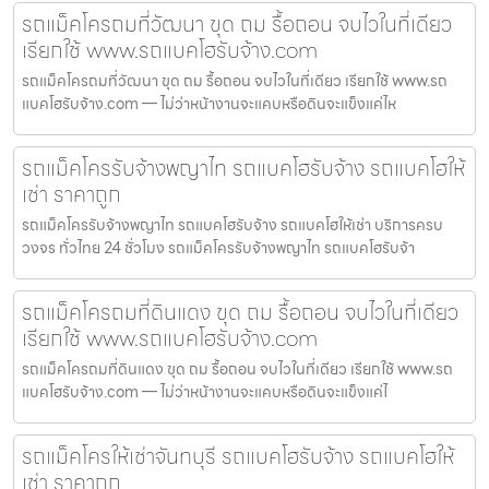
รถแม็คโครถมที่วัฒนา ขุด ถม รื้อถอน จบไวในที่เดียว
เรียกใช้ www.รถแบคโฮรับจ้าง.com
รถแม็คโครถมที่วัฒนา ขุด ถม รื้อถอน จบไวในที่เดียว เรียกใช้ www.รถ
แบคโฮรับจ้าง.com — ไม่ว่าหน้างานจะแคบหรือดินจะแข็งแค่ไห
รถแม็คโครรับจ้างพญาไท รถแบคโฮรับจ้าง รถแบคโฮให้
เช่า ราคาถูก
รถแม็คโครรับจ้างพญาไท รถแบคโฮรับจ้าง รถแบคโฮให้เช่า บริการครบ
วงจร ทั่วไทย 24 ชั่วโมง รถแม็คโครรับจ้างพญาไท รถแบคโฮรับจ้า
รถแม็คโครถมที่ดินแดง ขุด ถม รื้อถอน จบไวในที่เดียว
เรียกใช้ www.รถแบคโฮรับจ้าง.com
รถแม็คโครถมที่ดินแดง ขุด ถม รื้อถอน จบไวในที่เดียว เรียกใช้ www.รถ
แบคโฮรับจ้าง.com — ไม่ว่าหน้างานจะแคบหรือดินจะแข็งแค่ไ
รถแม็คโครให้เช่าจันทบุรี รถแบคโฮรับจ้าง รถแบคโฮให้
เช่า ราคาถูก