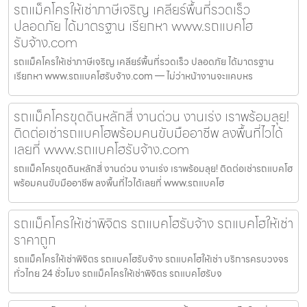
รถแม็คโครให้เช่าภาษีเจริญ เคลียร์พื้นที่รวดเร็ว
ปลอดภัย ได้มาตรฐาน เรียกหา www.รถแบคโฮ
รับจ้าง.com
รถแม็คโครให้เช่าภาษีเจริญ เคลียร์พื้นที่รวดเร็ว ปลอดภัย ได้มาตรฐาน
เรียกหา www.รถแบคโฮรับจ้าง.com — ไม่ว่าหน้างานจะแคบหร
รถแม็คโครขุดดินหลักสี่ งานด่วน งานเร่ง เราพร้อมลุย!
ติดต่อเช่ารถแบคโฮพร้อมคนขับมืออาชีพ ลงพื้นที่ไวได้
เลยที่ www.รถแบคโฮรับจ้าง.com
รถแม็คโครขุดดินหลักสี่ งานด่วน งานเร่ง เราพร้อมลุย! ติดต่อเช่ารถแบคโฮ
พร้อมคนขับมืออาชีพ ลงพื้นที่ไวได้เลยที่ www.รถแบคโฮ
รถแม็คโครให้เช่าพิจิตร รถแบคโฮรับจ้าง รถแบคโฮให้เช่า
ราคาถูก
รถแม็คโครให้เช่าพิจิตร รถแบคโฮรับจ้าง รถแบคโฮให้เช่า บริการครบวงจร
ทั่วไทย 24 ชั่วโมง รถแม็คโครให้เช่าพิจิตร รถแบคโฮรับจ