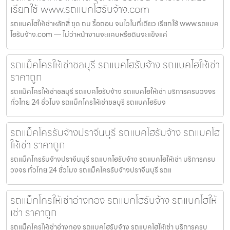
เรียกใช้ www.รถแบคโฮรับจ้าง.com
รถแบคโฮให้เช่าหลักสี่ ขุด ถม รื้อถอน จบไวในที่เดียว เรียกใช้ www.รถแบค
โฮรับจ้าง.com — ไม่ว่าหน้างานจะแคบหรือดินจะแข็งแค่
รถแม็คโครให้เช่าชลบุรี รถแบคโฮรับจ้าง รถแบคโฮให้เช่า
ราคาถูก
รถแม็คโครให้เช่าชลบุรี รถแบคโฮรับจ้าง รถแบคโฮให้เช่า บริการครบวงจร
ทั่วไทย 24 ชั่วโมง รถแม็คโครให้เช่าชลบุรี รถแบคโฮรับจ
รถแม็คโครรับจ้างปราจีนบุรี รถแบคโฮรับจ้าง รถแบคโฮ
ให้เช่า ราคาถูก
รถแม็คโครรับจ้างปราจีนบุรี รถแบคโฮรับจ้าง รถแบคโฮให้เช่า บริการครบ
วงจร ทั่วไทย 24 ชั่วโมง รถแม็คโครรับจ้างปราจีนบุรี รถแ
รถแม็คโครให้เช่าอ่างทอง รถแบคโฮรับจ้าง รถแบคโฮให้
เช่า ราคาถูก
รถแม็คโครให้เช่าอ่างทอง รถแบคโฮรับจ้าง รถแบคโฮให้เช่า บริการครบ