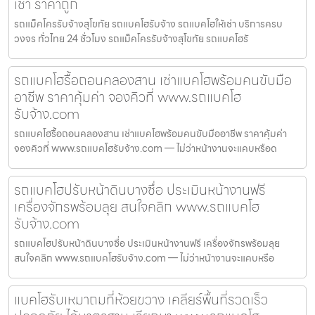
เช่า ราคาถูก
รถแม็คโครรับจ้างสุโขทัย รถแบคโฮรับจ้าง รถแบคโฮให้เช่า บริการครบ
วงจร ทั่วไทย 24 ชั่วโมง รถแม็คโครรับจ้างสุโขทัย รถแบคโฮรั
รถแบคโฮรื้อถอนคลองสาน เช่าแบคโฮพร้อมคนขับมือ
อาชีพ ราคาคุ้มค่า จองคิวที่ www.รถแบคโฮ
รับจ้าง.com
รถแบคโฮรื้อถอนคลองสาน เช่าแบคโฮพร้อมคนขับมืออาชีพ ราคาคุ้มค่า
จองคิวที่ www.รถแบคโฮรับจ้าง.com — ไม่ว่าหน้างานจะแคบหรือด
รถแบคโฮปรับหน้าดินบางซื่อ ประเมินหน้างานฟรี
เครื่องจักรพร้อมลุย สนใจคลิก www.รถแบคโฮ
รับจ้าง.com
รถแบคโฮปรับหน้าดินบางซื่อ ประเมินหน้างานฟรี เครื่องจักรพร้อมลุย
สนใจคลิก www.รถแบคโฮรับจ้าง.com — ไม่ว่าหน้างานจะแคบหรือ
แบคโฮรับเหมาถมที่ห้วยขวาง เคลียร์พื้นที่รวดเร็ว