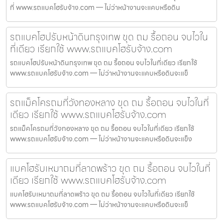
ที่ www.รถแบคโฮรับจ้าง.com — ไม่ว่าหน้างานจะแคบหรือดิน
รถแบคโฮปรับหน้าดินกรุงเทพ ขุด ถม รื้อถอน จบไวใน
ที่เดียว เรียกใช้ www.รถแบคโฮรับจ้าง.com
รถแบคโฮปรับหน้าดินกรุงเทพ ขุด ถม รื้อถอน จบไวในที่เดียว เรียกใช้
www.รถแบคโฮรับจ้าง.com — ไม่ว่าหน้างานจะแคบหรือดินจะแข็
รถแม็คโครถมที่วังทองหลาง ขุด ถม รื้อถอน จบไวในที่
เดียว เรียกใช้ www.รถแบคโฮรับจ้าง.com
รถแม็คโครถมที่วังทองหลาง ขุด ถม รื้อถอน จบไวในที่เดียว เรียกใช้
www.รถแบคโฮรับจ้าง.com — ไม่ว่าหน้างานจะแคบหรือดินจะแข็ง
แบคโฮรับเหมาถมที่ลาดพร้าว ขุด ถม รื้อถอน จบไวในที่
เดียว เรียกใช้ www.รถแบคโฮรับจ้าง.com
แบคโฮรับเหมาถมที่ลาดพร้าว ขุด ถม รื้อถอน จบไวในที่เดียว เรียกใช้
www.รถแบคโฮรับจ้าง.com — ไม่ว่าหน้างานจะแคบหรือดินจะแข็