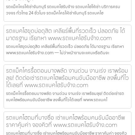
รถแม็คโครให้เช่าจันทบุรี รถแบคโฮรับจ้าง รถแบคโฮให้เช่า บริการครบ
วงจร ทั่วไทย 24 ชั่วโมง รถแม็คโครให้เช่าจันทบุรี รถแบคโฮ
รถแบคโฮขุดบ่อดุสิต เคลียร์พื้นที่รวดเร็ว ปลอดภัย ได้
มาตรฐาน เรียกหา www.รถแบคโฮรับจ้าง.com
รถแบคโฮขุดบ่อดุสิต เคลียร์พื้นที่รวดเร็ว ปลอดภัย ได้มาตรฐาน เรียกหา
www.รถแบคโฮรับจ้าง.com — ไม่ว่าหน้างานจะแคบหรือดินจะ
รถแม็คโครรื้อถอนบางพลัด งานด่วน งานเร่ง เราพร้อม
ลุย! ติดต่อเช่ารถแบคโฮพร้อมคนขับมืออาชีพ ลงพื้นที่ไว
ได้เลยที่ www.รถแบคโฮรับจ้าง.com
รถแม็คโครรื้อถอนบางพลัด งานด่วน งานเร่ง เราพร้อมลุย! ติดต่อเช่ารถ
แบคโฮพร้อมคนขับมืออาชีพ ลงพื้นที่ไวได้เลยที่ www.รถแบคโ
รถแบคโฮถมที่บางซื่อ เช่าแบคโฮพร้อมคนขับมืออาชีพ
ราคาคุ้มค่า จองคิวที่ www.รถแบคโฮรับจ้าง.com
รถแบคโฮถมที่บางซื่อ เช่าแบคโฮพร้อมคนขับมืออาชีพ ราคาคุ้มค่า จองคิว