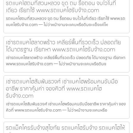
รถแบคโฮถมที่สวนหลวง ขุด ถม รื้อถอน จบไวในที่
เดียว เรียกใช้ www.รถแบคโฮรับจ้าง.com
รถแบคโฮถมที่สวนหลวง ขุด ถม รื้อถอน จบไวในที่เดียว เรียกใช้ www.รถ
แบคโฮรับจ้าง.com — ไม่ว่าหน้างานจะแคบหรือดินจะแข็งแค่ไห
เช่ารถแบคโฮลาดพร้าว เคลียร์พื้นที่รวดเร็ว ปลอดภัย
ได้มาตรฐาน เรียกหา www.รถแบคโฮรับจ้าง.com
เช่ารถแบคโฮลาดพร้าว เคลียร์พื้นที่รวดเร็ว ปลอดภัย ได้มาตรฐาน เรียกหา
www.รถแบคโฮรับจ้าง.com — ไม่ว่าหน้างานจะแคบหรือดินจ
เช่ารถแบคโฮสัมพันธวงศ์ เช่าแบคโฮพร้อมคนขับมือ
อาชีพ ราคาคุ้มค่า จองคิวที่ www.รถแบคโฮ
รับจ้าง.com
เช่ารถแบคโฮสัมพันธวงศ์ เช่าแบคโฮพร้อมคนขับมืออาชีพ ราคาคุ้มค่า จอง
คิวที่ www.รถแบคโฮรับจ้าง.com — ไม่ว่าหน้างานจะแคบหรือ
รถแม็คโครรับจ้างสุโขทัย รถแบคโฮรับจ้าง รถแบคโฮให้