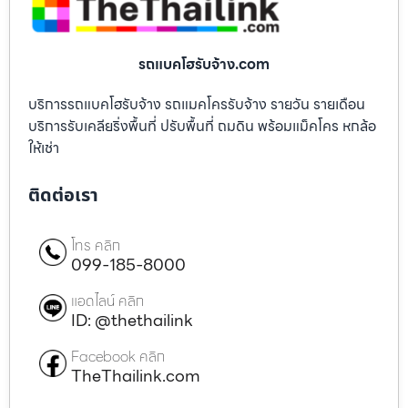
รถแบคโฮรับจ้าง.com
บริการรถแบคโฮรับจ้าง รถแมคโครรับจ้าง รายวัน รายเดือน
บริการรับเคลียริ่งพื้นที่ ปรับพื้นที่ ถมดิน พร้อมแม็คโคร หกล้อ
ให้เช่า
ติดต่อเรา
โทร คลิก
099-185-8000
แอดไลน์ คลิก
ID: @thethailink
Facebook คลิก
TheThailink.com