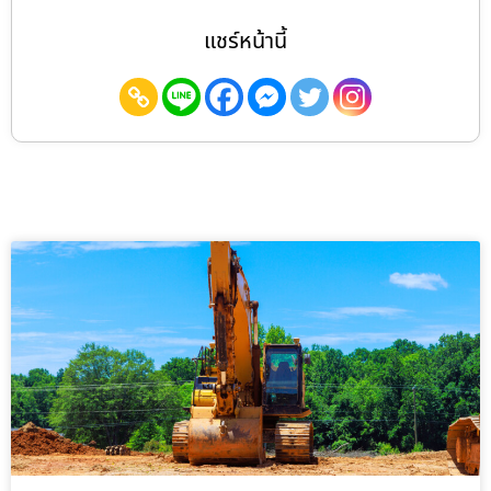
แชร์หน้านี้