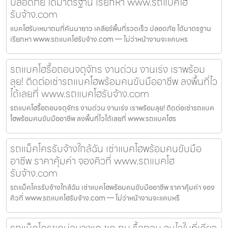
ปลอดภัย ได้มาตรฐาน เรียกหา www.รถแบคโฮ
รับจ้าง.com
แบคโฮรับเหมาถมที่คันนายาว เคลียร์พื้นที่รวดเร็ว ปลอดภัย ได้มาตรฐาน
เรียกหา www.รถแบคโฮรับจ้าง.com — ไม่ว่าหน้างานจะแคบหร
รถแบคโฮรื้อถอนจตุจักร งานด่วน งานเร่ง เราพร้อม
ลุย! ติดต่อเช่ารถแบคโฮพร้อมคนขับมืออาชีพ ลงพื้นที่ไว
ได้เลยที่ www.รถแบคโฮรับจ้าง.com
รถแบคโฮรื้อถอนจตุจักร งานด่วน งานเร่ง เราพร้อมลุย! ติดต่อเช่ารถแบค
โฮพร้อมคนขับมืออาชีพ ลงพื้นที่ไวได้เลยที่ www.รถแบคโฮร
รถแม็คโครรับจ้างใกล้ฉัน เช่าแบคโฮพร้อมคนขับมือ
อาชีพ ราคาคุ้มค่า จองคิวที่ www.รถแบคโฮ
รับจ้าง.com
รถแม็คโครรับจ้างใกล้ฉัน เช่าแบคโฮพร้อมคนขับมืออาชีพ ราคาคุ้มค่า จอง
คิวที่ www.รถแบคโฮรับจ้าง.com — ไม่ว่าหน้างานจะแคบหรื
รถแม็คโครขุดบ่อบางแค ขุด ถม รื้อถอน จบไวในที่เดียว