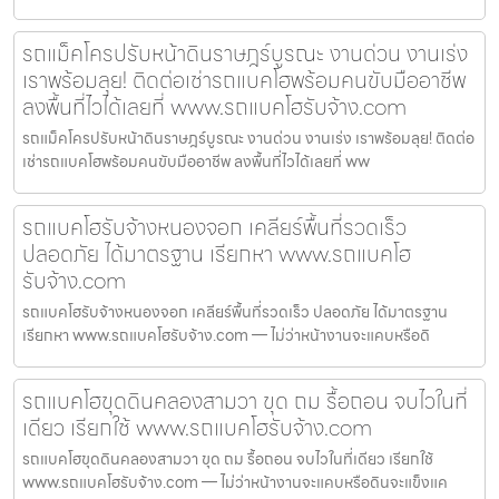
รถแม็คโครปรับหน้าดินราษฎร์บูรณะ งานด่วน งานเร่ง
เราพร้อมลุย! ติดต่อเช่ารถแบคโฮพร้อมคนขับมืออาชีพ
ลงพื้นที่ไวได้เลยที่ www.รถแบคโฮรับจ้าง.com
รถแม็คโครปรับหน้าดินราษฎร์บูรณะ งานด่วน งานเร่ง เราพร้อมลุย! ติดต่อ
เช่ารถแบคโฮพร้อมคนขับมืออาชีพ ลงพื้นที่ไวได้เลยที่ ww
รถแบคโฮรับจ้างหนองจอก เคลียร์พื้นที่รวดเร็ว
ปลอดภัย ได้มาตรฐาน เรียกหา www.รถแบคโฮ
รับจ้าง.com
รถแบคโฮรับจ้างหนองจอก เคลียร์พื้นที่รวดเร็ว ปลอดภัย ได้มาตรฐาน
เรียกหา www.รถแบคโฮรับจ้าง.com — ไม่ว่าหน้างานจะแคบหรือดิ
รถแบคโฮขุดดินคลองสามวา ขุด ถม รื้อถอน จบไวในที่
เดียว เรียกใช้ www.รถแบคโฮรับจ้าง.com
รถแบคโฮขุดดินคลองสามวา ขุด ถม รื้อถอน จบไวในที่เดียว เรียกใช้
www.รถแบคโฮรับจ้าง.com — ไม่ว่าหน้างานจะแคบหรือดินจะแข็งแค