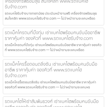
เครื่องจักรพร้อมลุย สนใจคลิก www.รถแบคโฮ
รับจ้าง.com
รถแบคโฮรับจ้างบางกอกน้อย ประเมินหน้างานฟรี เครื่องจักรพร้อมลุย
สนใจคลิก www.รถแบคโฮรับจ้าง.com — ไม่ว่าหน้างานจะแคบหรือด
รถแม็คโครถมที่บึงกุ่ม เช่าแบคโฮพร้อมคนขับมืออาชีพ
ราคาคุ้มค่า จองคิวที่ www.รถแบคโฮรับจ้าง.com
รถแม็คโครถมที่บึงกุ่ม เช่าแบคโฮพร้อมคนขับมืออาชีพ ราคาคุ้มค่า จองคิว
ที่ www.รถแบคโฮรับจ้าง.com — ไม่ว่าหน้างานจะแคบหรือด
รถแม็คโครรื้อถอนตลิ่งชัน เช่าแบคโฮพร้อมคนขับมือ
อาชีพ ราคาคุ้มค่า จองคิวที่ www.รถแบคโฮ
รับจ้าง.com
รถแม็คโครรื้อถอนตลิ่งชัน เช่าแบคโฮพร้อมคนขับมืออาชีพ ราคาคุ้มค่า
จองคิวที่ www.รถแบคโฮรับจ้าง.com — ไม่ว่าหน้างานจะแคบหร
รถแบคโฮให้เช่าสัมพันธวงศ์ เช่าแบคโฮพร้อมคนขับมือ
อาชีพ ราคาคุ้มค่า จองคิวที่ www.รถแบคโฮ