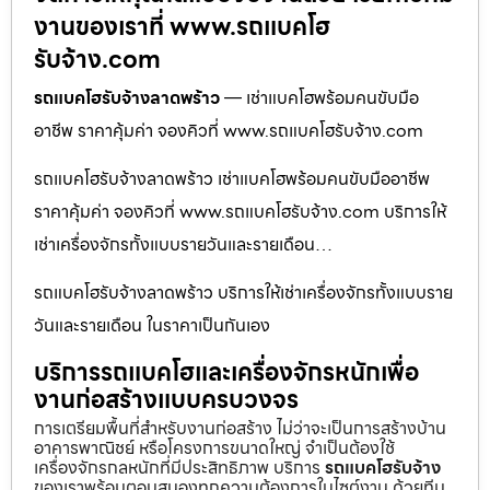
งานของเราที่ www.รถแบคโฮ
รับจ้าง.com
รถแบคโฮรับจ้างลาดพร้าว
— เช่าแบคโฮพร้อมคนขับมือ
อาชีพ ราคาคุ้มค่า จองคิวที่ www.รถแบคโฮรับจ้าง.com
รถแบคโฮรับจ้างลาดพร้าว เช่าแบคโฮพร้อมคนขับมืออาชีพ
ราคาคุ้มค่า จองคิวที่ www.รถแบคโฮรับจ้าง.com บริการให้
เช่าเครื่องจักรทั้งแบบรายวันและรายเดือน…
รถแบคโฮรับจ้างลาดพร้าว บริการให้เช่าเครื่องจักรทั้งแบบราย
วันและรายเดือน ในราคาเป็นกันเอง
บริการรถแบคโฮและเครื่องจักรหนักเพื่อ
งานก่อสร้างแบบครบวงจร
การเตรียมพื้นที่สำหรับงานก่อสร้าง ไม่ว่าจะเป็นการสร้างบ้าน
อาคารพาณิชย์ หรือโครงการขนาดใหญ่ จำเป็นต้องใช้
เครื่องจักรกลหนักที่มีประสิทธิภาพ บริการ
รถแบคโฮรับจ้าง
ของเราพร้อมตอบสนองทุกความต้องการในไซต์งาน ด้วยทีม