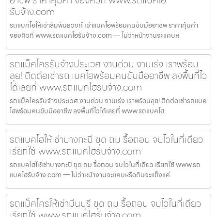
รับจ้าง.com
รถแบคโฮให้เช่าสัมพันธวงศ์ เช่าแบคโฮพร้อมคนขับมืออาชีพ ราคาคุ้มค่า
จองคิวที่ www.รถแบคโฮรับจ้าง.com — ไม่ว่าหน้างานจะแคบห
รถแม็คโครรับจ้างประเวศ งานด่วน งานเร่ง เราพร้อม
ลุย! ติดต่อเช่ารถแบคโฮพร้อมคนขับมืออาชีพ ลงพื้นที่ไว
ได้เลยที่ www.รถแบคโฮรับจ้าง.com
รถแม็คโครรับจ้างประเวศ งานด่วน งานเร่ง เราพร้อมลุย! ติดต่อเช่ารถแบค
โฮพร้อมคนขับมืออาชีพ ลงพื้นที่ไวได้เลยที่ www.รถแบคโฮ
รถแบคโฮให้เช่าบางกะปิ ขุด ถม รื้อถอน จบไวในที่เดียว
เรียกใช้ www.รถแบคโฮรับจ้าง.com
รถแบคโฮให้เช่าบางกะปิ ขุด ถม รื้อถอน จบไวในที่เดียว เรียกใช้ www.รถ
แบคโฮรับจ้าง.com — ไม่ว่าหน้างานจะแคบหรือดินจะแข็งแค่
รถแม็คโครให้เช่ามีนบุรี ขุด ถม รื้อถอน จบไวในที่เดียว
เรียกใช้ www.รถแบคโฮรับจ้าง.com