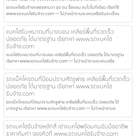
รถแบคโฮรับจ้างคลองสามวา ขุด ถม รื้อถอน จบไวในที่เดียว เรียกใช้
www.รถแบคโฮรับจ้าง.com — ไม่ว่าหน้างานจะแคบหรือดินจะแข็งแ
แบคโฮรับเหมาถมที่บางบอน เคลียร์พื้นที่รวดเร็ว
ปลอดภัย ได้มาตรฐาน เรียกหา www.รถแบคโฮ
รับจ้าง.com
แบคโฮรับเหมาถมที่บางบอน เคลียร์พื้นที่รวดเร็ว ปลอดภัย ได้มาตรฐาน
เรียกหา www.รถแบคโฮรับจ้าง.com — ไม่ว่าหน้างานจะแคบหรือ
รถแม็คโครถมที่ป้อมปราบศัตรูพ่าย เคลียร์พื้นที่รวดเร็ว
ปลอดภัย ได้มาตรฐาน เรียกหา www.รถแบคโฮ
รับจ้าง.com
รถแม็คโครถมที่ป้อมปราบศัตรูพ่าย เคลียร์พื้นที่รวดเร็ว ปลอดภัย ได้
มาตรฐาน เรียกหา www.รถแบคโฮรับจ้าง.com — ไม่ว่าหน้างานจ
รถแบคโฮรับจ้างหลักสี่ เช่าแบคโฮพร้อมคนขับมืออาชีพ
ราคาคุ้มค่า จองคิวที่ www.รถแบคโฮรับจ้าง.com