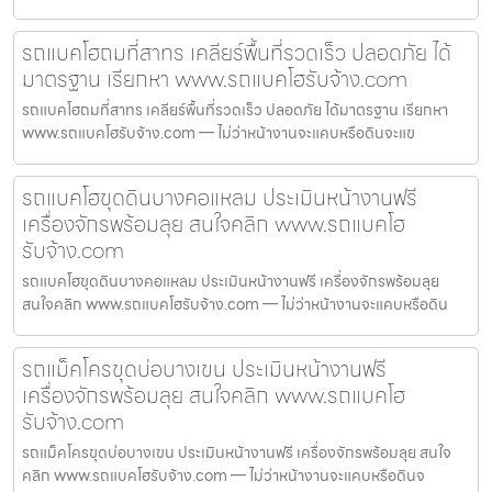
รถแบคโฮถมที่สาทร เคลียร์พื้นที่รวดเร็ว ปลอดภัย ได้
มาตรฐาน เรียกหา www.รถแบคโฮรับจ้าง.com
รถแบคโฮถมที่สาทร เคลียร์พื้นที่รวดเร็ว ปลอดภัย ได้มาตรฐาน เรียกหา
www.รถแบคโฮรับจ้าง.com — ไม่ว่าหน้างานจะแคบหรือดินจะแข
รถแบคโฮขุดดินบางคอแหลม ประเมินหน้างานฟรี
เครื่องจักรพร้อมลุย สนใจคลิก www.รถแบคโฮ
รับจ้าง.com
รถแบคโฮขุดดินบางคอแหลม ประเมินหน้างานฟรี เครื่องจักรพร้อมลุย
สนใจคลิก www.รถแบคโฮรับจ้าง.com — ไม่ว่าหน้างานจะแคบหรือดิน
รถแม็คโครขุดบ่อบางเขน ประเมินหน้างานฟรี
เครื่องจักรพร้อมลุย สนใจคลิก www.รถแบคโฮ
รับจ้าง.com
รถแม็คโครขุดบ่อบางเขน ประเมินหน้างานฟรี เครื่องจักรพร้อมลุย สนใจ
คลิก www.รถแบคโฮรับจ้าง.com — ไม่ว่าหน้างานจะแคบหรือดินจ