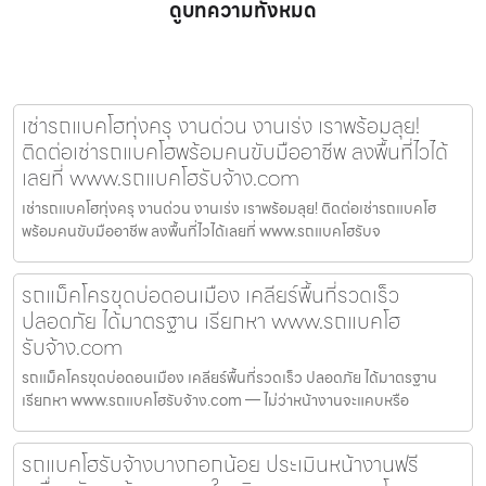
ดูบทความทั้งหมด
เช่ารถแบคโฮทุ่งครุ งานด่วน งานเร่ง เราพร้อมลุย!
ติดต่อเช่ารถแบคโฮพร้อมคนขับมืออาชีพ ลงพื้นที่ไวได้
เลยที่ www.รถแบคโฮรับจ้าง.com
เช่ารถแบคโฮทุ่งครุ งานด่วน งานเร่ง เราพร้อมลุย! ติดต่อเช่ารถแบคโฮ
พร้อมคนขับมืออาชีพ ลงพื้นที่ไวได้เลยที่ www.รถแบคโฮรับจ
รถแม็คโครขุดบ่อดอนเมือง เคลียร์พื้นที่รวดเร็ว
ปลอดภัย ได้มาตรฐาน เรียกหา www.รถแบคโฮ
รับจ้าง.com
รถแม็คโครขุดบ่อดอนเมือง เคลียร์พื้นที่รวดเร็ว ปลอดภัย ได้มาตรฐาน
เรียกหา www.รถแบคโฮรับจ้าง.com — ไม่ว่าหน้างานจะแคบหรือ
รถแบคโฮรับจ้างบางกอกน้อย ประเมินหน้างานฟรี