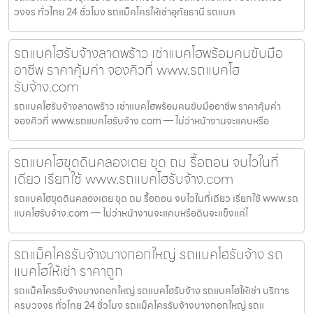
วงจร ทั่วไทย 24 ชั่วโมง รถแม็คโครให้เช่าอุทัยธานี รถแบค
รถแบคโฮรับจ้างลาดพร้าว เช่าแบคโฮพร้อมคนขับมือ
อาชีพ ราคาคุ้มค่า จองคิวที่ www.รถแบคโฮ
รับจ้าง.com
รถแบคโฮรับจ้างลาดพร้าว เช่าแบคโฮพร้อมคนขับมืออาชีพ ราคาคุ้มค่า
จองคิวที่ www.รถแบคโฮรับจ้าง.com — ไม่ว่าหน้างานจะแคบหรือ
รถแบคโฮขุดดินคลองเตย ขุด ถม รื้อถอน จบไวในที่
เดียว เรียกใช้ www.รถแบคโฮรับจ้าง.com
รถแบคโฮขุดดินคลองเตย ขุด ถม รื้อถอน จบไวในที่เดียว เรียกใช้ www.รถ
แบคโฮรับจ้าง.com — ไม่ว่าหน้างานจะแคบหรือดินจะแข็งแค่ไ
รถแม็คโครรับจ้างบางกอกใหญ่ รถแบคโฮรับจ้าง รถ
แบคโฮให้เช่า ราคาถูก
รถแม็คโครรับจ้างบางกอกใหญ่ รถแบคโฮรับจ้าง รถแบคโฮให้เช่า บริการ
ครบวงจร ทั่วไทย 24 ชั่วโมง รถแม็คโครรับจ้างบางกอกใหญ่ รถแ