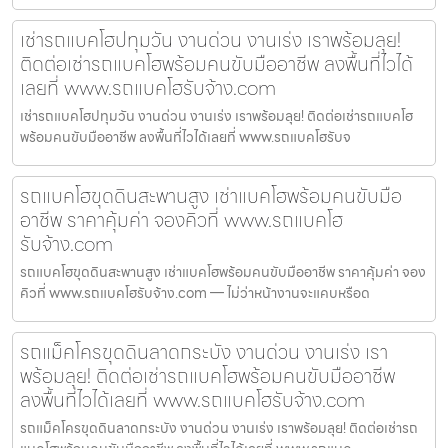
เช่ารถแบคโฮปทุมวัน งานด่วน งานเร่ง เราพร้อมลุย!
ติดต่อเช่ารถแบคโฮพร้อมคนขับมืออาชีพ ลงพื้นที่ไวได้
เลยที่ www.รถแบคโฮรับจ้าง.com
เช่ารถแบคโฮปทุมวัน งานด่วน งานเร่ง เราพร้อมลุย! ติดต่อเช่ารถแบคโฮ
พร้อมคนขับมืออาชีพ ลงพื้นที่ไวได้เลยที่ www.รถแบคโฮรับจ
รถแบคโฮขุดดินสะพานสูง เช่าแบคโฮพร้อมคนขับมือ
อาชีพ ราคาคุ้มค่า จองคิวที่ www.รถแบคโฮ
รับจ้าง.com
รถแบคโฮขุดดินสะพานสูง เช่าแบคโฮพร้อมคนขับมืออาชีพ ราคาคุ้มค่า จอง
คิวที่ www.รถแบคโฮรับจ้าง.com — ไม่ว่าหน้างานจะแคบหรือด
รถแม็คโครขุดดินลาดกระบัง งานด่วน งานเร่ง เรา
พร้อมลุย! ติดต่อเช่ารถแบคโฮพร้อมคนขับมืออาชีพ
ลงพื้นที่ไวได้เลยที่ www.รถแบคโฮรับจ้าง.com
รถแม็คโครขุดดินลาดกระบัง งานด่วน งานเร่ง เราพร้อมลุย! ติดต่อเช่ารถ