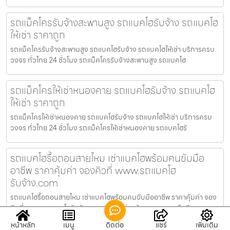
รถแม็คโครรับจ้างสะพานสูง รถแบคโฮรับจ้าง รถแบคโฮ
ให้เช่า ราคาถูก
รถแม็คโครรับจ้างสะพานสูง รถแบคโฮรับจ้าง รถแบคโฮให้เช่า บริการครบ
วงจร ทั่วไทย 24 ชั่วโมง รถแม็คโครรับจ้างสะพานสูง รถแบคโฮ
รถแม็คโครให้เช่าหนองคาย รถแบคโฮรับจ้าง รถแบคโฮ
ให้เช่า ราคาถูก
รถแม็คโครให้เช่าหนองคาย รถแบคโฮรับจ้าง รถแบคโฮให้เช่า บริการครบ
วงจร ทั่วไทย 24 ชั่วโมง รถแม็คโครให้เช่าหนองคาย รถแบคโฮรั
รถแบคโฮรื้อถอนสายไหม เช่าแบคโฮพร้อมคนขับมือ
อาชีพ ราคาคุ้มค่า จองคิวที่ www.รถแบคโฮ
รับจ้าง.com
รถแบคโฮรื้อถอนสายไหม เช่าแบคโฮพร้อมคนขับมืออาชีพ ราคาคุ้มค่า จอง
คิวที่ www.รถแบคโฮรับจ้าง.com — ไม่ว่าหน้างานจะแคบหรือดิ
หน้าหลัก
เมนู
ติดต่อ
แชร์
เพิ่มเติม