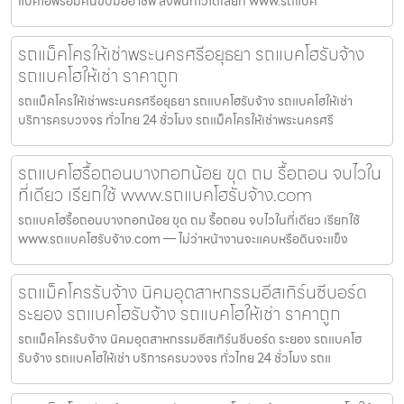
แบคโฮพร้อมคนขับมืออาชีพ ลงพื้นที่ไวได้เลยที่ www.รถแบค
รถแม็คโครให้เช่าพระนครศรีอยุธยา รถแบคโฮรับจ้าง
รถแบคโฮให้เช่า ราคาถูก
รถแม็คโครให้เช่าพระนครศรีอยุธยา รถแบคโฮรับจ้าง รถแบคโฮให้เช่า
บริการครบวงจร ทั่วไทย 24 ชั่วโมง รถแม็คโครให้เช่าพระนครศรี
รถแบคโฮรื้อถอนบางกอกน้อย ขุด ถม รื้อถอน จบไวใน
ที่เดียว เรียกใช้ www.รถแบคโฮรับจ้าง.com
รถแบคโฮรื้อถอนบางกอกน้อย ขุด ถม รื้อถอน จบไวในที่เดียว เรียกใช้
www.รถแบคโฮรับจ้าง.com — ไม่ว่าหน้างานจะแคบหรือดินจะแข็ง
รถแม็คโครรับจ้าง นิคมอุตสาหกรรมอีสเทิร์นซีบอร์ด
ระยอง รถแบคโฮรับจ้าง รถแบคโฮให้เช่า ราคาถูก
รถแม็คโครรับจ้าง นิคมอุตสาหกรรมอีสเทิร์นซีบอร์ด ระยอง รถแบคโฮ
รับจ้าง รถแบคโฮให้เช่า บริการครบวงจร ทั่วไทย 24 ชั่วโมง รถแ