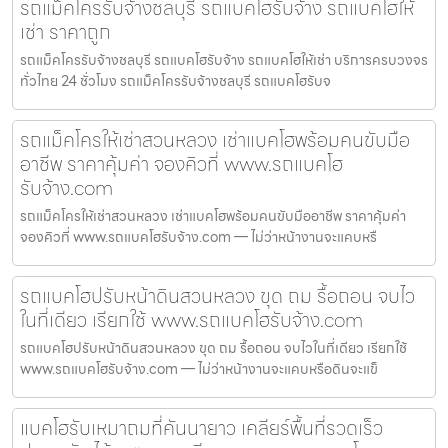
รถแม็คโครรับจ้างชลบุรี รถแบคโฮรับจ้าง รถแบคโฮให้
เช่า ราคาถูก
รถแม็คโครรับจ้างชลบุรี รถแบคโฮรับจ้าง รถแบคโฮให้เช่า บริการครบวงจร
ทั่วไทย 24 ชั่วโมง รถแม็คโครรับจ้างชลบุรี รถแบคโฮรับจ
รถแม็คโครให้เช่าสวนหลวง เช่าแบคโฮพร้อมคนขับมือ
อาชีพ ราคาคุ้มค่า จองคิวที่ www.รถแบคโฮ
รับจ้าง.com
รถแม็คโครให้เช่าสวนหลวง เช่าแบคโฮพร้อมคนขับมืออาชีพ ราคาคุ้มค่า
จองคิวที่ www.รถแบคโฮรับจ้าง.com — ไม่ว่าหน้างานจะแคบหรื
รถแบคโฮปรับหน้าดินสวนหลวง ขุด ถม รื้อถอน จบไว
ในที่เดียว เรียกใช้ www.รถแบคโฮรับจ้าง.com
รถแบคโฮปรับหน้าดินสวนหลวง ขุด ถม รื้อถอน จบไวในที่เดียว เรียกใช้
www.รถแบคโฮรับจ้าง.com — ไม่ว่าหน้างานจะแคบหรือดินจะแข็
แบคโฮรับเหมาถมที่คันนายาว เคลียร์พื้นที่รวดเร็ว