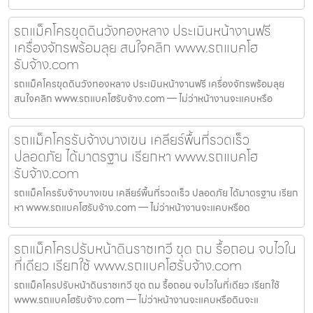
รถแม็คโครขุดดินวังทองหลาง ประเมินหน้างานฟรี
เครื่องจักรพร้อมลุย สนใจคลิก www.รถแบคโฮ
รับจ้าง.com
รถแม็คโครขุดดินวังทองหลาง ประเมินหน้างานฟรี เครื่องจักรพร้อมลุย
สนใจคลิก www.รถแบคโฮรับจ้าง.com — ไม่ว่าหน้างานจะแคบหรือ
รถแม็คโครรับจ้างบางเขน เคลียร์พื้นที่รวดเร็ว
ปลอดภัย ได้มาตรฐาน เรียกหา www.รถแบคโฮ
รับจ้าง.com
รถแม็คโครรับจ้างบางเขน เคลียร์พื้นที่รวดเร็ว ปลอดภัย ได้มาตรฐาน เรียก
หา www.รถแบคโฮรับจ้าง.com — ไม่ว่าหน้างานจะแคบหรือด
รถแม็คโครปรับหน้าดินราชเทวี ขุด ถม รื้อถอน จบไวใน
ที่เดียว เรียกใช้ www.รถแบคโฮรับจ้าง.com
รถแม็คโครปรับหน้าดินราชเทวี ขุด ถม รื้อถอน จบไวในที่เดียว เรียกใช้
www.รถแบคโฮรับจ้าง.com — ไม่ว่าหน้างานจะแคบหรือดินจะแ