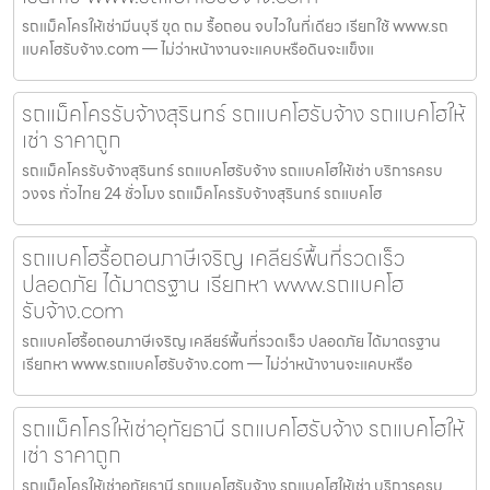
รถแม็คโครให้เช่ามีนบุรี ขุด ถม รื้อถอน จบไวในที่เดียว เรียกใช้ www.รถ
แบคโฮรับจ้าง.com — ไม่ว่าหน้างานจะแคบหรือดินจะแข็งแ
รถแม็คโครรับจ้างสุรินทร์ รถแบคโฮรับจ้าง รถแบคโฮให้
เช่า ราคาถูก
รถแม็คโครรับจ้างสุรินทร์ รถแบคโฮรับจ้าง รถแบคโฮให้เช่า บริการครบ
วงจร ทั่วไทย 24 ชั่วโมง รถแม็คโครรับจ้างสุรินทร์ รถแบคโฮ
รถแบคโฮรื้อถอนภาษีเจริญ เคลียร์พื้นที่รวดเร็ว
ปลอดภัย ได้มาตรฐาน เรียกหา www.รถแบคโฮ
รับจ้าง.com
รถแบคโฮรื้อถอนภาษีเจริญ เคลียร์พื้นที่รวดเร็ว ปลอดภัย ได้มาตรฐาน
เรียกหา www.รถแบคโฮรับจ้าง.com — ไม่ว่าหน้างานจะแคบหรือ
รถแม็คโครให้เช่าอุทัยธานี รถแบคโฮรับจ้าง รถแบคโฮให้
เช่า ราคาถูก
รถแม็คโครให้เช่าอุทัยธานี รถแบคโฮรับจ้าง รถแบคโฮให้เช่า บริการครบ