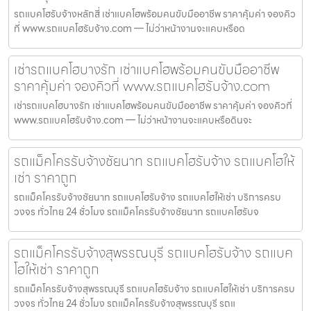
รถแบคโฮรับจ้างหลักสี่ เช่าแบคโฮพร้อมคนขับมืออาชีพ ราคาคุ้มค่า จองคิว
ที่ www.รถแบคโฮรับจ้าง.com — ไม่ว่าหน้างานจะแคบหรือด
เช่ารถแบคโฮบางรัก เช่าแบคโฮพร้อมคนขับมืออาชีพ
ราคาคุ้มค่า จองคิวที่ www.รถแบคโฮรับจ้าง.com
เช่ารถแบคโฮบางรัก เช่าแบคโฮพร้อมคนขับมืออาชีพ ราคาคุ้มค่า จองคิวที่
www.รถแบคโฮรับจ้าง.com — ไม่ว่าหน้างานจะแคบหรือดินจะ
รถแม็คโครรับจ้างชัยนาท รถแบคโฮรับจ้าง รถแบคโฮให้
เช่า ราคาถูก
รถแม็คโครรับจ้างชัยนาท รถแบคโฮรับจ้าง รถแบคโฮให้เช่า บริการครบ
วงจร ทั่วไทย 24 ชั่วโมง รถแม็คโครรับจ้างชัยนาท รถแบคโฮรับจ
รถแม็คโครรับจ้างสุพรรณบุรี รถแบคโฮรับจ้าง รถแบค
โฮให้เช่า ราคาถูก
รถแม็คโครรับจ้างสุพรรณบุรี รถแบคโฮรับจ้าง รถแบคโฮให้เช่า บริการครบ
วงจร ทั่วไทย 24 ชั่วโมง รถแม็คโครรับจ้างสุพรรณบุรี รถแ