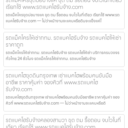
เรียกใช้ www.รถแบคโฮรับจ้าง.com
รถแม็คโครขุดบ่อบางแค ขุด ถม รื้อถอน จบไวในที่เดียว เรียกใช้ www.รถ
แบคโฮรับจ้าง.com — ไม่ว่าหน้างานจะแคบหรือดินจะแข็งแค่ไ
รถแม็คโครให้เช่ากทม. รถแบคโฮรับจ้าง รถแบคโฮให้เช่า
ราคาถูก
รถแม็คโครให้เช่ากทม. รถแบคโฮรับจ้าง รถแบคโฮให้เช่า บริการครบวงจร
ทั่วไทย 24 ชั่วโมง รถแม็คโครให้เช่ากทม. รถแบคโฮรับจ้าง
รถแบคโฮขุดดินกรุงเทพ เช่าแบคโฮพร้อมคนขับมือ
อาชีพ ราคาคุ้มค่า จองคิวที่ www.รถแบคโฮ
รับจ้าง.com
รถแบคโฮขุดดินกรุงเทพ เช่าแบคโฮพร้อมคนขับมืออาชีพ ราคาคุ้มค่า จอง
คิวที่ www.รถแบคโฮรับจ้าง.com — ไม่ว่าหน้างานจะแคบหรือดิ
รถแบคโฮรับจ้างคลองสามวา ขุด ถม รื้อถอน จบไวในที่
เดียว เรียกใช้ www.รถแบคโฮรับจ้าง.com