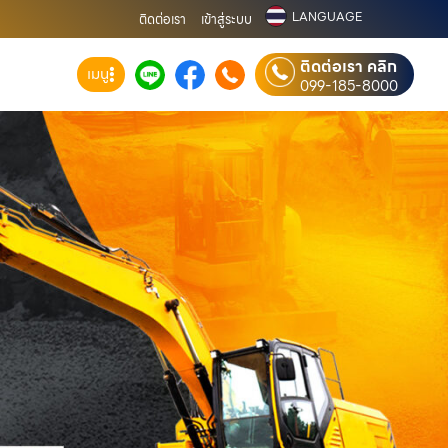
LANGUAGE
ติดต่อเรา
เข้าสู่ระบบ
ติดต่อเรา คลิก
เมนู
099-185-8000