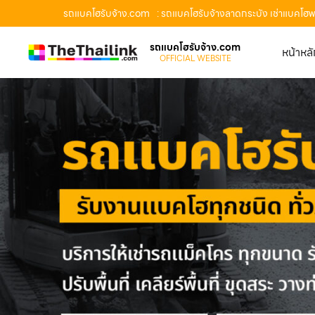
รถแบคโฮรับจ้าง.com
: รถแบคโฮรับจ้างลาดกระบัง เช่าแบคโฮพ
รถแบคโฮรับจ้าง.com
หน้าหล
OFFICIAL WEBSITE