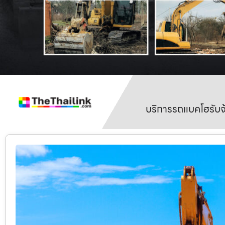
บริการรถแบคโฮรับจ้า