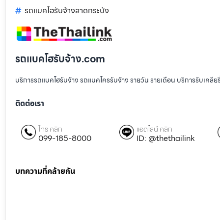
รถแบคโฮรับจ้างลาดกระบัง
รถแบคโฮรับจ้าง.com
บริการรถแบคโฮรับจ้าง รถแมคโครรับจ้าง รายวัน รายเดือน บริการรับเคลียริ่งพื
ติดต่อเรา
โทร คลิก
แอดไลน์ คลิก
099-185-8000
ID: @thethailink
บทความที่คล้ายกัน