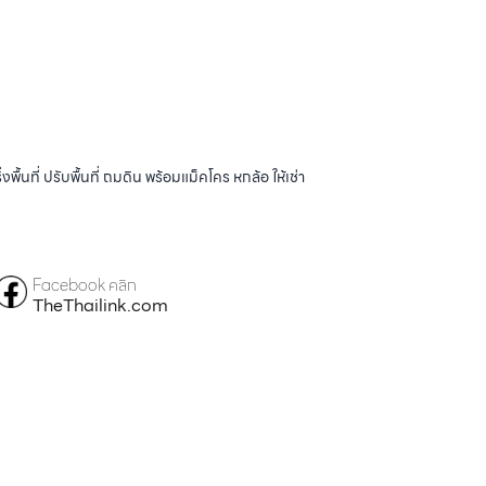
้นที่ ปรับพื้นที่ ถมดิน พร้อมแม็คโคร หกล้อ ให้เช่า
Facebook คลิก
TheThailink.com