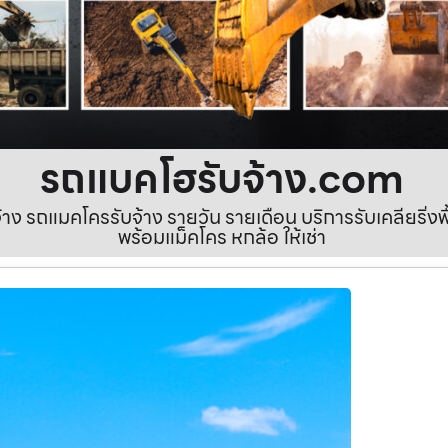
รถแบคโฮรับจ้าง.com
ง รถแมคโครรับจ้าง รายวัน รายเดือน บริการรับเคลียริ่งพื้นท
พร้อมแม็คโคร หกล้อ ให้เช่า