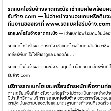
รถแบคโฮรับจ้างลาดกระบัง เช่าแบคโฮพร้อมคน
รับจ้าง.com — ไม่ว่าหน้างานจะแคบหรือดินจะ
ทีมงานของเราที่ www.รถแบคโฮรับจ้าง.com
รถแบคโฮรับจ้างลาดกระบัง
— เช่าแบคโฮพร้อมคนขับมืออา
รถแบคโฮรับจ้างลาดกระบัง เช่าแบคโฮพร้อมคนขับมืออาชีพ 
เคลียร์พื้นที่ ไว้ใจให้เราดูแล ปลอดภัย…
รถแบคโฮรับจ้างลาดกระบัง งานทุบตึก รื้อถอน เคลียร์พื้นที่ 
รับจ้าง.com
บริการรถแบคโฮและเครื่องจักรหนักเพื่องานก
การเตรียมพื้นที่สำหรับงานก่อสร้าง ไม่ว่าจะเป็นการสร้างบ
มีประสิทธิภาพ บริการ
รถแบคโฮรับจ้าง
ของเราพร้อมตอบสน
เรามุ่งเน้นความปลอดภัยและมาตรฐานการทำงานที่รวดเร็ว เ