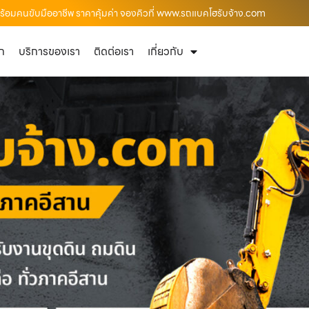
ร้อมคนขับมืออาชีพ ราคาคุ้มค่า จองคิวที่ www.รถแบคโฮรับจ้าง.com
ัก
บริการของเรา
ติดต่อเรา
เกี่ยวกับ