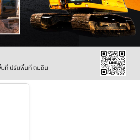
ี่ ปรับพื้นที่ ถมดิน