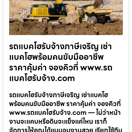
รถแบคโฮรับจ้างภาษีเจริญ เช่า
แบคโฮพร้อมคนขับมืออาชีพ
ราคาคุ้มค่า จองคิวที่ www.รถ
แบคโฮรับจ้าง.com
รถแบคโฮรับจ้างภาษีเจริญ เช่าแบคโฮ
พร้อมคนขับมืออาชีพ ราคาคุ้มค่า จองคิวที่
www.รถแบคโฮรับจ้าง.com — ไม่ว่าหน้า
งานจะแคบหรือดินจะแข็งแค่ไหน เราก็
จัดการให้คุณได้แบบจบงานสวย เรียกใช้ทีม