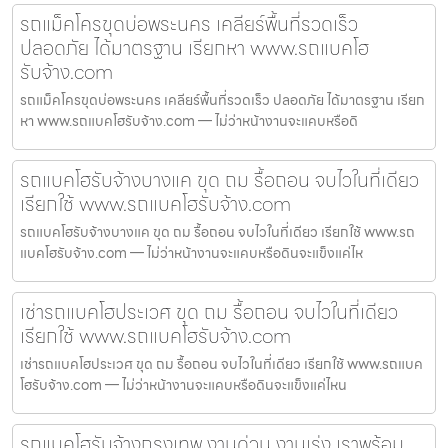
รถแม็คโครขุดบ่อพระนคร เคลียร์พื้นที่รวดเร็ว
ปลอดภัย ได้มาตรฐาน เรียกหา www.รถแบคโฮ
รับจ้าง.com
รถแม็คโครขุดบ่อพระนคร เคลียร์พื้นที่รวดเร็ว ปลอดภัย ได้มาตรฐาน เรียก
หา www.รถแบคโฮรับจ้าง.com — ไม่ว่าหน้างานจะแคบหรือดิ
รถแบคโฮรับจ้างบางแค ขุด ถม รื้อถอน จบไวในที่เดียว
เรียกใช้ www.รถแบคโฮรับจ้าง.com
รถแบคโฮรับจ้างบางแค ขุด ถม รื้อถอน จบไวในที่เดียว เรียกใช้ www.รถ
แบคโฮรับจ้าง.com — ไม่ว่าหน้างานจะแคบหรือดินจะแข็งแค่ไห
เช่ารถแบคโฮประเวศ ขุด ถม รื้อถอน จบไวในที่เดียว
เรียกใช้ www.รถแบคโฮรับจ้าง.com
เช่ารถแบคโฮประเวศ ขุด ถม รื้อถอน จบไวในที่เดียว เรียกใช้ www.รถแบค
โฮรับจ้าง.com — ไม่ว่าหน้างานจะแคบหรือดินจะแข็งแค่ไหน
รถแบคโฮรับจ้างกรุงเทพ งานด่วน งานเร่ง เราพร้อม