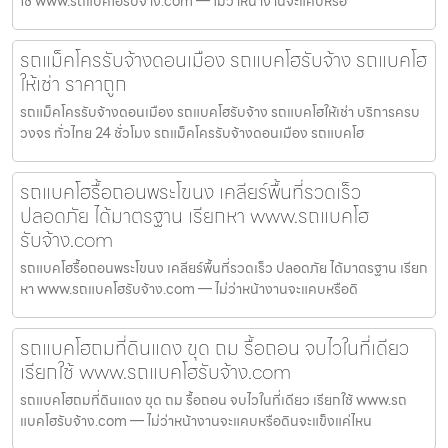
ใช้ www.รถแบคโฮรับจ้าง.com — ไม่ว่าหน้างานจะแคบหรือ
รถแม็คโครรับจ้างดอนเมือง รถแบคโฮรับจ้าง รถแบคโฮ
ให้เช่า ราคาถูก
รถแม็คโครรับจ้างดอนเมือง รถแบคโฮรับจ้าง รถแบคโฮให้เช่า บริการครบ
วงจร ทั่วไทย 24 ชั่วโมง รถแม็คโครรับจ้างดอนเมือง รถแบคโฮ
รถแบคโฮรื้อถอนพระโขนง เคลียร์พื้นที่รวดเร็ว
ปลอดภัย ได้มาตรฐาน เรียกหา www.รถแบคโฮ
รับจ้าง.com
รถแบคโฮรื้อถอนพระโขนง เคลียร์พื้นที่รวดเร็ว ปลอดภัย ได้มาตรฐาน เรียก
หา www.รถแบคโฮรับจ้าง.com — ไม่ว่าหน้างานจะแคบหรือดิ
รถแบคโฮถมที่ดินแดง ขุด ถม รื้อถอน จบไวในที่เดียว
เรียกใช้ www.รถแบคโฮรับจ้าง.com
รถแบคโฮถมที่ดินแดง ขุด ถม รื้อถอน จบไวในที่เดียว เรียกใช้ www.รถ
แบคโฮรับจ้าง.com — ไม่ว่าหน้างานจะแคบหรือดินจะแข็งแค่ไหน