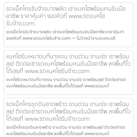
รถแม็คโครรับจ้างบางพลัด เช่าแบคโฮพร้อมคนขับมือ
อาชีพ ราคาคุ้มค่า จองคิวที่ www.รถแบคโฮ
รับจ้าง.com
รถแม็คโครรับจ้างบางพลัด เช่าแบคโฮพร้อมคนขับมืออาชีพ ราคาคุ้มค่า
จองคิวที่ www.รถแบคโฮรับจ้าง.com — ไม่ว่าหน้างานจะแคบหรื
แบคโฮรับเหมาถมที่บางเขน งานด่วน งานเร่ง เราพร้อม
ลุย! ติดต่อเช่ารถแบคโฮพร้อมคนขับมืออาชีพ ลงพื้นที่ไว
ได้เลยที่ www.รถแบคโฮรับจ้าง.com
แบคโฮรับเหมาถมที่บางเขน งานด่วน งานเร่ง เราพร้อมลุย! ติดต่อเช่ารถ
แบคโฮพร้อมคนขับมืออาชีพ ลงพื้นที่ไวได้เลยที่ www.รถแบคโ
รถแม็คโครขุดดินลาดพร้าว งานด่วน งานเร่ง เราพร้อม
ลุย! ติดต่อเช่ารถแบคโฮพร้อมคนขับมืออาชีพ ลงพื้นที่ไว
ได้เลยที่ www.รถแบคโฮรับจ้าง.com
รถแม็คโครขุดดินลาดพร้าว งานด่วน งานเร่ง เราพร้อมลุย! ติดต่อเช่ารถ
แบคโฮพร้อมคนขับมืออาชีพ ลงพื้นที่ไวได้เลยที่ www.รถแบคโ