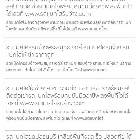
ลุย! ติดต่อเช่ารถแบคโฮพร้อมคนขับมืออาชีพ ลงพื้นที่ไว
ได้เลยที่ www.รถแบคโฮรับจ้าง.com
รถแบคโฮรับจ้างกรุงเทพ งานด่วน งานเร่ง เราพร้อมลุย! ติดต่อเช่ารถแบค
โฮพร้อมคนขับมืออาชีพ ลงพื้นที่ไวได้เลยที่ www.รถแบคโฮร
รถแม็คโครรับจ้างพระสมุทรเจดีย์ รถแบคโฮรับจ้าง รถ
แบคโฮให้เช่า ราคาถูก
รถแม็คโครรับจ้างพระสมุทรเจดีย์ รถแบคโฮรับจ้าง รถแบคโฮให้เช่า บริการ
ครบวงจร ทั่วไทย 24 ชั่วโมง รถแม็คโครรับจ้างพระสมุทรเจ
รถแบคโฮให้เช่าสายไหม งานด่วน งานเร่ง เราพร้อมลุย!
ติดต่อเช่ารถแบคโฮพร้อมคนขับมืออาชีพ ลงพื้นที่ไวได้
เลยที่ www.รถแบคโฮรับจ้าง.com
รถแบคโฮให้เช่าสายไหม งานด่วน งานเร่ง เราพร้อมลุย! ติดต่อเช่ารถแบคโฮ
พร้อมคนขับมืออาชีพ ลงพื้นที่ไวได้เลยที่ www.รถแบคโฮรั
รถแบคโฮขุดบ่อธนบุรี เคลียร์พื้นที่รวดเร็ว ปลอดภัย ได้