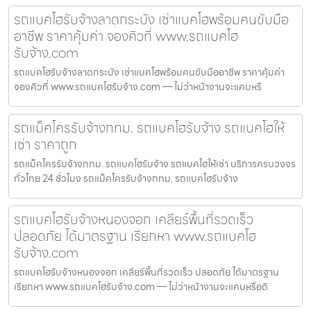
รถแบคโฮรับจ้างลาดกระบัง เช่าแบคโฮพร้อมคนขับมือ
อาชีพ ราคาคุ้มค่า จองคิวที่ www.รถแบคโฮ
รับจ้าง.com
รถแบคโฮรับจ้างลาดกระบัง เช่าแบคโฮพร้อมคนขับมืออาชีพ ราคาคุ้มค่า
จองคิวที่ www.รถแบคโฮรับจ้าง.com — ไม่ว่าหน้างานจะแคบหรื
รถแม็คโครรับจ้างกทม. รถแบคโฮรับจ้าง รถแบคโฮให้
เช่า ราคาถูก
รถแม็คโครรับจ้างกทม. รถแบคโฮรับจ้าง รถแบคโฮให้เช่า บริการครบวงจร
ทั่วไทย 24 ชั่วโมง รถแม็คโครรับจ้างกทม. รถแบคโฮรับจ้าง
รถแบคโฮรับจ้างหนองจอก เคลียร์พื้นที่รวดเร็ว
ปลอดภัย ได้มาตรฐาน เรียกหา www.รถแบคโฮ
รับจ้าง.com
รถแบคโฮรับจ้างหนองจอก เคลียร์พื้นที่รวดเร็ว ปลอดภัย ได้มาตรฐาน
เรียกหา www.รถแบคโฮรับจ้าง.com — ไม่ว่าหน้างานจะแคบหรือดิ