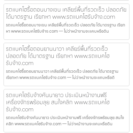
รถแบคโฮรื้อถอนบางเขน เคลียร์พื้นที่รวดเร็ว ปลอดภัย
ได้มาตรฐาน เรียกหา www.รถแบคโฮรับจ้าง.com
รถแบคโฮรื้อถอนบางเขน เคลียร์พื้นที่รวดเร็ว ปลอดภัย ได้มาตรฐาน เรียก
หา www.รถแบคโฮรับจ้าง.com — ไม่ว่าหน้างานจะแคบหรือดิน
รถแบคโฮรื้อถอนยานนาวา เคลียร์พื้นที่รวดเร็ว
ปลอดภัย ได้มาตรฐาน เรียกหา www.รถแบคโฮ
รับจ้าง.com
รถแบคโฮรื้อถอนยานนาวา เคลียร์พื้นที่รวดเร็ว ปลอดภัย ได้มาตรฐาน
เรียกหา www.รถแบคโฮรับจ้าง.com — ไม่ว่าหน้างานจะแคบหรือดิ
รถแบคโฮรับจ้างคันนายาว ประเมินหน้างานฟรี
เครื่องจักรพร้อมลุย สนใจคลิก www.รถแบคโฮ
รับจ้าง.com
รถแบคโฮรับจ้างคันนายาว ประเมินหน้างานฟรี เครื่องจักรพร้อมลุย สนใจ
คลิก www.รถแบคโฮรับจ้าง.com — ไม่ว่าหน้างานจะแคบหรือดิน