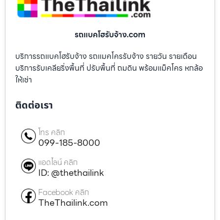
รถแบคโฮรับจ้าง.com
บริการรถแบคโฮรับจ้าง รถแมคโครรับจ้าง รายวัน รายเดือน
บริการรับเคลียริ่งพื้นที่ ปรับพื้นที่ ถมดิน พร้อมแม็คโคร หกล้อ
ให้เช่า
ติดต่อเรา
โทร คลิก
099-185-8000
แอดไลน์ คลิก
ID: @thethailink
Facebook คลิก
TheThailink.com