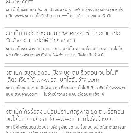
รับจ้าง.com
รถแม็คโครรื้อถอนประเวศ ประเมินหน้างานฟรี เครื่องจักรพร้อมลุย สนใจ
คลิก www.รถแบคโฮรับจ้าง.com — ไม่ว่าหน้างานจะแคบหรือดิน
รถแม็คโครรับจ้าง นิคมอุตสาหกรรมซีบีไอ รถแบคโฮ
รับจ้าง รถแบคโฮให้เช่า ราคาถูก
รถแม็คโครรับจ้าง นิคมอุตสาหกรรมซีบีไอ รถแบคโฮรับจ้าง รถแบคโฮให้
เช่า บริการครบวงจร ทั่วไทย 24 ชั่วโมง รถแม็คโครรับจ้าง นิ
รถแบคโฮขุดบ่อดอนเมือง ขุด ถม รื้อถอน จบไวในที่
เดียว เรียกใช้ www.รถแบคโฮรับจ้าง.com
รถแบคโฮขุดบ่อดอนเมือง ขุด ถม รื้อถอน จบไวในที่เดียว เรียกใช้ www.รถ
แบคโฮรับจ้าง.com — ไม่ว่าหน้างานจะแคบหรือดินจะแข็งแค่
รถแม็คโครรื้อถอนป้อมปราบศัตรูพ่าย ขุด ถม รื้อถอน
จบไวในที่เดียว เรียกใช้ www.รถแบคโฮรับจ้าง.com
รถแม็คโครรื้อถอนป้อมปราบศัตรูพ่าย ขุด ถม รื้อถอน จบไวในที่เดียว เรียก