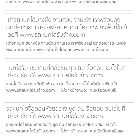
จองคิวที่ www.รถแบคโฮรับจ้าง.com — ไม่ว่าหน้างานจะแคบหรื
เช่ารถแบคโฮบางซื่อ งานด่วน งานเร่ง เราพร้อมลุย!
ติดต่อเช่ารถแบคโฮพร้อมคนขับมืออาชีพ ลงพื้นที่ไวได้
เลยที่ www.รถแบคโฮรับจ้าง.com
เช่ารถแบคโฮบางซื่อ งานด่วน งานเร่ง เราพร้อมลุย! ติดต่อเช่ารถแบคโฮ
พร้อมคนขับมืออาชีพ ลงพื้นที่ไวได้เลยที่ www.รถแบคโฮรับจ
แบคโฮรับเหมาถมที่ตลิ่งชัน ขุด ถม รื้อถอน จบไวในที่
เดียว เรียกใช้ www.รถแบคโฮรับจ้าง.com
แบคโฮรับเหมาถมที่ตลิ่งชัน ขุด ถม รื้อถอน จบไวในที่เดียว เรียกใช้
www.รถแบคโฮรับจ้าง.com — ไม่ว่าหน้างานจะแคบหรือดินจะแข็
รถแบคโฮรื้อถอนห้วยขวาง ขุด ถม รื้อถอน จบไวในที่
เดียว เรียกใช้ www.รถแบคโฮรับจ้าง.com
รถแบคโฮรื้อถอนห้วยขวาง ขุด ถม รื้อถอน จบไวในที่เดียว เรียกใช้
www.รถแบคโฮรับจ้าง.com — ไม่ว่าหน้างานจะแคบหรือดินจะแข็งแค