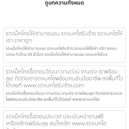
ดูบทความทั้งหมด
รถแม็คโครให้เช่าบางบอน รถแบคโฮรับจ้าง รถแบคโฮให้
เช่า ราคาถูก
รถแม็คโครให้เช่าบางบอน รถแบคโฮรับจ้าง รถแบคโฮให้เช่า บริการครบ
วงจร ทั่วไทย 24 ชั่วโมง รถแม็คโครให้เช่าบางบอน รถแบคโฮรับจ
รถแม็คโครรื้อถอนวัฒนา งานด่วน งานเร่ง เราพร้อม
ลุย! ติดต่อเช่ารถแบคโฮพร้อมคนขับมืออาชีพ ลงพื้นที่ไว
ได้เลยที่ www.รถแบคโฮรับจ้าง.com
รถแม็คโครรื้อถอนวัฒนา งานด่วน งานเร่ง เราพร้อมลุย! ติดต่อเช่ารถแบค
โฮพร้อมคนขับมืออาชีพ ลงพื้นที่ไวได้เลยที่ www.รถแบคโฮร
รถแม็คโครรื้อถอนประเวศ ประเมินหน้างานฟรี
เครื่องจักรพร้อมลุย สนใจคลิก www.รถแบคโฮ