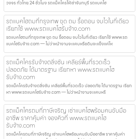
วงจร ทั่วไทย 24 ชั่วโมง รถแม็คโครให้เช่าจันทบุรี รถแบคโฮ
รถแบคโฮถมที่กรุงเทพ ขุด ถม รื้อถอน จบไวในที่เดียว
เรียกใช้ www.รถแบคโฮรับจ้าง.com
รถแบคโฮถมที่กรุงเทพ ขุด ถม รื้อถอน จบไวในที่เดียว เรียกใช้ www.รถ
แบคโฮรับจ้าง.com — ไม่ว่าหน้างานจะแคบหรือดินจะแข็งแค่ไห
รถแม็คโครรับจ้างตลิ่งชัน เคลียร์พื้นที่รวดเร็ว
ปลอดภัย ได้มาตรฐาน เรียกหา www.รถแบคโฮ
รับจ้าง.com
รถแม็คโครรับจ้างตลิ่งชัน เคลียร์พื้นที่รวดเร็ว ปลอดภัย ได้มาตรฐาน เรียก
หา www.รถแบคโฮรับจ้าง.com — ไม่ว่าหน้างานจะแคบหรื
รถแม็คโครถมที่ภาษีเจริญ เช่าแบคโฮพร้อมคนขับมือ
อาชีพ ราคาคุ้มค่า จองคิวที่ www.รถแบคโฮ
รับจ้าง.com
รถแม็คโครถมที่ภาษีเจริญ เช่าแบคโฮพร้อมคนขับมืออาชีพ ราคาคุ้มค่า