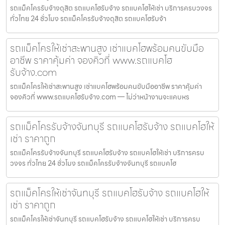
รถแม็คโครรับจ้างดุสิต รถแบคโฮรับจ้าง รถแบคโฮให้เช่า บริการครบวงจร
ทั่วไทย 24 ชั่วโมง รถแม็คโครรับจ้างดุสิต รถแบคโฮรับจ้า
รถแม็คโครให้เช่าสะพานสูง เช่าแบคโฮพร้อมคนขับมือ
อาชีพ ราคาคุ้มค่า จองคิวที่ www.รถแบคโฮ
รับจ้าง.com
รถแม็คโครให้เช่าสะพานสูง เช่าแบคโฮพร้อมคนขับมืออาชีพ ราคาคุ้มค่า
จองคิวที่ www.รถแบคโฮรับจ้าง.com — ไม่ว่าหน้างานจะแคบหร
รถแม็คโครรับจ้างจันทบุรี รถแบคโฮรับจ้าง รถแบคโฮให้
เช่า ราคาถูก
รถแม็คโครรับจ้างจันทบุรี รถแบคโฮรับจ้าง รถแบคโฮให้เช่า บริการครบ
วงจร ทั่วไทย 24 ชั่วโมง รถแม็คโครรับจ้างจันทบุรี รถแบคโฮ
รถแม็คโครให้เช่าจันทบุรี รถแบคโฮรับจ้าง รถแบคโฮให้
เช่า ราคาถูก
รถแม็คโครให้เช่าจันทบุรี รถแบคโฮรับจ้าง รถแบคโฮให้เช่า บริการครบ