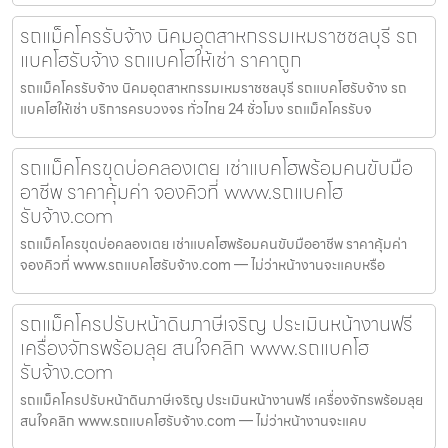
รถแม็คโครรับจ้าง นิคมอุตสาหกรรมเหมราชชลบุรี รถ
แบคโฮรับจ้าง รถแบคโฮให้เช่า ราคาถูก
รถแม็คโครรับจ้าง นิคมอุตสาหกรรมเหมราชชลบุรี รถแบคโฮรับจ้าง รถ
แบคโฮให้เช่า บริการครบวงจร ทั่วไทย 24 ชั่วโมง รถแม็คโครรับจ
รถแม็คโครขุดบ่อคลองเตย เช่าแบคโฮพร้อมคนขับมือ
อาชีพ ราคาคุ้มค่า จองคิวที่ www.รถแบคโฮ
รับจ้าง.com
รถแม็คโครขุดบ่อคลองเตย เช่าแบคโฮพร้อมคนขับมืออาชีพ ราคาคุ้มค่า
จองคิวที่ www.รถแบคโฮรับจ้าง.com — ไม่ว่าหน้างานจะแคบหรือ
รถแม็คโครปรับหน้าดินภาษีเจริญ ประเมินหน้างานฟรี
เครื่องจักรพร้อมลุย สนใจคลิก www.รถแบคโฮ
รับจ้าง.com
รถแม็คโครปรับหน้าดินภาษีเจริญ ประเมินหน้างานฟรี เครื่องจักรพร้อมลุย
สนใจคลิก www.รถแบคโฮรับจ้าง.com — ไม่ว่าหน้างานจะแคบ