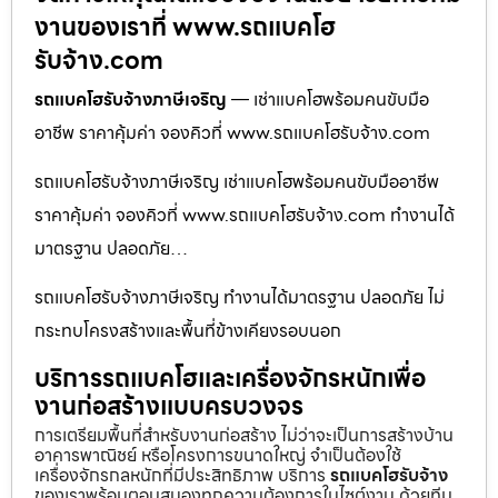
งานของเราที่ www.รถแบคโฮ
รับจ้าง.com
รถแบคโฮรับจ้างภาษีเจริญ
— เช่าแบคโฮพร้อมคนขับมือ
อาชีพ ราคาคุ้มค่า จองคิวที่ www.รถแบคโฮรับจ้าง.com
รถแบคโฮรับจ้างภาษีเจริญ เช่าแบคโฮพร้อมคนขับมืออาชีพ
ราคาคุ้มค่า จองคิวที่ www.รถแบคโฮรับจ้าง.com ทำงานได้
มาตรฐาน ปลอดภัย…
รถแบคโฮรับจ้างภาษีเจริญ ทำงานได้มาตรฐาน ปลอดภัย ไม่
กระทบโครงสร้างและพื้นที่ข้างเคียงรอบนอก
บริการรถแบคโฮและเครื่องจักรหนักเพื่อ
งานก่อสร้างแบบครบวงจร
การเตรียมพื้นที่สำหรับงานก่อสร้าง ไม่ว่าจะเป็นการสร้างบ้าน
อาคารพาณิชย์ หรือโครงการขนาดใหญ่ จำเป็นต้องใช้
เครื่องจักรกลหนักที่มีประสิทธิภาพ บริการ
รถแบคโฮรับจ้าง
ของเราพร้อมตอบสนองทุกความต้องการในไซต์งาน ด้วยทีม