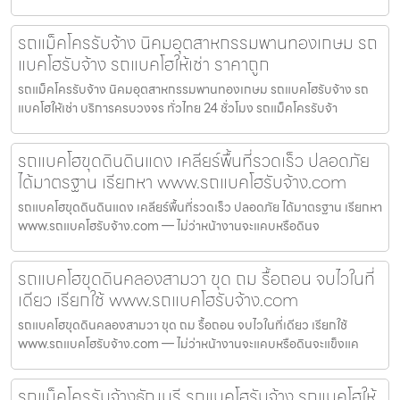
รถแม็คโครรับจ้าง นิคมอุตสาหกรรมพานทองเกษม รถ
แบคโฮรับจ้าง รถแบคโฮให้เช่า ราคาถูก
รถแม็คโครรับจ้าง นิคมอุตสาหกรรมพานทองเกษม รถแบคโฮรับจ้าง รถ
แบคโฮให้เช่า บริการครบวงจร ทั่วไทย 24 ชั่วโมง รถแม็คโครรับจ้า
รถแบคโฮขุดดินดินแดง เคลียร์พื้นที่รวดเร็ว ปลอดภัย
ได้มาตรฐาน เรียกหา www.รถแบคโฮรับจ้าง.com
รถแบคโฮขุดดินดินแดง เคลียร์พื้นที่รวดเร็ว ปลอดภัย ได้มาตรฐาน เรียกหา
www.รถแบคโฮรับจ้าง.com — ไม่ว่าหน้างานจะแคบหรือดินจ
รถแบคโฮขุดดินคลองสามวา ขุด ถม รื้อถอน จบไวในที่
เดียว เรียกใช้ www.รถแบคโฮรับจ้าง.com
รถแบคโฮขุดดินคลองสามวา ขุด ถม รื้อถอน จบไวในที่เดียว เรียกใช้
www.รถแบคโฮรับจ้าง.com — ไม่ว่าหน้างานจะแคบหรือดินจะแข็งแค
รถแม็คโครรับจ้างธัญบุรี รถแบคโฮรับจ้าง รถแบคโฮให้