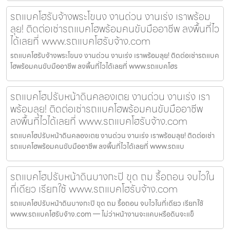
รถแบคโฮรับจ้างพระโขนง งานด่วน งานเร่ง เราพร้อม
ลุย! ติดต่อเช่ารถแบคโฮพร้อมคนขับมืออาชีพ ลงพื้นที่ไว
ได้เลยที่ www.รถแบคโฮรับจ้าง.com
รถแบคโฮรับจ้างพระโขนง งานด่วน งานเร่ง เราพร้อมลุย! ติดต่อเช่ารถแบค
โฮพร้อมคนขับมืออาชีพ ลงพื้นที่ไวได้เลยที่ www.รถแบคโฮร
รถแบคโฮปรับหน้าดินคลองเตย งานด่วน งานเร่ง เรา
พร้อมลุย! ติดต่อเช่ารถแบคโฮพร้อมคนขับมืออาชีพ
ลงพื้นที่ไวได้เลยที่ www.รถแบคโฮรับจ้าง.com
รถแบคโฮปรับหน้าดินคลองเตย งานด่วน งานเร่ง เราพร้อมลุย! ติดต่อเช่า
รถแบคโฮพร้อมคนขับมืออาชีพ ลงพื้นที่ไวได้เลยที่ www.รถแบ
รถแบคโฮปรับหน้าดินบางกะปิ ขุด ถม รื้อถอน จบไวใน
ที่เดียว เรียกใช้ www.รถแบคโฮรับจ้าง.com
รถแบคโฮปรับหน้าดินบางกะปิ ขุด ถม รื้อถอน จบไวในที่เดียว เรียกใช้
www.รถแบคโฮรับจ้าง.com — ไม่ว่าหน้างานจะแคบหรือดินจะแข็