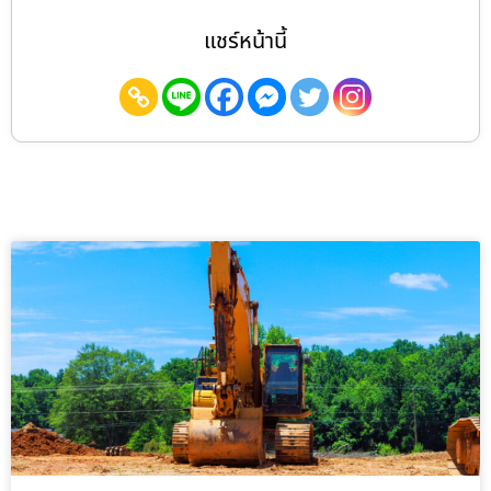
แชร์หน้านี้