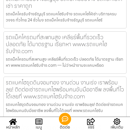
เช่า ราคาถูก
รถแม็คโครรับจ้างธัญบุรี รถแบคโฮรับจ้าง รถแบคโฮให้เช่า บริการครบ
วงจร ทั่วไทย 24 ชั่วโมง รถแม็คโครรับจ้างธัญบุรี รถแบคโฮรั
รถแม็คโครถมที่สะพานสูง เคลียร์พื้นที่รวดเร็ว
ปลอดภัย ได้มาตรฐาน เรียกหา www.รถแบคโฮ
รับจ้าง.com
รถแม็คโครถมที่สะพานสูง เคลียร์พื้นที่รวดเร็ว ปลอดภัย ได้มาตรฐาน เรียก
หา www.รถแบคโฮรับจ้าง.com — ไม่ว่าหน้างานจะแคบหรือด
รถแบคโฮขุดดินจอมทอง งานด่วน งานเร่ง เราพร้อม
ลุย! ติดต่อเช่ารถแบคโฮพร้อมคนขับมืออาชีพ ลงพื้นที่ไว
ได้เลยที่ www.รถแบคโฮรับจ้าง.com
รถแบคโฮขุดดินจอมทอง งานด่วน งานเร่ง เราพร้อมลุย! ติดต่อเช่ารถแบค
โฮพร้อมคนขับมืออาชีพ ลงพื้นที่ไวได้เลยที่ www.รถแบคโฮรับ
รถแม็คโครขุดบ่อราชเทวี ประเมินหน้างานฟรี
หน้าหลัก
เมนู
ติดต่อ
แชร์
เพิ่มเติม