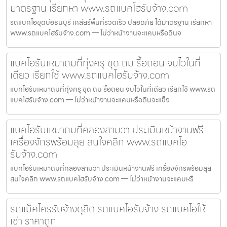
มาตรฐาน เรียกหา www.รถแบคโฮรับจ้าง.com
รถแบคโฮขุดบ่อธนบุรี เคลียร์พื้นที่รวดเร็ว ปลอดภัย ได้มาตรฐาน เรียกหา
www.รถแบคโฮรับจ้าง.com — ไม่ว่าหน้างานจะแคบหรือดินจ
แบคโฮรับเหมาถมที่ทุ่งครุ ขุด ถม รื้อถอน จบไวในที่
เดียว เรียกใช้ www.รถแบคโฮรับจ้าง.com
แบคโฮรับเหมาถมที่ทุ่งครุ ขุด ถม รื้อถอน จบไวในที่เดียว เรียกใช้ www.รถ
แบคโฮรับจ้าง.com — ไม่ว่าหน้างานจะแคบหรือดินจะแข็ง
แบคโฮรับเหมาถมที่คลองสามวา ประเมินหน้างานฟรี
เครื่องจักรพร้อมลุย สนใจคลิก www.รถแบคโฮ
รับจ้าง.com
แบคโฮรับเหมาถมที่คลองสามวา ประเมินหน้างานฟรี เครื่องจักรพร้อมลุย
สนใจคลิก www.รถแบคโฮรับจ้าง.com — ไม่ว่าหน้างานจะแคบหรื
รถแม็คโครรับจ้างดุสิต รถแบคโฮรับจ้าง รถแบคโฮให้
เช่า ราคาถูก