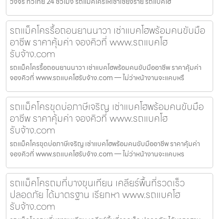
วงจร ทั่วไทย 24 ชั่วโมง รถแม็คโครให้เช่าเชียงราย รถแบคโฮ
รถแม็คโครรื้อถอนยานนาวา เช่าแบคโฮพร้อมคนขับมือ
อาชีพ ราคาคุ้มค่า จองคิวที่ www.รถแบคโฮ
รับจ้าง.com
รถแม็คโครรื้อถอนยานนาวา เช่าแบคโฮพร้อมคนขับมืออาชีพ ราคาคุ้มค่า
จองคิวที่ www.รถแบคโฮรับจ้าง.com — ไม่ว่าหน้างานจะแคบหรื
รถแม็คโครขุดบ่อภาษีเจริญ เช่าแบคโฮพร้อมคนขับมือ
อาชีพ ราคาคุ้มค่า จองคิวที่ www.รถแบคโฮ
รับจ้าง.com
รถแม็คโครขุดบ่อภาษีเจริญ เช่าแบคโฮพร้อมคนขับมืออาชีพ ราคาคุ้มค่า
จองคิวที่ www.รถแบคโฮรับจ้าง.com — ไม่ว่าหน้างานจะแคบหร
รถแม็คโครถมที่บางขุนเทียน เคลียร์พื้นที่รวดเร็ว
ปลอดภัย ได้มาตรฐาน เรียกหา www.รถแบคโฮ
รับจ้าง.com