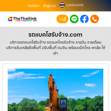
LANGUAGE
ติดต่อเรา
เข้าสู่ระบบ
เมนู
รถแบคโฮรับจ้าง.com
บริการรถแบคโฮรับจ้าง รถแมคโครรับจ้าง รายวัน รายเดือน
บริการรับเคลียริ่งพื้นที่ ปรับพื้นที่ ถมดิน พร้อมแม็คโคร หกล้อ ให้
เช่า