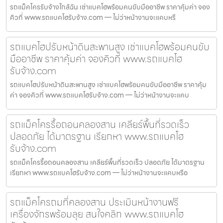
รถแม็คโครรับจ้างใกล้ฉัน เช่าแบคโฮพร้อมคนขับมืออาชีพ ราคาคุ้มค่า จอง
คิวที่ www.รถแบคโฮรับจ้าง.com — ไม่ว่าหน้างานจะแคบหรื
รถแบคโฮปรับหน้าดินสะพานสูง เช่าแบคโฮพร้อมคนขับ
มืออาชีพ ราคาคุ้มค่า จองคิวที่ www.รถแบคโฮ
รับจ้าง.com
รถแบคโฮปรับหน้าดินสะพานสูง เช่าแบคโฮพร้อมคนขับมืออาชีพ ราคาคุ้ม
ค่า จองคิวที่ www.รถแบคโฮรับจ้าง.com — ไม่ว่าหน้างานจะแคบ
รถแม็คโครรื้อถอนคลองสาน เคลียร์พื้นที่รวดเร็ว
ปลอดภัย ได้มาตรฐาน เรียกหา www.รถแบคโฮ
รับจ้าง.com
รถแม็คโครรื้อถอนคลองสาน เคลียร์พื้นที่รวดเร็ว ปลอดภัย ได้มาตรฐาน
เรียกหา www.รถแบคโฮรับจ้าง.com — ไม่ว่าหน้างานจะแคบหรือ
รถแม็คโครถมที่คลองสาน ประเมินหน้างานฟรี
เครื่องจักรพร้อมลุย สนใจคลิก www.รถแบคโฮ