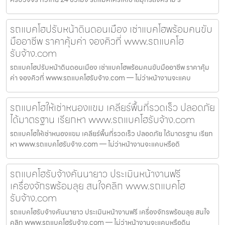
รถแบคโฮปรับหน้าดินดอนเมือง เช่าแบคโฮพร้อมคนขับ
มืออาชีพ ราคาคุ้มค่า จองคิวที่ www.รถแบคโฮ
รับจ้าง.com
รถแบคโฮปรับหน้าดินดอนเมือง เช่าแบคโฮพร้อมคนขับมืออาชีพ ราคาคุ้ม
ค่า จองคิวที่ www.รถแบคโฮรับจ้าง.com — ไม่ว่าหน้างานจะแคบ
รถแบคโฮให้เช่าหนองแขม เคลียร์พื้นที่รวดเร็ว ปลอดภัย
ได้มาตรฐาน เรียกหา www.รถแบคโฮรับจ้าง.com
รถแบคโฮให้เช่าหนองแขม เคลียร์พื้นที่รวดเร็ว ปลอดภัย ได้มาตรฐาน เรียก
หา www.รถแบคโฮรับจ้าง.com — ไม่ว่าหน้างานจะแคบหรือดิ
รถแบคโฮรับจ้างคันนายาว ประเมินหน้างานฟรี
เครื่องจักรพร้อมลุย สนใจคลิก www.รถแบคโฮ
รับจ้าง.com
รถแบคโฮรับจ้างคันนายาว ประเมินหน้างานฟรี เครื่องจักรพร้อมลุย สนใจ
คลิก www.รถแบคโฮรับจ้าง.com — ไม่ว่าหน้างานจะแคบหรือดิน