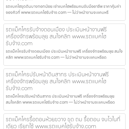
รถแบคโฮขุดดินบางกอกน้อย เช่าแบคโฮพร้อมคนขับมืออาชีพ ราคาคุ้มค่า
จองคิวที่ www.รถแบคโฮรับจ้าง.com — ไม่ว่าหน้างานจะแคบหรื
รถแม็คโครรับจ้างดอนเมือง ประเมินหน้างานฟรี
เครื่องจักรพร้อมลุย สนใจคลิก www.รถแบคโฮ
รับจ้าง.com
รถแม็คโครรับจ้างดอนเมือง ประเมินหน้างานฟรี เครื่องจักรพร้อมลุย สนใจ
คลิก www.รถแบคโฮรับจ้าง.com — ไม่ว่าหน้างานจะแคบหรือด
รถแม็คโครปรับหน้าดินสาทร ประเมินหน้างานฟรี
เครื่องจักรพร้อมลุย สนใจคลิก www.รถแบคโฮ
รับจ้าง.com
รถแม็คโครปรับหน้าดินสาทร ประเมินหน้างานฟรี เครื่องจักรพร้อมลุย
สนใจคลิก www.รถแบคโฮรับจ้าง.com — ไม่ว่าหน้างานจะแคบหรือด
รถแม็คโครรื้อถอนห้วยขวาง ขุด ถม รื้อถอน จบไวในที่
เดียว เรียกใช้ www.รถแบคโฮรับจ้าง.com