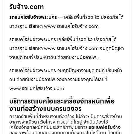
รับจ้าง.com
รถแบคโฮรับจ้างพระนคร
— เคลียร์พื้นที่รวดเร็ว ปลอดภัย ได้
มาตรฐาน เรียกหา www.รถแบคโฮรับจ้าง.com
รถแบคโฮรับจ้างพระนคร เคลียร์พื้นที่รวดเร็ว ปลอดภัย ได้
มาตรฐาน เรียกหา www.รถแบคโฮรับจ้าง.com จบทุกปัญหา
งานขุด ถมที่ ปรับหน้าดิน ด้วยทีมงานมืออาชีพ…
รถแบคโฮรับจ้างพระนคร จบทุกปัญหางานขุด ถมที่ ปรับหน้า
ดิน ด้วยทีมงานมืออาชีพ จองคิวงานของคุณได้เลยที่
www.รถแบคโฮรับจ้าง.com
บริการรถแบคโฮและเครื่องจักรหนักเพื่อ
งานก่อสร้างแบบครบวงจร
การเตรียมพื้นที่สำหรับงานก่อสร้าง ไม่ว่าจะเป็นการสร้างบ้าน
อาคารพาณิชย์ หรือโครงการขนาดใหญ่ จำเป็นต้องใช้
เครื่องจักรกลหนักที่มีประสิทธิภาพ บริการ
รถแบคโฮรับจ้าง
ของเราพร้อมตอบสนองทุกความต้องการในไซต์งาน ด้วยทีม