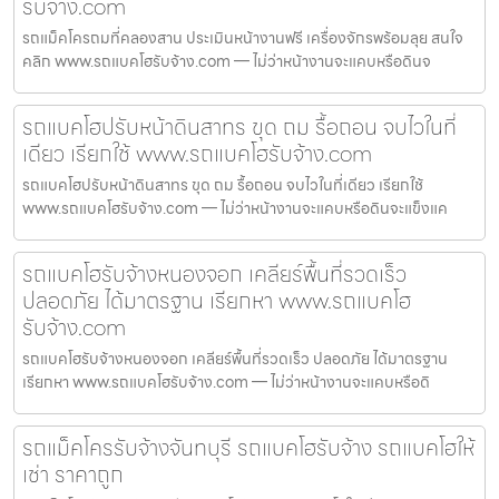
รับจ้าง.com
รถแม็คโครถมที่คลองสาน ประเมินหน้างานฟรี เครื่องจักรพร้อมลุย สนใจ
คลิก www.รถแบคโฮรับจ้าง.com — ไม่ว่าหน้างานจะแคบหรือดินจ
รถแบคโฮปรับหน้าดินสาทร ขุด ถม รื้อถอน จบไวในที่
เดียว เรียกใช้ www.รถแบคโฮรับจ้าง.com
รถแบคโฮปรับหน้าดินสาทร ขุด ถม รื้อถอน จบไวในที่เดียว เรียกใช้
www.รถแบคโฮรับจ้าง.com — ไม่ว่าหน้างานจะแคบหรือดินจะแข็งแค
รถแบคโฮรับจ้างหนองจอก เคลียร์พื้นที่รวดเร็ว
ปลอดภัย ได้มาตรฐาน เรียกหา www.รถแบคโฮ
รับจ้าง.com
รถแบคโฮรับจ้างหนองจอก เคลียร์พื้นที่รวดเร็ว ปลอดภัย ได้มาตรฐาน
เรียกหา www.รถแบคโฮรับจ้าง.com — ไม่ว่าหน้างานจะแคบหรือดิ
รถแม็คโครรับจ้างจันทบุรี รถแบคโฮรับจ้าง รถแบคโฮให้
เช่า ราคาถูก