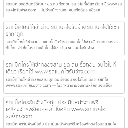
รถแบคโฮขุดดินทวีวัฒนา ขุด ถม รื้อถอน จบไวในที่เดียว เรียกใช้ www.รถ
แบคโฮรับจ้าง.com — ไม่ว่าหน้างานจะแคบหรือดินจะแข็งแค่
รถแม็คโครให้เช่าน่าน รถแบคโฮรับจ้าง รถแบคโฮให้เช่า
ราคาถูก
รถแม็คโครให้เช่าน่าน รถแบคโฮรับจ้าง รถแบคโฮให้เช่า บริการครบวงจร
ทั่วไทย 24 ชั่วโมง รถแม็คโครให้เช่าน่าน รถแบคโฮรับจ้าง
รถแม็คโครให้เช่าคลองสาน ขุด ถม รื้อถอน จบไวในที่
เดียว เรียกใช้ www.รถแบคโฮรับจ้าง.com
รถแม็คโครให้เช่าคลองสาน ขุด ถม รื้อถอน จบไวในที่เดียว เรียกใช้
www.รถแบคโฮรับจ้าง.com — ไม่ว่าหน้างานจะแคบหรือดินจะแข็งแ
รถแม็คโครรับจ้างบึงกุ่ม ประเมินหน้างานฟรี
เครื่องจักรพร้อมลุย สนใจคลิก www.รถแบคโฮ
รับจ้าง.com
รถแม็คโครรับจ้างบึงกุ่ม ประเมินหน้างานฟรี เครื่องจักรพร้อมลุย สนใจ