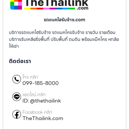
รถแบคโฮรับจ้าง.com
บริการรถแบคโฮรับจ้าง รถแมคโครรับจ้าง รายวัน รายเดือน
บริการรับเคลียริ่งพื้นที่ ปรับพื้นที่ ถมดิน พร้อมแม็คโคร หกล้อ
ให้เช่า
ติดต่อเรา
โทร คลิก
099-185-8000
แอดไลน์ คลิก
ID: @thethailink
Facebook คลิก
TheThailink.com