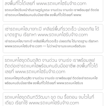
ลงพื้นที่ไวได้เลยที่ www.รถแบคโฮรับจ้าง.com
รถแบคโฮปรับหน้าดินราษฎร์บูรณะ งานด่วน งานเร่ง เราพร้อมลุย! ติดต่อ
เช่ารถแบคโฮพร้อมคนขับมืออาชีพ ลงพื้นที่ไวได้เลยที่ www.
เช่ารถแบคโฮบางกะปิ เคลียร์พื้นที่รวดเร็ว ปลอดภัย ได้
มาตรฐาน เรียกหา www.รถแบคโฮรับจ้าง.com
เช่ารถแบคโฮบางกะปิ เคลียร์พื้นที่รวดเร็ว ปลอดภัย ได้มาตรฐาน เรียกหา
www.รถแบคโฮรับจ้าง.com — ไม่ว่าหน้างานจะแคบหรือดินจะ
รถแบคโฮขุดดินดุสิต งานด่วน งานเร่ง เราพร้อมลุย!
ติดต่อเช่ารถแบคโฮพร้อมคนขับมืออาชีพ ลงพื้นที่ไวได้
เลยที่ www.รถแบคโฮรับจ้าง.com
รถแบคโฮขุดดินดุสิต งานด่วน งานเร่ง เราพร้อมลุย! ติดต่อเช่ารถแบคโฮ
พร้อมคนขับมืออาชีพ ลงพื้นที่ไวได้เลยที่ www.รถแบคโฮรับจ
รถแบคโฮขุดดินทวีวัฒนา ขุด ถม รื้อถอน จบไวในที่
เดียว เรียกใช้ www.รถแบคโฮรับจ้าง.com