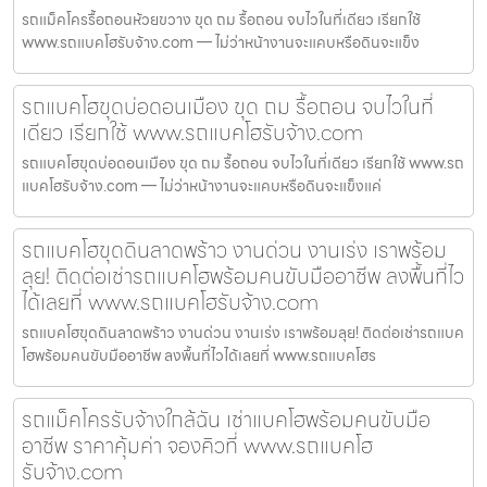
รถแม็คโครรื้อถอนห้วยขวาง ขุด ถม รื้อถอน จบไวในที่เดียว เรียกใช้
www.รถแบคโฮรับจ้าง.com — ไม่ว่าหน้างานจะแคบหรือดินจะแข็ง
รถแบคโฮขุดบ่อดอนเมือง ขุด ถม รื้อถอน จบไวในที่
เดียว เรียกใช้ www.รถแบคโฮรับจ้าง.com
รถแบคโฮขุดบ่อดอนเมือง ขุด ถม รื้อถอน จบไวในที่เดียว เรียกใช้ www.รถ
แบคโฮรับจ้าง.com — ไม่ว่าหน้างานจะแคบหรือดินจะแข็งแค่
รถแบคโฮขุดดินลาดพร้าว งานด่วน งานเร่ง เราพร้อม
ลุย! ติดต่อเช่ารถแบคโฮพร้อมคนขับมืออาชีพ ลงพื้นที่ไว
ได้เลยที่ www.รถแบคโฮรับจ้าง.com
รถแบคโฮขุดดินลาดพร้าว งานด่วน งานเร่ง เราพร้อมลุย! ติดต่อเช่ารถแบค
โฮพร้อมคนขับมืออาชีพ ลงพื้นที่ไวได้เลยที่ www.รถแบคโฮร
รถแม็คโครรับจ้างใกล้ฉัน เช่าแบคโฮพร้อมคนขับมือ
อาชีพ ราคาคุ้มค่า จองคิวที่ www.รถแบคโฮ
รับจ้าง.com