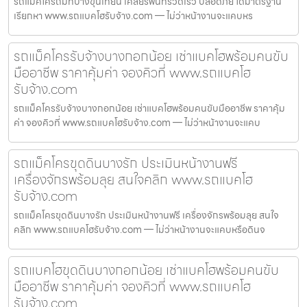
รถแม็คโครถมที่บางขุนเทียน เคลียร์พื้นที่รวดเร็ว ปลอดภัย ได้มาตรฐาน
เรียกหา www.รถแบคโฮรับจ้าง.com — ไม่ว่าหน้างานจะแคบหร
รถแม็คโครรับจ้างบางกอกน้อย เช่าแบคโฮพร้อมคนขับ
มืออาชีพ ราคาคุ้มค่า จองคิวที่ www.รถแบคโฮ
รับจ้าง.com
รถแม็คโครรับจ้างบางกอกน้อย เช่าแบคโฮพร้อมคนขับมืออาชีพ ราคาคุ้ม
ค่า จองคิวที่ www.รถแบคโฮรับจ้าง.com — ไม่ว่าหน้างานจะแคบ
รถแม็คโครขุดดินบางรัก ประเมินหน้างานฟรี
เครื่องจักรพร้อมลุย สนใจคลิก www.รถแบคโฮ
รับจ้าง.com
รถแม็คโครขุดดินบางรัก ประเมินหน้างานฟรี เครื่องจักรพร้อมลุย สนใจ
คลิก www.รถแบคโฮรับจ้าง.com — ไม่ว่าหน้างานจะแคบหรือดินจ
รถแบคโฮขุดดินบางกอกน้อย เช่าแบคโฮพร้อมคนขับ
มืออาชีพ ราคาคุ้มค่า จองคิวที่ www.รถแบคโฮ
รับจ้าง.com