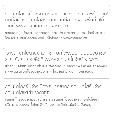
รถแบคโฮขุดบ่อพระนคร งานด่วน งานเร่ง เราพร้อมลุย!
ติดต่อเช่ารถแบคโฮพร้อมคนขับมืออาชีพ ลงพื้นที่ไวได้
เลยที่ www.รถแบคโฮรับจ้าง.com
รถแบคโฮขุดบ่อพระนคร งานด่วน งานเร่ง เราพร้อมลุย! ติดต่อเช่ารถแบค
โฮพร้อมคนขับมืออาชีพ ลงพื้นที่ไวได้เลยที่ www.รถแบคโฮรับ
เช่ารถแบคโฮยานนาวา เช่าแบคโฮพร้อมคนขับมืออาชีพ
ราคาคุ้มค่า จองคิวที่ www.รถแบคโฮรับจ้าง.com
เช่ารถแบคโฮยานนาวา เช่าแบคโฮพร้อมคนขับมืออาชีพ ราคาคุ้มค่า จองคิว
ที่ www.รถแบคโฮรับจ้าง.com — ไม่ว่าหน้างานจะแคบหรือดินจ
รถแม็คโครรับจ้างเมืองสมุทรสาคร รถแบคโฮรับจ้าง
รถแบคโฮให้เช่า ราคาถูก
รถแม็คโครรับจ้างเมืองสมุทรสาคร รถแบคโฮรับจ้าง รถแบคโฮให้เช่า
บริการครบวงจร ทั่วไทย 24 ชั่วโมง รถแม็คโครรับจ้างเมืองสมุทร