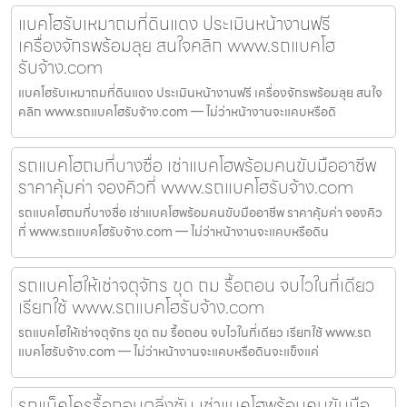
แบคโฮรับเหมาถมที่ดินแดง ประเมินหน้างานฟรี
เครื่องจักรพร้อมลุย สนใจคลิก www.รถแบคโฮ
รับจ้าง.com
แบคโฮรับเหมาถมที่ดินแดง ประเมินหน้างานฟรี เครื่องจักรพร้อมลุย สนใจ
คลิก www.รถแบคโฮรับจ้าง.com — ไม่ว่าหน้างานจะแคบหรือดิ
รถแบคโฮถมที่บางซื่อ เช่าแบคโฮพร้อมคนขับมืออาชีพ
ราคาคุ้มค่า จองคิวที่ www.รถแบคโฮรับจ้าง.com
รถแบคโฮถมที่บางซื่อ เช่าแบคโฮพร้อมคนขับมืออาชีพ ราคาคุ้มค่า จองคิว
ที่ www.รถแบคโฮรับจ้าง.com — ไม่ว่าหน้างานจะแคบหรือดิน
รถแบคโฮให้เช่าจตุจักร ขุด ถม รื้อถอน จบไวในที่เดียว
เรียกใช้ www.รถแบคโฮรับจ้าง.com
รถแบคโฮให้เช่าจตุจักร ขุด ถม รื้อถอน จบไวในที่เดียว เรียกใช้ www.รถ
แบคโฮรับจ้าง.com — ไม่ว่าหน้างานจะแคบหรือดินจะแข็งแค่
รถแม็คโครรื้อถอนตลิ่งชัน เช่าแบคโฮพร้อมคนขับมือ