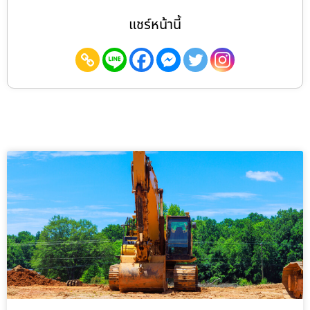
แชร์หน้านี้