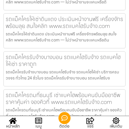
คลิก www.รถแบคโฮรับจ้าง.com — ไม่ว่าหน้างานจะแคบหรือดิ
รถแม็คโครให้เช่าดินแดง ประเมินหน้างานฟรี เครื่องจักร
พร้อมลุย สนใจคลิก www.รถแบคโฮรับจ้าง.com
รถแม็คโครให้เช่าดินแดง ประเมินหน้างานฟรี เครื่องจักรพร้อมลุย สนใจ
คลิก www.รถแบคโฮรับจ้าง.com — ไม่ว่าหน้างานจะแคบหรือดิน
รถแม็คโครรับจ้างบางบอน รถแบคโฮรับจ้าง รถแบคโฮ
ให้เช่า ราคาถูก
รถแม็คโครรับจ้างบางบอน รถแบคโฮรับจ้าง รถแบคโฮให้เช่า บริการครบ
วงจร ทั่วไทย 24 ชั่วโมง รถแม็คโครรับจ้างบางบอน รถแบคโฮรับจ
รถแม็คโครถมที่ธนบุรี เช่าแบคโฮพร้อมคนขับมืออาชีพ
ราคาคุ้มค่า จองคิวที่ www.รถแบคโฮรับจ้าง.com
รถแม็คโครถมที่ธนบุรี เช่าแบคโฮพร้อมคนขับมืออาชีพ ราคาคุ้มค่า จองคิว
ที่ www.รถแบคโฮรับจ้าง.com — ไม่ว่าหน้างานจะแคบหรือดิ
หน้าหลัก
เมนู
ติดต่อ
แชร์
เพิ่มเติม