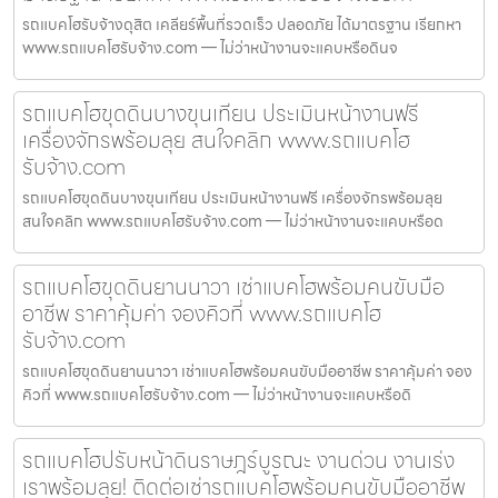
รถแบคโฮรับจ้างดุสิต เคลียร์พื้นที่รวดเร็ว ปลอดภัย ได้มาตรฐาน เรียกหา
www.รถแบคโฮรับจ้าง.com — ไม่ว่าหน้างานจะแคบหรือดินจ
รถแบคโฮขุดดินบางขุนเทียน ประเมินหน้างานฟรี
เครื่องจักรพร้อมลุย สนใจคลิก www.รถแบคโฮ
รับจ้าง.com
รถแบคโฮขุดดินบางขุนเทียน ประเมินหน้างานฟรี เครื่องจักรพร้อมลุย
สนใจคลิก www.รถแบคโฮรับจ้าง.com — ไม่ว่าหน้างานจะแคบหรือด
รถแบคโฮขุดดินยานนาวา เช่าแบคโฮพร้อมคนขับมือ
อาชีพ ราคาคุ้มค่า จองคิวที่ www.รถแบคโฮ
รับจ้าง.com
รถแบคโฮขุดดินยานนาวา เช่าแบคโฮพร้อมคนขับมืออาชีพ ราคาคุ้มค่า จอง
คิวที่ www.รถแบคโฮรับจ้าง.com — ไม่ว่าหน้างานจะแคบหรือดิ
รถแบคโฮปรับหน้าดินราษฎร์บูรณะ งานด่วน งานเร่ง
เราพร้อมลุย! ติดต่อเช่ารถแบคโฮพร้อมคนขับมืออาชีพ