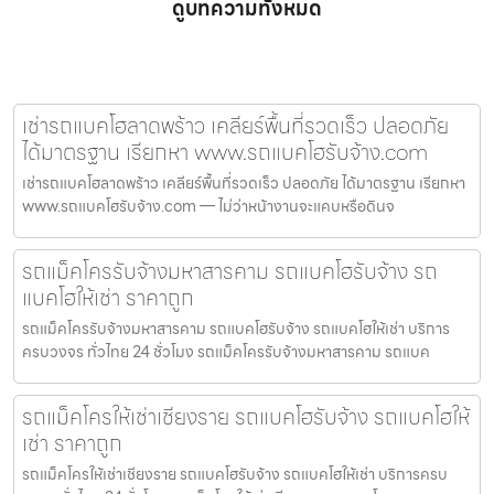
ดูบทความทั้งหมด
เช่ารถแบคโฮลาดพร้าว เคลียร์พื้นที่รวดเร็ว ปลอดภัย
ได้มาตรฐาน เรียกหา www.รถแบคโฮรับจ้าง.com
เช่ารถแบคโฮลาดพร้าว เคลียร์พื้นที่รวดเร็ว ปลอดภัย ได้มาตรฐาน เรียกหา
www.รถแบคโฮรับจ้าง.com — ไม่ว่าหน้างานจะแคบหรือดินจ
รถแม็คโครรับจ้างมหาสารคาม รถแบคโฮรับจ้าง รถ
แบคโฮให้เช่า ราคาถูก
รถแม็คโครรับจ้างมหาสารคาม รถแบคโฮรับจ้าง รถแบคโฮให้เช่า บริการ
ครบวงจร ทั่วไทย 24 ชั่วโมง รถแม็คโครรับจ้างมหาสารคาม รถแบค
รถแม็คโครให้เช่าเชียงราย รถแบคโฮรับจ้าง รถแบคโฮให้
เช่า ราคาถูก
รถแม็คโครให้เช่าเชียงราย รถแบคโฮรับจ้าง รถแบคโฮให้เช่า บริการครบ