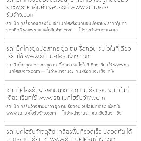
อาชีพ ราคาคุ้มค่า จองคิวที่ www.รถแบคโฮ
รับจ้าง.com
รถแม็คโครรื้อถอนตลิ่งชัน เช่าแบคโฮพร้อมคนขับมืออาชีพ ราคาคุ้มค่า
จองคิวที่ www.รถแบคโฮรับจ้าง.com — ไม่ว่าหน้างานจะแคบหร
รถแม็คโครขุดบ่อสาทร ขุด ถม รื้อถอน จบไวในที่เดียว
เรียกใช้ www.รถแบคโฮรับจ้าง.com
รถแม็คโครขุดบ่อสาทร ขุด ถม รื้อถอน จบไวในที่เดียว เรียกใช้ www.รถ
แบคโฮรับจ้าง.com — ไม่ว่าหน้างานจะแคบหรือดินจะแข็งแค่ไห
รถแม็คโครรับจ้างยานนาวา ขุด ถม รื้อถอน จบไวในที่
เดียว เรียกใช้ www.รถแบคโฮรับจ้าง.com
รถแม็คโครรับจ้างยานนาวา ขุด ถม รื้อถอน จบไวในที่เดียว เรียกใช้
www.รถแบคโฮรับจ้าง.com — ไม่ว่าหน้างานจะแคบหรือดินจะแข็งแ
รถแบคโฮรับจ้างดุสิต เคลียร์พื้นที่รวดเร็ว ปลอดภัย ได้
มาตรฐาน เรียกหา www.รถแบคโฮรับจ้าง.com