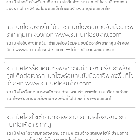
รถแม็คโครรับจ้างจันทบุรี รถแบคโฮรับจ้าง รถแบคโฮให้เช่า บริการครบ
วงจร ทั่วไทย 24 ชั่วโมง รถแม็คโครรับจ้างจันทบุรี รถแบคโฮ
รถแบคโฮรับจ้างใกล้ฉัน เช่าแบคโฮพร้อมคนขับมืออาชีพ
ราคาคุ้มค่า จองคิวที่ www.รถแบคโฮรับจ้าง.com
รถแบคโฮรับจ้างใกล้ฉัน เช่าแบคโฮพร้อมคนขับมืออาชีพ ราคาคุ้มค่า จอง
คิวที่ www.รถแบคโฮรับจ้าง.com — ไม่ว่าหน้างานจะแคบหรือด
รถแม็คโครรื้อถอนบางพลัด งานด่วน งานเร่ง เราพร้อม
ลุย! ติดต่อเช่ารถแบคโฮพร้อมคนขับมืออาชีพ ลงพื้นที่ไว
ได้เลยที่ www.รถแบคโฮรับจ้าง.com
รถแม็คโครรื้อถอนบางพลัด งานด่วน งานเร่ง เราพร้อมลุย! ติดต่อเช่ารถ
แบคโฮพร้อมคนขับมืออาชีพ ลงพื้นที่ไวได้เลยที่ www.รถแบคโ
รถแม็คโครให้เช่าสมุทรสงคราม รถแบคโฮรับจ้าง รถ
แบคโฮให้เช่า ราคาถูก
รถแม็คโครให้เช่าสมุทรสงคราม รถแบคโฮรับจ้าง รถแบคโฮให้เช่า บริการ
ครบวงจร ทั่วไทย 24 ชั่วโมง รถแม็คโครให้เช่าสมุทรสงคราม ร