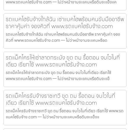
www.รถแบคโฮรับจ้าง.com — ไม่ว่าหน้างานจะแคบหรือดินจะแข็งแค
รถแบคโฮรับจ้างใกล้ฉัน เช่าแบคโฮพร้อมคนขับมืออาชีพ
ราคาคุ้มค่า จองคิวที่ www.รถแบคโฮรับจ้าง.com
รถแบคโฮรับจ้างใกล้ฉัน เช่าแบคโฮพร้อมคนขับมืออาชีพ ราคาคุ้มค่า จอง
คิวที่ www.รถแบคโฮรับจ้าง.com — ไม่ว่าหน้างานจะแคบหรือด
รถแม็คโครให้เช่าลาดกระบัง ขุด ถม รื้อถอน จบไวในที่
เดียว เรียกใช้ www.รถแบคโฮรับจ้าง.com
รถแม็คโครให้เช่าลาดกระบัง ขุด ถม รื้อถอน จบไวในที่เดียว เรียกใช้
www.รถแบคโฮรับจ้าง.com — ไม่ว่าหน้างานจะแคบหรือดินจะแข็
รถแม็คโครรับจ้างราชเทวี ขุด ถม รื้อถอน จบไวในที่
เดียว เรียกใช้ www.รถแบคโฮรับจ้าง.com
รถแม็คโครรับจ้างราชเทวี ขุด ถม รื้อถอน จบไวในที่เดียว เรียกใช้ www.รถ
แบคโฮรับจ้าง.com — ไม่ว่าหน้างานจะแคบหรือดินจะแข็งแ