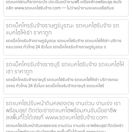
รถแบคโฮถมที่ลาดกระบัง ประเมินหน้างานฟรี เครื่องจักรพร้อมลุย สนใจ
คลิก www.รถแบคโฮรับจ้าง.com — ไม่ว่าหน้างานจะแคบหรือดินจ
รถแม็คโครรับจ้างราษฎร์บูรณะ รถแบคโฮรับจ้าง รถ
แบคโฮให้เช่า ราคาถูก
รถแม็คโครรับจ้างราษฎร์บูรณะ รถแบคโฮรับจ้าง รถแบคโฮให้เช่า บริการ
ครบวงจร ทั่วไทย 24 ชั่วโมง รถแม็คโครรับจ้างราษฎร์บูรณะ ร
รถแม็คโครรับจ้างราชบุรี รถแบคโฮรับจ้าง รถแบคโฮให้
เช่า ราคาถูก
รถแม็คโครรับจ้างราชบุรี รถแบคโฮรับจ้าง รถแบคโฮให้เช่า บริการครบ
วงจร ทั่วไทย 24 ชั่วโมง รถแม็คโครรับจ้างราชบุรี รถแบคโฮรั
รถแบคโฮปรับหน้าดินคลองเตย งานด่วน งานเร่ง เรา
พร้อมลุย! ติดต่อเช่ารถแบคโฮพร้อมคนขับมืออาชีพ
ลงพื้นที่ไวได้เลยที่ www.รถแบคโฮรับจ้าง.com
รถแบคโฮปรับหน้าดินคลองเตย งานด่วน งานเร่ง เราพร้อมลุย! ติดต่อเช่า
รถแบคโฮพร้อมคนขับมืออาชีพ ลงพื้นที่ไวได้เลยที่ www.รถแบ