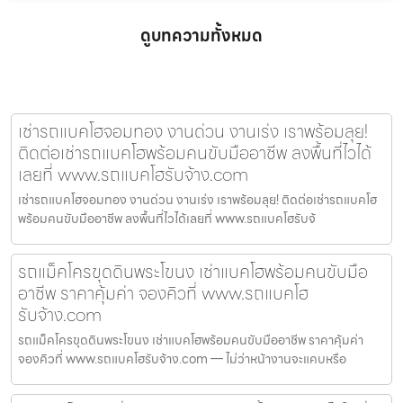
ดูบทความทั้งหมด
เช่ารถแบคโฮจอมทอง งานด่วน งานเร่ง เราพร้อมลุย!
ติดต่อเช่ารถแบคโฮพร้อมคนขับมืออาชีพ ลงพื้นที่ไวได้
เลยที่ www.รถแบคโฮรับจ้าง.com
เช่ารถแบคโฮจอมทอง งานด่วน งานเร่ง เราพร้อมลุย! ติดต่อเช่ารถแบคโฮ
พร้อมคนขับมืออาชีพ ลงพื้นที่ไวได้เลยที่ www.รถแบคโฮรับจ้
รถแม็คโครขุดดินพระโขนง เช่าแบคโฮพร้อมคนขับมือ
อาชีพ ราคาคุ้มค่า จองคิวที่ www.รถแบคโฮ
รับจ้าง.com
รถแม็คโครขุดดินพระโขนง เช่าแบคโฮพร้อมคนขับมืออาชีพ ราคาคุ้มค่า
จองคิวที่ www.รถแบคโฮรับจ้าง.com — ไม่ว่าหน้างานจะแคบหรือ