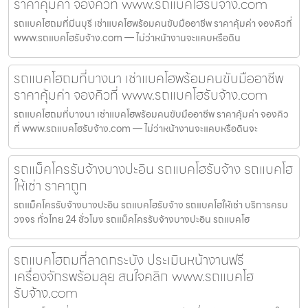
ราคาคุ้มค่า จองคิวที่ www.รถแบคโฮรับจ้าง.com
รถแบคโฮถมที่มีนบุรี เช่าแบคโฮพร้อมคนขับมืออาชีพ ราคาคุ้มค่า จองคิวที่
www.รถแบคโฮรับจ้าง.com — ไม่ว่าหน้างานจะแคบหรือดิน
รถแบคโฮถมที่บางนา เช่าแบคโฮพร้อมคนขับมืออาชีพ
ราคาคุ้มค่า จองคิวที่ www.รถแบคโฮรับจ้าง.com
รถแบคโฮถมที่บางนา เช่าแบคโฮพร้อมคนขับมืออาชีพ ราคาคุ้มค่า จองคิว
ที่ www.รถแบคโฮรับจ้าง.com — ไม่ว่าหน้างานจะแคบหรือดินจะ
รถแม็คโครรับจ้างบางปะอิน รถแบคโฮรับจ้าง รถแบคโฮ
ให้เช่า ราคาถูก
รถแม็คโครรับจ้างบางปะอิน รถแบคโฮรับจ้าง รถแบคโฮให้เช่า บริการครบ
วงจร ทั่วไทย 24 ชั่วโมง รถแม็คโครรับจ้างบางปะอิน รถแบคโฮ
รถแบคโฮถมที่ลาดกระบัง ประเมินหน้างานฟรี
เครื่องจักรพร้อมลุย สนใจคลิก www.รถแบคโฮ
รับจ้าง.com