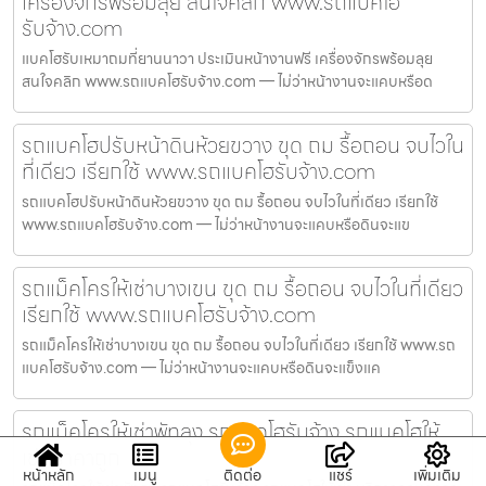
เครื่องจักรพร้อมลุย สนใจคลิก www.รถแบคโฮ
รับจ้าง.com
แบคโฮรับเหมาถมที่ยานนาวา ประเมินหน้างานฟรี เครื่องจักรพร้อมลุย
สนใจคลิก www.รถแบคโฮรับจ้าง.com — ไม่ว่าหน้างานจะแคบหรือด
รถแบคโฮปรับหน้าดินห้วยขวาง ขุด ถม รื้อถอน จบไวใน
ที่เดียว เรียกใช้ www.รถแบคโฮรับจ้าง.com
รถแบคโฮปรับหน้าดินห้วยขวาง ขุด ถม รื้อถอน จบไวในที่เดียว เรียกใช้
www.รถแบคโฮรับจ้าง.com — ไม่ว่าหน้างานจะแคบหรือดินจะแข
รถแม็คโครให้เช่าบางเขน ขุด ถม รื้อถอน จบไวในที่เดียว
เรียกใช้ www.รถแบคโฮรับจ้าง.com
รถแม็คโครให้เช่าบางเขน ขุด ถม รื้อถอน จบไวในที่เดียว เรียกใช้ www.รถ
แบคโฮรับจ้าง.com — ไม่ว่าหน้างานจะแคบหรือดินจะแข็งแค
รถแม็คโครให้เช่าพัทลุง รถแบคโฮรับจ้าง รถแบคโฮให้
เช่า ราคาถูก
หน้าหลัก
เมนู
ติดต่อ
แชร์
เพิ่มเติม