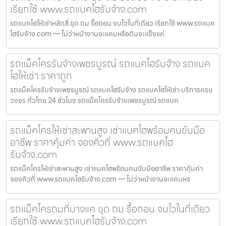
เรียกใช้ www.รถแบคโฮรับจ้าง.com
รถแบคโฮให้เช่าหลักสี่ ขุด ถม รื้อถอน จบไวในที่เดียว เรียกใช้ www.รถแบค
โฮรับจ้าง.com — ไม่ว่าหน้างานจะแคบหรือดินจะแข็งแค่
รถแม็คโครรับจ้างเพชรบูรณ์ รถแบคโฮรับจ้าง รถแบค
โฮให้เช่า ราคาถูก
รถแม็คโครรับจ้างเพชรบูรณ์ รถแบคโฮรับจ้าง รถแบคโฮให้เช่า บริการครบ
วงจร ทั่วไทย 24 ชั่วโมง รถแม็คโครรับจ้างเพชรบูรณ์ รถแบค
รถแม็คโครให้เช่าสะพานสูง เช่าแบคโฮพร้อมคนขับมือ
อาชีพ ราคาคุ้มค่า จองคิวที่ www.รถแบคโฮ
รับจ้าง.com
รถแม็คโครให้เช่าสะพานสูง เช่าแบคโฮพร้อมคนขับมืออาชีพ ราคาคุ้มค่า
จองคิวที่ www.รถแบคโฮรับจ้าง.com — ไม่ว่าหน้างานจะแคบหร
รถแม็คโครถมที่บางแค ขุด ถม รื้อถอน จบไวในที่เดียว
เรียกใช้ www.รถแบคโฮรับจ้าง.com