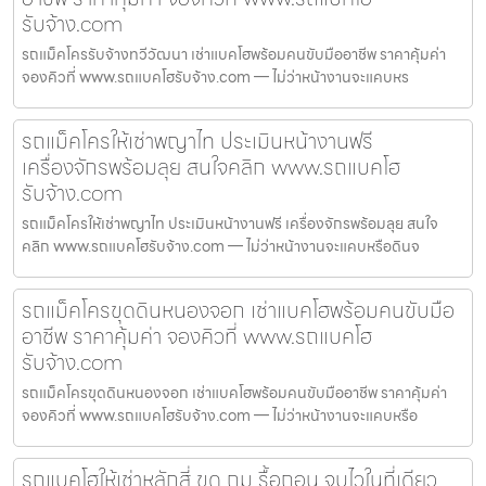
รับจ้าง.com
รถแม็คโครรับจ้างทวีวัฒนา เช่าแบคโฮพร้อมคนขับมืออาชีพ ราคาคุ้มค่า
จองคิวที่ www.รถแบคโฮรับจ้าง.com — ไม่ว่าหน้างานจะแคบหร
รถแม็คโครให้เช่าพญาไท ประเมินหน้างานฟรี
เครื่องจักรพร้อมลุย สนใจคลิก www.รถแบคโฮ
รับจ้าง.com
รถแม็คโครให้เช่าพญาไท ประเมินหน้างานฟรี เครื่องจักรพร้อมลุย สนใจ
คลิก www.รถแบคโฮรับจ้าง.com — ไม่ว่าหน้างานจะแคบหรือดินจ
รถแม็คโครขุดดินหนองจอก เช่าแบคโฮพร้อมคนขับมือ
อาชีพ ราคาคุ้มค่า จองคิวที่ www.รถแบคโฮ
รับจ้าง.com
รถแม็คโครขุดดินหนองจอก เช่าแบคโฮพร้อมคนขับมืออาชีพ ราคาคุ้มค่า
จองคิวที่ www.รถแบคโฮรับจ้าง.com — ไม่ว่าหน้างานจะแคบหรือ
รถแบคโฮให้เช่าหลักสี่ ขุด ถม รื้อถอน จบไวในที่เดียว