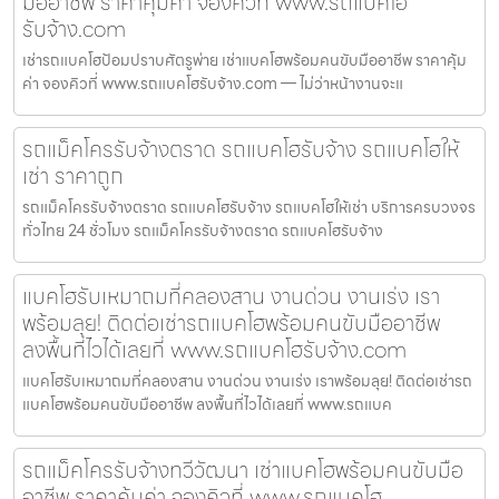
มืออาชีพ ราคาคุ้มค่า จองคิวที่ www.รถแบคโฮ
รับจ้าง.com
เช่ารถแบคโฮป้อมปราบศัตรูพ่าย เช่าแบคโฮพร้อมคนขับมืออาชีพ ราคาคุ้ม
ค่า จองคิวที่ www.รถแบคโฮรับจ้าง.com — ไม่ว่าหน้างานจะแ
รถแม็คโครรับจ้างตราด รถแบคโฮรับจ้าง รถแบคโฮให้
เช่า ราคาถูก
รถแม็คโครรับจ้างตราด รถแบคโฮรับจ้าง รถแบคโฮให้เช่า บริการครบวงจร
ทั่วไทย 24 ชั่วโมง รถแม็คโครรับจ้างตราด รถแบคโฮรับจ้าง
แบคโฮรับเหมาถมที่คลองสาน งานด่วน งานเร่ง เรา
พร้อมลุย! ติดต่อเช่ารถแบคโฮพร้อมคนขับมืออาชีพ
ลงพื้นที่ไวได้เลยที่ www.รถแบคโฮรับจ้าง.com
แบคโฮรับเหมาถมที่คลองสาน งานด่วน งานเร่ง เราพร้อมลุย! ติดต่อเช่ารถ
แบคโฮพร้อมคนขับมืออาชีพ ลงพื้นที่ไวได้เลยที่ www.รถแบค
รถแม็คโครรับจ้างทวีวัฒนา เช่าแบคโฮพร้อมคนขับมือ
อาชีพ ราคาคุ้มค่า จองคิวที่ www.รถแบคโฮ