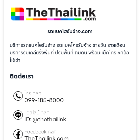
รถแบคโฮรับจ้าง.com
บริการรถแบคโฮรับจ้าง รถแมคโครรับจ้าง รายวัน รายเดือน
บริการรับเคลียริ่งพื้นที่ ปรับพื้นที่ ถมดิน พร้อมแม็คโคร หกล้อ
ให้เช่า
ติดต่อเรา
โทร คลิก
099-185-8000
แอดไลน์ คลิก
ID: @thethailink
Facebook คลิก
TheThailink.com