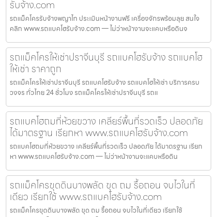
รับจ้าง.com
รถแม็คโครรับจ้างพญาไท ประเมินหน้างานฟรี เครื่องจักรพร้อมลุย สนใจ
คลิก www.รถแบคโฮรับจ้าง.com — ไม่ว่าหน้างานจะแคบหรือดินจ
รถแม็คโครให้เช่าปราจีนบุรี รถแบคโฮรับจ้าง รถแบคโฮ
ให้เช่า ราคาถูก
รถแม็คโครให้เช่าปราจีนบุรี รถแบคโฮรับจ้าง รถแบคโฮให้เช่า บริการครบ
วงจร ทั่วไทย 24 ชั่วโมง รถแม็คโครให้เช่าปราจีนบุรี รถแ
รถแบคโฮถมที่ห้วยขวาง เคลียร์พื้นที่รวดเร็ว ปลอดภัย
ได้มาตรฐาน เรียกหา www.รถแบคโฮรับจ้าง.com
รถแบคโฮถมที่ห้วยขวาง เคลียร์พื้นที่รวดเร็ว ปลอดภัย ได้มาตรฐาน เรียก
หา www.รถแบคโฮรับจ้าง.com — ไม่ว่าหน้างานจะแคบหรือดิน
รถแม็คโครขุดดินบางพลัด ขุด ถม รื้อถอน จบไวในที่
เดียว เรียกใช้ www.รถแบคโฮรับจ้าง.com
รถแม็คโครขุดดินบางพลัด ขุด ถม รื้อถอน จบไวในที่เดียว เรียกใช้