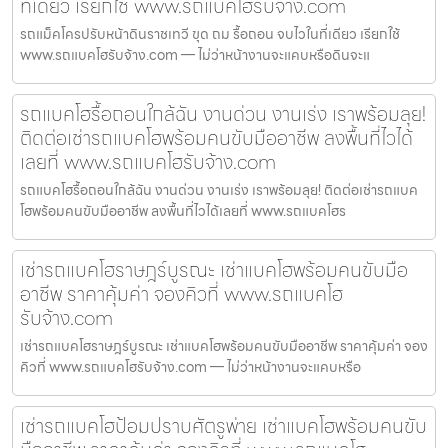
ที่เดียว เรียกใช้ www.รถแบคโฮรับจ้าง.com
รถแม็คโครปรับหน้าดินราชเทวี ขุด ถม รื้อถอน จบไวในที่เดียว เรียกใช้
www.รถแบคโฮรับจ้าง.com — ไม่ว่าหน้างานจะแคบหรือดินจะแ
รถแบคโฮรื้อถอนใกล้ฉัน งานด่วน งานเร่ง เราพร้อมลุย!
ติดต่อเช่ารถแบคโฮพร้อมคนขับมืออาชีพ ลงพื้นที่ไวได้
เลยที่ www.รถแบคโฮรับจ้าง.com
รถแบคโฮรื้อถอนใกล้ฉัน งานด่วน งานเร่ง เราพร้อมลุย! ติดต่อเช่ารถแบค
โฮพร้อมคนขับมืออาชีพ ลงพื้นที่ไวได้เลยที่ www.รถแบคโฮร
เช่ารถแบคโฮราษฎร์บูรณะ เช่าแบคโฮพร้อมคนขับมือ
อาชีพ ราคาคุ้มค่า จองคิวที่ www.รถแบคโฮ
รับจ้าง.com
เช่ารถแบคโฮราษฎร์บูรณะ เช่าแบคโฮพร้อมคนขับมืออาชีพ ราคาคุ้มค่า จอง
คิวที่ www.รถแบคโฮรับจ้าง.com — ไม่ว่าหน้างานจะแคบหรือ
เช่ารถแบคโฮป้อมปราบศัตรูพ่าย เช่าแบคโฮพร้อมคนขับ