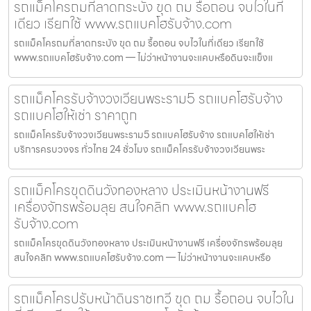
รถแม็คโครถมที่ลาดกระบัง ขุด ถม รื้อถอน จบไวในที่
เดียว เรียกใช้ www.รถแบคโฮรับจ้าง.com
รถแม็คโครถมที่ลาดกระบัง ขุด ถม รื้อถอน จบไวในที่เดียว เรียกใช้
www.รถแบคโฮรับจ้าง.com — ไม่ว่าหน้างานจะแคบหรือดินจะแข็งแ
รถแม็คโครรับจ้างวงเวียนพระราม5 รถแบคโฮรับจ้าง
รถแบคโฮให้เช่า ราคาถูก
รถแม็คโครรับจ้างวงเวียนพระราม5 รถแบคโฮรับจ้าง รถแบคโฮให้เช่า
บริการครบวงจร ทั่วไทย 24 ชั่วโมง รถแม็คโครรับจ้างวงเวียนพระ
รถแม็คโครขุดดินวังทองหลาง ประเมินหน้างานฟรี
เครื่องจักรพร้อมลุย สนใจคลิก www.รถแบคโฮ
รับจ้าง.com
รถแม็คโครขุดดินวังทองหลาง ประเมินหน้างานฟรี เครื่องจักรพร้อมลุย
สนใจคลิก www.รถแบคโฮรับจ้าง.com — ไม่ว่าหน้างานจะแคบหรือ
รถแม็คโครปรับหน้าดินราชเทวี ขุด ถม รื้อถอน จบไวใน