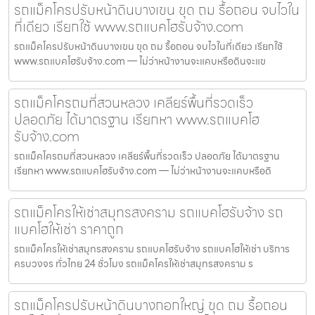
รถแม็คโครปรับหน้าดินบางเขน ขุด ถม รื้อถอน จบไวใน
ที่เดียว เรียกใช้ www.รถแบคโฮรับจ้าง.com
รถแม็คโครปรับหน้าดินบางเขน ขุด ถม รื้อถอน จบไวในที่เดียว เรียกใช้
www.รถแบคโฮรับจ้าง.com — ไม่ว่าหน้างานจะแคบหรือดินจะแข
รถแม็คโครถมที่สวนหลวง เคลียร์พื้นที่รวดเร็ว
ปลอดภัย ได้มาตรฐาน เรียกหา www.รถแบคโฮ
รับจ้าง.com
รถแม็คโครถมที่สวนหลวง เคลียร์พื้นที่รวดเร็ว ปลอดภัย ได้มาตรฐาน
เรียกหา www.รถแบคโฮรับจ้าง.com — ไม่ว่าหน้างานจะแคบหรือดิ
รถแม็คโครให้เช่าสมุทรสงคราม รถแบคโฮรับจ้าง รถ
แบคโฮให้เช่า ราคาถูก
รถแม็คโครให้เช่าสมุทรสงคราม รถแบคโฮรับจ้าง รถแบคโฮให้เช่า บริการ
ครบวงจร ทั่วไทย 24 ชั่วโมง รถแม็คโครให้เช่าสมุทรสงคราม ร
รถแม็คโครปรับหน้าดินบางกอกใหญ่ ขุด ถม รื้อถอน