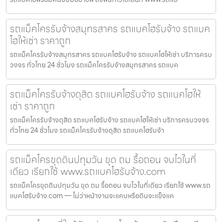
รถแม็คโครรับจ้างสมุทรสาคร รถแบคโฮรับจ้าง รถแบค
โฮให้เช่า ราคาถูก
รถแม็คโครรับจ้างสมุทรสาคร รถแบคโฮรับจ้าง รถแบคโฮให้เช่า บริการครบ
วงจร ทั่วไทย 24 ชั่วโมง รถแม็คโครรับจ้างสมุทรสาคร รถแบค
รถแม็คโครรับจ้างดุสิต รถแบคโฮรับจ้าง รถแบคโฮให้
เช่า ราคาถูก
รถแม็คโครรับจ้างดุสิต รถแบคโฮรับจ้าง รถแบคโฮให้เช่า บริการครบวงจร
ทั่วไทย 24 ชั่วโมง รถแม็คโครรับจ้างดุสิต รถแบคโฮรับจ้า
รถแม็คโครขุดดินปทุมวัน ขุด ถม รื้อถอน จบไวในที่
เดียว เรียกใช้ www.รถแบคโฮรับจ้าง.com
รถแม็คโครขุดดินปทุมวัน ขุด ถม รื้อถอน จบไวในที่เดียว เรียกใช้ www.รถ
แบคโฮรับจ้าง.com — ไม่ว่าหน้างานจะแคบหรือดินจะแข็งแค