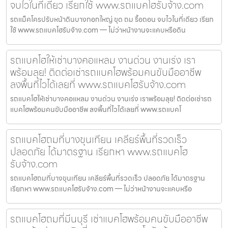
จบไวในที่เดียว เรียกใช้ www.รถแบคโฮรับจ้าง.com
รถแม็คโครปรับหน้าดินบางกอกใหญ่ ขุด ถม รื้อถอน จบไวในที่เดียว เรียก
ใช้ www.รถแบคโฮรับจ้าง.com — ไม่ว่าหน้างานจะแคบหรือดิน
รถแบคโฮให้เช่าบางคอแหลม งานด่วน งานเร่ง เรา
พร้อมลุย! ติดต่อเช่ารถแบคโฮพร้อมคนขับมืออาชีพ
ลงพื้นที่ไวได้เลยที่ www.รถแบคโฮรับจ้าง.com
รถแบคโฮให้เช่าบางคอแหลม งานด่วน งานเร่ง เราพร้อมลุย! ติดต่อเช่ารถ
แบคโฮพร้อมคนขับมืออาชีพ ลงพื้นที่ไวได้เลยที่ www.รถแบคโ
รถแบคโฮถมที่บางขุนเทียน เคลียร์พื้นที่รวดเร็ว
ปลอดภัย ได้มาตรฐาน เรียกหา www.รถแบคโฮ
รับจ้าง.com
รถแบคโฮถมที่บางขุนเทียน เคลียร์พื้นที่รวดเร็ว ปลอดภัย ได้มาตรฐาน
เรียกหา www.รถแบคโฮรับจ้าง.com — ไม่ว่าหน้างานจะแคบหรือ
รถแบคโฮถมที่มีนบุรี เช่าแบคโฮพร้อมคนขับมืออาชีพ