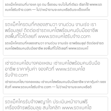
รถแม็คโครถมที่บางแค ขุด ถม รื้อถอน จบไวในที่เดียว เรียกใช้ www.รถ
แบคโฮรับจ้าง.com — ไม่ว่าหน้างานจะแคบหรือดินจะแข็งแค่ไห
รถแม็คโครถมที่คลองสามวา งานด่วน งานเร่ง เรา
พร้อมลุย! ติดต่อเช่ารถแบคโฮพร้อมคนขับมืออาชีพ
ลงพื้นที่ไวได้เลยที่ www.รถแบคโฮรับจ้าง.com
รถแม็คโครถมที่คลองสามวา งานด่วน งานเร่ง เราพร้อมลุย! ติดต่อเช่ารถ
แบคโฮพร้อมคนขับมืออาชีพ ลงพื้นที่ไวได้เลยที่ www.รถแบคโ
เช่ารถแบคโฮบางคอแหลม เช่าแบคโฮพร้อมคนขับมือ
อาชีพ ราคาคุ้มค่า จองคิวที่ www.รถแบคโฮ
รับจ้าง.com
เช่ารถแบคโฮบางคอแหลม เช่าแบคโฮพร้อมคนขับมืออาชีพ ราคาคุ้มค่า จอง
คิวที่ www.รถแบคโฮรับจ้าง.com — ไม่ว่าหน้างานจะแคบหรือดิ
รถแม็คโครรับจ้างพญาไท ประเมินหน้างานฟรี
เครื่องจักรพร้อมลุย สนใจคลิก www.รถแบคโฮ