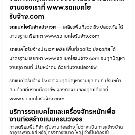
งานของเราที่ www.รถแบคโฮ
รับจ้าง.com
รถแบคโฮรับจ้างประเวศ
— เคลียร์พื้นที่รวดเร็ว ปลอดภัย ได้
มาตรฐาน เรียกหา www.รถแบคโฮรับจ้าง.com
รถแบคโฮรับจ้างประเวศ เคลียร์พื้นที่รวดเร็ว ปลอดภัย ได้
มาตรฐาน เรียกหา www.รถแบคโฮรับจ้าง.com จบทุกปัญหา
งานขุด ถมที่ ปรับหน้าดิน ด้วยทีมงานมืออาชีพ…
รถแบคโฮรับจ้างประเวศ จบทุกปัญหางานขุด ถมที่ ปรับหน้า
ดิน ด้วยทีมงานมืออาชีพ จองคิวงานของคุณได้เลยที่
www.รถแบคโฮรับจ้าง.com
บริการรถแบคโฮและเครื่องจักรหนักเพื่อ
งานก่อสร้างแบบครบวงจร
การเตรียมพื้นที่สำหรับงานก่อสร้าง ไม่ว่าจะเป็นการสร้างบ้าน
อาคารพาณิชย์ หรือโครงการขนาดใหญ่ จำเป็นต้องใช้