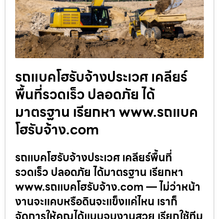
รถแบคโฮรับจ้างประเวศ เคลียร์
พื้นที่รวดเร็ว ปลอดภัย ได้
มาตรฐาน เรียกหา www.รถแบค
โฮรับจ้าง.com
รถแบคโฮรับจ้างประเวศ เคลียร์พื้นที่
รวดเร็ว ปลอดภัย ได้มาตรฐาน เรียกหา
www.รถแบคโฮรับจ้าง.com — ไม่ว่าหน้า
งานจะแคบหรือดินจะแข็งแค่ไหน เราก็
จัดการให้คุณได้แบบจบงานสวย เรียกใช้ทีม