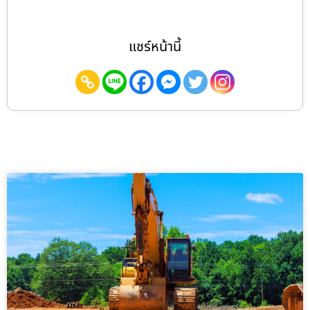
แชร์หน้านี้