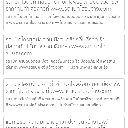
รถแบคโฮถมที่ใกล้ฉัน เช่าแบคโฮพร้อมคนขับมืออาชีพ
ราคาคุ้มค่า จองคิวที่ www.รถแบคโฮรับจ้าง.com
รถแบคโฮถมที่ใกล้ฉัน เช่าแบคโฮพร้อมคนขับมืออาชีพ ราคาคุ้มค่า จองคิว
ที่ www.รถแบคโฮรับจ้าง.com — ไม่ว่าหน้างานจะแคบหรือดิน
รถแม็คโครขุดบ่อดอนเมือง เคลียร์พื้นที่รวดเร็ว
ปลอดภัย ได้มาตรฐาน เรียกหา www.รถแบคโฮ
รับจ้าง.com
รถแม็คโครขุดบ่อดอนเมือง เคลียร์พื้นที่รวดเร็ว ปลอดภัย ได้มาตรฐาน
เรียกหา www.รถแบคโฮรับจ้าง.com — ไม่ว่าหน้างานจะแคบหรือ
รถแบคโฮรับจ้างหลักสี่ เช่าแบคโฮพร้อมคนขับมืออาชีพ
ราคาคุ้มค่า จองคิวที่ www.รถแบคโฮรับจ้าง.com
รถแบคโฮรับจ้างหลักสี่ เช่าแบคโฮพร้อมคนขับมืออาชีพ ราคาคุ้มค่า จองคิว
ที่ www.รถแบคโฮรับจ้าง.com — ไม่ว่าหน้างานจะแคบหรือด
แบคโฮรับเหมาถมที่ยานนาวา ประเมินหน้างานฟรี