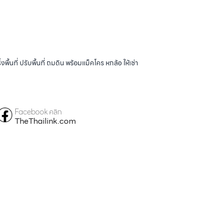
้นที่ ปรับพื้นที่ ถมดิน พร้อมแม็คโคร หกล้อ ให้เช่า
Facebook คลิก
TheThailink.com