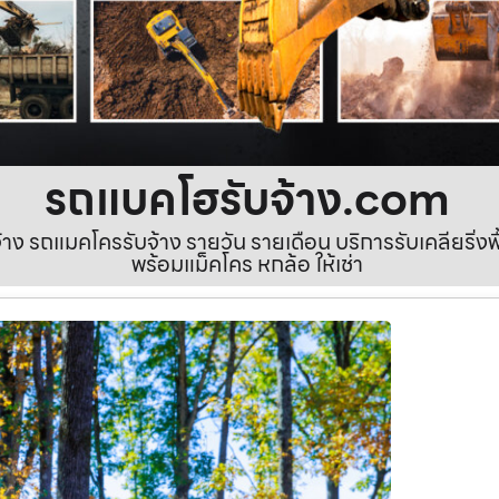
รถแบคโฮรับจ้าง.com
ง รถแมคโครรับจ้าง รายวัน รายเดือน บริการรับเคลียริ่งพื้นท
พร้อมแม็คโคร หกล้อ ให้เช่า