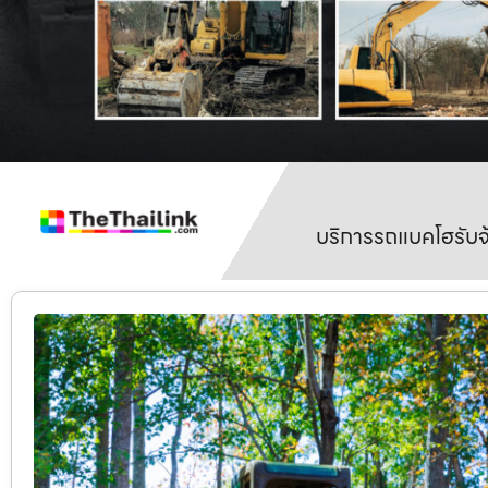
บริการรถแบคโฮรับจ้า