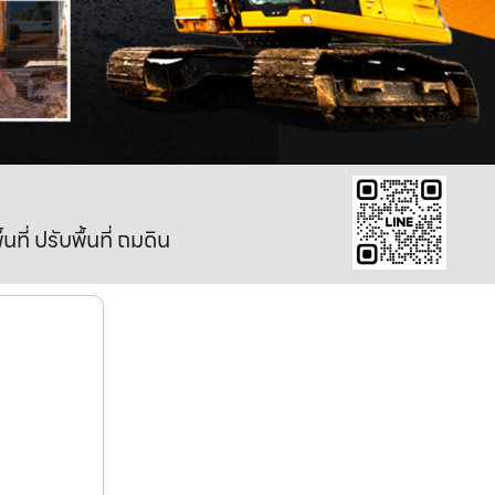
ี่ ปรับพื้นที่ ถมดิน