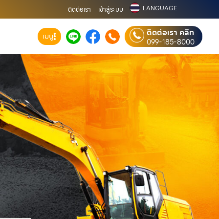
LANGUAGE
ติดต่อเรา
เข้าสู่ระบบ
ติดต่อเรา คลิก
เมนู
099-185-8000