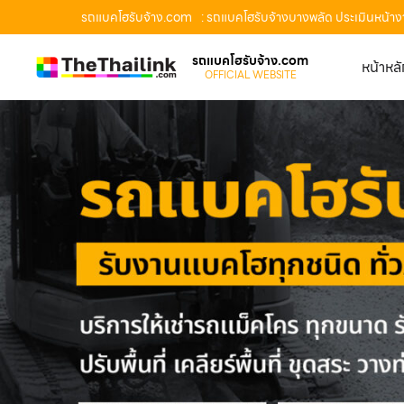
รถแบคโฮรับจ้าง.com
: รถแบคโฮรับจ้างบางพลัด ประเมินหน้า
รถแบคโฮรับจ้าง.com
หน้าหล
OFFICIAL WEBSITE