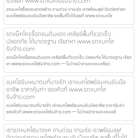
ได้เลยที่ www.รถแบคโฮรับจ้าง.com
รถแบคโฮรื้อถอนลาดพร้าว งานด่วน งานเร่ง เราพร้อมลุย! ติดต่อเช่ารถ
แบคโฮพร้อมคนขับมืออาชีพ ลงพื้นที่ไวได้เลยที่ www.รถแบคโฮ
รถแม็คโครรื้อถอนดินแดง เคลียร์พื้นที่รวดเร็ว
ปลอดภัย ได้มาตรฐาน เรียกหา www.รถแบคโฮ
รับจ้าง.com
รถแม็คโครรื้อถอนดินแดง เคลียร์พื้นที่รวดเร็ว ปลอดภัย ได้มาตรฐาน เรียก
หา www.รถแบคโฮรับจ้าง.com — ไม่ว่าหน้างานจะแคบหรือด
แบคโฮรับเหมาถมที่บางรัก เช่าแบคโฮพร้อมคนขับมือ
อาชีพ ราคาคุ้มค่า จองคิวที่ www.รถแบคโฮ
รับจ้าง.com
แบคโฮรับเหมาถมที่บางรัก เช่าแบคโฮพร้อมคนขับมืออาชีพ ราคาคุ้มค่า
จองคิวที่ www.รถแบคโฮรับจ้าง.com — ไม่ว่าหน้างานจะแคบหรื
เช่ารถแบคโฮบางแค งานด่วน งานเร่ง เราพร้อมลุย!
ติดต่อเช่ารถแบคโฮพร้อมคนขับมืออาชีพ ลงพื้นที่ไวได้