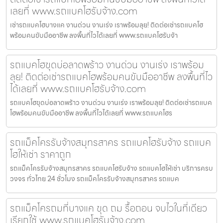
เลยที่ www.รถแบคโฮรับจ้าง.com
เช่ารถแบคโฮบางแค งานด่วน งานเร่ง เราพร้อมลุย! ติดต่อเช่ารถแบคโฮ
พร้อมคนขับมืออาชีพ ลงพื้นที่ไวได้เลยที่ www.รถแบคโฮรับจ้า
รถแบคโฮขุดบ่อลาดพร้าว งานด่วน งานเร่ง เราพร้อม
ลุย! ติดต่อเช่ารถแบคโฮพร้อมคนขับมืออาชีพ ลงพื้นที่ไว
ได้เลยที่ www.รถแบคโฮรับจ้าง.com
รถแบคโฮขุดบ่อลาดพร้าว งานด่วน งานเร่ง เราพร้อมลุย! ติดต่อเช่ารถแบค
โฮพร้อมคนขับมืออาชีพ ลงพื้นที่ไวได้เลยที่ www.รถแบคโฮร
รถแม็คโครรับจ้างสมุทรสาคร รถแบคโฮรับจ้าง รถแบค
โฮให้เช่า ราคาถูก
รถแม็คโครรับจ้างสมุทรสาคร รถแบคโฮรับจ้าง รถแบคโฮให้เช่า บริการครบ
วงจร ทั่วไทย 24 ชั่วโมง รถแม็คโครรับจ้างสมุทรสาคร รถแบค
รถแม็คโครถมที่บางแค ขุด ถม รื้อถอน จบไวในที่เดียว
เรียกใช้ www.รถแบคโฮรับจ้าง.com