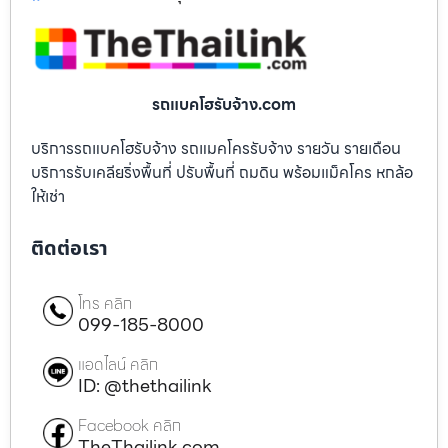
รถแบคโฮรับจ้าง.com
บริการรถแบคโฮรับจ้าง รถแมคโครรับจ้าง รายวัน รายเดือน
บริการรับเคลียริ่งพื้นที่ ปรับพื้นที่ ถมดิน พร้อมแม็คโคร หกล้อ
ให้เช่า
ติดต่อเรา
โทร คลิก
099-185-8000
แอดไลน์ คลิก
ID: @thethailink
Facebook คลิก
TheThailink.com