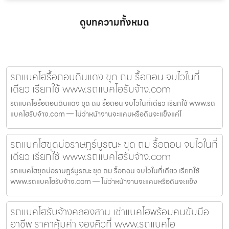
ดูบทความทั้งหมด
รถแบคโฮรื้อถอนดินแดง ขุด ถม รื้อถอน จบไวในที่
เดียว เรียกใช้ www.รถแบคโฮรับจ้าง.com
รถแบคโฮรื้อถอนดินแดง ขุด ถม รื้อถอน จบไวในที่เดียว เรียกใช้ www.รถ
แบคโฮรับจ้าง.com — ไม่ว่าหน้างานจะแคบหรือดินจะแข็งแค่ไ
รถแบคโฮขุดบ่อราษฎร์บูรณะ ขุด ถม รื้อถอน จบไวในที่
เดียว เรียกใช้ www.รถแบคโฮรับจ้าง.com
รถแบคโฮขุดบ่อราษฎร์บูรณะ ขุด ถม รื้อถอน จบไวในที่เดียว เรียกใช้
www.รถแบคโฮรับจ้าง.com — ไม่ว่าหน้างานจะแคบหรือดินจะแข็ง
รถแบคโฮรับจ้างคลองสาน เช่าแบคโฮพร้อมคนขับมือ
อาชีพ ราคาคุ้มค่า จองคิวที่ www.รถแบคโฮ