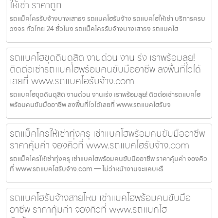
ให้เช่า ราคาถูก
รถแม็คโครรับจ้างบางเสาธง รถแบคโฮรับจ้าง รถแบคโฮให้เช่า บริการครบ
วงจร ทั่วไทย 24 ชั่วโมง รถแม็คโครรับจ้างบางเสาธง รถแบคโฮ
รถแบคโฮขุดดินดุสิต งานด่วน งานเร่ง เราพร้อมลุย!
ติดต่อเช่ารถแบคโฮพร้อมคนขับมืออาชีพ ลงพื้นที่ไวได้
เลยที่ www.รถแบคโฮรับจ้าง.com
รถแบคโฮขุดดินดุสิต งานด่วน งานเร่ง เราพร้อมลุย! ติดต่อเช่ารถแบคโฮ
พร้อมคนขับมืออาชีพ ลงพื้นที่ไวได้เลยที่ www.รถแบคโฮรับจ
รถแม็คโครให้เช่าทุ่งครุ เช่าแบคโฮพร้อมคนขับมืออาชีพ
ราคาคุ้มค่า จองคิวที่ www.รถแบคโฮรับจ้าง.com
รถแม็คโครให้เช่าทุ่งครุ เช่าแบคโฮพร้อมคนขับมืออาชีพ ราคาคุ้มค่า จองคิว
ที่ www.รถแบคโฮรับจ้าง.com — ไม่ว่าหน้างานจะแคบหรื
รถแบคโฮรับจ้างสายไหม เช่าแบคโฮพร้อมคนขับมือ
อาชีพ ราคาคุ้มค่า จองคิวที่ www.รถแบคโฮ