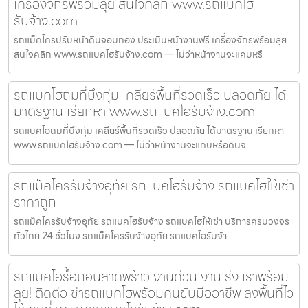
เครื่องจักรพร้อมลุย สนใจคลิก www.รถแบคโฮ
รับจ้าง.com
รถแม็คโครปรับหน้าดินจอมทอง ประเมินหน้างานฟรี เครื่องจักรพร้อมลุย
สนใจคลิก www.รถแบคโฮรับจ้าง.com — ไม่ว่าหน้างานจะแคบหรื
รถแบคโฮถมที่บึงกุ่ม เคลียร์พื้นที่รวดเร็ว ปลอดภัย ได้
มาตรฐาน เรียกหา www.รถแบคโฮรับจ้าง.com
รถแบคโฮถมที่บึงกุ่ม เคลียร์พื้นที่รวดเร็ว ปลอดภัย ได้มาตรฐาน เรียกหา
www.รถแบคโฮรับจ้าง.com — ไม่ว่าหน้างานจะแคบหรือดินจ
รถแม็คโครรับจ้างอุทัย รถแบคโฮรับจ้าง รถแบคโฮให้เช่า
ราคาถูก
รถแม็คโครรับจ้างอุทัย รถแบคโฮรับจ้าง รถแบคโฮให้เช่า บริการครบวงจร
ทั่วไทย 24 ชั่วโมง รถแม็คโครรับจ้างอุทัย รถแบคโฮรับจ้า
รถแบคโฮรื้อถอนลาดพร้าว งานด่วน งานเร่ง เราพร้อม
ลุย! ติดต่อเช่ารถแบคโฮพร้อมคนขับมืออาชีพ ลงพื้นที่ไว