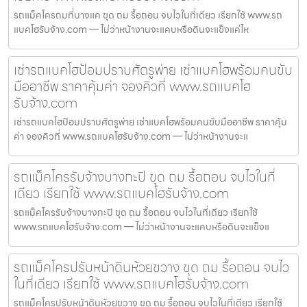
รถแม็คโครถมที่บางแค ขุด ถม รื้อถอน จบไวในที่เดียว เรียกใช้ www.รถ
แบคโฮรับจ้าง.com — ไม่ว่าหน้างานจะแคบหรือดินจะแข็งแค่ไห
เช่ารถแบคโฮป้อมปราบศัตรูพ่าย เช่าแบคโฮพร้อมคนขับ
มืออาชีพ ราคาคุ้มค่า จองคิวที่ www.รถแบคโฮ
รับจ้าง.com
เช่ารถแบคโฮป้อมปราบศัตรูพ่าย เช่าแบคโฮพร้อมคนขับมืออาชีพ ราคาคุ้ม
ค่า จองคิวที่ www.รถแบคโฮรับจ้าง.com — ไม่ว่าหน้างานจะแ
รถแม็คโครรับจ้างบางกะปิ ขุด ถม รื้อถอน จบไวในที่
เดียว เรียกใช้ www.รถแบคโฮรับจ้าง.com
รถแม็คโครรับจ้างบางกะปิ ขุด ถม รื้อถอน จบไวในที่เดียว เรียกใช้
www.รถแบคโฮรับจ้าง.com — ไม่ว่าหน้างานจะแคบหรือดินจะแข็งแ
รถแม็คโครปรับหน้าดินห้วยขวาง ขุด ถม รื้อถอน จบไว
ในที่เดียว เรียกใช้ www.รถแบคโฮรับจ้าง.com
รถแม็คโครปรับหน้าดินห้วยขวาง ขุด ถม รื้อถอน จบไวในที่เดียว เรียกใช้