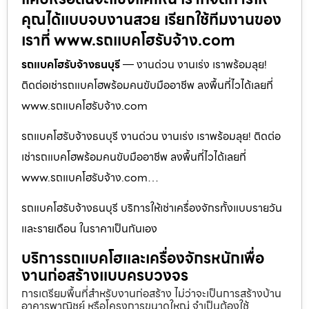
คุณได้แบบจบงานสวย เรียกใช้ทีมงานของ
เราที่ www.รถแบคโฮรับจ้าง.com
รถแบคโฮรับจ้างธนบุรี
— งานด่วน งานเร่ง เราพร้อมลุย!
ติดต่อเช่ารถแบคโฮพร้อมคนขับมืออาชีพ ลงพื้นที่ไวได้เลยที่
www.รถแบคโฮรับจ้าง.com
รถแบคโฮรับจ้างธนบุรี งานด่วน งานเร่ง เราพร้อมลุย! ติดต่อ
เช่ารถแบคโฮพร้อมคนขับมืออาชีพ ลงพื้นที่ไวได้เลยที่
www.รถแบคโฮรับจ้าง.com…
รถแบคโฮรับจ้างธนบุรี บริการให้เช่าเครื่องจักรทั้งแบบรายวัน
และรายเดือน ในราคาเป็นกันเอง
บริการรถแบคโฮและเครื่องจักรหนักเพื่อ
งานก่อสร้างแบบครบวงจร
การเตรียมพื้นที่สำหรับงานก่อสร้าง ไม่ว่าจะเป็นการสร้างบ้าน
อาคารพาณิชย์ หรือโครงการขนาดใหญ่ จำเป็นต้องใช้