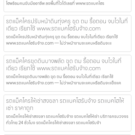
โฮพร้อมคนขับมืออาชีพ ลงพื้นที่ไวได้เลยที่ www.รถแบคโฮร
รถแม็คโครปรับหน้าดินทุ่งครุ ขุด ถม รื้อถอน จบไวในที่
เดียว เรียกใช้ www.รถแบคโฮรับจ้าง.com
รถแม็คโครปรับหน้าดินทุ่งครุ ขุด ถม รื้อถอน จบไวในที่เดียว เรียกใช้
www.รถแบคโฮรับจ้าง.com — ไม่ว่าหน้างานจะแคบหรือดินจะแ
รถแม็คโครขุดดินบางพลัด ขุด ถม รื้อถอน จบไวในที่
เดียว เรียกใช้ www.รถแบคโฮรับจ้าง.com
รถแม็คโครขุดดินบางพลัด ขุด ถม รื้อถอน จบไวในที่เดียว เรียกใช้
www.รถแบคโฮรับจ้าง.com — ไม่ว่าหน้างานจะแคบหรือดินจะแข็งแค
รถแม็คโครให้เช่าสงขลา รถแบคโฮรับจ้าง รถแบคโฮให้
เช่า ราคาถูก
รถแม็คโครให้เช่าสงขลา รถแบคโฮรับจ้าง รถแบคโฮให้เช่า บริการครบวงจร
ทั่วไทย 24 ชั่วโมง รถแม็คโครให้เช่าสงขลา รถแบคโฮรับจ้า