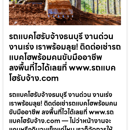
รถแบคโฮรับจ้างธนบุรี งานด่วน
งานเร่ง เราพร้อมลุย! ติดต่อเช่ารถ
แบคโฮพร้อมคนขับมืออาชีพ
ลงพื้นที่ไวได้เลยที่ www.รถแบค
โฮรับจ้าง.com
รถแบคโฮรับจ้างธนบุรี งานด่วน งานเร่ง
เราพร้อมลุย! ติดต่อเช่ารถแบคโฮพร้อมคน
ขับมืออาชีพ ลงพื้นที่ไวได้เลยที่ www.รถ
แบคโฮรับจ้าง.com — ไม่ว่าหน้างานจะ
แคบหรือดินจะแข็งแค่ไหน เราก็จัดการให้