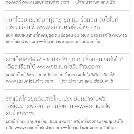
จองคิวที่ www.รถแบคโฮรับจ้าง.com — ไม่ว่าหน้างานจะแคบหรือ
แบคโฮรับเหมาถมที่ทุ่งครุ ขุด ถม รื้อถอน จบไวในที่
เดียว เรียกใช้ www.รถแบคโฮรับจ้าง.com
แบคโฮรับเหมาถมที่ทุ่งครุ ขุด ถม รื้อถอน จบไวในที่เดียว เรียกใช้ www.รถ
แบคโฮรับจ้าง.com — ไม่ว่าหน้างานจะแคบหรือดินจะแข็ง
รถแม็คโครให้เช่าลาดกระบัง ขุด ถม รื้อถอน จบไวในที่
เดียว เรียกใช้ www.รถแบคโฮรับจ้าง.com
รถแม็คโครให้เช่าลาดกระบัง ขุด ถม รื้อถอน จบไวในที่เดียว เรียกใช้
www.รถแบคโฮรับจ้าง.com — ไม่ว่าหน้างานจะแคบหรือดินจะแข็
รถแม็คโครขุดดินสายไหม ประเมินหน้างานฟรี
เครื่องจักรพร้อมลุย สนใจคลิก www.รถแบคโฮ
รับจ้าง.com
รถแม็คโครขุดดินสายไหม ประเมินหน้างานฟรี เครื่องจักรพร้อมลุย สนใจ
คลิก www.รถแบคโฮรับจ้าง.com — ไม่ว่าหน้างานจะแคบหรือดินจ