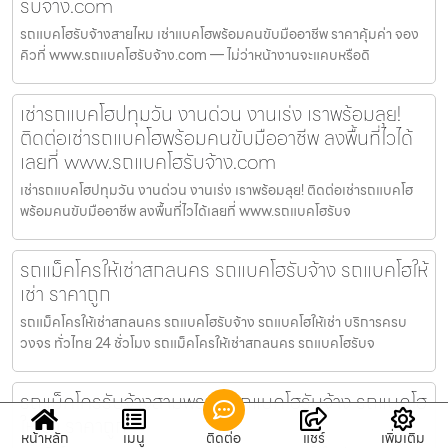
รับจ้าง.com
รถแบคโฮรับจ้างสายไหม เช่าแบคโฮพร้อมคนขับมืออาชีพ ราคาคุ้มค่า จอง
คิวที่ www.รถแบคโฮรับจ้าง.com — ไม่ว่าหน้างานจะแคบหรือดิ
เช่ารถแบคโฮปทุมวัน งานด่วน งานเร่ง เราพร้อมลุย!
ติดต่อเช่ารถแบคโฮพร้อมคนขับมืออาชีพ ลงพื้นที่ไวได้
เลยที่ www.รถแบคโฮรับจ้าง.com
เช่ารถแบคโฮปทุมวัน งานด่วน งานเร่ง เราพร้อมลุย! ติดต่อเช่ารถแบคโฮ
พร้อมคนขับมืออาชีพ ลงพื้นที่ไวได้เลยที่ www.รถแบคโฮรับจ
รถแม็คโครให้เช่าสกลนคร รถแบคโฮรับจ้าง รถแบคโฮให้
เช่า ราคาถูก
รถแม็คโครให้เช่าสกลนคร รถแบคโฮรับจ้าง รถแบคโฮให้เช่า บริการครบ
วงจร ทั่วไทย 24 ชั่วโมง รถแม็คโครให้เช่าสกลนคร รถแบคโฮรับจ
รถแม็คโครรับจ้างสามพราน รถแบคโฮรับจ้าง รถแบคโฮ
ให้เช่า ราคาถูก
หน้าหลัก
เมนู
ติดต่อ
แชร์
เพิ่มเติม