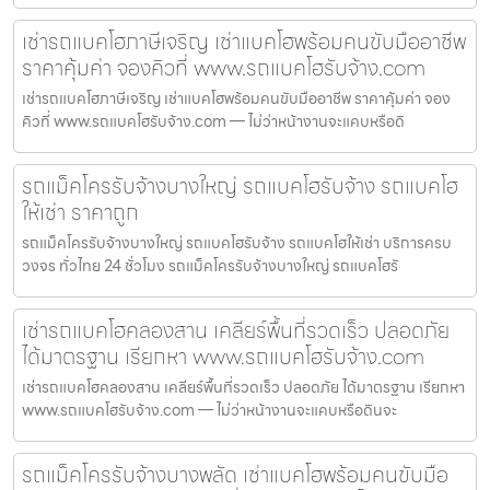
เช่ารถแบคโฮภาษีเจริญ เช่าแบคโฮพร้อมคนขับมืออาชีพ
ราคาคุ้มค่า จองคิวที่ www.รถแบคโฮรับจ้าง.com
เช่ารถแบคโฮภาษีเจริญ เช่าแบคโฮพร้อมคนขับมืออาชีพ ราคาคุ้มค่า จอง
คิวที่ www.รถแบคโฮรับจ้าง.com — ไม่ว่าหน้างานจะแคบหรือดิ
รถแม็คโครรับจ้างบางใหญ่ รถแบคโฮรับจ้าง รถแบคโฮ
ให้เช่า ราคาถูก
รถแม็คโครรับจ้างบางใหญ่ รถแบคโฮรับจ้าง รถแบคโฮให้เช่า บริการครบ
วงจร ทั่วไทย 24 ชั่วโมง รถแม็คโครรับจ้างบางใหญ่ รถแบคโฮรั
เช่ารถแบคโฮคลองสาน เคลียร์พื้นที่รวดเร็ว ปลอดภัย
ได้มาตรฐาน เรียกหา www.รถแบคโฮรับจ้าง.com
เช่ารถแบคโฮคลองสาน เคลียร์พื้นที่รวดเร็ว ปลอดภัย ได้มาตรฐาน เรียกหา
www.รถแบคโฮรับจ้าง.com — ไม่ว่าหน้างานจะแคบหรือดินจะ
รถแม็คโครรับจ้างบางพลัด เช่าแบคโฮพร้อมคนขับมือ