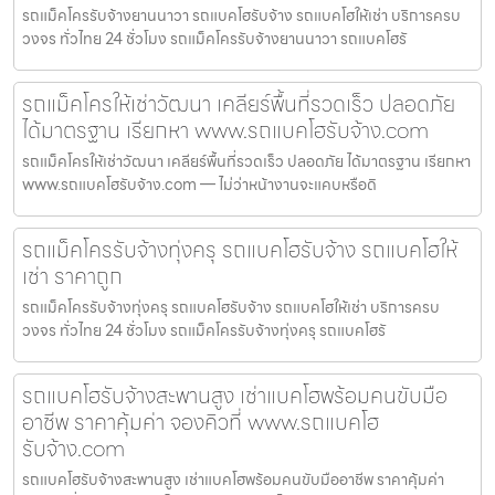
รถแม็คโครรับจ้างยานนาวา รถแบคโฮรับจ้าง รถแบคโฮให้เช่า บริการครบ
วงจร ทั่วไทย 24 ชั่วโมง รถแม็คโครรับจ้างยานนาวา รถแบคโฮรั
รถแม็คโครให้เช่าวัฒนา เคลียร์พื้นที่รวดเร็ว ปลอดภัย
ได้มาตรฐาน เรียกหา www.รถแบคโฮรับจ้าง.com
รถแม็คโครให้เช่าวัฒนา เคลียร์พื้นที่รวดเร็ว ปลอดภัย ได้มาตรฐาน เรียกหา
www.รถแบคโฮรับจ้าง.com — ไม่ว่าหน้างานจะแคบหรือดิ
รถแม็คโครรับจ้างทุ่งครุ รถแบคโฮรับจ้าง รถแบคโฮให้
เช่า ราคาถูก
รถแม็คโครรับจ้างทุ่งครุ รถแบคโฮรับจ้าง รถแบคโฮให้เช่า บริการครบ
วงจร ทั่วไทย 24 ชั่วโมง รถแม็คโครรับจ้างทุ่งครุ รถแบคโฮรั
รถแบคโฮรับจ้างสะพานสูง เช่าแบคโฮพร้อมคนขับมือ
อาชีพ ราคาคุ้มค่า จองคิวที่ www.รถแบคโฮ
รับจ้าง.com
รถแบคโฮรับจ้างสะพานสูง เช่าแบคโฮพร้อมคนขับมืออาชีพ ราคาคุ้มค่า