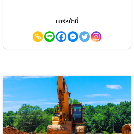
แชร์หน้านี้