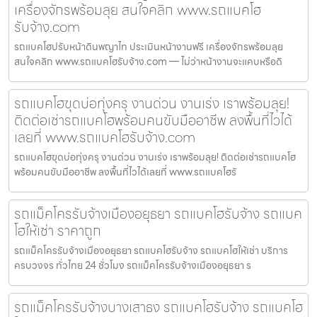
เครื่องจักรพร้อมลุย สนใจคลิก www.รถแบคโฮ
รับจ้าง.com
รถแบคโฮปรับหน้าดินพญาไท ประเมินหน้างานฟรี เครื่องจักรพร้อมลุย
สนใจคลิก www.รถแบคโฮรับจ้าง.com — ไม่ว่าหน้างานจะแคบหรือดิ
รถแบคโฮขุดบ่อทุ่งครุ งานด่วน งานเร่ง เราพร้อมลุย!
ติดต่อเช่ารถแบคโฮพร้อมคนขับมืออาชีพ ลงพื้นที่ไวได้
เลยที่ www.รถแบคโฮรับจ้าง.com
รถแบคโฮขุดบ่อทุ่งครุ งานด่วน งานเร่ง เราพร้อมลุย! ติดต่อเช่ารถแบคโฮ
พร้อมคนขับมืออาชีพ ลงพื้นที่ไวได้เลยที่ www.รถแบคโฮรั
รถแม็คโครรับจ้างเมืองอยุธยา รถแบคโฮรับจ้าง รถแบค
โฮให้เช่า ราคาถูก
รถแม็คโครรับจ้างเมืองอยุธยา รถแบคโฮรับจ้าง รถแบคโฮให้เช่า บริการ
ครบวงจร ทั่วไทย 24 ชั่วโมง รถแม็คโครรับจ้างเมืองอยุธยา ร
รถแม็คโครรับจ้างบางเสาธง รถแบคโฮรับจ้าง รถแบคโฮ