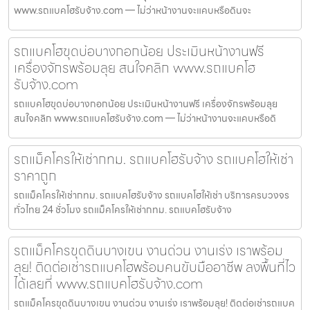
www.รถแบคโฮรับจ้าง.com — ไม่ว่าหน้างานจะแคบหรือดินจะ
รถแบคโฮขุดบ่อบางกอกน้อย ประเมินหน้างานฟรี
เครื่องจักรพร้อมลุย สนใจคลิก www.รถแบคโฮ
รับจ้าง.com
รถแบคโฮขุดบ่อบางกอกน้อย ประเมินหน้างานฟรี เครื่องจักรพร้อมลุย
สนใจคลิก www.รถแบคโฮรับจ้าง.com — ไม่ว่าหน้างานจะแคบหรือดิ
รถแม็คโครให้เช่ากทม. รถแบคโฮรับจ้าง รถแบคโฮให้เช่า
ราคาถูก
รถแม็คโครให้เช่ากทม. รถแบคโฮรับจ้าง รถแบคโฮให้เช่า บริการครบวงจร
ทั่วไทย 24 ชั่วโมง รถแม็คโครให้เช่ากทม. รถแบคโฮรับจ้าง
รถแม็คโครขุดดินบางเขน งานด่วน งานเร่ง เราพร้อม
ลุย! ติดต่อเช่ารถแบคโฮพร้อมคนขับมืออาชีพ ลงพื้นที่ไว
ได้เลยที่ www.รถแบคโฮรับจ้าง.com
รถแม็คโครขุดดินบางเขน งานด่วน งานเร่ง เราพร้อมลุย! ติดต่อเช่ารถแบค