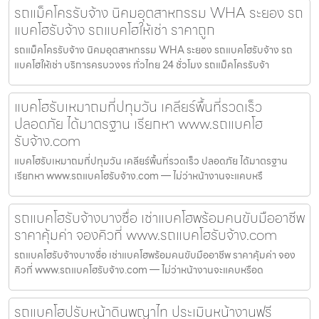
รถแม็คโครรับจ้าง นิคมอุตสาหกรรม WHA ระยอง รถ
แบคโฮรับจ้าง รถแบคโฮให้เช่า ราคาถูก
รถแม็คโครรับจ้าง นิคมอุตสาหกรรม WHA ระยอง รถแบคโฮรับจ้าง รถ
แบคโฮให้เช่า บริการครบวงจร ทั่วไทย 24 ชั่วโมง รถแม็คโครรับจ้า
แบคโฮรับเหมาถมที่ปทุมวัน เคลียร์พื้นที่รวดเร็ว
ปลอดภัย ได้มาตรฐาน เรียกหา www.รถแบคโฮ
รับจ้าง.com
แบคโฮรับเหมาถมที่ปทุมวัน เคลียร์พื้นที่รวดเร็ว ปลอดภัย ได้มาตรฐาน
เรียกหา www.รถแบคโฮรับจ้าง.com — ไม่ว่าหน้างานจะแคบหรื
รถแบคโฮรับจ้างบางซื่อ เช่าแบคโฮพร้อมคนขับมืออาชีพ
ราคาคุ้มค่า จองคิวที่ www.รถแบคโฮรับจ้าง.com
รถแบคโฮรับจ้างบางซื่อ เช่าแบคโฮพร้อมคนขับมืออาชีพ ราคาคุ้มค่า จอง
คิวที่ www.รถแบคโฮรับจ้าง.com — ไม่ว่าหน้างานจะแคบหรือด
รถแบคโฮปรับหน้าดินพญาไท ประเมินหน้างานฟรี