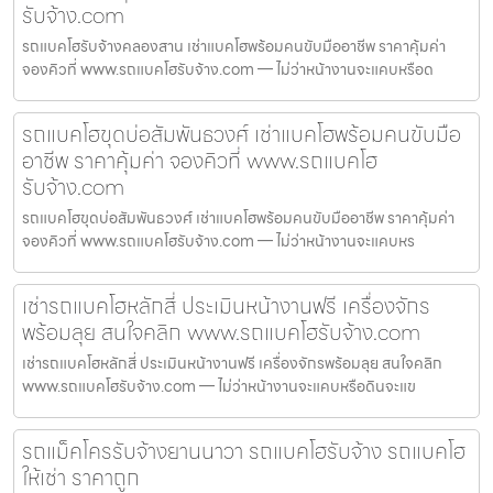
รับจ้าง.com
รถแบคโฮรับจ้างคลองสาน เช่าแบคโฮพร้อมคนขับมืออาชีพ ราคาคุ้มค่า
จองคิวที่ www.รถแบคโฮรับจ้าง.com — ไม่ว่าหน้างานจะแคบหรือด
รถแบคโฮขุดบ่อสัมพันธวงศ์ เช่าแบคโฮพร้อมคนขับมือ
อาชีพ ราคาคุ้มค่า จองคิวที่ www.รถแบคโฮ
รับจ้าง.com
รถแบคโฮขุดบ่อสัมพันธวงศ์ เช่าแบคโฮพร้อมคนขับมืออาชีพ ราคาคุ้มค่า
จองคิวที่ www.รถแบคโฮรับจ้าง.com — ไม่ว่าหน้างานจะแคบหร
เช่ารถแบคโฮหลักสี่ ประเมินหน้างานฟรี เครื่องจักร
พร้อมลุย สนใจคลิก www.รถแบคโฮรับจ้าง.com
เช่ารถแบคโฮหลักสี่ ประเมินหน้างานฟรี เครื่องจักรพร้อมลุย สนใจคลิก
www.รถแบคโฮรับจ้าง.com — ไม่ว่าหน้างานจะแคบหรือดินจะแข
รถแม็คโครรับจ้างยานนาวา รถแบคโฮรับจ้าง รถแบคโฮ
ให้เช่า ราคาถูก