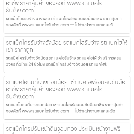
อาชีพ ราคาคุ้มค่า จองคิวที่ www.รถแบคโฮ
รับจ้าง.com
รถแม็คโครรับจ้างบางพลัด เช่าแบคโฮพร้อมคนขับมืออาชีพ ราคาคุ้มค่า
จองคิวที่ www.รถแบคโฮรับจ้าง.com — ไม่ว่าหน้างานจะแคบหรื
รถแม็คโครรับจ้างวังน้อย รถแบคโฮรับจ้าง รถแบคโฮให้
เช่า ราคาถูก
รถแม็คโครรับจ้างวังน้อย รถแบคโฮรับจ้าง รถแบคโฮให้เช่า บริการครบ
วงจร ทั่วไทย 24 ชั่วโมง รถแม็คโครรับจ้างวังน้อย รถแบคโฮรั
รถแบคโฮถมที่บางกอกน้อย เช่าแบคโฮพร้อมคนขับมือ
อาชีพ ราคาคุ้มค่า จองคิวที่ www.รถแบคโฮ
รับจ้าง.com
รถแบคโฮถมที่บางกอกน้อย เช่าแบคโฮพร้อมคนขับมืออาชีพ ราคาคุ้มค่า
จองคิวที่ www.รถแบคโฮรับจ้าง.com — ไม่ว่าหน้างานจะแคบหรือ
รถแม็คโครปรับหน้าดินจอมทอง ประเมินหน้างานฟรี