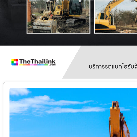
บริการรถแบคโฮรับจ้า