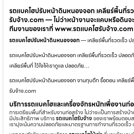
รถแบคโฮปรับหน้าดินหนองจอก เคลียร์พื้นที่
รับจ้าง.com — ไม่ว่าหน้างานจะแคบหรือดินจะ
ทีมงานของเราที่ www.รถแบคโฮรับจ้าง.com
รถแบคโฮปรับหน้าดินหนองจอก
— เคลียร์พื้นที่รวดเร็
รถแบคโฮปรับหน้าดินหนองจอก เคลียร์พื้นที่รวดเร็ว ปลอด
เคลียร์พื้นที่ ไว้ใจให้เราดูแล ปลอดภัย…
รถแบคโฮปรับหน้าดินหนองจอก งานทุบตึก รื้อถอน เคลียร์พื้นท
รับจ้าง.com
บริการรถแบคโฮและเครื่องจักรหนักเพื่องานก
การเตรียมพื้นที่สำหรับงานก่อสร้าง ไม่ว่าจะเป็นการสร้างบ
มีประสิทธิภาพ บริการ
รถแบคโฮรับจ้าง
ของเราพร้อมตอบสน
เรามุ่งเน้นความปลอดภัยและมาตรฐานการทำงานที่รวดเร็ว เ