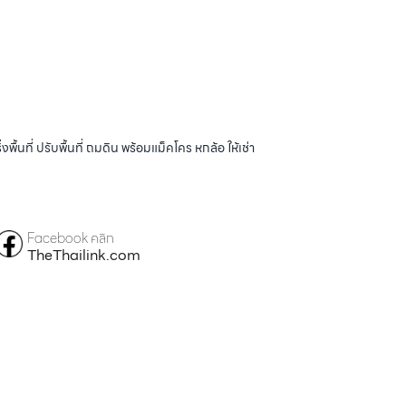
้นที่ ปรับพื้นที่ ถมดิน พร้อมแม็คโคร หกล้อ ให้เช่า
Facebook คลิก
TheThailink.com