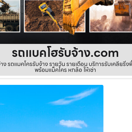
รถแบคโฮรับจ้าง.com
ง รถแมคโครรับจ้าง รายวัน รายเดือน บริการรับเคลียริ่งพื้นท
พร้อมแม็คโคร หกล้อ ให้เช่า