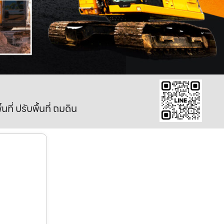
ี่ ปรับพื้นที่ ถมดิน