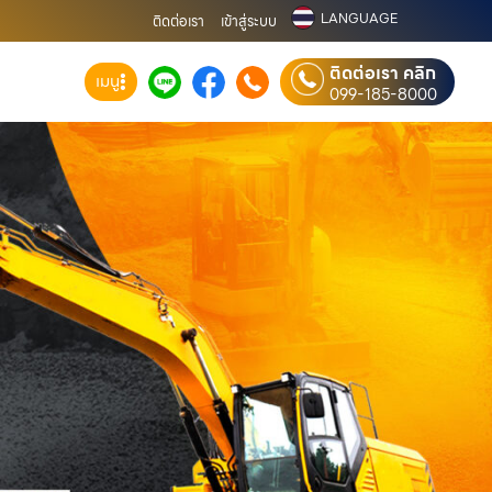
LANGUAGE
ติดต่อเรา
เข้าสู่ระบบ
ติดต่อเรา คลิก
เมนู
099-185-8000