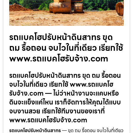
รถแบคโฮปรับหน้าดินสาทร ขุด
ถม รื้อถอน จบไวในที่เดียว เรียกใช้
www.รถแบคโฮรับจ้าง.com
รถแบคโฮปรับหน้าดินสาทร ขุด ถม รื้อถอน
จบไวในที่เดียว เรียกใช้ www.รถแบคโฮ
รับจ้าง.com — ไม่ว่าหน้างานจะแคบหรือ
ดินจะแข็งแค่ไหน เราก็จัดการให้คุณได้แบบ
จบงานสวย เรียกใช้ทีมงานของเราที่
www.รถแบคโฮรับจ้าง.com
รถแบคโฮปรับหน้าดินสาทร
— ขุด ถม รื้อถอน จบไวในที่เดียว