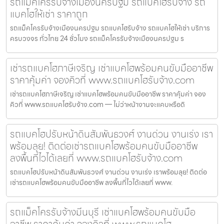
รถแม็คโครรับจ้างเมืองนครปฐม รถแบคโฮรับจ้าง รถ
แบคโฮให้เช่า ราคาถูก
รถแม็คโครรับจ้างเมืองนครปฐม รถแบคโฮรับจ้าง รถแบคโฮให้เช่า บริการ
ครบวงจร ทั่วไทย 24 ชั่วโมง รถแม็คโครรับจ้างเมืองนครปฐม ร
เช่ารถแบคโฮภาษีเจริญ เช่าแบคโฮพร้อมคนขับมืออาชีพ
ราคาคุ้มค่า จองคิวที่ www.รถแบคโฮรับจ้าง.com
เช่ารถแบคโฮภาษีเจริญ เช่าแบคโฮพร้อมคนขับมืออาชีพ ราคาคุ้มค่า จอง
คิวที่ www.รถแบคโฮรับจ้าง.com — ไม่ว่าหน้างานจะแคบหรือดิ
รถแบคโฮปรับหน้าดินสัมพันธวงศ์ งานด่วน งานเร่ง เรา
พร้อมลุย! ติดต่อเช่ารถแบคโฮพร้อมคนขับมืออาชีพ
ลงพื้นที่ไวได้เลยที่ www.รถแบคโฮรับจ้าง.com
รถแบคโฮปรับหน้าดินสัมพันธวงศ์ งานด่วน งานเร่ง เราพร้อมลุย! ติดต่อ
เช่ารถแบคโฮพร้อมคนขับมืออาชีพ ลงพื้นที่ไวได้เลยที่ www.
รถแม็คโครรับจ้างมีนบุรี เช่าแบคโฮพร้อมคนขับมือ
อาชีพ ราคาคุ้มค่า จองคิวที่ www.รถแบคโฮ