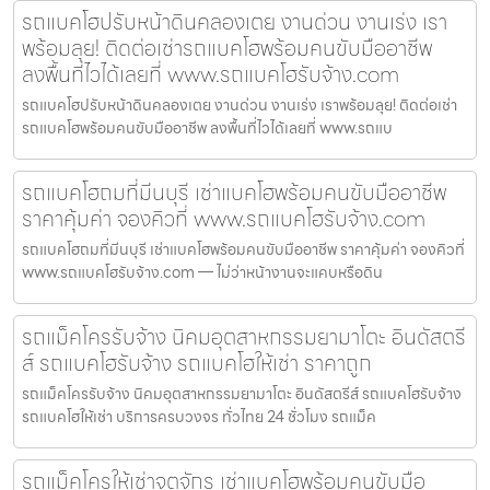
รถแบคโฮปรับหน้าดินคลองเตย งานด่วน งานเร่ง เรา
พร้อมลุย! ติดต่อเช่ารถแบคโฮพร้อมคนขับมืออาชีพ
ลงพื้นที่ไวได้เลยที่ www.รถแบคโฮรับจ้าง.com
รถแบคโฮปรับหน้าดินคลองเตย งานด่วน งานเร่ง เราพร้อมลุย! ติดต่อเช่า
รถแบคโฮพร้อมคนขับมืออาชีพ ลงพื้นที่ไวได้เลยที่ www.รถแบ
รถแบคโฮถมที่มีนบุรี เช่าแบคโฮพร้อมคนขับมืออาชีพ
ราคาคุ้มค่า จองคิวที่ www.รถแบคโฮรับจ้าง.com
รถแบคโฮถมที่มีนบุรี เช่าแบคโฮพร้อมคนขับมืออาชีพ ราคาคุ้มค่า จองคิวที่
www.รถแบคโฮรับจ้าง.com — ไม่ว่าหน้างานจะแคบหรือดิน
รถแม็คโครรับจ้าง นิคมอุตสาหกรรมยามาโตะ อินดัสตรี
ส์ รถแบคโฮรับจ้าง รถแบคโฮให้เช่า ราคาถูก
รถแม็คโครรับจ้าง นิคมอุตสาหกรรมยามาโตะ อินดัสตรีส์ รถแบคโฮรับจ้าง
รถแบคโฮให้เช่า บริการครบวงจร ทั่วไทย 24 ชั่วโมง รถแม็ค
รถแม็คโครให้เช่าจตุจักร เช่าแบคโฮพร้อมคนขับมือ