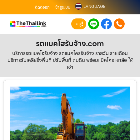
LANGUAGE
ติดต่อเรา
เข้าสู่ระบบ
เมนู
รถแบคโฮรับจ้าง.com
บริการรถแบคโฮรับจ้าง รถแมคโครรับจ้าง รายวัน รายเดือน
บริการรับเคลียริ่งพื้นที่ ปรับพื้นที่ ถมดิน พร้อมแม็คโคร หกล้อ ให้
เช่า