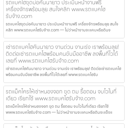
รถแบคโฮขุดบ่อคันนายาว ประเมินหน้างานฟรี
เครื่องจักรพร้อมลุย สนใจคลิก www.รถแบคโฮ
รับจ้าง.com
รถแบคโฮขุดบ่อคันนายาว ประเมินหน้างานฟรี เครื่องจักรพร้อมลุย สนใจ
คลิก www.รถแบคโฮรับจ้าง.com — ไม่ว่าหน้างานจะแคบหรือดินจ
เช่ารถแบคโฮคันนายาว งานด่วน งานเร่ง เราพร้อมลุย!
ติดต่อเช่ารถแบคโฮพร้อมคนขับมืออาชีพ ลงพื้นที่ไวได้
เลยที่ www.รถแบคโฮรับจ้าง.com
เช่ารถแบคโฮคันนายาว งานด่วน งานเร่ง เราพร้อมลุย! ติดต่อเช่ารถแบคโฮ
พร้อมคนขับมืออาชีพ ลงพื้นที่ไวได้เลยที่ www.รถแบคโฮรับ
รถแม็คโครให้เช่าหนองจอก ขุด ถม รื้อถอน จบไวในที่
เดียว เรียกใช้ www.รถแบคโฮรับจ้าง.com
รถแม็คโครให้เช่าหนองจอก ขุด ถม รื้อถอน จบไวในที่เดียว เรียกใช้
www.รถแบคโฮรับจ้าง.com — ไม่ว่าหน้างานจะแคบหรือดินจะแข็งแ