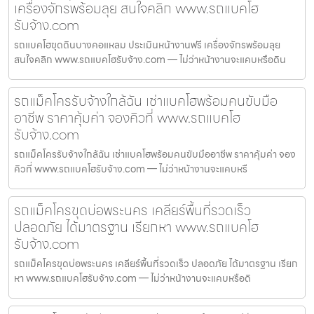
เครื่องจักรพร้อมลุย สนใจคลิก www.รถแบคโฮ
รับจ้าง.com
รถแบคโฮขุดดินบางคอแหลม ประเมินหน้างานฟรี เครื่องจักรพร้อมลุย
สนใจคลิก www.รถแบคโฮรับจ้าง.com — ไม่ว่าหน้างานจะแคบหรือดิน
รถแม็คโครรับจ้างใกล้ฉัน เช่าแบคโฮพร้อมคนขับมือ
อาชีพ ราคาคุ้มค่า จองคิวที่ www.รถแบคโฮ
รับจ้าง.com
รถแม็คโครรับจ้างใกล้ฉัน เช่าแบคโฮพร้อมคนขับมืออาชีพ ราคาคุ้มค่า จอง
คิวที่ www.รถแบคโฮรับจ้าง.com — ไม่ว่าหน้างานจะแคบหรื
รถแม็คโครขุดบ่อพระนคร เคลียร์พื้นที่รวดเร็ว
ปลอดภัย ได้มาตรฐาน เรียกหา www.รถแบคโฮ
รับจ้าง.com
รถแม็คโครขุดบ่อพระนคร เคลียร์พื้นที่รวดเร็ว ปลอดภัย ได้มาตรฐาน เรียก
หา www.รถแบคโฮรับจ้าง.com — ไม่ว่าหน้างานจะแคบหรือดิ