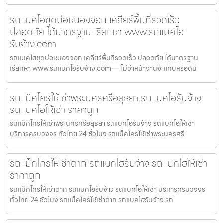
รถแบคโฮขุดบ่อหนองจอก เคลียร์พื้นที่รวดเร็ว
ปลอดภัย ได้มาตรฐาน เรียกหา www.รถแบคโฮ
รับจ้าง.com
รถแบคโฮขุดบ่อหนองจอก เคลียร์พื้นที่รวดเร็ว ปลอดภัย ได้มาตรฐาน
เรียกหา www.รถแบคโฮรับจ้าง.com — ไม่ว่าหน้างานจะแคบหรือดิน
รถแม็คโครให้เช่าพระนครศรีอยุธยา รถแบคโฮรับจ้าง
รถแบคโฮให้เช่า ราคาถูก
รถแม็คโครให้เช่าพระนครศรีอยุธยา รถแบคโฮรับจ้าง รถแบคโฮให้เช่า
บริการครบวงจร ทั่วไทย 24 ชั่วโมง รถแม็คโครให้เช่าพระนครศรี
รถแม็คโครให้เช่าตาก รถแบคโฮรับจ้าง รถแบคโฮให้เช่า
ราคาถูก
รถแม็คโครให้เช่าตาก รถแบคโฮรับจ้าง รถแบคโฮให้เช่า บริการครบวงจร
ทั่วไทย 24 ชั่วโมง รถแม็คโครให้เช่าตาก รถแบคโฮรับจ้าง รถ