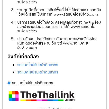
รับจ้าง.com
งานทุบตึก รื้อถอน เคลียร์พื้นที่ ไว้ใจให้เราดูแล ปลอดภัย
ไว้ใจได้ เรียกใช้บริการที่ www.รถแบคโฮรับจ้าง.com
บริการรถแบคโฮใกล้คุณ ครอบคลุมทั่วกรุงเทพฯ พร้อม
ลงหน้างานด่วน สอบถามราคาได้ที่ www.รถแบคโฮ
รับจ้าง.com
ประหยัดงบ ประหยัดเวลา คุ้มค่าทุกการเช่าเครื่องจักร
หนัก ติดต่อง่ายๆ ผ่านเว็บไซต์ www.รถแบคโฮ
รับจ้าง.com
ลิงก์ที่เกี่ยวข้อง
รถแบคโฮปรับหน้าดินสาทร
รถแบคโฮปรับหน้าดินสาทร
รถแบคโฮปรับหน้าดินสาทร