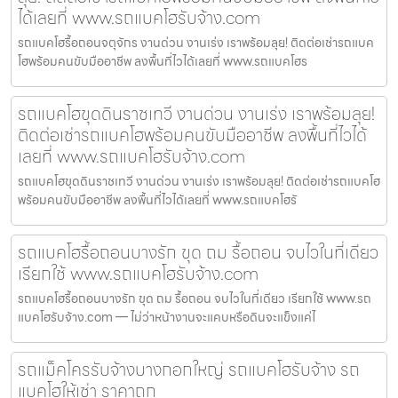
ได้เลยที่ www.รถแบคโฮรับจ้าง.com
รถแบคโฮรื้อถอนจตุจักร งานด่วน งานเร่ง เราพร้อมลุย! ติดต่อเช่ารถแบค
โฮพร้อมคนขับมืออาชีพ ลงพื้นที่ไวได้เลยที่ www.รถแบคโฮร
รถแบคโฮขุดดินราชเทวี งานด่วน งานเร่ง เราพร้อมลุย!
ติดต่อเช่ารถแบคโฮพร้อมคนขับมืออาชีพ ลงพื้นที่ไวได้
เลยที่ www.รถแบคโฮรับจ้าง.com
รถแบคโฮขุดดินราชเทวี งานด่วน งานเร่ง เราพร้อมลุย! ติดต่อเช่ารถแบคโฮ
พร้อมคนขับมืออาชีพ ลงพื้นที่ไวได้เลยที่ www.รถแบคโฮรั
รถแบคโฮรื้อถอนบางรัก ขุด ถม รื้อถอน จบไวในที่เดียว
เรียกใช้ www.รถแบคโฮรับจ้าง.com
รถแบคโฮรื้อถอนบางรัก ขุด ถม รื้อถอน จบไวในที่เดียว เรียกใช้ www.รถ
แบคโฮรับจ้าง.com — ไม่ว่าหน้างานจะแคบหรือดินจะแข็งแค่ไ
รถแม็คโครรับจ้างบางกอกใหญ่ รถแบคโฮรับจ้าง รถ
แบคโฮให้เช่า ราคาถูก