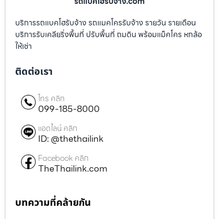
รถแบคโฮรับจ้าง.com
บริการรถแบคโฮรับจ้าง รถแมคโครรับจ้าง รายวัน รายเดือน
บริการรับเคลียริ่งพื้นที่ ปรับพื้นที่ ถมดิน พร้อมแม็คโคร หกล้อ
ให้เช่า
ติดต่อเรา
โทร คลิก
099-185-8000
แอดไลน์ คลิก
ID: @thethailink
Facebook คลิก
TheThailink.com
บทความที่คล้ายกัน