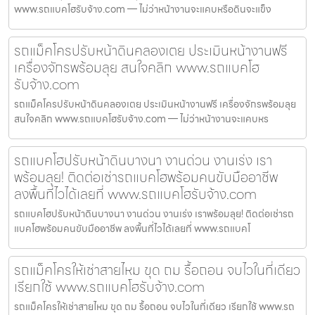
www.รถแบคโฮรับจ้าง.com — ไม่ว่าหน้างานจะแคบหรือดินจะแข็ง
รถแม็คโครปรับหน้าดินคลองเตย ประเมินหน้างานฟรี
เครื่องจักรพร้อมลุย สนใจคลิก www.รถแบคโฮ
รับจ้าง.com
รถแม็คโครปรับหน้าดินคลองเตย ประเมินหน้างานฟรี เครื่องจักรพร้อมลุย
สนใจคลิก www.รถแบคโฮรับจ้าง.com — ไม่ว่าหน้างานจะแคบหร
รถแบคโฮปรับหน้าดินบางนา งานด่วน งานเร่ง เรา
พร้อมลุย! ติดต่อเช่ารถแบคโฮพร้อมคนขับมืออาชีพ
ลงพื้นที่ไวได้เลยที่ www.รถแบคโฮรับจ้าง.com
รถแบคโฮปรับหน้าดินบางนา งานด่วน งานเร่ง เราพร้อมลุย! ติดต่อเช่ารถ
แบคโฮพร้อมคนขับมืออาชีพ ลงพื้นที่ไวได้เลยที่ www.รถแบคโ
รถแม็คโครให้เช่าสายไหม ขุด ถม รื้อถอน จบไวในที่เดียว
เรียกใช้ www.รถแบคโฮรับจ้าง.com
รถแม็คโครให้เช่าสายไหม ขุด ถม รื้อถอน จบไวในที่เดียว เรียกใช้ www.รถ