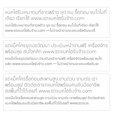
แบคโฮรับเหมาถมที่ลาดพร้าว ขุด ถม รื้อถอน จบไวในที่
เดียว เรียกใช้ www.รถแบคโฮรับจ้าง.com
แบคโฮรับเหมาถมที่ลาดพร้าว ขุด ถม รื้อถอน จบไวในที่เดียว เรียกใช้
www.รถแบคโฮรับจ้าง.com — ไม่ว่าหน้างานจะแคบหรือดินจะแข็
รถแม็คโครขุดบ่อวัฒนา ประเมินหน้างานฟรี เครื่องจักร
พร้อมลุย สนใจคลิก www.รถแบคโฮรับจ้าง.com
รถแม็คโครขุดบ่อวัฒนา ประเมินหน้างานฟรี เครื่องจักรพร้อมลุย สนใจ
คลิก www.รถแบคโฮรับจ้าง.com — ไม่ว่าหน้างานจะแคบหรือดินจะ
รถแม็คโครรื้อถอนสะพานสูง งานด่วน งานเร่ง เรา
พร้อมลุย! ติดต่อเช่ารถแบคโฮพร้อมคนขับมืออาชีพ
ลงพื้นที่ไวได้เลยที่ www.รถแบคโฮรับจ้าง.com
รถแม็คโครรื้อถอนสะพานสูง งานด่วน งานเร่ง เราพร้อมลุย! ติดต่อเช่ารถ
แบคโฮพร้อมคนขับมืออาชีพ ลงพื้นที่ไวได้เลยที่ www.รถแบค