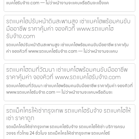
แบคโฮรับจ้าง.com — ไม่ว่าหน้างานจะแคบหรือดินจะแข็งแค
รถแบคโฮปรับหน้าดินสะพานสูง เช่าแบคโฮพร้อมคนขับ
มืออาชีพ ราคาคุ้มค่า จองคิวที่ www.รถแบคโฮ
รับจ้าง.com
รถแบคโฮปรับหน้าดินสะพานสูง เช่าแบคโฮพร้อมคนขับมืออาชีพ ราคาคุ้ม
ค่า จองคิวที่ www.รถแบคโฮรับจ้าง.com — ไม่ว่าหน้างานจะแคบ
รถแบคโฮถมที่วัฒนา เช่าแบคโฮพร้อมคนขับมืออาชีพ
ราคาคุ้มค่า จองคิวที่ www.รถแบคโฮรับจ้าง.com
รถแบคโฮถมที่วัฒนา เช่าแบคโฮพร้อมคนขับมืออาชีพ ราคาคุ้มค่า จองคิวที่
www.รถแบคโฮรับจ้าง.com — ไม่ว่าหน้างานจะแคบหรือดินจะ
รถแม็คโครให้เช่ากรุงเทพ รถแบคโฮรับจ้าง รถแบคโฮให้
เช่า ราคาถูก
รถแม็คโครให้เช่ากรุงเทพ รถแบคโฮรับจ้าง รถแบคโฮให้เช่า บริการครบ
วงจร ทั่วไทย 24 ชั่วโมง รถแม็คโครให้เช่ากรุงเทพ รถแบคโฮรั