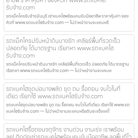
รับจ้าง.com
รถแม็คโครรับจ้างมีนบุรี เช่าแบคโฮพร้อมคนขับมืออาชีพ ราคาคุ้มค่า จอง
คิวที่ www.รถแบคโฮรับจ้าง.com — ไม่ว่าหน้างานจะแคบหรื
รถแม็คโครปรับหน้าดินบางรัก เคลียร์พื้นที่รวดเร็ว
ปลอดภัย ได้มาตรฐาน เรียกหา www.รถแบคโฮ
รับจ้าง.com
รถแม็คโครปรับหน้าดินบางรัก เคลียร์พื้นที่รวดเร็ว ปลอดภัย ได้มาตรฐาน
เรียกหา www.รถแบคโฮรับจ้าง.com — ไม่ว่าหน้างานจะแคบห
รถแบคโฮขุดบ่อบางพลัด ขุด ถม รื้อถอน จบไวในที่
เดียว เรียกใช้ www.รถแบคโฮรับจ้าง.com
รถแบคโฮขุดบ่อบางพลัด ขุด ถม รื้อถอน จบไวในที่เดียว เรียกใช้ www.รถ
แบคโฮรับจ้าง.com — ไม่ว่าหน้างานจะแคบหรือดินจะแข็งแค่ไ
รถแบคโฮรื้อถอนจตุจักร งานด่วน งานเร่ง เราพร้อม
ลุย! ติดต่อเช่ารถแบคโฮพร้อมคนขับมืออาชีพ ลงพื้นที่ไว