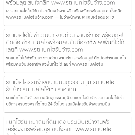
พร้อมลุย สนใจคลิก www.รถแบคโฮรับจ้าง.com
เช่ารถแบคโฮใกล้ฉัน ประเมินหน้างานฟรี เครื่องจักรพร้อมลุย สนใจคลิก
www.รถแบคโฮรับจ้าง.com — ไม่ว่าหน้างานจะแคบหรือดินจะแข
รถแบคโฮให้เช่าวัฒนา งานด่วน งานเร่ง เราพร้อมลุย!
ติดต่อเช่ารถแบคโฮพร้อมคนขับมืออาชีพ ลงพื้นที่ไวได้
เลยที่ www.รถแบคโฮรับจ้าง.com
รถแบคโฮให้เช่าวัฒนา งานด่วน งานเร่ง เราพร้อมลุย! ติดต่อเช่ารถแบคโฮ
พร้อมคนขับมืออาชีพ ลงพื้นที่ไวได้เลยที่ www.รถแบคโฮรับ
รถแม็คโครรับจ้างสนามบินสุวรรณภูมิ รถแบคโฮ
รับจ้าง รถแบคโฮให้เช่า ราคาถูก
รถแม็คโครรับจ้างสนามบินสุวรรณภูมิ รถแบคโฮรับจ้าง รถแบคโฮให้เช่า
บริการครบวงจร ทั่วไทย 24 ชั่วโมง รถแม็คโครรับจ้างสนามบิน
แบคโฮรับเหมาถมที่ดินแดง ประเมินหน้างานฟรี
เครื่องจักรพร้อมลุย สนใจคลิก www.รถแบคโฮ