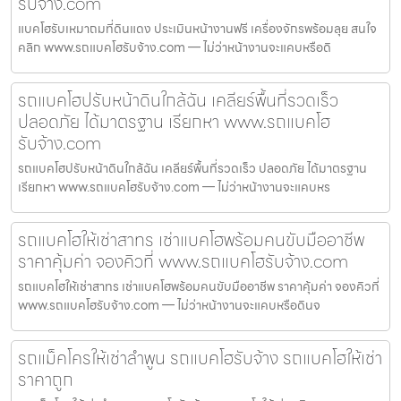
รับจ้าง.com
แบคโฮรับเหมาถมที่ดินแดง ประเมินหน้างานฟรี เครื่องจักรพร้อมลุย สนใจ
คลิก www.รถแบคโฮรับจ้าง.com — ไม่ว่าหน้างานจะแคบหรือดิ
รถแบคโฮปรับหน้าดินใกล้ฉัน เคลียร์พื้นที่รวดเร็ว
ปลอดภัย ได้มาตรฐาน เรียกหา www.รถแบคโฮ
รับจ้าง.com
รถแบคโฮปรับหน้าดินใกล้ฉัน เคลียร์พื้นที่รวดเร็ว ปลอดภัย ได้มาตรฐาน
เรียกหา www.รถแบคโฮรับจ้าง.com — ไม่ว่าหน้างานจะแคบหร
รถแบคโฮให้เช่าสาทร เช่าแบคโฮพร้อมคนขับมืออาชีพ
ราคาคุ้มค่า จองคิวที่ www.รถแบคโฮรับจ้าง.com
รถแบคโฮให้เช่าสาทร เช่าแบคโฮพร้อมคนขับมืออาชีพ ราคาคุ้มค่า จองคิวที่
www.รถแบคโฮรับจ้าง.com — ไม่ว่าหน้างานจะแคบหรือดินจ
รถแม็คโครให้เช่าลำพูน รถแบคโฮรับจ้าง รถแบคโฮให้เช่า
ราคาถูก