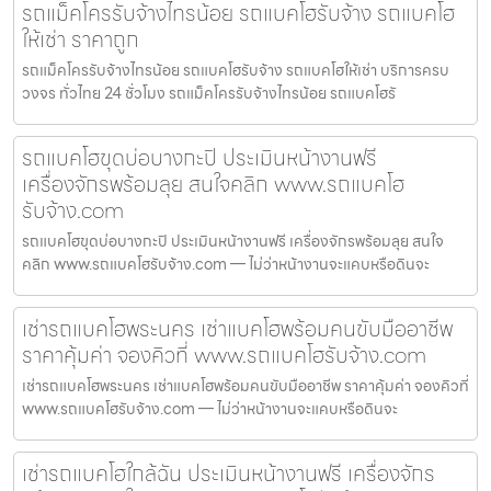
รถแม็คโครรับจ้างไทรน้อย รถแบคโฮรับจ้าง รถแบคโฮ
ให้เช่า ราคาถูก
รถแม็คโครรับจ้างไทรน้อย รถแบคโฮรับจ้าง รถแบคโฮให้เช่า บริการครบ
วงจร ทั่วไทย 24 ชั่วโมง รถแม็คโครรับจ้างไทรน้อย รถแบคโฮรั
รถแบคโฮขุดบ่อบางกะปิ ประเมินหน้างานฟรี
เครื่องจักรพร้อมลุย สนใจคลิก www.รถแบคโฮ
รับจ้าง.com
รถแบคโฮขุดบ่อบางกะปิ ประเมินหน้างานฟรี เครื่องจักรพร้อมลุย สนใจ
คลิก www.รถแบคโฮรับจ้าง.com — ไม่ว่าหน้างานจะแคบหรือดินจะ
เช่ารถแบคโฮพระนคร เช่าแบคโฮพร้อมคนขับมืออาชีพ
ราคาคุ้มค่า จองคิวที่ www.รถแบคโฮรับจ้าง.com
เช่ารถแบคโฮพระนคร เช่าแบคโฮพร้อมคนขับมืออาชีพ ราคาคุ้มค่า จองคิวที่
www.รถแบคโฮรับจ้าง.com — ไม่ว่าหน้างานจะแคบหรือดินจะ
เช่ารถแบคโฮใกล้ฉัน ประเมินหน้างานฟรี เครื่องจักร