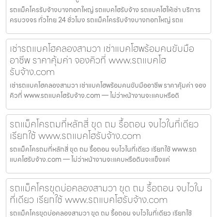
รถแม็คโครรับจ้างบางกอกใหญ่ รถแบคโฮรับจ้าง รถแบคโฮให้เช่า บริการ
ครบวงจร ทั่วไทย 24 ชั่วโมง รถแม็คโครรับจ้างบางกอกใหญ่ รถแ
เช่ารถแบคโฮคลองสามวา เช่าแบคโฮพร้อมคนขับมือ
อาชีพ ราคาคุ้มค่า จองคิวที่ www.รถแบคโฮ
รับจ้าง.com
เช่ารถแบคโฮคลองสามวา เช่าแบคโฮพร้อมคนขับมืออาชีพ ราคาคุ้มค่า จอง
คิวที่ www.รถแบคโฮรับจ้าง.com — ไม่ว่าหน้างานจะแคบหรือดิ
รถแม็คโครถมที่หลักสี่ ขุด ถม รื้อถอน จบไวในที่เดียว
เรียกใช้ www.รถแบคโฮรับจ้าง.com
รถแม็คโครถมที่หลักสี่ ขุด ถม รื้อถอน จบไวในที่เดียว เรียกใช้ www.รถ
แบคโฮรับจ้าง.com — ไม่ว่าหน้างานจะแคบหรือดินจะแข็งแค่
รถแม็คโครขุดบ่อคลองสามวา ขุด ถม รื้อถอน จบไวใน
ที่เดียว เรียกใช้ www.รถแบคโฮรับจ้าง.com
รถแม็คโครขุดบ่อคลองสามวา ขุด ถม รื้อถอน จบไวในที่เดียว เรียกใช้