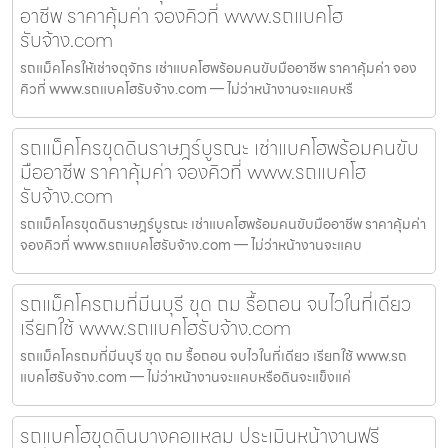
อาชีพ ราคาคุ้มค่า จองคิวที่ www.รถแบคโฮ
รับจ้าง.com
รถแม็คโครให้เช่าจตุจักร เช่าแบคโฮพร้อมคนขับมืออาชีพ ราคาคุ้มค่า จอง
คิวที่ www.รถแบคโฮรับจ้าง.com — ไม่ว่าหน้างานจะแคบหรื
รถแม็คโครขุดดินราษฎร์บูรณะ เช่าแบคโฮพร้อมคนขับ
มืออาชีพ ราคาคุ้มค่า จองคิวที่ www.รถแบคโฮ
รับจ้าง.com
รถแม็คโครขุดดินราษฎร์บูรณะ เช่าแบคโฮพร้อมคนขับมืออาชีพ ราคาคุ้มค่า
จองคิวที่ www.รถแบคโฮรับจ้าง.com — ไม่ว่าหน้างานจะแคบ
รถแม็คโครถมที่มีนบุรี ขุด ถม รื้อถอน จบไวในที่เดียว
เรียกใช้ www.รถแบคโฮรับจ้าง.com
รถแม็คโครถมที่มีนบุรี ขุด ถม รื้อถอน จบไวในที่เดียว เรียกใช้ www.รถ
แบคโฮรับจ้าง.com — ไม่ว่าหน้างานจะแคบหรือดินจะแข็งแค่
รถแบคโฮขุดดินบางคอแหลม ประเมินหน้างานฟรี