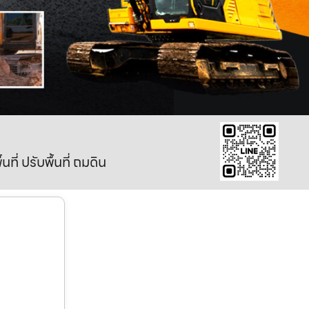
ี่ ปรับพื้นที่ ถมดิน