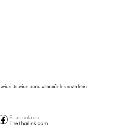
้นที่ ปรับพื้นที่ ถมดิน พร้อมแม็คโคร หกล้อ ให้เช่า
Facebook คลิก
TheThailink.com