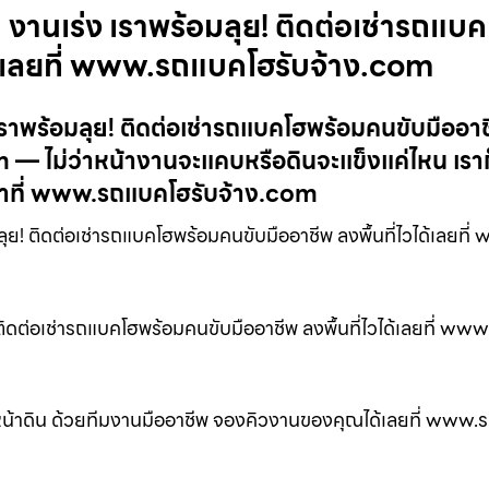
 งานเร่ง เราพร้อมลุย! ติดต่อเช่ารถแบค
ได้เลยที่ www.รถแบคโฮรับจ้าง.com
เราพร้อมลุย! ติดต่อเช่ารถแบคโฮพร้อมคนขับมืออา
m — ไม่ว่าหน้างานจะแคบหรือดินจะแข็งแค่ไหน เรา
ราที่ www.รถแบคโฮรับจ้าง.com
ย! ติดต่อเช่ารถแบคโฮพร้อมคนขับมืออาชีพ ลงพื้นที่ไวได้เลยที
 ติดต่อเช่ารถแบคโฮพร้อมคนขับมืออาชีพ ลงพื้นที่ไวได้เลยที่ w
บหน้าดิน ด้วยทีมงานมืออาชีพ จองคิวงานของคุณได้เลยที่ www