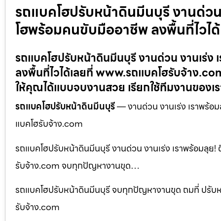
รถแบคโฮปรับหน้าดินมีนบุรี งานด่วน
โฮพร้อมคนขับมืออาชีพ ลงพื้นที่ไว
รถแบคโฮปรับหน้าดินมีนบุรี งานด่วน งานเร่ง 
ลงพื้นที่ไวได้เลยที่ www.รถแบคโฮรับจ้าง.co
ให้คุณได้แบบจบงานสวย เรียกใช้ทีมงานของเ
รถแบคโฮปรับหน้าดินมีนบุรี
— งานด่วน งานเร่ง เราพร้อมลุ
แบคโฮรับจ้าง.com
รถแบคโฮปรับหน้าดินมีนบุรี งานด่วน งานเร่ง เราพร้อมลุย!
รับจ้าง.com จบทุกปัญหางานขุด…
รถแบคโฮปรับหน้าดินมีนบุรี จบทุกปัญหางานขุด ถมที่ ปรั
รับจ้าง.com