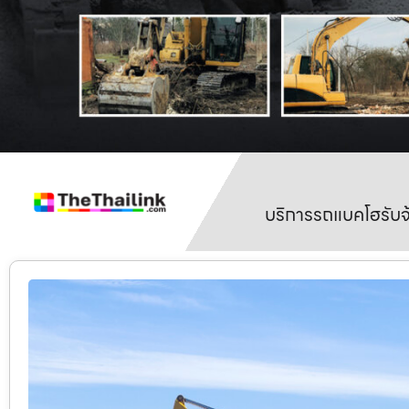
บริการรถแบคโฮรับจ้า