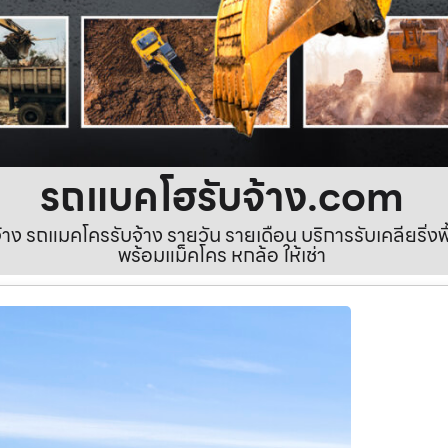
รถแบคโฮรับจ้าง.com
ง รถแมคโครรับจ้าง รายวัน รายเดือน บริการรับเคลียริ่งพื้นท
พร้อมแม็คโคร หกล้อ ให้เช่า