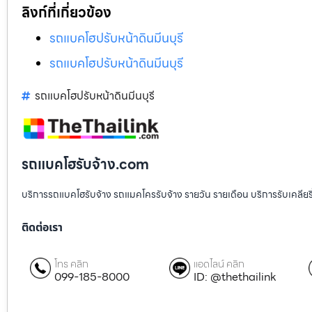
ลิงก์ที่เกี่ยวข้อง
รถแบคโฮปรับหน้าดินมีนบุรี
รถแบคโฮปรับหน้าดินมีนบุรี
รถแบคโฮปรับหน้าดินมีนบุรี
รถแบคโฮรับจ้าง.com
บริการรถแบคโฮรับจ้าง รถแมคโครรับจ้าง รายวัน รายเดือน บริการรับเคลียริ่งพื
ติดต่อเรา
โทร คลิก
แอดไลน์ คลิก
099-185-8000
ID: @thethailink