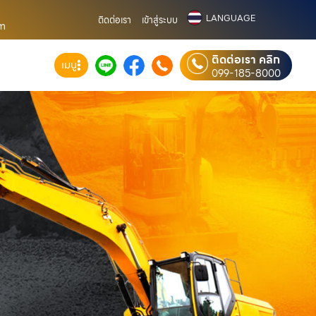
LANGUAGE
ติดต่อเรา
เข้าสู่ระบบ
om
ติดต่อเรา คลิก
เมนู
099-185-8000