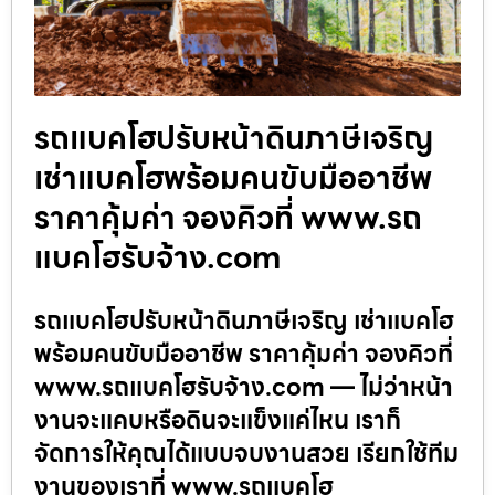
รถแบคโฮปรับหน้าดินภาษีเจริญ
เช่าแบคโฮพร้อมคนขับมืออาชีพ
ราคาคุ้มค่า จองคิวที่ www.รถ
แบคโฮรับจ้าง.com
รถแบคโฮปรับหน้าดินภาษีเจริญ เช่าแบคโฮ
พร้อมคนขับมืออาชีพ ราคาคุ้มค่า จองคิวที่
www.รถแบคโฮรับจ้าง.com — ไม่ว่าหน้า
งานจะแคบหรือดินจะแข็งแค่ไหน เราก็
จัดการให้คุณได้แบบจบงานสวย เรียกใช้ทีม
งานของเราที่ www.รถแบคโฮ