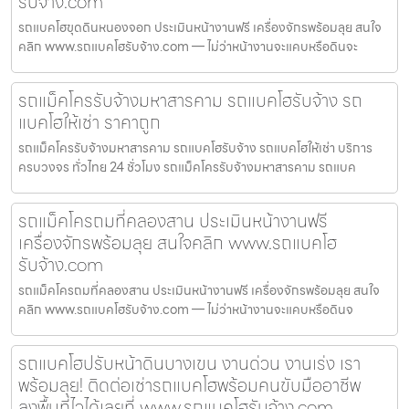
รับจ้าง.com
รถแบคโฮขุดดินหนองจอก ประเมินหน้างานฟรี เครื่องจักรพร้อมลุย สนใจ
คลิก www.รถแบคโฮรับจ้าง.com — ไม่ว่าหน้างานจะแคบหรือดินจะ
รถแม็คโครรับจ้างมหาสารคาม รถแบคโฮรับจ้าง รถ
แบคโฮให้เช่า ราคาถูก
รถแม็คโครรับจ้างมหาสารคาม รถแบคโฮรับจ้าง รถแบคโฮให้เช่า บริการ
ครบวงจร ทั่วไทย 24 ชั่วโมง รถแม็คโครรับจ้างมหาสารคาม รถแบค
รถแม็คโครถมที่คลองสาน ประเมินหน้างานฟรี
เครื่องจักรพร้อมลุย สนใจคลิก www.รถแบคโฮ
รับจ้าง.com
รถแม็คโครถมที่คลองสาน ประเมินหน้างานฟรี เครื่องจักรพร้อมลุย สนใจ
คลิก www.รถแบคโฮรับจ้าง.com — ไม่ว่าหน้างานจะแคบหรือดินจ
รถแบคโฮปรับหน้าดินบางเขน งานด่วน งานเร่ง เรา
พร้อมลุย! ติดต่อเช่ารถแบคโฮพร้อมคนขับมืออาชีพ
ลงพื้นที่ไวได้เลยที่ www.รถแบคโฮรับจ้าง.com