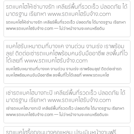
รถแบคโฮให้เช่าบางรัก เคลียร์พื้นที่รวดเร็ว ปลอดภัย ได้
มาตรฐาน เรียกหา www.รถแบคโฮรับจ้าง.com
รถแบคโฮให้เช่าบางรัก เคลียร์พื้นที่รวดเร็ว ปลอดภัย ได้มาตรฐาน เรียกหา
www.รถแบคโฮรับจ้าง.com — ไม่ว่าหน้างานจะแคบหรือดิน
แบคโฮรับเหมาถมที่บางแค งานด่วน งานเร่ง เราพร้อม
ลุย! ติดต่อเช่ารถแบคโฮพร้อมคนขับมืออาชีพ ลงพื้นที่ไว
ได้เลยที่ www.รถแบคโฮรับจ้าง.com
แบคโฮรับเหมาถมที่บางแค งานด่วน งานเร่ง เราพร้อมลุย! ติดต่อเช่ารถ
แบคโฮพร้อมคนขับมืออาชีพ ลงพื้นที่ไวได้เลยที่ www.รถแบคโฮ
เช่ารถแบคโฮบางกะปิ เคลียร์พื้นที่รวดเร็ว ปลอดภัย ได้
มาตรฐาน เรียกหา www.รถแบคโฮรับจ้าง.com
เช่ารถแบคโฮบางกะปิ เคลียร์พื้นที่รวดเร็ว ปลอดภัย ได้มาตรฐาน เรียกหา
www.รถแบคโฮรับจ้าง.com — ไม่ว่าหน้างานจะแคบหรือดินจะ
รถแบคโฮรื้อถอนบางคอแหลม ประเมินหน้างานฟรี