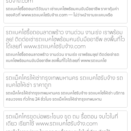
รับจ้าง.com
รถแบคโฮรื้อถอนทวีวัฒนา เช่าแบคโฮพร้อมคนขับมืออาชีพ ราคาคุ้มค่า
จองคิวที่ www.รถแบคโฮรับจ้าง.com — ไม่ว่าหน้างานจะแคบหรือ
รถแบคโฮรื้อถอนลาดพร้าว งานด่วน งานเร่ง เราพร้อม
ลุย! ติดต่อเช่ารถแบคโฮพร้อมคนขับมืออาชีพ ลงพื้นที่ไว
ได้เลยที่ www.รถแบคโฮรับจ้าง.com
รถแบคโฮรื้อถอนลาดพร้าว งานด่วน งานเร่ง เราพร้อมลุย! ติดต่อเช่ารถ
แบคโฮพร้อมคนขับมืออาชีพ ลงพื้นที่ไวได้เลยที่ www.รถแบคโฮ
รถแม็คโครให้เช่ากรุงเทพมหานคร รถแบคโฮรับจ้าง รถ
แบคโฮให้เช่า ราคาถูก
รถแม็คโครให้เช่ากรุงเทพมหานคร รถแบคโฮรับจ้าง รถแบคโฮให้เช่า บริการ
ครบวงจร ทั่วไทย 24 ชั่วโมง รถแม็คโครให้เช่ากรุงเทพมหาน
รถแม็คโครขุดบ่อพระโขนง ขุด ถม รื้อถอน จบไวในที่
เดียว เรียกใช้ www.รถแบคโฮรับจ้าง.com