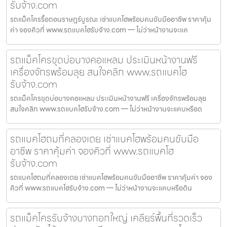
รับจ้าง.com
รถแม็คโครรื้อถอนราษฎร์บูรณะ เช่าแบคโฮพร้อมคนขับมืออาชีพ ราคาคุ้ม
ค่า จองคิวที่ www.รถแบคโฮรับจ้าง.com — ไม่ว่าหน้างานจะแค
รถแม็คโครขุดบ่อบางคอแหลม ประเมินหน้างานฟรี
เครื่องจักรพร้อมลุย สนใจคลิก www.รถแบคโฮ
รับจ้าง.com
รถแม็คโครขุดบ่อบางคอแหลม ประเมินหน้างานฟรี เครื่องจักรพร้อมลุย
สนใจคลิก www.รถแบคโฮรับจ้าง.com — ไม่ว่าหน้างานจะแคบหรือด
รถแบคโฮถมที่คลองเตย เช่าแบคโฮพร้อมคนขับมือ
อาชีพ ราคาคุ้มค่า จองคิวที่ www.รถแบคโฮ
รับจ้าง.com
รถแบคโฮถมที่คลองเตย เช่าแบคโฮพร้อมคนขับมืออาชีพ ราคาคุ้มค่า จอง
คิวที่ www.รถแบคโฮรับจ้าง.com — ไม่ว่าหน้างานจะแคบหรือดิน
รถแม็คโครรับจ้างบางกอกใหญ่ เคลียร์พื้นที่รวดเร็ว