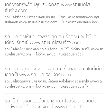
เครื่องจักรพร้อมลุย สนใจคลิก www.รถแบคโฮ
รับจ้าง.com
รถแบคโฮรื้อถอนบางคอแหลม ประเมินหน้างานฟรี เครื่องจักรพร้อมลุย
สนใจคลิก www.รถแบคโฮรับจ้าง.com — ไม่ว่าหน้างานจะแคบหรือดิ
รถแม็คโครให้เช่าบางพลัด ขุด ถม รื้อถอน จบไวในที่
เดียว เรียกใช้ www.รถแบคโฮรับจ้าง.com
รถแม็คโครให้เช่าบางพลัด ขุด ถม รื้อถอน จบไวในที่เดียว เรียกใช้ www.รถ
แบคโฮรับจ้าง.com — ไม่ว่าหน้างานจะแคบหรือดินจะแข็งแ
รถแบคโฮขุดดินพระนคร ขุด ถม รื้อถอน จบไวในที่เดียว
เรียกใช้ www.รถแบคโฮรับจ้าง.com
รถแบคโฮขุดดินพระนคร ขุด ถม รื้อถอน จบไวในที่เดียว เรียกใช้ www.รถ
แบคโฮรับจ้าง.com — ไม่ว่าหน้างานจะแคบหรือดินจะแข็งแค่ไห
รถแม็คโครรื้อถอนบึงกุ่ม เช่าแบคโฮพร้อมคนขับมือ
อาชีพ ราคาคุ้มค่า จองคิวที่ www.รถแบคโฮ