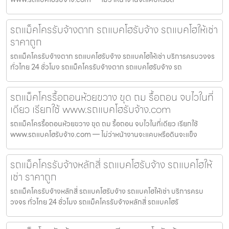
รถแม็คโครรับจ้างตาก รถแบคโฮรับจ้าง รถแบคโฮให้เช่า
ราคาถูก
รถแม็คโครรับจ้างตาก รถแบคโฮรับจ้าง รถแบคโฮให้เช่า บริการครบวงจร
ทั่วไทย 24 ชั่วโมง รถแม็คโครรับจ้างตาก รถแบคโฮรับจ้าง รถ
รถแม็คโครรื้อถอนห้วยขวาง ขุด ถม รื้อถอน จบไวในที่
เดียว เรียกใช้ www.รถแบคโฮรับจ้าง.com
รถแม็คโครรื้อถอนห้วยขวาง ขุด ถม รื้อถอน จบไวในที่เดียว เรียกใช้
www.รถแบคโฮรับจ้าง.com — ไม่ว่าหน้างานจะแคบหรือดินจะแข็ง
รถแม็คโครรับจ้างหลักสี่ รถแบคโฮรับจ้าง รถแบคโฮให้
เช่า ราคาถูก
รถแม็คโครรับจ้างหลักสี่ รถแบคโฮรับจ้าง รถแบคโฮให้เช่า บริการครบ
วงจร ทั่วไทย 24 ชั่วโมง รถแม็คโครรับจ้างหลักสี่ รถแบคโฮรั