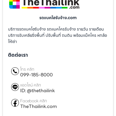
รถแบคโฮรับจ้าง.com
บริการรถแบคโฮรับจ้าง รถแมคโครรับจ้าง รายวัน รายเดือน
บริการรับเคลียริ่งพื้นที่ ปรับพื้นที่ ถมดิน พร้อมแม็คโคร หกล้อ
ให้เช่า
ติดต่อเรา
โทร คลิก
099-185-8000
แอดไลน์ คลิก
ID: @thethailink
Facebook คลิก
TheThailink.com