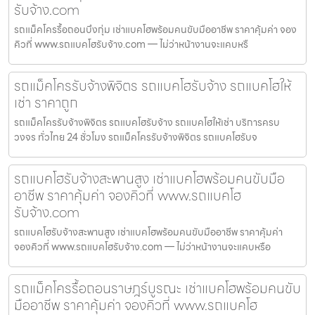
รับจ้าง.com
รถแม็คโครรื้อถอนบึงกุ่ม เช่าแบคโฮพร้อมคนขับมืออาชีพ ราคาคุ้มค่า จอง
คิวที่ www.รถแบคโฮรับจ้าง.com — ไม่ว่าหน้างานจะแคบหรื
รถแม็คโครรับจ้างพิจิตร รถแบคโฮรับจ้าง รถแบคโฮให้
เช่า ราคาถูก
รถแม็คโครรับจ้างพิจิตร รถแบคโฮรับจ้าง รถแบคโฮให้เช่า บริการครบ
วงจร ทั่วไทย 24 ชั่วโมง รถแม็คโครรับจ้างพิจิตร รถแบคโฮรับจ
รถแบคโฮรับจ้างสะพานสูง เช่าแบคโฮพร้อมคนขับมือ
อาชีพ ราคาคุ้มค่า จองคิวที่ www.รถแบคโฮ
รับจ้าง.com
รถแบคโฮรับจ้างสะพานสูง เช่าแบคโฮพร้อมคนขับมืออาชีพ ราคาคุ้มค่า
จองคิวที่ www.รถแบคโฮรับจ้าง.com — ไม่ว่าหน้างานจะแคบหรือ
รถแม็คโครรื้อถอนราษฎร์บูรณะ เช่าแบคโฮพร้อมคนขับ
มืออาชีพ ราคาคุ้มค่า จองคิวที่ www.รถแบคโฮ