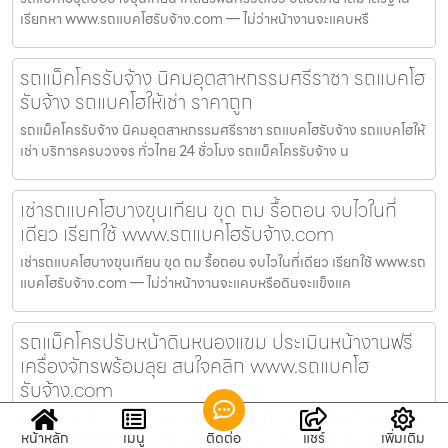
เรียกหา www.รถแบคโฮรับจ้าง.com — ไม่ว่าหน้างานจะแคบหรื
รถแม็คโครรับจ้าง นิคมอุตสาหกรรมศรีราชา รถแบคโฮ
รับจ้าง รถแบคโฮให้เช่า ราคาถูก
รถแม็คโครรับจ้าง นิคมอุตสาหกรรมศรีราชา รถแบคโฮรับจ้าง รถแบคโฮให้
เช่า บริการครบวงจร ทั่วไทย 24 ชั่วโมง รถแม็คโครรับจ้าง น
เช่ารถแบคโฮบางขุนเทียน ขุด ถม รื้อถอน จบไวในที่
เดียว เรียกใช้ www.รถแบคโฮรับจ้าง.com
เช่ารถแบคโฮบางขุนเทียน ขุด ถม รื้อถอน จบไวในที่เดียว เรียกใช้ www.รถ
แบคโฮรับจ้าง.com — ไม่ว่าหน้างานจะแคบหรือดินจะแข็งแค
รถแม็คโครปรับหน้าดินหนองแขม ประเมินหน้างานฟรี
เครื่องจักรพร้อมลุย สนใจคลิก www.รถแบคโฮ
รับจ้าง.com
รถแม็คโครปรับหน้าดินหนองแขม ประเมินหน้างานฟรี เครื่องจักรพร้อมลุย
หน้าหลัก
เมนู
ติดต่อ
แชร์
เพิ่มเติม
สนใจคลิก www.รถแบคโฮรับจ้าง.com — ไม่ว่าหน้างานจะแคบหร