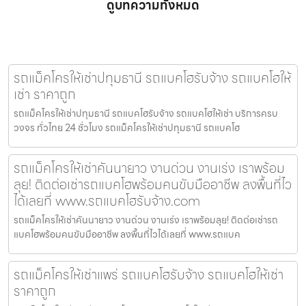
ดูบทความทั้งหมด
รถแม็คโครให้เช่าปทุมธานี รถแบคโฮรับจ้าง รถแบคโฮให้
เช่า ราคาถูก
รถแม็คโครให้เช่าปทุมธานี รถแบคโฮรับจ้าง รถแบคโฮให้เช่า บริการครบ
วงจร ทั่วไทย 24 ชั่วโมง รถแม็คโครให้เช่าปทุมธานี รถแบคโฮ
รถแม็คโครให้เช่าคันนายาว งานด่วน งานเร่ง เราพร้อม
ลุย! ติดต่อเช่ารถแบคโฮพร้อมคนขับมืออาชีพ ลงพื้นที่ไว
ได้เลยที่ www.รถแบคโฮรับจ้าง.com
รถแม็คโครให้เช่าคันนายาว งานด่วน งานเร่ง เราพร้อมลุย! ติดต่อเช่ารถ
แบคโฮพร้อมคนขับมืออาชีพ ลงพื้นที่ไวได้เลยที่ www.รถแบค
รถแม็คโครให้เช่าแพร่ รถแบคโฮรับจ้าง รถแบคโฮให้เช่า
ราคาถูก