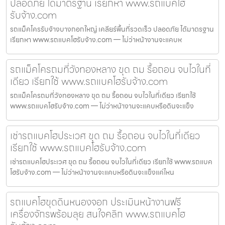
ปลอดภัย ได้มาตรฐาน เรียกหา www.รถแบคโฮ
รับจ้าง.com
รถแม็คโครรับจ้างบางกอกใหญ่ เคลียร์พื้นที่รวดเร็ว ปลอดภัย ได้มาตรฐาน
เรียกหา www.รถแบคโฮรับจ้าง.com — ไม่ว่าหน้างานจะแคบห
รถแม็คโครถมที่วังทองหลาง ขุด ถม รื้อถอน จบไวในที่
เดียว เรียกใช้ www.รถแบคโฮรับจ้าง.com
รถแม็คโครถมที่วังทองหลาง ขุด ถม รื้อถอน จบไวในที่เดียว เรียกใช้
www.รถแบคโฮรับจ้าง.com — ไม่ว่าหน้างานจะแคบหรือดินจะแข็ง
เช่ารถแบคโฮประเวศ ขุด ถม รื้อถอน จบไวในที่เดียว
เรียกใช้ www.รถแบคโฮรับจ้าง.com
เช่ารถแบคโฮประเวศ ขุด ถม รื้อถอน จบไวในที่เดียว เรียกใช้ www.รถแบค
โฮรับจ้าง.com — ไม่ว่าหน้างานจะแคบหรือดินจะแข็งแค่ไหน
รถแบคโฮขุดดินหนองจอก ประเมินหน้างานฟรี
เครื่องจักรพร้อมลุย สนใจคลิก www.รถแบคโฮ