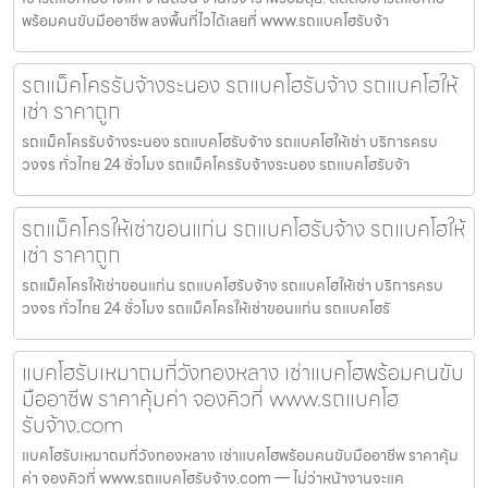
พร้อมคนขับมืออาชีพ ลงพื้นที่ไวได้เลยที่ www.รถแบคโฮรับจ้า
รถแม็คโครรับจ้างระนอง รถแบคโฮรับจ้าง รถแบคโฮให้
เช่า ราคาถูก
รถแม็คโครรับจ้างระนอง รถแบคโฮรับจ้าง รถแบคโฮให้เช่า บริการครบ
วงจร ทั่วไทย 24 ชั่วโมง รถแม็คโครรับจ้างระนอง รถแบคโฮรับจ้า
รถแม็คโครให้เช่าขอนแก่น รถแบคโฮรับจ้าง รถแบคโฮให้
เช่า ราคาถูก
รถแม็คโครให้เช่าขอนแก่น รถแบคโฮรับจ้าง รถแบคโฮให้เช่า บริการครบ
วงจร ทั่วไทย 24 ชั่วโมง รถแม็คโครให้เช่าขอนแก่น รถแบคโฮรั
แบคโฮรับเหมาถมที่วังทองหลาง เช่าแบคโฮพร้อมคนขับ
มืออาชีพ ราคาคุ้มค่า จองคิวที่ www.รถแบคโฮ
รับจ้าง.com
แบคโฮรับเหมาถมที่วังทองหลาง เช่าแบคโฮพร้อมคนขับมืออาชีพ ราคาคุ้ม
ค่า จองคิวที่ www.รถแบคโฮรับจ้าง.com — ไม่ว่าหน้างานจะแค