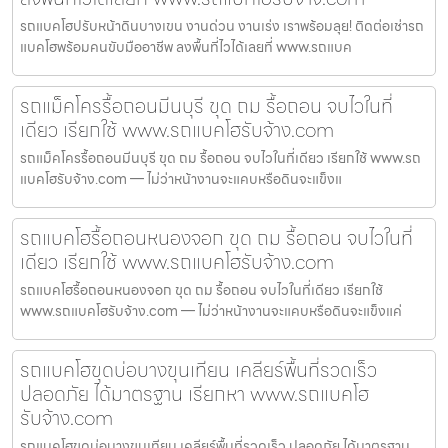
รถแบคโฮปรับหน้าดินบางเขน งานด่วน งานเร่ง เราพร้อมลุย! ติดต่อเช่ารถ
แบคโฮพร้อมคนขับมืออาชีพ ลงพื้นที่ไวได้เลยที่ www.รถแบค
รถแม็คโครรื้อถอนมีนบุรี ขุด ถม รื้อถอน จบไวในที่
เดียว เรียกใช้ www.รถแบคโฮรับจ้าง.com
รถแม็คโครรื้อถอนมีนบุรี ขุด ถม รื้อถอน จบไวในที่เดียว เรียกใช้ www.รถ
แบคโฮรับจ้าง.com — ไม่ว่าหน้างานจะแคบหรือดินจะแข็งแ
รถแบคโฮรื้อถอนหนองจอก ขุด ถม รื้อถอน จบไวในที่
เดียว เรียกใช้ www.รถแบคโฮรับจ้าง.com
รถแบคโฮรื้อถอนหนองจอก ขุด ถม รื้อถอน จบไวในที่เดียว เรียกใช้
www.รถแบคโฮรับจ้าง.com — ไม่ว่าหน้างานจะแคบหรือดินจะแข็งแค่
รถแบคโฮขุดบ่อบางขุนเทียน เคลียร์พื้นที่รวดเร็ว
ปลอดภัย ได้มาตรฐาน เรียกหา www.รถแบคโฮ
รับจ้าง.com
รถแบคโฮขุดบ่อบางขุนเทียน เคลียร์พื้นที่รวดเร็ว ปลอดภัย ได้มาตรฐาน