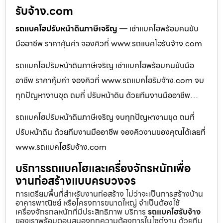
รับจ้าง.com
รถแบคโฮปรับหน้าดินภาษีเจริญ
— เช่าแบคโฮพร้อมคนขับ
มืออาชีพ ราคาคุ้มค่า จองคิวที่ www.รถแบคโฮรับจ้าง.com
รถแบคโฮปรับหน้าดินภาษีเจริญ เช่าแบคโฮพร้อมคนขับมือ
อาชีพ ราคาคุ้มค่า จองคิวที่ www.รถแบคโฮรับจ้าง.com จบ
ทุกปัญหางานขุด ถมที่ ปรับหน้าดิน ด้วยทีมงานมืออาชีพ…
รถแบคโฮปรับหน้าดินภาษีเจริญ จบทุกปัญหางานขุด ถมที่
ปรับหน้าดิน ด้วยทีมงานมืออาชีพ จองคิวงานของคุณได้เลยที่
www.รถแบคโฮรับจ้าง.com
บริการรถแบคโฮและเครื่องจักรหนักเพื่อ
งานก่อสร้างแบบครบวงจร
การเตรียมพื้นที่สำหรับงานก่อสร้าง ไม่ว่าจะเป็นการสร้างบ้าน
อาคารพาณิชย์ หรือโครงการขนาดใหญ่ จำเป็นต้องใช้
เครื่องจักรกลหนักที่มีประสิทธิภาพ บริการ
รถแบคโฮรับจ้าง
ของเราพร้อมตอบสนองทุกความต้องการในไซต์งาน ด้วยทีม