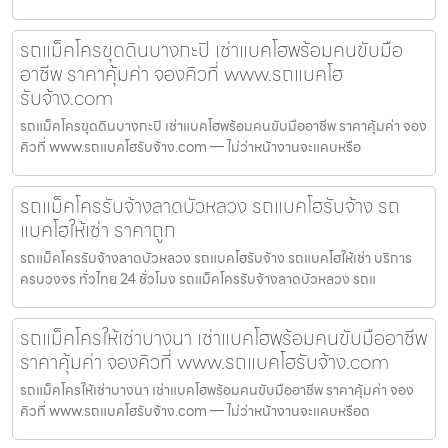
รถแม็คโครขุดดินบางกะปิ เช่าแบคโฮพร้อมคนขับมือ
อาชีพ ราคาคุ้มค่า จองคิวที่ www.รถแบคโฮ
รับจ้าง.com
รถแม็คโครขุดดินบางกะปิ เช่าแบคโฮพร้อมคนขับมืออาชีพ ราคาคุ้มค่า จอง
คิวที่ www.รถแบคโฮรับจ้าง.com — ไม่ว่าหน้างานจะแคบหรือ
รถแม็คโครรับจ้างลาดบัวหลวง รถแบคโฮรับจ้าง รถ
แบคโฮให้เช่า ราคาถูก
รถแม็คโครรับจ้างลาดบัวหลวง รถแบคโฮรับจ้าง รถแบคโฮให้เช่า บริการ
ครบวงจร ทั่วไทย 24 ชั่วโมง รถแม็คโครรับจ้างลาดบัวหลวง รถแ
รถแม็คโครให้เช่าบางนา เช่าแบคโฮพร้อมคนขับมืออาชีพ
ราคาคุ้มค่า จองคิวที่ www.รถแบคโฮรับจ้าง.com
รถแม็คโครให้เช่าบางนา เช่าแบคโฮพร้อมคนขับมืออาชีพ ราคาคุ้มค่า จอง
คิวที่ www.รถแบคโฮรับจ้าง.com — ไม่ว่าหน้างานจะแคบหรือด