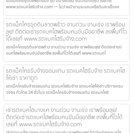
รถแม็คโครขุดบ่อพระโขนง ขุด ถม รื้อถอน จบไวในที่เดียว เรียกใช้
www.รถแบคโฮรับจ้าง.com — ไม่ว่าหน้างานจะแคบหรือดินจะแข็งแค
รถแม็คโครขุดดินลาดพร้าว งานด่วน งานเร่ง เราพร้อม
ลุย! ติดต่อเช่ารถแบคโฮพร้อมคนขับมืออาชีพ ลงพื้นที่ไว
ได้เลยที่ www.รถแบคโฮรับจ้าง.com
รถแม็คโครขุดดินลาดพร้าว งานด่วน งานเร่ง เราพร้อมลุย! ติดต่อเช่ารถ
แบคโฮพร้อมคนขับมืออาชีพ ลงพื้นที่ไวได้เลยที่ www.รถแบคโ
รถแม็คโครรับจ้างขอนแก่น รถแบคโฮรับจ้าง รถแบคโฮ
ให้เช่า ราคาถูก
รถแม็คโครรับจ้างขอนแก่น รถแบคโฮรับจ้าง รถแบคโฮให้เช่า บริการครบ
วงจร ทั่วไทย 24 ชั่วโมง รถแม็คโครรับจ้างขอนแก่น รถแบคโฮรั
เช่ารถแบคโฮบางแค งานด่วน งานเร่ง เราพร้อมลุย!
ติดต่อเช่ารถแบคโฮพร้อมคนขับมืออาชีพ ลงพื้นที่ไวได้
เลยที่ www.รถแบคโฮรับจ้าง.com
เช่ารถแบคโฮบางแค งานด่วน งานเร่ง เราพร้อมลุย! ติดต่อเช่ารถแบคโฮ