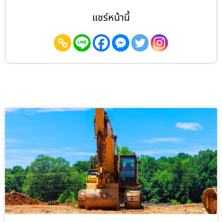
แชร์หน้านี้