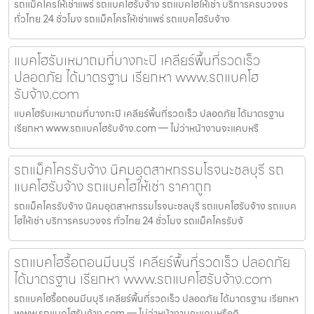
รถแม็คโครให้เช่าแพร่ รถแบคโฮรับจ้าง รถแบคโฮให้เช่า บริการครบวงจร
ทั่วไทย 24 ชั่วโมง รถแม็คโครให้เช่าแพร่ รถแบคโฮรับจ้าง
แบคโฮรับเหมาถมที่บางกะปิ เคลียร์พื้นที่รวดเร็ว
ปลอดภัย ได้มาตรฐาน เรียกหา www.รถแบคโฮ
รับจ้าง.com
แบคโฮรับเหมาถมที่บางกะปิ เคลียร์พื้นที่รวดเร็ว ปลอดภัย ได้มาตรฐาน
เรียกหา www.รถแบคโฮรับจ้าง.com — ไม่ว่าหน้างานจะแคบหรื
รถแม็คโครรับจ้าง นิคมอุตสาหกรรมโรจนะชลบุรี รถ
แบคโฮรับจ้าง รถแบคโฮให้เช่า ราคาถูก
รถแม็คโครรับจ้าง นิคมอุตสาหกรรมโรจนะชลบุรี รถแบคโฮรับจ้าง รถแบค
โฮให้เช่า บริการครบวงจร ทั่วไทย 24 ชั่วโมง รถแม็คโครรับจ้
รถแบคโฮรื้อถอนมีนบุรี เคลียร์พื้นที่รวดเร็ว ปลอดภัย
ได้มาตรฐาน เรียกหา www.รถแบคโฮรับจ้าง.com
รถแบคโฮรื้อถอนมีนบุรี เคลียร์พื้นที่รวดเร็ว ปลอดภัย ได้มาตรฐาน เรียกหา
www.รถแบคโฮรับจ้าง.com — ไม่ว่าหน้างานจะแคบหรือดิ