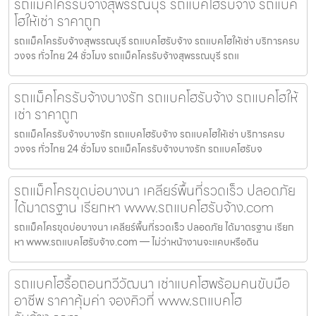
รถแม็คโครรับจ้างสุพรรณบุรี รถแบคโฮรับจ้าง รถแบค
โฮให้เช่า ราคาถูก
รถแม็คโครรับจ้างสุพรรณบุรี รถแบคโฮรับจ้าง รถแบคโฮให้เช่า บริการครบ
วงจร ทั่วไทย 24 ชั่วโมง รถแม็คโครรับจ้างสุพรรณบุรี รถแ
รถแม็คโครรับจ้างบางรัก รถแบคโฮรับจ้าง รถแบคโฮให้
เช่า ราคาถูก
รถแม็คโครรับจ้างบางรัก รถแบคโฮรับจ้าง รถแบคโฮให้เช่า บริการครบ
วงจร ทั่วไทย 24 ชั่วโมง รถแม็คโครรับจ้างบางรัก รถแบคโฮรับจ
รถแม็คโครขุดบ่อบางนา เคลียร์พื้นที่รวดเร็ว ปลอดภัย
ได้มาตรฐาน เรียกหา www.รถแบคโฮรับจ้าง.com
รถแม็คโครขุดบ่อบางนา เคลียร์พื้นที่รวดเร็ว ปลอดภัย ได้มาตรฐาน เรียก
หา www.รถแบคโฮรับจ้าง.com — ไม่ว่าหน้างานจะแคบหรือดิน
รถแบคโฮรื้อถอนทวีวัฒนา เช่าแบคโฮพร้อมคนขับมือ
อาชีพ ราคาคุ้มค่า จองคิวที่ www.รถแบคโฮ