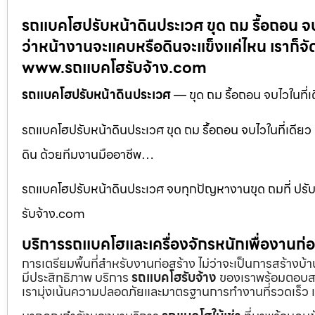
รถแบคโฮปรับหน้าดินประเวศ ขุด ถม รื้อถอน จ
ว่าหน้างานจะแคบหรือดินจะแข็งแค่ไหน เราก็จ
www.รถแบคโฮรับจ้าง.com
รถแบคโฮปรับหน้าดินประเวศ
— ขุด ถม รื้อถอน จบไวในที่
รถแบคโฮปรับหน้าดินประเวศ ขุด ถม รื้อถอน จบไวในที่เดีย
ดิน ด้วยทีมงานมืออาชีพ…
รถแบคโฮปรับหน้าดินประเวศ จบทุกปัญหางานขุด ถมที่ ปรั
รับจ้าง.com
บริการรถแบคโฮและเครื่องจักรหนักเพื่องานก
การเตรียมพื้นที่สำหรับงานก่อสร้าง ไม่ว่าจะเป็นการสร้างบ
มีประสิทธิภาพ บริการ
รถแบคโฮรับจ้าง
ของเราพร้อมตอบสน
เรามุ่งเน้นความปลอดภัยและมาตรฐานการทำงานที่รวดเร็ว เ