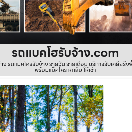
รถแบคโฮรับจ้าง.com
ง รถแมคโครรับจ้าง รายวัน รายเดือน บริการรับเคลียริ่งพื้นท
พร้อมแม็คโคร หกล้อ ให้เช่า