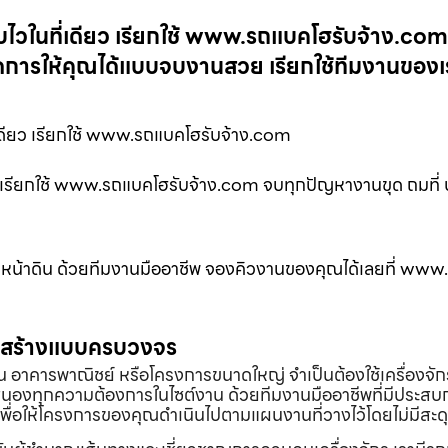
บไวในที่เดียว เรียกใช้ www.รถแบคโฮรับจ้าง.com
ัดการให้คุณได้แบบจบงานสวย เรียกใช้ทีมงานของเร
เดียว เรียกใช้ www.รถแบคโฮรับจ้าง.com
ว เรียกใช้ www.รถแบคโฮรับจ้าง.com จบทุกปัญหางานขุด ถมที่ 
บหน้าดิน ด้วยทีมงานมืออาชีพ จองคิวงานของคุณได้เลยที่ ww
่อสร้างแบบครบวงจร
้าน อาคารพาณิชย์ หรือโครงการขนาดใหญ่ จำเป็นต้องใช้เครื่องจัก
องทุกความต้องการในไซต์งาน ด้วยทีมงานมืออาชีพที่มีประสบ
พื่อให้โครงการของคุณดำเนินไปตามแผนงานที่วางไว้โดยไม่มีสะด