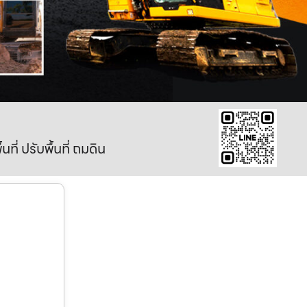
ี่ ปรับพื้นที่ ถมดิน