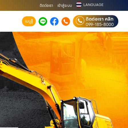
LANGUAGE
ติดต่อเรา
เข้าสู่ระบบ
ติดต่อเรา คลิก
เมนู
099-185-8000