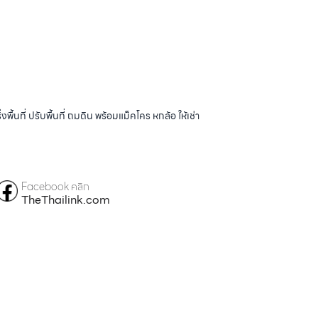
้นที่ ปรับพื้นที่ ถมดิน พร้อมแม็คโคร หกล้อ ให้เช่า
Facebook คลิก
TheThailink.com