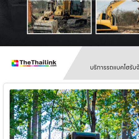
บริการรถแบคโฮรับจ้า