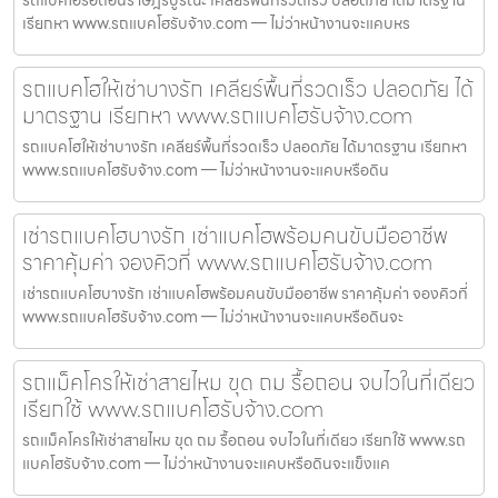
เรียกหา www.รถแบคโฮรับจ้าง.com — ไม่ว่าหน้างานจะแคบหร
รถแบคโฮให้เช่าบางรัก เคลียร์พื้นที่รวดเร็ว ปลอดภัย ได้
มาตรฐาน เรียกหา www.รถแบคโฮรับจ้าง.com
รถแบคโฮให้เช่าบางรัก เคลียร์พื้นที่รวดเร็ว ปลอดภัย ได้มาตรฐาน เรียกหา
www.รถแบคโฮรับจ้าง.com — ไม่ว่าหน้างานจะแคบหรือดิน
เช่ารถแบคโฮบางรัก เช่าแบคโฮพร้อมคนขับมืออาชีพ
ราคาคุ้มค่า จองคิวที่ www.รถแบคโฮรับจ้าง.com
เช่ารถแบคโฮบางรัก เช่าแบคโฮพร้อมคนขับมืออาชีพ ราคาคุ้มค่า จองคิวที่
www.รถแบคโฮรับจ้าง.com — ไม่ว่าหน้างานจะแคบหรือดินจะ
รถแม็คโครให้เช่าสายไหม ขุด ถม รื้อถอน จบไวในที่เดียว
เรียกใช้ www.รถแบคโฮรับจ้าง.com
รถแม็คโครให้เช่าสายไหม ขุด ถม รื้อถอน จบไวในที่เดียว เรียกใช้ www.รถ
แบคโฮรับจ้าง.com — ไม่ว่าหน้างานจะแคบหรือดินจะแข็งแค