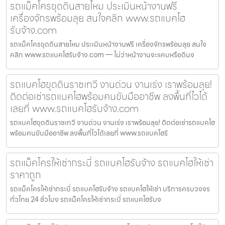
รถแม็คโครขุดดินสายไหม ประเมินหน้างานฟรี
เครื่องจักรพร้อมลุย สนใจคลิก www.รถแบคโฮ
รับจ้าง.com
รถแม็คโครขุดดินสายไหม ประเมินหน้างานฟรี เครื่องจักรพร้อมลุย สนใจ
คลิก www.รถแบคโฮรับจ้าง.com — ไม่ว่าหน้างานจะแคบหรือดินจ
รถแบคโฮขุดดินราชเทวี งานด่วน งานเร่ง เราพร้อมลุย!
ติดต่อเช่ารถแบคโฮพร้อมคนขับมืออาชีพ ลงพื้นที่ไวได้
เลยที่ www.รถแบคโฮรับจ้าง.com
รถแบคโฮขุดดินราชเทวี งานด่วน งานเร่ง เราพร้อมลุย! ติดต่อเช่ารถแบคโฮ
พร้อมคนขับมืออาชีพ ลงพื้นที่ไวได้เลยที่ www.รถแบคโฮรั
รถแม็คโครให้เช่ากระบี่ รถแบคโฮรับจ้าง รถแบคโฮให้เช่า
ราคาถูก
รถแม็คโครให้เช่ากระบี่ รถแบคโฮรับจ้าง รถแบคโฮให้เช่า บริการครบวงจร
ทั่วไทย 24 ชั่วโมง รถแม็คโครให้เช่ากระบี่ รถแบคโฮรับจ