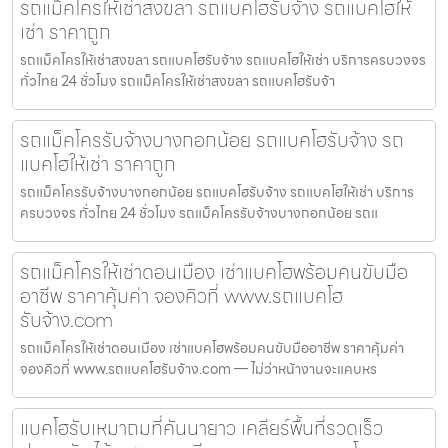
รถแม็คโครให้เช่าสงขลา รถแบคโฮรับจ้าง รถแบคโฮให้
เช่า ราคาถูก
รถแม็คโครให้เช่าสงขลา รถแบคโฮรับจ้าง รถแบคโฮให้เช่า บริการครบวงจร
ทั่วไทย 24 ชั่วโมง รถแม็คโครให้เช่าสงขลา รถแบคโฮรับจ้า
รถแม็คโครรับจ้างบางกอกน้อย รถแบคโฮรับจ้าง รถ
แบคโฮให้เช่า ราคาถูก
รถแม็คโครรับจ้างบางกอกน้อย รถแบคโฮรับจ้าง รถแบคโฮให้เช่า บริการ
ครบวงจร ทั่วไทย 24 ชั่วโมง รถแม็คโครรับจ้างบางกอกน้อย รถแ
รถแม็คโครให้เช่าดอนเมือง เช่าแบคโฮพร้อมคนขับมือ
อาชีพ ราคาคุ้มค่า จองคิวที่ www.รถแบคโฮ
รับจ้าง.com
รถแม็คโครให้เช่าดอนเมือง เช่าแบคโฮพร้อมคนขับมืออาชีพ ราคาคุ้มค่า
จองคิวที่ www.รถแบคโฮรับจ้าง.com — ไม่ว่าหน้างานจะแคบหร
แบคโฮรับเหมาถมที่คันนายาว เคลียร์พื้นที่รวดเร็ว