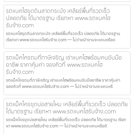
รถแบคโฮขุดดินลาดกระบัง เคลียร์พื้นที่รวดเร็ว
ปลอดภัย ได้มาตรฐาน เรียกหา www.รถแบคโฮ
รับจ้าง.com
รถแบคโฮขุดดินลาดกระบัง เคลียร์พื้นที่รวดเร็ว ปลอดภัย ได้มาตรฐาน
เรียกหา www.รถแบคโฮรับจ้าง.com — ไม่ว่าหน้างานจะแคบหรือด
รถแม็คโครถมที่ภาษีเจริญ เช่าแบคโฮพร้อมคนขับมือ
อาชีพ ราคาคุ้มค่า จองคิวที่ www.รถแบคโฮ
รับจ้าง.com
รถแม็คโครถมที่ภาษีเจริญ เช่าแบคโฮพร้อมคนขับมืออาชีพ ราคาคุ้มค่า
จองคิวที่ www.รถแบคโฮรับจ้าง.com — ไม่ว่าหน้างานจะแคบหรื
รถแม็คโครขุดบ่อสายไหม เคลียร์พื้นที่รวดเร็ว ปลอดภัย
ได้มาตรฐาน เรียกหา www.รถแบคโฮรับจ้าง.com
รถแม็คโครขุดบ่อสายไหม เคลียร์พื้นที่รวดเร็ว ปลอดภัย ได้มาตรฐาน เรียก
หา www.รถแบคโฮรับจ้าง.com — ไม่ว่าหน้างานจะแคบหรือดิ