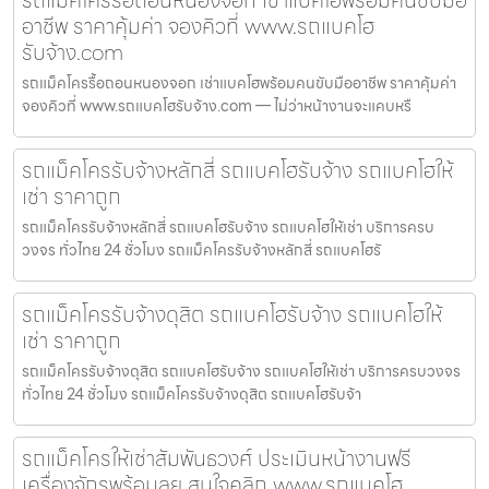
อาชีพ ราคาคุ้มค่า จองคิวที่ www.รถแบคโฮ
รับจ้าง.com
รถแม็คโครรื้อถอนหนองจอก เช่าแบคโฮพร้อมคนขับมืออาชีพ ราคาคุ้มค่า
จองคิวที่ www.รถแบคโฮรับจ้าง.com — ไม่ว่าหน้างานจะแคบหรื
รถแม็คโครรับจ้างหลักสี่ รถแบคโฮรับจ้าง รถแบคโฮให้
เช่า ราคาถูก
รถแม็คโครรับจ้างหลักสี่ รถแบคโฮรับจ้าง รถแบคโฮให้เช่า บริการครบ
วงจร ทั่วไทย 24 ชั่วโมง รถแม็คโครรับจ้างหลักสี่ รถแบคโฮรั
รถแม็คโครรับจ้างดุสิต รถแบคโฮรับจ้าง รถแบคโฮให้
เช่า ราคาถูก
รถแม็คโครรับจ้างดุสิต รถแบคโฮรับจ้าง รถแบคโฮให้เช่า บริการครบวงจร
ทั่วไทย 24 ชั่วโมง รถแม็คโครรับจ้างดุสิต รถแบคโฮรับจ้า
รถแม็คโครให้เช่าสัมพันธวงศ์ ประเมินหน้างานฟรี
เครื่องจักรพร้อมลุย สนใจคลิก www.รถแบคโฮ