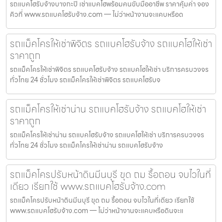
รถแบคโฮรับจ้างบางกะปิ เช่าแบคโฮพร้อมคนขับมืออาชีพ ราคาคุ้มค่า จอง
คิวที่ www.รถแบคโฮรับจ้าง.com — ไม่ว่าหน้างานจะแคบหรือด
รถแม็คโครให้เช่าพิจิตร รถแบคโฮรับจ้าง รถแบคโฮให้เช่า
ราคาถูก
รถแม็คโครให้เช่าพิจิตร รถแบคโฮรับจ้าง รถแบคโฮให้เช่า บริการครบวงจร
ทั่วไทย 24 ชั่วโมง รถแม็คโครให้เช่าพิจิตร รถแบคโฮรับจ
รถแม็คโครให้เช่าน่าน รถแบคโฮรับจ้าง รถแบคโฮให้เช่า
ราคาถูก
รถแม็คโครให้เช่าน่าน รถแบคโฮรับจ้าง รถแบคโฮให้เช่า บริการครบวงจร
ทั่วไทย 24 ชั่วโมง รถแม็คโครให้เช่าน่าน รถแบคโฮรับจ้าง
รถแม็คโครปรับหน้าดินมีนบุรี ขุด ถม รื้อถอน จบไวในที่
เดียว เรียกใช้ www.รถแบคโฮรับจ้าง.com
รถแม็คโครปรับหน้าดินมีนบุรี ขุด ถม รื้อถอน จบไวในที่เดียว เรียกใช้
www.รถแบคโฮรับจ้าง.com — ไม่ว่าหน้างานจะแคบหรือดินจะแ