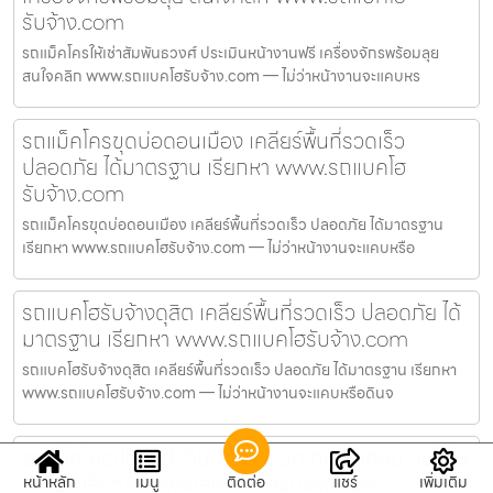
รับจ้าง.com
รถแม็คโครให้เช่าสัมพันธวงศ์ ประเมินหน้างานฟรี เครื่องจักรพร้อมลุย
สนใจคลิก www.รถแบคโฮรับจ้าง.com — ไม่ว่าหน้างานจะแคบหร
รถแม็คโครขุดบ่อดอนเมือง เคลียร์พื้นที่รวดเร็ว
ปลอดภัย ได้มาตรฐาน เรียกหา www.รถแบคโฮ
รับจ้าง.com
รถแม็คโครขุดบ่อดอนเมือง เคลียร์พื้นที่รวดเร็ว ปลอดภัย ได้มาตรฐาน
เรียกหา www.รถแบคโฮรับจ้าง.com — ไม่ว่าหน้างานจะแคบหรือ
รถแบคโฮรับจ้างดุสิต เคลียร์พื้นที่รวดเร็ว ปลอดภัย ได้
มาตรฐาน เรียกหา www.รถแบคโฮรับจ้าง.com
รถแบคโฮรับจ้างดุสิต เคลียร์พื้นที่รวดเร็ว ปลอดภัย ได้มาตรฐาน เรียกหา
www.รถแบคโฮรับจ้าง.com — ไม่ว่าหน้างานจะแคบหรือดินจ
รถแม็คโครปรับหน้าดินบางเขน ขุด ถม รื้อถอน จบไวใน
ที่เดียว เรียกใช้ www.รถแบคโฮรับจ้าง.com
หน้าหลัก
เมนู
ติดต่อ
แชร์
เพิ่มเติม