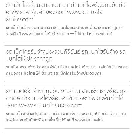
รถแม็คโครรื้อถอนยานนาวา เช่าแบคโฮพร้อมคนขับมือ
อาชีพ ราคาคุ้มค่า จองคิวที่ www.รถแบคโฮ
รับจ้าง.com
รถแม็คโครรื้อถอนยานนาวา เช่าแบคโฮพร้อมคนขับมืออาชีพ ราคาคุ้มค่า
จองคิวที่ www.รถแบคโฮรับจ้าง.com — ไม่ว่าหน้างานจะแคบหรื
รถแม็คโครรับจ้างประจวบคีรีขันธ์ รถแบคโฮรับจ้าง รถ
แบคโฮให้เช่า ราคาถูก
รถแม็คโครรับจ้างประจวบคีรีขันธ์ รถแบคโฮรับจ้าง รถแบคโฮให้เช่า บริการ
ครบวงจร ทั่วไทย 24 ชั่วโมง รถแม็คโครรับจ้างประจวบคีร
รถแบคโฮรับจ้างปทุมวัน งานด่วน งานเร่ง เราพร้อมลุย!
ติดต่อเช่ารถแบคโฮพร้อมคนขับมืออาชีพ ลงพื้นที่ไวได้
เลยที่ www.รถแบคโฮรับจ้าง.com
รถแบคโฮรับจ้างปทุมวัน งานด่วน งานเร่ง เราพร้อมลุย! ติดต่อเช่ารถแบค
โฮพร้อมคนขับมืออาชีพ ลงพื้นที่ไวได้เลยที่ www.รถแบคโฮร