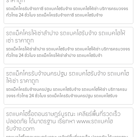
รถแม็คโครรับจ้างภาชี รถแบคโฮรับจ้าง รถแบคโฮให้เช่า บริการครบวงจร
ทั่วไทย 24 ชั่วโมง รถแม็คโครรับจ้างภาชี รถแบคโฮรับจ้าง
รถแม็คโครให้เช่าลำปาง รถแบคโฮรับจ้าง รถแบคโฮให้
เช่า ราคาถูก
รถแม็คโครให้เช่าลำปาง รถแบคโฮรับจ้าง รถแบคโฮให้เช่า บริการครบวงจร
ทั่วไทย 24 ชั่วโมง รถแม็คโครให้เช่าลำปาง รถแบคโฮรับจ้า
รถแม็คโครรับจ้างนครปฐม รถแบคโฮรับจ้าง รถแบคโฮ
ให้เช่า ราคาถูก
รถแม็คโครรับจ้างนครปฐม รถแบคโฮรับจ้าง รถแบคโฮให้เช่า บริการครบ
วงจร ทั่วไทย 24 ชั่วโมง รถแม็คโครรับจ้างนครปฐม รถแบคโฮรับจ
รถแบคโฮรื้อถอนราษฎร์บูรณะ เคลียร์พื้นที่รวดเร็ว
ปลอดภัย ได้มาตรฐาน เรียกหา www.รถแบคโฮ
รับจ้าง.com
รถแบคโฮรื้อถอนราษฎร์บูรณะ เคลียร์พื้นที่รวดเร็ว ปลอดภัย ได้มาตรฐาน