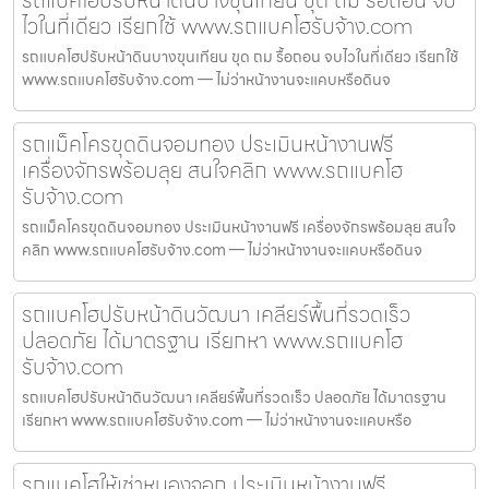
ไวในที่เดียว เรียกใช้ www.รถแบคโฮรับจ้าง.com
รถแบคโฮปรับหน้าดินบางขุนเทียน ขุด ถม รื้อถอน จบไวในที่เดียว เรียกใช้
www.รถแบคโฮรับจ้าง.com — ไม่ว่าหน้างานจะแคบหรือดินจ
รถแม็คโครขุดดินจอมทอง ประเมินหน้างานฟรี
เครื่องจักรพร้อมลุย สนใจคลิก www.รถแบคโฮ
รับจ้าง.com
รถแม็คโครขุดดินจอมทอง ประเมินหน้างานฟรี เครื่องจักรพร้อมลุย สนใจ
คลิก www.รถแบคโฮรับจ้าง.com — ไม่ว่าหน้างานจะแคบหรือดินจ
รถแบคโฮปรับหน้าดินวัฒนา เคลียร์พื้นที่รวดเร็ว
ปลอดภัย ได้มาตรฐาน เรียกหา www.รถแบคโฮ
รับจ้าง.com
รถแบคโฮปรับหน้าดินวัฒนา เคลียร์พื้นที่รวดเร็ว ปลอดภัย ได้มาตรฐาน
เรียกหา www.รถแบคโฮรับจ้าง.com — ไม่ว่าหน้างานจะแคบหรือ
รถแบคโฮให้เช่าหนองจอก ประเมินหน้างานฟรี