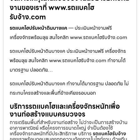
งานของเราที่ www.รถแบคโฮ
รับจ้าง.com
รถแบคโฮปรับหน้าดินบางแค
— ประเมินหน้างานฟรี
เครื่องจักรพร้อมลุย สนใจคลิก www.รถแบคโฮรับจ้าง.com
รถแบคโฮปรับหน้าดินบางแค ประเมินหน้างานฟรี เครื่องจักร
พร้อมลุย สนใจคลิก www.รถแบคโฮรับจ้าง.com ทำงานได้
มาตรฐาน ปลอดภัย…
รถแบคโฮปรับหน้าดินบางแค ทำงานได้มาตรฐาน ปลอดภัย ไม่
กระทบโครงสร้างและพื้นที่ข้างเคียงรอบนอก
บริการรถแบคโฮและเครื่องจักรหนักเพื่อ
งานก่อสร้างแบบครบวงจร
การเตรียมพื้นที่สำหรับงานก่อสร้าง ไม่ว่าจะเป็นการสร้างบ้าน
อาคารพาณิชย์ หรือโครงการขนาดใหญ่ จำเป็นต้องใช้
เครื่องจักรกลหนักที่มีประสิทธิภาพ บริการ
รถแบคโฮรับจ้าง
ของเราพร้อมตอบสนองทุกความต้องการในไซต์งาน ด้วยทีม