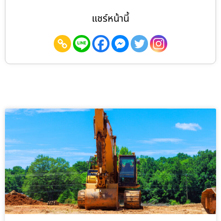
แชร์หน้านี้