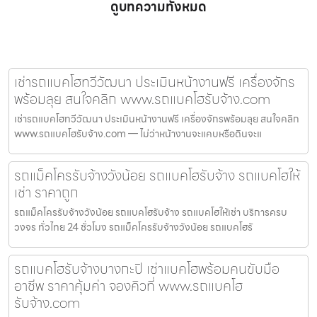
ดูบทความทั้งหมด
เช่ารถแบคโฮทวีวัฒนา ประเมินหน้างานฟรี เครื่องจักร
พร้อมลุย สนใจคลิก www.รถแบคโฮรับจ้าง.com
เช่ารถแบคโฮทวีวัฒนา ประเมินหน้างานฟรี เครื่องจักรพร้อมลุย สนใจคลิก
www.รถแบคโฮรับจ้าง.com — ไม่ว่าหน้างานจะแคบหรือดินจะแ
รถแม็คโครรับจ้างวังน้อย รถแบคโฮรับจ้าง รถแบคโฮให้
เช่า ราคาถูก
รถแม็คโครรับจ้างวังน้อย รถแบคโฮรับจ้าง รถแบคโฮให้เช่า บริการครบ
วงจร ทั่วไทย 24 ชั่วโมง รถแม็คโครรับจ้างวังน้อย รถแบคโฮรั
รถแบคโฮรับจ้างบางกะปิ เช่าแบคโฮพร้อมคนขับมือ
อาชีพ ราคาคุ้มค่า จองคิวที่ www.รถแบคโฮ
รับจ้าง.com