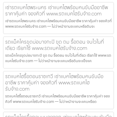
เช่ารถแบคโฮพระนคร เช่าแบคโฮพร้อมคนขับมืออาชีพ
ราคาคุ้มค่า จองคิวที่ www.รถแบคโฮรับจ้าง.com
เช่ารถแบคโฮพระนคร เช่าแบคโฮพร้อมคนขับมืออาชีพ ราคาคุ้มค่า จองคิวที่
www.รถแบคโฮรับจ้าง.com — ไม่ว่าหน้างานจะแคบหรือดินจะ
รถแม็คโครขุดบ่อบางกะปิ ขุด ถม รื้อถอน จบไวในที่
เดียว เรียกใช้ www.รถแบคโฮรับจ้าง.com
รถแม็คโครขุดบ่อบางกะปิ ขุด ถม รื้อถอน จบไวในที่เดียว เรียกใช้ www.รถ
แบคโฮรับจ้าง.com — ไม่ว่าหน้างานจะแคบหรือดินจะแข็งแค
รถแบคโฮรื้อถอนราชเทวี เช่าแบคโฮพร้อมคนขับมือ
อาชีพ ราคาคุ้มค่า จองคิวที่ www.รถแบคโฮ
รับจ้าง.com
รถแบคโฮรื้อถอนราชเทวี เช่าแบคโฮพร้อมคนขับมืออาชีพ ราคาคุ้มค่า จอง
คิวที่ www.รถแบคโฮรับจ้าง.com — ไม่ว่าหน้างานจะแคบหรือด
รถแม็คโครรื้อถอนหนองจอก เช่าแบคโฮพร้อมคนขับมือ