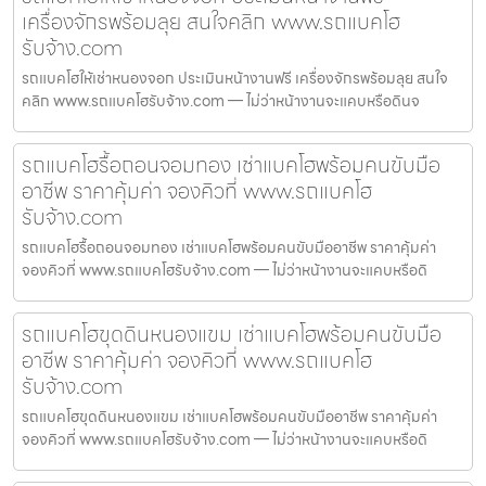
เครื่องจักรพร้อมลุย สนใจคลิก www.รถแบคโฮ
รับจ้าง.com
รถแบคโฮให้เช่าหนองจอก ประเมินหน้างานฟรี เครื่องจักรพร้อมลุย สนใจ
คลิก www.รถแบคโฮรับจ้าง.com — ไม่ว่าหน้างานจะแคบหรือดินจ
รถแบคโฮรื้อถอนจอมทอง เช่าแบคโฮพร้อมคนขับมือ
อาชีพ ราคาคุ้มค่า จองคิวที่ www.รถแบคโฮ
รับจ้าง.com
รถแบคโฮรื้อถอนจอมทอง เช่าแบคโฮพร้อมคนขับมืออาชีพ ราคาคุ้มค่า
จองคิวที่ www.รถแบคโฮรับจ้าง.com — ไม่ว่าหน้างานจะแคบหรือดิ
รถแบคโฮขุดดินหนองแขม เช่าแบคโฮพร้อมคนขับมือ
อาชีพ ราคาคุ้มค่า จองคิวที่ www.รถแบคโฮ
รับจ้าง.com
รถแบคโฮขุดดินหนองแขม เช่าแบคโฮพร้อมคนขับมืออาชีพ ราคาคุ้มค่า
จองคิวที่ www.รถแบคโฮรับจ้าง.com — ไม่ว่าหน้างานจะแคบหรือดิ