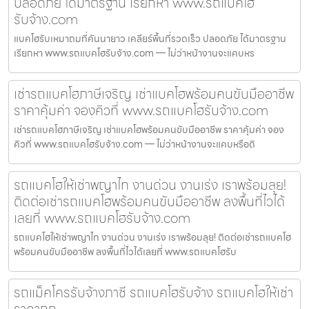
ปลอดภัย ได้มาตรฐาน เรียกหา www.รถแบคโฮ
รับจ้าง.com
แบคโฮรับเหมาถมที่คันนายาว เคลียร์พื้นที่รวดเร็ว ปลอดภัย ได้มาตรฐาน
เรียกหา www.รถแบคโฮรับจ้าง.com — ไม่ว่าหน้างานจะแคบหร
เช่ารถแบคโฮภาษีเจริญ เช่าแบคโฮพร้อมคนขับมืออาชีพ
ราคาคุ้มค่า จองคิวที่ www.รถแบคโฮรับจ้าง.com
เช่ารถแบคโฮภาษีเจริญ เช่าแบคโฮพร้อมคนขับมืออาชีพ ราคาคุ้มค่า จอง
คิวที่ www.รถแบคโฮรับจ้าง.com — ไม่ว่าหน้างานจะแคบหรือดิ
รถแบคโฮให้เช่าพญาไท งานด่วน งานเร่ง เราพร้อมลุย!
ติดต่อเช่ารถแบคโฮพร้อมคนขับมืออาชีพ ลงพื้นที่ไวได้
เลยที่ www.รถแบคโฮรับจ้าง.com
รถแบคโฮให้เช่าพญาไท งานด่วน งานเร่ง เราพร้อมลุย! ติดต่อเช่ารถแบคโฮ
พร้อมคนขับมืออาชีพ ลงพื้นที่ไวได้เลยที่ www.รถแบคโฮรับ
รถแม็คโครรับจ้างภาชี รถแบคโฮรับจ้าง รถแบคโฮให้เช่า
ราคาถูก