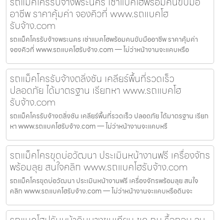
รถแม็คโครรับจ้างพระนคร เช่าแบคโฮพร้อมคนขับมือ
อาชีพ ราคาคุ้มค่า จองคิวที่ www.รถแบคโฮ
รับจ้าง.com
รถแม็คโครรับจ้างพระนคร เช่าแบคโฮพร้อมคนขับมืออาชีพ ราคาคุ้มค่า
จองคิวที่ www.รถแบคโฮรับจ้าง.com — ไม่ว่าหน้างานจะแคบหรือ
รถแม็คโครรับจ้างตลิ่งชัน เคลียร์พื้นที่รวดเร็ว
ปลอดภัย ได้มาตรฐาน เรียกหา www.รถแบคโฮ
รับจ้าง.com
รถแม็คโครรับจ้างตลิ่งชัน เคลียร์พื้นที่รวดเร็ว ปลอดภัย ได้มาตรฐาน เรียก
หา www.รถแบคโฮรับจ้าง.com — ไม่ว่าหน้างานจะแคบหรื
รถแม็คโครขุดบ่อวัฒนา ประเมินหน้างานฟรี เครื่องจักร
พร้อมลุย สนใจคลิก www.รถแบคโฮรับจ้าง.com
รถแม็คโครขุดบ่อวัฒนา ประเมินหน้างานฟรี เครื่องจักรพร้อมลุย สนใจ
คลิก www.รถแบคโฮรับจ้าง.com — ไม่ว่าหน้างานจะแคบหรือดินจะ
รถแบคโฮปรับหน้าดินบางขุนเทียน ขุด ถม รื้อถอน จบ