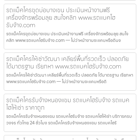
รถแม็คโครขุดบ่อบางเขน ประเมินหน้างานฟรี
เครื่องจักรพร้อมลุย สนใจคลิก www.รถแบคโฮ
รับจ้าง.com
รถแม็คโครขุดบ่อบางเขน ประเมินหน้างานฟรี เครื่องจักรพร้อมลุย สนใจ
คลิก www.รถแบคโฮรับจ้าง.com — ไม่ว่าหน้างานจะแคบหรือดินจ
รถแม็คโครให้เช่าวัฒนา เคลียร์พื้นที่รวดเร็ว ปลอดภัย
ได้มาตรฐาน เรียกหา www.รถแบคโฮรับจ้าง.com
รถแม็คโครให้เช่าวัฒนา เคลียร์พื้นที่รวดเร็ว ปลอดภัย ได้มาตรฐาน เรียกหา
www.รถแบคโฮรับจ้าง.com — ไม่ว่าหน้างานจะแคบหรือดิ
รถแม็คโครรับจ้างหนองแขม รถแบคโฮรับจ้าง รถแบค
โฮให้เช่า ราคาถูก
รถแม็คโครรับจ้างหนองแขม รถแบคโฮรับจ้าง รถแบคโฮให้เช่า บริการครบ
วงจร ทั่วไทย 24 ชั่วโมง รถแม็คโครรับจ้างหนองแขม รถแบคโฮรั