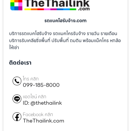
รถแบคโฮรับจ้าง.com
บริการรถแบคโฮรับจ้าง รถแมคโครรับจ้าง รายวัน รายเดือน
บริการรับเคลียริ่งพื้นที่ ปรับพื้นที่ ถมดิน พร้อมแม็คโคร หกล้อ
ให้เช่า
ติดต่อเรา
โทร คลิก
099-185-8000
แอดไลน์ คลิก
ID: @thethailink
Facebook คลิก
TheThailink.com