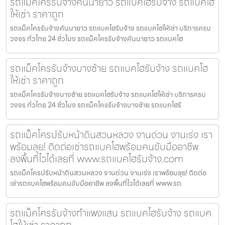
รถแม็คโครรับจ้างคันนายาว รถแบคโฮรับจ้าง รถแบคโฮ
ให้เช่า ราคาถูก
รถแม็คโครรับจ้างคันนายาว รถแบคโฮรับจ้าง รถแบคโฮให้เช่า บริการครบ
วงจร ทั่วไทย 24 ชั่วโมง รถแม็คโครรับจ้างคันนายาว รถแบคโฮ
รถแม็คโครรับจ้างบางซ้าย รถแบคโฮรับจ้าง รถแบคโฮ
ให้เช่า ราคาถูก
รถแม็คโครรับจ้างบางซ้าย รถแบคโฮรับจ้าง รถแบคโฮให้เช่า บริการครบ
วงจร ทั่วไทย 24 ชั่วโมง รถแม็คโครรับจ้างบางซ้าย รถแบคโฮรั
รถแม็คโครปรับหน้าดินสวนหลวง งานด่วน งานเร่ง เรา
พร้อมลุย! ติดต่อเช่ารถแบคโฮพร้อมคนขับมืออาชีพ
ลงพื้นที่ไวได้เลยที่ www.รถแบคโฮรับจ้าง.com
รถแม็คโครปรับหน้าดินสวนหลวง งานด่วน งานเร่ง เราพร้อมลุย! ติดต่อ
เช่ารถแบคโฮพร้อมคนขับมืออาชีพ ลงพื้นที่ไวได้เลยที่ www.รถ
รถแม็คโครรับจ้างกำแพงแสน รถแบคโฮรับจ้าง รถแบค
โฮให้เช่า ราคาถูก