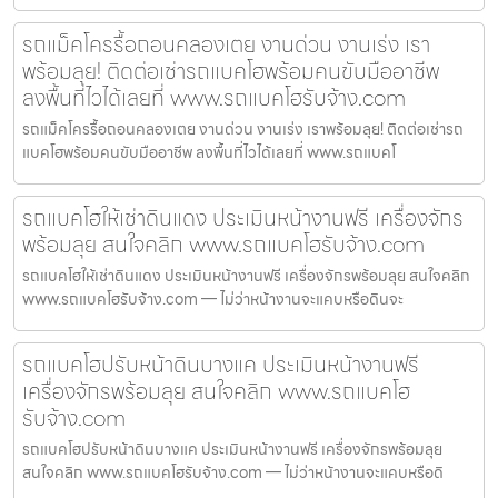
รถแม็คโครรื้อถอนคลองเตย งานด่วน งานเร่ง เรา
พร้อมลุย! ติดต่อเช่ารถแบคโฮพร้อมคนขับมืออาชีพ
ลงพื้นที่ไวได้เลยที่ www.รถแบคโฮรับจ้าง.com
รถแม็คโครรื้อถอนคลองเตย งานด่วน งานเร่ง เราพร้อมลุย! ติดต่อเช่ารถ
แบคโฮพร้อมคนขับมืออาชีพ ลงพื้นที่ไวได้เลยที่ www.รถแบคโ
รถแบคโฮให้เช่าดินแดง ประเมินหน้างานฟรี เครื่องจักร
พร้อมลุย สนใจคลิก www.รถแบคโฮรับจ้าง.com
รถแบคโฮให้เช่าดินแดง ประเมินหน้างานฟรี เครื่องจักรพร้อมลุย สนใจคลิก
www.รถแบคโฮรับจ้าง.com — ไม่ว่าหน้างานจะแคบหรือดินจะ
รถแบคโฮปรับหน้าดินบางแค ประเมินหน้างานฟรี
เครื่องจักรพร้อมลุย สนใจคลิก www.รถแบคโฮ
รับจ้าง.com
รถแบคโฮปรับหน้าดินบางแค ประเมินหน้างานฟรี เครื่องจักรพร้อมลุย
สนใจคลิก www.รถแบคโฮรับจ้าง.com — ไม่ว่าหน้างานจะแคบหรือดิ