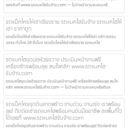
จองคิวที่ www.รถแบคโฮรับจ้าง.com — ไม่ว่าหน้างานจะแคบหรื
รถแม็คโครให้เช่าเชียงราย รถแบคโฮรับจ้าง รถแบคโฮให้
เช่า ราคาถูก
รถแม็คโครให้เช่าเชียงราย รถแบคโฮรับจ้าง รถแบคโฮให้เช่า บริการครบ
วงจร ทั่วไทย 24 ชั่วโมง รถแม็คโครให้เช่าเชียงราย รถแบคโฮ
รถแบคโฮขุดบ่อห้วยขวาง ประเมินหน้างานฟรี
เครื่องจักรพร้อมลุย สนใจคลิก www.รถแบคโฮ
รับจ้าง.com
รถแบคโฮขุดบ่อห้วยขวาง ประเมินหน้างานฟรี เครื่องจักรพร้อมลุย สนใจ
คลิก www.รถแบคโฮรับจ้าง.com — ไม่ว่าหน้างานจะแคบหรือดินจ
รถแม็คโครขุดดินลาดพร้าว งานด่วน งานเร่ง เราพร้อม
ลุย! ติดต่อเช่ารถแบคโฮพร้อมคนขับมืออาชีพ ลงพื้นที่ไว
ได้เลยที่ www.รถแบคโฮรับจ้าง.com
รถแม็คโครขุดดินลาดพร้าว งานด่วน งานเร่ง เราพร้อมลุย! ติดต่อเช่ารถ