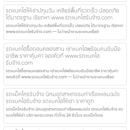
รถแบคโฮให้เช่าปทุมวัน เคลียร์พื้นที่รวดเร็ว ปลอดภัย
ได้มาตรฐาน เรียกหา www.รถแบคโฮรับจ้าง.com
รถแบคโฮให้เช่าปทุมวัน เคลียร์พื้นที่รวดเร็ว ปลอดภัย ได้มาตรฐาน เรียกหา
www.รถแบคโฮรับจ้าง.com — ไม่ว่าหน้างานจะแคบหรือดิ
รถแบคโฮรื้อถอนคลองสาน เช่าแบคโฮพร้อมคนขับมือ
อาชีพ ราคาคุ้มค่า จองคิวที่ www.รถแบคโฮ
รับจ้าง.com
รถแบคโฮรื้อถอนคลองสาน เช่าแบคโฮพร้อมคนขับมืออาชีพ ราคาคุ้มค่า
จองคิวที่ www.รถแบคโฮรับจ้าง.com — ไม่ว่าหน้างานจะแคบหรือด
รถแม็คโครรับจ้าง นิคมอุตสาหกรรมท่าเรือแหลมฉบัง
รถแบคโฮรับจ้าง รถแบคโฮให้เช่า ราคาถูก
รถแม็คโครรับจ้าง นิคมอุตสาหกรรมท่าเรือแหลมฉบัง รถแบคโฮรับจ้าง รถ
แบคโฮให้เช่า บริการครบวงจร ทั่วไทย 24 ชั่วโมง รถแม็คโครร