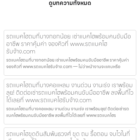
ดูบทความทั้งหมด
รถแบคโฮถมที่บางกอกน้อย เช่าแบคโฮพร้อมคนขับมือ
อาชีพ ราคาคุ้มค่า จองคิวที่ www.รถแบคโฮ
รับจ้าง.com
รถแบคโฮถมที่บางกอกน้อย เช่าแบคโฮพร้อมคนขับมืออาชีพ ราคาคุ้มค่า
จองคิวที่ www.รถแบคโฮรับจ้าง.com — ไม่ว่าหน้างานจะแคบหรือ
รถแบคโฮถมที่บางคอแหลม งานด่วน งานเร่ง เราพร้อม
ลุย! ติดต่อเช่ารถแบคโฮพร้อมคนขับมืออาชีพ ลงพื้นที่ไว
ได้เลยที่ www.รถแบคโฮรับจ้าง.com
รถแบคโฮถมที่บางคอแหลม งานด่วน งานเร่ง เราพร้อมลุย! ติดต่อเช่ารถ
แบคโฮพร้อมคนขับมืออาชีพ ลงพื้นที่ไวได้เลยที่ www.รถแบคโฮร
รถแบคโฮขุดดินสัมพันธวงศ์ ขุด ถม รื้อถอน จบไวในที่