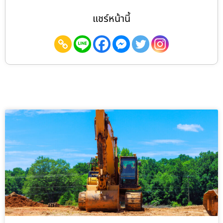
แชร์หน้านี้