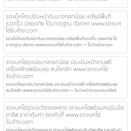
รถแม็คโครปรับหน้าดินบางกอกน้อย เคลียร์พื้นที่
รวดเร็ว ปลอดภัย ได้มาตรฐาน เรียกหา www.รถแบค
โฮรับจ้าง.com
รถแม็คโครปรับหน้าดินบางกอกน้อย เคลียร์พื้นที่รวดเร็ว ปลอดภัย ได้
มาตรฐาน เรียกหา www.รถแบคโฮรับจ้าง.com — ไม่ว่าหน้างานจะ
รถแบคโฮขุดบ่อบางกอกน้อย ประเมินหน้างานฟรี
เครื่องจักรพร้อมลุย สนใจคลิก www.รถแบคโฮ
รับจ้าง.com
รถแบคโฮขุดบ่อบางกอกน้อย ประเมินหน้างานฟรี เครื่องจักรพร้อมลุย
สนใจคลิก www.รถแบคโฮรับจ้าง.com — ไม่ว่าหน้างานจะแคบหรือดิ
รถแบคโฮขุดบ่อวังทองหลาง เช่าแบคโฮพร้อมคนขับมือ
อาชีพ ราคาคุ้มค่า จองคิวที่ www.รถแบคโฮ
รับจ้าง.com
รถแบคโฮขุดบ่อวังทองหลาง เช่าแบคโฮพร้อมคนขับมืออาชีพ ราคาคุ้มค่า