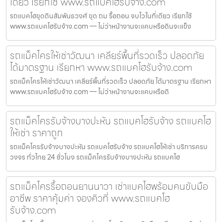
เดียว เรียกใช้ www.รถแบคโฮรับจ้าง.com
รถแบคโฮขุดดินสัมพันธวงศ์ ขุด ถม รื้อถอน จบไวในที่เดียว เรียกใช้
www.รถแบคโฮรับจ้าง.com — ไม่ว่าหน้างานจะแคบหรือดินจะแข็ง
รถแม็คโครให้เช่าวัฒนา เคลียร์พื้นที่รวดเร็ว ปลอดภัย
ได้มาตรฐาน เรียกหา www.รถแบคโฮรับจ้าง.com
รถแม็คโครให้เช่าวัฒนา เคลียร์พื้นที่รวดเร็ว ปลอดภัย ได้มาตรฐาน เรียกหา
www.รถแบคโฮรับจ้าง.com — ไม่ว่าหน้างานจะแคบหรือดิ
รถแม็คโครรับจ้างบางปะหัน รถแบคโฮรับจ้าง รถแบคโฮ
ให้เช่า ราคาถูก
รถแม็คโครรับจ้างบางปะหัน รถแบคโฮรับจ้าง รถแบคโฮให้เช่า บริการครบ
วงจร ทั่วไทย 24 ชั่วโมง รถแม็คโครรับจ้างบางปะหัน รถแบคโฮ
รถแม็คโครรื้อถอนยานนาวา เช่าแบคโฮพร้อมคนขับมือ
อาชีพ ราคาคุ้มค่า จองคิวที่ www.รถแบคโฮ
รับจ้าง.com