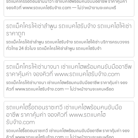
รถแม็คโครรื้อถอนยานนาวา เช่าแบคโฮพร้อมคนขับมืออาชีพ ราคาคุ้มค่า
จองคิวที่ www.รถแบคโฮรับจ้าง.com — ไม่ว่าหน้างานจะแคบหรื
รถแม็คโครให้เช่าลำพูน รถแบคโฮรับจ้าง รถแบคโฮให้เช่า
ราคาถูก
รถแม็คโครให้เช่าลำพูน รถแบคโฮรับจ้าง รถแบคโฮให้เช่า บริการครบวงจร
ทั่วไทย 24 ชั่วโมง รถแม็คโครให้เช่าลำพูน รถแบคโฮรับจ้า
รถแม็คโครให้เช่าบางนา เช่าแบคโฮพร้อมคนขับมืออาชีพ
ราคาคุ้มค่า จองคิวที่ www.รถแบคโฮรับจ้าง.com
รถแม็คโครให้เช่าบางนา เช่าแบคโฮพร้อมคนขับมืออาชีพ ราคาคุ้มค่า จอง
คิวที่ www.รถแบคโฮรับจ้าง.com — ไม่ว่าหน้างานจะแคบหรือด
รถแบคโฮรื้อถอนราชเทวี เช่าแบคโฮพร้อมคนขับมือ
อาชีพ ราคาคุ้มค่า จองคิวที่ www.รถแบคโฮ
รับจ้าง.com
รถแบคโฮรื้อถอนราชเทวี เช่าแบคโฮพร้อมคนขับมืออาชีพ ราคาคุ้มค่า จอง
คิวที่ www.รถแบคโฮรับจ้าง.com — ไม่ว่าหน้างานจะแคบหรือด