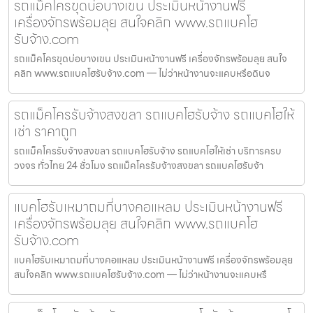
รถแม็คโครขุดบ่อบางเขน ประเมินหน้างานฟรี
เครื่องจักรพร้อมลุย สนใจคลิก www.รถแบคโฮ
รับจ้าง.com
รถแม็คโครขุดบ่อบางเขน ประเมินหน้างานฟรี เครื่องจักรพร้อมลุย สนใจ
คลิก www.รถแบคโฮรับจ้าง.com — ไม่ว่าหน้างานจะแคบหรือดินจ
รถแม็คโครรับจ้างสงขลา รถแบคโฮรับจ้าง รถแบคโฮให้
เช่า ราคาถูก
รถแม็คโครรับจ้างสงขลา รถแบคโฮรับจ้าง รถแบคโฮให้เช่า บริการครบ
วงจร ทั่วไทย 24 ชั่วโมง รถแม็คโครรับจ้างสงขลา รถแบคโฮรับจ้า
แบคโฮรับเหมาถมที่บางคอแหลม ประเมินหน้างานฟรี
เครื่องจักรพร้อมลุย สนใจคลิก www.รถแบคโฮ
รับจ้าง.com
แบคโฮรับเหมาถมที่บางคอแหลม ประเมินหน้างานฟรี เครื่องจักรพร้อมลุย
สนใจคลิก www.รถแบคโฮรับจ้าง.com — ไม่ว่าหน้างานจะแคบหรื