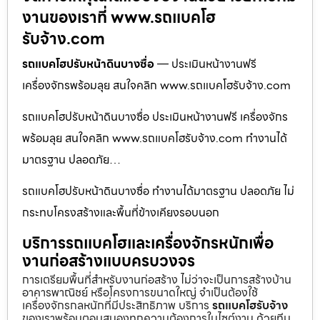
งานของเราที่ www.รถแบคโฮ
รับจ้าง.com
รถแบคโฮปรับหน้าดินบางซื่อ
— ประเมินหน้างานฟรี
เครื่องจักรพร้อมลุย สนใจคลิก www.รถแบคโฮรับจ้าง.com
รถแบคโฮปรับหน้าดินบางซื่อ ประเมินหน้างานฟรี เครื่องจักร
พร้อมลุย สนใจคลิก www.รถแบคโฮรับจ้าง.com ทำงานได้
มาตรฐาน ปลอดภัย…
รถแบคโฮปรับหน้าดินบางซื่อ ทำงานได้มาตรฐาน ปลอดภัย ไม่
กระทบโครงสร้างและพื้นที่ข้างเคียงรอบนอก
บริการรถแบคโฮและเครื่องจักรหนักเพื่อ
งานก่อสร้างแบบครบวงจร
การเตรียมพื้นที่สำหรับงานก่อสร้าง ไม่ว่าจะเป็นการสร้างบ้าน
อาคารพาณิชย์ หรือโครงการขนาดใหญ่ จำเป็นต้องใช้
เครื่องจักรกลหนักที่มีประสิทธิภาพ บริการ
รถแบคโฮรับจ้าง
ของเราพร้อมตอบสนองทุกความต้องการในไซต์งาน ด้วยทีม