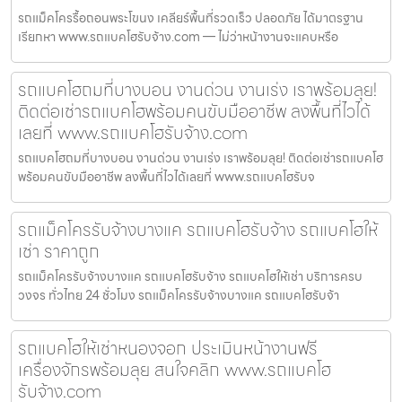
รถแม็คโครรื้อถอนพระโขนง เคลียร์พื้นที่รวดเร็ว ปลอดภัย ได้มาตรฐาน
เรียกหา www.รถแบคโฮรับจ้าง.com — ไม่ว่าหน้างานจะแคบหรือ
รถแบคโฮถมที่บางบอน งานด่วน งานเร่ง เราพร้อมลุย!
ติดต่อเช่ารถแบคโฮพร้อมคนขับมืออาชีพ ลงพื้นที่ไวได้
เลยที่ www.รถแบคโฮรับจ้าง.com
รถแบคโฮถมที่บางบอน งานด่วน งานเร่ง เราพร้อมลุย! ติดต่อเช่ารถแบคโฮ
พร้อมคนขับมืออาชีพ ลงพื้นที่ไวได้เลยที่ www.รถแบคโฮรับจ
รถแม็คโครรับจ้างบางแค รถแบคโฮรับจ้าง รถแบคโฮให้
เช่า ราคาถูก
รถแม็คโครรับจ้างบางแค รถแบคโฮรับจ้าง รถแบคโฮให้เช่า บริการครบ
วงจร ทั่วไทย 24 ชั่วโมง รถแม็คโครรับจ้างบางแค รถแบคโฮรับจ้า
รถแบคโฮให้เช่าหนองจอก ประเมินหน้างานฟรี
เครื่องจักรพร้อมลุย สนใจคลิก www.รถแบคโฮ
รับจ้าง.com