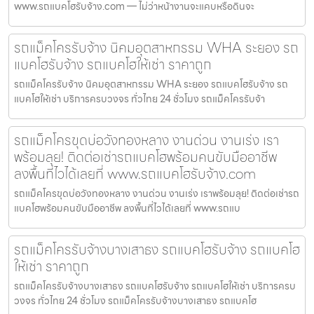
www.รถแบคโฮรับจ้าง.com — ไม่ว่าหน้างานจะแคบหรือดินจะ
รถแม็คโครรับจ้าง นิคมอุตสาหกรรม WHA ระยอง รถ
แบคโฮรับจ้าง รถแบคโฮให้เช่า ราคาถูก
รถแม็คโครรับจ้าง นิคมอุตสาหกรรม WHA ระยอง รถแบคโฮรับจ้าง รถ
แบคโฮให้เช่า บริการครบวงจร ทั่วไทย 24 ชั่วโมง รถแม็คโครรับจ้า
รถแม็คโครขุดบ่อวังทองหลาง งานด่วน งานเร่ง เรา
พร้อมลุย! ติดต่อเช่ารถแบคโฮพร้อมคนขับมืออาชีพ
ลงพื้นที่ไวได้เลยที่ www.รถแบคโฮรับจ้าง.com
รถแม็คโครขุดบ่อวังทองหลาง งานด่วน งานเร่ง เราพร้อมลุย! ติดต่อเช่ารถ
แบคโฮพร้อมคนขับมืออาชีพ ลงพื้นที่ไวได้เลยที่ www.รถแบ
รถแม็คโครรับจ้างบางเสาธง รถแบคโฮรับจ้าง รถแบคโฮ
ให้เช่า ราคาถูก
รถแม็คโครรับจ้างบางเสาธง รถแบคโฮรับจ้าง รถแบคโฮให้เช่า บริการครบ
วงจร ทั่วไทย 24 ชั่วโมง รถแม็คโครรับจ้างบางเสาธง รถแบคโฮ