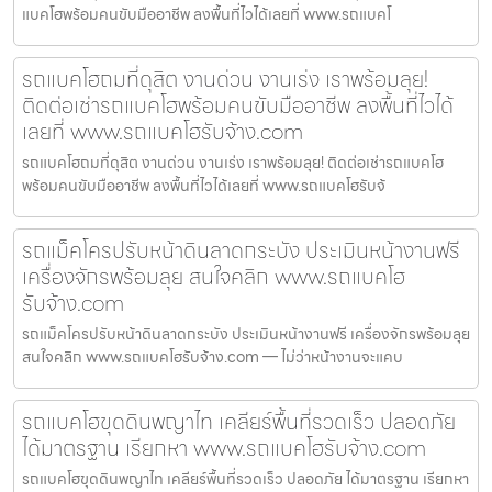
แบคโฮพร้อมคนขับมืออาชีพ ลงพื้นที่ไวได้เลยที่ www.รถแบคโ
รถแบคโฮถมที่ดุสิต งานด่วน งานเร่ง เราพร้อมลุย!
ติดต่อเช่ารถแบคโฮพร้อมคนขับมืออาชีพ ลงพื้นที่ไวได้
เลยที่ www.รถแบคโฮรับจ้าง.com
รถแบคโฮถมที่ดุสิต งานด่วน งานเร่ง เราพร้อมลุย! ติดต่อเช่ารถแบคโฮ
พร้อมคนขับมืออาชีพ ลงพื้นที่ไวได้เลยที่ www.รถแบคโฮรับจ้
รถแม็คโครปรับหน้าดินลาดกระบัง ประเมินหน้างานฟรี
เครื่องจักรพร้อมลุย สนใจคลิก www.รถแบคโฮ
รับจ้าง.com
รถแม็คโครปรับหน้าดินลาดกระบัง ประเมินหน้างานฟรี เครื่องจักรพร้อมลุย
สนใจคลิก www.รถแบคโฮรับจ้าง.com — ไม่ว่าหน้างานจะแคบ
รถแบคโฮขุดดินพญาไท เคลียร์พื้นที่รวดเร็ว ปลอดภัย
ได้มาตรฐาน เรียกหา www.รถแบคโฮรับจ้าง.com
รถแบคโฮขุดดินพญาไท เคลียร์พื้นที่รวดเร็ว ปลอดภัย ได้มาตรฐาน เรียกหา