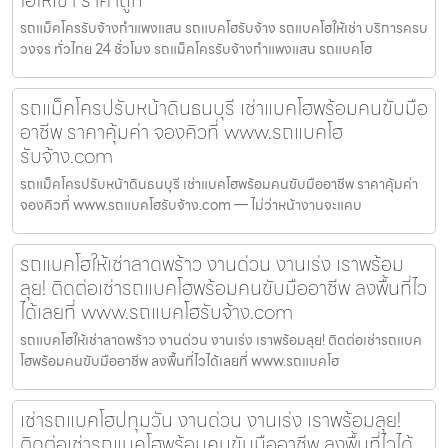
รถแม็คโครรับจ้างกำแพงแสน รถแบคโฮรับจ้าง รถแบคโฮให้เช่า บริการครบ
วงจร ทั่วไทย 24 ชั่วโมง รถแม็คโครรับจ้างกำแพงแสน รถแบคโฮ
รถแม็คโครปรับหน้าดินธนบุรี เช่าแบคโฮพร้อมคนขับมือ
อาชีพ ราคาคุ้มค่า จองคิวที่ www.รถแบคโฮ
รับจ้าง.com
รถแม็คโครปรับหน้าดินธนบุรี เช่าแบคโฮพร้อมคนขับมืออาชีพ ราคาคุ้มค่า
จองคิวที่ www.รถแบคโฮรับจ้าง.com — ไม่ว่าหน้างานจะแคบ
รถแบคโฮให้เช่าลาดพร้าว งานด่วน งานเร่ง เราพร้อม
ลุย! ติดต่อเช่ารถแบคโฮพร้อมคนขับมืออาชีพ ลงพื้นที่ไว
ได้เลยที่ www.รถแบคโฮรับจ้าง.com
รถแบคโฮให้เช่าลาดพร้าว งานด่วน งานเร่ง เราพร้อมลุย! ติดต่อเช่ารถแบค
โฮพร้อมคนขับมืออาชีพ ลงพื้นที่ไวได้เลยที่ www.รถแบคโฮ
เช่ารถแบคโฮปทุมวัน งานด่วน งานเร่ง เราพร้อมลุย!
ติดต่อเช่ารถแบคโฮพร้อมคนขับมืออาชีพ ลงพื้นที่ไวได้