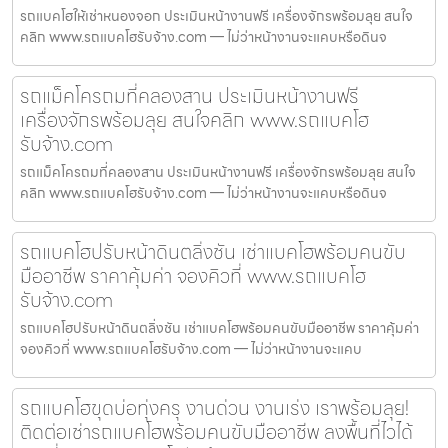
รถแบคโฮให้เช่าหนองจอก ประเมินหน้างานฟรี เครื่องจักรพร้อมลุย สนใจ
คลิก www.รถแบคโฮรับจ้าง.com — ไม่ว่าหน้างานจะแคบหรือดินจ
รถแม็คโครถมที่คลองสาน ประเมินหน้างานฟรี
เครื่องจักรพร้อมลุย สนใจคลิก www.รถแบคโฮ
รับจ้าง.com
รถแม็คโครถมที่คลองสาน ประเมินหน้างานฟรี เครื่องจักรพร้อมลุย สนใจ
คลิก www.รถแบคโฮรับจ้าง.com — ไม่ว่าหน้างานจะแคบหรือดินจ
รถแบคโฮปรับหน้าดินตลิ่งชัน เช่าแบคโฮพร้อมคนขับ
มืออาชีพ ราคาคุ้มค่า จองคิวที่ www.รถแบคโฮ
รับจ้าง.com
รถแบคโฮปรับหน้าดินตลิ่งชัน เช่าแบคโฮพร้อมคนขับมืออาชีพ ราคาคุ้มค่า
จองคิวที่ www.รถแบคโฮรับจ้าง.com — ไม่ว่าหน้างานจะแคบ
รถแบคโฮขุดบ่อทุ่งครุ งานด่วน งานเร่ง เราพร้อมลุย!
ติดต่อเช่ารถแบคโฮพร้อมคนขับมืออาชีพ ลงพื้นที่ไวได้