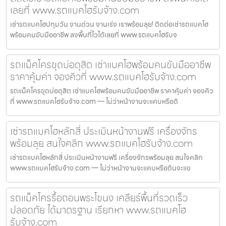
เลยที่ www.รถแบคโฮรับจ้าง.com
เช่ารถแบคโฮปทุมวัน งานด่วน งานเร่ง เราพร้อมลุย! ติดต่อเช่ารถแบคโฮ
พร้อมคนขับมืออาชีพ ลงพื้นที่ไวได้เลยที่ www.รถแบคโฮรับจ
รถแม็คโครขุดบ่อดุสิต เช่าแบคโฮพร้อมคนขับมืออาชีพ
ราคาคุ้มค่า จองคิวที่ www.รถแบคโฮรับจ้าง.com
รถแม็คโครขุดบ่อดุสิต เช่าแบคโฮพร้อมคนขับมืออาชีพ ราคาคุ้มค่า จองคิว
ที่ www.รถแบคโฮรับจ้าง.com — ไม่ว่าหน้างานจะแคบหรือดิ
เช่ารถแบคโฮหลักสี่ ประเมินหน้างานฟรี เครื่องจักร
พร้อมลุย สนใจคลิก www.รถแบคโฮรับจ้าง.com
เช่ารถแบคโฮหลักสี่ ประเมินหน้างานฟรี เครื่องจักรพร้อมลุย สนใจคลิก
www.รถแบคโฮรับจ้าง.com — ไม่ว่าหน้างานจะแคบหรือดินจะแข
รถแม็คโครรื้อถอนพระโขนง เคลียร์พื้นที่รวดเร็ว
ปลอดภัย ได้มาตรฐาน เรียกหา www.รถแบคโฮ
รับจ้าง.com