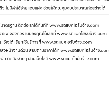
ิง ไม่มีค่าใช้จ่ายแอบแฝง ช่วยให้คุณคุมงบประมาณก่อสร้างได้
ได้มาตรฐาน ติดต่อเราได้ทันทีที่ www.รถแบคโฮรับจ้าง.com
ืออาชีพ จองคิวงานของคุณได้เลยที่ www.รถแบคโฮรับจ้าง.com
ดภัย ไว้ใจได้ เรียกใช้บริการที่ www.รถแบคโฮรับจ้าง.com
อมลงหน้างานด่วน สอบถามราคาได้ที่ www.รถแบคโฮรับจ้าง.co
รหนัก ติดต่อง่ายๆ ผ่านเว็บไซต์ www.รถแบคโฮรับจ้าง.com