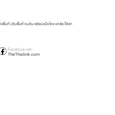
้นที่ ปรับพื้นที่ ถมดิน พร้อมแม็คโคร หกล้อ ให้เช่า
Facebook คลิก
TheThailink.com