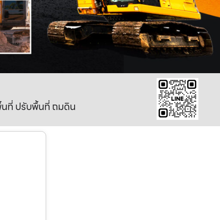
ี่ ปรับพื้นที่ ถมดิน