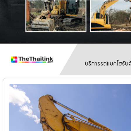
บริการรถแบคโฮรับจ้า