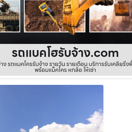
รถแบคโฮรับจ้าง.com
ง รถแมคโครรับจ้าง รายวัน รายเดือน บริการรับเคลียริ่งพื้นท
พร้อมแม็คโคร หกล้อ ให้เช่า