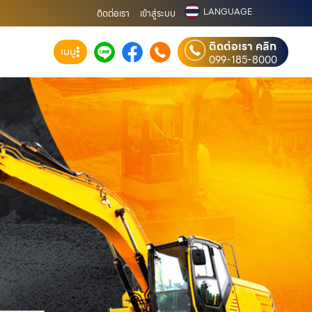
LANGUAGE
ติดต่อเรา
เข้าสู่ระบบ
ติดต่อเรา คลิก
เมนู
099-185-8000