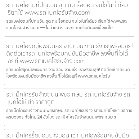
รถแบคโฮถมที่ปทุมวัน ขุด ถม รื้อถอน จบไวในที่เดียว
เรียกใช้ www.รถแบคโฮรับจ้าง.com
รถแบคโฮถมที่ปทุมวัน ขุด ถม รื้อถอน จบไวในที่เดียว เรียกใช้ www.รถ
แบคโฮรับจ้าง.com — ไม่ว่าหน้างานจะแคบหรือดินจะแข็งแค่ไห
รถแบคโฮขุดบ่อพระนคร งานด่วน งานเร่ง เราพร้อมลุย!
ติดต่อเช่ารถแบคโฮพร้อมคนขับมืออาชีพ ลงพื้นที่ไวได้
เลยที่ www.รถแบคโฮรับจ้าง.com
รถแบคโฮขุดบ่อพระนคร งานด่วน งานเร่ง เราพร้อมลุย! ติดต่อเช่ารถแบค
โฮพร้อมคนขับมืออาชีพ ลงพื้นที่ไวได้เลยที่ www.รถแบคโฮรับ
รถแม็คโครรับจ้างถนนเพชรเกษม รถแบคโฮรับจ้าง รถ
แบคโฮให้เช่า ราคาถูก
รถแม็คโครรับจ้างถนนเพชรเกษม รถแบคโฮรับจ้าง รถแบคโฮให้เช่า บริการ
ครบวงจร ทั่วไทย 24 ชั่วโมง รถแม็คโครรับจ้างถนนเพชรเกษม ร
รถแม็คโครรื้อถอนบางบอน เช่าแบคโฮพร้อมคนขับมือ