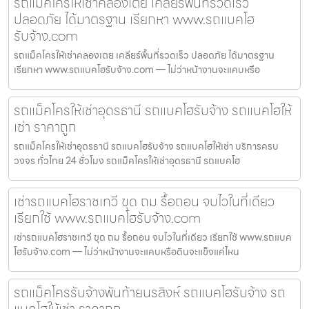
รถแม็คโครให้เช่าคลองเตย เคลียร์พื้นที่รวดเร็ว
ปลอดภัย ได้มาตรฐาน เรียกหา www.รถแบคโฮ
รับจ้าง.com
รถแม็คโครให้เช่าคลองเตย เคลียร์พื้นที่รวดเร็ว ปลอดภัย ได้มาตรฐาน
เรียกหา www.รถแบคโฮรับจ้าง.com — ไม่ว่าหน้างานจะแคบหรือ
รถแม็คโครให้เช่าอุดรธานี รถแบคโฮรับจ้าง รถแบคโฮให้
เช่า ราคาถูก
รถแม็คโครให้เช่าอุดรธานี รถแบคโฮรับจ้าง รถแบคโฮให้เช่า บริการครบ
วงจร ทั่วไทย 24 ชั่วโมง รถแม็คโครให้เช่าอุดรธานี รถแบคโฮ
เช่ารถแบคโฮราชเทวี ขุด ถม รื้อถอน จบไวในที่เดียว
เรียกใช้ www.รถแบคโฮรับจ้าง.com
เช่ารถแบคโฮราชเทวี ขุด ถม รื้อถอน จบไวในที่เดียว เรียกใช้ www.รถแบค
โฮรับจ้าง.com — ไม่ว่าหน้างานจะแคบหรือดินจะแข็งแค่ไหน
รถแม็คโครรับจ้างพันท้ายนรสิงห์ รถแบคโฮรับจ้าง รถ