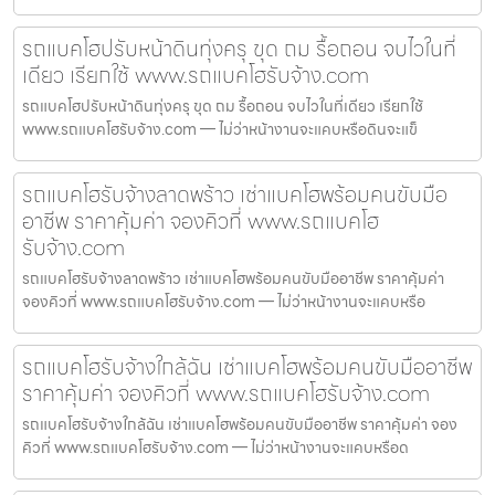
รถแบคโฮปรับหน้าดินทุ่งครุ ขุด ถม รื้อถอน จบไวในที่
เดียว เรียกใช้ www.รถแบคโฮรับจ้าง.com
รถแบคโฮปรับหน้าดินทุ่งครุ ขุด ถม รื้อถอน จบไวในที่เดียว เรียกใช้
www.รถแบคโฮรับจ้าง.com — ไม่ว่าหน้างานจะแคบหรือดินจะแข็
รถแบคโฮรับจ้างลาดพร้าว เช่าแบคโฮพร้อมคนขับมือ
อาชีพ ราคาคุ้มค่า จองคิวที่ www.รถแบคโฮ
รับจ้าง.com
รถแบคโฮรับจ้างลาดพร้าว เช่าแบคโฮพร้อมคนขับมืออาชีพ ราคาคุ้มค่า
จองคิวที่ www.รถแบคโฮรับจ้าง.com — ไม่ว่าหน้างานจะแคบหรือ
รถแบคโฮรับจ้างใกล้ฉัน เช่าแบคโฮพร้อมคนขับมืออาชีพ
ราคาคุ้มค่า จองคิวที่ www.รถแบคโฮรับจ้าง.com
รถแบคโฮรับจ้างใกล้ฉัน เช่าแบคโฮพร้อมคนขับมืออาชีพ ราคาคุ้มค่า จอง
คิวที่ www.รถแบคโฮรับจ้าง.com — ไม่ว่าหน้างานจะแคบหรือด