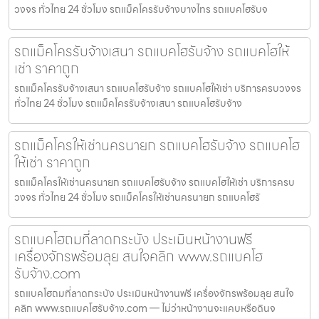
วงจร ทั่วไทย 24 ชั่วโมง รถแม็คโครรับจ้างบางไทร รถแบคโฮรับจ
รถแม็คโครรับจ้างเสนา รถแบคโฮรับจ้าง รถแบคโฮให้
เช่า ราคาถูก
รถแม็คโครรับจ้างเสนา รถแบคโฮรับจ้าง รถแบคโฮให้เช่า บริการครบวงจร
ทั่วไทย 24 ชั่วโมง รถแม็คโครรับจ้างเสนา รถแบคโฮรับจ้าง
รถแม็คโครให้เช่านครนายก รถแบคโฮรับจ้าง รถแบคโฮ
ให้เช่า ราคาถูก
รถแม็คโครให้เช่านครนายก รถแบคโฮรับจ้าง รถแบคโฮให้เช่า บริการครบ
วงจร ทั่วไทย 24 ชั่วโมง รถแม็คโครให้เช่านครนายก รถแบคโฮรั
รถแบคโฮถมที่ลาดกระบัง ประเมินหน้างานฟรี
เครื่องจักรพร้อมลุย สนใจคลิก www.รถแบคโฮ
รับจ้าง.com
รถแบคโฮถมที่ลาดกระบัง ประเมินหน้างานฟรี เครื่องจักรพร้อมลุย สนใจ
คลิก www.รถแบคโฮรับจ้าง.com — ไม่ว่าหน้างานจะแคบหรือดินจ