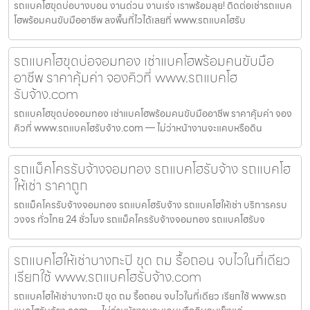
รถแบคโฮขุดบ่อบางบอน งานด่วน งานเร่ง เราพร้อมลุย! ติดต่อเช่ารถแบค
โฮพร้อมคนขับมืออาชีพ ลงพื้นที่ไวได้เลยที่ www.รถแบคโฮรับ
รถแบคโฮขุดบ่อจอมทอง เช่าแบคโฮพร้อมคนขับมือ
อาชีพ ราคาคุ้มค่า จองคิวที่ www.รถแบคโฮ
รับจ้าง.com
รถแบคโฮขุดบ่อจอมทอง เช่าแบคโฮพร้อมคนขับมืออาชีพ ราคาคุ้มค่า จอง
คิวที่ www.รถแบคโฮรับจ้าง.com — ไม่ว่าหน้างานจะแคบหรือดิน
รถแม็คโครรับจ้างจอมทอง รถแบคโฮรับจ้าง รถแบคโฮ
ให้เช่า ราคาถูก
รถแม็คโครรับจ้างจอมทอง รถแบคโฮรับจ้าง รถแบคโฮให้เช่า บริการครบ
วงจร ทั่วไทย 24 ชั่วโมง รถแม็คโครรับจ้างจอมทอง รถแบคโฮรับจ
รถแบคโฮให้เช่าบางกะปิ ขุด ถม รื้อถอน จบไวในที่เดียว
เรียกใช้ www.รถแบคโฮรับจ้าง.com
รถแบคโฮให้เช่าบางกะปิ ขุด ถม รื้อถอน จบไวในที่เดียว เรียกใช้ www.รถ