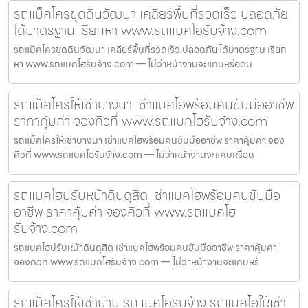
รถแม็คโครขุดดินวัฒนา เคลียร์พื้นที่รวดเร็ว ปลอดภัย
ได้มาตรฐาน เรียกหา www.รถแบคโฮรับจ้าง.com
รถแม็คโครขุดดินวัฒนา เคลียร์พื้นที่รวดเร็ว ปลอดภัย ได้มาตรฐาน เรียก
หา www.รถแบคโฮรับจ้าง.com — ไม่ว่าหน้างานจะแคบหรือดิน
รถแม็คโครให้เช่าบางนา เช่าแบคโฮพร้อมคนขับมืออาชีพ
ราคาคุ้มค่า จองคิวที่ www.รถแบคโฮรับจ้าง.com
รถแม็คโครให้เช่าบางนา เช่าแบคโฮพร้อมคนขับมืออาชีพ ราคาคุ้มค่า จอง
คิวที่ www.รถแบคโฮรับจ้าง.com — ไม่ว่าหน้างานจะแคบหรือด
รถแบคโฮปรับหน้าดินดุสิต เช่าแบคโฮพร้อมคนขับมือ
อาชีพ ราคาคุ้มค่า จองคิวที่ www.รถแบคโฮ
รับจ้าง.com
รถแบคโฮปรับหน้าดินดุสิต เช่าแบคโฮพร้อมคนขับมืออาชีพ ราคาคุ้มค่า
จองคิวที่ www.รถแบคโฮรับจ้าง.com — ไม่ว่าหน้างานจะแคบหรื
รถแม็คโครให้เช่าน่าน รถแบคโฮรับจ้าง รถแบคโฮให้เช่า