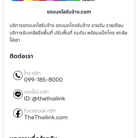
รถแบคโฮรับจ้าง.com
บริการรถแบคโฮรับจ้าง รถแมคโครรับจ้าง รายวัน รายเดือน
บริการรับเคลียริ่งพื้นที่ ปรับพื้นที่ ถมดิน พร้อมแม็คโคร หกล้อ
ให้เช่า
ติดต่อเรา
โทร คลิก
099-185-8000
แอดไลน์ คลิก
ID: @thethailink
Facebook คลิก
TheThailink.com