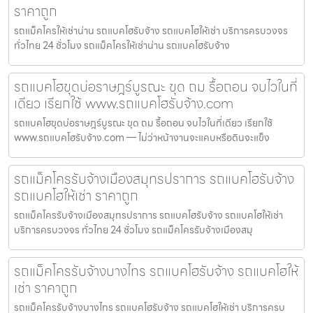
ราคาถูก
รถแม็คโครให้เช่าน่าน รถแบคโฮรับจ้าง รถแบคโฮให้เช่า บริการครบวงจร
ทั่วไทย 24 ชั่วโมง รถแม็คโครให้เช่าน่าน รถแบคโฮรับจ้าง
รถแบคโฮขุดบ่อราษฎร์บูรณะ ขุด ถม รื้อถอน จบไวในที่
เดียว เรียกใช้ www.รถแบคโฮรับจ้าง.com
รถแบคโฮขุดบ่อราษฎร์บูรณะ ขุด ถม รื้อถอน จบไวในที่เดียว เรียกใช้
www.รถแบคโฮรับจ้าง.com — ไม่ว่าหน้างานจะแคบหรือดินจะแข็ง
รถแม็คโครรับจ้างเมืองสมุทรปราการ รถแบคโฮรับจ้าง
รถแบคโฮให้เช่า ราคาถูก
รถแม็คโครรับจ้างเมืองสมุทรปราการ รถแบคโฮรับจ้าง รถแบคโฮให้เช่า
บริการครบวงจร ทั่วไทย 24 ชั่วโมง รถแม็คโครรับจ้างเมืองสมุ
รถแม็คโครรับจ้างบางไทร รถแบคโฮรับจ้าง รถแบคโฮให้
เช่า ราคาถูก
รถแม็คโครรับจ้างบางไทร รถแบคโฮรับจ้าง รถแบคโฮให้เช่า บริการครบ