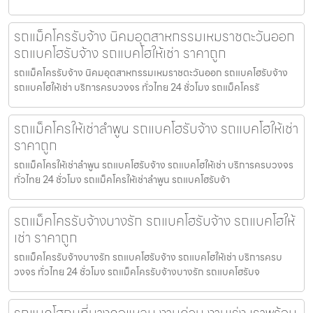
รถแม็คโครรับจ้าง นิคมอุตสาหกรรมเหมราชตะวันออก
รถแบคโฮรับจ้าง รถแบคโฮให้เช่า ราคาถูก
รถแม็คโครรับจ้าง นิคมอุตสาหกรรมเหมราชตะวันออก รถแบคโฮรับจ้าง
รถแบคโฮให้เช่า บริการครบวงจร ทั่วไทย 24 ชั่วโมง รถแม็คโครรั
รถแม็คโครให้เช่าลำพูน รถแบคโฮรับจ้าง รถแบคโฮให้เช่า
ราคาถูก
รถแม็คโครให้เช่าลำพูน รถแบคโฮรับจ้าง รถแบคโฮให้เช่า บริการครบวงจร
ทั่วไทย 24 ชั่วโมง รถแม็คโครให้เช่าลำพูน รถแบคโฮรับจ้า
รถแม็คโครรับจ้างบางรัก รถแบคโฮรับจ้าง รถแบคโฮให้
เช่า ราคาถูก
รถแม็คโครรับจ้างบางรัก รถแบคโฮรับจ้าง รถแบคโฮให้เช่า บริการครบ
วงจร ทั่วไทย 24 ชั่วโมง รถแม็คโครรับจ้างบางรัก รถแบคโฮรับจ