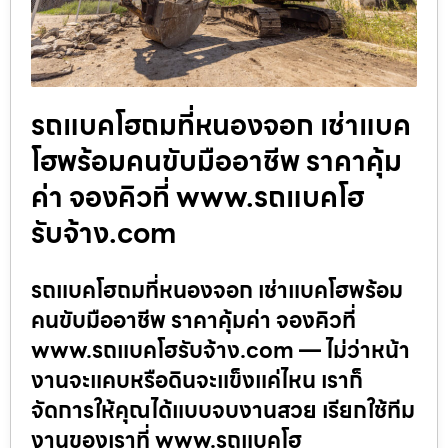
รถแบคโฮถมที่หนองจอก เช่าแบค
โฮพร้อมคนขับมืออาชีพ ราคาคุ้ม
ค่า จองคิวที่ www.รถแบคโฮ
รับจ้าง.com
รถแบคโฮถมที่หนองจอก เช่าแบคโฮพร้อม
คนขับมืออาชีพ ราคาคุ้มค่า จองคิวที่
www.รถแบคโฮรับจ้าง.com — ไม่ว่าหน้า
งานจะแคบหรือดินจะแข็งแค่ไหน เราก็
จัดการให้คุณได้แบบจบงานสวย เรียกใช้ทีม
งานของเราที่ www.รถแบคโฮ