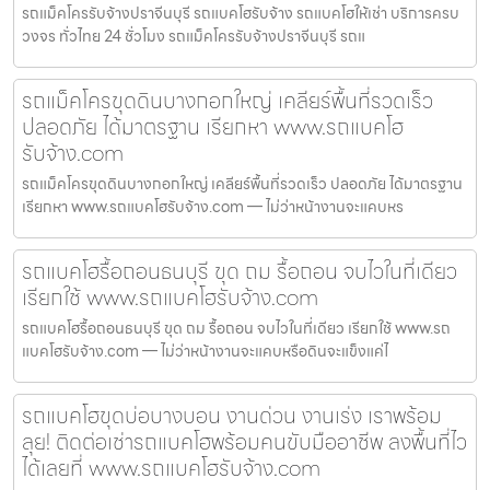
รถแม็คโครรับจ้างปราจีนบุรี รถแบคโฮรับจ้าง รถแบคโฮให้เช่า บริการครบ
วงจร ทั่วไทย 24 ชั่วโมง รถแม็คโครรับจ้างปราจีนบุรี รถแ
รถแม็คโครขุดดินบางกอกใหญ่ เคลียร์พื้นที่รวดเร็ว
ปลอดภัย ได้มาตรฐาน เรียกหา www.รถแบคโฮ
รับจ้าง.com
รถแม็คโครขุดดินบางกอกใหญ่ เคลียร์พื้นที่รวดเร็ว ปลอดภัย ได้มาตรฐาน
เรียกหา www.รถแบคโฮรับจ้าง.com — ไม่ว่าหน้างานจะแคบหร
รถแบคโฮรื้อถอนธนบุรี ขุด ถม รื้อถอน จบไวในที่เดียว
เรียกใช้ www.รถแบคโฮรับจ้าง.com
รถแบคโฮรื้อถอนธนบุรี ขุด ถม รื้อถอน จบไวในที่เดียว เรียกใช้ www.รถ
แบคโฮรับจ้าง.com — ไม่ว่าหน้างานจะแคบหรือดินจะแข็งแค่ไ
รถแบคโฮขุดบ่อบางบอน งานด่วน งานเร่ง เราพร้อม
ลุย! ติดต่อเช่ารถแบคโฮพร้อมคนขับมืออาชีพ ลงพื้นที่ไว
ได้เลยที่ www.รถแบคโฮรับจ้าง.com