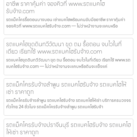
อาชีพ ราคาคุ้มค่า จองคิวที่ www.รถแบคโฮ
รับจ้าง.com
รถแม็คโครรื้อถอนบางบอน เช่าแบคโฮพร้อมคนขับมืออาชีพ ราคาคุ้มค่า
จองคิวที่ www.รถแบคโฮรับจ้าง.com — ไม่ว่าหน้างานจะแคบหรือ
รถแบคโฮขุดดินทวีวัฒนา ขุด ถม รื้อถอน จบไวในที่
เดียว เรียกใช้ www.รถแบคโฮรับจ้าง.com
รถแบคโฮขุดดินทวีวัฒนา ขุด ถม รื้อถอน จบไวในที่เดียว เรียกใช้ www.รถ
แบคโฮรับจ้าง.com — ไม่ว่าหน้างานจะแคบหรือดินจะแข็งแค่
รถแม็คโครรับจ้างลำพูน รถแบคโฮรับจ้าง รถแบคโฮให้
เช่า ราคาถูก
รถแม็คโครรับจ้างลำพูน รถแบคโฮรับจ้าง รถแบคโฮให้เช่า บริการครบวงจร
ทั่วไทย 24 ชั่วโมง รถแม็คโครรับจ้างลำพูน รถแบคโฮรับจ้า
รถแม็คโครรับจ้างปราจีนบุรี รถแบคโฮรับจ้าง รถแบคโฮ
ให้เช่า ราคาถูก