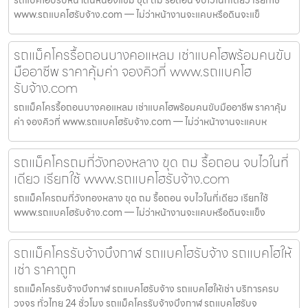
รถแบคโฮปรับหน้าดินหนองแขม ขุด ถม รื้อถอน จบไวในที่เดียว เรียกใช้
www.รถแบคโฮรับจ้าง.com — ไม่ว่าหน้างานจะแคบหรือดินจะแข็
รถแม็คโครรื้อถอนบางคอแหลม เช่าแบคโฮพร้อมคนขับ
มืออาชีพ ราคาคุ้มค่า จองคิวที่ www.รถแบคโฮ
รับจ้าง.com
รถแม็คโครรื้อถอนบางคอแหลม เช่าแบคโฮพร้อมคนขับมืออาชีพ ราคาคุ้ม
ค่า จองคิวที่ www.รถแบคโฮรับจ้าง.com — ไม่ว่าหน้างานจะแคบห
รถแม็คโครถมที่วังทองหลาง ขุด ถม รื้อถอน จบไวในที่
เดียว เรียกใช้ www.รถแบคโฮรับจ้าง.com
รถแม็คโครถมที่วังทองหลาง ขุด ถม รื้อถอน จบไวในที่เดียว เรียกใช้
www.รถแบคโฮรับจ้าง.com — ไม่ว่าหน้างานจะแคบหรือดินจะแข็ง
รถแม็คโครรับจ้างบึงกาฬ รถแบคโฮรับจ้าง รถแบคโฮให้
เช่า ราคาถูก
รถแม็คโครรับจ้างบึงกาฬ รถแบคโฮรับจ้าง รถแบคโฮให้เช่า บริการครบ
วงจร ทั่วไทย 24 ชั่วโมง รถแม็คโครรับจ้างบึงกาฬ รถแบคโฮรับจ