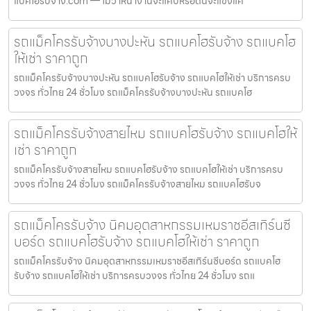
แบคโฮรับจ้าง.com — ไม่ว่าหน้างานจะแคบหรือดินจะแข็งแค่
รถแม็คโครรับจ้างบางปะหัน รถแบคโฮรับจ้าง รถแบคโฮ
ให้เช่า ราคาถูก
รถแม็คโครรับจ้างบางปะหัน รถแบคโฮรับจ้าง รถแบคโฮให้เช่า บริการครบ
วงจร ทั่วไทย 24 ชั่วโมง รถแม็คโครรับจ้างบางปะหัน รถแบคโฮ
รถแม็คโครรับจ้างสายไหม รถแบคโฮรับจ้าง รถแบคโฮให้
เช่า ราคาถูก
รถแม็คโครรับจ้างสายไหม รถแบคโฮรับจ้าง รถแบคโฮให้เช่า บริการครบ
วงจร ทั่วไทย 24 ชั่วโมง รถแม็คโครรับจ้างสายไหม รถแบคโฮรับจ
รถแม็คโครรับจ้าง นิคมอุตสาหกรรมเหมราชอีสเทิร์นซี
บอร์ด รถแบคโฮรับจ้าง รถแบคโฮให้เช่า ราคาถูก
รถแม็คโครรับจ้าง นิคมอุตสาหกรรมเหมราชอีสเทิร์นซีบอร์ด รถแบคโฮ
รับจ้าง รถแบคโฮให้เช่า บริการครบวงจร ทั่วไทย 24 ชั่วโมง รถแ