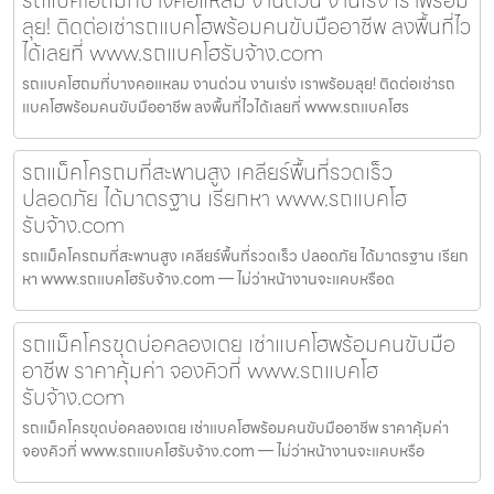
รถแบคโฮถมที่บางคอแหลม งานด่วน งานเร่ง เราพร้อม
ลุย! ติดต่อเช่ารถแบคโฮพร้อมคนขับมืออาชีพ ลงพื้นที่ไว
ได้เลยที่ www.รถแบคโฮรับจ้าง.com
รถแบคโฮถมที่บางคอแหลม งานด่วน งานเร่ง เราพร้อมลุย! ติดต่อเช่ารถ
แบคโฮพร้อมคนขับมืออาชีพ ลงพื้นที่ไวได้เลยที่ www.รถแบคโฮร
รถแม็คโครถมที่สะพานสูง เคลียร์พื้นที่รวดเร็ว
ปลอดภัย ได้มาตรฐาน เรียกหา www.รถแบคโฮ
รับจ้าง.com
รถแม็คโครถมที่สะพานสูง เคลียร์พื้นที่รวดเร็ว ปลอดภัย ได้มาตรฐาน เรียก
หา www.รถแบคโฮรับจ้าง.com — ไม่ว่าหน้างานจะแคบหรือด
รถแม็คโครขุดบ่อคลองเตย เช่าแบคโฮพร้อมคนขับมือ
อาชีพ ราคาคุ้มค่า จองคิวที่ www.รถแบคโฮ
รับจ้าง.com
รถแม็คโครขุดบ่อคลองเตย เช่าแบคโฮพร้อมคนขับมืออาชีพ ราคาคุ้มค่า
จองคิวที่ www.รถแบคโฮรับจ้าง.com — ไม่ว่าหน้างานจะแคบหรือ