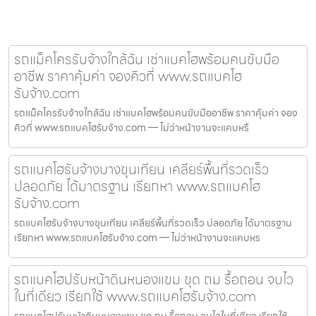
รถแม็คโครรับจ้างใกล้ฉัน เช่าแบคโฮพร้อมคนขับมือ
อาชีพ ราคาคุ้มค่า จองคิวที่ www.รถแบคโฮ
รับจ้าง.com
รถแม็คโครรับจ้างใกล้ฉัน เช่าแบคโฮพร้อมคนขับมืออาชีพ ราคาคุ้มค่า จอง
คิวที่ www.รถแบคโฮรับจ้าง.com — ไม่ว่าหน้างานจะแคบหรื
รถแบคโฮรับจ้างบางขุนเทียน เคลียร์พื้นที่รวดเร็ว
ปลอดภัย ได้มาตรฐาน เรียกหา www.รถแบคโฮ
รับจ้าง.com
รถแบคโฮรับจ้างบางขุนเทียน เคลียร์พื้นที่รวดเร็ว ปลอดภัย ได้มาตรฐาน
เรียกหา www.รถแบคโฮรับจ้าง.com — ไม่ว่าหน้างานจะแคบหร
รถแบคโฮปรับหน้าดินหนองแขม ขุด ถม รื้อถอน จบไว
ในที่เดียว เรียกใช้ www.รถแบคโฮรับจ้าง.com