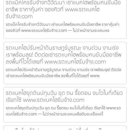
รถแม็คโครรับจ้างทวีวัฒนา เช่าแบคโฮพร้อมคนขับมือ
อาชีพ ราคาคุ้มค่า จองคิวที่ www.รถแบคโฮ
รับจ้าง.com
รถแม็คโครรับจ้างทวีวัฒนา เช่าแบคโฮพร้อมคนขับมืออาชีพ ราคาคุ้มค่า
จองคิวที่ www.รถแบคโฮรับจ้าง.com — ไม่ว่าหน้างานจะแคบหร
รถแบคโฮปรับหน้าดินราษฎร์บูรณะ งานด่วน งานเร่ง
เราพร้อมลุย! ติดต่อเช่ารถแบคโฮพร้อมคนขับมืออาชีพ
ลงพื้นที่ไวได้เลยที่ www.รถแบคโฮรับจ้าง.com
รถแบคโฮปรับหน้าดินราษฎร์บูรณะ งานด่วน งานเร่ง เราพร้อมลุย! ติดต่อ
เช่ารถแบคโฮพร้อมคนขับมืออาชีพ ลงพื้นที่ไวได้เลยที่ www.
รถแบคโฮขุดดินปทุมวัน ขุด ถม รื้อถอน จบไวในที่เดียว
เรียกใช้ www.รถแบคโฮรับจ้าง.com
รถแบคโฮขุดดินปทุมวัน ขุด ถม รื้อถอน จบไวในที่เดียว เรียกใช้ www.รถ
แบคโฮรับจ้าง.com — ไม่ว่าหน้างานจะแคบหรือดินจะแข็งแค่ไ