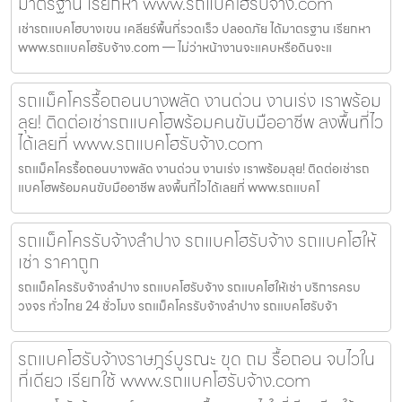
มาตรฐาน เรียกหา www.รถแบคโฮรับจ้าง.com
เช่ารถแบคโฮบางเขน เคลียร์พื้นที่รวดเร็ว ปลอดภัย ได้มาตรฐาน เรียกหา
www.รถแบคโฮรับจ้าง.com — ไม่ว่าหน้างานจะแคบหรือดินจะแ
รถแม็คโครรื้อถอนบางพลัด งานด่วน งานเร่ง เราพร้อม
ลุย! ติดต่อเช่ารถแบคโฮพร้อมคนขับมืออาชีพ ลงพื้นที่ไว
ได้เลยที่ www.รถแบคโฮรับจ้าง.com
รถแม็คโครรื้อถอนบางพลัด งานด่วน งานเร่ง เราพร้อมลุย! ติดต่อเช่ารถ
แบคโฮพร้อมคนขับมืออาชีพ ลงพื้นที่ไวได้เลยที่ www.รถแบคโ
รถแม็คโครรับจ้างลำปาง รถแบคโฮรับจ้าง รถแบคโฮให้
เช่า ราคาถูก
รถแม็คโครรับจ้างลำปาง รถแบคโฮรับจ้าง รถแบคโฮให้เช่า บริการครบ
วงจร ทั่วไทย 24 ชั่วโมง รถแม็คโครรับจ้างลำปาง รถแบคโฮรับจ้า
รถแบคโฮรับจ้างราษฎร์บูรณะ ขุด ถม รื้อถอน จบไวใน
ที่เดียว เรียกใช้ www.รถแบคโฮรับจ้าง.com