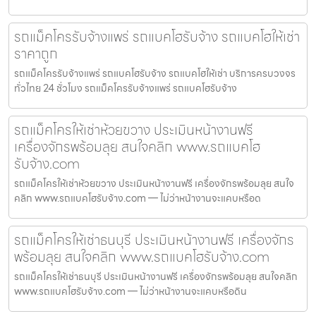
รถแม็คโครรับจ้างแพร่ รถแบคโฮรับจ้าง รถแบคโฮให้เช่า
ราคาถูก
รถแม็คโครรับจ้างแพร่ รถแบคโฮรับจ้าง รถแบคโฮให้เช่า บริการครบวงจร
ทั่วไทย 24 ชั่วโมง รถแม็คโครรับจ้างแพร่ รถแบคโฮรับจ้าง
รถแม็คโครให้เช่าห้วยขวาง ประเมินหน้างานฟรี
เครื่องจักรพร้อมลุย สนใจคลิก www.รถแบคโฮ
รับจ้าง.com
รถแม็คโครให้เช่าห้วยขวาง ประเมินหน้างานฟรี เครื่องจักรพร้อมลุย สนใจ
คลิก www.รถแบคโฮรับจ้าง.com — ไม่ว่าหน้างานจะแคบหรือด
รถแม็คโครให้เช่าธนบุรี ประเมินหน้างานฟรี เครื่องจักร
พร้อมลุย สนใจคลิก www.รถแบคโฮรับจ้าง.com
รถแม็คโครให้เช่าธนบุรี ประเมินหน้างานฟรี เครื่องจักรพร้อมลุย สนใจคลิก
www.รถแบคโฮรับจ้าง.com — ไม่ว่าหน้างานจะแคบหรือดิน