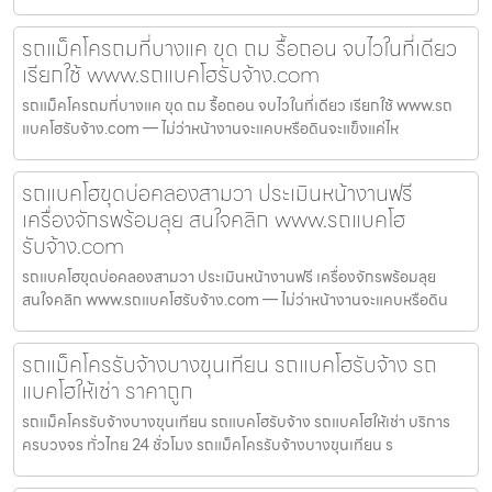
รถแม็คโครถมที่บางแค ขุด ถม รื้อถอน จบไวในที่เดียว
เรียกใช้ www.รถแบคโฮรับจ้าง.com
รถแม็คโครถมที่บางแค ขุด ถม รื้อถอน จบไวในที่เดียว เรียกใช้ www.รถ
แบคโฮรับจ้าง.com — ไม่ว่าหน้างานจะแคบหรือดินจะแข็งแค่ไห
รถแบคโฮขุดบ่อคลองสามวา ประเมินหน้างานฟรี
เครื่องจักรพร้อมลุย สนใจคลิก www.รถแบคโฮ
รับจ้าง.com
รถแบคโฮขุดบ่อคลองสามวา ประเมินหน้างานฟรี เครื่องจักรพร้อมลุย
สนใจคลิก www.รถแบคโฮรับจ้าง.com — ไม่ว่าหน้างานจะแคบหรือดิน
รถแม็คโครรับจ้างบางขุนเทียน รถแบคโฮรับจ้าง รถ
แบคโฮให้เช่า ราคาถูก
รถแม็คโครรับจ้างบางขุนเทียน รถแบคโฮรับจ้าง รถแบคโฮให้เช่า บริการ
ครบวงจร ทั่วไทย 24 ชั่วโมง รถแม็คโครรับจ้างบางขุนเทียน ร