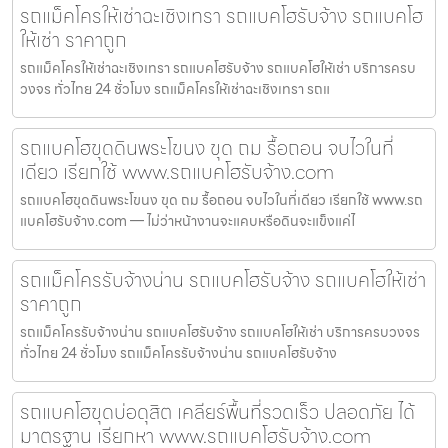
รถแม็คโครให้เช่าฉะเชิงเทรา รถแบคโฮรับจ้าง รถแบคโฮ
ให้เช่า ราคาถูก
รถแม็คโครให้เช่าฉะเชิงเทรา รถแบคโฮรับจ้าง รถแบคโฮให้เช่า บริการครบ
วงจร ทั่วไทย 24 ชั่วโมง รถแม็คโครให้เช่าฉะเชิงเทรา รถแ
รถแบคโฮขุดดินพระโขนง ขุด ถม รื้อถอน จบไวในที่
เดียว เรียกใช้ www.รถแบคโฮรับจ้าง.com
รถแบคโฮขุดดินพระโขนง ขุด ถม รื้อถอน จบไวในที่เดียว เรียกใช้ www.รถ
แบคโฮรับจ้าง.com — ไม่ว่าหน้างานจะแคบหรือดินจะแข็งแค่ไ
รถแม็คโครรับจ้างน่าน รถแบคโฮรับจ้าง รถแบคโฮให้เช่า
ราคาถูก
รถแม็คโครรับจ้างน่าน รถแบคโฮรับจ้าง รถแบคโฮให้เช่า บริการครบวงจร
ทั่วไทย 24 ชั่วโมง รถแม็คโครรับจ้างน่าน รถแบคโฮรับจ้าง
รถแบคโฮขุดบ่อดุสิต เคลียร์พื้นที่รวดเร็ว ปลอดภัย ได้
มาตรฐาน เรียกหา www.รถแบคโฮรับจ้าง.com