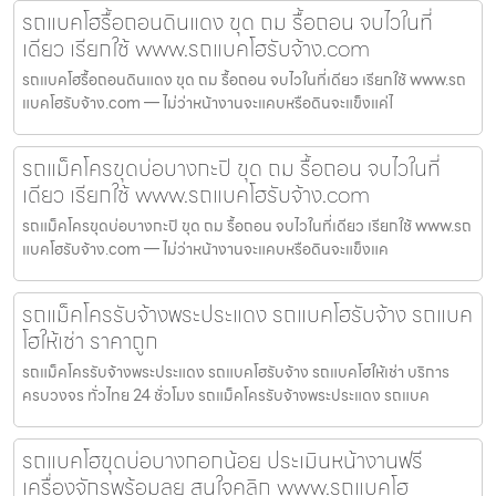
รถแบคโฮรื้อถอนดินแดง ขุด ถม รื้อถอน จบไวในที่
เดียว เรียกใช้ www.รถแบคโฮรับจ้าง.com
รถแบคโฮรื้อถอนดินแดง ขุด ถม รื้อถอน จบไวในที่เดียว เรียกใช้ www.รถ
แบคโฮรับจ้าง.com — ไม่ว่าหน้างานจะแคบหรือดินจะแข็งแค่ไ
รถแม็คโครขุดบ่อบางกะปิ ขุด ถม รื้อถอน จบไวในที่
เดียว เรียกใช้ www.รถแบคโฮรับจ้าง.com
รถแม็คโครขุดบ่อบางกะปิ ขุด ถม รื้อถอน จบไวในที่เดียว เรียกใช้ www.รถ
แบคโฮรับจ้าง.com — ไม่ว่าหน้างานจะแคบหรือดินจะแข็งแค
รถแม็คโครรับจ้างพระประแดง รถแบคโฮรับจ้าง รถแบค
โฮให้เช่า ราคาถูก
รถแม็คโครรับจ้างพระประแดง รถแบคโฮรับจ้าง รถแบคโฮให้เช่า บริการ
ครบวงจร ทั่วไทย 24 ชั่วโมง รถแม็คโครรับจ้างพระประแดง รถแบค
รถแบคโฮขุดบ่อบางกอกน้อย ประเมินหน้างานฟรี
เครื่องจักรพร้อมลุย สนใจคลิก www.รถแบคโฮ