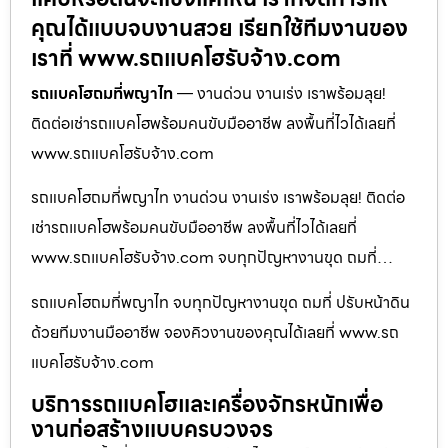
คุณได้แบบจบงานสวย เรียกใช้ทีมงานของ
เราที่ www.รถแบคโฮรับจ้าง.com
รถแบคโฮถมที่พญาไท
— งานด่วน งานเร่ง เราพร้อมลุย!
ติดต่อเช่ารถแบคโฮพร้อมคนขับมืออาชีพ ลงพื้นที่ไวได้เลยที่
www.รถแบคโฮรับจ้าง.com
รถแบคโฮถมที่พญาไท งานด่วน งานเร่ง เราพร้อมลุย! ติดต่อ
เช่ารถแบคโฮพร้อมคนขับมืออาชีพ ลงพื้นที่ไวได้เลยที่
www.รถแบคโฮรับจ้าง.com จบทุกปัญหางานขุด ถมที่…
รถแบคโฮถมที่พญาไท จบทุกปัญหางานขุด ถมที่ ปรับหน้าดิน
ด้วยทีมงานมืออาชีพ จองคิวงานของคุณได้เลยที่ www.รถ
แบคโฮรับจ้าง.com
บริการรถแบคโฮและเครื่องจักรหนักเพื่อ
งานก่อสร้างแบบครบวงจร