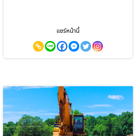
แชร์หน้านี้