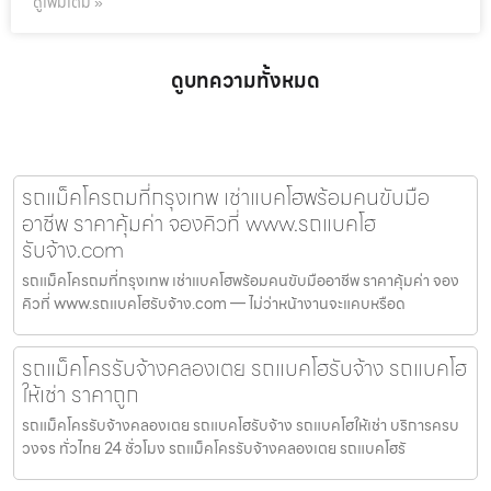
ดูเพิ่มเติม »
ดูบทความทั้งหมด
รถแม็คโครถมที่กรุงเทพ เช่าแบคโฮพร้อมคนขับมือ
อาชีพ ราคาคุ้มค่า จองคิวที่ www.รถแบคโฮ
รับจ้าง.com
รถแม็คโครถมที่กรุงเทพ เช่าแบคโฮพร้อมคนขับมืออาชีพ ราคาคุ้มค่า จอง
คิวที่ www.รถแบคโฮรับจ้าง.com — ไม่ว่าหน้างานจะแคบหรือด
รถแม็คโครรับจ้างคลองเตย รถแบคโฮรับจ้าง รถแบคโฮ
ให้เช่า ราคาถูก
รถแม็คโครรับจ้างคลองเตย รถแบคโฮรับจ้าง รถแบคโฮให้เช่า บริการครบ
วงจร ทั่วไทย 24 ชั่วโมง รถแม็คโครรับจ้างคลองเตย รถแบคโฮรั