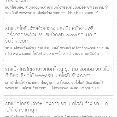
รับจ้าง.com
แบคโฮรับเหมาถมที่จอมทอง เช่าแบคโฮพร้อมคนขับมืออาชีพ ราคาคุ้มค่า
จองคิวที่ www.รถแบคโฮรับจ้าง.com — ไม่ว่าหน้างานจะแคบหรื
รถแบคโฮรับจ้างห้วยขวาง ประเมินหน้างานฟรี
เครื่องจักรพร้อมลุย สนใจคลิก www.รถแบคโฮ
รับจ้าง.com
รถแบคโฮรับจ้างห้วยขวาง ประเมินหน้างานฟรี เครื่องจักรพร้อมลุย สนใจ
คลิก www.รถแบคโฮรับจ้าง.com — ไม่ว่าหน้างานจะแคบหรือดิน
รถแม็คโครให้เช่าบางกอกใหญ่ ขุด ถม รื้อถอน จบไวใน
ที่เดียว เรียกใช้ www.รถแบคโฮรับจ้าง.com
รถแม็คโครให้เช่าบางกอกใหญ่ ขุด ถม รื้อถอน จบไวในที่เดียว เรียกใช้
www.รถแบคโฮรับจ้าง.com — ไม่ว่าหน้างานจะแคบหรือดินจะแข
รถแม็คโครรับจ้างหนองคาย รถแบคโฮรับจ้าง รถแบค
โฮให้เช่า ราคาถูก