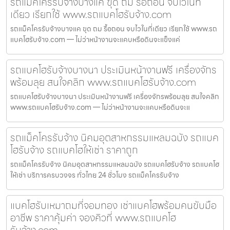
รถแม็คโครรับจ้างบางแค ขุด ถม รื้อถอน จบไวในที่
เดียว เรียกใช้ www.รถแบคโฮรับจ้าง.com
รถแม็คโครรับจ้างบางแค ขุด ถม รื้อถอน จบไวในที่เดียว เรียกใช้ www.รถ
แบคโฮรับจ้าง.com — ไม่ว่าหน้างานจะแคบหรือดินจะแข็งแค่
รถแบคโฮรับจ้างบางนา ประเมินหน้างานฟรี เครื่องจักร
พร้อมลุย สนใจคลิก www.รถแบคโฮรับจ้าง.com
รถแบคโฮรับจ้างบางนา ประเมินหน้างานฟรี เครื่องจักรพร้อมลุย สนใจคลิก
www.รถแบคโฮรับจ้าง.com — ไม่ว่าหน้างานจะแคบหรือดินจะแ
รถแม็คโครรับจ้าง นิคมอุตสาหกรรมแหลมฉบัง รถแบค
โฮรับจ้าง รถแบคโฮให้เช่า ราคาถูก
รถแม็คโครรับจ้าง นิคมอุตสาหกรรมแหลมฉบัง รถแบคโฮรับจ้าง รถแบคโฮ
ให้เช่า บริการครบวงจร ทั่วไทย 24 ชั่วโมง รถแม็คโครรับจ้าง
แบคโฮรับเหมาถมที่จอมทอง เช่าแบคโฮพร้อมคนขับมือ
อาชีพ ราคาคุ้มค่า จองคิวที่ www.รถแบคโฮ