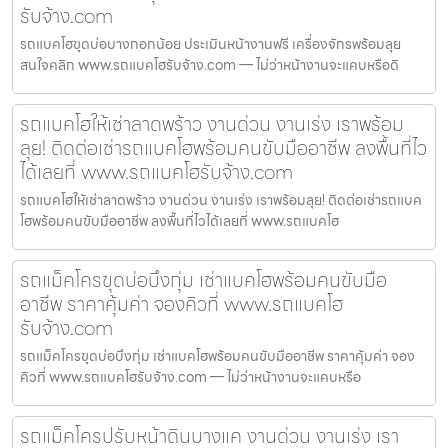
รับจ้าง.com
รถแบคโฮขุดบ่อบางกอกน้อย ประเมินหน้างานฟรี เครื่องจักรพร้อมลุย
สนใจคลิก www.รถแบคโฮรับจ้าง.com — ไม่ว่าหน้างานจะแคบหรือดิ
รถแบคโฮให้เช่าลาดพร้าว งานด่วน งานเร่ง เราพร้อม
ลุย! ติดต่อเช่ารถแบคโฮพร้อมคนขับมืออาชีพ ลงพื้นที่ไว
ได้เลยที่ www.รถแบคโฮรับจ้าง.com
รถแบคโฮให้เช่าลาดพร้าว งานด่วน งานเร่ง เราพร้อมลุย! ติดต่อเช่ารถแบค
โฮพร้อมคนขับมืออาชีพ ลงพื้นที่ไวได้เลยที่ www.รถแบคโฮ
รถแม็คโครขุดบ่อบึงกุ่ม เช่าแบคโฮพร้อมคนขับมือ
อาชีพ ราคาคุ้มค่า จองคิวที่ www.รถแบคโฮ
รับจ้าง.com
รถแม็คโครขุดบ่อบึงกุ่ม เช่าแบคโฮพร้อมคนขับมืออาชีพ ราคาคุ้มค่า จอง
คิวที่ www.รถแบคโฮรับจ้าง.com — ไม่ว่าหน้างานจะแคบหรือ
รถแม็คโครปรับหน้าดินบางแค งานด่วน งานเร่ง เรา