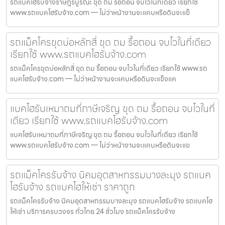
รถแบคโฮรับจ้างราษฎร์บูรณะ ขุด ถม รื้อถอน จบไวในที่เดียว เรียกใช้
www.รถแบคโฮรับจ้าง.com — ไม่ว่าหน้างานจะแคบหรือดินจะแข็
รถแม็คโครขุดบ่อหลักสี่ ขุด ถม รื้อถอน จบไวในที่เดียว
เรียกใช้ www.รถแบคโฮรับจ้าง.com
รถแม็คโครขุดบ่อหลักสี่ ขุด ถม รื้อถอน จบไวในที่เดียว เรียกใช้ www.รถ
แบคโฮรับจ้าง.com — ไม่ว่าหน้างานจะแคบหรือดินจะแข็งแค
แบคโฮรับเหมาถมที่ภาษีเจริญ ขุด ถม รื้อถอน จบไวในที่
เดียว เรียกใช้ www.รถแบคโฮรับจ้าง.com
แบคโฮรับเหมาถมที่ภาษีเจริญ ขุด ถม รื้อถอน จบไวในที่เดียว เรียกใช้
www.รถแบคโฮรับจ้าง.com — ไม่ว่าหน้างานจะแคบหรือดินจะแข
รถแม็คโครรับจ้าง นิคมอุตสาหกรรมบางละมุง รถแบค
โฮรับจ้าง รถแบคโฮให้เช่า ราคาถูก
รถแม็คโครรับจ้าง นิคมอุตสาหกรรมบางละมุง รถแบคโฮรับจ้าง รถแบคโฮ
ให้เช่า บริการครบวงจร ทั่วไทย 24 ชั่วโมง รถแม็คโครรับจ้าง