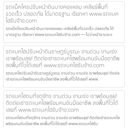
รถแม็คโครปรับหน้าดินบางคอแหลม เคลียร์พื้นที่
รวดเร็ว ปลอดภัย ได้มาตรฐาน เรียกหา www.รถแบค
โฮรับจ้าง.com
รถแม็คโครปรับหน้าดินบางคอแหลม เคลียร์พื้นที่รวดเร็ว ปลอดภัย ได้
มาตรฐาน เรียกหา www.รถแบคโฮรับจ้าง.com — ไม่ว่าหน้างานจะแ
รถแบคโฮปรับหน้าดินราษฎร์บูรณะ งานด่วน งานเร่ง
เราพร้อมลุย! ติดต่อเช่ารถแบคโฮพร้อมคนขับมืออาชีพ
ลงพื้นที่ไวได้เลยที่ www.รถแบคโฮรับจ้าง.com
รถแบคโฮปรับหน้าดินราษฎร์บูรณะ งานด่วน งานเร่ง เราพร้อมลุย! ติดต่อ
เช่ารถแบคโฮพร้อมคนขับมืออาชีพ ลงพื้นที่ไวได้เลยที่ www.
รถแบคโฮถมที่จตุจักร งานด่วน งานเร่ง เราพร้อมลุย!
ติดต่อเช่ารถแบคโฮพร้อมคนขับมืออาชีพ ลงพื้นที่ไวได้
เลยที่ www.รถแบคโฮรับจ้าง.com
รถแบคโฮถมที่จตุจักร งานด่วน งานเร่ง เราพร้อมลุย! ติดต่อเช่ารถแบคโฮ
พร้อมคนขับมืออาชีพ ลงพื้นที่ไวได้เลยที่ www.รถแบคโฮรับ