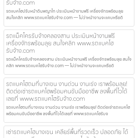
รับจ้าง.com
รถแบคโฮปรับหน้าดินพญาไท ประเมินหน้างานฟรี เครื่องจักรพร้อมลุย
สนใจคลิก www.รถแบคโฮรับจ้าง.com — ไม่ว่าหน้างานจะแคบหรือดิ
รถแม็คโครรับจ้างคลองสาน ประเมินหน้างานฟรี
เครื่องจักรพร้อมลุย สนใจคลิก www.รถแบคโฮ
รับจ้าง.com
รถแม็คโครรับจ้างคลองสาน ประเมินหน้างานฟรี เครื่องจักรพร้อมลุย สนใจ
คลิก www.รถแบคโฮรับจ้าง.com — ไม่ว่าหน้างานจะแคบหรือดิ
รถแบคโฮถมที่บางเขน งานด่วน งานเร่ง เราพร้อมลุย!
ติดต่อเช่ารถแบคโฮพร้อมคนขับมืออาชีพ ลงพื้นที่ไวได้
เลยที่ www.รถแบคโฮรับจ้าง.com
รถแบคโฮถมที่บางเขน งานด่วน งานเร่ง เราพร้อมลุย! ติดต่อเช่ารถแบคโฮ
พร้อมคนขับมืออาชีพ ลงพื้นที่ไวได้เลยที่ www.รถแบคโฮรับจ
เช่ารถแบคโฮบางเขน เคลียร์พื้นที่รวดเร็ว ปลอดภัย ได้