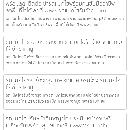
พร้อมลุย! ติดต่อเช่ารถแบคโฮพร้อมคนขับมืออาชีพ
ลงพื้นที่ไวได้เลยที่ www.รถแบคโฮรับจ้าง.com
รถแม็คโครปรับหน้าดินบางแค งานด่วน งานเร่ง เราพร้อมลุย! ติดต่อเช่ารถ
แบคโฮพร้อมคนขับมืออาชีพ ลงพื้นที่ไวได้เลยที่ www.รถแบ
รถแม็คโครรับจ้างเชียงราย รถแบคโฮรับจ้าง รถแบคโฮ
ให้เช่า ราคาถูก
รถแม็คโครรับจ้างเชียงราย รถแบคโฮรับจ้าง รถแบคโฮให้เช่า บริการครบ
วงจร ทั่วไทย 24 ชั่วโมง รถแม็คโครรับจ้างเชียงราย รถแบคโฮ
รถแม็คโครรับจ้างกรุงเทพ รถแบคโฮรับจ้าง รถแบคโฮ
ให้เช่า ราคาถูก
รถแม็คโครรับจ้างกรุงเทพ รถแบคโฮรับจ้าง รถแบคโฮให้เช่า บริการครบ
วงจร ทั่วไทย 24 ชั่วโมง รถแม็คโครรับจ้างกรุงเทพ รถแบคโฮรั
รถแบคโฮปรับหน้าดินพญาไท ประเมินหน้างานฟรี
เครื่องจักรพร้อมลุย สนใจคลิก www.รถแบคโฮ