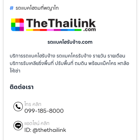
รถแบคโฮถมที่พญาไท
รถแบคโฮรับจ้าง.com
บริการรถแบคโฮรับจ้าง รถแมคโครรับจ้าง รายวัน รายเดือน
บริการรับเคลียริ่งพื้นที่ ปรับพื้นที่ ถมดิน พร้อมแม็คโคร หกล้อ
ให้เช่า
ติดต่อเรา
โทร คลิก
099-185-8000
แอดไลน์ คลิก
ID: @thethailink