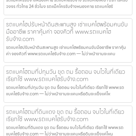
รถแม็คโครรับจ้างหนองคาย รถแบคโฮรับจ้าง รถแบคโฮให้เช่า บริการครบ
วงจร ทั่วไทย 24 ชั่วโมง รถแม็คโครรับจ้างหนองคาย รถแบคโฮรั
รถแบคโฮปรับหน้าดินสะพานสูง เช่าแบคโฮพร้อมคนขับ
มืออาชีพ ราคาคุ้มค่า จองคิวที่ www.รถแบคโฮ
รับจ้าง.com
รถแบคโฮปรับหน้าดินสะพานสูง เช่าแบคโฮพร้อมคนขับมืออาชีพ ราคาคุ้ม
ค่า จองคิวที่ www.รถแบคโฮรับจ้าง.com — ไม่ว่าหน้างานจะแคบ
รถแบคโฮถมที่ปทุมวัน ขุด ถม รื้อถอน จบไวในที่เดียว
เรียกใช้ www.รถแบคโฮรับจ้าง.com
รถแบคโฮถมที่ปทุมวัน ขุด ถม รื้อถอน จบไวในที่เดียว เรียกใช้ www.รถ
แบคโฮรับจ้าง.com — ไม่ว่าหน้างานจะแคบหรือดินจะแข็งแค่ไห
รถแบคโฮถมที่ดินแดง ขุด ถม รื้อถอน จบไวในที่เดียว
เรียกใช้ www.รถแบคโฮรับจ้าง.com
รถแบคโฮถมที่ดินแดง ขุด ถม รื้อถอน จบไวในที่เดียว เรียกใช้ www.รถ
แบคโฮรับจ้าง.com — ไม่ว่าหน้างานจะแคบหรือดินจะแข็งแค่ไหน