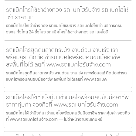
รถแม็คโครให้เช่าอ่างทอง รถแบคโฮรับจ้าง รถแบคโฮให้
เช่า ราคาถูก
รถแม็คโครให้เช่าอ่างทอง รถแบคโฮรับจ้าง รถแบคโฮให้เช่า บริการครบ
วงจร ทั่วไทย 24 ชั่วโมง รถแม็คโครให้เช่าอ่างทอง รถแบคโฮรั
รถแม็คโครขุดดินลาดกระบัง งานด่วน งานเร่ง เรา
พร้อมลุย! ติดต่อเช่ารถแบคโฮพร้อมคนขับมืออาชีพ
ลงพื้นที่ไวได้เลยที่ www.รถแบคโฮรับจ้าง.com
รถแม็คโครขุดดินลาดกระบัง งานด่วน งานเร่ง เราพร้อมลุย! ติดต่อเช่ารถ
แบคโฮพร้อมคนขับมืออาชีพ ลงพื้นที่ไวได้เลยที่ www.รถแบค
รถแม็คโครให้เช่าบึงกุ่ม เช่าแบคโฮพร้อมคนขับมืออาชีพ
ราคาคุ้มค่า จองคิวที่ www.รถแบคโฮรับจ้าง.com
รถแม็คโครให้เช่าบึงกุ่ม เช่าแบคโฮพร้อมคนขับมืออาชีพ ราคาคุ้มค่า จองคิว
ที่ www.รถแบคโฮรับจ้าง.com — ไม่ว่าหน้างานจะแคบหรื