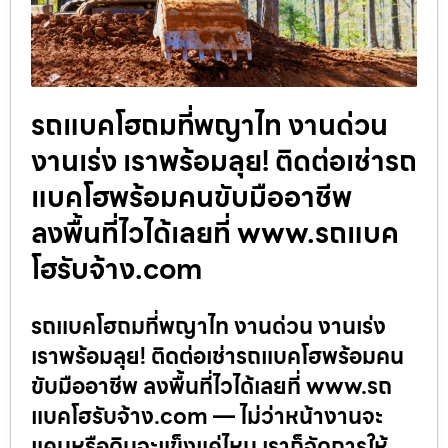
รถแบคโฮถมที่พญาไท งานด่วน
งานเร่ง เราพร้อมลุย! ติดต่อเช่ารถ
แบคโฮพร้อมคนขับมืออาชีพ
ลงพื้นที่ไวได้เลยที่ www.รถแบค
โฮรับจ้าง.com
รถแบคโฮถมที่พญาไท งานด่วน งานเร่ง
เราพร้อมลุย! ติดต่อเช่ารถแบคโฮพร้อมคน
ขับมืออาชีพ ลงพื้นที่ไวได้เลยที่ www.รถ
แบคโฮรับจ้าง.com — ไม่ว่าหน้างานจะ
แคบหรือดินจะแข็งแค่ไหน เราก็จัดการให้