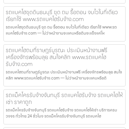
รถแบคโฮขุดดินธนบุรี ขุด ถม รื้อถอน จบไวในที่เดียว
เรียกใช้ www.รถแบคโฮรับจ้าง.com
รถแบคโฮขุดดินธนบุรี ขุด ถม รื้อถอน จบไวในที่เดียว เรียกใช้ www.รถ
แบคโฮรับจ้าง.com — ไม่ว่าหน้างานจะแคบหรือดินจะแข็งแค่ไห
รถแบคโฮถมที่ราษฎร์บูรณะ ประเมินหน้างานฟรี
เครื่องจักรพร้อมลุย สนใจคลิก www.รถแบคโฮ
รับจ้าง.com
รถแบคโฮถมที่ราษฎร์บูรณะ ประเมินหน้างานฟรี เครื่องจักรพร้อมลุย สนใจ
คลิก www.รถแบคโฮรับจ้าง.com — ไม่ว่าหน้างานจะแคบหรือดิ
รถแม็คโครรับจ้างจันทบุรี รถแบคโฮรับจ้าง รถแบคโฮให้
เช่า ราคาถูก
รถแม็คโครรับจ้างจันทบุรี รถแบคโฮรับจ้าง รถแบคโฮให้เช่า บริการครบ
วงจร ทั่วไทย 24 ชั่วโมง รถแม็คโครรับจ้างจันทบุรี รถแบคโฮ