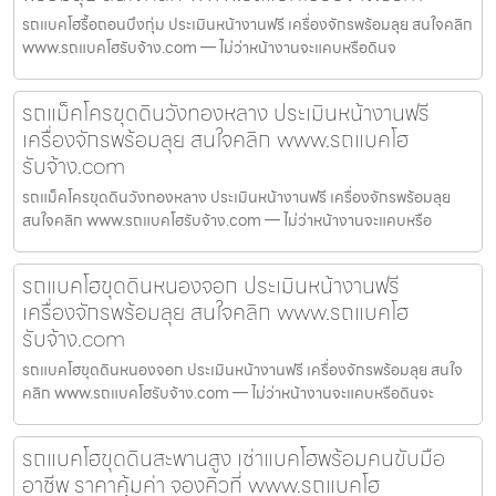
รถแบคโฮรื้อถอนบึงกุ่ม ประเมินหน้างานฟรี เครื่องจักรพร้อมลุย สนใจคลิก
www.รถแบคโฮรับจ้าง.com — ไม่ว่าหน้างานจะแคบหรือดินจ
รถแม็คโครขุดดินวังทองหลาง ประเมินหน้างานฟรี
เครื่องจักรพร้อมลุย สนใจคลิก www.รถแบคโฮ
รับจ้าง.com
รถแม็คโครขุดดินวังทองหลาง ประเมินหน้างานฟรี เครื่องจักรพร้อมลุย
สนใจคลิก www.รถแบคโฮรับจ้าง.com — ไม่ว่าหน้างานจะแคบหรือ
รถแบคโฮขุดดินหนองจอก ประเมินหน้างานฟรี
เครื่องจักรพร้อมลุย สนใจคลิก www.รถแบคโฮ
รับจ้าง.com
รถแบคโฮขุดดินหนองจอก ประเมินหน้างานฟรี เครื่องจักรพร้อมลุย สนใจ
คลิก www.รถแบคโฮรับจ้าง.com — ไม่ว่าหน้างานจะแคบหรือดินจะ
รถแบคโฮขุดดินสะพานสูง เช่าแบคโฮพร้อมคนขับมือ
อาชีพ ราคาคุ้มค่า จองคิวที่ www.รถแบคโฮ