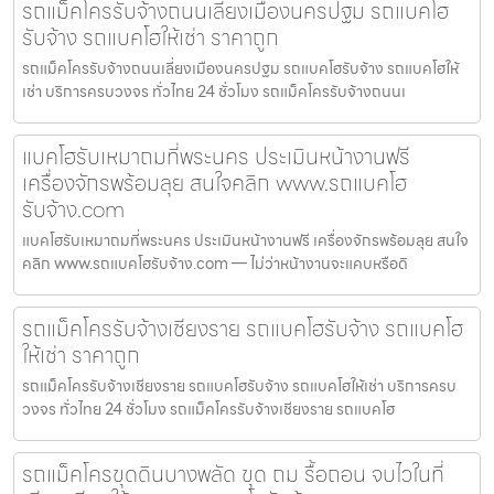
รถแม็คโครรับจ้างถนนเลี่ยงเมืองนครปฐม รถแบคโฮ
รับจ้าง รถแบคโฮให้เช่า ราคาถูก
รถแม็คโครรับจ้างถนนเลี่ยงเมืองนครปฐม รถแบคโฮรับจ้าง รถแบคโฮให้
เช่า บริการครบวงจร ทั่วไทย 24 ชั่วโมง รถแม็คโครรับจ้างถนนเ
แบคโฮรับเหมาถมที่พระนคร ประเมินหน้างานฟรี
เครื่องจักรพร้อมลุย สนใจคลิก www.รถแบคโฮ
รับจ้าง.com
แบคโฮรับเหมาถมที่พระนคร ประเมินหน้างานฟรี เครื่องจักรพร้อมลุย สนใจ
คลิก www.รถแบคโฮรับจ้าง.com — ไม่ว่าหน้างานจะแคบหรือดิ
รถแม็คโครรับจ้างเชียงราย รถแบคโฮรับจ้าง รถแบคโฮ
ให้เช่า ราคาถูก
รถแม็คโครรับจ้างเชียงราย รถแบคโฮรับจ้าง รถแบคโฮให้เช่า บริการครบ
วงจร ทั่วไทย 24 ชั่วโมง รถแม็คโครรับจ้างเชียงราย รถแบคโฮ
รถแม็คโครขุดดินบางพลัด ขุด ถม รื้อถอน จบไวในที่