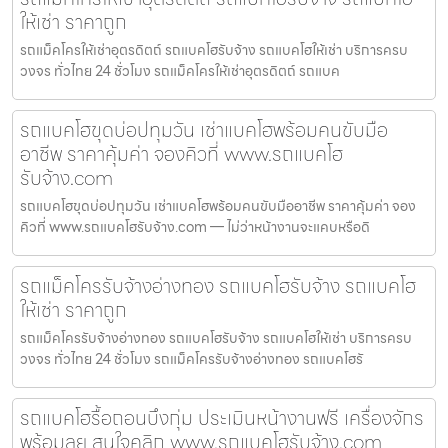
ให้เช่า ราคาถูก
รถแม็คโครให้เช่าอุตรดิตถ์ รถแบคโฮรับจ้าง รถแบคโฮให้เช่า บริการครบ
วงจร ทั่วไทย 24 ชั่วโมง รถแม็คโครให้เช่าอุตรดิตถ์ รถแบค
รถแบคโฮขุดบ่อปทุมวัน เช่าแบคโฮพร้อมคนขับมือ
อาชีพ ราคาคุ้มค่า จองคิวที่ www.รถแบคโฮ
รับจ้าง.com
รถแบคโฮขุดบ่อปทุมวัน เช่าแบคโฮพร้อมคนขับมืออาชีพ ราคาคุ้มค่า จอง
คิวที่ www.รถแบคโฮรับจ้าง.com — ไม่ว่าหน้างานจะแคบหรือดิ
รถแม็คโครรับจ้างอ่างทอง รถแบคโฮรับจ้าง รถแบคโฮ
ให้เช่า ราคาถูก
รถแม็คโครรับจ้างอ่างทอง รถแบคโฮรับจ้าง รถแบคโฮให้เช่า บริการครบ
วงจร ทั่วไทย 24 ชั่วโมง รถแม็คโครรับจ้างอ่างทอง รถแบคโฮรั
รถแบคโฮรื้อถอนบึงกุ่ม ประเมินหน้างานฟรี เครื่องจักร
พร้อมลุย สนใจคลิก www.รถแบคโฮรับจ้าง.com