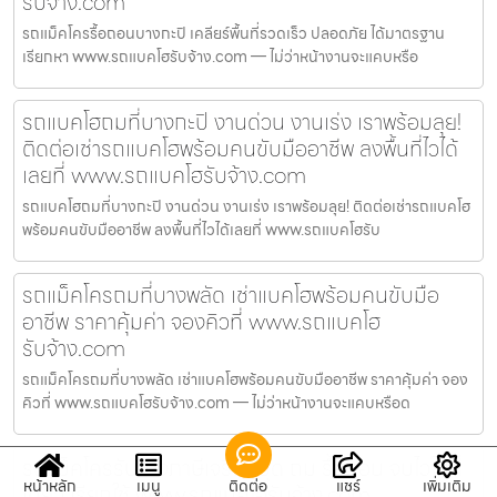
รับจ้าง.com
รถแม็คโครรื้อถอนบางกะปิ เคลียร์พื้นที่รวดเร็ว ปลอดภัย ได้มาตรฐาน
เรียกหา www.รถแบคโฮรับจ้าง.com — ไม่ว่าหน้างานจะแคบหรือ
รถแบคโฮถมที่บางกะปิ งานด่วน งานเร่ง เราพร้อมลุย!
ติดต่อเช่ารถแบคโฮพร้อมคนขับมืออาชีพ ลงพื้นที่ไวได้
เลยที่ www.รถแบคโฮรับจ้าง.com
รถแบคโฮถมที่บางกะปิ งานด่วน งานเร่ง เราพร้อมลุย! ติดต่อเช่ารถแบคโฮ
พร้อมคนขับมืออาชีพ ลงพื้นที่ไวได้เลยที่ www.รถแบคโฮรับ
รถแม็คโครถมที่บางพลัด เช่าแบคโฮพร้อมคนขับมือ
อาชีพ ราคาคุ้มค่า จองคิวที่ www.รถแบคโฮ
รับจ้าง.com
รถแม็คโครถมที่บางพลัด เช่าแบคโฮพร้อมคนขับมืออาชีพ ราคาคุ้มค่า จอง
คิวที่ www.รถแบคโฮรับจ้าง.com — ไม่ว่าหน้างานจะแคบหรือด
รถแม็คโครรับจ้างภาษีเจริญ ขุด ถม รื้อถอน จบไวในที่
หน้าหลัก
เมนู
ติดต่อ
แชร์
เพิ่มเติม
เดียว เรียกใช้ www.รถแบคโฮรับจ้าง.com