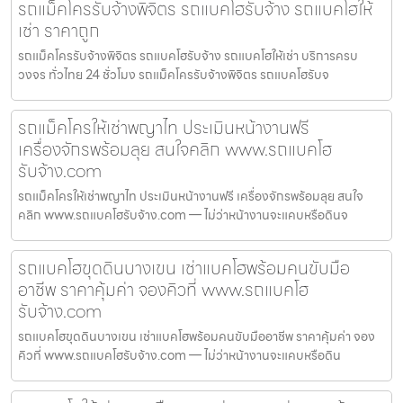
รถแม็คโครรับจ้างพิจิตร รถแบคโฮรับจ้าง รถแบคโฮให้
เช่า ราคาถูก
รถแม็คโครรับจ้างพิจิตร รถแบคโฮรับจ้าง รถแบคโฮให้เช่า บริการครบ
วงจร ทั่วไทย 24 ชั่วโมง รถแม็คโครรับจ้างพิจิตร รถแบคโฮรับจ
รถแม็คโครให้เช่าพญาไท ประเมินหน้างานฟรี
เครื่องจักรพร้อมลุย สนใจคลิก www.รถแบคโฮ
รับจ้าง.com
รถแม็คโครให้เช่าพญาไท ประเมินหน้างานฟรี เครื่องจักรพร้อมลุย สนใจ
คลิก www.รถแบคโฮรับจ้าง.com — ไม่ว่าหน้างานจะแคบหรือดินจ
รถแบคโฮขุดดินบางเขน เช่าแบคโฮพร้อมคนขับมือ
อาชีพ ราคาคุ้มค่า จองคิวที่ www.รถแบคโฮ
รับจ้าง.com
รถแบคโฮขุดดินบางเขน เช่าแบคโฮพร้อมคนขับมืออาชีพ ราคาคุ้มค่า จอง
คิวที่ www.รถแบคโฮรับจ้าง.com — ไม่ว่าหน้างานจะแคบหรือดิน