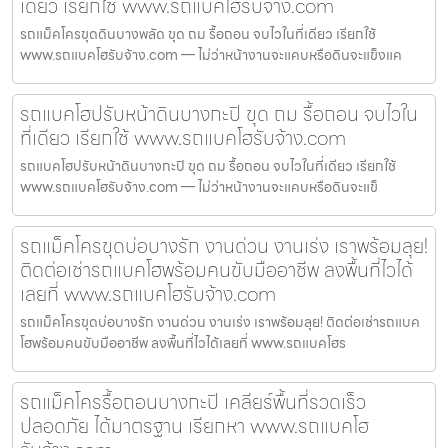
เดียว เรียกใช้ www.รถแบคโฮรับจ้าง.com
รถแม็คโครขุดดินบางพลัด ขุด ถม รื้อถอน จบไวในที่เดียว เรียกใช้
www.รถแบคโฮรับจ้าง.com — ไม่ว่าหน้างานจะแคบหรือดินจะแข็งแค
รถแบคโฮปรับหน้าดินบางกะปิ ขุด ถม รื้อถอน จบไวใน
ที่เดียว เรียกใช้ www.รถแบคโฮรับจ้าง.com
รถแบคโฮปรับหน้าดินบางกะปิ ขุด ถม รื้อถอน จบไวในที่เดียว เรียกใช้
www.รถแบคโฮรับจ้าง.com — ไม่ว่าหน้างานจะแคบหรือดินจะแข็
รถแม็คโครขุดบ่อบางรัก งานด่วน งานเร่ง เราพร้อมลุย!
ติดต่อเช่ารถแบคโฮพร้อมคนขับมืออาชีพ ลงพื้นที่ไวได้
เลยที่ www.รถแบคโฮรับจ้าง.com
รถแม็คโครขุดบ่อบางรัก งานด่วน งานเร่ง เราพร้อมลุย! ติดต่อเช่ารถแบค
โฮพร้อมคนขับมืออาชีพ ลงพื้นที่ไวได้เลยที่ www.รถแบคโฮร
รถแม็คโครรื้อถอนบางกะปิ เคลียร์พื้นที่รวดเร็ว
ปลอดภัย ได้มาตรฐาน เรียกหา www.รถแบคโฮ