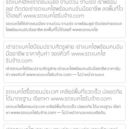
รถแบคโฮให้เช่าดอนเมือง งานด่วน งานเร่ง เราพร้อม
ลุย! ติดต่อเช่ารถแบคโฮพร้อมคนขับมืออาชีพ ลงพื้นที่ไว
ได้เลยที่ www.รถแบคโฮรับจ้าง.com
รถแบคโฮให้เช่าดอนเมือง งานด่วน งานเร่ง เราพร้อมลุย! ติดต่อเช่ารถแบค
โฮพร้อมคนขับมืออาชีพ ลงพื้นที่ไวได้เลยที่ www.รถแบคโฮ
เช่ารถแบคโฮป้อมปราบศัตรูพ่าย เช่าแบคโฮพร้อมคนขับ
มืออาชีพ ราคาคุ้มค่า จองคิวที่ www.รถแบคโฮ
รับจ้าง.com
เช่ารถแบคโฮป้อมปราบศัตรูพ่าย เช่าแบคโฮพร้อมคนขับมืออาชีพ ราคาคุ้ม
ค่า จองคิวที่ www.รถแบคโฮรับจ้าง.com — ไม่ว่าหน้างานจะแ
รถแบคโฮรื้อถอนประเวศ เคลียร์พื้นที่รวดเร็ว ปลอดภัย
ได้มาตรฐาน เรียกหา www.รถแบคโฮรับจ้าง.com
รถแบคโฮรื้อถอนประเวศ เคลียร์พื้นที่รวดเร็ว ปลอดภัย ได้มาตรฐาน เรียก
หา www.รถแบคโฮรับจ้าง.com — ไม่ว่าหน้างานจะแคบหรือดิน