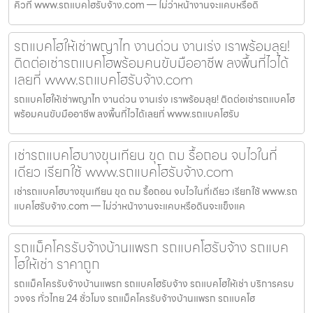
คิวที่ www.รถแบคโฮรับจ้าง.com — ไม่ว่าหน้างานจะแคบหรือดิ
รถแบคโฮให้เช่าพญาไท งานด่วน งานเร่ง เราพร้อมลุย!
ติดต่อเช่ารถแบคโฮพร้อมคนขับมืออาชีพ ลงพื้นที่ไวได้
เลยที่ www.รถแบคโฮรับจ้าง.com
รถแบคโฮให้เช่าพญาไท งานด่วน งานเร่ง เราพร้อมลุย! ติดต่อเช่ารถแบคโฮ
พร้อมคนขับมืออาชีพ ลงพื้นที่ไวได้เลยที่ www.รถแบคโฮรับ
เช่ารถแบคโฮบางขุนเทียน ขุด ถม รื้อถอน จบไวในที่
เดียว เรียกใช้ www.รถแบคโฮรับจ้าง.com
เช่ารถแบคโฮบางขุนเทียน ขุด ถม รื้อถอน จบไวในที่เดียว เรียกใช้ www.รถ
แบคโฮรับจ้าง.com — ไม่ว่าหน้างานจะแคบหรือดินจะแข็งแค
รถแม็คโครรับจ้างบ้านแพรก รถแบคโฮรับจ้าง รถแบค
โฮให้เช่า ราคาถูก
รถแม็คโครรับจ้างบ้านแพรก รถแบคโฮรับจ้าง รถแบคโฮให้เช่า บริการครบ
วงจร ทั่วไทย 24 ชั่วโมง รถแม็คโครรับจ้างบ้านแพรก รถแบคโฮ