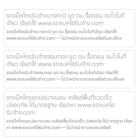
รถแม็คโครรับจ้างบางกะปิ ขุด ถม รื้อถอน จบไวในที่
เดียว เรียกใช้ www.รถแบคโฮรับจ้าง.com
รถแม็คโครรับจ้างบางกะปิ ขุด ถม รื้อถอน จบไวในที่เดียว เรียกใช้
www.รถแบคโฮรับจ้าง.com — ไม่ว่าหน้างานจะแคบหรือดินจะแข็งแ
รถแม็คโครรับจ้างจอมทอง ขุด ถม รื้อถอน จบไวในที่
เดียว เรียกใช้ www.รถแบคโฮรับจ้าง.com
รถแม็คโครรับจ้างจอมทอง ขุด ถม รื้อถอน จบไวในที่เดียว เรียกใช้
www.รถแบคโฮรับจ้าง.com — ไม่ว่าหน้างานจะแคบหรือดินจะแข็งแค
รถแม็คโครขุดบ่อบางบอน เคลียร์พื้นที่รวดเร็ว
ปลอดภัย ได้มาตรฐาน เรียกหา www.รถแบคโฮ
รับจ้าง.com
รถแม็คโครขุดบ่อบางบอน เคลียร์พื้นที่รวดเร็ว ปลอดภัย ได้มาตรฐาน เรียก
หา www.รถแบคโฮรับจ้าง.com — ไม่ว่าหน้างานจะแคบหรือดิ