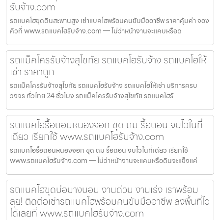
รับจ้าง.com
รถแบคโฮขุดดินสะพานสูง เช่าแบคโฮพร้อมคนขับมืออาชีพ ราคาคุ้มค่า จอง
คิวที่ www.รถแบคโฮรับจ้าง.com — ไม่ว่าหน้างานจะแคบหรือด
รถแม็คโครรับจ้างสุโขทัย รถแบคโฮรับจ้าง รถแบคโฮให้
เช่า ราคาถูก
รถแม็คโครรับจ้างสุโขทัย รถแบคโฮรับจ้าง รถแบคโฮให้เช่า บริการครบ
วงจร ทั่วไทย 24 ชั่วโมง รถแม็คโครรับจ้างสุโขทัย รถแบคโฮรั
รถแบคโฮรื้อถอนหนองจอก ขุด ถม รื้อถอน จบไวในที่
เดียว เรียกใช้ www.รถแบคโฮรับจ้าง.com
รถแบคโฮรื้อถอนหนองจอก ขุด ถม รื้อถอน จบไวในที่เดียว เรียกใช้
www.รถแบคโฮรับจ้าง.com — ไม่ว่าหน้างานจะแคบหรือดินจะแข็งแค่
รถแบคโฮขุดบ่อบางบอน งานด่วน งานเร่ง เราพร้อม
ลุย! ติดต่อเช่ารถแบคโฮพร้อมคนขับมืออาชีพ ลงพื้นที่ไว
ได้เลยที่ www.รถแบคโฮรับจ้าง.com