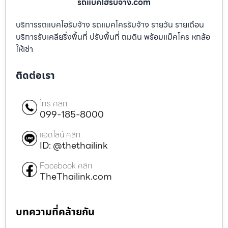
รถแบคโฮรับจ้าง.com
บริการรถแบคโฮรับจ้าง รถแมคโครรับจ้าง รายวัน รายเดือน
บริการรับเคลียริ่งพื้นที่ ปรับพื้นที่ ถมดิน พร้อมแม็คโคร หกล้อ
ให้เช่า
ติดต่อเรา
โทร คลิก
099-185-8000
แอดไลน์ คลิก
ID: @thethailink
Facebook คลิก
TheThailink.com
บทความที่คล้ายกัน