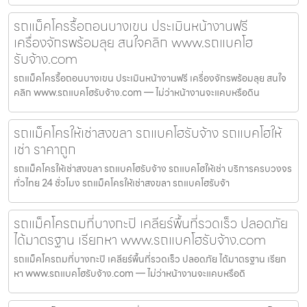
รถแม็คโครรื้อถอนบางเขน ประเมินหน้างานฟรี
เครื่องจักรพร้อมลุย สนใจคลิก www.รถแบคโฮ
รับจ้าง.com
รถแม็คโครรื้อถอนบางเขน ประเมินหน้างานฟรี เครื่องจักรพร้อมลุย สนใจ
คลิก www.รถแบคโฮรับจ้าง.com — ไม่ว่าหน้างานจะแคบหรือดิน
รถแม็คโครให้เช่าสงขลา รถแบคโฮรับจ้าง รถแบคโฮให้
เช่า ราคาถูก
รถแม็คโครให้เช่าสงขลา รถแบคโฮรับจ้าง รถแบคโฮให้เช่า บริการครบวงจร
ทั่วไทย 24 ชั่วโมง รถแม็คโครให้เช่าสงขลา รถแบคโฮรับจ้า
รถแม็คโครถมที่บางกะปิ เคลียร์พื้นที่รวดเร็ว ปลอดภัย
ได้มาตรฐาน เรียกหา www.รถแบคโฮรับจ้าง.com
รถแม็คโครถมที่บางกะปิ เคลียร์พื้นที่รวดเร็ว ปลอดภัย ได้มาตรฐาน เรียก
หา www.รถแบคโฮรับจ้าง.com — ไม่ว่าหน้างานจะแคบหรือดิ