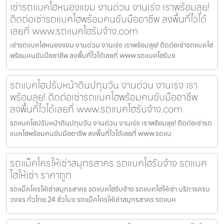
เช่ารถแบคโฮหนองแขม งานด่วน งานเร่ง เราพร้อมลุย!
ติดต่อเช่ารถแบคโฮพร้อมคนขับมืออาชีพ ลงพื้นที่ไวได้
เลยที่ www.รถแบคโฮรับจ้าง.com
เช่ารถแบคโฮหนองแขม งานด่วน งานเร่ง เราพร้อมลุย! ติดต่อเช่ารถแบคโฮ
พร้อมคนขับมืออาชีพ ลงพื้นที่ไวได้เลยที่ www.รถแบคโฮรับจ
รถแบคโฮปรับหน้าดินปทุมวัน งานด่วน งานเร่ง เรา
พร้อมลุย! ติดต่อเช่ารถแบคโฮพร้อมคนขับมืออาชีพ
ลงพื้นที่ไวได้เลยที่ www.รถแบคโฮรับจ้าง.com
รถแบคโฮปรับหน้าดินปทุมวัน งานด่วน งานเร่ง เราพร้อมลุย! ติดต่อเช่ารถ
แบคโฮพร้อมคนขับมืออาชีพ ลงพื้นที่ไวได้เลยที่ www.รถแบ
รถแม็คโครให้เช่าสมุทรสาคร รถแบคโฮรับจ้าง รถแบค
โฮให้เช่า ราคาถูก
รถแม็คโครให้เช่าสมุทรสาคร รถแบคโฮรับจ้าง รถแบคโฮให้เช่า บริการครบ
วงจร ทั่วไทย 24 ชั่วโมง รถแม็คโครให้เช่าสมุทรสาคร รถแบค