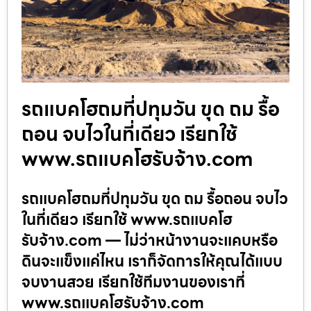
รถแบคโฮถมที่ปทุมวัน ขุด ถม รื้อ
ถอน จบไวในที่เดียว เรียกใช้
www.รถแบคโฮรับจ้าง.com
รถแบคโฮถมที่ปทุมวัน ขุด ถม รื้อถอน จบไว
ในที่เดียว เรียกใช้ www.รถแบคโฮ
รับจ้าง.com — ไม่ว่าหน้างานจะแคบหรือ
ดินจะแข็งแค่ไหน เราก็จัดการให้คุณได้แบบ
จบงานสวย เรียกใช้ทีมงานของเราที่
www.รถแบคโฮรับจ้าง.com