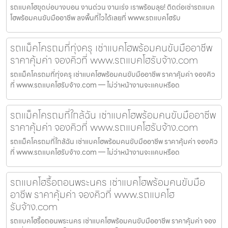
รถแบคโฮขุดบ่อบางบอน งานด่วน งานเร่ง เราพร้อมลุย! ติดต่อเช่ารถแบค
โฮพร้อมคนขับมืออาชีพ ลงพื้นที่ไวได้เลยที่ www.รถแบคโฮรับ
รถแม็คโครถมที่ทุ่งครุ เช่าแบคโฮพร้อมคนขับมืออาชีพ
ราคาคุ้มค่า จองคิวที่ www.รถแบคโฮรับจ้าง.com
รถแม็คโครถมที่ทุ่งครุ เช่าแบคโฮพร้อมคนขับมืออาชีพ ราคาคุ้มค่า จองคิว
ที่ www.รถแบคโฮรับจ้าง.com — ไม่ว่าหน้างานจะแคบหรือด
รถแม็คโครถมที่ใกล้ฉัน เช่าแบคโฮพร้อมคนขับมืออาชีพ
ราคาคุ้มค่า จองคิวที่ www.รถแบคโฮรับจ้าง.com
รถแม็คโครถมที่ใกล้ฉัน เช่าแบคโฮพร้อมคนขับมืออาชีพ ราคาคุ้มค่า จองคิว
ที่ www.รถแบคโฮรับจ้าง.com — ไม่ว่าหน้างานจะแคบหรือด
รถแบคโฮรื้อถอนพระนคร เช่าแบคโฮพร้อมคนขับมือ
อาชีพ ราคาคุ้มค่า จองคิวที่ www.รถแบคโฮ
รับจ้าง.com
รถแบคโฮรื้อถอนพระนคร เช่าแบคโฮพร้อมคนขับมืออาชีพ ราคาคุ้มค่า จอง