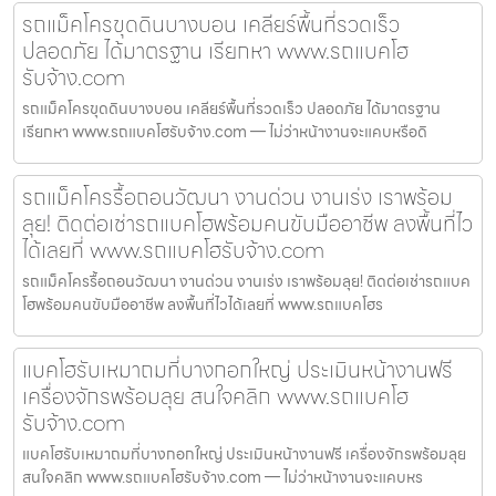
รถแม็คโครขุดดินบางบอน เคลียร์พื้นที่รวดเร็ว
ปลอดภัย ได้มาตรฐาน เรียกหา www.รถแบคโฮ
รับจ้าง.com
รถแม็คโครขุดดินบางบอน เคลียร์พื้นที่รวดเร็ว ปลอดภัย ได้มาตรฐาน
เรียกหา www.รถแบคโฮรับจ้าง.com — ไม่ว่าหน้างานจะแคบหรือดิ
รถแม็คโครรื้อถอนวัฒนา งานด่วน งานเร่ง เราพร้อม
ลุย! ติดต่อเช่ารถแบคโฮพร้อมคนขับมืออาชีพ ลงพื้นที่ไว
ได้เลยที่ www.รถแบคโฮรับจ้าง.com
รถแม็คโครรื้อถอนวัฒนา งานด่วน งานเร่ง เราพร้อมลุย! ติดต่อเช่ารถแบค
โฮพร้อมคนขับมืออาชีพ ลงพื้นที่ไวได้เลยที่ www.รถแบคโฮร
แบคโฮรับเหมาถมที่บางกอกใหญ่ ประเมินหน้างานฟรี
เครื่องจักรพร้อมลุย สนใจคลิก www.รถแบคโฮ
รับจ้าง.com
แบคโฮรับเหมาถมที่บางกอกใหญ่ ประเมินหน้างานฟรี เครื่องจักรพร้อมลุย
สนใจคลิก www.รถแบคโฮรับจ้าง.com — ไม่ว่าหน้างานจะแคบหร