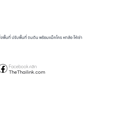
้นที่ ปรับพื้นที่ ถมดิน พร้อมแม็คโคร หกล้อ ให้เช่า
Facebook คลิก
TheThailink.com