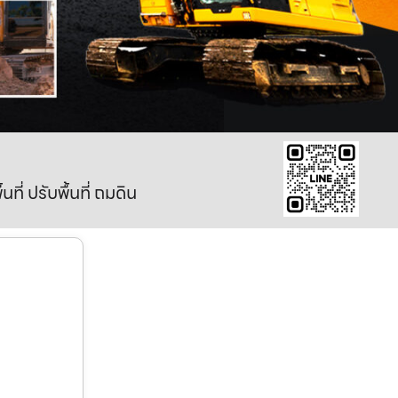
ี่ ปรับพื้นที่ ถมดิน