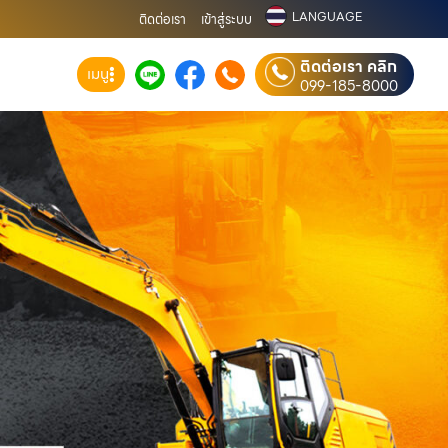
LANGUAGE
ติดต่อเรา
เข้าสู่ระบบ
ติดต่อเรา คลิก
เมนู
099-185-8000