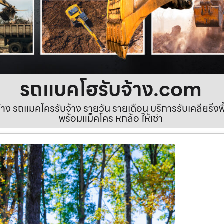
รถแบคโฮรับจ้าง.com
ง รถแมคโครรับจ้าง รายวัน รายเดือน บริการรับเคลียริ่งพื้นท
พร้อมแม็คโคร หกล้อ ให้เช่า