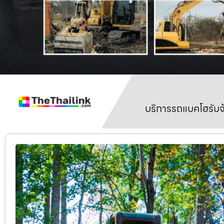
บริการรถแบคโฮรับจ้า