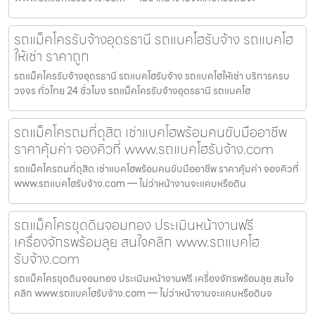
รถแม็คโครรับจ้างอุดรธานี รถแบคโฮรับจ้าง รถแบคโฮ
ให้เช่า ราคาถูก
รถแม็คโครรับจ้างอุดรธานี รถแบคโฮรับจ้าง รถแบคโฮให้เช่า บริการครบ
วงจร ทั่วไทย 24 ชั่วโมง รถแม็คโครรับจ้างอุดรธานี รถแบคโฮ
รถแม็คโครถมที่ดุสิต เช่าแบคโฮพร้อมคนขับมืออาชีพ
ราคาคุ้มค่า จองคิวที่ www.รถแบคโฮรับจ้าง.com
รถแม็คโครถมที่ดุสิต เช่าแบคโฮพร้อมคนขับมืออาชีพ ราคาคุ้มค่า จองคิวที่
www.รถแบคโฮรับจ้าง.com — ไม่ว่าหน้างานจะแคบหรือดิน
รถแม็คโครขุดดินจอมทอง ประเมินหน้างานฟรี
เครื่องจักรพร้อมลุย สนใจคลิก www.รถแบคโฮ
รับจ้าง.com
รถแม็คโครขุดดินจอมทอง ประเมินหน้างานฟรี เครื่องจักรพร้อมลุย สนใจ
คลิก www.รถแบคโฮรับจ้าง.com — ไม่ว่าหน้างานจะแคบหรือดินจ