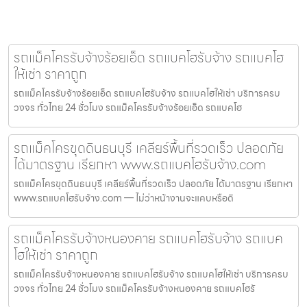
รถแม็คโครรับจ้างร้อยเอ็ด รถแบคโฮรับจ้าง รถแบคโฮ
ให้เช่า ราคาถูก
รถแม็คโครรับจ้างร้อยเอ็ด รถแบคโฮรับจ้าง รถแบคโฮให้เช่า บริการครบ
วงจร ทั่วไทย 24 ชั่วโมง รถแม็คโครรับจ้างร้อยเอ็ด รถแบคโฮ
รถแม็คโครขุดดินธนบุรี เคลียร์พื้นที่รวดเร็ว ปลอดภัย
ได้มาตรฐาน เรียกหา www.รถแบคโฮรับจ้าง.com
รถแม็คโครขุดดินธนบุรี เคลียร์พื้นที่รวดเร็ว ปลอดภัย ได้มาตรฐาน เรียกหา
www.รถแบคโฮรับจ้าง.com — ไม่ว่าหน้างานจะแคบหรือดิ
รถแม็คโครรับจ้างหนองคาย รถแบคโฮรับจ้าง รถแบค
โฮให้เช่า ราคาถูก
รถแม็คโครรับจ้างหนองคาย รถแบคโฮรับจ้าง รถแบคโฮให้เช่า บริการครบ
วงจร ทั่วไทย 24 ชั่วโมง รถแม็คโครรับจ้างหนองคาย รถแบคโฮรั