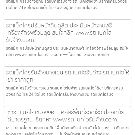
รถแม็คโครรับจ้างอุทัย รถแบคโฮรับจ้าง รถแบคโฮให้เช่า บริการครบวงจร
ทั่วไทย 24 ชั่วโมง รถแม็คโครรับจ้างอุทัย รถแบคโฮรับจ้า
รถแม็คโครปรับหน้าดินดุสิต ประเมินหน้างานฟรี
เครื่องจักรพร้อมลุย สนใจคลิก www.รถแบคโฮ
รับจ้าง.com
รถแม็คโครปรับหน้าดินดุสิต ประเมินหน้างานฟรี เครื่องจักรพร้อมลุย สนใจ
คลิก www.รถแบคโฮรับจ้าง.com — ไม่ว่าหน้างานจะแคบหรือ
รถแม็คโครรับจ้างบางเขน รถแบคโฮรับจ้าง รถแบคโฮให้
เช่า ราคาถูก
รถแม็คโครรับจ้างบางเขน รถแบคโฮรับจ้าง รถแบคโฮให้เช่า บริการครบ
วงจร ทั่วไทย 24 ชั่วโมง รถแม็คโครรับจ้างบางเขน รถแบคโฮรับจ
เช่ารถแบคโฮหนองจอก เคลียร์พื้นที่รวดเร็ว ปลอดภัย
ได้มาตรฐาน เรียกหา www.รถแบคโฮรับจ้าง.com
เช่ารถแบคโฮหนองจอก เคลียร์พื้นที่รวดเร็ว ปลอดภัย ได้มาตรฐาน เรียกหา
www.รถแบคโฮรับจ้าง.com — ไม่ว่าหน้างานจะแคบหรือดินจะ