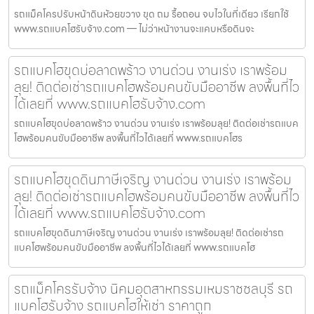
รถแม็คโครปรับหน้าดินห้วยขวาง ขุด ถม รื้อถอน จบไวในที่เดียว เรียกใช้
www.รถแบคโฮรับจ้าง.com — ไม่ว่าหน้างานจะแคบหรือดินจะ
รถแบคโฮขุดบ่อลาดพร้าว งานด่วน งานเร่ง เราพร้อม
ลุย! ติดต่อเช่ารถแบคโฮพร้อมคนขับมืออาชีพ ลงพื้นที่ไว
ได้เลยที่ www.รถแบคโฮรับจ้าง.com
รถแบคโฮขุดบ่อลาดพร้าว งานด่วน งานเร่ง เราพร้อมลุย! ติดต่อเช่ารถแบค
โฮพร้อมคนขับมืออาชีพ ลงพื้นที่ไวได้เลยที่ www.รถแบคโฮร
รถแบคโฮขุดดินภาษีเจริญ งานด่วน งานเร่ง เราพร้อม
ลุย! ติดต่อเช่ารถแบคโฮพร้อมคนขับมืออาชีพ ลงพื้นที่ไว
ได้เลยที่ www.รถแบคโฮรับจ้าง.com
รถแบคโฮขุดดินภาษีเจริญ งานด่วน งานเร่ง เราพร้อมลุย! ติดต่อเช่ารถ
แบคโฮพร้อมคนขับมืออาชีพ ลงพื้นที่ไวได้เลยที่ www.รถแบคโฮ
รถแม็คโครรับจ้าง นิคมอุตสาหกรรมเหมราชชลบุรี รถ
แบคโฮรับจ้าง รถแบคโฮให้เช่า ราคาถูก