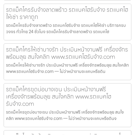
รถแม็คโครรับจ้างลาดพร้าว รถแบคโฮรับจ้าง รถแบคโฮ
ให้เช่า ราคาถูก
รถแม็คโครรับจ้างลาดพร้าว รถแบคโฮรับจ้าง รถแบคโฮให้เช่า บริการครบ
วงจร ทั่วไทย 24 ชั่วโมง รถแม็คโครรับจ้างลาดพร้าว รถแบคโฮ
รถแม็คโครให้เช่าบางรัก ประเมินหน้างานฟรี เครื่องจักร
พร้อมลุย สนใจคลิก www.รถแบคโฮรับจ้าง.com
รถแม็คโครให้เช่าบางรัก ประเมินหน้างานฟรี เครื่องจักรพร้อมลุย สนใจคลิก
www.รถแบคโฮรับจ้าง.com — ไม่ว่าหน้างานจะแคบหรือดิน
รถแม็คโครขุดบ่อบางเขน ประเมินหน้างานฟรี
เครื่องจักรพร้อมลุย สนใจคลิก www.รถแบคโฮ
รับจ้าง.com
รถแม็คโครขุดบ่อบางเขน ประเมินหน้างานฟรี เครื่องจักรพร้อมลุย สนใจ
คลิก www.รถแบคโฮรับจ้าง.com — ไม่ว่าหน้างานจะแคบหรือดินจ