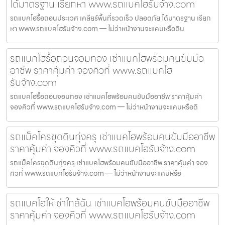
ได้มาตรฐาน เรียกหา www.รถแบคโฮรับจ้าง.com
รถแบคโฮรื้อถอนประเวศ เคลียร์พื้นที่รวดเร็ว ปลอดภัย ได้มาตรฐาน เรียก
หา www.รถแบคโฮรับจ้าง.com — ไม่ว่าหน้างานจะแคบหรือดิน
รถแบคโฮรื้อถอนจอมทอง เช่าแบคโฮพร้อมคนขับมือ
อาชีพ ราคาคุ้มค่า จองคิวที่ www.รถแบคโฮ
รับจ้าง.com
รถแบคโฮรื้อถอนจอมทอง เช่าแบคโฮพร้อมคนขับมืออาชีพ ราคาคุ้มค่า
จองคิวที่ www.รถแบคโฮรับจ้าง.com — ไม่ว่าหน้างานจะแคบหรือดิ
รถแม็คโครขุดดินทุ่งครุ เช่าแบคโฮพร้อมคนขับมืออาชีพ
ราคาคุ้มค่า จองคิวที่ www.รถแบคโฮรับจ้าง.com
รถแม็คโครขุดดินทุ่งครุ เช่าแบคโฮพร้อมคนขับมืออาชีพ ราคาคุ้มค่า จอง
คิวที่ www.รถแบคโฮรับจ้าง.com — ไม่ว่าหน้างานจะแคบหรือ
รถแบคโฮให้เช่าใกล้ฉัน เช่าแบคโฮพร้อมคนขับมืออาชีพ
ราคาคุ้มค่า จองคิวที่ www.รถแบคโฮรับจ้าง.com