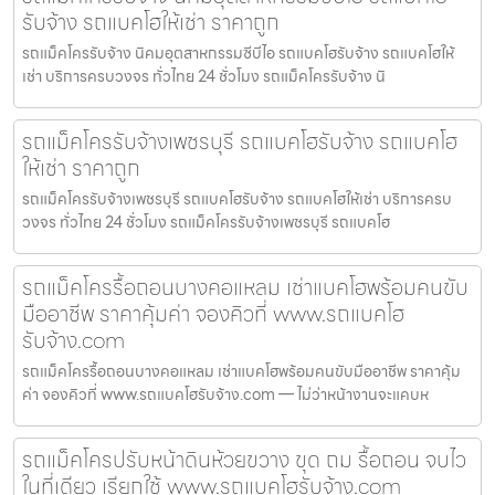
รับจ้าง รถแบคโฮให้เช่า ราคาถูก
รถแม็คโครรับจ้าง นิคมอุตสาหกรรมซีบีไอ รถแบคโฮรับจ้าง รถแบคโฮให้
เช่า บริการครบวงจร ทั่วไทย 24 ชั่วโมง รถแม็คโครรับจ้าง นิ
รถแม็คโครรับจ้างเพชรบุรี รถแบคโฮรับจ้าง รถแบคโฮ
ให้เช่า ราคาถูก
รถแม็คโครรับจ้างเพชรบุรี รถแบคโฮรับจ้าง รถแบคโฮให้เช่า บริการครบ
วงจร ทั่วไทย 24 ชั่วโมง รถแม็คโครรับจ้างเพชรบุรี รถแบคโฮ
รถแม็คโครรื้อถอนบางคอแหลม เช่าแบคโฮพร้อมคนขับ
มืออาชีพ ราคาคุ้มค่า จองคิวที่ www.รถแบคโฮ
รับจ้าง.com
รถแม็คโครรื้อถอนบางคอแหลม เช่าแบคโฮพร้อมคนขับมืออาชีพ ราคาคุ้ม
ค่า จองคิวที่ www.รถแบคโฮรับจ้าง.com — ไม่ว่าหน้างานจะแคบห
รถแม็คโครปรับหน้าดินห้วยขวาง ขุด ถม รื้อถอน จบไว
ในที่เดียว เรียกใช้ www.รถแบคโฮรับจ้าง.com