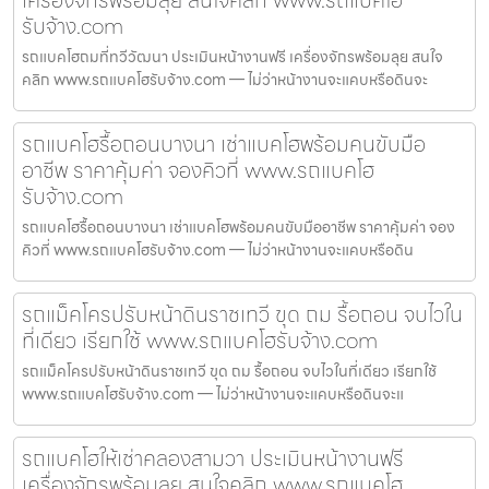
รับจ้าง.com
รถแบคโฮถมที่ทวีวัฒนา ประเมินหน้างานฟรี เครื่องจักรพร้อมลุย สนใจ
คลิก www.รถแบคโฮรับจ้าง.com — ไม่ว่าหน้างานจะแคบหรือดินจะ
รถแบคโฮรื้อถอนบางนา เช่าแบคโฮพร้อมคนขับมือ
อาชีพ ราคาคุ้มค่า จองคิวที่ www.รถแบคโฮ
รับจ้าง.com
รถแบคโฮรื้อถอนบางนา เช่าแบคโฮพร้อมคนขับมืออาชีพ ราคาคุ้มค่า จอง
คิวที่ www.รถแบคโฮรับจ้าง.com — ไม่ว่าหน้างานจะแคบหรือดิน
รถแม็คโครปรับหน้าดินราชเทวี ขุด ถม รื้อถอน จบไวใน
ที่เดียว เรียกใช้ www.รถแบคโฮรับจ้าง.com
รถแม็คโครปรับหน้าดินราชเทวี ขุด ถม รื้อถอน จบไวในที่เดียว เรียกใช้
www.รถแบคโฮรับจ้าง.com — ไม่ว่าหน้างานจะแคบหรือดินจะแ
รถแบคโฮให้เช่าคลองสามวา ประเมินหน้างานฟรี
เครื่องจักรพร้อมลุย สนใจคลิก www.รถแบคโฮ