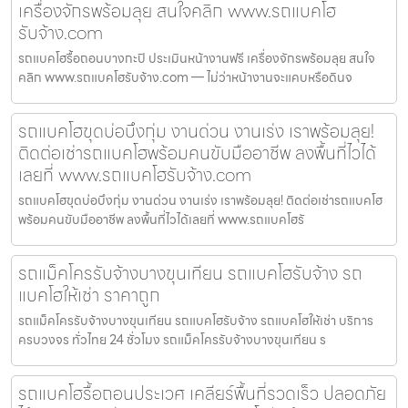
เครื่องจักรพร้อมลุย สนใจคลิก www.รถแบคโฮ
รับจ้าง.com
รถแบคโฮรื้อถอนบางกะปิ ประเมินหน้างานฟรี เครื่องจักรพร้อมลุย สนใจ
คลิก www.รถแบคโฮรับจ้าง.com — ไม่ว่าหน้างานจะแคบหรือดินจ
รถแบคโฮขุดบ่อบึงกุ่ม งานด่วน งานเร่ง เราพร้อมลุย!
ติดต่อเช่ารถแบคโฮพร้อมคนขับมืออาชีพ ลงพื้นที่ไวได้
เลยที่ www.รถแบคโฮรับจ้าง.com
รถแบคโฮขุดบ่อบึงกุ่ม งานด่วน งานเร่ง เราพร้อมลุย! ติดต่อเช่ารถแบคโฮ
พร้อมคนขับมืออาชีพ ลงพื้นที่ไวได้เลยที่ www.รถแบคโฮรั
รถแม็คโครรับจ้างบางขุนเทียน รถแบคโฮรับจ้าง รถ
แบคโฮให้เช่า ราคาถูก
รถแม็คโครรับจ้างบางขุนเทียน รถแบคโฮรับจ้าง รถแบคโฮให้เช่า บริการ
ครบวงจร ทั่วไทย 24 ชั่วโมง รถแม็คโครรับจ้างบางขุนเทียน ร
รถแบคโฮรื้อถอนประเวศ เคลียร์พื้นที่รวดเร็ว ปลอดภัย