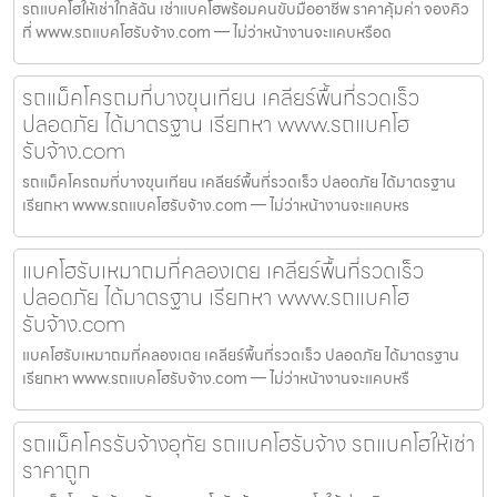
รถแบคโฮให้เช่าใกล้ฉัน เช่าแบคโฮพร้อมคนขับมืออาชีพ ราคาคุ้มค่า จองคิว
ที่ www.รถแบคโฮรับจ้าง.com — ไม่ว่าหน้างานจะแคบหรือด
รถแม็คโครถมที่บางขุนเทียน เคลียร์พื้นที่รวดเร็ว
ปลอดภัย ได้มาตรฐาน เรียกหา www.รถแบคโฮ
รับจ้าง.com
รถแม็คโครถมที่บางขุนเทียน เคลียร์พื้นที่รวดเร็ว ปลอดภัย ได้มาตรฐาน
เรียกหา www.รถแบคโฮรับจ้าง.com — ไม่ว่าหน้างานจะแคบหร
แบคโฮรับเหมาถมที่คลองเตย เคลียร์พื้นที่รวดเร็ว
ปลอดภัย ได้มาตรฐาน เรียกหา www.รถแบคโฮ
รับจ้าง.com
แบคโฮรับเหมาถมที่คลองเตย เคลียร์พื้นที่รวดเร็ว ปลอดภัย ได้มาตรฐาน
เรียกหา www.รถแบคโฮรับจ้าง.com — ไม่ว่าหน้างานจะแคบหรื
รถแม็คโครรับจ้างอุทัย รถแบคโฮรับจ้าง รถแบคโฮให้เช่า
ราคาถูก