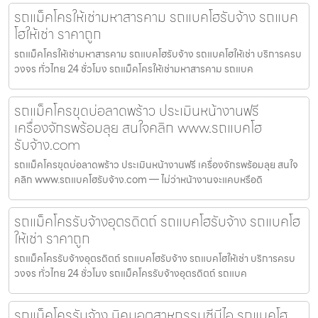
รถแม็คโครให้เช่ามหาสารคาม รถแบคโฮรับจ้าง รถแบค
โฮให้เช่า ราคาถูก
รถแม็คโครให้เช่ามหาสารคาม รถแบคโฮรับจ้าง รถแบคโฮให้เช่า บริการครบ
วงจร ทั่วไทย 24 ชั่วโมง รถแม็คโครให้เช่ามหาสารคาม รถแบค
รถแม็คโครขุดบ่อลาดพร้าว ประเมินหน้างานฟรี
เครื่องจักรพร้อมลุย สนใจคลิก www.รถแบคโฮ
รับจ้าง.com
รถแม็คโครขุดบ่อลาดพร้าว ประเมินหน้างานฟรี เครื่องจักรพร้อมลุย สนใจ
คลิก www.รถแบคโฮรับจ้าง.com — ไม่ว่าหน้างานจะแคบหรือดิ
รถแม็คโครรับจ้างอุตรดิตถ์ รถแบคโฮรับจ้าง รถแบคโฮ
ให้เช่า ราคาถูก
รถแม็คโครรับจ้างอุตรดิตถ์ รถแบคโฮรับจ้าง รถแบคโฮให้เช่า บริการครบ
วงจร ทั่วไทย 24 ชั่วโมง รถแม็คโครรับจ้างอุตรดิตถ์ รถแบค
รถแม็คโครรับจ้าง นิคมอุตสาหกรรมซีบีไอ รถแบคโฮ