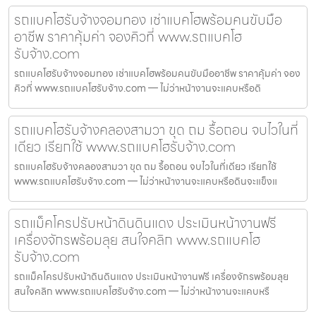
รถแบคโฮรับจ้างจอมทอง เช่าแบคโฮพร้อมคนขับมือ
อาชีพ ราคาคุ้มค่า จองคิวที่ www.รถแบคโฮ
รับจ้าง.com
รถแบคโฮรับจ้างจอมทอง เช่าแบคโฮพร้อมคนขับมืออาชีพ ราคาคุ้มค่า จอง
คิวที่ www.รถแบคโฮรับจ้าง.com — ไม่ว่าหน้างานจะแคบหรือดิ
รถแบคโฮรับจ้างคลองสามวา ขุด ถม รื้อถอน จบไวในที่
เดียว เรียกใช้ www.รถแบคโฮรับจ้าง.com
รถแบคโฮรับจ้างคลองสามวา ขุด ถม รื้อถอน จบไวในที่เดียว เรียกใช้
www.รถแบคโฮรับจ้าง.com — ไม่ว่าหน้างานจะแคบหรือดินจะแข็งแ
รถแม็คโครปรับหน้าดินดินแดง ประเมินหน้างานฟรี
เครื่องจักรพร้อมลุย สนใจคลิก www.รถแบคโฮ
รับจ้าง.com
รถแม็คโครปรับหน้าดินดินแดง ประเมินหน้างานฟรี เครื่องจักรพร้อมลุย
สนใจคลิก www.รถแบคโฮรับจ้าง.com — ไม่ว่าหน้างานจะแคบหรื