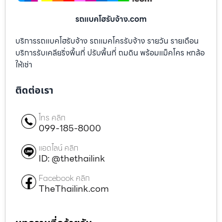
รถแบคโฮรับจ้าง.com
บริการรถแบคโฮรับจ้าง รถแมคโครรับจ้าง รายวัน รายเดือน
บริการรับเคลียริ่งพื้นที่ ปรับพื้นที่ ถมดิน พร้อมแม็คโคร หกล้อ
ให้เช่า
ติดต่อเรา
โทร คลิก
099-185-8000
แอดไลน์ คลิก
ID: @thethailink
Facebook คลิก
TheThailink.com