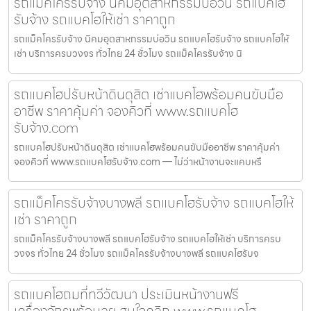
รถแม็คโครรับจ้าง นิคมอุตสาหกรรมบ่อวิน รถแบคโฮ
รับจ้าง รถแบคโฮให้เช่า ราคาถูก
รถแม็คโครรับจ้าง นิคมอุตสาหกรรมบ่อวิน รถแบคโฮรับจ้าง รถแบคโฮให้
เช่า บริการครบวงจร ทั่วไทย 24 ชั่วโมง รถแม็คโครรับจ้าง นิ
รถแบคโฮปรับหน้าดินดุสิต เช่าแบคโฮพร้อมคนขับมือ
อาชีพ ราคาคุ้มค่า จองคิวที่ www.รถแบคโฮ
รับจ้าง.com
รถแบคโฮปรับหน้าดินดุสิต เช่าแบคโฮพร้อมคนขับมืออาชีพ ราคาคุ้มค่า
จองคิวที่ www.รถแบคโฮรับจ้าง.com — ไม่ว่าหน้างานจะแคบหรื
รถแม็คโครรับจ้างบางพลี รถแบคโฮรับจ้าง รถแบคโฮให้
เช่า ราคาถูก
รถแม็คโครรับจ้างบางพลี รถแบคโฮรับจ้าง รถแบคโฮให้เช่า บริการครบ
วงจร ทั่วไทย 24 ชั่วโมง รถแม็คโครรับจ้างบางพลี รถแบคโฮรับจ
รถแบคโฮถมที่ทวีวัฒนา ประเมินหน้างานฟรี
เครื่องจักรพร้อมลุย สนใจคลิก www.รถแบคโฮ