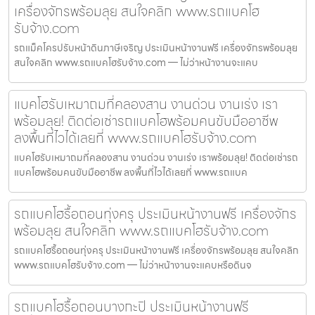
เครื่องจักรพร้อมลุย สนใจคลิก www.รถแบคโฮ
รับจ้าง.com
รถแม็คโครปรับหน้าดินภาษีเจริญ ประเมินหน้างานฟรี เครื่องจักรพร้อมลุย
สนใจคลิก www.รถแบคโฮรับจ้าง.com — ไม่ว่าหน้างานจะแคบ
แบคโฮรับเหมาถมที่คลองสาน งานด่วน งานเร่ง เรา
พร้อมลุย! ติดต่อเช่ารถแบคโฮพร้อมคนขับมืออาชีพ
ลงพื้นที่ไวได้เลยที่ www.รถแบคโฮรับจ้าง.com
แบคโฮรับเหมาถมที่คลองสาน งานด่วน งานเร่ง เราพร้อมลุย! ติดต่อเช่ารถ
แบคโฮพร้อมคนขับมืออาชีพ ลงพื้นที่ไวได้เลยที่ www.รถแบค
รถแบคโฮรื้อถอนทุ่งครุ ประเมินหน้างานฟรี เครื่องจักร
พร้อมลุย สนใจคลิก www.รถแบคโฮรับจ้าง.com
รถแบคโฮรื้อถอนทุ่งครุ ประเมินหน้างานฟรี เครื่องจักรพร้อมลุย สนใจคลิก
www.รถแบคโฮรับจ้าง.com — ไม่ว่าหน้างานจะแคบหรือดินจ
รถแบคโฮรื้อถอนบางกะปิ ประเมินหน้างานฟรี