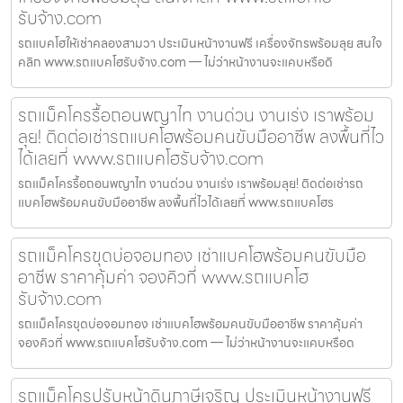
รับจ้าง.com
รถแบคโฮให้เช่าคลองสามวา ประเมินหน้างานฟรี เครื่องจักรพร้อมลุย สนใจ
คลิก www.รถแบคโฮรับจ้าง.com — ไม่ว่าหน้างานจะแคบหรือดิ
รถแม็คโครรื้อถอนพญาไท งานด่วน งานเร่ง เราพร้อม
ลุย! ติดต่อเช่ารถแบคโฮพร้อมคนขับมืออาชีพ ลงพื้นที่ไว
ได้เลยที่ www.รถแบคโฮรับจ้าง.com
รถแม็คโครรื้อถอนพญาไท งานด่วน งานเร่ง เราพร้อมลุย! ติดต่อเช่ารถ
แบคโฮพร้อมคนขับมืออาชีพ ลงพื้นที่ไวได้เลยที่ www.รถแบคโฮร
รถแม็คโครขุดบ่อจอมทอง เช่าแบคโฮพร้อมคนขับมือ
อาชีพ ราคาคุ้มค่า จองคิวที่ www.รถแบคโฮ
รับจ้าง.com
รถแม็คโครขุดบ่อจอมทอง เช่าแบคโฮพร้อมคนขับมืออาชีพ ราคาคุ้มค่า
จองคิวที่ www.รถแบคโฮรับจ้าง.com — ไม่ว่าหน้างานจะแคบหรือด
รถแม็คโครปรับหน้าดินภาษีเจริญ ประเมินหน้างานฟรี