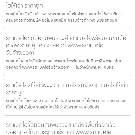
โฮให้เช่า ราคาถูก
รถแม็คโครรับจ้างกำแพงเพชร รถแบคโฮรับจ้าง รถแบคโฮให้เช่า บริการ
ครบวงจร ทั่วไทย 24 ชั่วโมง รถแม็คโครรับจ้างกำแพงเพชร รถแบค
รถแบคโฮขุดบ่อสัมพันธวงศ์ เช่าแบคโฮพร้อมคนขับมือ
อาชีพ ราคาคุ้มค่า จองคิวที่ www.รถแบคโฮ
รับจ้าง.com
รถแบคโฮขุดบ่อสัมพันธวงศ์ เช่าแบคโฮพร้อมคนขับมืออาชีพ ราคาคุ้มค่า
จองคิวที่ www.รถแบคโฮรับจ้าง.com — ไม่ว่าหน้างานจะแคบหร
รถแม็คโครให้เช่าพังงา รถแบคโฮรับจ้าง รถแบคโฮให้เช่า
ราคาถูก
รถแม็คโครให้เช่าพังงา รถแบคโฮรับจ้าง รถแบคโฮให้เช่า บริการครบวงจร
ทั่วไทย 24 ชั่วโมง รถแม็คโครให้เช่าพังงา รถแบคโฮรับจ้า
รถแบคโฮรื้อถอนสัมพันธวงศ์ เคลียร์พื้นที่รวดเร็ว
ปลอดภัย ได้มาตรฐาน เรียกหา www.รถแบคโฮ