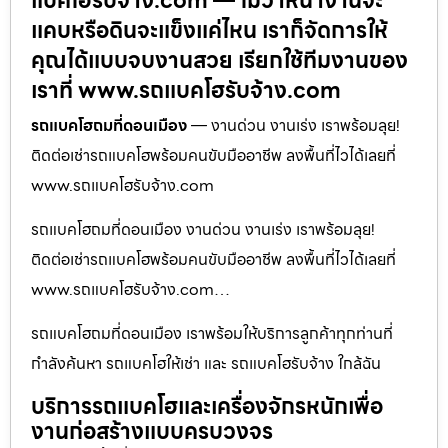
แบคโฮรับจ้าง.com — ไม่ว่าหน้างานจะ
แคบหรือดินจะแข็งแค่ไหน เราก็จัดการให้
คุณได้แบบจบงานสวย เรียกใช้ทีมงานของ
เราที่ www.รถแบคโฮรับจ้าง.com
รถแบคโฮถมที่ดอนเมือง
— งานด่วน งานเร่ง เราพร้อมลุย!
ติดต่อเช่ารถแบคโฮพร้อมคนขับมืออาชีพ ลงพื้นที่ไวได้เลยที่
www.รถแบคโฮรับจ้าง.com
รถแบคโฮถมที่ดอนเมือง งานด่วน งานเร่ง เราพร้อมลุย!
ติดต่อเช่ารถแบคโฮพร้อมคนขับมืออาชีพ ลงพื้นที่ไวได้เลยที่
www.รถแบคโฮรับจ้าง.com…
รถแบคโฮถมที่ดอนเมือง เราพร้อมให้บริการลูกค้าทุกท่านที่
กำลังค้นหา รถแบคโฮให้เช่า และ รถแบคโฮรับจ้าง ใกล้ฉัน
บริการรถแบคโฮและเครื่องจักรหนักเพื่อ
งานก่อสร้างแบบครบวงจร