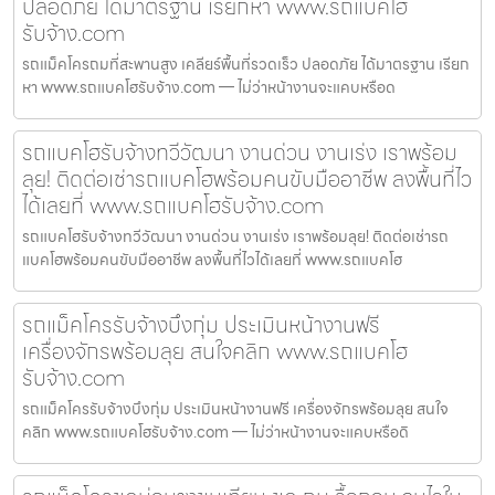
ปลอดภัย ได้มาตรฐาน เรียกหา www.รถแบคโฮ
รับจ้าง.com
รถแม็คโครถมที่สะพานสูง เคลียร์พื้นที่รวดเร็ว ปลอดภัย ได้มาตรฐาน เรียก
หา www.รถแบคโฮรับจ้าง.com — ไม่ว่าหน้างานจะแคบหรือด
รถแบคโฮรับจ้างทวีวัฒนา งานด่วน งานเร่ง เราพร้อม
ลุย! ติดต่อเช่ารถแบคโฮพร้อมคนขับมืออาชีพ ลงพื้นที่ไว
ได้เลยที่ www.รถแบคโฮรับจ้าง.com
รถแบคโฮรับจ้างทวีวัฒนา งานด่วน งานเร่ง เราพร้อมลุย! ติดต่อเช่ารถ
แบคโฮพร้อมคนขับมืออาชีพ ลงพื้นที่ไวได้เลยที่ www.รถแบคโฮ
รถแม็คโครรับจ้างบึงกุ่ม ประเมินหน้างานฟรี
เครื่องจักรพร้อมลุย สนใจคลิก www.รถแบคโฮ
รับจ้าง.com
รถแม็คโครรับจ้างบึงกุ่ม ประเมินหน้างานฟรี เครื่องจักรพร้อมลุย สนใจ
คลิก www.รถแบคโฮรับจ้าง.com — ไม่ว่าหน้างานจะแคบหรือดิ