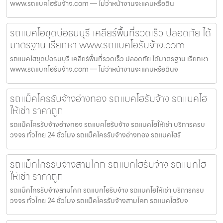
www.รถแบคโฮรับจ้าง.com — ไม่ว่าหน้างานจะแคบหรือดิน
รถแบคโฮขุดบ่อธนบุรี เคลียร์พื้นที่รวดเร็ว ปลอดภัย ได้
มาตรฐาน เรียกหา www.รถแบคโฮรับจ้าง.com
รถแบคโฮขุดบ่อธนบุรี เคลียร์พื้นที่รวดเร็ว ปลอดภัย ได้มาตรฐาน เรียกหา
www.รถแบคโฮรับจ้าง.com — ไม่ว่าหน้างานจะแคบหรือดินจ
รถแม็คโครรับจ้างอ่างทอง รถแบคโฮรับจ้าง รถแบคโฮ
ให้เช่า ราคาถูก
รถแม็คโครรับจ้างอ่างทอง รถแบคโฮรับจ้าง รถแบคโฮให้เช่า บริการครบ
วงจร ทั่วไทย 24 ชั่วโมง รถแม็คโครรับจ้างอ่างทอง รถแบคโฮรั
รถแม็คโครรับจ้างสามโคก รถแบคโฮรับจ้าง รถแบคโฮ
ให้เช่า ราคาถูก
รถแม็คโครรับจ้างสามโคก รถแบคโฮรับจ้าง รถแบคโฮให้เช่า บริการครบ
วงจร ทั่วไทย 24 ชั่วโมง รถแม็คโครรับจ้างสามโคก รถแบคโฮรับจ