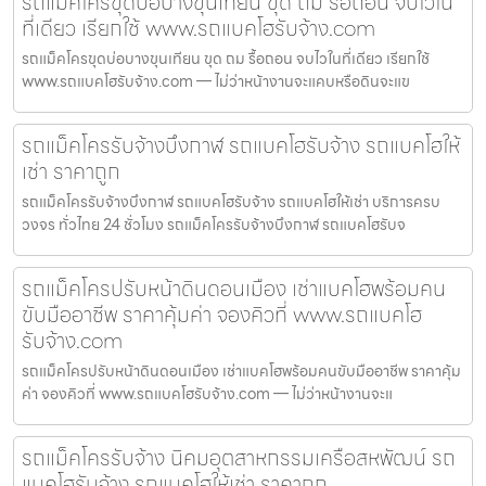
รถแม็คโครขุดบ่อบางขุนเทียน ขุด ถม รื้อถอน จบไวใน
ที่เดียว เรียกใช้ www.รถแบคโฮรับจ้าง.com
รถแม็คโครขุดบ่อบางขุนเทียน ขุด ถม รื้อถอน จบไวในที่เดียว เรียกใช้
www.รถแบคโฮรับจ้าง.com — ไม่ว่าหน้างานจะแคบหรือดินจะแข
รถแม็คโครรับจ้างบึงกาฬ รถแบคโฮรับจ้าง รถแบคโฮให้
เช่า ราคาถูก
รถแม็คโครรับจ้างบึงกาฬ รถแบคโฮรับจ้าง รถแบคโฮให้เช่า บริการครบ
วงจร ทั่วไทย 24 ชั่วโมง รถแม็คโครรับจ้างบึงกาฬ รถแบคโฮรับจ
รถแม็คโครปรับหน้าดินดอนเมือง เช่าแบคโฮพร้อมคน
ขับมืออาชีพ ราคาคุ้มค่า จองคิวที่ www.รถแบคโฮ
รับจ้าง.com
รถแม็คโครปรับหน้าดินดอนเมือง เช่าแบคโฮพร้อมคนขับมืออาชีพ ราคาคุ้ม
ค่า จองคิวที่ www.รถแบคโฮรับจ้าง.com — ไม่ว่าหน้างานจะแ
รถแม็คโครรับจ้าง นิคมอุตสาหกรรมเครือสหพัฒน์ รถ
แบคโฮรับจ้าง รถแบคโฮให้เช่า ราคาถูก