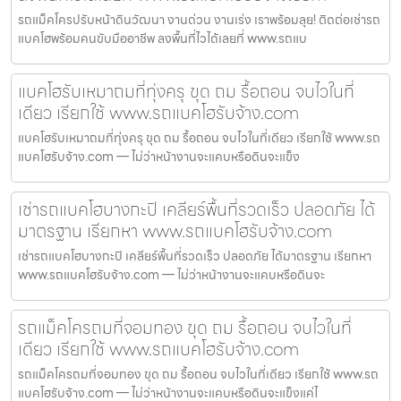
รถแม็คโครปรับหน้าดินวัฒนา งานด่วน งานเร่ง เราพร้อมลุย! ติดต่อเช่ารถ
แบคโฮพร้อมคนขับมืออาชีพ ลงพื้นที่ไวได้เลยที่ www.รถแบ
แบคโฮรับเหมาถมที่ทุ่งครุ ขุด ถม รื้อถอน จบไวในที่
เดียว เรียกใช้ www.รถแบคโฮรับจ้าง.com
แบคโฮรับเหมาถมที่ทุ่งครุ ขุด ถม รื้อถอน จบไวในที่เดียว เรียกใช้ www.รถ
แบคโฮรับจ้าง.com — ไม่ว่าหน้างานจะแคบหรือดินจะแข็ง
เช่ารถแบคโฮบางกะปิ เคลียร์พื้นที่รวดเร็ว ปลอดภัย ได้
มาตรฐาน เรียกหา www.รถแบคโฮรับจ้าง.com
เช่ารถแบคโฮบางกะปิ เคลียร์พื้นที่รวดเร็ว ปลอดภัย ได้มาตรฐาน เรียกหา
www.รถแบคโฮรับจ้าง.com — ไม่ว่าหน้างานจะแคบหรือดินจะ
รถแม็คโครถมที่จอมทอง ขุด ถม รื้อถอน จบไวในที่
เดียว เรียกใช้ www.รถแบคโฮรับจ้าง.com
รถแม็คโครถมที่จอมทอง ขุด ถม รื้อถอน จบไวในที่เดียว เรียกใช้ www.รถ
แบคโฮรับจ้าง.com — ไม่ว่าหน้างานจะแคบหรือดินจะแข็งแค่ไ