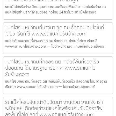
รถแม็คโครรับจ้าง นิคมอุตสาหกรรมเครือสหพัฒน์ รถแบคโฮรับจ้าง รถ
แบคโฮให้เช่า บริการครบวงจร ทั่วไทย 24 ชั่วโมง รถแม็คโครรับจ
แบคโฮรับเหมาถมที่บางนา ขุด ถม รื้อถอน จบไวในที่
เดียว เรียกใช้ www.รถแบคโฮรับจ้าง.com
แบคโฮรับเหมาถมที่บางนา ขุด ถม รื้อถอน จบไวในที่เดียว เรียกใช้
www.รถแบคโฮรับจ้าง.com — ไม่ว่าหน้างานจะแคบหรือดินจะแข็งแค
แบคโฮรับเหมาถมที่คลองเตย เคลียร์พื้นที่รวดเร็ว
ปลอดภัย ได้มาตรฐาน เรียกหา www.รถแบคโฮ
รับจ้าง.com
แบคโฮรับเหมาถมที่คลองเตย เคลียร์พื้นที่รวดเร็ว ปลอดภัย ได้มาตรฐาน
เรียกหา www.รถแบคโฮรับจ้าง.com — ไม่ว่าหน้างานจะแคบหรื
รถแม็คโครปรับหน้าดินวัฒนา งานด่วน งานเร่ง เรา
พร้อมลุย! ติดต่อเช่ารถแบคโฮพร้อมคนขับมืออาชีพ
ลงพื้นที่ไวได้เลยที่ www.รถแบคโฮรับจ้าง.com