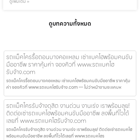
ดูเพิ่มเติม »
ดูบทความทั้งหมด
รถแม็คโครรื้อถอนบางคอแหลม เช่าแบคโฮพร้อมคนขับ
มืออาชีพ ราคาคุ้มค่า จองคิวที่ www.รถแบคโฮ
รับจ้าง.com
รถแม็คโครรื้อถอนบางคอแหลม เช่าแบคโฮพร้อมคนขับมืออาชีพ ราคาคุ้ม
ค่า จองคิวที่ www.รถแบคโฮรับจ้าง.com — ไม่ว่าหน้างานจะแคบห
รถแม็คโครรับจ้างดุสิต งานด่วน งานเร่ง เราพร้อมลุย!
ติดต่อเช่ารถแบคโฮพร้อมคนขับมืออาชีพ ลงพื้นที่ไวได้
เลยที่ www.รถแบคโฮรับจ้าง.com
รถแม็คโครรับจ้างดุสิต งานด่วน งานเร่ง เราพร้อมลุย! ติดต่อเช่ารถแบคโฮ
พร้อมคนขับมืออาชีพ ลงพื้นที่ไวได้เลยที่ www.รถแบคโฮร