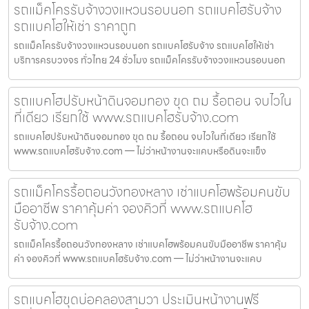
รถแม็คโครรับจ้างวงแหวนรอบนอก รถแบคโฮรับจ้าง
รถแบคโฮให้เช่า ราคาถูก
รถแม็คโครรับจ้างวงแหวนรอบนอก รถแบคโฮรับจ้าง รถแบคโฮให้เช่า
บริการครบวงจร ทั่วไทย 24 ชั่วโมง รถแม็คโครรับจ้างวงแหวนรอบนอก
รถแบคโฮปรับหน้าดินจอมทอง ขุด ถม รื้อถอน จบไวใน
ที่เดียว เรียกใช้ www.รถแบคโฮรับจ้าง.com
รถแบคโฮปรับหน้าดินจอมทอง ขุด ถม รื้อถอน จบไวในที่เดียว เรียกใช้
www.รถแบคโฮรับจ้าง.com — ไม่ว่าหน้างานจะแคบหรือดินจะแข็ง
รถแม็คโครรื้อถอนวังทองหลาง เช่าแบคโฮพร้อมคนขับ
มืออาชีพ ราคาคุ้มค่า จองคิวที่ www.รถแบคโฮ
รับจ้าง.com
รถแม็คโครรื้อถอนวังทองหลาง เช่าแบคโฮพร้อมคนขับมืออาชีพ ราคาคุ้ม
ค่า จองคิวที่ www.รถแบคโฮรับจ้าง.com — ไม่ว่าหน้างานจะแคบ
รถแบคโฮขุดบ่อคลองสามวา ประเมินหน้างานฟรี