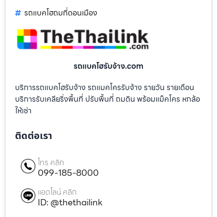
รถแบคโฮถมที่ดอนเมือง
รถแบคโฮรับจ้าง.com
บริการรถแบคโฮรับจ้าง รถแมคโครรับจ้าง รายวัน รายเดือน
บริการรับเคลียริ่งพื้นที่ ปรับพื้นที่ ถมดิน พร้อมแม็คโคร หกล้อ
ให้เช่า
ติดต่อเรา
โทร คลิก
099-185-8000
แอดไลน์ คลิก
ID: @thethailink