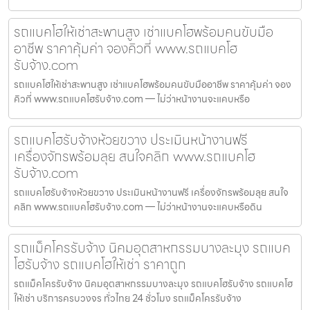
รถแบคโฮให้เช่าสะพานสูง เช่าแบคโฮพร้อมคนขับมือ
อาชีพ ราคาคุ้มค่า จองคิวที่ www.รถแบคโฮ
รับจ้าง.com
รถแบคโฮให้เช่าสะพานสูง เช่าแบคโฮพร้อมคนขับมืออาชีพ ราคาคุ้มค่า จอง
คิวที่ www.รถแบคโฮรับจ้าง.com — ไม่ว่าหน้างานจะแคบหรือ
รถแบคโฮรับจ้างห้วยขวาง ประเมินหน้างานฟรี
เครื่องจักรพร้อมลุย สนใจคลิก www.รถแบคโฮ
รับจ้าง.com
รถแบคโฮรับจ้างห้วยขวาง ประเมินหน้างานฟรี เครื่องจักรพร้อมลุย สนใจ
คลิก www.รถแบคโฮรับจ้าง.com — ไม่ว่าหน้างานจะแคบหรือดิน
รถแม็คโครรับจ้าง นิคมอุตสาหกรรมบางละมุง รถแบค
โฮรับจ้าง รถแบคโฮให้เช่า ราคาถูก
รถแม็คโครรับจ้าง นิคมอุตสาหกรรมบางละมุง รถแบคโฮรับจ้าง รถแบคโฮ
ให้เช่า บริการครบวงจร ทั่วไทย 24 ชั่วโมง รถแม็คโครรับจ้าง