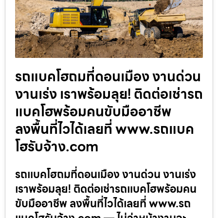
รถแบคโฮถมที่ดอนเมือง งานด่วน
งานเร่ง เราพร้อมลุย! ติดต่อเช่ารถ
แบคโฮพร้อมคนขับมืออาชีพ
ลงพื้นที่ไวได้เลยที่ www.รถแบค
โฮรับจ้าง.com
รถแบคโฮถมที่ดอนเมือง งานด่วน งานเร่ง
เราพร้อมลุย! ติดต่อเช่ารถแบคโฮพร้อมคน
ขับมืออาชีพ ลงพื้นที่ไวได้เลยที่ www.รถ