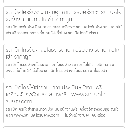
รถแม็คโครรับจ้าง นิคมอุตสาหกรรมศรีราชา รถแบคโฮ
รับจ้าง รถแบคโฮให้เช่า ราคาถูก
รถแม็คโครรับจ้าง นิคมอุตสาหกรรมศรีราชา รถแบคโฮรับจ้าง รถแบคโฮให้
เช่า บริการครบวงจร ทั่วไทย 24 ชั่วโมง รถแม็คโครรับจ้าง น
รถแม็คโครรับจ้างยโสธร รถแบคโฮรับจ้าง รถแบคโฮให้
เช่า ราคาถูก
รถแม็คโครรับจ้างยโสธร รถแบคโฮรับจ้าง รถแบคโฮให้เช่า บริการครบ
วงจร ทั่วไทย 24 ชั่วโมง รถแม็คโครรับจ้างยโสธร รถแบคโฮรับจ้า
รถแม็คโครให้เช่ายานนาวา ประเมินหน้างานฟรี
เครื่องจักรพร้อมลุย สนใจคลิก www.รถแบคโฮ
รับจ้าง.com
รถแม็คโครให้เช่ายานนาวา ประเมินหน้างานฟรี เครื่องจักรพร้อมลุย สนใจ
คลิก www.รถแบคโฮรับจ้าง.com — ไม่ว่าหน้างานจะแคบหรือดิ