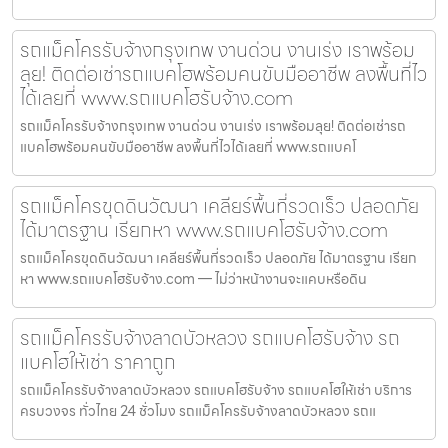
รถแม็คโครรับจ้างกรุงเทพ งานด่วน งานเร่ง เราพร้อม
ลุย! ติดต่อเช่ารถแบคโฮพร้อมคนขับมืออาชีพ ลงพื้นที่ไว
ได้เลยที่ www.รถแบคโฮรับจ้าง.com
รถแม็คโครรับจ้างกรุงเทพ งานด่วน งานเร่ง เราพร้อมลุย! ติดต่อเช่ารถ
แบคโฮพร้อมคนขับมืออาชีพ ลงพื้นที่ไวได้เลยที่ www.รถแบคโ
รถแม็คโครขุดดินวัฒนา เคลียร์พื้นที่รวดเร็ว ปลอดภัย
ได้มาตรฐาน เรียกหา www.รถแบคโฮรับจ้าง.com
รถแม็คโครขุดดินวัฒนา เคลียร์พื้นที่รวดเร็ว ปลอดภัย ได้มาตรฐาน เรียก
หา www.รถแบคโฮรับจ้าง.com — ไม่ว่าหน้างานจะแคบหรือดิน
รถแม็คโครรับจ้างลาดบัวหลวง รถแบคโฮรับจ้าง รถ
แบคโฮให้เช่า ราคาถูก
รถแม็คโครรับจ้างลาดบัวหลวง รถแบคโฮรับจ้าง รถแบคโฮให้เช่า บริการ
ครบวงจร ทั่วไทย 24 ชั่วโมง รถแม็คโครรับจ้างลาดบัวหลวง รถแ