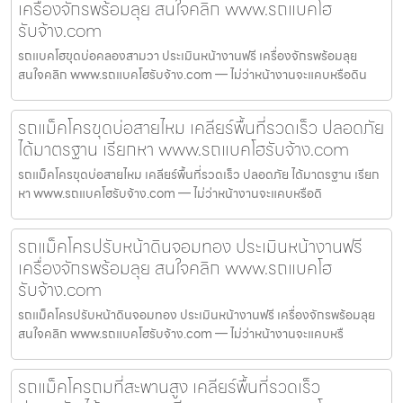
เครื่องจักรพร้อมลุย สนใจคลิก www.รถแบคโฮ
รับจ้าง.com
รถแบคโฮขุดบ่อคลองสามวา ประเมินหน้างานฟรี เครื่องจักรพร้อมลุย
สนใจคลิก www.รถแบคโฮรับจ้าง.com — ไม่ว่าหน้างานจะแคบหรือดิน
รถแม็คโครขุดบ่อสายไหม เคลียร์พื้นที่รวดเร็ว ปลอดภัย
ได้มาตรฐาน เรียกหา www.รถแบคโฮรับจ้าง.com
รถแม็คโครขุดบ่อสายไหม เคลียร์พื้นที่รวดเร็ว ปลอดภัย ได้มาตรฐาน เรียก
หา www.รถแบคโฮรับจ้าง.com — ไม่ว่าหน้างานจะแคบหรือดิ
รถแม็คโครปรับหน้าดินจอมทอง ประเมินหน้างานฟรี
เครื่องจักรพร้อมลุย สนใจคลิก www.รถแบคโฮ
รับจ้าง.com
รถแม็คโครปรับหน้าดินจอมทอง ประเมินหน้างานฟรี เครื่องจักรพร้อมลุย
สนใจคลิก www.รถแบคโฮรับจ้าง.com — ไม่ว่าหน้างานจะแคบหรื
รถแม็คโครถมที่สะพานสูง เคลียร์พื้นที่รวดเร็ว