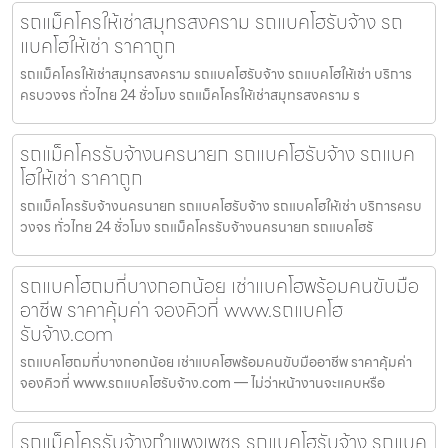
รถแม็คโครให้เช่าสมุทรสงคราม รถแบคโฮรับจ้าง รถ
แบคโฮให้เช่า ราคาถูก
รถแม็คโครให้เช่าสมุทรสงคราม รถแบคโฮรับจ้าง รถแบคโฮให้เช่า บริการ
ครบวงจร ทั่วไทย 24 ชั่วโมง รถแม็คโครให้เช่าสมุทรสงคราม ร
รถแม็คโครรับจ้างนครนายก รถแบคโฮรับจ้าง รถแบค
โฮให้เช่า ราคาถูก
รถแม็คโครรับจ้างนครนายก รถแบคโฮรับจ้าง รถแบคโฮให้เช่า บริการครบ
วงจร ทั่วไทย 24 ชั่วโมง รถแม็คโครรับจ้างนครนายก รถแบคโฮรั
รถแบคโฮถมที่บางกอกน้อย เช่าแบคโฮพร้อมคนขับมือ
อาชีพ ราคาคุ้มค่า จองคิวที่ www.รถแบคโฮ
รับจ้าง.com
รถแบคโฮถมที่บางกอกน้อย เช่าแบคโฮพร้อมคนขับมืออาชีพ ราคาคุ้มค่า
จองคิวที่ www.รถแบคโฮรับจ้าง.com — ไม่ว่าหน้างานจะแคบหรือ
รถแม็คโครรับจ้างกำแพงเพชร รถแบคโฮรับจ้าง รถแบค