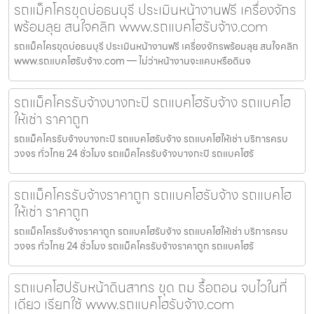
รถแม็คโครขุดบ่อธนบุรี ประเมินหน้างานฟรี เครื่องจักร
พร้อมลุย สนใจคลิก www.รถแบคโฮรับจ้าง.com
รถแม็คโครขุดบ่อธนบุรี ประเมินหน้างานฟรี เครื่องจักรพร้อมลุย สนใจคลิก
www.รถแบคโฮรับจ้าง.com — ไม่ว่าหน้างานจะแคบหรือดินจ
รถแม็คโครรับจ้างบางกะปิ รถแบคโฮรับจ้าง รถแบคโฮ
ให้เช่า ราคาถูก
รถแม็คโครรับจ้างบางกะปิ รถแบคโฮรับจ้าง รถแบคโฮให้เช่า บริการครบ
วงจร ทั่วไทย 24 ชั่วโมง รถแม็คโครรับจ้างบางกะปิ รถแบคโฮรั
รถแม็คโครรับจ้างราคาถูก รถแบคโฮรับจ้าง รถแบคโฮ
ให้เช่า ราคาถูก
รถแม็คโครรับจ้างราคาถูก รถแบคโฮรับจ้าง รถแบคโฮให้เช่า บริการครบ
วงจร ทั่วไทย 24 ชั่วโมง รถแม็คโครรับจ้างราคาถูก รถแบคโฮรั
รถแบคโฮปรับหน้าดินสาทร ขุด ถม รื้อถอน จบไวในที่
เดียว เรียกใช้ www.รถแบคโฮรับจ้าง.com