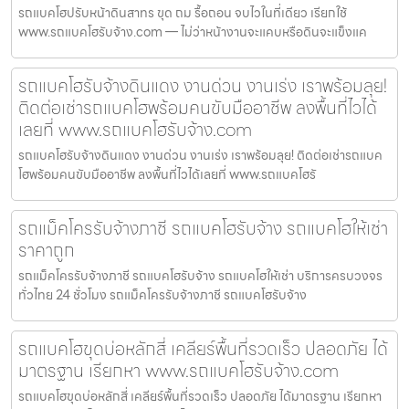
รถแบคโฮปรับหน้าดินสาทร ขุด ถม รื้อถอน จบไวในที่เดียว เรียกใช้
www.รถแบคโฮรับจ้าง.com — ไม่ว่าหน้างานจะแคบหรือดินจะแข็งแค
รถแบคโฮรับจ้างดินแดง งานด่วน งานเร่ง เราพร้อมลุย!
ติดต่อเช่ารถแบคโฮพร้อมคนขับมืออาชีพ ลงพื้นที่ไวได้
เลยที่ www.รถแบคโฮรับจ้าง.com
รถแบคโฮรับจ้างดินแดง งานด่วน งานเร่ง เราพร้อมลุย! ติดต่อเช่ารถแบค
โฮพร้อมคนขับมืออาชีพ ลงพื้นที่ไวได้เลยที่ www.รถแบคโฮรั
รถแม็คโครรับจ้างภาชี รถแบคโฮรับจ้าง รถแบคโฮให้เช่า
ราคาถูก
รถแม็คโครรับจ้างภาชี รถแบคโฮรับจ้าง รถแบคโฮให้เช่า บริการครบวงจร
ทั่วไทย 24 ชั่วโมง รถแม็คโครรับจ้างภาชี รถแบคโฮรับจ้าง
รถแบคโฮขุดบ่อหลักสี่ เคลียร์พื้นที่รวดเร็ว ปลอดภัย ได้
มาตรฐาน เรียกหา www.รถแบคโฮรับจ้าง.com
รถแบคโฮขุดบ่อหลักสี่ เคลียร์พื้นที่รวดเร็ว ปลอดภัย ได้มาตรฐาน เรียกหา