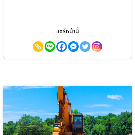
แชร์หน้านี้