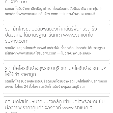
รับจ้าง.com
รถแบคโฮรับจ้างภาษีเจริญ เช่าแบคโฮพร้อมคนขับมืออาชีพ ราคาคุ้มค่า
จองคิวที่ www.รถแบคโฮรับจ้าง.com — ไม่ว่าหน้างานจะแคบหรื
รถแม็คโครขุดบ่อสัมพันธวงศ์ เคลียร์พื้นที่รวดเร็ว
ปลอดภัย ได้มาตรฐาน เรียกหา www.รถแบคโฮ
รับจ้าง.com
รถแม็คโครขุดบ่อสัมพันธวงศ์ เคลียร์พื้นที่รวดเร็ว ปลอดภัย ได้มาตรฐาน
เรียกหา www.รถแบคโฮรับจ้าง.com — ไม่ว่าหน้างานจะแคบห
รถแม็คโครรับจ้างสุพรรณบุรี รถแบคโฮรับจ้าง รถแบค
โฮให้เช่า ราคาถูก
รถแม็คโครรับจ้างสุพรรณบุรี รถแบคโฮรับจ้าง รถแบคโฮให้เช่า บริการครบ
วงจร ทั่วไทย 24 ชั่วโมง รถแม็คโครรับจ้างสุพรรณบุรี รถแ
รถแบคโฮปรับหน้าดินบางพลัด เช่าแบคโฮพร้อมคนขับ
มืออาชีพ ราคาคุ้มค่า จองคิวที่ www.รถแบคโฮ