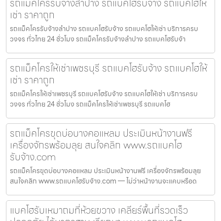
รถแม็คโครรับจ้างลำปาง รถแบคโฮรับจ้าง รถแบคโฮให้
เช่า ราคาถูก
รถแม็คโครรับจ้างลำปาง รถแบคโฮรับจ้าง รถแบคโฮให้เช่า บริการครบ
วงจร ทั่วไทย 24 ชั่วโมง รถแม็คโครรับจ้างลำปาง รถแบคโฮรับจ้า
รถแม็คโครให้เช่าเพชรบุรี รถแบคโฮรับจ้าง รถแบคโฮให้
เช่า ราคาถูก
รถแม็คโครให้เช่าเพชรบุรี รถแบคโฮรับจ้าง รถแบคโฮให้เช่า บริการครบ
วงจร ทั่วไทย 24 ชั่วโมง รถแม็คโครให้เช่าเพชรบุรี รถแบคโฮ
รถแม็คโครขุดบ่อบางคอแหลม ประเมินหน้างานฟรี
เครื่องจักรพร้อมลุย สนใจคลิก www.รถแบคโฮ
รับจ้าง.com
รถแม็คโครขุดบ่อบางคอแหลม ประเมินหน้างานฟรี เครื่องจักรพร้อมลุย
สนใจคลิก www.รถแบคโฮรับจ้าง.com — ไม่ว่าหน้างานจะแคบหรือด
แบคโฮรับเหมาถมที่ห้วยขวาง เคลียร์พื้นที่รวดเร็ว