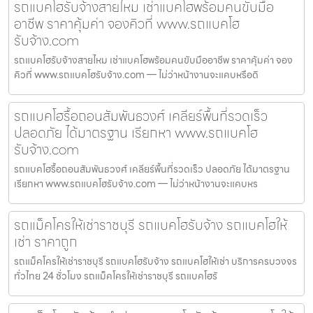
รถแบคโฮรับจ้างสายไหม เช่าแบคโฮพร้อมคนขับมือ
อาชีพ ราคาคุ้มค่า จองคิวที่ www.รถแบคโฮ
รับจ้าง.com
รถแบคโฮรับจ้างสายไหม เช่าแบคโฮพร้อมคนขับมืออาชีพ ราคาคุ้มค่า จอง
คิวที่ www.รถแบคโฮรับจ้าง.com — ไม่ว่าหน้างานจะแคบหรือดิ
รถแบคโฮรื้อถอนสัมพันธวงศ์ เคลียร์พื้นที่รวดเร็ว
ปลอดภัย ได้มาตรฐาน เรียกหา www.รถแบคโฮ
รับจ้าง.com
รถแบคโฮรื้อถอนสัมพันธวงศ์ เคลียร์พื้นที่รวดเร็ว ปลอดภัย ได้มาตรฐาน
เรียกหา www.รถแบคโฮรับจ้าง.com — ไม่ว่าหน้างานจะแคบหร
รถแม็คโครให้เช่าราชบุรี รถแบคโฮรับจ้าง รถแบคโฮให้
เช่า ราคาถูก
รถแม็คโครให้เช่าราชบุรี รถแบคโฮรับจ้าง รถแบคโฮให้เช่า บริการครบวงจร
ทั่วไทย 24 ชั่วโมง รถแม็คโครให้เช่าราชบุรี รถแบคโฮรั