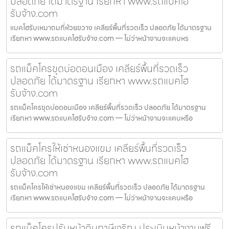
ปลอดภัย ได้มาตรฐาน เรียกหา www.รถแบคโฮ
รับจ้าง.com
แบคโฮรับเหมาถมที่ห้วยขวาง เคลียร์พื้นที่รวดเร็ว ปลอดภัย ได้มาตรฐาน
เรียกหา www.รถแบคโฮรับจ้าง.com — ไม่ว่าหน้างานจะแคบหร
รถแม็คโครขุดบ่อดอนเมือง เคลียร์พื้นที่รวดเร็ว
ปลอดภัย ได้มาตรฐาน เรียกหา www.รถแบคโฮ
รับจ้าง.com
รถแม็คโครขุดบ่อดอนเมือง เคลียร์พื้นที่รวดเร็ว ปลอดภัย ได้มาตรฐาน
เรียกหา www.รถแบคโฮรับจ้าง.com — ไม่ว่าหน้างานจะแคบหรือ
รถแม็คโครให้เช่าหนองแขม เคลียร์พื้นที่รวดเร็ว
ปลอดภัย ได้มาตรฐาน เรียกหา www.รถแบคโฮ
รับจ้าง.com
รถแม็คโครให้เช่าหนองแขม เคลียร์พื้นที่รวดเร็ว ปลอดภัย ได้มาตรฐาน
เรียกหา www.รถแบคโฮรับจ้าง.com — ไม่ว่าหน้างานจะแคบหรือ
รถแม็คโครปรับหน้าดินภาษีเจริญ ประเมินหน้างานฟรี