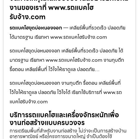
งานของเราที่ www.รถแบคโฮ
รับจ้าง.com
รถแบคโฮขุดบ่อหนองจอก
— เคลียร์พื้นที่รวดเร็ว ปลอดภัย
ได้มาตรฐาน เรียกหา www.รถแบคโฮรับจ้าง.com
รถแบคโฮขุดบ่อหนองจอก เคลียร์พื้นที่รวดเร็ว ปลอดภัย ได้
มาตรฐาน เรียกหา www.รถแบคโฮรับจ้าง.com งานทุบตึก
รื้อถอน เคลียร์พื้นที่ ไว้ใจให้เราดูแล ปลอดภัย…
รถแบคโฮขุดบ่อหนองจอก งานทุบตึก รื้อถอน เคลียร์พื้นที่
ไว้ใจให้เราดูแล ปลอดภัย ไว้ใจได้ เรียกใช้บริการที่ www.รถ
แบคโฮรับจ้าง.com
บริการรถแบคโฮและเครื่องจักรหนักเพื่อ
งานก่อสร้างแบบครบวงจร
การเตรียมพื้นที่สำหรับงานก่อสร้าง ไม่ว่าจะเป็นการสร้างบ้าน
อาคารพาณิชย์ หรือโครงการขนาดใหญ่ จำเป็นต้องใช้