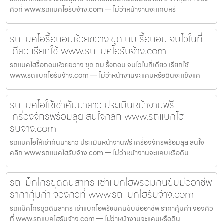
คิวที่ www.รถแบคโฮรับจ้าง.com — ไม่ว่าหน้างานจะแคบหรื
รถแบคโฮรื้อถอนห้วยขวาง ขุด ถม รื้อถอน จบไวในที่
เดียว เรียกใช้ www.รถแบคโฮรับจ้าง.com
รถแบคโฮรื้อถอนห้วยขวาง ขุด ถม รื้อถอน จบไวในที่เดียว เรียกใช้
www.รถแบคโฮรับจ้าง.com — ไม่ว่าหน้างานจะแคบหรือดินจะแข็งแค
รถแบคโฮให้เช่าคันนายาว ประเมินหน้างานฟรี
เครื่องจักรพร้อมลุย สนใจคลิก www.รถแบคโฮ
รับจ้าง.com
รถแบคโฮให้เช่าคันนายาว ประเมินหน้างานฟรี เครื่องจักรพร้อมลุย สนใจ
คลิก www.รถแบคโฮรับจ้าง.com — ไม่ว่าหน้างานจะแคบหรือดิน
รถแม็คโครขุดดินสาทร เช่าแบคโฮพร้อมคนขับมืออาชีพ
ราคาคุ้มค่า จองคิวที่ www.รถแบคโฮรับจ้าง.com
รถแม็คโครขุดดินสาทร เช่าแบคโฮพร้อมคนขับมืออาชีพ ราคาคุ้มค่า จองคิว
ที่ www.รถแบคโฮรับจ้าง.com — ไม่ว่าหน้างานจะแคบหรือดิน