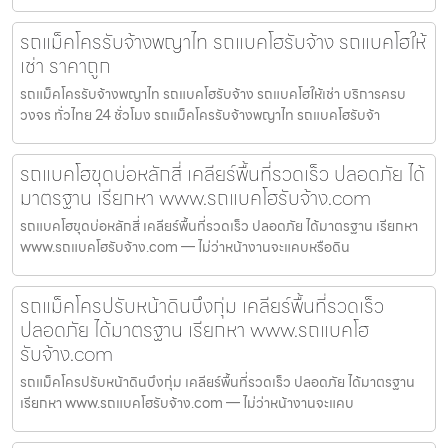
รถแม็คโครรับจ้างพญาไท รถแบคโฮรับจ้าง รถแบคโฮให้
เช่า ราคาถูก
รถแม็คโครรับจ้างพญาไท รถแบคโฮรับจ้าง รถแบคโฮให้เช่า บริการครบ
วงจร ทั่วไทย 24 ชั่วโมง รถแม็คโครรับจ้างพญาไท รถแบคโฮรับจ้า
รถแบคโฮขุดบ่อหลักสี่ เคลียร์พื้นที่รวดเร็ว ปลอดภัย ได้
มาตรฐาน เรียกหา www.รถแบคโฮรับจ้าง.com
รถแบคโฮขุดบ่อหลักสี่ เคลียร์พื้นที่รวดเร็ว ปลอดภัย ได้มาตรฐาน เรียกหา
www.รถแบคโฮรับจ้าง.com — ไม่ว่าหน้างานจะแคบหรือดิน
รถแม็คโครปรับหน้าดินบึงกุ่ม เคลียร์พื้นที่รวดเร็ว
ปลอดภัย ได้มาตรฐาน เรียกหา www.รถแบคโฮ
รับจ้าง.com
รถแม็คโครปรับหน้าดินบึงกุ่ม เคลียร์พื้นที่รวดเร็ว ปลอดภัย ได้มาตรฐาน
เรียกหา www.รถแบคโฮรับจ้าง.com — ไม่ว่าหน้างานจะแคบ