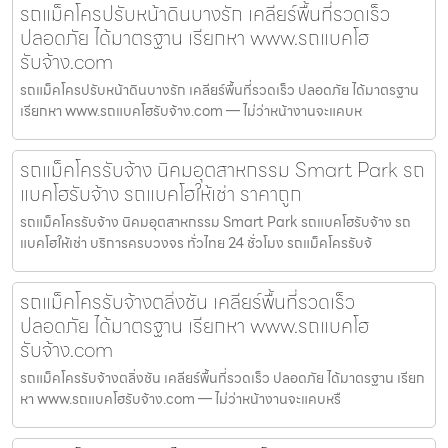
รถแม็คโครปรับหน้าดินบางรัก เคลียร์พื้นที่รวดเร็ว
ปลอดภัย ได้มาตรฐาน เรียกหา www.รถแบคโฮ
รับจ้าง.com
รถแม็คโครปรับหน้าดินบางรัก เคลียร์พื้นที่รวดเร็ว ปลอดภัย ได้มาตรฐาน
เรียกหา www.รถแบคโฮรับจ้าง.com — ไม่ว่าหน้างานจะแคบห
รถแม็คโครรับจ้าง นิคมอุตสาหกรรม Smart Park รถ
แบคโฮรับจ้าง รถแบคโฮให้เช่า ราคาถูก
รถแม็คโครรับจ้าง นิคมอุตสาหกรรม Smart Park รถแบคโฮรับจ้าง รถ
แบคโฮให้เช่า บริการครบวงจร ทั่วไทย 24 ชั่วโมง รถแม็คโครรับจ้
รถแม็คโครรับจ้างตลิ่งชัน เคลียร์พื้นที่รวดเร็ว
ปลอดภัย ได้มาตรฐาน เรียกหา www.รถแบคโฮ
รับจ้าง.com
รถแม็คโครรับจ้างตลิ่งชัน เคลียร์พื้นที่รวดเร็ว ปลอดภัย ได้มาตรฐาน เรียก
หา www.รถแบคโฮรับจ้าง.com — ไม่ว่าหน้างานจะแคบหรื