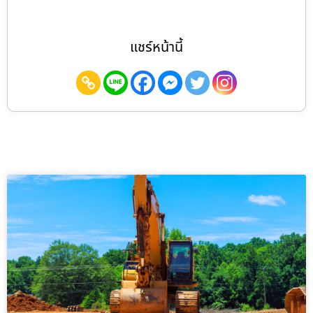
แชร์หน้านี้