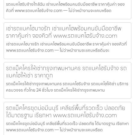
รถแบคโฮรับจ้างใกล้ฉัน เช่าแบคโฮพร้อมคนขับมืออาชีพ ราคาคุ้มค่า จอง
คิวที่ www.รถแบคโฮรับจ้าง.com — ไม่ว่าหน้างานจะแคบหรือด
เช่ารถแบคโฮบางรัก เช่าแบคโฮพร้อมคนขับมืออาชีพ
ราคาคุ้มค่า จองคิวที่ www.รถแบคโฮรับจ้าง.com
เช่ารถแบคโฮบางรัก เช่าแบคโฮพร้อมคนขับมืออาชีพ ราคาคุ้มค่า จองคิวที่
www.รถแบคโฮรับจ้าง.com — ไม่ว่าหน้างานจะแคบหรือดินจะ
รถแม็คโครให้เช่ากรุงเทพมหานคร รถแบคโฮรับจ้าง รถ
แบคโฮให้เช่า ราคาถูก
รถแม็คโครให้เช่ากรุงเทพมหานคร รถแบคโฮรับจ้าง รถแบคโฮให้เช่า บริการ
ครบวงจร ทั่วไทย 24 ชั่วโมง รถแม็คโครให้เช่ากรุงเทพมหาน
รถแม็คโครขุดบ่อมีนบุรี เคลียร์พื้นที่รวดเร็ว ปลอดภัย
ได้มาตรฐาน เรียกหา www.รถแบคโฮรับจ้าง.com
รถแม็คโครขุดบ่อมีนบุรี เคลียร์พื้นที่รวดเร็ว ปลอดภัย ได้มาตรฐาน เรียกหา
www.รถแบคโฮรับจ้าง.com — ไม่ว่าหน้างานจะแคบหรือด