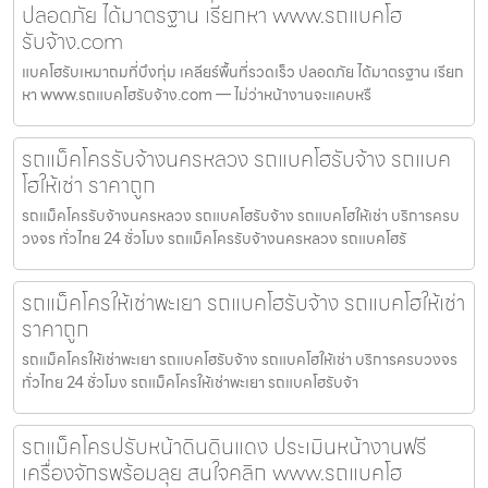
ปลอดภัย ได้มาตรฐาน เรียกหา www.รถแบคโฮ
รับจ้าง.com
แบคโฮรับเหมาถมที่บึงกุ่ม เคลียร์พื้นที่รวดเร็ว ปลอดภัย ได้มาตรฐาน เรียก
หา www.รถแบคโฮรับจ้าง.com — ไม่ว่าหน้างานจะแคบหรื
รถแม็คโครรับจ้างนครหลวง รถแบคโฮรับจ้าง รถแบค
โฮให้เช่า ราคาถูก
รถแม็คโครรับจ้างนครหลวง รถแบคโฮรับจ้าง รถแบคโฮให้เช่า บริการครบ
วงจร ทั่วไทย 24 ชั่วโมง รถแม็คโครรับจ้างนครหลวง รถแบคโฮรั
รถแม็คโครให้เช่าพะเยา รถแบคโฮรับจ้าง รถแบคโฮให้เช่า
ราคาถูก
รถแม็คโครให้เช่าพะเยา รถแบคโฮรับจ้าง รถแบคโฮให้เช่า บริการครบวงจร
ทั่วไทย 24 ชั่วโมง รถแม็คโครให้เช่าพะเยา รถแบคโฮรับจ้า
รถแม็คโครปรับหน้าดินดินแดง ประเมินหน้างานฟรี
เครื่องจักรพร้อมลุย สนใจคลิก www.รถแบคโฮ