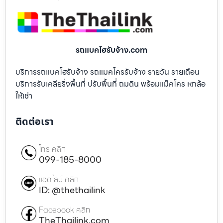
รถแบคโฮรับจ้าง.com
บริการรถแบคโฮรับจ้าง รถแมคโครรับจ้าง รายวัน รายเดือน
บริการรับเคลียริ่งพื้นที่ ปรับพื้นที่ ถมดิน พร้อมแม็คโคร หกล้อ
ให้เช่า
ติดต่อเรา
โทร คลิก
099-185-8000
แอดไลน์ คลิก
ID: @thethailink
Facebook คลิก
TheThailink.com