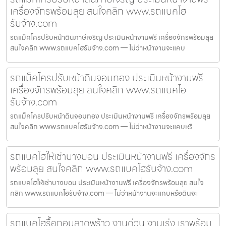
เครื่องจักรพร้อมลุย สนใจคลิก www.รถแบคโฮ
รับจ้าง.com
รถแม็คโครปรับหน้าดินภาษีเจริญ ประเมินหน้างานฟรี เครื่องจักรพร้อมลุย
สนใจคลิก www.รถแบคโฮรับจ้าง.com — ไม่ว่าหน้างานจะแคบ
รถแม็คโครปรับหน้าดินจอมทอง ประเมินหน้างานฟรี
เครื่องจักรพร้อมลุย สนใจคลิก www.รถแบคโฮ
รับจ้าง.com
รถแม็คโครปรับหน้าดินจอมทอง ประเมินหน้างานฟรี เครื่องจักรพร้อมลุย
สนใจคลิก www.รถแบคโฮรับจ้าง.com — ไม่ว่าหน้างานจะแคบหรื
รถแบคโฮให้เช่าบางบอน ประเมินหน้างานฟรี เครื่องจักร
พร้อมลุย สนใจคลิก www.รถแบคโฮรับจ้าง.com
รถแบคโฮให้เช่าบางบอน ประเมินหน้างานฟรี เครื่องจักรพร้อมลุย สนใจ
คลิก www.รถแบคโฮรับจ้าง.com — ไม่ว่าหน้างานจะแคบหรือดินจะ
รถแบคโฮรื้อถอนลาดพร้าว งานด่วน งานเร่ง เราพร้อม