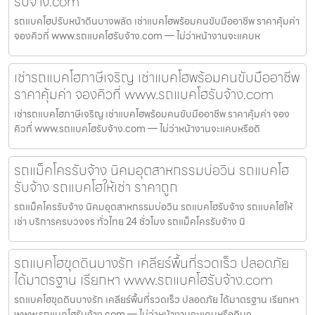
รับจ้าง.com
รถแบคโฮปรับหน้าดินบางพลัด เช่าแบคโฮพร้อมคนขับมืออาชีพ ราคาคุ้มค่า
จองคิวที่ www.รถแบคโฮรับจ้าง.com — ไม่ว่าหน้างานจะแคบห
เช่ารถแบคโฮภาษีเจริญ เช่าแบคโฮพร้อมคนขับมืออาชีพ
ราคาคุ้มค่า จองคิวที่ www.รถแบคโฮรับจ้าง.com
เช่ารถแบคโฮภาษีเจริญ เช่าแบคโฮพร้อมคนขับมืออาชีพ ราคาคุ้มค่า จอง
คิวที่ www.รถแบคโฮรับจ้าง.com — ไม่ว่าหน้างานจะแคบหรือดิ
รถแม็คโครรับจ้าง นิคมอุตสาหกรรมบ่อวิน รถแบคโฮ
รับจ้าง รถแบคโฮให้เช่า ราคาถูก
รถแม็คโครรับจ้าง นิคมอุตสาหกรรมบ่อวิน รถแบคโฮรับจ้าง รถแบคโฮให้
เช่า บริการครบวงจร ทั่วไทย 24 ชั่วโมง รถแม็คโครรับจ้าง นิ
รถแบคโฮขุดดินบางรัก เคลียร์พื้นที่รวดเร็ว ปลอดภัย
ได้มาตรฐาน เรียกหา www.รถแบคโฮรับจ้าง.com
รถแบคโฮขุดดินบางรัก เคลียร์พื้นที่รวดเร็ว ปลอดภัย ได้มาตรฐาน เรียกหา
www.รถแบคโฮรับจ้าง.com — ไม่ว่าหน้างานจะแคบหรือดินจ