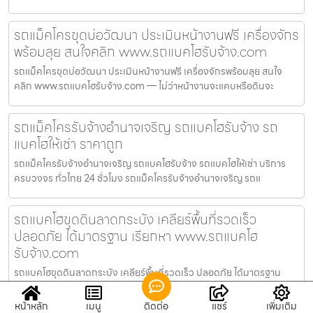
รถแม็คโครขุดบ่อวัฒนา ประเมินหน้างานฟรี เครื่องจักร
พร้อมลุย สนใจคลิก www.รถแบคโฮรับจ้าง.com
รถแม็คโครขุดบ่อวัฒนา ประเมินหน้างานฟรี เครื่องจักรพร้อมลุย สนใจ
คลิก www.รถแบคโฮรับจ้าง.com — ไม่ว่าหน้างานจะแคบหรือดินจะ
รถแม็คโครรับจ้างอำนาจเจริญ รถแบคโฮรับจ้าง รถ
แบคโฮให้เช่า ราคาถูก
รถแม็คโครรับจ้างอำนาจเจริญ รถแบคโฮรับจ้าง รถแบคโฮให้เช่า บริการ
ครบวงจร ทั่วไทย 24 ชั่วโมง รถแม็คโครรับจ้างอำนาจเจริญ รถแ
รถแบคโฮขุดดินลาดกระบัง เคลียร์พื้นที่รวดเร็ว
ปลอดภัย ได้มาตรฐาน เรียกหา www.รถแบคโฮ
รับจ้าง.com
รถแบคโฮขุดดินลาดกระบัง เคลียร์พื้นที่รวดเร็ว ปลอดภัย ได้มาตรฐาน
เรียกหา www.รถแบคโฮรับจ้าง.com — ไม่ว่าหน้างานจะแคบหรือด
หน้าหลัก
เมนู
ติดต่อ
แชร์
เพิ่มเติม