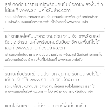
ลุย! ติดต่อเช่ารถแบคโฮพร้อมคนขับมืออาชีพ ลงพื้นที่ไว
ได้เลยที่ www.รถแบคโฮรับจ้าง.com
รถแบคโฮรื้อถอนลาดพร้าว งานด่วน งานเร่ง เราพร้อมลุย! ติดต่อเช่ารถ
แบคโฮพร้อมคนขับมืออาชีพ ลงพื้นที่ไวได้เลยที่ www.รถแบคโฮ
เช่ารถแบคโฮคันนายาว งานด่วน งานเร่ง เราพร้อมลุย!
ติดต่อเช่ารถแบคโฮพร้อมคนขับมืออาชีพ ลงพื้นที่ไวได้
เลยที่ www.รถแบคโฮรับจ้าง.com
เช่ารถแบคโฮคันนายาว งานด่วน งานเร่ง เราพร้อมลุย! ติดต่อเช่ารถแบคโฮ
พร้อมคนขับมืออาชีพ ลงพื้นที่ไวได้เลยที่ www.รถแบคโฮรับ
รถแบคโฮปรับหน้าดินประเวศ ขุด ถม รื้อถอน จบไวในที่
เดียว เรียกใช้ www.รถแบคโฮรับจ้าง.com
รถแบคโฮปรับหน้าดินประเวศ ขุด ถม รื้อถอน จบไวในที่เดียว เรียกใช้
www.รถแบคโฮรับจ้าง.com — ไม่ว่าหน้างานจะแคบหรือดินจะแข็ง
แบคโฮรับเหมาถมที่บึงกุ่ม เคลียร์พื้นที่รวดเร็ว