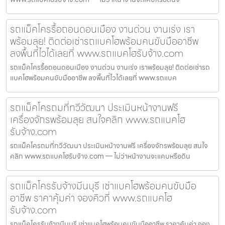
รถแม็คโครรื้อถอนดอนเมือง งานด่วน งานเร่ง เรา
พร้อมลุย! ติดต่อเช่ารถแบคโฮพร้อมคนขับมืออาชีพ
ลงพื้นที่ไวได้เลยที่ www.รถแบคโฮรับจ้าง.com
รถแม็คโครรื้อถอนดอนเมือง งานด่วน งานเร่ง เราพร้อมลุย! ติดต่อเช่ารถ
แบคโฮพร้อมคนขับมืออาชีพ ลงพื้นที่ไวได้เลยที่ www.รถแบค
รถแม็คโครถมที่ทวีวัฒนา ประเมินหน้างานฟรี
เครื่องจักรพร้อมลุย สนใจคลิก www.รถแบคโฮ
รับจ้าง.com
รถแม็คโครถมที่ทวีวัฒนา ประเมินหน้างานฟรี เครื่องจักรพร้อมลุย สนใจ
คลิก www.รถแบคโฮรับจ้าง.com — ไม่ว่าหน้างานจะแคบหรือดิน
รถแม็คโครรับจ้างมีนบุรี เช่าแบคโฮพร้อมคนขับมือ
อาชีพ ราคาคุ้มค่า จองคิวที่ www.รถแบคโฮ
รับจ้าง.com
รถแม็คโครรับจ้างมีนบุรี เช่าแบคโฮพร้อมคนขับมืออาชีพ ราคาคุ้มค่า จอง