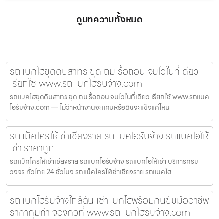
ดูบทความทั้งหมด
รถแบคโฮขุดดินสาทร ขุด ถม รื้อถอน จบไวในที่เดียว
เรียกใช้ www.รถแบคโฮรับจ้าง.com
รถแบคโฮขุดดินสาทร ขุด ถม รื้อถอน จบไวในที่เดียว เรียกใช้ www.รถแบค
โฮรับจ้าง.com — ไม่ว่าหน้างานจะแคบหรือดินจะแข็งแค่ไหน
รถแม็คโครให้เช่าเชียงราย รถแบคโฮรับจ้าง รถแบคโฮให้
เช่า ราคาถูก
รถแม็คโครให้เช่าเชียงราย รถแบคโฮรับจ้าง รถแบคโฮให้เช่า บริการครบ
วงจร ทั่วไทย 24 ชั่วโมง รถแม็คโครให้เช่าเชียงราย รถแบคโฮ
รถแบคโฮรับจ้างใกล้ฉัน เช่าแบคโฮพร้อมคนขับมืออาชีพ
ราคาคุ้มค่า จองคิวที่ www.รถแบคโฮรับจ้าง.com