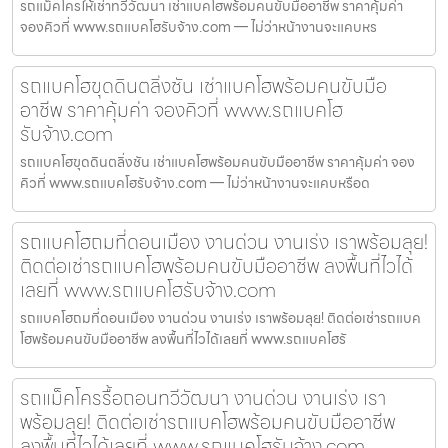
รถแม็คโครให้เช่าทวีวัฒนา เช่าแบคโฮพร้อมคนขับมืออาชีพ ราคาคุ้มค่า
จองคิวที่ www.รถแบคโฮรับจ้าง.com — ไม่ว่าหน้างานจะแคบหร
รถแบคโฮขุดดินตลิ่งชัน เช่าแบคโฮพร้อมคนขับมือ
อาชีพ ราคาคุ้มค่า จองคิวที่ www.รถแบคโฮ
รับจ้าง.com
รถแบคโฮขุดดินตลิ่งชัน เช่าแบคโฮพร้อมคนขับมืออาชีพ ราคาคุ้มค่า จอง
คิวที่ www.รถแบคโฮรับจ้าง.com — ไม่ว่าหน้างานจะแคบหรือด
รถแบคโฮถมที่ดอนเมือง งานด่วน งานเร่ง เราพร้อมลุย!
ติดต่อเช่ารถแบคโฮพร้อมคนขับมืออาชีพ ลงพื้นที่ไวได้
เลยที่ www.รถแบคโฮรับจ้าง.com
รถแบคโฮถมที่ดอนเมือง งานด่วน งานเร่ง เราพร้อมลุย! ติดต่อเช่ารถแบค
โฮพร้อมคนขับมืออาชีพ ลงพื้นที่ไวได้เลยที่ www.รถแบคโฮรั
รถแม็คโครรื้อถอนทวีวัฒนา งานด่วน งานเร่ง เรา
พร้อมลุย! ติดต่อเช่ารถแบคโฮพร้อมคนขับมืออาชีพ
ลงพื้นที่ไวได้เลยที่ www.รถแบคโฮรับจ้าง.com