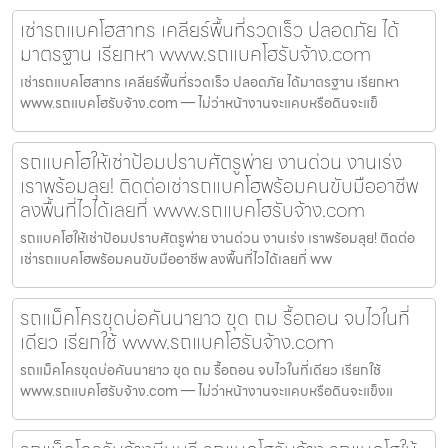
เช่ารถแบคโฮสาทร เคลียร์พื้นที่รวดเร็ว ปลอดภัย ได้
มาตรฐาน เรียกหา www.รถแบคโฮรับจ้าง.com
เช่ารถแบคโฮสาทร เคลียร์พื้นที่รวดเร็ว ปลอดภัย ได้มาตรฐาน เรียกหา
www.รถแบคโฮรับจ้าง.com — ไม่ว่าหน้างานจะแคบหรือดินจะแข็
รถแบคโฮให้เช่าป้อมปราบศัตรูพ่าย งานด่วน งานเร่ง
เราพร้อมลุย! ติดต่อเช่ารถแบคโฮพร้อมคนขับมืออาชีพ
ลงพื้นที่ไวได้เลยที่ www.รถแบคโฮรับจ้าง.com
รถแบคโฮให้เช่าป้อมปราบศัตรูพ่าย งานด่วน งานเร่ง เราพร้อมลุย! ติดต่อ
เช่ารถแบคโฮพร้อมคนขับมืออาชีพ ลงพื้นที่ไวได้เลยที่ ww
รถแม็คโครขุดบ่อคันนายาว ขุด ถม รื้อถอน จบไวในที่
เดียว เรียกใช้ www.รถแบคโฮรับจ้าง.com
รถแม็คโครขุดบ่อคันนายาว ขุด ถม รื้อถอน จบไวในที่เดียว เรียกใช้
www.รถแบคโฮรับจ้าง.com — ไม่ว่าหน้างานจะแคบหรือดินจะแข็งแ