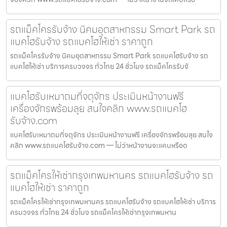
รถแม็คโครรับจ้าง นิคมอุตสาหกรรม Smart Park รถ
แบคโฮรับจ้าง รถแบคโฮให้เช่า ราคาถูก
รถแม็คโครรับจ้าง นิคมอุตสาหกรรม Smart Park รถแบคโฮรับจ้าง รถ
แบคโฮให้เช่า บริการครบวงจร ทั่วไทย 24 ชั่วโมง รถแม็คโครรับจ้
แบคโฮรับเหมาถมที่จตุจักร ประเมินหน้างานฟรี
เครื่องจักรพร้อมลุย สนใจคลิก www.รถแบคโฮ
รับจ้าง.com
แบคโฮรับเหมาถมที่จตุจักร ประเมินหน้างานฟรี เครื่องจักรพร้อมลุย สนใจ
คลิก www.รถแบคโฮรับจ้าง.com — ไม่ว่าหน้างานจะแคบหรือด
รถแม็คโครให้เช่ากรุงเทพมหานคร รถแบคโฮรับจ้าง รถ
แบคโฮให้เช่า ราคาถูก
รถแม็คโครให้เช่ากรุงเทพมหานคร รถแบคโฮรับจ้าง รถแบคโฮให้เช่า บริการ
ครบวงจร ทั่วไทย 24 ชั่วโมง รถแม็คโครให้เช่ากรุงเทพมหาน