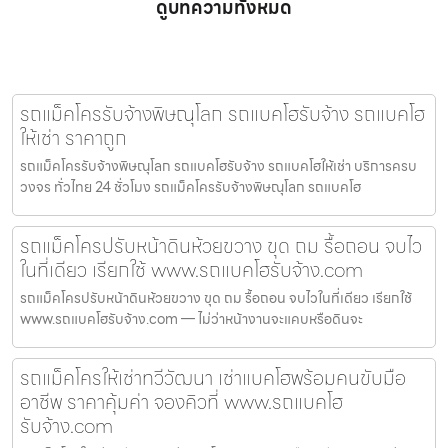
ดูบทความทั้งหมด
รถแม็คโครรับจ้างพิษณุโลก รถแบคโฮรับจ้าง รถแบคโฮ
ให้เช่า ราคาถูก
รถแม็คโครรับจ้างพิษณุโลก รถแบคโฮรับจ้าง รถแบคโฮให้เช่า บริการครบ
วงจร ทั่วไทย 24 ชั่วโมง รถแม็คโครรับจ้างพิษณุโลก รถแบคโฮ
รถแม็คโครปรับหน้าดินห้วยขวาง ขุด ถม รื้อถอน จบไว
ในที่เดียว เรียกใช้ www.รถแบคโฮรับจ้าง.com
รถแม็คโครปรับหน้าดินห้วยขวาง ขุด ถม รื้อถอน จบไวในที่เดียว เรียกใช้
www.รถแบคโฮรับจ้าง.com — ไม่ว่าหน้างานจะแคบหรือดินจะ
รถแม็คโครให้เช่าทวีวัฒนา เช่าแบคโฮพร้อมคนขับมือ
อาชีพ ราคาคุ้มค่า จองคิวที่ www.รถแบคโฮ
รับจ้าง.com