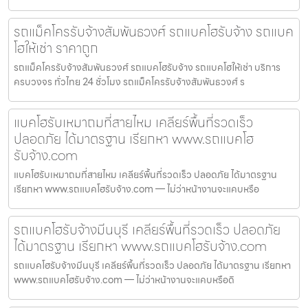
รถแม็คโครรับจ้างสัมพันธวงศ์ รถแบคโฮรับจ้าง รถแบค
โฮให้เช่า ราคาถูก
รถแม็คโครรับจ้างสัมพันธวงศ์ รถแบคโฮรับจ้าง รถแบคโฮให้เช่า บริการ
ครบวงจร ทั่วไทย 24 ชั่วโมง รถแม็คโครรับจ้างสัมพันธวงศ์ ร
แบคโฮรับเหมาถมที่สายไหม เคลียร์พื้นที่รวดเร็ว
ปลอดภัย ได้มาตรฐาน เรียกหา www.รถแบคโฮ
รับจ้าง.com
แบคโฮรับเหมาถมที่สายไหม เคลียร์พื้นที่รวดเร็ว ปลอดภัย ได้มาตรฐาน
เรียกหา www.รถแบคโฮรับจ้าง.com — ไม่ว่าหน้างานจะแคบหรือ
รถแบคโฮรับจ้างมีนบุรี เคลียร์พื้นที่รวดเร็ว ปลอดภัย
ได้มาตรฐาน เรียกหา www.รถแบคโฮรับจ้าง.com
รถแบคโฮรับจ้างมีนบุรี เคลียร์พื้นที่รวดเร็ว ปลอดภัย ได้มาตรฐาน เรียกหา
www.รถแบคโฮรับจ้าง.com — ไม่ว่าหน้างานจะแคบหรือดิ