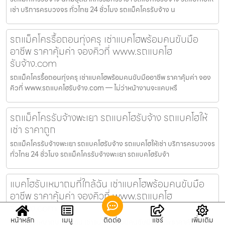
เช่า บริการครบวงจร ทั่วไทย 24 ชั่วโมง รถแม็คโครรับจ้าง น
รถแม็คโครรื้อถอนทุ่งครุ เช่าแบคโฮพร้อมคนขับมือ
อาชีพ ราคาคุ้มค่า จองคิวที่ www.รถแบคโฮ
รับจ้าง.com
รถแม็คโครรื้อถอนทุ่งครุ เช่าแบคโฮพร้อมคนขับมืออาชีพ ราคาคุ้มค่า จอง
คิวที่ www.รถแบคโฮรับจ้าง.com — ไม่ว่าหน้างานจะแคบหรื
รถแม็คโครรับจ้างพะเยา รถแบคโฮรับจ้าง รถแบคโฮให้
เช่า ราคาถูก
รถแม็คโครรับจ้างพะเยา รถแบคโฮรับจ้าง รถแบคโฮให้เช่า บริการครบวงจร
ทั่วไทย 24 ชั่วโมง รถแม็คโครรับจ้างพะเยา รถแบคโฮรับจ้า
แบคโฮรับเหมาถมที่ใกล้ฉัน เช่าแบคโฮพร้อมคนขับมือ
อาชีพ ราคาคุ้มค่า จองคิวที่ www.รถแบคโฮ
รับจ้าง.com
หน้าหลัก
เมนู
ติดต่อ
แชร์
เพิ่มเติม
แบคโฮรับเหมาถมที่ใกล้ฉัน เช่าแบคโฮพร้อมคนขับมืออาชีพ ราคาคุ้มค่า