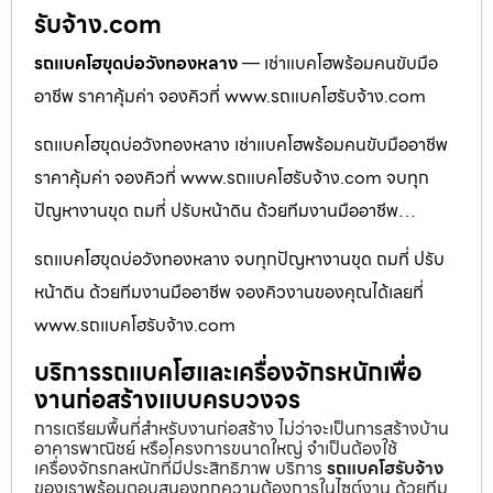
รับจ้าง.com
รถแบคโฮขุดบ่อวังทองหลาง
— เช่าแบคโฮพร้อมคนขับมือ
อาชีพ ราคาคุ้มค่า จองคิวที่ www.รถแบคโฮรับจ้าง.com
รถแบคโฮขุดบ่อวังทองหลาง เช่าแบคโฮพร้อมคนขับมืออาชีพ
ราคาคุ้มค่า จองคิวที่ www.รถแบคโฮรับจ้าง.com จบทุก
ปัญหางานขุด ถมที่ ปรับหน้าดิน ด้วยทีมงานมืออาชีพ…
รถแบคโฮขุดบ่อวังทองหลาง จบทุกปัญหางานขุด ถมที่ ปรับ
หน้าดิน ด้วยทีมงานมืออาชีพ จองคิวงานของคุณได้เลยที่
www.รถแบคโฮรับจ้าง.com
บริการรถแบคโฮและเครื่องจักรหนักเพื่อ
งานก่อสร้างแบบครบวงจร
การเตรียมพื้นที่สำหรับงานก่อสร้าง ไม่ว่าจะเป็นการสร้างบ้าน
อาคารพาณิชย์ หรือโครงการขนาดใหญ่ จำเป็นต้องใช้
เครื่องจักรกลหนักที่มีประสิทธิภาพ บริการ
รถแบคโฮรับจ้าง
ของเราพร้อมตอบสนองทุกความต้องการในไซต์งาน ด้วยทีม