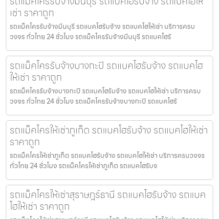
รถแม็คโครรับจ้างมีนบุรี รถแบคโฮรับจ้าง รถแบคโฮให้
เช่า ราคาถูก
รถแม็คโครรับจ้างมีนบุรี รถแบคโฮรับจ้าง รถแบคโฮให้เช่า บริการครบ
วงจร ทั่วไทย 24 ชั่วโมง รถแม็คโครรับจ้างมีนบุรี รถแบคโฮรั
รถแม็คโครรับจ้างบางกะปิ รถแบคโฮรับจ้าง รถแบคโฮ
ให้เช่า ราคาถูก
รถแม็คโครรับจ้างบางกะปิ รถแบคโฮรับจ้าง รถแบคโฮให้เช่า บริการครบ
วงจร ทั่วไทย 24 ชั่วโมง รถแม็คโครรับจ้างบางกะปิ รถแบคโฮรั
รถแม็คโครให้เช่าภูเก็ต รถแบคโฮรับจ้าง รถแบคโฮให้เช่า
ราคาถูก
รถแม็คโครให้เช่าภูเก็ต รถแบคโฮรับจ้าง รถแบคโฮให้เช่า บริการครบวงจร
ทั่วไทย 24 ชั่วโมง รถแม็คโครให้เช่าภูเก็ต รถแบคโฮรับจ
รถแม็คโครให้เช่าสุราษฎร์ธานี รถแบคโฮรับจ้าง รถแบค
โฮให้เช่า ราคาถูก