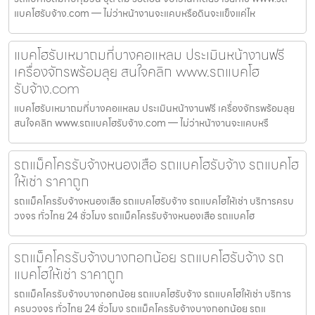
แบคโฮรับจ้าง.com — ไม่ว่าหน้างานจะแคบหรือดินจะแข็งแค่ไห
แบคโฮรับเหมาถมที่บางคอแหลม ประเมินหน้างานฟรี
เครื่องจักรพร้อมลุย สนใจคลิก www.รถแบคโฮ
รับจ้าง.com
แบคโฮรับเหมาถมที่บางคอแหลม ประเมินหน้างานฟรี เครื่องจักรพร้อมลุย
สนใจคลิก www.รถแบคโฮรับจ้าง.com — ไม่ว่าหน้างานจะแคบหรื
รถแม็คโครรับจ้างหนองเสือ รถแบคโฮรับจ้าง รถแบคโฮ
ให้เช่า ราคาถูก
รถแม็คโครรับจ้างหนองเสือ รถแบคโฮรับจ้าง รถแบคโฮให้เช่า บริการครบ
วงจร ทั่วไทย 24 ชั่วโมง รถแม็คโครรับจ้างหนองเสือ รถแบคโฮ
รถแม็คโครรับจ้างบางกอกน้อย รถแบคโฮรับจ้าง รถ
แบคโฮให้เช่า ราคาถูก
รถแม็คโครรับจ้างบางกอกน้อย รถแบคโฮรับจ้าง รถแบคโฮให้เช่า บริการ
ครบวงจร ทั่วไทย 24 ชั่วโมง รถแม็คโครรับจ้างบางกอกน้อย รถแ