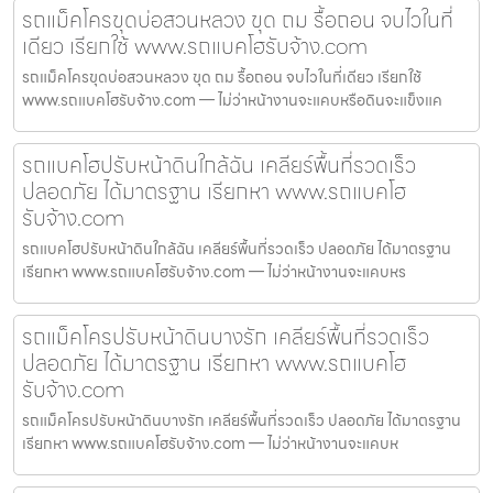
รถแม็คโครขุดบ่อสวนหลวง ขุด ถม รื้อถอน จบไวในที่
เดียว เรียกใช้ www.รถแบคโฮรับจ้าง.com
รถแม็คโครขุดบ่อสวนหลวง ขุด ถม รื้อถอน จบไวในที่เดียว เรียกใช้
www.รถแบคโฮรับจ้าง.com — ไม่ว่าหน้างานจะแคบหรือดินจะแข็งแค
รถแบคโฮปรับหน้าดินใกล้ฉัน เคลียร์พื้นที่รวดเร็ว
ปลอดภัย ได้มาตรฐาน เรียกหา www.รถแบคโฮ
รับจ้าง.com
รถแบคโฮปรับหน้าดินใกล้ฉัน เคลียร์พื้นที่รวดเร็ว ปลอดภัย ได้มาตรฐาน
เรียกหา www.รถแบคโฮรับจ้าง.com — ไม่ว่าหน้างานจะแคบหร
รถแม็คโครปรับหน้าดินบางรัก เคลียร์พื้นที่รวดเร็ว
ปลอดภัย ได้มาตรฐาน เรียกหา www.รถแบคโฮ
รับจ้าง.com
รถแม็คโครปรับหน้าดินบางรัก เคลียร์พื้นที่รวดเร็ว ปลอดภัย ได้มาตรฐาน
เรียกหา www.รถแบคโฮรับจ้าง.com — ไม่ว่าหน้างานจะแคบห