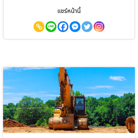
แชร์หน้านี้