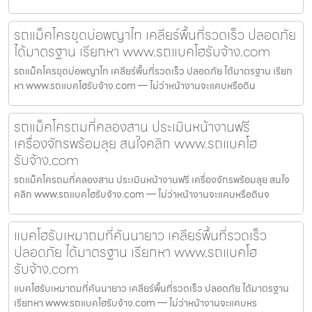
รถแม็คโครขุดบ่อพญาไท เคลียร์พื้นที่รวดเร็ว ปลอดภัย
ได้มาตรฐาน เรียกหา www.รถแบคโฮรับจ้าง.com
รถแม็คโครขุดบ่อพญาไท เคลียร์พื้นที่รวดเร็ว ปลอดภัย ได้มาตรฐาน เรียก
หา www.รถแบคโฮรับจ้าง.com — ไม่ว่าหน้างานจะแคบหรือดิน
รถแม็คโครถมที่คลองสาน ประเมินหน้างานฟรี
เครื่องจักรพร้อมลุย สนใจคลิก www.รถแบคโฮ
รับจ้าง.com
รถแม็คโครถมที่คลองสาน ประเมินหน้างานฟรี เครื่องจักรพร้อมลุย สนใจ
คลิก www.รถแบคโฮรับจ้าง.com — ไม่ว่าหน้างานจะแคบหรือดินจ
แบคโฮรับเหมาถมที่คันนายาว เคลียร์พื้นที่รวดเร็ว
ปลอดภัย ได้มาตรฐาน เรียกหา www.รถแบคโฮ
รับจ้าง.com
แบคโฮรับเหมาถมที่คันนายาว เคลียร์พื้นที่รวดเร็ว ปลอดภัย ได้มาตรฐาน
เรียกหา www.รถแบคโฮรับจ้าง.com — ไม่ว่าหน้างานจะแคบหร