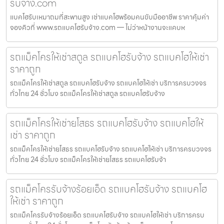
รับจ้าง.com
แบคโฮรับเหมาถมที่สะพานสูง เช่าแบคโฮพร้อมคนขับมืออาชีพ ราคาคุ้มค่า
จองคิวที่ www.รถแบคโฮรับจ้าง.com — ไม่ว่าหน้างานจะแคบห
รถแม็คโครให้เช่าสตูล รถแบคโฮรับจ้าง รถแบคโฮให้เช่า
ราคาถูก
รถแม็คโครให้เช่าสตูล รถแบคโฮรับจ้าง รถแบคโฮให้เช่า บริการครบวงจร
ทั่วไทย 24 ชั่วโมง รถแม็คโครให้เช่าสตูล รถแบคโฮรับจ้าง
รถแม็คโครให้เช่ายโสธร รถแบคโฮรับจ้าง รถแบคโฮให้
เช่า ราคาถูก
รถแม็คโครให้เช่ายโสธร รถแบคโฮรับจ้าง รถแบคโฮให้เช่า บริการครบวงจร
ทั่วไทย 24 ชั่วโมง รถแม็คโครให้เช่ายโสธร รถแบคโฮรับจ้า
รถแม็คโครรับจ้างร้อยเอ็ด รถแบคโฮรับจ้าง รถแบคโฮ
ให้เช่า ราคาถูก
รถแม็คโครรับจ้างร้อยเอ็ด รถแบคโฮรับจ้าง รถแบคโฮให้เช่า บริการครบ