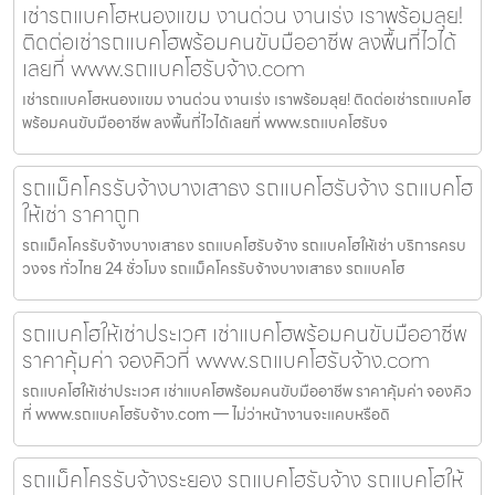
เช่ารถแบคโฮหนองแขม งานด่วน งานเร่ง เราพร้อมลุย!
ติดต่อเช่ารถแบคโฮพร้อมคนขับมืออาชีพ ลงพื้นที่ไวได้
เลยที่ www.รถแบคโฮรับจ้าง.com
เช่ารถแบคโฮหนองแขม งานด่วน งานเร่ง เราพร้อมลุย! ติดต่อเช่ารถแบคโฮ
พร้อมคนขับมืออาชีพ ลงพื้นที่ไวได้เลยที่ www.รถแบคโฮรับจ
รถแม็คโครรับจ้างบางเสาธง รถแบคโฮรับจ้าง รถแบคโฮ
ให้เช่า ราคาถูก
รถแม็คโครรับจ้างบางเสาธง รถแบคโฮรับจ้าง รถแบคโฮให้เช่า บริการครบ
วงจร ทั่วไทย 24 ชั่วโมง รถแม็คโครรับจ้างบางเสาธง รถแบคโฮ
รถแบคโฮให้เช่าประเวศ เช่าแบคโฮพร้อมคนขับมืออาชีพ
ราคาคุ้มค่า จองคิวที่ www.รถแบคโฮรับจ้าง.com
รถแบคโฮให้เช่าประเวศ เช่าแบคโฮพร้อมคนขับมืออาชีพ ราคาคุ้มค่า จองคิว
ที่ www.รถแบคโฮรับจ้าง.com — ไม่ว่าหน้างานจะแคบหรือดิ
รถแม็คโครรับจ้างระยอง รถแบคโฮรับจ้าง รถแบคโฮให้