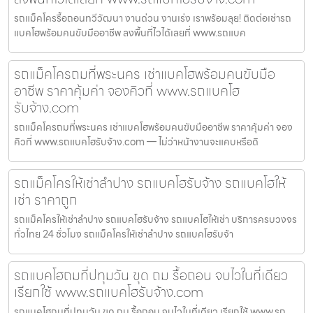
รถแม็คโครรื้อถอนทวีวัฒนา งานด่วน งานเร่ง เราพร้อมลุย! ติดต่อเช่ารถ
แบคโฮพร้อมคนขับมืออาชีพ ลงพื้นที่ไวได้เลยที่ www.รถแบค
รถแม็คโครถมที่พระนคร เช่าแบคโฮพร้อมคนขับมือ
อาชีพ ราคาคุ้มค่า จองคิวที่ www.รถแบคโฮ
รับจ้าง.com
รถแม็คโครถมที่พระนคร เช่าแบคโฮพร้อมคนขับมืออาชีพ ราคาคุ้มค่า จอง
คิวที่ www.รถแบคโฮรับจ้าง.com — ไม่ว่าหน้างานจะแคบหรือดิ
รถแม็คโครให้เช่าลำปาง รถแบคโฮรับจ้าง รถแบคโฮให้
เช่า ราคาถูก
รถแม็คโครให้เช่าลำปาง รถแบคโฮรับจ้าง รถแบคโฮให้เช่า บริการครบวงจร
ทั่วไทย 24 ชั่วโมง รถแม็คโครให้เช่าลำปาง รถแบคโฮรับจ้า
รถแบคโฮถมที่ปทุมวัน ขุด ถม รื้อถอน จบไวในที่เดียว
เรียกใช้ www.รถแบคโฮรับจ้าง.com
รถแบคโฮถมที่ปทุมวัน ขุด ถม รื้อถอน จบไวในที่เดียว เรียกใช้ www.รถ