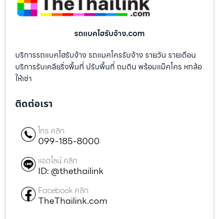
รถแบคโฮรับจ้าง.com
บริการรถแบคโฮรับจ้าง รถแมคโครรับจ้าง รายวัน รายเดือน
บริการรับเคลียริ่งพื้นที่ ปรับพื้นที่ ถมดิน พร้อมแม็คโคร หกล้อ
ให้เช่า
ติดต่อเรา
โทร คลิก
099-185-8000
แอดไลน์ คลิก
ID: @thethailink
Facebook คลิก
TheThailink.com