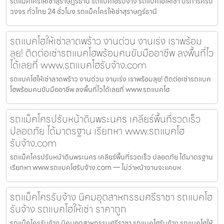
รถแม็คโครให้เช่าสุราษฎร์ธานี รถแบคโฮรับจ้าง รถแบคโฮให้เช่า บริการครบ
วงจร ทั่วไทย 24 ชั่วโมง รถแม็คโครให้เช่าสุราษฎร์ธานี
รถแบคโฮให้เช่าลาดพร้าว งานด่วน งานเร่ง เราพร้อม
ลุย! ติดต่อเช่ารถแบคโฮพร้อมคนขับมืออาชีพ ลงพื้นที่ไว
ได้เลยที่ www.รถแบคโฮรับจ้าง.com
รถแบคโฮให้เช่าลาดพร้าว งานด่วน งานเร่ง เราพร้อมลุย! ติดต่อเช่ารถแบค
โฮพร้อมคนขับมืออาชีพ ลงพื้นที่ไวได้เลยที่ www.รถแบคโฮ
รถแม็คโครปรับหน้าดินพระนคร เคลียร์พื้นที่รวดเร็ว
ปลอดภัย ได้มาตรฐาน เรียกหา www.รถแบคโฮ
รับจ้าง.com
รถแม็คโครปรับหน้าดินพระนคร เคลียร์พื้นที่รวดเร็ว ปลอดภัย ได้มาตรฐาน
เรียกหา www.รถแบคโฮรับจ้าง.com — ไม่ว่าหน้างานจะแคบห
รถแม็คโครรับจ้าง นิคมอุตสาหกรรมศรีราชา รถแบคโฮ
รับจ้าง รถแบคโฮให้เช่า ราคาถูก
รถแม็คโครรับจ้าง นิคมอุตสาหกรรมศรีราชา รถแบคโฮรับจ้าง รถแบคโฮให้