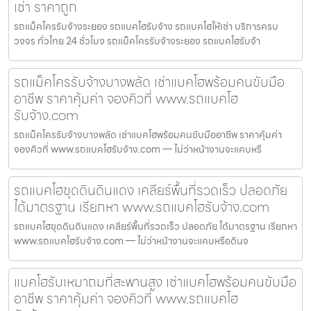
เช่า ราคาถูก
รถแม็คโครรับจ้างระยอง รถแบคโฮรับจ้าง รถแบคโฮให้เช่า บริการครบ
วงจร ทั่วไทย 24 ชั่วโมง รถแม็คโครรับจ้างระยอง รถแบคโฮรับจ้า
รถแม็คโครรับจ้างบางพลัด เช่าแบคโฮพร้อมคนขับมือ
อาชีพ ราคาคุ้มค่า จองคิวที่ www.รถแบคโฮ
รับจ้าง.com
รถแม็คโครรับจ้างบางพลัด เช่าแบคโฮพร้อมคนขับมืออาชีพ ราคาคุ้มค่า
จองคิวที่ www.รถแบคโฮรับจ้าง.com — ไม่ว่าหน้างานจะแคบหรื
รถแบคโฮขุดดินดินแดง เคลียร์พื้นที่รวดเร็ว ปลอดภัย
ได้มาตรฐาน เรียกหา www.รถแบคโฮรับจ้าง.com
รถแบคโฮขุดดินดินแดง เคลียร์พื้นที่รวดเร็ว ปลอดภัย ได้มาตรฐาน เรียกหา
www.รถแบคโฮรับจ้าง.com — ไม่ว่าหน้างานจะแคบหรือดินจ
แบคโฮรับเหมาถมที่สะพานสูง เช่าแบคโฮพร้อมคนขับมือ
อาชีพ ราคาคุ้มค่า จองคิวที่ www.รถแบคโฮ