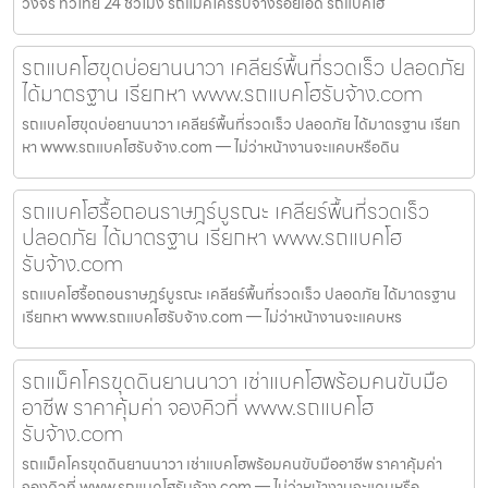
วงจร ทั่วไทย 24 ชั่วโมง รถแม็คโครรับจ้างร้อยเอ็ด รถแบคโฮ
รถแบคโฮขุดบ่อยานนาวา เคลียร์พื้นที่รวดเร็ว ปลอดภัย
ได้มาตรฐาน เรียกหา www.รถแบคโฮรับจ้าง.com
รถแบคโฮขุดบ่อยานนาวา เคลียร์พื้นที่รวดเร็ว ปลอดภัย ได้มาตรฐาน เรียก
หา www.รถแบคโฮรับจ้าง.com — ไม่ว่าหน้างานจะแคบหรือดิน
รถแบคโฮรื้อถอนราษฎร์บูรณะ เคลียร์พื้นที่รวดเร็ว
ปลอดภัย ได้มาตรฐาน เรียกหา www.รถแบคโฮ
รับจ้าง.com
รถแบคโฮรื้อถอนราษฎร์บูรณะ เคลียร์พื้นที่รวดเร็ว ปลอดภัย ได้มาตรฐาน
เรียกหา www.รถแบคโฮรับจ้าง.com — ไม่ว่าหน้างานจะแคบหร
รถแม็คโครขุดดินยานนาวา เช่าแบคโฮพร้อมคนขับมือ
อาชีพ ราคาคุ้มค่า จองคิวที่ www.รถแบคโฮ
รับจ้าง.com
รถแม็คโครขุดดินยานนาวา เช่าแบคโฮพร้อมคนขับมืออาชีพ ราคาคุ้มค่า
จองคิวที่ www.รถแบคโฮรับจ้าง.com — ไม่ว่าหน้างานจะแคบหรือ